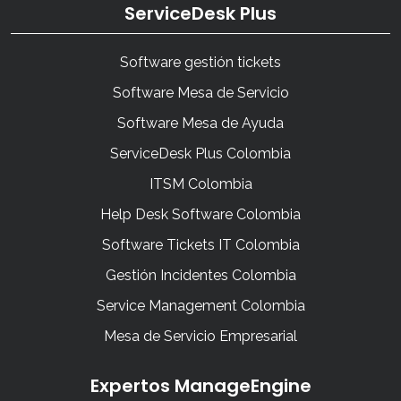
ServiceDesk Plus
Software gestión tickets
Software Mesa de Servicio
Software Mesa de Ayuda
ServiceDesk Plus Colombia
ITSM Colombia
Help Desk Software Colombia
Software Tickets IT Colombia
Gestión Incidentes Colombia
Service Management Colombia
Mesa de Servicio Empresarial
Expertos ManageEngine