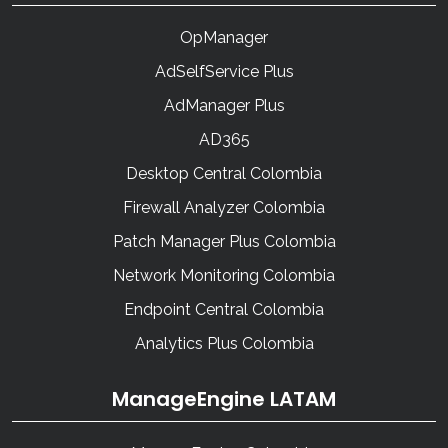
OpManager
AdSelfService Plus
AdManager Plus
AD365
Desktop Central Colombia
Firewall Analyzer Colombia
Patch Manager Plus Colombia
Network Monitoring Colombia
Endpoint Central Colombia
Analytics Plus Colombia
ManageEngine LATAM