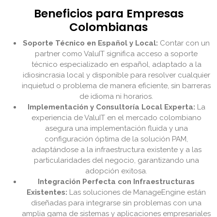
Beneficios para Empresas
Colombianas
Soporte Técnico en Español y Local:
Contar con un
partner como ValuIT significa acceso a soporte
técnico especializado en español, adaptado a la
idiosincrasia local y disponible para resolver cualquier
inquietud o problema de manera eficiente, sin barreras
de idioma ni horarios.
Implementación y Consultoría Local Experta:
La
experiencia de ValuIT en el mercado colombiano
asegura una implementación fluida y una
configuración óptima de la solución PAM,
adaptándose a la infraestructura existente y a las
particularidades del negocio, garantizando una
adopción exitosa.
Integración Perfecta con Infraestructuras
Existentes:
Las soluciones de ManageEngine están
diseñadas para integrarse sin problemas con una
amplia gama de sistemas y aplicaciones empresariales