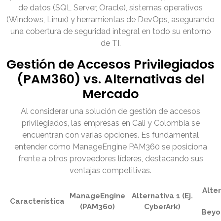
de datos (SQL Server, Oracle), sistemas operativos
(Windows, Linux) y herramientas de DevOps, asegurando
una cobertura de seguridad integral en todo su entorno
de TI.
Gestión de Accesos Privilegiados
(PAM360) vs. Alternativas del
Mercado
Al considerar una solución de gestión de accesos
privilegiados, las empresas en Cali y Colombia se
encuentran con varias opciones. Es fundamental
entender cómo ManageEngine PAM360 se posiciona
frente a otros proveedores líderes, destacando sus
ventajas competitivas.
Alte
ManageEngine
Alternativa 1 (Ej.
Característica
(PAM360)
CyberArk)
Beyo