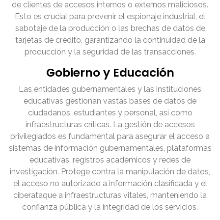
de clientes de accesos internos o externos maliciosos.
Esto es crucial para prevenir el espionaje industrial, el
sabotaje de la producción o las brechas de datos de
tarjetas de crédito, garantizando la continuidad de la
producción y la seguridad de las transacciones.
Gobierno y Educación
Las entidades gubernamentales y las instituciones
educativas gestionan vastas bases de datos de
ciudadanos, estudiantes y personal, así como
infraestructuras críticas. La gestión de accesos
privilegiados es fundamental para asegurar el acceso a
sistemas de información gubernamentales, plataformas
educativas, registros académicos y redes de
investigación. Protege contra la manipulación de datos,
el acceso no autorizado a información clasificada y el
ciberataque a infraestructuras vitales, manteniendo la
confianza pública y la integridad de los servicios.