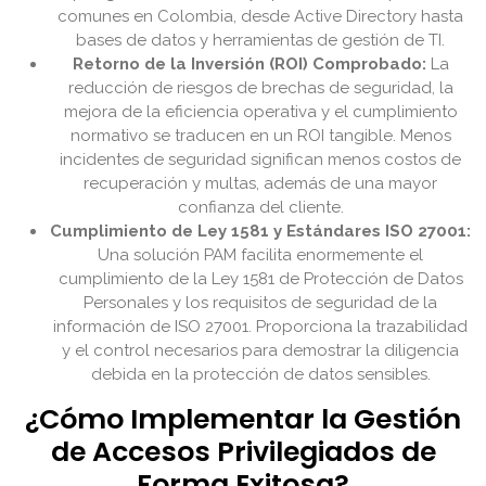
comunes en Colombia, desde Active Directory hasta
bases de datos y herramientas de gestión de TI.
Retorno de la Inversión (ROI) Comprobado:
La
reducción de riesgos de brechas de seguridad, la
mejora de la eficiencia operativa y el cumplimiento
normativo se traducen en un ROI tangible. Menos
incidentes de seguridad significan menos costos de
recuperación y multas, además de una mayor
confianza del cliente.
Cumplimiento de Ley 1581 y Estándares ISO 27001:
Una solución PAM facilita enormemente el
cumplimiento de la Ley 1581 de Protección de Datos
Personales y los requisitos de seguridad de la
información de ISO 27001. Proporciona la trazabilidad
y el control necesarios para demostrar la diligencia
debida en la protección de datos sensibles.
¿Cómo Implementar la Gestión
de Accesos Privilegiados de
Forma Exitosa?