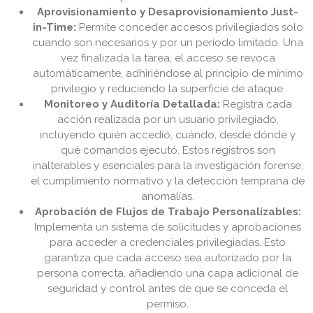
Aprovisionamiento y Desaprovisionamiento Just-
in-Time:
Permite conceder accesos privilegiados solo
cuando son necesarios y por un período limitado. Una
vez finalizada la tarea, el acceso se revoca
automáticamente, adhiriéndose al principio de mínimo
privilegio y reduciendo la superficie de ataque.
Monitoreo y Auditoría Detallada:
Registra cada
acción realizada por un usuario privilegiado,
incluyendo quién accedió, cuándo, desde dónde y
qué comandos ejecutó. Estos registros son
inalterables y esenciales para la investigación forense,
el cumplimiento normativo y la detección temprana de
anomalías.
Aprobación de Flujos de Trabajo Personalizables:
Implementa un sistema de solicitudes y aprobaciones
para acceder a credenciales privilegiadas. Esto
garantiza que cada acceso sea autorizado por la
persona correcta, añadiendo una capa adicional de
seguridad y control antes de que se conceda el
permiso.