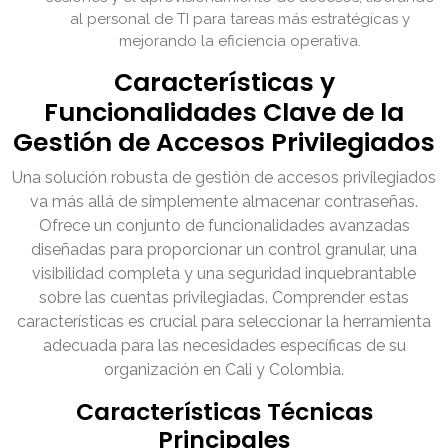
al personal de TI para tareas más estratégicas y
mejorando la eficiencia operativa.
Características y
Funcionalidades Clave de la
Gestión de Accesos Privilegiados
Una solución robusta de gestión de accesos privilegiados
va más allá de simplemente almacenar contraseñas.
Ofrece un conjunto de funcionalidades avanzadas
diseñadas para proporcionar un control granular, una
visibilidad completa y una seguridad inquebrantable
sobre las cuentas privilegiadas. Comprender estas
características es crucial para seleccionar la herramienta
adecuada para las necesidades específicas de su
organización en Cali y Colombia.
Características Técnicas
Principales