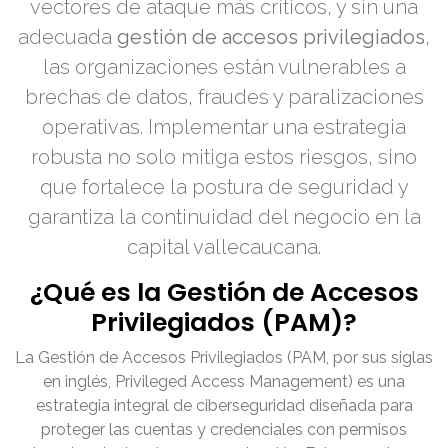
vectores de ataque más críticos, y sin una
adecuada
gestión de accesos privilegiados
,
las organizaciones están vulnerables a
brechas de datos, fraudes y paralizaciones
operativas. Implementar una estrategia
robusta no solo mitiga estos riesgos, sino
que fortalece la postura de seguridad y
garantiza la continuidad del negocio en la
capital vallecaucana.
¿Qué es la Gestión de Accesos
Privilegiados (PAM)?
La Gestión de Accesos Privilegiados (PAM, por sus siglas
en inglés, Privileged Access Management) es una
estrategia integral de ciberseguridad diseñada para
proteger las cuentas y credenciales con permisos