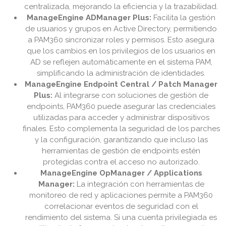
centralizada, mejorando la eficiencia y la trazabilidad.
ManageEngine ADManager Plus:
Facilita la gestión
de usuarios y grupos en Active Directory, permitiendo
a PAM360 sincronizar roles y permisos. Esto asegura
que los cambios en los privilegios de los usuarios en
AD se reflejen automáticamente en el sistema PAM,
simplificando la administración de identidades.
ManageEngine Endpoint Central / Patch Manager
Plus:
Al integrarse con soluciones de gestión de
endpoints, PAM360 puede asegurar las credenciales
utilizadas para acceder y administrar dispositivos
finales. Esto complementa la seguridad de los parches
y la configuración, garantizando que incluso las
herramientas de gestión de endpoints estén
protegidas contra el acceso no autorizado.
ManageEngine OpManager / Applications
Manager:
La integración con herramientas de
monitoreo de red y aplicaciones permite a PAM360
correlacionar eventos de seguridad con el
rendimiento del sistema. Si una cuenta privilegiada es