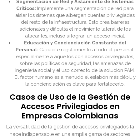
Segmentación de Red y Aislamiento de Sistemas
Críticos:
Implemente una segmentación de red para
aislar los sistemas que albergan cuentas privilegiadas
del resto de la infraestructura. Esto crea barreras
adicionales y dificulta el movimiento lateral de los
atacantes, incluso si logran un acceso inicial.
Educación y Concienciación Constante del
Personal:
Capacite regularmente a todo el personal,
especialmente a aquellos con accesos privilegiados,
sobre las políticas de seguridad, las amenazas de
ingeniería social y el uso correcto de la solución PAM.
El factor humano es a menudo el eslabón más débil, y
la concienciación es clave para fortalecerlo.
Casos de Uso de la Gestión de
Accesos Privilegiados en
Empresas Colombianas
La versatilidad de la gestión de accesos privilegiados la
hace indispensable en una amplia gama de sectores