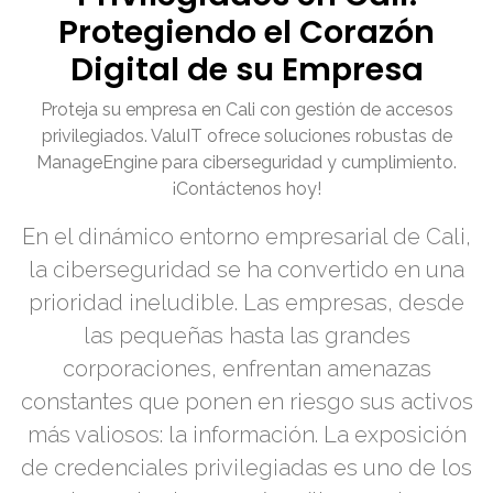
Protegiendo el Corazón
Digital de su Empresa
Proteja su empresa en Cali con gestión de accesos
privilegiados. ValuIT ofrece soluciones robustas de
ManageEngine para ciberseguridad y cumplimiento.
¡Contáctenos hoy!
En el dinámico entorno empresarial de Cali,
la ciberseguridad se ha convertido en una
prioridad ineludible. Las empresas, desde
las pequeñas hasta las grandes
corporaciones, enfrentan amenazas
constantes que ponen en riesgo sus activos
más valiosos: la información. La exposición
de credenciales privilegiadas es uno de los