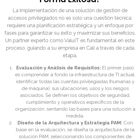
La implementación de una solución de gestión de
accesos privilegiados no es solo una cuestión técnica;
requiere una planificación estratégica y un enfoque por
fases para garantizar su éxito y maximizar sus beneficios.
Un partner experto como ValuIT es fundamental en este
proceso, guiando a su empresa en Cali a través de cada
etapa.
Evaluación y Análisis de Requisitos:
El primer paso
es comprender a fondo la infraestructura de TI actual,
identificar todas las cuentas privilegiadas (humanas y
de máquina), sus ubicaciones, usos y los riesgos
asociados. Se definen los objetivos de seguridad,
cumplimiento y operativos específicos de la
organización, sentando las bases para una solución a
medida.
Diseño de la Arquitectura y Estrategia PAM:
Con
base en la evaluación, se diseña la arquitectura de la
solución PAM, seleccionando los componentes de