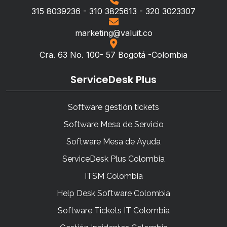
315 8039236 - 310 3825613 - 320 3023307
marketing@valuit.co
Cra. 63 No. 100- 57 Bogotá -Colombia
ServiceDesk Plus
Software gestión tickets
Software Mesa de Servicio
Software Mesa de Ayuda
ServiceDesk Plus Colombia
ITSM Colombia
Help Desk Software Colombia
Software Tickets IT Colombia