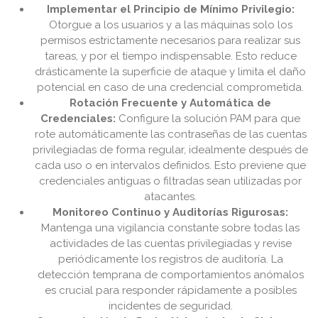
Implementar el Principio de Mínimo Privilegio:
Otorgue a los usuarios y a las máquinas solo los
permisos estrictamente necesarios para realizar sus
tareas, y por el tiempo indispensable. Esto reduce
drásticamente la superficie de ataque y limita el daño
potencial en caso de una credencial comprometida.
Rotación Frecuente y Automática de
Credenciales:
Configure la solución PAM para que
rote automáticamente las contraseñas de las cuentas
privilegiadas de forma regular, idealmente después de
cada uso o en intervalos definidos. Esto previene que
credenciales antiguas o filtradas sean utilizadas por
atacantes.
Monitoreo Continuo y Auditorías Rigurosas:
Mantenga una vigilancia constante sobre todas las
actividades de las cuentas privilegiadas y revise
periódicamente los registros de auditoría. La
detección temprana de comportamientos anómalos
es crucial para responder rápidamente a posibles
incidentes de seguridad.