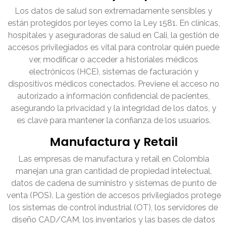
Los datos de salud son extremadamente sensibles y
están protegidos por leyes como la Ley 1581. En clínicas,
hospitales y aseguradoras de salud en Cali, la gestión de
accesos privilegiados es vital para controlar quién puede
ver, modificar o acceder a historiales médicos
electrónicos (HCE), sistemas de facturación y
dispositivos médicos conectados. Previene el acceso no
autorizado a información confidencial de pacientes,
asegurando la privacidad y la integridad de los datos, y
es clave para mantener la confianza de los usuarios.
Manufactura y Retail
Las empresas de manufactura y retail en Colombia
manejan una gran cantidad de propiedad intelectual,
datos de cadena de suministro y sistemas de punto de
venta (POS). La gestión de accesos privilegiados protege
los sistemas de control industrial (OT), los servidores de
diseño CAD/CAM, los inventarios y las bases de datos