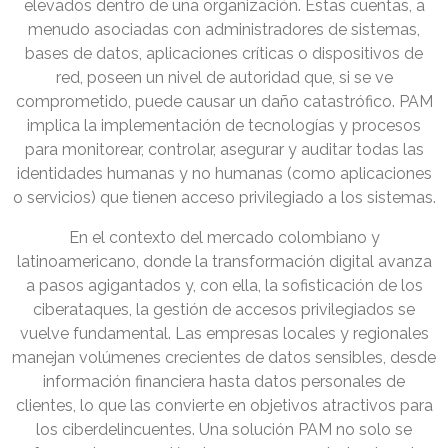
elevados dentro de una organización. Estas cuentas, a
menudo asociadas con administradores de sistemas,
bases de datos, aplicaciones críticas o dispositivos de
red, poseen un nivel de autoridad que, si se ve
comprometido, puede causar un daño catastrófico. PAM
implica la implementación de tecnologías y procesos
para monitorear, controlar, asegurar y auditar todas las
identidades humanas y no humanas (como aplicaciones
o servicios) que tienen acceso privilegiado a los sistemas.
En el contexto del mercado colombiano y
latinoamericano, donde la transformación digital avanza
a pasos agigantados y, con ella, la sofisticación de los
ciberataques, la gestión de accesos privilegiados se
vuelve fundamental. Las empresas locales y regionales
manejan volúmenes crecientes de datos sensibles, desde
información financiera hasta datos personales de
clientes, lo que las convierte en objetivos atractivos para
los ciberdelincuentes. Una solución PAM no solo se