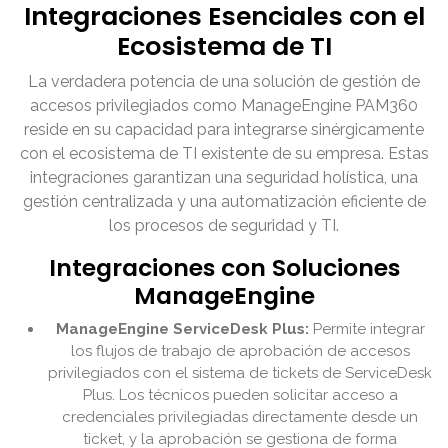
Integraciones Esenciales con el
Ecosistema de TI
La verdadera potencia de una solución de gestión de
accesos privilegiados como ManageEngine PAM360
reside en su capacidad para integrarse sinérgicamente
con el ecosistema de TI existente de su empresa. Estas
integraciones garantizan una seguridad holística, una
gestión centralizada y una automatización eficiente de
los procesos de seguridad y TI.
Integraciones con Soluciones
ManageEngine
ManageEngine ServiceDesk Plus:
Permite integrar
los flujos de trabajo de aprobación de accesos
privilegiados con el sistema de tickets de ServiceDesk
Plus. Los técnicos pueden solicitar acceso a
credenciales privilegiadas directamente desde un
ticket, y la aprobación se gestiona de forma