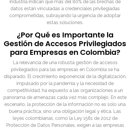
industria indican que más del 80% de las brechas de
datos están vinculadas a credenciales privilegiadas
comprometidas, subrayando la urgencia de adoptar
estas soluciones.
¿Por Qué es Importante la
Gestión de Accesos Privilegiados
para Empresas en Colombia?
La relevancia de una robusta gestión de accesos
privilegiados para las empresas en Colombia se ha
disparado. El crecimiento exponencial de la digitalización,
impulsado por la pandemia y la necesidad de
competitividad, ha expuesto a las organizaciones a un
panorama de amenazas cada vez más complejo. En este
escenario, la protección de la información no es solo una
buena práctica, sino una obligación legal y ética. Las
leyes colombianas, como la Ley 1581 de 2012 de
Protección de Datos Personales, exigen a las empresas