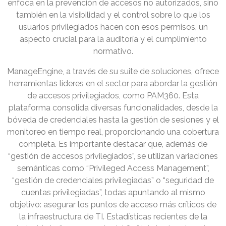
enfoca en la prevención de accesos no autorizados, sino
también en la visibilidad y el control sobre lo que los
usuarios privilegiados hacen con esos permisos, un
aspecto crucial para la auditoría y el cumplimiento
normativo.
ManageEngine, a través de su suite de soluciones, ofrece
herramientas líderes en el sector para abordar la gestión
de accesos privilegiados, como PAM360. Esta
plataforma consolida diversas funcionalidades, desde la
bóveda de credenciales hasta la gestión de sesiones y el
monitoreo en tiempo real, proporcionando una cobertura
completa. Es importante destacar que, además de
“gestión de accesos privilegiados”, se utilizan variaciones
semánticas como “Privileged Access Management”,
“gestión de credenciales privilegiadas” o “seguridad de
cuentas privilegiadas”, todas apuntando al mismo
objetivo: asegurar los puntos de acceso más críticos de
la infraestructura de TI. Estadísticas recientes de la