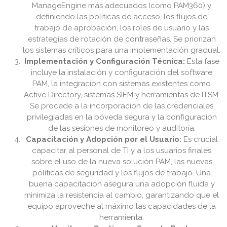
ManageEngine más adecuados (como PAM360) y
definiendo las políticas de acceso, los flujos de
trabajo de aprobación, los roles de usuario y las
estrategias de rotación de contraseñas. Se priorizan
los sistemas críticos para una implementación gradual.
Implementación y Configuración Técnica:
Esta fase
incluye la instalación y configuración del software
PAM, la integración con sistemas existentes como
Active Directory, sistemas SIEM y herramientas de ITSM.
Se procede a la incorporación de las credenciales
privilegiadas en la bóveda segura y la configuración
de las sesiones de monitoreo y auditoría.
Capacitación y Adopción por el Usuario:
Es crucial
capacitar al personal de TI y a los usuarios finales
sobre el uso de la nueva solución PAM, las nuevas
políticas de seguridad y los flujos de trabajo. Una
buena capacitación asegura una adopción fluida y
minimiza la resistencia al cambio, garantizando que el
equipo aproveche al máximo las capacidades de la
herramienta.