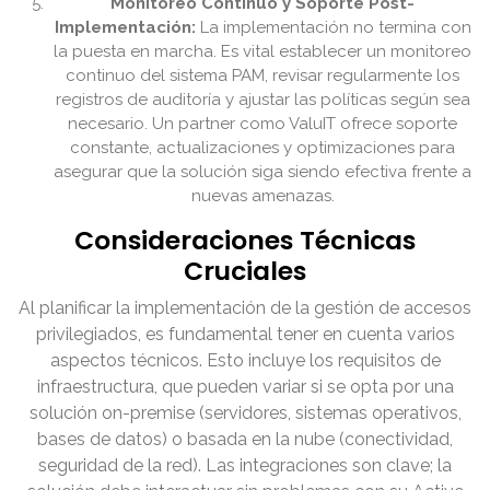
Monitoreo Continuo y Soporte Post-
Implementación:
La implementación no termina con
la puesta en marcha. Es vital establecer un monitoreo
continuo del sistema PAM, revisar regularmente los
registros de auditoría y ajustar las políticas según sea
necesario. Un partner como ValuIT ofrece soporte
constante, actualizaciones y optimizaciones para
asegurar que la solución siga siendo efectiva frente a
nuevas amenazas.
Consideraciones Técnicas
Cruciales
Al planificar la implementación de la gestión de accesos
privilegiados, es fundamental tener en cuenta varios
aspectos técnicos. Esto incluye los requisitos de
infraestructura, que pueden variar si se opta por una
solución on-premise (servidores, sistemas operativos,
bases de datos) o basada en la nube (conectividad,
seguridad de la red). Las integraciones son clave; la