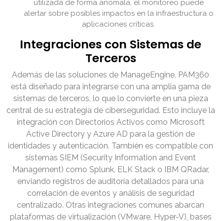
utilizada de forma anómala, el monitoreo puede
alertar sobre posibles impactos en la infraestructura o
aplicaciones críticas.
Integraciones con Sistemas de
Terceros
Además de las soluciones de ManageEngine, PAM360
está diseñado para integrarse con una amplia gama de
sistemas de terceros, lo que lo convierte en una pieza
central de su estrategia de ciberseguridad. Esto incluye la
integración con Directorios Activos como Microsoft
Active Directory y Azure AD para la gestión de
identidades y autenticación. También es compatible con
sistemas SIEM (Security Information and Event
Management) como Splunk, ELK Stack o IBM QRadar,
enviando registros de auditoría detallados para una
correlación de eventos y análisis de seguridad
centralizado. Otras integraciones comunes abarcan
plataformas de virtualización (VMware, Hyper-V), bases