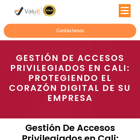
Contáctenos
GESTIÓN DE ACCESOS
PRIVILEGIADOS EN CALI:
PROTEGIENDO EL
CORAZÓN DIGITAL DE SU
EMPRESA
Gestión De Accesos
Privilegiados en Cali: