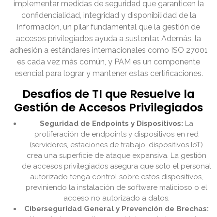
implementar medidas de seguridad que garanticen la
confidencialidad, integridad y disponibilidad de la
información, un pilar fundamental que la gestión de
accesos privilegiados ayuda a sustentar. Además, la
adhesión a estándares internacionales como ISO 27001
es cada vez más común, y PAM es un componente
esencial para lograr y mantener estas certificaciones.
Desafíos de TI que Resuelve la
Gestión de Accesos Privilegiados
Seguridad de Endpoints y Dispositivos:
La
proliferación de endpoints y dispositivos en red
(servidores, estaciones de trabajo, dispositivos IoT)
crea una superficie de ataque expansiva. La gestión
de accesos privilegiados asegura que solo el personal
autorizado tenga control sobre estos dispositivos,
previniendo la instalación de software malicioso o el
acceso no autorizado a datos.
Ciberseguridad General y Prevención de Brechas: