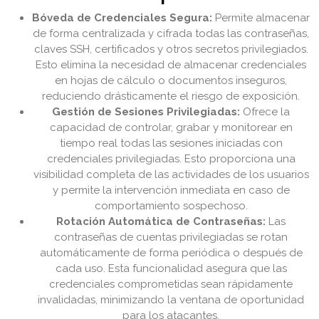
Bóveda de Credenciales Segura:
Permite almacenar
de forma centralizada y cifrada todas las contraseñas,
claves SSH, certificados y otros secretos privilegiados.
Esto elimina la necesidad de almacenar credenciales
en hojas de cálculo o documentos inseguros,
reduciendo drásticamente el riesgo de exposición.
Gestión de Sesiones Privilegiadas:
Ofrece la
capacidad de controlar, grabar y monitorear en
tiempo real todas las sesiones iniciadas con
credenciales privilegiadas. Esto proporciona una
visibilidad completa de las actividades de los usuarios
y permite la intervención inmediata en caso de
comportamiento sospechoso.
Rotación Automática de Contraseñas:
Las
contraseñas de cuentas privilegiadas se rotan
automáticamente de forma periódica o después de
cada uso. Esta funcionalidad asegura que las
credenciales comprometidas sean rápidamente
invalidadas, minimizando la ventana de oportunidad
para los atacantes.