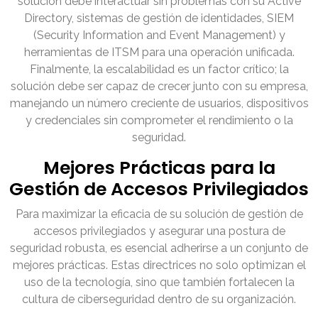
solución debe interactuar sin problemas con su Active
Directory, sistemas de gestión de identidades, SIEM
(Security Information and Event Management) y
herramientas de ITSM para una operación unificada.
Finalmente, la escalabilidad es un factor crítico; la
solución debe ser capaz de crecer junto con su empresa,
manejando un número creciente de usuarios, dispositivos
y credenciales sin comprometer el rendimiento o la
seguridad.
Mejores Prácticas para la
Gestión de Accesos Privilegiados
Para maximizar la eficacia de su solución de gestión de
accesos privilegiados y asegurar una postura de
seguridad robusta, es esencial adherirse a un conjunto de
mejores prácticas. Estas directrices no solo optimizan el
uso de la tecnología, sino que también fortalecen la
cultura de ciberseguridad dentro de su organización.