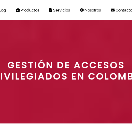
log
Productos
Servicios
Nosotros
Contact
GESTIÓN DE ACCESOS
IVILEGIADOS EN COLOM