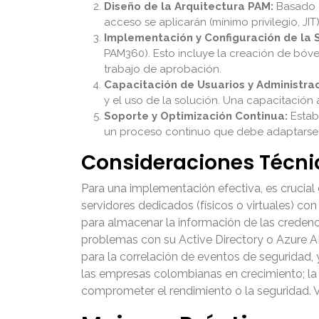
Diseño de la Arquitectura PAM:
Basado e
acceso se aplicarán (mínimo privilegio, JIT
Implementación y Configuración de la 
PAM360). Esto incluye la creación de bóve
trabajo de aprobación.
Capacitación de Usuarios y Administra
y el uso de la solución. Una capacitación 
Soporte y Optimización Continua:
Estab
un proceso continuo que debe adaptarse a 
Consideraciones Técni
Para una implementación efectiva, es crucial 
servidores dedicados (físicos o virtuales) 
para almacenar la información de las credencia
problemas con su Active Directory o Azure A
para la correlación de eventos de seguridad, 
las empresas colombianas en crecimiento; la 
comprometer el rendimiento o la seguridad. V