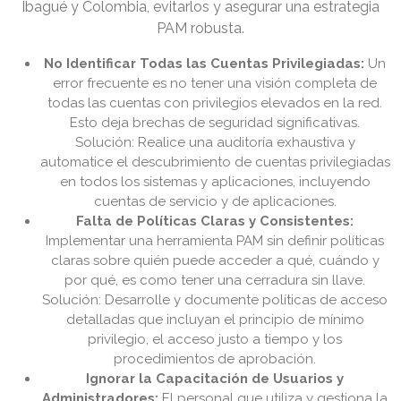
Ibagué y Colombia, evitarlos y asegurar una estrategia
PAM robusta.
No Identificar Todas las Cuentas Privilegiadas:
Un
error frecuente es no tener una visión completa de
todas las cuentas con privilegios elevados en la red.
Esto deja brechas de seguridad significativas.
Solución: Realice una auditoría exhaustiva y
automatice el descubrimiento de cuentas privilegiadas
en todos los sistemas y aplicaciones, incluyendo
cuentas de servicio y de aplicaciones.
Falta de Políticas Claras y Consistentes:
Implementar una herramienta PAM sin definir políticas
claras sobre quién puede acceder a qué, cuándo y
por qué, es como tener una cerradura sin llave.
Solución: Desarrolle y documente políticas de acceso
detalladas que incluyan el principio de mínimo
privilegio, el acceso justo a tiempo y los
procedimientos de aprobación.
Ignorar la Capacitación de Usuarios y
Administradores:
El personal que utiliza y gestiona la