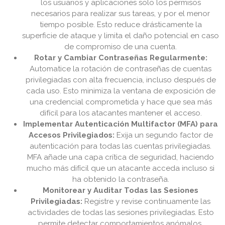
los usuarios y aplicaciones solo los permisos
necesarios para realizar sus tareas, y por el menor
tiempo posible. Esto reduce drásticamente la
superficie de ataque y limita el daño potencial en caso
de compromiso de una cuenta.
Rotar y Cambiar Contraseñas Regularmente:
Automatice la rotación de contraseñas de cuentas
privilegiadas con alta frecuencia, incluso después de
cada uso. Esto minimiza la ventana de exposición de
una credencial comprometida y hace que sea más
difícil para los atacantes mantener el acceso.
Implementar Autenticación Multifactor (MFA) para
Accesos Privilegiados:
Exija un segundo factor de
autenticación para todas las cuentas privilegiadas.
MFA añade una capa crítica de seguridad, haciendo
mucho más difícil que un atacante acceda incluso si
ha obtenido la contraseña.
Monitorear y Auditar Todas las Sesiones
Privilegiadas:
Registre y revise continuamente las
actividades de todas las sesiones privilegiadas. Esto
permite detectar comportamientos anómalos,