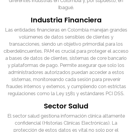
diferentes industrias en Colombia y, por supuesto, en
Ibagué.
Industria Financiera
Las entidades financieras en Colombia manejan grandes
volúmenes de datos sensibles de clientes y
transacciones, siendo un objetivo primordial para los
ciberdelincuentes. PAM es crucial para proteger el acceso
a bases de datos de clientes, sistemas de core bancario
y plataformas de pago. Permite asegurar que solo los
administradores autorizados puedan acceder a estos
sistemas, monitoreando cada sesión para prevenir
fraudes internos y externos, y cumpliendo con estrictas
regulaciones como la Ley 1581 y estándares PCI DSS.
Sector Salud
El sector salud gestiona información clínica altamente
confidencial (Historias Clínicas Electrónicas). La
protección de estos datos es vital no solo por el