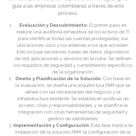
guía a las empresas colombianas a través de este
proceso.
Evaluación y Descubrimiento:
El primer paso es
realizar una auditoría exhaustiva de los activos de TI
para identificar todas las cuentas privilegiadas, sus
ubicaciones, usos y los sistemas a los que acceden.
Esto incluye servidores, bases de datos, dispositivos
de red, aplicaciones y servicios en la nube. Se definen
los requisitos de seguridad y cumplimiento específicos
de la organización.
Diseño y Planificación de la Solución:
Con base en
la evaluación, se diseña una arquitectura PAM que se
alinee con las necesidades del negocio y la
infraestructura existente. Se establecen políticas de
acceso, roles y responsabilidades, y se planifica la
integración con otras herramientas de seguridad y
gestión de identidades.
Implementación y Configuración:
Esta fase implica la
instalación de la solución PAM, la configuración de la