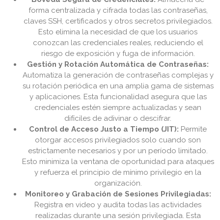
forma centralizada y cifrada todas las contraseñas,
claves SSH, certificados y otros secretos privilegiados.
Esto elimina la necesidad de que los usuarios
conozcan las credenciales reales, reduciendo el
riesgo de exposición y fuga de información.
Gestión y Rotación Automática de Contraseñas:
Automatiza la generación de contraseñas complejas y
su rotación periódica en una amplia gama de sistemas
y aplicaciones. Esta funcionalidad asegura que las
credenciales estén siempre actualizadas y sean
difíciles de adivinar o descifrar.
Control de Acceso Justo a Tiempo (JIT):
Permite
otorgar accesos privilegiados solo cuando son
estrictamente necesarios y por un período limitado.
Esto minimiza la ventana de oportunidad para ataques
y refuerza el principio de mínimo privilegio en la
organización.
Monitoreo y Grabación de Sesiones Privilegiadas:
Registra en video y audita todas las actividades
realizadas durante una sesión privilegiada. Esta