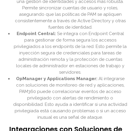
una gestión de identidades y accesos más robusta.
Permite sincronizar cuentas de usuario y roles,
asegurando que las políticas de PAM se apliquen
consistentemente a través de Active Directory y otras
fuentes de identidad.
Endpoint Central:
Se integra con Endpoint Central
para gestionar de forma segura los accesos
privilegiados a los endpoints de la red. Esto permite la
inyección segura de credenciales para tareas de
administración remota y la protección de cuentas
locales de administrador en estaciones de trabajo y
servidores.
OpManager y Applications Manager:
Al integrarse
con soluciones de monitoreo de red y aplicaciones,
PAM360 puede correlacionar eventos de acceso
privilegiado con alertas de rendimiento o
disponibilidad. Esto ayuda a identificar si una actividad
privilegiada está causando problemas o si un acceso
inusual es una señal de ataque.
Integraciones con Soluciones de