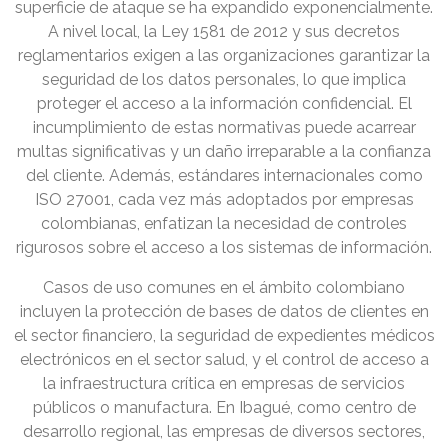
superficie de ataque se ha expandido exponencialmente.
A nivel local, la Ley 1581 de 2012 y sus decretos
reglamentarios exigen a las organizaciones garantizar la
seguridad de los datos personales, lo que implica
proteger el acceso a la información confidencial. El
incumplimiento de estas normativas puede acarrear
multas significativas y un daño irreparable a la confianza
del cliente. Además, estándares internacionales como
ISO 27001, cada vez más adoptados por empresas
colombianas, enfatizan la necesidad de controles
rigurosos sobre el acceso a los sistemas de información.
Casos de uso comunes en el ámbito colombiano
incluyen la protección de bases de datos de clientes en
el sector financiero, la seguridad de expedientes médicos
electrónicos en el sector salud, y el control de acceso a
la infraestructura crítica en empresas de servicios
públicos o manufactura. En Ibagué, como centro de
desarrollo regional, las empresas de diversos sectores,