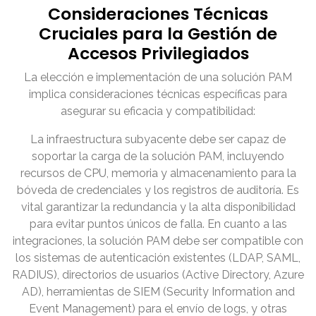
Consideraciones Técnicas
Cruciales para la Gestión de
Accesos Privilegiados
La elección e implementación de una solución PAM
implica consideraciones técnicas específicas para
asegurar su eficacia y compatibilidad:
La infraestructura subyacente debe ser capaz de
soportar la carga de la solución PAM, incluyendo
recursos de CPU, memoria y almacenamiento para la
bóveda de credenciales y los registros de auditoría. Es
vital garantizar la redundancia y la alta disponibilidad
para evitar puntos únicos de falla. En cuanto a las
integraciones, la solución PAM debe ser compatible con
los sistemas de autenticación existentes (LDAP, SAML,
RADIUS), directorios de usuarios (Active Directory, Azure
AD), herramientas de SIEM (Security Information and
Event Management) para el envío de logs, y otras