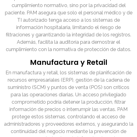
cumplimiento normativo, sino por la privacidad del
paciente. PAM asegura que solo el personal médico y de
TI autorizado tenga acceso a los sistemas de
información hospitalaria, limitando el riesgo de
filtraciones y garantizando la integridad de los registros.
Además, facilita la auditoría para demostrar el
cumplimiento con la normativa de protección de datos.
Manufactura y Retail
En manufactura y retail, los sistemas de planificación de
recursos empresariales (ERP), gestión de la cadena de
suministro (SCM) y puntos de venta (POS) son críticos
para las operaciones diarias. Un acceso privilegiado
comprometido podría detener la producción, filtrar
información de precios o interrumpir las ventas. PAM
protege estos sistemas, controlando el acceso de
administradores y proveedores externos, y asegurando la
continuidad del negocio mediante la prevención de