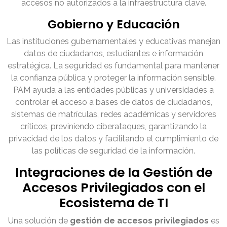
accesos no autorizados a la infraestructura clave.
Gobierno y Educación
Las instituciones gubernamentales y educativas manejan
datos de ciudadanos, estudiantes e información
estratégica. La seguridad es fundamental para mantener
la confianza pública y proteger la información sensible.
PAM ayuda a las entidades públicas y universidades a
controlar el acceso a bases de datos de ciudadanos,
sistemas de matrículas, redes académicas y servidores
críticos, previniendo ciberataques, garantizando la
privacidad de los datos y facilitando el cumplimiento de
las políticas de seguridad de la información.
Integraciones de la Gestión de
Accesos Privilegiados con el
Ecosistema de TI
Una solución de
gestión de accesos privilegiados
es