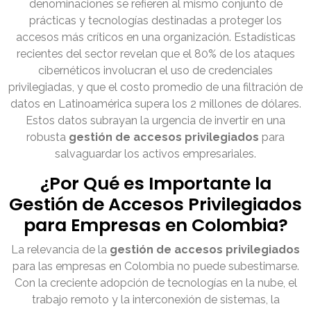
denominaciones se refieren al mismo conjunto de
prácticas y tecnologías destinadas a proteger los
accesos más críticos en una organización. Estadísticas
recientes del sector revelan que el 80% de los ataques
cibernéticos involucran el uso de credenciales
privilegiadas, y que el costo promedio de una filtración de
datos en Latinoamérica supera los 2 millones de dólares.
Estos datos subrayan la urgencia de invertir en una
robusta
gestión de accesos privilegiados
para
salvaguardar los activos empresariales.
¿Por Qué es Importante la
Gestión de Accesos Privilegiados
para Empresas en Colombia?
La relevancia de la
gestión de accesos privilegiados
para las empresas en Colombia no puede subestimarse.
Con la creciente adopción de tecnologías en la nube, el
trabajo remoto y la interconexión de sistemas, la