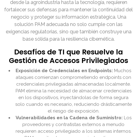
desde la agroindustria hasta la tecnología, requieren
fortalecer sus defensas para mantener la continuidad del
negocio y proteger su información estratégica. Una
solución PAM adecuada no solo cumple con las
exigencias regulatorias, sino que también construye una
base sólida para la resiliencia cibernética.
Desafíos de TI que Resuelve la
Gestión de Accesos Privilegiados
Exposición de Credenciales en Endpoints:
Muchos
ataques comienzan comprometiendo endpoints con
credenciales privilegiadas almacenadas localmente.
PAM elimina la necesidad de almacenar credenciales
en los dispositivos, inyectándolas de forma segura
solo cuando es necesario, reduciendo drásticamente
el riesgo de exposición.
Vulnerabilidades en la Cadena de Suministro:
Los
proveedores y contratistas externos a menudo
requieren acceso privilegiado a los sistemas internos.