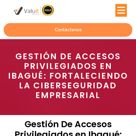
Contáctenos
GESTIÓN DE ACCESOS
PRIVILEGIADOS EN
IBAGUÉ: FORTALECIENDO
LA CIBERSEGURIDAD
EMPRESARIAL
Gestión De Accesos
Privilegiados en Ibagué: