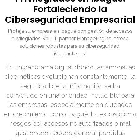
Fortaleciendo la
Ciberseguridad Empresarial
Proteja su empresa en Ibagué con gestión de accesos
privilegiados. ValuIT, partner ManageEngine, ofrece
soluciones robustas para su ciberseguridad.
¡Contáctenos!
En un panorama digital donde las amenazas
cibernéticas evolucionan constantemente, la
seguridad de la información se ha
convertido en una prioridad ineludible para
las empresas, especialmente en ciudades
en crecimiento como Ibagué. La exposición a
riesgos por accesos no autorizados o mal
gestionados puede generar pérdidas