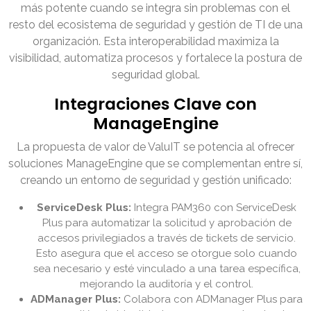
más potente cuando se integra sin problemas con el
resto del ecosistema de seguridad y gestión de TI de una
organización. Esta interoperabilidad maximiza la
visibilidad, automatiza procesos y fortalece la postura de
seguridad global.
Integraciones Clave con
ManageEngine
La propuesta de valor de ValuIT se potencia al ofrecer
soluciones ManageEngine que se complementan entre sí,
creando un entorno de seguridad y gestión unificado:
ServiceDesk Plus:
Integra PAM360 con ServiceDesk
Plus para automatizar la solicitud y aprobación de
accesos privilegiados a través de tickets de servicio.
Esto asegura que el acceso se otorgue solo cuando
sea necesario y esté vinculado a una tarea específica,
mejorando la auditoría y el control.
ADManager Plus:
Colabora con ADManager Plus para