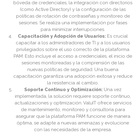
bóveda de credenciales, la integración con directorios
(como Active Directory) y la configuración de las
políticas de rotación de contraseñas y monitoreo de
sesiones. Se realiza una implementación por fases
para minimizar interrupciones.
Capacitación y Adopción de Usuarios:
Es crucial
capacitar a los administradores de TI y a los usuarios
privilegiados sobre el uso correcto de la plataforma
PAM. Esto incluye el acceso a credenciales, el inicio de
sesiones monitoreadas y la comprensión de las
nuevas políticas de seguridad. Una buena
capacitación garantiza una adopción exitosa y reduce
la resistencia al cambio.
Soporte Continuo y Optimización:
Una vez
implementada, la solución requiere soporte continuo,
actualizaciones y optimización. ValuIT ofrece servicios
de mantenimiento, monitoreo y consultoría para
asegurar que la plataforma PAM funcione de manera
óptima, se adapte a nuevas amenazas y evolucione
con las necesidades de la empresa.