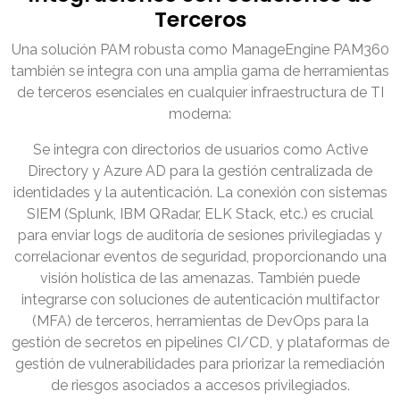
Terceros
Una solución PAM robusta como ManageEngine PAM360
también se integra con una amplia gama de herramientas
de terceros esenciales en cualquier infraestructura de TI
moderna:
Se integra con directorios de usuarios como Active
Directory y Azure AD para la gestión centralizada de
identidades y la autenticación. La conexión con sistemas
SIEM (Splunk, IBM QRadar, ELK Stack, etc.) es crucial
para enviar logs de auditoría de sesiones privilegiadas y
correlacionar eventos de seguridad, proporcionando una
visión holística de las amenazas. También puede
integrarse con soluciones de autenticación multifactor
(MFA) de terceros, herramientas de DevOps para la
gestión de secretos en pipelines CI/CD, y plataformas de
gestión de vulnerabilidades para priorizar la remediación
de riesgos asociados a accesos privilegiados.