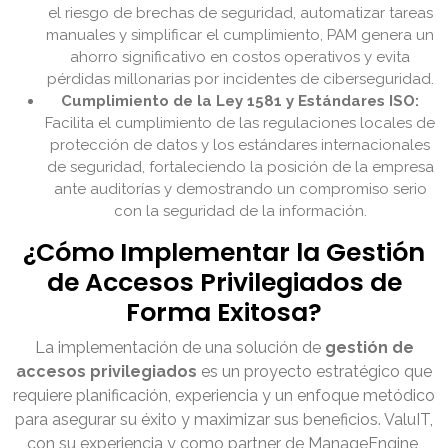
el riesgo de brechas de seguridad, automatizar tareas
manuales y simplificar el cumplimiento, PAM genera un
ahorro significativo en costos operativos y evita
pérdidas millonarias por incidentes de ciberseguridad.
Cumplimiento de la Ley 1581 y Estándares ISO:
Facilita el cumplimiento de las regulaciones locales de
protección de datos y los estándares internacionales
de seguridad, fortaleciendo la posición de la empresa
ante auditorías y demostrando un compromiso serio
con la seguridad de la información.
¿Cómo Implementar la Gestión
de Accesos Privilegiados de
Forma Exitosa?
La implementación de una solución de
gestión de
accesos privilegiados
es un proyecto estratégico que
requiere planificación, experiencia y un enfoque metódico
para asegurar su éxito y maximizar sus beneficios. ValuIT,
con su experiencia y como partner de ManageEngine,