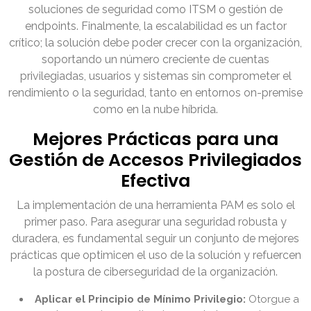
soluciones de seguridad como ITSM o gestión de
endpoints. Finalmente, la escalabilidad es un factor
crítico; la solución debe poder crecer con la organización,
soportando un número creciente de cuentas
privilegiadas, usuarios y sistemas sin comprometer el
rendimiento o la seguridad, tanto en entornos on-premise
como en la nube híbrida.
Mejores Prácticas para una
Gestión de Accesos Privilegiados
Efectiva
La implementación de una herramienta PAM es solo el
primer paso. Para asegurar una seguridad robusta y
duradera, es fundamental seguir un conjunto de mejores
prácticas que optimicen el uso de la solución y refuercen
la postura de ciberseguridad de la organización.
Aplicar el Principio de Mínimo Privilegio:
Otorgue a