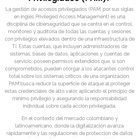
La gestión de accesos privilegiados (PAM, por sus siglas
en inglés Privileged Access Management) es una
disciplina de ciberseguridad que se centra en el control,
monitoreo y auditoría de todas las cuentas y sesiones
con privilegios elevados dentro de una infraestructura de
TI. Estas cuentas, que incluyen administradores de
sistemas, bases de datos, aplicaciones y cuentas de
servicio, poseen permisos extendidos que, si son
comprometidos, pueden otorgar a los atacantes control
total sobre los sistemas críticos de una organización.
PAM busca reducir la superficie de ataque al proteger
estas credenciales de alto valor, aplicando el principio de
mínimo privilegio y asegurando la responsabilidad
individual sobre cada acción privilegiada.
En el contexto del mercado colombiano y
latinoamericano, donde la digitalización avanza
rápidamente y las regulaciones de protección de datos