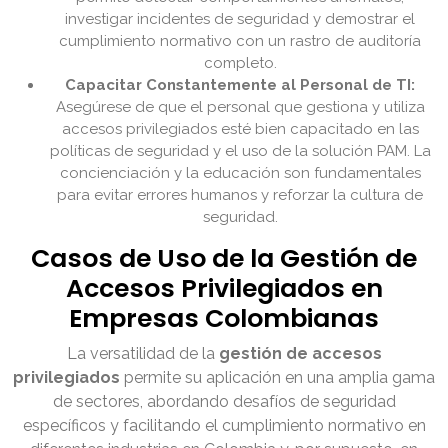
investigar incidentes de seguridad y demostrar el
cumplimiento normativo con un rastro de auditoría
completo.
Capacitar Constantemente al Personal de TI:
Asegúrese de que el personal que gestiona y utiliza
accesos privilegiados esté bien capacitado en las
políticas de seguridad y el uso de la solución PAM. La
concienciación y la educación son fundamentales
para evitar errores humanos y reforzar la cultura de
seguridad.
Casos de Uso de la Gestión de
Accesos Privilegiados en
Empresas Colombianas
La versatilidad de la
gestión de accesos
privilegiados
permite su aplicación en una amplia gama
de sectores, abordando desafíos de seguridad
específicos y facilitando el cumplimiento normativo en