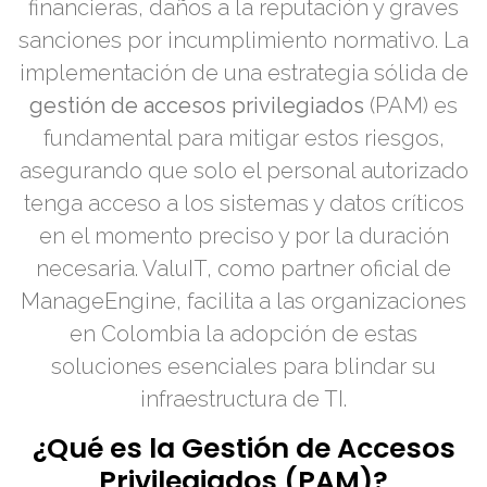
financieras, daños a la reputación y graves
sanciones por incumplimiento normativo. La
implementación de una estrategia sólida de
gestión de accesos privilegiados
(PAM) es
fundamental para mitigar estos riesgos,
asegurando que solo el personal autorizado
tenga acceso a los sistemas y datos críticos
en el momento preciso y por la duración
necesaria. ValuIT, como partner oficial de
ManageEngine, facilita a las organizaciones
en Colombia la adopción de estas
soluciones esenciales para blindar su
infraestructura de TI.
¿Qué es la Gestión de Accesos
Privilegiados (PAM)?