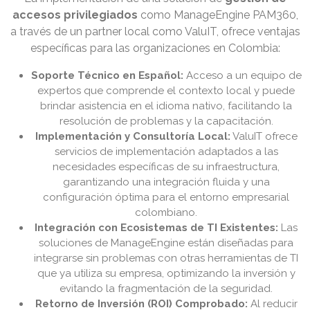
accesos privilegiados
como ManageEngine PAM360,
a través de un partner local como ValuIT, ofrece ventajas
específicas para las organizaciones en Colombia:
Soporte Técnico en Español:
Acceso a un equipo de
expertos que comprende el contexto local y puede
brindar asistencia en el idioma nativo, facilitando la
resolución de problemas y la capacitación.
Implementación y Consultoría Local:
ValuIT ofrece
servicios de implementación adaptados a las
necesidades específicas de su infraestructura,
garantizando una integración fluida y una
configuración óptima para el entorno empresarial
colombiano.
Integración con Ecosistemas de TI Existentes:
Las
soluciones de ManageEngine están diseñadas para
integrarse sin problemas con otras herramientas de TI
que ya utiliza su empresa, optimizando la inversión y
evitando la fragmentación de la seguridad.
Retorno de Inversión (ROI) Comprobado:
Al reducir