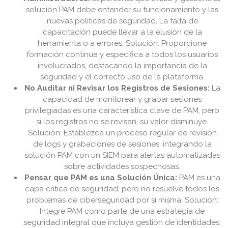
solución PAM debe entender su funcionamiento y las
nuevas políticas de seguridad. La falta de
capacitación puede llevar a la elusión de la
herramienta o a errores. Solución: Proporcione
formación continua y específica a todos los usuarios
involucrados, destacando la importancia de la
seguridad y el correcto uso de la plataforma.
No Auditar ni Revisar los Registros de Sesiones:
La
capacidad de monitorear y grabar sesiones
privilegiadas es una característica clave de PAM, pero
si los registros no se revisan, su valor disminuye.
Solución: Establezca un proceso regular de revisión
de logs y grabaciones de sesiones, integrando la
solución PAM con un SIEM para alertas automatizadas
sobre actividades sospechosas.
Pensar que PAM es una Solución Única:
PAM es una
capa crítica de seguridad, pero no resuelve todos los
problemas de ciberseguridad por sí misma. Solución:
Integre PAM como parte de una estrategia de
seguridad integral que incluya gestión de identidades,