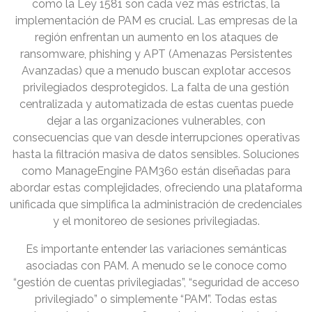
como la Ley 1581 son cada vez más estrictas, la
implementación de PAM es crucial. Las empresas de la
región enfrentan un aumento en los ataques de
ransomware, phishing y APT (Amenazas Persistentes
Avanzadas) que a menudo buscan explotar accesos
privilegiados desprotegidos. La falta de una gestión
centralizada y automatizada de estas cuentas puede
dejar a las organizaciones vulnerables, con
consecuencias que van desde interrupciones operativas
hasta la filtración masiva de datos sensibles. Soluciones
como ManageEngine PAM360 están diseñadas para
abordar estas complejidades, ofreciendo una plataforma
unificada que simplifica la administración de credenciales
y el monitoreo de sesiones privilegiadas.
Es importante entender las variaciones semánticas
asociadas con PAM. A menudo se le conoce como
“gestión de cuentas privilegiadas”, “seguridad de acceso
privilegiado” o simplemente “PAM”. Todas estas