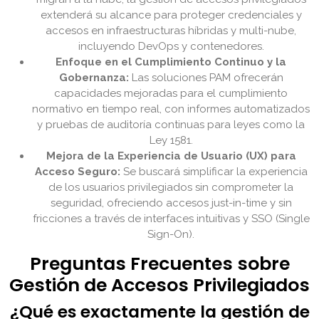
extenderá su alcance para proteger credenciales y
accesos en infraestructuras híbridas y multi-nube,
incluyendo DevOps y contenedores.
Enfoque en el Cumplimiento Continuo y la
Gobernanza:
Las soluciones PAM ofrecerán
capacidades mejoradas para el cumplimiento
normativo en tiempo real, con informes automatizados
y pruebas de auditoría continuas para leyes como la
Ley 1581.
Mejora de la Experiencia de Usuario (UX) para
Acceso Seguro:
Se buscará simplificar la experiencia
de los usuarios privilegiados sin comprometer la
seguridad, ofreciendo accesos just-in-time y sin
fricciones a través de interfaces intuitivas y SSO (Single
Sign-On).
Preguntas Frecuentes sobre
Gestión de Accesos Privilegiados
¿Qué es exactamente la gestión de