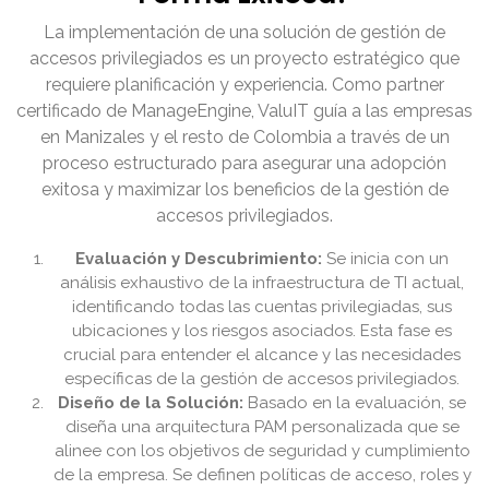
La implementación de una solución de gestión de
accesos privilegiados es un proyecto estratégico que
requiere planificación y experiencia. Como partner
certificado de ManageEngine, ValuIT guía a las empresas
en Manizales y el resto de Colombia a través de un
proceso estructurado para asegurar una adopción
exitosa y maximizar los beneficios de la gestión de
accesos privilegiados.
Evaluación y Descubrimiento:
Se inicia con un
análisis exhaustivo de la infraestructura de TI actual,
identificando todas las cuentas privilegiadas, sus
ubicaciones y los riesgos asociados. Esta fase es
crucial para entender el alcance y las necesidades
específicas de la gestión de accesos privilegiados.
Diseño de la Solución:
Basado en la evaluación, se
diseña una arquitectura PAM personalizada que se
alinee con los objetivos de seguridad y cumplimiento
de la empresa. Se definen políticas de acceso, roles y