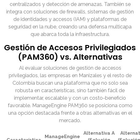
centralizados y detección de amenazas. También se
integra con soluciones de firewalls, sistemas de gestión
de identidades y accesos (IAM) y plataformas de
seguridad en la nube, creando una defensa multicapa
que abarca toda la infraestructura.
Gestión de Accesos Privilegiados
(PAM360) vs. Alternativas
Al evaluar soluciones de gestión de accesos
privilegiados, las empresas en Manizales y el resto de
Colombia buscan una plataforma que no solo sea
robusta en características, sino también fácil de
implementar, escalable y con un costo-beneficio
favorable. ManageEngine PAM360 se posiciona como
una opción destacada frente a otras alternativas en el
mercado.
Alternativa A
Alternat
ManageEngine