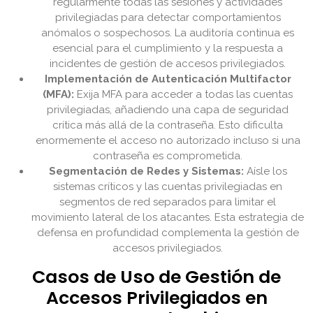
regularmente todas las sesiones y actividades
privilegiadas para detectar comportamientos
anómalos o sospechosos. La auditoría continua es
esencial para el cumplimiento y la respuesta a
incidentes de gestión de accesos privilegiados.
Implementación de Autenticación Multifactor
(MFA):
Exija MFA para acceder a todas las cuentas
privilegiadas, añadiendo una capa de seguridad
crítica más allá de la contraseña. Esto dificulta
enormemente el acceso no autorizado incluso si una
contraseña es comprometida.
Segmentación de Redes y Sistemas:
Aísle los
sistemas críticos y las cuentas privilegiadas en
segmentos de red separados para limitar el
movimiento lateral de los atacantes. Esta estrategia de
defensa en profundidad complementa la gestión de
accesos privilegiados.
Casos de Uso de Gestión de
Accesos Privilegiados en