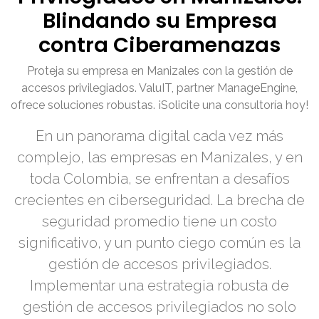
Blindando su Empresa
contra Ciberamenazas
Proteja su empresa en Manizales con la gestión de
accesos privilegiados. ValuIT, partner ManageEngine,
ofrece soluciones robustas. ¡Solicite una consultoría hoy!
En un panorama digital cada vez más
complejo, las empresas en Manizales, y en
toda Colombia, se enfrentan a desafíos
crecientes en ciberseguridad. La brecha de
seguridad promedio tiene un costo
significativo, y un punto ciego común es la
gestión de accesos privilegiados.
Implementar una estrategia robusta de
gestión de accesos privilegiados no solo