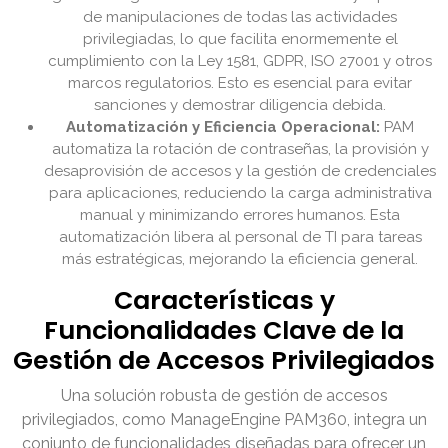
de manipulaciones de todas las actividades
privilegiadas, lo que facilita enormemente el
cumplimiento con la Ley 1581, GDPR, ISO 27001 y otros
marcos regulatorios. Esto es esencial para evitar
sanciones y demostrar diligencia debida.
Automatización y Eficiencia Operacional:
PAM
automatiza la rotación de contraseñas, la provisión y
desaprovisión de accesos y la gestión de credenciales
para aplicaciones, reduciendo la carga administrativa
manual y minimizando errores humanos. Esta
automatización libera al personal de TI para tareas
más estratégicas, mejorando la eficiencia general.
Características y
Funcionalidades Clave de la
Gestión de Accesos Privilegiados
Una solución robusta de gestión de accesos
privilegiados, como ManageEngine PAM360, integra un
conjunto de funcionalidades diseñadas para ofrecer un