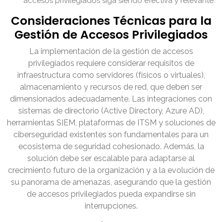
accesos privilegiados siga siendo efectiva y relevante.
Consideraciones Técnicas para la
Gestión de Accesos Privilegiados
La implementación de la gestión de accesos
privilegiados requiere considerar requisitos de
infraestructura como servidores (físicos o virtuales),
almacenamiento y recursos de red, que deben ser
dimensionados adecuadamente. Las integraciones con
sistemas de directorio (Active Directory, Azure AD),
herramientas SIEM, plataformas de ITSM y soluciones de
ciberseguridad existentes son fundamentales para un
ecosistema de seguridad cohesionado. Además, la
solución debe ser escalable para adaptarse al
crecimiento futuro de la organización y a la evolución de
su panorama de amenazas, asegurando que la gestión
de accesos privilegiados pueda expandirse sin
interrupciones.