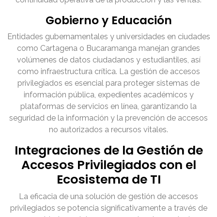
Gobierno y Educación
Entidades gubernamentales y universidades en ciudades
como Cartagena o Bucaramanga manejan grandes
volúmenes de datos ciudadanos y estudiantiles, así
como infraestructura crítica. La gestión de accesos
privilegiados es esencial para proteger sistemas de
información pública, expedientes académicos y
plataformas de servicios en línea, garantizando la
seguridad de la información y la prevención de accesos
no autorizados a recursos vitales.
Integraciones de la Gestión de
Accesos Privilegiados con el
Ecosistema de TI
La eficacia de una solución de gestión de accesos
privilegiados se potencia significativamente a través de