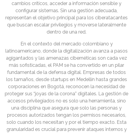
cambios críticos, acceder a información sensible y
configurar sistemas. Sin una gestión adecuada,
representan el objetivo principal para los ciberatacantes
que buscan escalar privilegios y moverse lateralmente
dentro de una red.
En el contexto del mercado colombiano y
latinoamericano, donde la digitalización avanza a pasos
agigantados y las amenazas cibernéticas son cada vez
más sofisticadas, el PAM se ha convertido en un pilar
fundamental de la defensa digital. Empresas de todos
los tamaños, desde startups en Medellín hasta grandes
corporaciones en Bogotá, reconocen la necesidad de
proteger sus “joyas de la corona” digitales. La gestión de
accesos privilegiados no es solo una herramienta, sino
una disciplina que asegura que solo las personas y
procesos autorizados tengan los permisos necesarios,
solo cuando los necesitan y por el tiempo exacto. Esta
granularidad es crucial para prevenir ataques internos y