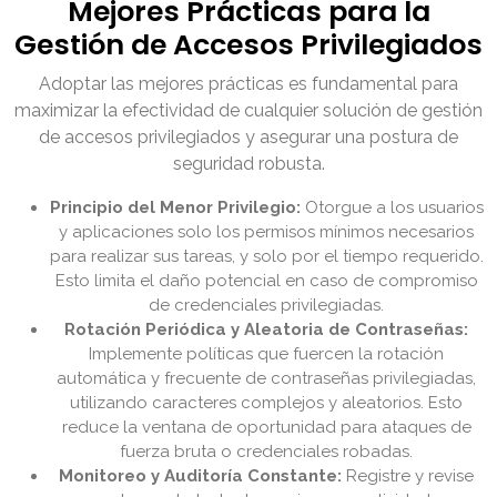
Mejores Prácticas para la
Gestión de Accesos Privilegiados
Adoptar las mejores prácticas es fundamental para
maximizar la efectividad de cualquier solución de gestión
de accesos privilegiados y asegurar una postura de
seguridad robusta.
Principio del Menor Privilegio:
Otorgue a los usuarios
y aplicaciones solo los permisos mínimos necesarios
para realizar sus tareas, y solo por el tiempo requerido.
Esto limita el daño potencial en caso de compromiso
de credenciales privilegiadas.
Rotación Periódica y Aleatoria de Contraseñas:
Implemente políticas que fuercen la rotación
automática y frecuente de contraseñas privilegiadas,
utilizando caracteres complejos y aleatorios. Esto
reduce la ventana de oportunidad para ataques de
fuerza bruta o credenciales robadas.
Monitoreo y Auditoría Constante:
Registre y revise