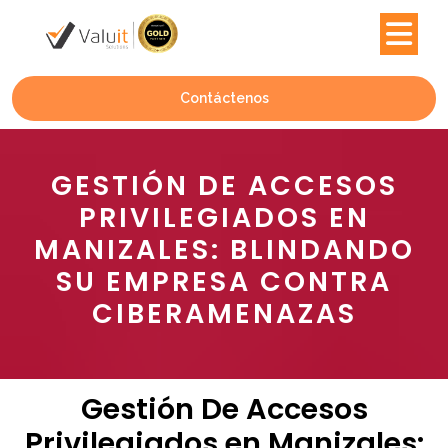
Contáctenos
GESTIÓN DE ACCESOS
PRIVILEGIADOS EN
MANIZALES: BLINDANDO
SU EMPRESA CONTRA
CIBERAMENAZAS
Gestión De Accesos
Privilegiados en Manizales: