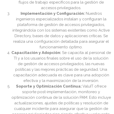
flujos de trabajo específicos para la gestión de
accesos privilegiados.
Implementación y Configuración:
Nuestros
ingenieros especializados instalan y configuran la
plataforma de gestión de accesos privilegiados,
integrándola con los sistemas existentes como Active
Directory, bases de datos y aplicaciones críticas. Se
realiza una configuración detallada para asegurar el
funcionamiento óptimo.
Capacitación y Adopción:
Se capacita al personal de
TI y a los usuarios finales sobre el uso de la solución
de gestión de accesos privilegiados, las nuevas
políticas y las mejores prácticas de seguridad. Una
capacitación adecuada es clave para una adopción
efectiva y la maximización de la inversión.
Soporte y Optimización Continua:
ValuIT ofrece
soporte post-implementación, monitoreo y
optimización continua de la solución PAM. Esto incluye
actualizaciones, ajustes de políticas y resolución de
cualquier incidente para asegurar que la gestión de