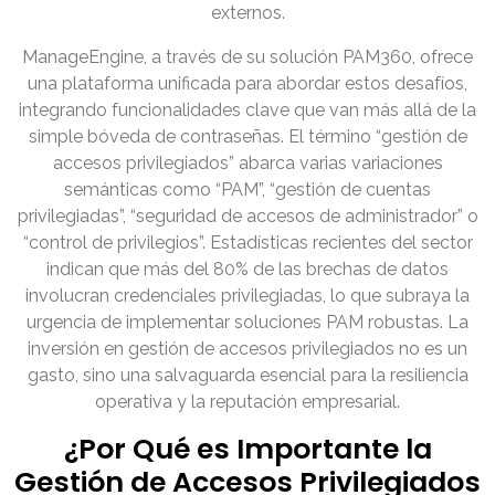
externos.
ManageEngine, a través de su solución PAM360, ofrece
una plataforma unificada para abordar estos desafíos,
integrando funcionalidades clave que van más allá de la
simple bóveda de contraseñas. El término “gestión de
accesos privilegiados” abarca varias variaciones
semánticas como “PAM”, “gestión de cuentas
privilegiadas”, “seguridad de accesos de administrador” o
“control de privilegios”. Estadísticas recientes del sector
indican que más del 80% de las brechas de datos
involucran credenciales privilegiadas, lo que subraya la
urgencia de implementar soluciones PAM robustas. La
inversión en gestión de accesos privilegiados no es un
gasto, sino una salvaguarda esencial para la resiliencia
operativa y la reputación empresarial.
¿Por Qué es Importante la
Gestión de Accesos Privilegiados