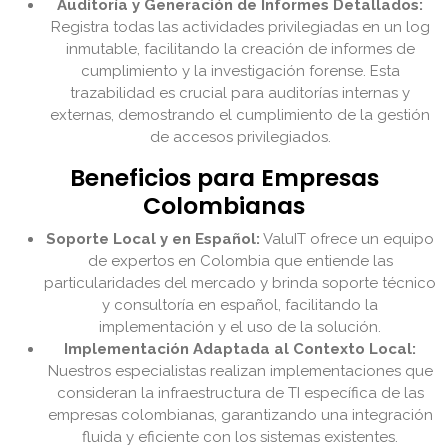
Auditoría y Generación de Informes Detallados:
Registra todas las actividades privilegiadas en un log
inmutable, facilitando la creación de informes de
cumplimiento y la investigación forense. Esta
trazabilidad es crucial para auditorías internas y
externas, demostrando el cumplimiento de la gestión
de accesos privilegiados.
Beneficios para Empresas
Colombianas
Soporte Local y en Español:
ValuIT ofrece un equipo
de expertos en Colombia que entiende las
particularidades del mercado y brinda soporte técnico
y consultoría en español, facilitando la
implementación y el uso de la solución.
Implementación Adaptada al Contexto Local:
Nuestros especialistas realizan implementaciones que
consideran la infraestructura de TI específica de las
empresas colombianas, garantizando una integración
fluida y eficiente con los sistemas existentes.