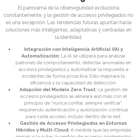
El panorama de la ciberseguridad evoluciona
constantemente, y la gestión de accesos privilegiados no
es una excepción. Las tendencias futuras apuntan hacia
soluciones más inteligentes, adaptativas y centradas en
la identidad.
Integración con Inteligencia Artificial (IA) y
Automatización:
La IA se utilizará para analizar
patrones de comportamiento, detectar anomalías en
accesos privilegiados y automatizar la respuesta a
incidentes de forma proactiva. Esto mejorará la
eficiencia y la capacidad de detección.
Adopción del Modelo Zero Trust:
La gestión de
accesos privilegiados se alineará aún más con el
principio de “nunca confiar, siempre verificar”,
requiriendo autenticación y autorización continua
para cada acceso, incluso dentro de la red.
Gestión de Accesos Privilegiados en Entornos
Híbridos y Multi-Cloud:
A medida que las empresas
migran a la nube, la gestión de accesos privilegiados