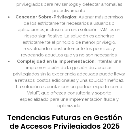
privilegiados para revisar logs y detectar anomalías
proactivamente.
Conceder Sobre-Privilegios:
Asignar más permisos
de los estrictamente necesarios a usuarios o
aplicaciones, incluso con una solución PAM, es un
riesgo significativo. La solución es adherirse
estrictamente al principio de menor privilegio,
reevaluando constantemente los permisos y
revocando aquellos que ya no son necesarios.
Complejidad en la Implementación:
Intentar una
implementación de la gestión de accesos
privilegiados sin la experiencia adecuada puede llevar
a retrasos, costos adicionales y una solución ineficaz.
La solución es contar con un partner experto como
ValuIT, que ofrezca consultoría y soporte
especializado para una implementación fluida y
optimizada.
Tendencias Futuras en Gestión
de Accesos Privilegiados 2025