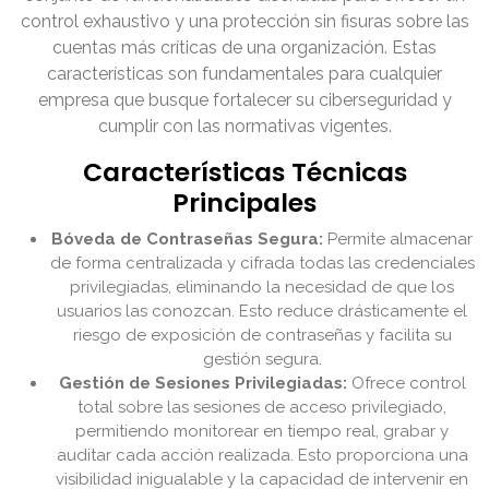
control exhaustivo y una protección sin fisuras sobre las
cuentas más críticas de una organización. Estas
características son fundamentales para cualquier
empresa que busque fortalecer su ciberseguridad y
cumplir con las normativas vigentes.
Características Técnicas
Principales
Bóveda de Contraseñas Segura:
Permite almacenar
de forma centralizada y cifrada todas las credenciales
privilegiadas, eliminando la necesidad de que los
usuarios las conozcan. Esto reduce drásticamente el
riesgo de exposición de contraseñas y facilita su
gestión segura.
Gestión de Sesiones Privilegiadas:
Ofrece control
total sobre las sesiones de acceso privilegiado,
permitiendo monitorear en tiempo real, grabar y
auditar cada acción realizada. Esto proporciona una
visibilidad inigualable y la capacidad de intervenir en