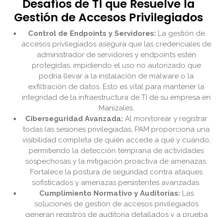
Desafíos de TI que Resuelve la
Gestión de Accesos Privilegiados
Control de Endpoints y Servidores:
La gestión de
accesos privilegiados asegura que las credenciales de
administrador de servidores y endpoints estén
protegidas, impidiendo el uso no autorizado que
podría llevar a la instalación de malware o la
exfiltración de datos. Esto es vital para mantener la
integridad de la infraestructura de TI de su empresa en
Manizales.
Ciberseguridad Avanzada:
Al monitorear y registrar
todas las sesiones privilegiadas, PAM proporciona una
visibilidad completa de quién accede a qué y cuándo,
permitiendo la detección temprana de actividades
sospechosas y la mitigación proactiva de amenazas.
Fortalece la postura de seguridad contra ataques
sofisticados y amenazas persistentes avanzadas.
Cumplimiento Normativo y Auditorías:
Las
soluciones de gestión de accesos privilegiados
generan registros de auditoría detallados y a prueba