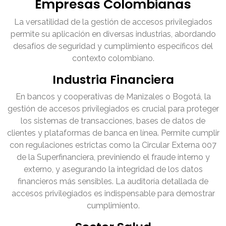
Empresas Colombianas
La versatilidad de la gestión de accesos privilegiados
permite su aplicación en diversas industrias, abordando
desafíos de seguridad y cumplimiento específicos del
contexto colombiano.
Industria Financiera
En bancos y cooperativas de Manizales o Bogotá, la
gestión de accesos privilegiados es crucial para proteger
los sistemas de transacciones, bases de datos de
clientes y plataformas de banca en línea. Permite cumplir
con regulaciones estrictas como la Circular Externa 007
de la Superfinanciera, previniendo el fraude interno y
externo, y asegurando la integridad de los datos
financieros más sensibles. La auditoría detallada de
accesos privilegiados es indispensable para demostrar
cumplimiento.