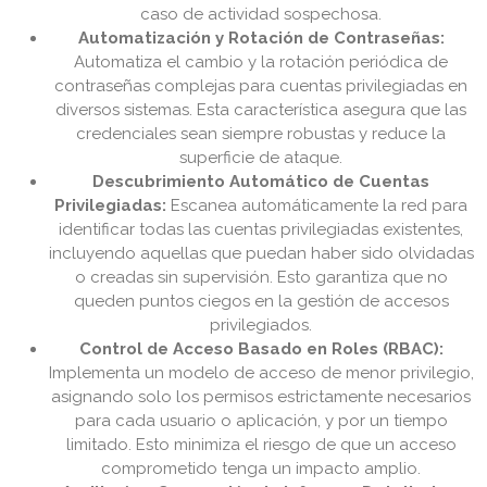
caso de actividad sospechosa.
Automatización y Rotación de Contraseñas:
Automatiza el cambio y la rotación periódica de
contraseñas complejas para cuentas privilegiadas en
diversos sistemas. Esta característica asegura que las
credenciales sean siempre robustas y reduce la
superficie de ataque.
Descubrimiento Automático de Cuentas
Privilegiadas:
Escanea automáticamente la red para
identificar todas las cuentas privilegiadas existentes,
incluyendo aquellas que puedan haber sido olvidadas
o creadas sin supervisión. Esto garantiza que no
queden puntos ciegos en la gestión de accesos
privilegiados.
Control de Acceso Basado en Roles (RBAC):
Implementa un modelo de acceso de menor privilegio,
asignando solo los permisos estrictamente necesarios
para cada usuario o aplicación, y por un tiempo
limitado. Esto minimiza el riesgo de que un acceso
comprometido tenga un impacto amplio.