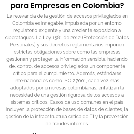
para Empresas en Colombia?
La relevancia de la gestión de accesos privilegiados en
Colombia es innegable, impulsada por un entorno
regulatorio exigente y una creciente exposición a
ciberataques. La Ley 1581 de 2012 (Protección de Datos
Personales) y sus decretos reglamentarios imponen
estrictas obligaciones sobre cómo las empresas
gestionan y protegen la información sensible, haciendo
del control de accesos privilegiados un componente
crítico para el cumplimiento. Además, estándares
internacionales como ISO 27001, cada vez más
adoptados por empresas colombianas, enfatizan la
necesidad de una gestión rigurosa de los accesos a
sistemas críticos. Casos de uso comunes en el país
incluyen la protección de bases de datos de clientes, la
gestión de la infraestructura crítica de TI y la prevención
de fraudes internos.