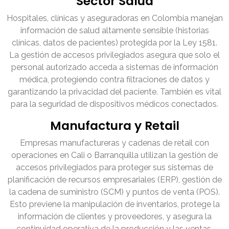
Sector Salud
Hospitales, clínicas y aseguradoras en Colombia manejan
información de salud altamente sensible (historias
clínicas, datos de pacientes) protegida por la Ley 1581.
La gestión de accesos privilegiados asegura que solo el
personal autorizado acceda a sistemas de información
médica, protegiendo contra filtraciones de datos y
garantizando la privacidad del paciente. También es vital
para la seguridad de dispositivos médicos conectados.
Manufactura y Retail
Empresas manufactureras y cadenas de retail con
operaciones en Cali o Barranquilla utilizan la gestión de
accesos privilegiados para proteger sus sistemas de
planificación de recursos empresariales (ERP), gestión de
la cadena de suministro (SCM) y puntos de venta (POS).
Esto previene la manipulación de inventarios, protege la
información de clientes y proveedores, y asegura la
continuidad operativa de la producción y las ventas.