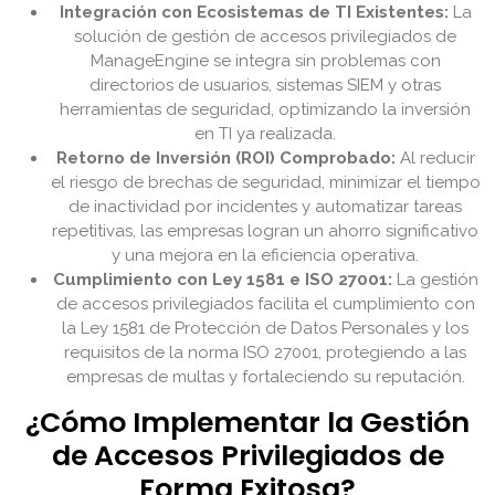
Integración con Ecosistemas de TI Existentes:
La
solución de gestión de accesos privilegiados de
ManageEngine se integra sin problemas con
directorios de usuarios, sistemas SIEM y otras
herramientas de seguridad, optimizando la inversión
en TI ya realizada.
Retorno de Inversión (ROI) Comprobado:
Al reducir
el riesgo de brechas de seguridad, minimizar el tiempo
de inactividad por incidentes y automatizar tareas
repetitivas, las empresas logran un ahorro significativo
y una mejora en la eficiencia operativa.
Cumplimiento con Ley 1581 e ISO 27001:
La gestión
de accesos privilegiados facilita el cumplimiento con
la Ley 1581 de Protección de Datos Personales y los
requisitos de la norma ISO 27001, protegiendo a las
empresas de multas y fortaleciendo su reputación.
¿Cómo Implementar la Gestión
de Accesos Privilegiados de
Forma Exitosa?