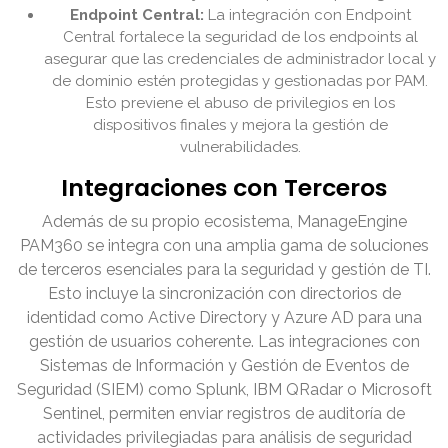
Endpoint Central:
La integración con Endpoint
Central fortalece la seguridad de los endpoints al
asegurar que las credenciales de administrador local y
de dominio estén protegidas y gestionadas por PAM.
Esto previene el abuso de privilegios en los
dispositivos finales y mejora la gestión de
vulnerabilidades.
Integraciones con Terceros
Además de su propio ecosistema, ManageEngine
PAM360 se integra con una amplia gama de soluciones
de terceros esenciales para la seguridad y gestión de TI.
Esto incluye la sincronización con directorios de
identidad como Active Directory y Azure AD para una
gestión de usuarios coherente. Las integraciones con
Sistemas de Información y Gestión de Eventos de
Seguridad (SIEM) como Splunk, IBM QRadar o Microsoft
Sentinel, permiten enviar registros de auditoría de
actividades privilegiadas para análisis de seguridad