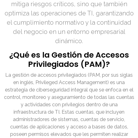
mitiga riesgos críticos, sino que también
optimiza las operaciones de TI, garantizando
el cumplimiento normativo y la continuidad
del negocio en un entorno empresarial
dinámico.
¿Qué es la Gestión de Accesos
Privilegiados (PAM)?
La gestión de accesos privilegiados (PAM, por sus siglas
en inglés, Privileged Access Management) es una
estrategia de ciberseguridad integral que se enfoca en el
control, monitoreo y aseguramiento de todas las cuentas
y actividades con privilegios dentro de una
infraestructura de TI. Estas cuentas, que incluyen
administradores de sistemas, cuentas de servicio,
cuentas de aplicaciones y acceso a bases de datos,
poseen permisos elevados que les permiten realizar