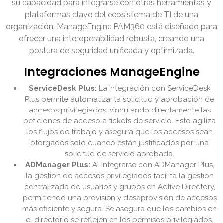
su capacidad para integrarse con otras herramientas y
plataformas clave del ecosistema de TI de una
organización. ManageEngine PAM360 está diseñado para
ofrecer una interoperabilidad robusta, creando una
postura de seguridad unificada y optimizada.
Integraciones ManageEngine
ServiceDesk Plus:
La integración con ServiceDesk
Plus permite automatizar la solicitud y aprobación de
accesos privilegiados, vinculando directamente las
peticiones de acceso a tickets de servicio. Esto agiliza
los flujos de trabajo y asegura que los accesos sean
otorgados solo cuando están justificados por una
solicitud de servicio aprobada.
ADManager Plus:
Al integrarse con ADManager Plus,
la gestión de accesos privilegiados facilita la gestión
centralizada de usuarios y grupos en Active Directory,
permitiendo una provisión y desaprovisión de accesos
más eficiente y segura. Se asegura que los cambios en
el directorio se reflejen en los permisos privilegiados.