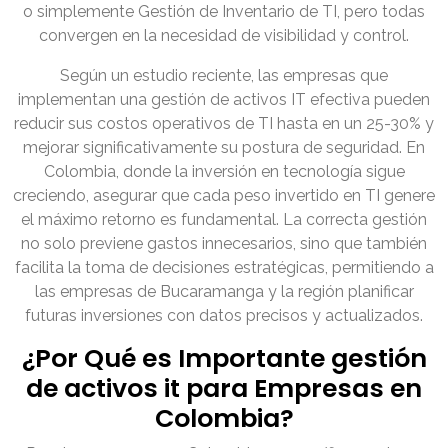
o simplemente Gestión de Inventario de TI, pero todas
convergen en la necesidad de visibilidad y control.
Según un estudio reciente, las empresas que
implementan una gestión de activos IT efectiva pueden
reducir sus costos operativos de TI hasta en un 25-30% y
mejorar significativamente su postura de seguridad. En
Colombia, donde la inversión en tecnología sigue
creciendo, asegurar que cada peso invertido en TI genere
el máximo retorno es fundamental. La correcta gestión
no solo previene gastos innecesarios, sino que también
facilita la toma de decisiones estratégicas, permitiendo a
las empresas de Bucaramanga y la región planificar
futuras inversiones con datos precisos y actualizados.
¿Por Qué es Importante gestión
de activos it para Empresas en
Colombia?