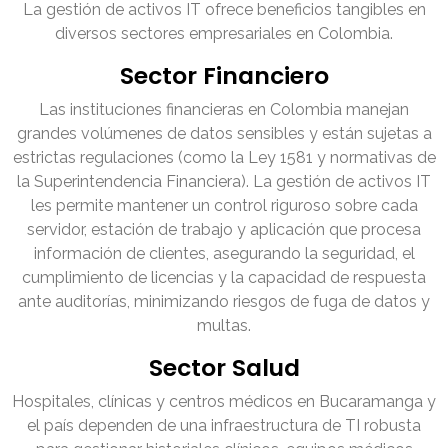
La gestión de activos IT ofrece beneficios tangibles en
diversos sectores empresariales en Colombia.
Sector Financiero
Las instituciones financieras en Colombia manejan
grandes volúmenes de datos sensibles y están sujetas a
estrictas regulaciones (como la Ley 1581 y normativas de
la Superintendencia Financiera). La gestión de activos IT
les permite mantener un control riguroso sobre cada
servidor, estación de trabajo y aplicación que procesa
información de clientes, asegurando la seguridad, el
cumplimiento de licencias y la capacidad de respuesta
ante auditorías, minimizando riesgos de fuga de datos y
multas.
Sector Salud
Hospitales, clínicas y centros médicos en Bucaramanga y
el país dependen de una infraestructura de TI robusta