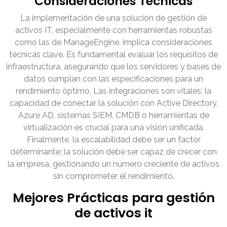
Consideraciones Técnicas
La implementación de una solución de gestión de
activos IT, especialmente con herramientas robustas
como las de ManageEngine, implica consideraciones
técnicas clave. Es fundamental evaluar los requisitos de
infraestructura, asegurando que los servidores y bases de
datos cumplan con las especificaciones para un
rendimiento óptimo. Las integraciones son vitales; la
capacidad de conectar la solución con Active Directory,
Azure AD, sistemas SIEM, CMDB o herramientas de
virtualización es crucial para una visión unificada.
Finalmente, la escalabilidad debe ser un factor
determinante; la solución debe ser capaz de crecer con
la empresa, gestionando un número creciente de activos
sin comprometer el rendimiento.
Mejores Prácticas para gestión
de activos it