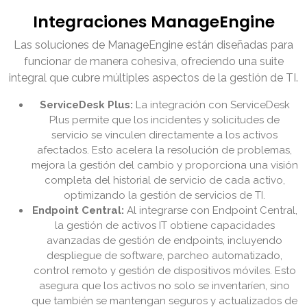
Integraciones ManageEngine
Las soluciones de ManageEngine están diseñadas para
funcionar de manera cohesiva, ofreciendo una suite
integral que cubre múltiples aspectos de la gestión de TI.
ServiceDesk Plus:
La integración con ServiceDesk
Plus permite que los incidentes y solicitudes de
servicio se vinculen directamente a los activos
afectados. Esto acelera la resolución de problemas,
mejora la gestión del cambio y proporciona una visión
completa del historial de servicio de cada activo,
optimizando la gestión de servicios de TI.
Endpoint Central:
Al integrarse con Endpoint Central,
la gestión de activos IT obtiene capacidades
avanzadas de gestión de endpoints, incluyendo
despliegue de software, parcheo automatizado,
control remoto y gestión de dispositivos móviles. Esto
asegura que los activos no solo se inventaríen, sino
que también se mantengan seguros y actualizados de