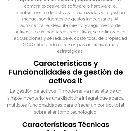
compra excesiva de software o hardware, el
mantenimiento de activos infrautilizados y la gestión
manual son fuentes de gastos innecesarios. Al
automatizar el descubrimiento y seguimiento de
activos, se eliminan tareas repetitivas, se optimizan las
adquisiciones y se reduce el costo total de propiedad
(TCO), liberando recursos para iniciativas más
estratégicas.
Características y
Funcionalidades de gestión de
activos it
La gestión de activos IT moderna va más allá de un
simple inventario; es una disciplina integral que abarca
múltiples funcionalidades para ofrecer un control total
sobre el entorno tecnológico.
Características Técnicas