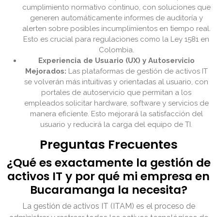
cumplimiento normativo continuo, con soluciones que
generen automáticamente informes de auditoría y
alerten sobre posibles incumplimientos en tiempo real.
Esto es crucial para regulaciones como la Ley 1581 en
Colombia.
Experiencia de Usuario (UX) y Autoservicio
Mejorados:
Las plataformas de gestión de activos IT
se volverán más intuitivas y orientadas al usuario, con
portales de autoservicio que permitan a los
empleados solicitar hardware, software y servicios de
manera eficiente. Esto mejorará la satisfacción del
usuario y reducirá la carga del equipo de TI.
Preguntas Frecuentes
¿Qué es exactamente la gestión de
activos IT y por qué mi empresa en
Bucaramanga la necesita?
La gestión de activos IT (ITAM) es el proceso de