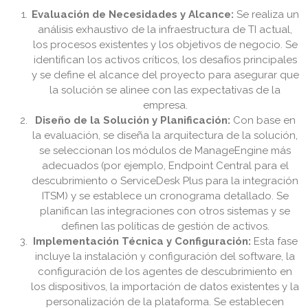
Evaluación de Necesidades y Alcance:
Se realiza un
análisis exhaustivo de la infraestructura de TI actual,
los procesos existentes y los objetivos de negocio. Se
identifican los activos críticos, los desafíos principales
y se define el alcance del proyecto para asegurar que
la solución se alinee con las expectativas de la
empresa.
Diseño de la Solución y Planificación:
Con base en
la evaluación, se diseña la arquitectura de la solución,
se seleccionan los módulos de ManageEngine más
adecuados (por ejemplo, Endpoint Central para el
descubrimiento o ServiceDesk Plus para la integración
ITSM) y se establece un cronograma detallado. Se
planifican las integraciones con otros sistemas y se
definen las políticas de gestión de activos.
Implementación Técnica y Configuración:
Esta fase
incluye la instalación y configuración del software, la
configuración de los agentes de descubrimiento en
los dispositivos, la importación de datos existentes y la
personalización de la plataforma. Se establecen