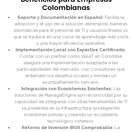
Colombianas
Soporte y Documentación en Español:
Facilita la
adopción y el uso de la solución, eliminando barreras
idiomáticas para el personal de TI y usuarios finales, lo
que se traduce en una curva de aprendizaje más corta
y una mayor eficiencia operativa.
Implementación Local con Expertise Certificado:
Contar con un partner como ValuIT en Colombia
asegura una implementación adaptada a las
particularidades del mercado, con consultores que
entienden los desafíos locales y brindan un
acompañamiento cercano.
Integración con Ecosistemas Existentes:
Las
soluciones de ManageEngine son reconocidas por su
capacidad de integrarse con otras herramientas de TI
ya presentes en la infraestructura, protegiendo
inversiones previas y creando un ecosistema
tecnológico cohesivo.
Retorno de Inversión (ROI) Comprobable:
La