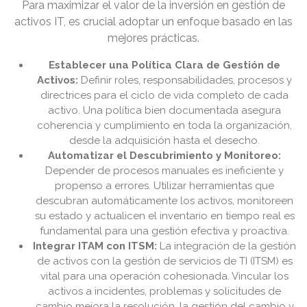
Para maximizar el valor de la inversión en gestión de
activos IT, es crucial adoptar un enfoque basado en las
mejores prácticas.
Establecer una Política Clara de Gestión de
Activos:
Definir roles, responsabilidades, procesos y
directrices para el ciclo de vida completo de cada
activo. Una política bien documentada asegura
coherencia y cumplimiento en toda la organización,
desde la adquisición hasta el desecho.
Automatizar el Descubrimiento y Monitoreo:
Depender de procesos manuales es ineficiente y
propenso a errores. Utilizar herramientas que
descubran automáticamente los activos, monitoreen
su estado y actualicen el inventario en tiempo real es
fundamental para una gestión efectiva y proactiva.
Integrar ITAM con ITSM:
La integración de la gestión
de activos con la gestión de servicios de TI (ITSM) es
vital para una operación cohesionada. Vincular los
activos a incidentes, problemas y solicitudes de
cambio mejora la resolución, la gestión del cambio y