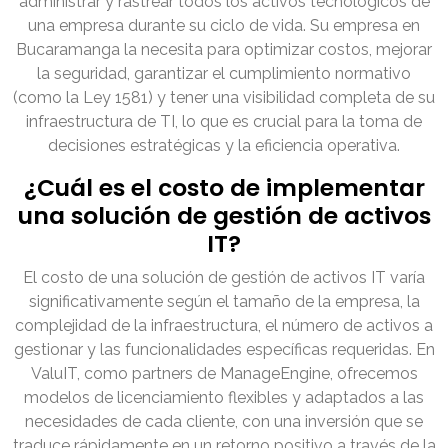
administrar y rastrear todos los activos tecnológicos de
una empresa durante su ciclo de vida. Su empresa en
Bucaramanga la necesita para optimizar costos, mejorar
la seguridad, garantizar el cumplimiento normativo
(como la Ley 1581) y tener una visibilidad completa de su
infraestructura de TI, lo que es crucial para la toma de
decisiones estratégicas y la eficiencia operativa.
¿Cuál es el costo de implementar
una solución de gestión de activos
IT?
El costo de una solución de gestión de activos IT varía
significativamente según el tamaño de la empresa, la
complejidad de la infraestructura, el número de activos a
gestionar y las funcionalidades específicas requeridas. En
ValuIT, como partners de ManageEngine, ofrecemos
modelos de licenciamiento flexibles y adaptados a las
necesidades de cada cliente, con una inversión que se
traduce rápidamente en un retorno positivo a través de la