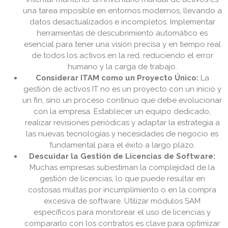
una tarea imposible en entornos modernos, llevando a
datos desactualizados e incompletos. Implementar
herramientas de descubrimiento automático es
esencial para tener una visión precisa y en tiempo real
de todos los activos en la red, reduciendo el error
humano y la carga de trabajo.
Considerar ITAM como un Proyecto Único:
La
gestión de activos IT no es un proyecto con un inicio y
un fin, sino un proceso continuo que debe evolucionar
con la empresa. Establecer un equipo dedicado,
realizar revisiones periódicas y adaptar la estrategia a
las nuevas tecnologías y necesidades de negocio es
fundamental para el éxito a largo plazo.
Descuidar la Gestión de Licencias de Software:
Muchas empresas subestiman la complejidad de la
gestión de licencias, lo que puede resultar en
costosas multas por incumplimiento o en la compra
excesiva de software. Utilizar módulos SAM
específicos para monitorear el uso de licencias y
compararlo con los contratos es clave para optimizar