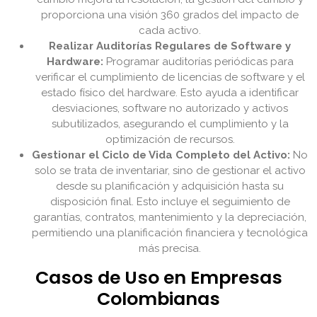
proporciona una visión 360 grados del impacto de
cada activo.
Realizar Auditorías Regulares de Software y
Hardware:
Programar auditorías periódicas para
verificar el cumplimiento de licencias de software y el
estado físico del hardware. Esto ayuda a identificar
desviaciones, software no autorizado y activos
subutilizados, asegurando el cumplimiento y la
optimización de recursos.
Gestionar el Ciclo de Vida Completo del Activo:
No
solo se trata de inventariar, sino de gestionar el activo
desde su planificación y adquisición hasta su
disposición final. Esto incluye el seguimiento de
garantías, contratos, mantenimiento y la depreciación,
permitiendo una planificación financiera y tecnológica
más precisa.
Casos de Uso en Empresas
Colombianas