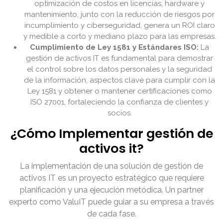
optimización de costos en licencias, hardware y
mantenimiento, junto con la reducción de riesgos por
incumplimiento y ciberseguridad, genera un ROI claro
y medible a corto y mediano plazo para las empresas.
Cumplimiento de Ley 1581 y Estándares ISO:
La
gestión de activos IT es fundamental para demostrar
el control sobre los datos personales y la seguridad
de la información, aspectos clave para cumplir con la
Ley 1581 y obtener o mantener certificaciones como
ISO 27001, fortaleciendo la confianza de clientes y
socios.
¿Cómo Implementar gestión de
activos it?
La implementación de una solución de gestión de
activos IT es un proyecto estratégico que requiere
planificación y una ejecución metódica. Un partner
experto como ValuIT puede guiar a su empresa a través
de cada fase.