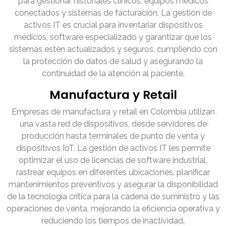
para gestionar historiales clínicos, equipos médicos
conectados y sistemas de facturación. La gestión de
activos IT es crucial para inventariar dispositivos
médicos, software especializado y garantizar que los
sistemas estén actualizados y seguros, cumpliendo con
la protección de datos de salud y asegurando la
continuidad de la atención al paciente.
Manufactura y Retail
Empresas de manufactura y retail en Colombia utilizan
una vasta red de dispositivos, desde servidores de
producción hasta terminales de punto de venta y
dispositivos IoT. La gestión de activos IT les permite
optimizar el uso de licencias de software industrial,
rastrear equipos en diferentes ubicaciones, planificar
mantenimientos preventivos y asegurar la disponibilidad
de la tecnología crítica para la cadena de suministro y las
operaciones de venta, mejorando la eficiencia operativa y
reduciendo los tiempos de inactividad.