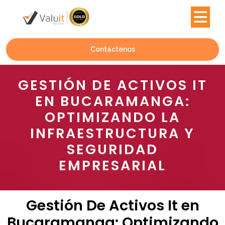
Contáctenos
GESTIÓN DE ACTIVOS IT
EN BUCARAMANGA:
OPTIMIZANDO LA
INFRAESTRUCTURA Y
SEGURIDAD
EMPRESARIAL
Gestión De Activos It en
Bucaramanga: Optimizando