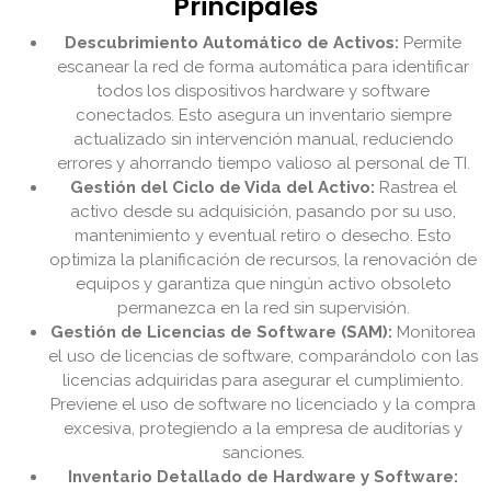
Principales
Descubrimiento Automático de Activos:
Permite
escanear la red de forma automática para identificar
todos los dispositivos hardware y software
conectados. Esto asegura un inventario siempre
actualizado sin intervención manual, reduciendo
errores y ahorrando tiempo valioso al personal de TI.
Gestión del Ciclo de Vida del Activo:
Rastrea el
activo desde su adquisición, pasando por su uso,
mantenimiento y eventual retiro o desecho. Esto
optimiza la planificación de recursos, la renovación de
equipos y garantiza que ningún activo obsoleto
permanezca en la red sin supervisión.
Gestión de Licencias de Software (SAM):
Monitorea
el uso de licencias de software, comparándolo con las
licencias adquiridas para asegurar el cumplimiento.
Previene el uso de software no licenciado y la compra
excesiva, protegiendo a la empresa de auditorías y
sanciones.
Inventario Detallado de Hardware y Software: