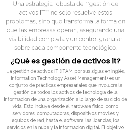
Una estrategia robusta de **gestión de
activos IT** no solo resuelve estos
problemas, sino que transforma la forma en
que las empresas operan, asegurando una
visibilidad completa y un control granular
sobre cada componente tecnológico.
¿Qué es gestión de activos it?
La gestión de activos IT (ITAM, por sus siglas en inglés,
Information Technology Asset Management) es un
conjunto de prácticas empresariales que involucra la
gestión de todos los activos de tecnología de la
información de una organización a lo largo de su ciclo de
vida. Esto incluye desde el hardware físico, como
servidores, computadoras, dispositivos móviles y
equipos de red, hasta el software, las licencias, los
servicios en la nube y la información digital. El objetivo