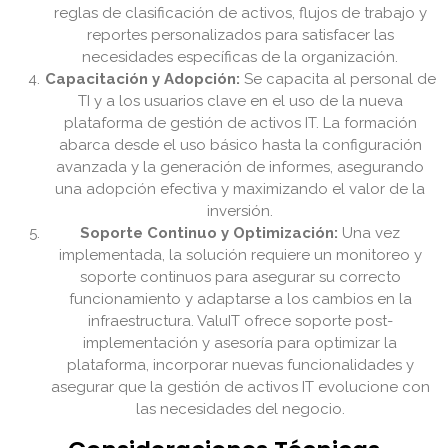
reglas de clasificación de activos, flujos de trabajo y
reportes personalizados para satisfacer las
necesidades específicas de la organización.
Capacitación y Adopción:
Se capacita al personal de
TI y a los usuarios clave en el uso de la nueva
plataforma de gestión de activos IT. La formación
abarca desde el uso básico hasta la configuración
avanzada y la generación de informes, asegurando
una adopción efectiva y maximizando el valor de la
inversión.
Soporte Continuo y Optimización:
Una vez
implementada, la solución requiere un monitoreo y
soporte continuos para asegurar su correcto
funcionamiento y adaptarse a los cambios en la
infraestructura. ValuIT ofrece soporte post-
implementación y asesoría para optimizar la
plataforma, incorporar nuevas funcionalidades y
asegurar que la gestión de activos IT evolucione con
las necesidades del negocio.