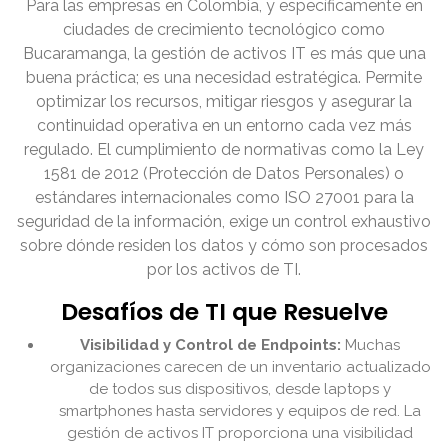
Para las empresas en Colombia, y específicamente en
ciudades de crecimiento tecnológico como
Bucaramanga, la gestión de activos IT es más que una
buena práctica; es una necesidad estratégica. Permite
optimizar los recursos, mitigar riesgos y asegurar la
continuidad operativa en un entorno cada vez más
regulado. El cumplimiento de normativas como la Ley
1581 de 2012 (Protección de Datos Personales) o
estándares internacionales como ISO 27001 para la
seguridad de la información, exige un control exhaustivo
sobre dónde residen los datos y cómo son procesados
por los activos de TI.
Desafíos de TI que Resuelve
Visibilidad y Control de Endpoints:
Muchas
organizaciones carecen de un inventario actualizado
de todos sus dispositivos, desde laptops y
smartphones hasta servidores y equipos de red. La
gestión de activos IT proporciona una visibilidad