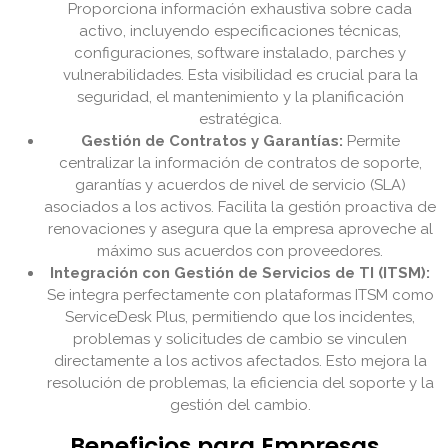
Proporciona información exhaustiva sobre cada
activo, incluyendo especificaciones técnicas,
configuraciones, software instalado, parches y
vulnerabilidades. Esta visibilidad es crucial para la
seguridad, el mantenimiento y la planificación
estratégica.
Gestión de Contratos y Garantías:
Permite
centralizar la información de contratos de soporte,
garantías y acuerdos de nivel de servicio (SLA)
asociados a los activos. Facilita la gestión proactiva de
renovaciones y asegura que la empresa aproveche al
máximo sus acuerdos con proveedores.
Integración con Gestión de Servicios de TI (ITSM):
Se integra perfectamente con plataformas ITSM como
ServiceDesk Plus, permitiendo que los incidentes,
problemas y solicitudes de cambio se vinculen
directamente a los activos afectados. Esto mejora la
resolución de problemas, la eficiencia del soporte y la
gestión del cambio.
Beneficios para Empresas