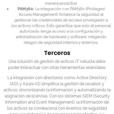
manera proactiva.
PAM360:
La integración con PAM360 (Privileged
Access Management) fortalece la seguridad al
gestionar las credenciales de acceso privilegiado a
los activos críticos. Esto garantiza que solo el personal
autorizado tenga acceso a la configuración y
administración de hardware y software, mitigando
riesgos de seguridad internos y externos.
Terceros
Una solución de gestión de activos IT robusta debe
poder interactuar con otras herramientas esenciales:
La integración con directorios como Active Directory
(AD) y Azure AD simplifica la gestión de usuarios y
activos, sincronizando la información y automatizando la
asignación de licencias. Con los sistemas SIEM (Security
Information and Event Management), la información de
los activos se correlaciona con eventos de seguridad