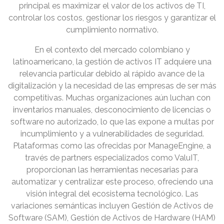
principal es maximizar el valor de los activos de TI,
controlar los costos, gestionar los riesgos y garantizar el
cumplimiento normativo.
En el contexto del mercado colombiano y
latinoamericano, la gestión de activos IT adquiere una
relevancia particular debido al rápido avance de la
digitalización y la necesidad de las empresas de ser más
competitivas. Muchas organizaciones aún luchan con
inventarios manuales, desconocimiento de licencias o
software no autorizado, lo que las expone a multas por
incumplimiento y a vulnerabilidades de seguridad.
Plataformas como las ofrecidas por ManageEngine, a
través de partners especializados como ValuIT,
proporcionan las herramientas necesarias para
automatizar y centralizar este proceso, ofreciendo una
visión integral del ecosistema tecnológico. Las
variaciones semánticas incluyen Gestión de Activos de
Software (SAM), Gestión de Activos de Hardware (HAM)