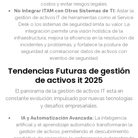
costos y evitar riesgos legales.
No Integrar ITAM con Otros Sistemas de TI:
Aislar la
gestión de activos IT de herramientas como el Service
Desk o los sistemas de seguridad limita su valor. La
integración permite una visión holística de la
infraestructura, mejora la eficiencia en la resolución de
incidentes y problemas, y fortalece la postura de
seguridad al correlacionar datos de activos con
eventos de seguridad.
Tendencias Futuras de gestión
de activos it 2025
El panorama de la gestión de activos IT está en
constante evolución, impulsado por nuevas tecnologías
y desafíos empresariales.
IA y Automatización Avanzada:
La inteligencia
artificial y el aprendizaje automático transformarán la
gestión de activos, permitiendo el descubrimiento