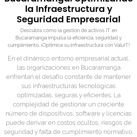
la Infraestructura y
Seguridad Empresarial
Descubra cómo la gestión de activos IT en
Bucaramanga impulsa la eficiencia, seguridad y
cumplimiento. ¡Optimice su infraestructura con ValuIT!
En el dinámico entorno empresarial actual,
las organizaciones en Bucaramanga
enfrentan el desafío constante de mantener
sus infraestructuras tecnológicas
optimizadas, seguras y eficientes. La
complejidad de gestionar un creciente
número de dispositivos, software y licencias
puede derivar en costos ocultos, riesgos de
seguridad y falta de cumplimiento normativo.