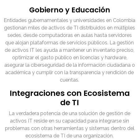
Gobierno y Educación
Entidades gubernamentales y universidades en Colombia
gestionan miles de activos de TI distribuidos en múltiples
sedes, desde computadoras en aulas hasta servidores
que alojan plataformas de servicios públicos. La gestión
de activos IT les ayuda a mantener un inventario preciso,
optimizar el gasto público en licencias y hardware,
asegurar la ciberseguridad de la información ciudadana o
académica y cumplir con la transparencia y rendición de
cuentas.
Integraciones con Ecosistema
de TI
La verdadera potencia de una solución de gestión de
activos IT reside en su capacidad para integrarse sin
problemas con otras herramientas y sistemas dentro del
ecosistema de TI de una organización.