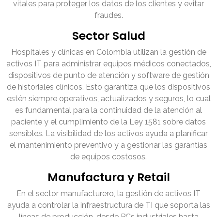
vitales para proteger los datos de los clientes y evitar
fraudes.
Sector Salud
Hospitales y clínicas en Colombia utilizan la gestión de
activos IT para administrar equipos médicos conectados,
dispositivos de punto de atención y software de gestión
de historiales clínicos. Esto garantiza que los dispositivos
estén siempre operativos, actualizados y seguros, lo cual
es fundamental para la continuidad de la atención al
paciente y el cumplimiento de la Ley 1581 sobre datos
sensibles. La visibilidad de los activos ayuda a planificar
el mantenimiento preventivo y a gestionar las garantías
de equipos costosos.
Manufactura y Retail
En el sector manufacturero, la gestión de activos IT
ayuda a controlar la infraestructura de TI que soporta las
líneas de producción, desde PCs industriales hasta