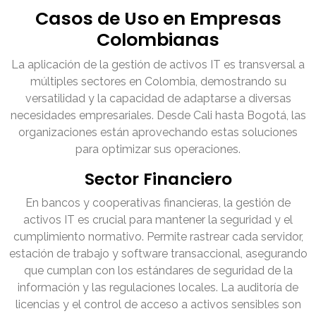
Casos de Uso en Empresas
Colombianas
La aplicación de la gestión de activos IT es transversal a
múltiples sectores en Colombia, demostrando su
versatilidad y la capacidad de adaptarse a diversas
necesidades empresariales. Desde Cali hasta Bogotá, las
organizaciones están aprovechando estas soluciones
para optimizar sus operaciones.
Sector Financiero
En bancos y cooperativas financieras, la gestión de
activos IT es crucial para mantener la seguridad y el
cumplimiento normativo. Permite rastrear cada servidor,
estación de trabajo y software transaccional, asegurando
que cumplan con los estándares de seguridad de la
información y las regulaciones locales. La auditoría de
licencias y el control de acceso a activos sensibles son