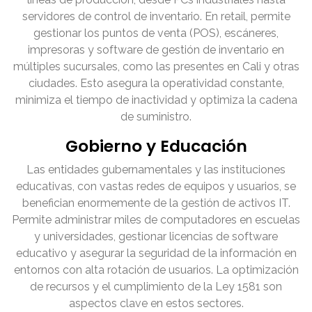
servidores de control de inventario. En retail, permite
gestionar los puntos de venta (POS), escáneres,
impresoras y software de gestión de inventario en
múltiples sucursales, como las presentes en Cali y otras
ciudades. Esto asegura la operatividad constante,
minimiza el tiempo de inactividad y optimiza la cadena
de suministro.
Gobierno y Educación
Las entidades gubernamentales y las instituciones
educativas, con vastas redes de equipos y usuarios, se
benefician enormemente de la gestión de activos IT.
Permite administrar miles de computadores en escuelas
y universidades, gestionar licencias de software
educativo y asegurar la seguridad de la información en
entornos con alta rotación de usuarios. La optimización
de recursos y el cumplimiento de la Ley 1581 son
aspectos clave en estos sectores.