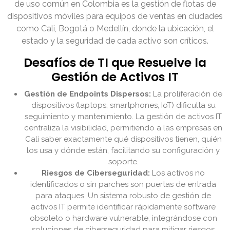
de uso común en Colombia es la gestión de flotas de
dispositivos móviles para equipos de ventas en ciudades
como Cali, Bogotá o Medellín, donde la ubicación, el
estado y la seguridad de cada activo son críticos.
Desafíos de TI que Resuelve la
Gestión de Activos IT
Gestión de Endpoints Dispersos:
La proliferación de
dispositivos (laptops, smartphones, IoT) dificulta su
seguimiento y mantenimiento. La gestión de activos IT
centraliza la visibilidad, permitiendo a las empresas en
Cali saber exactamente qué dispositivos tienen, quién
los usa y dónde están, facilitando su configuración y
soporte.
Riesgos de Ciberseguridad:
Los activos no
identificados o sin parches son puertas de entrada
para ataques. Un sistema robusto de gestión de
activos IT permite identificar rápidamente software
obsoleto o hardware vulnerable, integrándose con
soluciones de ciberseguridad para mitigar riesgos