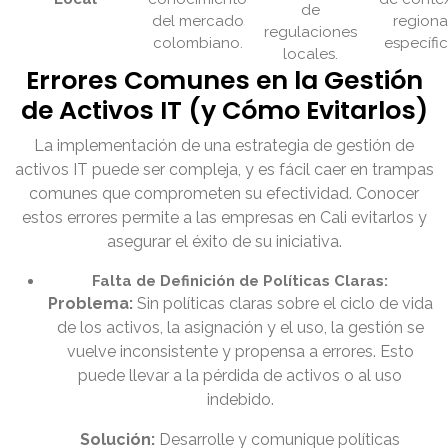
de
del mercado
regiona
regulaciones
colombiano.
específic
locales.
Errores Comunes en la Gestión
de Activos IT (y Cómo Evitarlos)
La implementación de una estrategia de gestión de
activos IT puede ser compleja, y es fácil caer en trampas
comunes que comprometen su efectividad. Conocer
estos errores permite a las empresas en Cali evitarlos y
asegurar el éxito de su iniciativa.
Falta de Definición de Políticas Claras:
Problema:
Sin políticas claras sobre el ciclo de vida
de los activos, la asignación y el uso, la gestión se
vuelve inconsistente y propensa a errores. Esto
puede llevar a la pérdida de activos o al uso
indebido.
Solución:
Desarrolle y comunique políticas