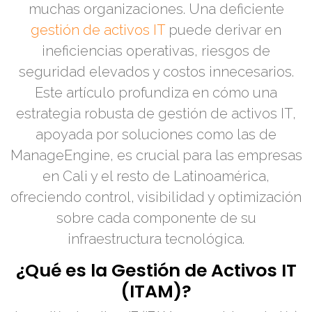
muchas organizaciones. Una deficiente
gestión de activos IT
puede derivar en
ineficiencias operativas, riesgos de
seguridad elevados y costos innecesarios.
Este artículo profundiza en cómo una
estrategia robusta de gestión de activos IT,
apoyada por soluciones como las de
ManageEngine, es crucial para las empresas
en Cali y el resto de Latinoamérica,
ofreciendo control, visibilidad y optimización
sobre cada componente de su
infraestructura tecnológica.
¿Qué es la Gestión de Activos IT
(ITAM)?