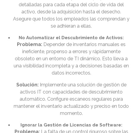
detalladas para cada etapa del ciclo de vida del
activo, desde la adquisición hasta el desecho.
Asegure que todos los empleados las comprendan y
se adhieran a ellas.
No Automatizar el Descubrimiento de Activos:
Problema:
Depender de inventarios manuales es
ineficiente, propenso a errores y rápidamente
obsoleto en un entorno de TI dinámico. Esto lleva a
una visibilidad incompleta y a decisiones basadas en
datos incorrectos.
Solución:
Implemente una solución de gestión de
activos IT con capacidades de descubrimiento
automático. Configure escaneos regulares para
mantener el inventario actualizado y preciso en todo
momento.
Ignorar la Gestión de Licencias de Software:
Problema:
La falta de un control riguroso sobre las