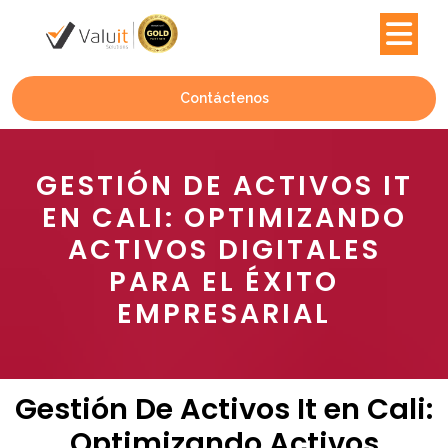
Contáctenos
GESTIÓN DE ACTIVOS IT
EN CALI: OPTIMIZANDO
ACTIVOS DIGITALES
PARA EL ÉXITO
EMPRESARIAL
Gestión De Activos It en Cali:
Optimizando Activos