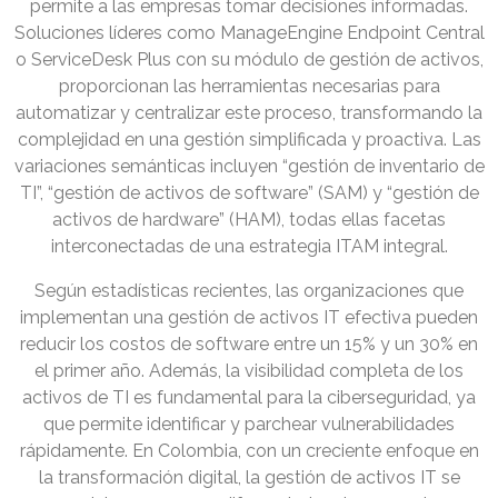
permite a las empresas tomar decisiones informadas.
Soluciones líderes como ManageEngine Endpoint Central
o ServiceDesk Plus con su módulo de gestión de activos,
proporcionan las herramientas necesarias para
automatizar y centralizar este proceso, transformando la
complejidad en una gestión simplificada y proactiva. Las
variaciones semánticas incluyen “gestión de inventario de
TI”, “gestión de activos de software” (SAM) y “gestión de
activos de hardware” (HAM), todas ellas facetas
interconectadas de una estrategia ITAM integral.
Según estadísticas recientes, las organizaciones que
implementan una gestión de activos IT efectiva pueden
reducir los costos de software entre un 15% y un 30% en
el primer año. Además, la visibilidad completa de los
activos de TI es fundamental para la ciberseguridad, ya
que permite identificar y parchear vulnerabilidades
rápidamente. En Colombia, con un creciente enfoque en
la transformación digital, la gestión de activos IT se