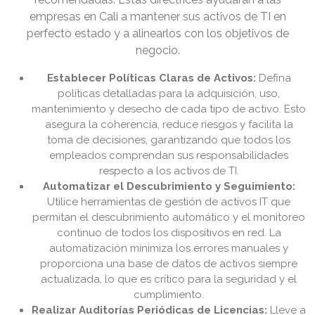
empresas en Cali a mantener sus activos de TI en
perfecto estado y a alinearlos con los objetivos de
negocio.
Establecer Políticas Claras de Activos:
Defina
políticas detalladas para la adquisición, uso,
mantenimiento y desecho de cada tipo de activo. Esto
asegura la coherencia, reduce riesgos y facilita la
toma de decisiones, garantizando que todos los
empleados comprendan sus responsabilidades
respecto a los activos de TI.
Automatizar el Descubrimiento y Seguimiento:
Utilice herramientas de gestión de activos IT que
permitan el descubrimiento automático y el monitoreo
continuo de todos los dispositivos en red. La
automatización minimiza los errores manuales y
proporciona una base de datos de activos siempre
actualizada, lo que es crítico para la seguridad y el
cumplimiento.
Realizar Auditorías Periódicas de Licencias:
Lleve a