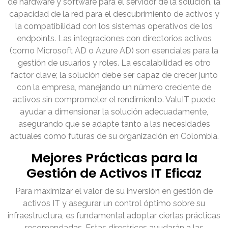
de hardware y software para el servidor de la solución, la
capacidad de la red para el descubrimiento de activos y
la compatibilidad con los sistemas operativos de los
endpoints. Las integraciones con directorios activos
(como Microsoft AD o Azure AD) son esenciales para la
gestión de usuarios y roles. La escalabilidad es otro
factor clave; la solución debe ser capaz de crecer junto
con la empresa, manejando un número creciente de
activos sin comprometer el rendimiento. ValuIT puede
ayudar a dimensionar la solución adecuadamente,
asegurando que se adapte tanto a las necesidades
actuales como futuras de su organización en Colombia.
Mejores Prácticas para la
Gestión de Activos IT Eficaz
Para maximizar el valor de su inversión en gestión de
activos IT y asegurar un control óptimo sobre su
infraestructura, es fundamental adoptar ciertas prácticas
recomendadas. Estas directrices ayudarán a las