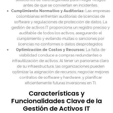
antes de que se conviertan en incidentes.
Cumplimiento Normativo y Auditorías:
Las empresas
colombianas enfrentan auditorías de licencias de
software y regulaciones de protección de datos. La
gestión de activos IT proporciona un registro preciso y
auditable de todos los activos, asegurando el
cumplimiento y evitando multas o sanciones por
licencias no conformes o datos desprotegidos.
Optimización de Costos y Recursos:
La falta de
visibilidad conduce a compras redundantes o
infrautilización de activos. Al tener un panorama claro
de su infraestructura, las organizaciones pueden
optimizar la asignación de recursos, negociar mejores
contratos de software y hardware, y planificar
eficientemente futuras inversiones en TI.
Características y
Funcionalidades Clave de la
Gestión de Activos IT