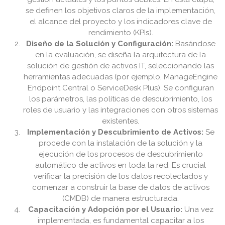
se definen los objetivos claros de la implementación,
el alcance del proyecto y los indicadores clave de
rendimiento (KPIs).
Diseño de la Solución y Configuración:
Basándose
en la evaluación, se diseña la arquitectura de la
solución de gestión de activos IT, seleccionando las
herramientas adecuadas (por ejemplo, ManageEngine
Endpoint Central o ServiceDesk Plus). Se configuran
los parámetros, las políticas de descubrimiento, los
roles de usuario y las integraciones con otros sistemas
existentes.
Implementación y Descubrimiento de Activos:
Se
procede con la instalación de la solución y la
ejecución de los procesos de descubrimiento
automático de activos en toda la red. Es crucial
verificar la precisión de los datos recolectados y
comenzar a construir la base de datos de activos
(CMDB) de manera estructurada.
Capacitación y Adopción por el Usuario:
Una vez
implementada, es fundamental capacitar a los