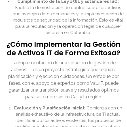
Cumplimiento de la Ley 1581 y Estándares ISO:
Facilita la demostración de control sobre los activos
que manejan datos personales y la implementación de
requisitos de seguridad de la información. Esto es vital
para la reputación y la operación legal de cualquier
empresa en Colombia.
¿Cómo Implementar la Gestión
de Activos IT de Forma Exitosa?
La implementación de una solución de gestión de
activos IT es un proyecto estratégico que requiere
planificación y ejecución cuidadosas. Un enfoque por
fases, con el apoyo de expertos como ValuIT, puede
garantizar una transición suave y resultados óptimos
para las empresas en Cali y la región.
Evaluación y Planificación Inicial:
Comienza con un
análisis exhaustivo de la infraestructura de TI actual,
identificando los activos existentes, los procesos de
gestión actuales y los puntos débiles. En esta etapa,