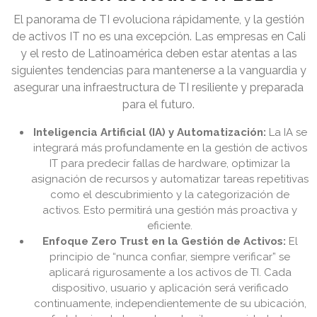
El panorama de TI evoluciona rápidamente, y la gestión
de activos IT no es una excepción. Las empresas en Cali
y el resto de Latinoamérica deben estar atentas a las
siguientes tendencias para mantenerse a la vanguardia y
asegurar una infraestructura de TI resiliente y preparada
para el futuro.
Inteligencia Artificial (IA) y Automatización:
La IA se
integrará más profundamente en la gestión de activos
IT para predecir fallas de hardware, optimizar la
asignación de recursos y automatizar tareas repetitivas
como el descubrimiento y la categorización de
activos. Esto permitirá una gestión más proactiva y
eficiente.
Enfoque Zero Trust en la Gestión de Activos:
El
principio de “nunca confiar, siempre verificar” se
aplicará rigurosamente a los activos de TI. Cada
dispositivo, usuario y aplicación será verificado
continuamente, independientemente de su ubicación,