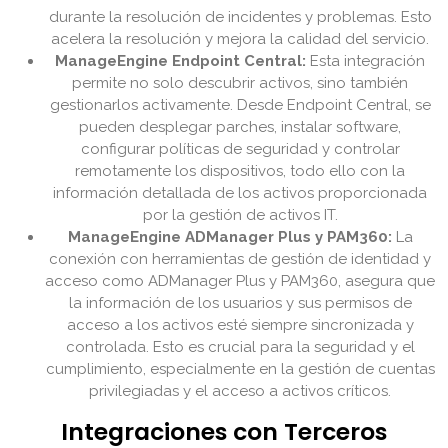
durante la resolución de incidentes y problemas. Esto
acelera la resolución y mejora la calidad del servicio.
ManageEngine Endpoint Central:
Esta integración
permite no solo descubrir activos, sino también
gestionarlos activamente. Desde Endpoint Central, se
pueden desplegar parches, instalar software,
configurar políticas de seguridad y controlar
remotamente los dispositivos, todo ello con la
información detallada de los activos proporcionada
por la gestión de activos IT.
ManageEngine ADManager Plus y PAM360:
La
conexión con herramientas de gestión de identidad y
acceso como ADManager Plus y PAM360, asegura que
la información de los usuarios y sus permisos de
acceso a los activos esté siempre sincronizada y
controlada. Esto es crucial para la seguridad y el
cumplimiento, especialmente en la gestión de cuentas
privilegiadas y el acceso a activos críticos.
Integraciones con Terceros