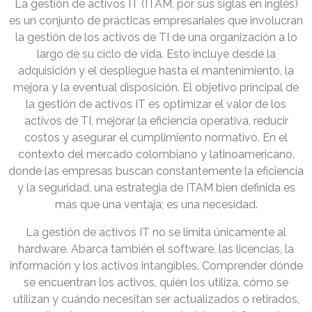
La gestión de activos IT (ITAM, por sus siglas en inglés)
es un conjunto de prácticas empresariales que involucran
la gestión de los activos de TI de una organización a lo
largo de su ciclo de vida. Esto incluye desde la
adquisición y el despliegue hasta el mantenimiento, la
mejora y la eventual disposición. El objetivo principal de
la gestión de activos IT es optimizar el valor de los
activos de TI, mejorar la eficiencia operativa, reducir
costos y asegurar el cumplimiento normativo. En el
contexto del mercado colombiano y latinoamericano,
donde las empresas buscan constantemente la eficiencia
y la seguridad, una estrategia de ITAM bien definida es
más que una ventaja; es una necesidad.
La gestión de activos IT no se limita únicamente al
hardware. Abarca también el software, las licencias, la
información y los activos intangibles. Comprender dónde
se encuentran los activos, quién los utiliza, cómo se
utilizan y cuándo necesitan ser actualizados o retirados,