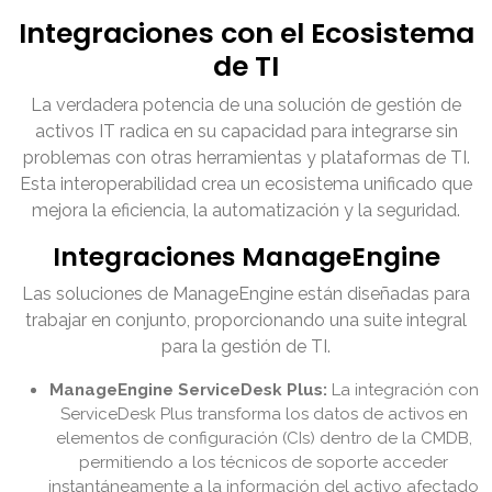
Integraciones con el Ecosistema
de TI
La verdadera potencia de una solución de gestión de
activos IT radica en su capacidad para integrarse sin
problemas con otras herramientas y plataformas de TI.
Esta interoperabilidad crea un ecosistema unificado que
mejora la eficiencia, la automatización y la seguridad.
Integraciones ManageEngine
Las soluciones de ManageEngine están diseñadas para
trabajar en conjunto, proporcionando una suite integral
para la gestión de TI.
ManageEngine ServiceDesk Plus:
La integración con
ServiceDesk Plus transforma los datos de activos en
elementos de configuración (CIs) dentro de la CMDB,
permitiendo a los técnicos de soporte acceder
instantáneamente a la información del activo afectado