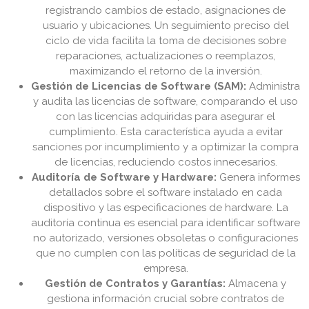
registrando cambios de estado, asignaciones de
usuario y ubicaciones. Un seguimiento preciso del
ciclo de vida facilita la toma de decisiones sobre
reparaciones, actualizaciones o reemplazos,
maximizando el retorno de la inversión.
Gestión de Licencias de Software (SAM):
Administra
y audita las licencias de software, comparando el uso
con las licencias adquiridas para asegurar el
cumplimiento. Esta característica ayuda a evitar
sanciones por incumplimiento y a optimizar la compra
de licencias, reduciendo costos innecesarios.
Auditoría de Software y Hardware:
Genera informes
detallados sobre el software instalado en cada
dispositivo y las especificaciones de hardware. La
auditoría continua es esencial para identificar software
no autorizado, versiones obsoletas o configuraciones
que no cumplen con las políticas de seguridad de la
empresa.
Gestión de Contratos y Garantías:
Almacena y
gestiona información crucial sobre contratos de