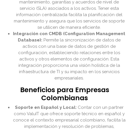
mantenimiento, garantías y acuerdos de nivel de
servicio (SLA) asociados a los activos. Tener esta
información centralizada facilita la planificación del
mantenimiento y asegura que los servicios de soporte
se utilicen de manera eficiente.
Integración con CMDB (Configuration Management
Database):
Permite la sincronización de datos de
activos con una base de datos de gestión de
configuración, estableciendo relaciones entre los
activos y otros elementos de configuración. Esta
integración proporciona una visión holística de la
infraestructura de TI y su impacto en los servicios
empresariales.
Beneficios para Empresas
Colombianas
Soporte en Español y Local:
Contar con un partner
como ValuIT que ofrece soporte técnico en español y
conoce el contexto empresarial colombiano, facilita la
implementación y resolución de problemas,