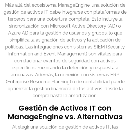
Más allá del ecosistema ManageEngine, una solución de
gestión de activos IT debe integrarse con plataformas de
terceros para una cobertura completa. Esto incluye la
sincronización con Microsoft Active Directory (AD) o
Azure AD para la gestión de usuarios y grupos, lo que
simplifica la asignación de activos y la aplicación de
políticas. Las integraciones con sistemas SIEM (Security
Information and Event Management) son vitales para
correlacionar eventos de seguridad con activos
específicos, mejorando la detección y respuesta a
amenazas. Además, la conexión con sistemas ERP
(Enterprise Resource Planning) o de contabilidad puede
optimizar la gestión financiera de los activos, desde la
compra hasta la amortización.
Gestión de Activos IT con
ManageEngine vs. Alternativas
Al elegir una solución de gestión de activos IT, las