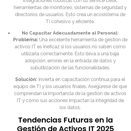
integraciones robustas con su Service Desk,
herramientas de monitoreo, sistemas de seguridad y
directorios de usuarios. Esto crea un ecosistema de
TI cohesivo y eficiente.
No Capacitar Adecuadamente al Personal:
Problema:
Una excelente herramienta de gestión de
activos IT es ineficaz si los usuarios no saben cómo
utilizarla correctamente. Esto lleva a una baja
adopción, errores en la entrada de datos y
subutilización de las funcionalidades.
Solución:
Invierta en capacitación continua para el
equipo de TI y los usuarios finales. Asegúrese de que
comprendan la importancia de la gestión de activos
IT y cómo sus acciones impactan la integridad de
los datos.
Tendencias Futuras en la
Gestión de Activos IT 2025