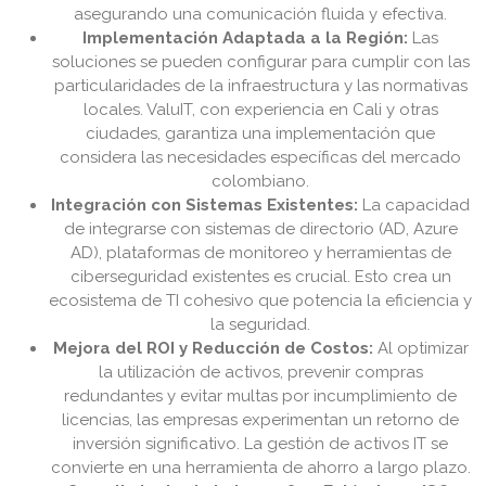
asegurando una comunicación fluida y efectiva.
Implementación Adaptada a la Región:
Las
soluciones se pueden configurar para cumplir con las
particularidades de la infraestructura y las normativas
locales. ValuIT, con experiencia en Cali y otras
ciudades, garantiza una implementación que
considera las necesidades específicas del mercado
colombiano.
Integración con Sistemas Existentes:
La capacidad
de integrarse con sistemas de directorio (AD, Azure
AD), plataformas de monitoreo y herramientas de
ciberseguridad existentes es crucial. Esto crea un
ecosistema de TI cohesivo que potencia la eficiencia y
la seguridad.
Mejora del ROI y Reducción de Costos:
Al optimizar
la utilización de activos, prevenir compras
redundantes y evitar multas por incumplimiento de
licencias, las empresas experimentan un retorno de
inversión significativo. La gestión de activos IT se
convierte en una herramienta de ahorro a largo plazo.