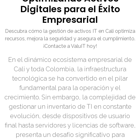
Digitales para el Éxito
Empresarial
Descubra cómo la gestión de activos IT en Cali optimiza
recursos, mejora la seguridad y asegura el cumplimiento.
¡Contacte a ValuIT hoy!
En el dinámico ecosistema empresarial de
Cali y toda Colombia, la infraestructura
tecnológica se ha convertido en el pilar
fundamental para la operación y el
crecimiento. Sin embargo, la complejidad de
gestionar un inventario de TI en constante
evolución, desde dispositivos de usuario
final hasta servidores y licencias de software,
presenta un desafío significativo para