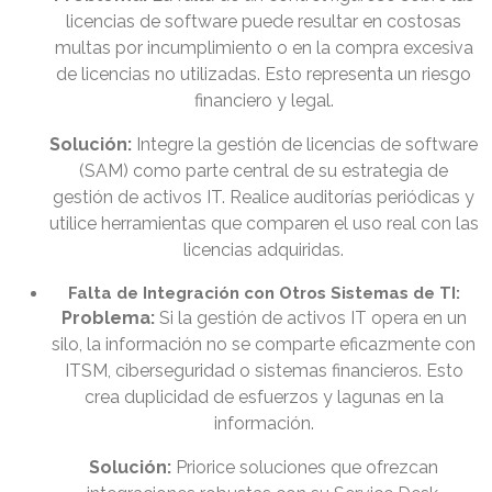
licencias de software puede resultar en costosas
multas por incumplimiento o en la compra excesiva
de licencias no utilizadas. Esto representa un riesgo
financiero y legal.
Solución:
Integre la gestión de licencias de software
(SAM) como parte central de su estrategia de
gestión de activos IT. Realice auditorías periódicas y
utilice herramientas que comparen el uso real con las
licencias adquiridas.
Falta de Integración con Otros Sistemas de TI:
Problema:
Si la gestión de activos IT opera en un
silo, la información no se comparte eficazmente con
ITSM, ciberseguridad o sistemas financieros. Esto
crea duplicidad de esfuerzos y lagunas en la
información.
Solución:
Priorice soluciones que ofrezcan