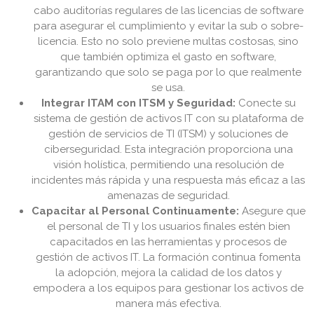
cabo auditorías regulares de las licencias de software
para asegurar el cumplimiento y evitar la sub o sobre-
licencia. Esto no solo previene multas costosas, sino
que también optimiza el gasto en software,
garantizando que solo se paga por lo que realmente
se usa.
Integrar ITAM con ITSM y Seguridad:
Conecte su
sistema de gestión de activos IT con su plataforma de
gestión de servicios de TI (ITSM) y soluciones de
ciberseguridad. Esta integración proporciona una
visión holística, permitiendo una resolución de
incidentes más rápida y una respuesta más eficaz a las
amenazas de seguridad.
Capacitar al Personal Continuamente:
Asegure que
el personal de TI y los usuarios finales estén bien
capacitados en las herramientas y procesos de
gestión de activos IT. La formación continua fomenta
la adopción, mejora la calidad de los datos y
empodera a los equipos para gestionar los activos de
manera más efectiva.