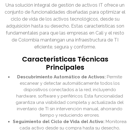
Una solución integral de gestión de activos IT ofrece un
conjunto de funcionalidades diseñadas para optimizar el
ciclo de vida de los activos tecnológicos, desde su
adquisición hasta su desecho. Estas características son
fundamentales para que las empresas en Cali y el resto
de Colombia mantengan una infraestructura de TI
eficiente, segura y conforme.
Características Técnicas
Principales
Descubrimiento Automático de Activos:
Permite
escanear y detectar automáticamente todos los
dispositivos conectados a la red, incluyendo
hardware, software y periféricos. Esta funcionalidad
garantiza una visibilidad completa y actualizada del
inventario de TI sin intervención manual, ahorrando
tiempo y reduciendo errores.
Seguimiento del Ciclo de Vida del Activo:
Monitorea
cada activo desde su compra hasta su desecho,