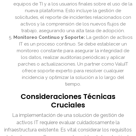
equipos de TI y a los usuarios finales sobre el uso de la
nueva plataforma. Esto incluye la gestión de
solicitudes, el reporte de incidentes relacionados con
activos y la comprensión de los nuevos flujos de
trabajo, asegurando una alta tasa de adopción.
Monitoreo Continuo y Soporte:
La gestión de activos
IT es un proceso continuo. Se debe establecer un
monitoreo constante para asegurar la integridad de
los datos, realizar auditorías periódicas y aplicar
parches o actualizaciones. Un partner como ValuIT
ofrece soporte experto para resolver cualquier
incidencia y optimizar la solución a lo largo del
tiempo.
Consideraciones Técnicas
Cruciales
La implementación de una solución de gestión de
activos IT requiere evaluar cuidadosamente la
infraestructura existente. Es vital considerar los requisitos