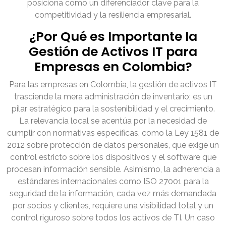
posiciona como un diferenciador clave para la
competitividad y la resiliencia empresarial.
¿Por Qué es Importante la
Gestión de Activos IT para
Empresas en Colombia?
Para las empresas en Colombia, la gestión de activos IT
trasciende la mera administración de inventario; es un
pilar estratégico para la sostenibilidad y el crecimiento.
La relevancia local se acentúa por la necesidad de
cumplir con normativas específicas, como la Ley 1581 de
2012 sobre protección de datos personales, que exige un
control estricto sobre los dispositivos y el software que
procesan información sensible. Asimismo, la adherencia a
estándares internacionales como ISO 27001 para la
seguridad de la información, cada vez más demandada
por socios y clientes, requiere una visibilidad total y un
control riguroso sobre todos los activos de TI. Un caso