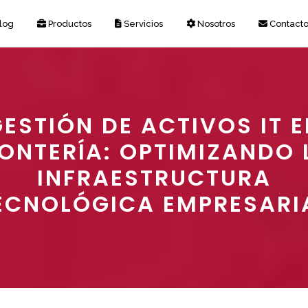
log
Productos
Servicios
Nosotros
Contact
ESTIÓN DE ACTIVOS IT 
ONTERÍA: OPTIMIZANDO 
INFRAESTRUCTURA
ECNOLÓGICA EMPRESARI