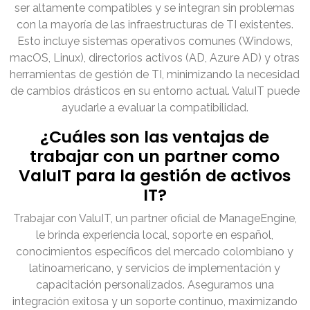
ser altamente compatibles y se integran sin problemas
con la mayoría de las infraestructuras de TI existentes.
Esto incluye sistemas operativos comunes (Windows,
macOS, Linux), directorios activos (AD, Azure AD) y otras
herramientas de gestión de TI, minimizando la necesidad
de cambios drásticos en su entorno actual. ValuIT puede
ayudarle a evaluar la compatibilidad.
¿Cuáles son las ventajas de
trabajar con un partner como
ValuIT para la gestión de activos
IT?
Trabajar con ValuIT, un partner oficial de ManageEngine,
le brinda experiencia local, soporte en español,
conocimientos específicos del mercado colombiano y
latinoamericano, y servicios de implementación y
capacitación personalizados. Aseguramos una
integración exitosa y un soporte continuo, maximizando