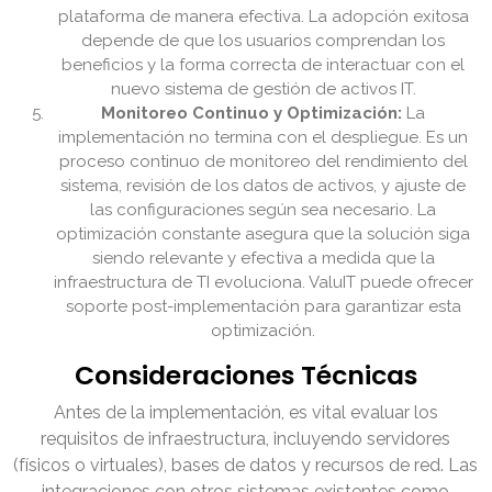
plataforma de manera efectiva. La adopción exitosa
depende de que los usuarios comprendan los
beneficios y la forma correcta de interactuar con el
nuevo sistema de gestión de activos IT.
Monitoreo Continuo y Optimización:
La
implementación no termina con el despliegue. Es un
proceso continuo de monitoreo del rendimiento del
sistema, revisión de los datos de activos, y ajuste de
las configuraciones según sea necesario. La
optimización constante asegura que la solución siga
siendo relevante y efectiva a medida que la
infraestructura de TI evoluciona. ValuIT puede ofrecer
soporte post-implementación para garantizar esta
optimización.
Consideraciones Técnicas
Antes de la implementación, es vital evaluar los
requisitos de infraestructura, incluyendo servidores
(físicos o virtuales), bases de datos y recursos de red. Las
integraciones con otros sistemas existentes como