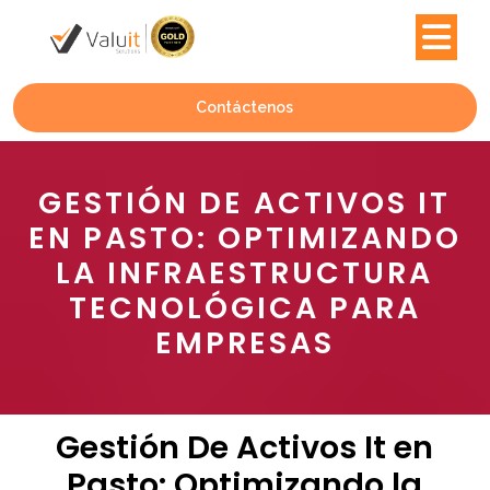
Contáctenos
GESTIÓN DE ACTIVOS IT
EN PASTO: OPTIMIZANDO
LA INFRAESTRUCTURA
TECNOLÓGICA PARA
EMPRESAS
Gestión De Activos It en
Pasto: Optimizando la