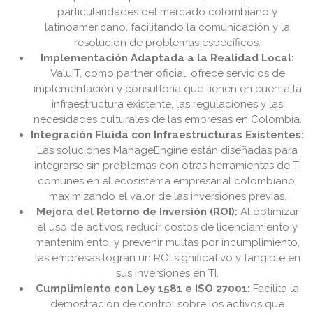
particularidades del mercado colombiano y
latinoamericano, facilitando la comunicación y la
resolución de problemas específicos.
Implementación Adaptada a la Realidad Local:
ValuIT, como partner oficial, ofrece servicios de
implementación y consultoría que tienen en cuenta la
infraestructura existente, las regulaciones y las
necesidades culturales de las empresas en Colombia.
Integración Fluida con Infraestructuras Existentes:
Las soluciones ManageEngine están diseñadas para
integrarse sin problemas con otras herramientas de TI
comunes en el ecosistema empresarial colombiano,
maximizando el valor de las inversiones previas.
Mejora del Retorno de Inversión (ROI):
Al optimizar
el uso de activos, reducir costos de licenciamiento y
mantenimiento, y prevenir multas por incumplimiento,
las empresas logran un ROI significativo y tangible en
sus inversiones en TI.
Cumplimiento con Ley 1581 e ISO 27001:
Facilita la
demostración de control sobre los activos que