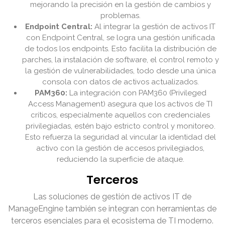
mejorando la precisión en la gestión de cambios y
problemas.
Endpoint Central:
Al integrar la gestión de activos IT
con Endpoint Central, se logra una gestión unificada
de todos los endpoints. Esto facilita la distribución de
parches, la instalación de software, el control remoto y
la gestión de vulnerabilidades, todo desde una única
consola con datos de activos actualizados.
PAM360:
La integración con PAM360 (Privileged
Access Management) asegura que los activos de TI
críticos, especialmente aquellos con credenciales
privilegiadas, estén bajo estricto control y monitoreo.
Esto refuerza la seguridad al vincular la identidad del
activo con la gestión de accesos privilegiados,
reduciendo la superficie de ataque.
Terceros
Las soluciones de gestión de activos IT de
ManageEngine también se integran con herramientas de
terceros esenciales para el ecosistema de TI moderno.