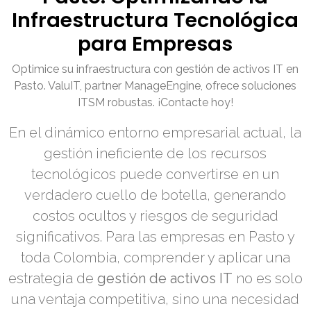
Infraestructura Tecnológica
para Empresas
Optimice su infraestructura con gestión de activos IT en
Pasto. ValuIT, partner ManageEngine, ofrece soluciones
ITSM robustas. ¡Contacte hoy!
En el dinámico entorno empresarial actual, la
gestión ineficiente de los recursos
tecnológicos puede convertirse en un
verdadero cuello de botella, generando
costos ocultos y riesgos de seguridad
significativos. Para las empresas en Pasto y
toda Colombia, comprender y aplicar una
estrategia de
gestión de activos IT
no es solo
una ventaja competitiva, sino una necesidad