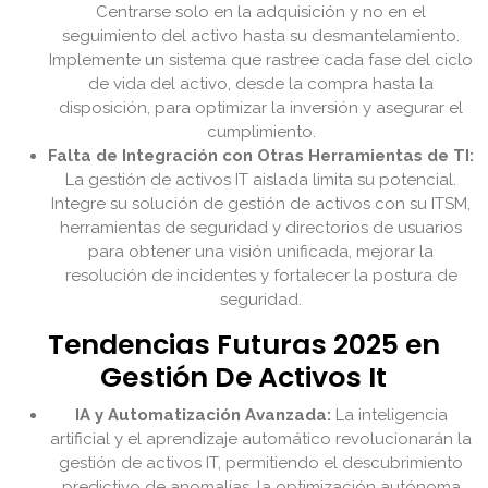
Centrarse solo en la adquisición y no en el
seguimiento del activo hasta su desmantelamiento.
Implemente un sistema que rastree cada fase del ciclo
de vida del activo, desde la compra hasta la
disposición, para optimizar la inversión y asegurar el
cumplimiento.
Falta de Integración con Otras Herramientas de TI:
La gestión de activos IT aislada limita su potencial.
Integre su solución de gestión de activos con su ITSM,
herramientas de seguridad y directorios de usuarios
para obtener una visión unificada, mejorar la
resolución de incidentes y fortalecer la postura de
seguridad.
Tendencias Futuras 2025 en
Gestión De Activos It
IA y Automatización Avanzada:
La inteligencia
artificial y el aprendizaje automático revolucionarán la
gestión de activos IT, permitiendo el descubrimiento
predictivo de anomalías, la optimización autónoma