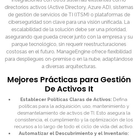
directorios activos (Active Directory, Azure AD), sistemas
de gestión de servicios de TI (ITSM) o plataformas de
ciberseguridad son clave para una visión unificada. La
escalabilidad de la solución debe ser una prioridad,
asegurando que pueda crecer junto con la empresa y su
parque tecnológico, sin requerir reestructuraciones
costosas en el futuro. ManageEngine ofrece flexibilidad
para despliegues on-premise o en la nube, adaptándose
a diversas arquitecturas.
Mejores Prácticas para Gestión
De Activos It
Establecer Políticas Claras de Activos:
Defina
políticas para la adquisición, uso, mantenimiento y
desmantelamiento de activos de TI. Esto asegura la
consistencia, el cumplimiento y la optimización de los
recursos a lo largo de todo el ciclo de vida del activo.
Automatizar el Descubrimiento y el Inventario: