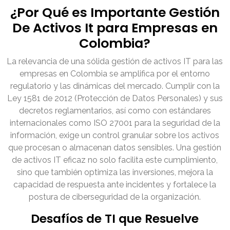
¿Por Qué es Importante Gestión
De Activos It para Empresas en
Colombia?
La relevancia de una sólida gestión de activos IT para las
empresas en Colombia se amplifica por el entorno
regulatorio y las dinámicas del mercado. Cumplir con la
Ley 1581 de 2012 (Protección de Datos Personales) y sus
decretos reglamentarios, así como con estándares
internacionales como ISO 27001 para la seguridad de la
información, exige un control granular sobre los activos
que procesan o almacenan datos sensibles. Una gestión
de activos IT eficaz no solo facilita este cumplimiento,
sino que también optimiza las inversiones, mejora la
capacidad de respuesta ante incidentes y fortalece la
postura de ciberseguridad de la organización.
Desafíos de TI que Resuelve