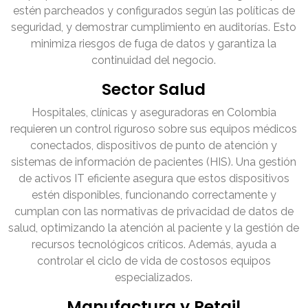
estén parcheados y configurados según las políticas de
seguridad, y demostrar cumplimiento en auditorías. Esto
minimiza riesgos de fuga de datos y garantiza la
continuidad del negocio.
Sector Salud
Hospitales, clínicas y aseguradoras en Colombia
requieren un control riguroso sobre sus equipos médicos
conectados, dispositivos de punto de atención y
sistemas de información de pacientes (HIS). Una gestión
de activos IT eficiente asegura que estos dispositivos
estén disponibles, funcionando correctamente y
cumplan con las normativas de privacidad de datos de
salud, optimizando la atención al paciente y la gestión de
recursos tecnológicos críticos. Además, ayuda a
controlar el ciclo de vida de costosos equipos
especializados.
Manufactura y Retail