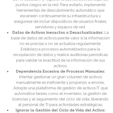
puntos ciegos en la red. Para evitarlo, implemente
herramientas de descubrimiento automático que
escaneen continuamente su infraestructura y
asegúrese de incluir dispositivos de usuarios finales,
servidores y equipos de red.
Datos de Activos Inexactos o Desactualizados:
La
base de datos de activos pierde valor si la información
no es precisa o no se actualiza regularmente.
Establezca procesos automatizados para la
recopilación de datos y realice auditorías periódicas
para validar la exactitud de la información de sus
activos.
Dependencia Excesiva de Procesos Manuales:
Intentar gestionar un gran volumen de activos
manualmente es ineficiente y propenso a errores.
Adopte una plataforma de gestión de activos IT que
automatice tareas como el inventario, la gestión de
licencias y el seguimiento del ciclo de vida, liberando
al personal de TI para actividades estratégicas.
Ignorar la Gestión del Ciclo de Vida del Activo: