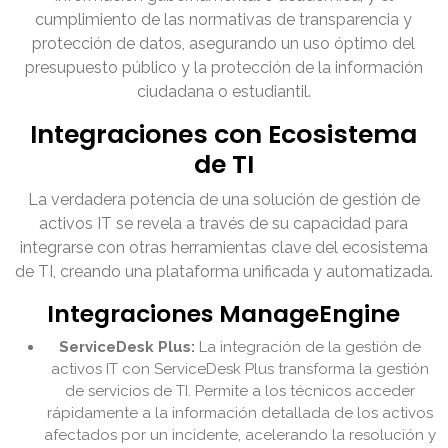
cumplimiento de las normativas de transparencia y
protección de datos, asegurando un uso óptimo del
presupuesto público y la protección de la información
ciudadana o estudiantil.
Integraciones con Ecosistema
de TI
La verdadera potencia de una solución de gestión de
activos IT se revela a través de su capacidad para
integrarse con otras herramientas clave del ecosistema
de TI, creando una plataforma unificada y automatizada.
Integraciones ManageEngine
ServiceDesk Plus:
La integración de la gestión de
activos IT con ServiceDesk Plus transforma la gestión
de servicios de TI. Permite a los técnicos acceder
rápidamente a la información detallada de los activos
afectados por un incidente, acelerando la resolución y