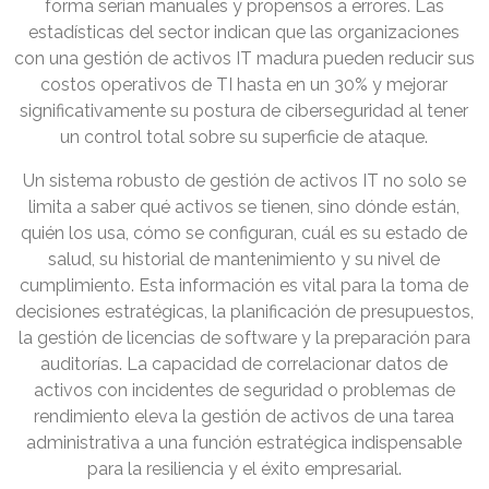
forma serían manuales y propensos a errores. Las
estadísticas del sector indican que las organizaciones
con una gestión de activos IT madura pueden reducir sus
costos operativos de TI hasta en un 30% y mejorar
significativamente su postura de ciberseguridad al tener
un control total sobre su superficie de ataque.
Un sistema robusto de gestión de activos IT no solo se
limita a saber qué activos se tienen, sino dónde están,
quién los usa, cómo se configuran, cuál es su estado de
salud, su historial de mantenimiento y su nivel de
cumplimiento. Esta información es vital para la toma de
decisiones estratégicas, la planificación de presupuestos,
la gestión de licencias de software y la preparación para
auditorías. La capacidad de correlacionar datos de
activos con incidentes de seguridad o problemas de
rendimiento eleva la gestión de activos de una tarea
administrativa a una función estratégica indispensable
para la resiliencia y el éxito empresarial.