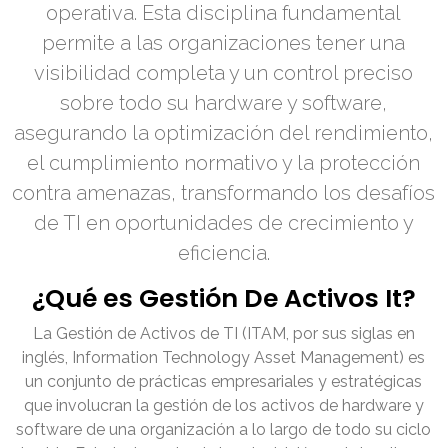
operativa. Esta disciplina fundamental
permite a las organizaciones tener una
visibilidad completa y un control preciso
sobre todo su hardware y software,
asegurando la optimización del rendimiento,
el cumplimiento normativo y la protección
contra amenazas, transformando los desafíos
de TI en oportunidades de crecimiento y
eficiencia.
¿Qué es Gestión De Activos It?
La Gestión de Activos de TI (ITAM, por sus siglas en
inglés, Information Technology Asset Management) es
un conjunto de prácticas empresariales y estratégicas
que involucran la gestión de los activos de hardware y
software de una organización a lo largo de todo su ciclo