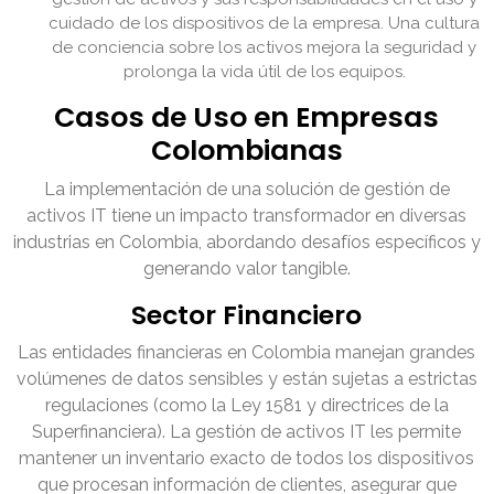
cuidado de los dispositivos de la empresa. Una cultura
de conciencia sobre los activos mejora la seguridad y
prolonga la vida útil de los equipos.
Casos de Uso en Empresas
Colombianas
La implementación de una solución de gestión de
activos IT tiene un impacto transformador en diversas
industrias en Colombia, abordando desafíos específicos y
generando valor tangible.
Sector Financiero
Las entidades financieras en Colombia manejan grandes
volúmenes de datos sensibles y están sujetas a estrictas
regulaciones (como la Ley 1581 y directrices de la
Superfinanciera). La gestión de activos IT les permite
mantener un inventario exacto de todos los dispositivos
que procesan información de clientes, asegurar que