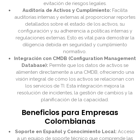
evitación de riesgos legales.
Auditoría de Activos y Cumplimiento:
Facilita
auditorías internas y externas al proporcionar reportes
detallados sobre el estado de los activos, su
configuración y su adherencia a políticas internas y
regulaciones externas. Esto es vital para demostrar la
diligencia debida en seguridad y cumplimiento
normativo.
Integración con CMDB (Configuration Management
Database):
Permite que los datos de activos se
alimenten directamente a una CMDB, ofreciendo una
visión integral de cómo los activos se relacionan con
los servicios de TI. Esta integración mejora la
resolución de incidentes, la gestión de cambios y la
planificación de la capacidad.
Beneficios para Empresas
Colombianas
Soporte en Español y Conocimiento Local:
Acceso
a un equipo de soporte técnico que comprende las