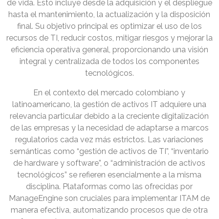
de vida. Esto incluye desde la adquisición y el despliegue
hasta el mantenimiento, la actualización y la disposición
final. Su objetivo principal es optimizar el uso de los
recursos de TI, reducir costos, mitigar riesgos y mejorar la
eficiencia operativa general, proporcionando una visión
integral y centralizada de todos los componentes
tecnológicos.
En el contexto del mercado colombiano y
latinoamericano, la gestión de activos IT adquiere una
relevancia particular debido a la creciente digitalización
de las empresas y la necesidad de adaptarse a marcos
regulatorios cada vez más estrictos. Las variaciones
semánticas como “gestión de activos de TI”, “inventario
de hardware y software”, o “administración de activos
tecnológicos” se refieren esencialmente a la misma
disciplina. Plataformas como las ofrecidas por
ManageEngine son cruciales para implementar ITAM de
manera efectiva, automatizando procesos que de otra