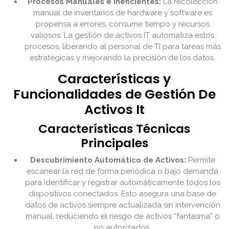
Procesos Manuales e Ineficientes:
La recolección
manual de inventarios de hardware y software es
propensa a errores, consume tiempo y recursos
valiosos. La gestión de activos IT automatiza estos
procesos, liberando al personal de TI para tareas más
estratégicas y mejorando la precisión de los datos.
Características y
Funcionalidades de Gestión De
Activos It
Características Técnicas
Principales
Descubrimiento Automático de Activos:
Permite
escanear la red de forma periódica o bajo demanda
para identificar y registrar automáticamente todos los
dispositivos conectados. Esto asegura una base de
datos de activos siempre actualizada sin intervención
manual, reduciendo el riesgo de activos “fantasma” o
no autorizados.