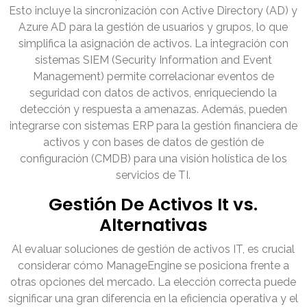
Esto incluye la sincronización con Active Directory (AD) y
Azure AD para la gestión de usuarios y grupos, lo que
simplifica la asignación de activos. La integración con
sistemas SIEM (Security Information and Event
Management) permite correlacionar eventos de
seguridad con datos de activos, enriqueciendo la
detección y respuesta a amenazas. Además, pueden
integrarse con sistemas ERP para la gestión financiera de
activos y con bases de datos de gestión de
configuración (CMDB) para una visión holística de los
servicios de TI.
Gestión De Activos It vs.
Alternativas
Al evaluar soluciones de gestión de activos IT, es crucial
considerar cómo ManageEngine se posiciona frente a
otras opciones del mercado. La elección correcta puede
significar una gran diferencia en la eficiencia operativa y el