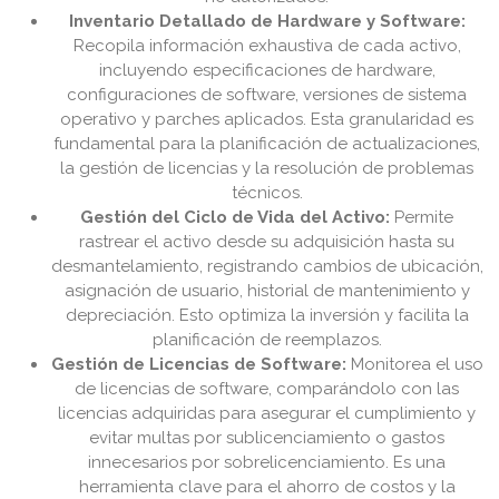
Inventario Detallado de Hardware y Software:
Recopila información exhaustiva de cada activo,
incluyendo especificaciones de hardware,
configuraciones de software, versiones de sistema
operativo y parches aplicados. Esta granularidad es
fundamental para la planificación de actualizaciones,
la gestión de licencias y la resolución de problemas
técnicos.
Gestión del Ciclo de Vida del Activo:
Permite
rastrear el activo desde su adquisición hasta su
desmantelamiento, registrando cambios de ubicación,
asignación de usuario, historial de mantenimiento y
depreciación. Esto optimiza la inversión y facilita la
planificación de reemplazos.
Gestión de Licencias de Software:
Monitorea el uso
de licencias de software, comparándolo con las
licencias adquiridas para asegurar el cumplimiento y
evitar multas por sublicenciamiento o gastos
innecesarios por sobrelicenciamiento. Es una
herramienta clave para el ahorro de costos y la