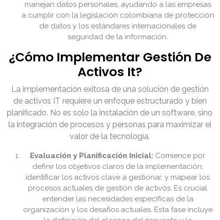
manejan datos personales, ayudando a las empresas
a cumplir con la legislación colombiana de protección
de datos y los estándares internacionales de
seguridad de la información.
¿Cómo Implementar Gestión De
Activos It?
La implementación exitosa de una solución de gestión
de activos IT requiere un enfoque estructurado y bien
planificado. No es solo la instalación de un software, sino
la integración de procesos y personas para maximizar el
valor de la tecnología.
Evaluación y Planificación Inicial:
Comience por
definir los objetivos claros de la implementación,
identificar los activos clave a gestionar, y mapear los
procesos actuales de gestión de activos. Es crucial
entender las necesidades específicas de la
organización y los desafíos actuales. Esta fase incluye