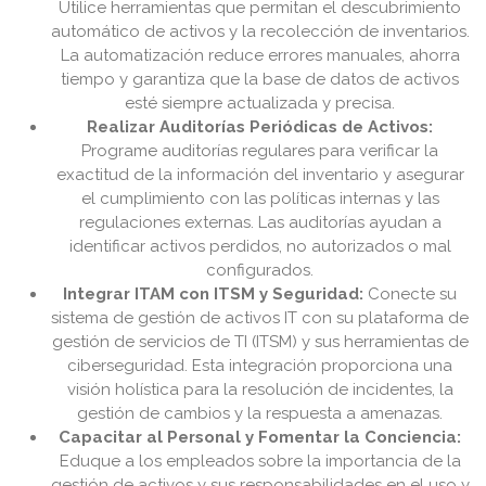
Utilice herramientas que permitan el descubrimiento
automático de activos y la recolección de inventarios.
La automatización reduce errores manuales, ahorra
tiempo y garantiza que la base de datos de activos
esté siempre actualizada y precisa.
Realizar Auditorías Periódicas de Activos:
Programe auditorías regulares para verificar la
exactitud de la información del inventario y asegurar
el cumplimiento con las políticas internas y las
regulaciones externas. Las auditorías ayudan a
identificar activos perdidos, no autorizados o mal
configurados.
Integrar ITAM con ITSM y Seguridad:
Conecte su
sistema de gestión de activos IT con su plataforma de
gestión de servicios de TI (ITSM) y sus herramientas de
ciberseguridad. Esta integración proporciona una
visión holística para la resolución de incidentes, la
gestión de cambios y la respuesta a amenazas.
Capacitar al Personal y Fomentar la Conciencia:
Eduque a los empleados sobre la importancia de la
gestión de activos y sus responsabilidades en el uso y