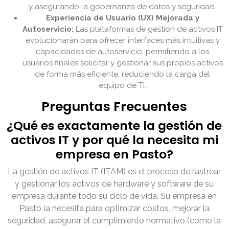
y asegurando la gobernanza de datos y seguridad.
Experiencia de Usuario (UX) Mejorada y
Autoservicio:
Las plataformas de gestión de activos IT
evolucionarán para ofrecer interfaces más intuitivas y
capacidades de autoservicio, permitiendo a los
usuarios finales solicitar y gestionar sus propios activos
de forma más eficiente, reduciendo la carga del
equipo de TI.
Preguntas Frecuentes
¿Qué es exactamente la gestión de
activos IT y por qué la necesita mi
empresa en Pasto?
La gestión de activos IT (ITAM) es el proceso de rastrear
y gestionar los activos de hardware y software de su
empresa durante todo su ciclo de vida. Su empresa en
Pasto la necesita para optimizar costos, mejorar la
seguridad, asegurar el cumplimiento normativo (como la