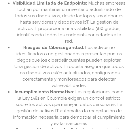
Visibilidad Limitada de Endpoints:
Muchas empresas
luchan por mantener un inventario actualizado de
todos sus dispositivos, desde laptops y smartphones
hasta servidores y dispositivos IoT. La gestión de
activos IT proporciona una visibilidad 360 grados,
identificando todos los endpoints conectados a la
red.
Riesgos de Ciberseguridad:
Los activos no
identificados o no gestionados representan puntos
ciegos que los ciberdelincuentes pueden explotar.
Una gestión de activos IT robusta asegura que todos
los dispositivos estén actualizados, configurados
correctamente y monitoreados para detectar
vulnerabilidades.
Incumplimiento Normativo:
Las regulaciones como
la Ley 1581 en Colombia exigen un control estricto
sobre los activos que manejan datos personales. La
gestión de activos IT automatiza la recopilación de
información necesaria para demostrar el cumplimiento
y evitar sanciones.