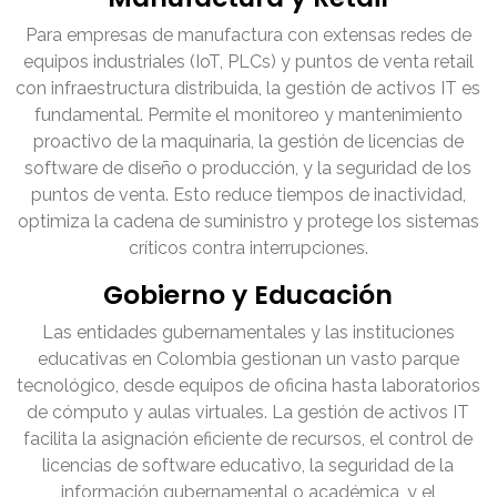
Para empresas de manufactura con extensas redes de
equipos industriales (IoT, PLCs) y puntos de venta retail
con infraestructura distribuida, la gestión de activos IT es
fundamental. Permite el monitoreo y mantenimiento
proactivo de la maquinaria, la gestión de licencias de
software de diseño o producción, y la seguridad de los
puntos de venta. Esto reduce tiempos de inactividad,
optimiza la cadena de suministro y protege los sistemas
críticos contra interrupciones.
Gobierno y Educación
Las entidades gubernamentales y las instituciones
educativas en Colombia gestionan un vasto parque
tecnológico, desde equipos de oficina hasta laboratorios
de cómputo y aulas virtuales. La gestión de activos IT
facilita la asignación eficiente de recursos, el control de
licencias de software educativo, la seguridad de la
información gubernamental o académica, y el