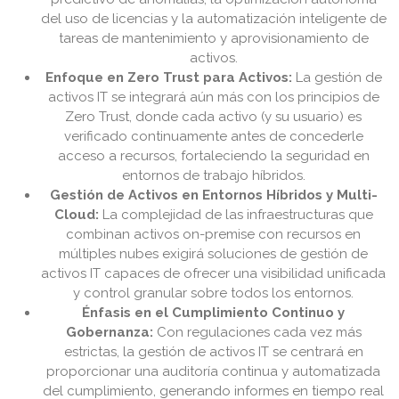
del uso de licencias y la automatización inteligente de
tareas de mantenimiento y aprovisionamiento de
activos.
Enfoque en Zero Trust para Activos:
La gestión de
activos IT se integrará aún más con los principios de
Zero Trust, donde cada activo (y su usuario) es
verificado continuamente antes de concederle
acceso a recursos, fortaleciendo la seguridad en
entornos de trabajo híbridos.
Gestión de Activos en Entornos Híbridos y Multi-
Cloud:
La complejidad de las infraestructuras que
combinan activos on-premise con recursos en
múltiples nubes exigirá soluciones de gestión de
activos IT capaces de ofrecer una visibilidad unificada
y control granular sobre todos los entornos.
Énfasis en el Cumplimiento Continuo y
Gobernanza:
Con regulaciones cada vez más
estrictas, la gestión de activos IT se centrará en
proporcionar una auditoría continua y automatizada
del cumplimiento, generando informes en tiempo real