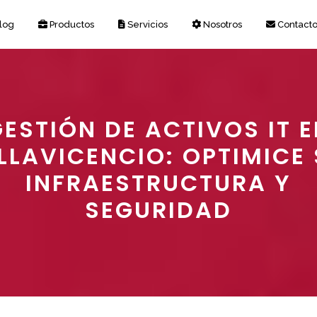
log
Productos
Servicios
Nosotros
Contact
ESTIÓN DE ACTIVOS IT 
LLAVICENCIO: OPTIMICE
INFRAESTRUCTURA Y
SEGURIDAD