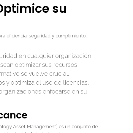
 Optimice su
ra eficiencia, seguridad y cumplimiento.
eguridad en cualquier organización
scan optimizar sus recursos
mativo se vuelve crucial.
s y optimiza el uso de licencias,
 organizaciones enfocarse en su
lcance
chnology Asset Management) es un conjunto de