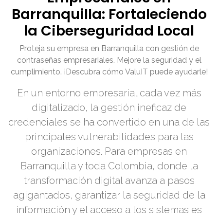
Barranquilla: Fortaleciendo
la Ciberseguridad Local
Proteja su empresa en Barranquilla con gestión de
contraseñas empresariales. Mejore la seguridad y el
cumplimiento. ¡Descubra cómo ValuIT puede ayudarle!
En un entorno empresarial cada vez más
digitalizado, la gestión ineficaz de
credenciales se ha convertido en una de las
principales vulnerabilidades para las
organizaciones. Para empresas en
Barranquilla y toda Colombia, donde la
transformación digital avanza a pasos
agigantados, garantizar la seguridad de la
información y el acceso a los sistemas es