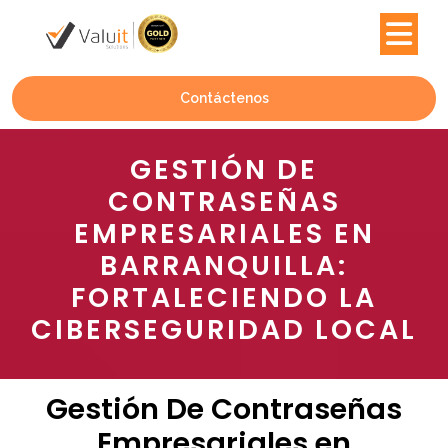
Contáctenos
GESTIÓN DE
CONTRASEÑAS
EMPRESARIALES EN
BARRANQUILLA:
FORTALECIENDO LA
CIBERSEGURIDAD LOCAL
Gestión De Contraseñas
Empresariales en