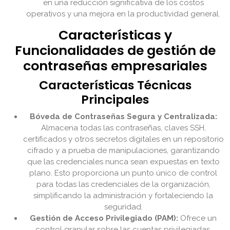
en una reducción significativa de los costos
operativos y una mejora en la productividad general.
Características y
Funcionalidades de gestión de
contraseñas empresariales
Características Técnicas
Principales
Bóveda de Contraseñas Segura y Centralizada:
Almacena todas las contraseñas, claves SSH,
certificados y otros secretos digitales en un repositorio
cifrado y a prueba de manipulaciones, garantizando
que las credenciales nunca sean expuestas en texto
plano. Esto proporciona un punto único de control
para todas las credenciales de la organización,
simplificando la administración y fortaleciendo la
seguridad.
Gestión de Acceso Privilegiado (PAM):
Ofrece un
control granular sobre las cuentas privilegiadas,