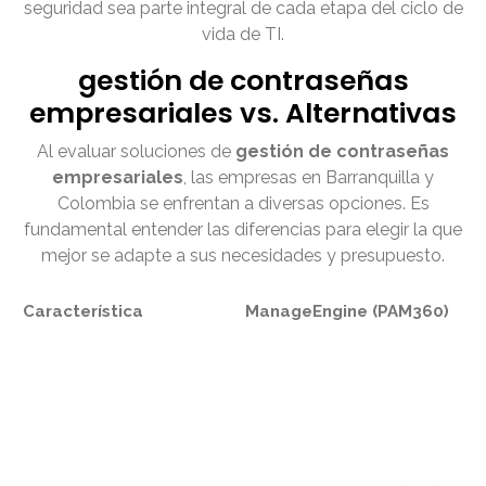
seguridad sea parte integral de cada etapa del ciclo de
vida de TI.
gestión de contraseñas
empresariales vs. Alternativas
Al evaluar soluciones de
gestión de contraseñas
empresariales
, las empresas en Barranquilla y
Colombia se enfrentan a diversas opciones. Es
fundamental entender las diferencias para elegir la que
mejor se adapte a sus necesidades y presupuesto.
Característica
ManageEngine (PAM360)