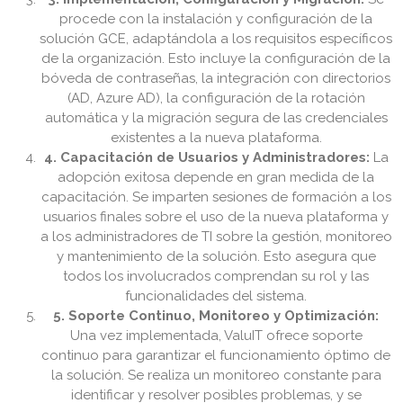
procede con la instalación y configuración de la
solución GCE, adaptándola a los requisitos específicos
de la organización. Esto incluye la configuración de la
bóveda de contraseñas, la integración con directorios
(AD, Azure AD), la configuración de la rotación
automática y la migración segura de las credenciales
existentes a la nueva plataforma.
4. Capacitación de Usuarios y Administradores:
La
adopción exitosa depende en gran medida de la
capacitación. Se imparten sesiones de formación a los
usuarios finales sobre el uso de la nueva plataforma y
a los administradores de TI sobre la gestión, monitoreo
y mantenimiento de la solución. Esto asegura que
todos los involucrados comprendan su rol y las
funcionalidades del sistema.
5. Soporte Continuo, Monitoreo y Optimización:
Una vez implementada, ValuIT ofrece soporte
continuo para garantizar el funcionamiento óptimo de
la solución. Se realiza un monitoreo constante para
identificar y resolver posibles problemas, y se