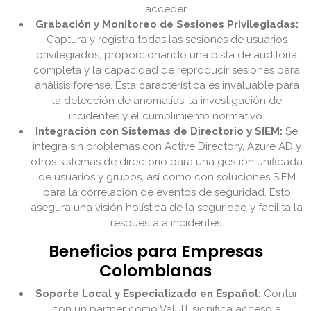
acceder.
Grabación y Monitoreo de Sesiones Privilegiadas:
Captura y registra todas las sesiones de usuarios
privilegiados, proporcionando una pista de auditoría
completa y la capacidad de reproducir sesiones para
análisis forense. Esta característica es invaluable para
la detección de anomalías, la investigación de
incidentes y el cumplimiento normativo.
Integración con Sistemas de Directorio y SIEM:
Se
integra sin problemas con Active Directory, Azure AD y
otros sistemas de directorio para una gestión unificada
de usuarios y grupos, así como con soluciones SIEM
para la correlación de eventos de seguridad. Esto
asegura una visión holística de la seguridad y facilita la
respuesta a incidentes.
Beneficios para Empresas
Colombianas
Soporte Local y Especializado en Español:
Contar
con un partner como ValuIT significa acceso a