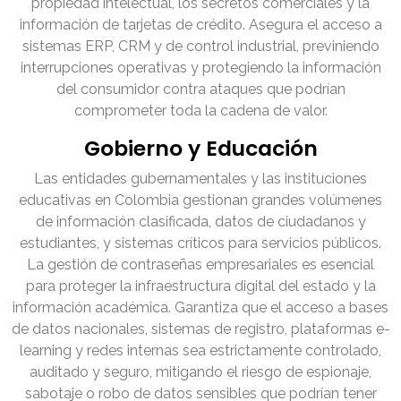
propiedad intelectual, los secretos comerciales y la
información de tarjetas de crédito. Asegura el acceso a
sistemas ERP, CRM y de control industrial, previniendo
interrupciones operativas y protegiendo la información
del consumidor contra ataques que podrían
comprometer toda la cadena de valor.
Gobierno y Educación
Las entidades gubernamentales y las instituciones
educativas en Colombia gestionan grandes volúmenes
de información clasificada, datos de ciudadanos y
estudiantes, y sistemas críticos para servicios públicos.
La gestión de contraseñas empresariales es esencial
para proteger la infraestructura digital del estado y la
información académica. Garantiza que el acceso a bases
de datos nacionales, sistemas de registro, plataformas e-
learning y redes internas sea estrictamente controlado,
auditado y seguro, mitigando el riesgo de espionaje,
sabotaje o robo de datos sensibles que podrían tener