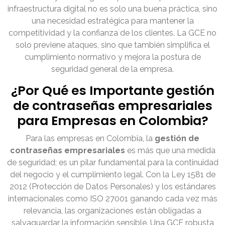
infraestructura digital no es solo una buena práctica, sino
una necesidad estratégica para mantener la
competitividad y la confianza de los clientes. La GCE no
solo previene ataques, sino que también simplifica el
cumplimiento normativo y mejora la postura de
seguridad general de la empresa.
¿Por Qué es Importante gestión
de contraseñas empresariales
para Empresas en Colombia?
Para las empresas en Colombia, la
gestión de
contraseñas empresariales
es más que una medida
de seguridad; es un pilar fundamental para la continuidad
del negocio y el cumplimiento legal. Con la Ley 1581 de
2012 (Protección de Datos Personales) y los estándares
internacionales como ISO 27001 ganando cada vez más
relevancia, las organizaciones están obligadas a
salvaguardar la información sensible. Una GCE robusta