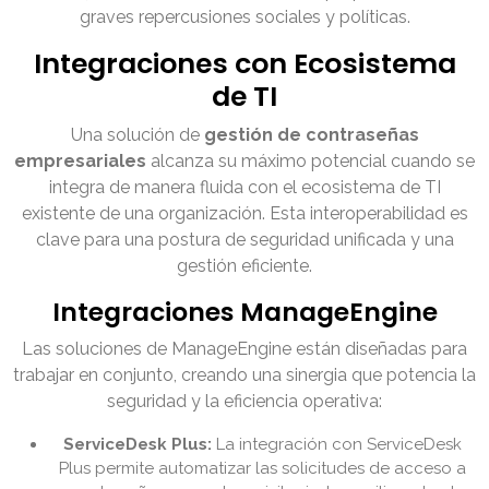
graves repercusiones sociales y políticas.
Integraciones con Ecosistema
de TI
Una solución de
gestión de contraseñas
empresariales
alcanza su máximo potencial cuando se
integra de manera fluida con el ecosistema de TI
existente de una organización. Esta interoperabilidad es
clave para una postura de seguridad unificada y una
gestión eficiente.
Integraciones ManageEngine
Las soluciones de ManageEngine están diseñadas para
trabajar en conjunto, creando una sinergia que potencia la
seguridad y la eficiencia operativa:
ServiceDesk Plus:
La integración con ServiceDesk
Plus permite automatizar las solicitudes de acceso a