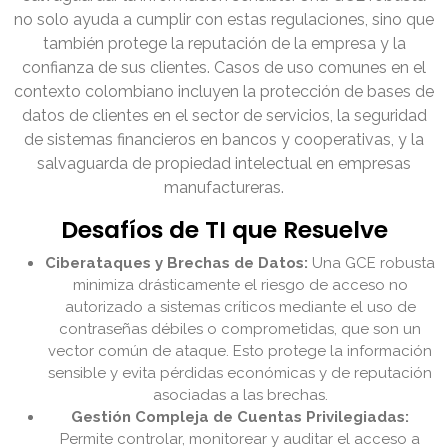
no solo ayuda a cumplir con estas regulaciones, sino que
también protege la reputación de la empresa y la
confianza de sus clientes. Casos de uso comunes en el
contexto colombiano incluyen la protección de bases de
datos de clientes en el sector de servicios, la seguridad
de sistemas financieros en bancos y cooperativas, y la
salvaguarda de propiedad intelectual en empresas
manufactureras.
Desafíos de TI que Resuelve
Ciberataques y Brechas de Datos:
Una GCE robusta
minimiza drásticamente el riesgo de acceso no
autorizado a sistemas críticos mediante el uso de
contraseñas débiles o comprometidas, que son un
vector común de ataque. Esto protege la información
sensible y evita pérdidas económicas y de reputación
asociadas a las brechas.
Gestión Compleja de Cuentas Privilegiadas:
Permite controlar, monitorear y auditar el acceso a