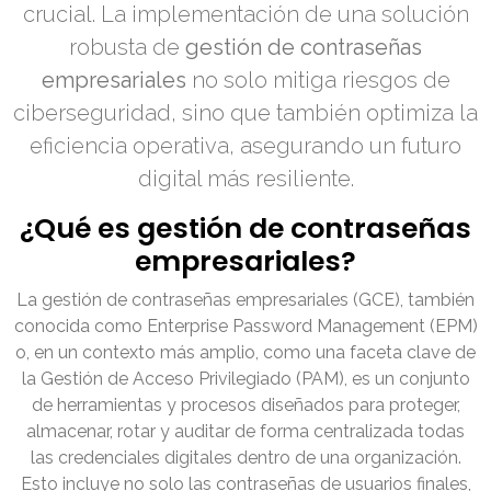
crucial. La implementación de una solución
robusta de
gestión de contraseñas
empresariales
no solo mitiga riesgos de
ciberseguridad, sino que también optimiza la
eficiencia operativa, asegurando un futuro
digital más resiliente.
¿Qué es gestión de contraseñas
empresariales?
La gestión de contraseñas empresariales (GCE), también
conocida como Enterprise Password Management (EPM)
o, en un contexto más amplio, como una faceta clave de
la Gestión de Acceso Privilegiado (PAM), es un conjunto
de herramientas y procesos diseñados para proteger,
almacenar, rotar y auditar de forma centralizada todas
las credenciales digitales dentro de una organización.
Esto incluye no solo las contraseñas de usuarios finales,