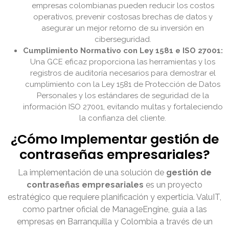
empresas colombianas pueden reducir los costos
operativos, prevenir costosas brechas de datos y
asegurar un mejor retorno de su inversión en
ciberseguridad.
Cumplimiento Normativo con Ley 1581 e ISO 27001:
Una GCE eficaz proporciona las herramientas y los
registros de auditoría necesarios para demostrar el
cumplimiento con la Ley 1581 de Protección de Datos
Personales y los estándares de seguridad de la
información ISO 27001, evitando multas y fortaleciendo
la confianza del cliente.
¿Cómo Implementar gestión de
contraseñas empresariales?
La implementación de una solución de
gestión de
contraseñas empresariales
es un proyecto
estratégico que requiere planificación y experticia. ValuIT,
como partner oficial de ManageEngine, guía a las
empresas en Barranquilla y Colombia a través de un