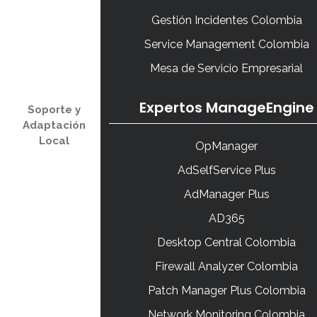
Gestión Incidentes Colombia
Service Management Colombia
Mesa de Servicio Empresarial
Expertos ManageEngine
Soporte y
Adaptación
Local
OpManager
AdSelfService Plus
AdManager Plus
AD365
Desktop Central Colombia
Firewall Analyzer Colombia
Patch Manager Plus Colombia
Network Monitoring Colombia