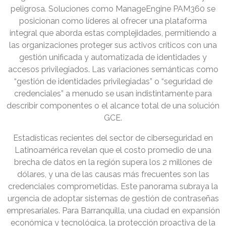
peligrosa. Soluciones como ManageEngine PAM360 se
posicionan como líderes al ofrecer una plataforma
integral que aborda estas complejidades, permitiendo a
las organizaciones proteger sus activos críticos con una
gestión unificada y automatizada de identidades y
accesos privilegiados. Las variaciones semánticas como
“gestión de identidades privilegiadas” o “seguridad de
credenciales” a menudo se usan indistintamente para
describir componentes o el alcance total de una solución
GCE.
Estadísticas recientes del sector de ciberseguridad en
Latinoamérica revelan que el costo promedio de una
brecha de datos en la región supera los 2 millones de
dólares, y una de las causas más frecuentes son las
credenciales comprometidas. Este panorama subraya la
urgencia de adoptar sistemas de gestión de contraseñas
empresariales. Para Barranquilla, una ciudad en expansión
económica y tecnológica, la protección proactiva de la