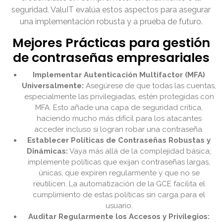
seguridad. ValuIT evalúa estos aspectos para asegurar
una implementación robusta y a prueba de futuro.
Mejores Prácticas para gestión
de contraseñas empresariales
Implementar Autenticación Multifactor (MFA)
Universalmente:
Asegúrese de que todas las cuentas,
especialmente las privilegiadas, estén protegidas con
MFA. Esto añade una capa de seguridad crítica,
haciendo mucho más difícil para los atacantes
acceder incluso si logran robar una contraseña.
Establecer Políticas de Contraseñas Robustas y
Dinámicas:
Vaya más allá de la complejidad básica;
implemente políticas que exijan contraseñas largas,
únicas, que expiren regularmente y que no se
reutilicen. La automatización de la GCE facilita el
cumplimiento de estas políticas sin carga para el
usuario.
Auditar Regularmente los Accesos y Privilegios: