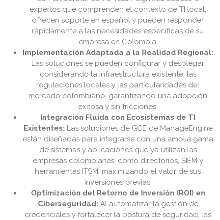
expertos que comprenden el contexto de TI local,
ofrecen soporte en español y pueden responder
rápidamente a las necesidades específicas de su
empresa en Colombia.
Implementación Adaptada a la Realidad Regional:
Las soluciones se pueden configurar y desplegar
considerando la infraestructura existente, las
regulaciones locales y las particularidades del
mercado colombiano, garantizando una adopción
exitosa y sin fricciones.
Integración Fluida con Ecosistemas de TI
Existentes:
Las soluciones de GCE de ManageEngine
están diseñadas para integrarse con una amplia gama
de sistemas y aplicaciones que ya utilizan las
empresas colombianas, como directorios, SIEM y
herramientas ITSM, maximizando el valor de sus
inversiones previas.
Optimización del Retorno de Inversión (ROI) en
Ciberseguridad:
Al automatizar la gestión de
credenciales y fortalecer la postura de seguridad, las