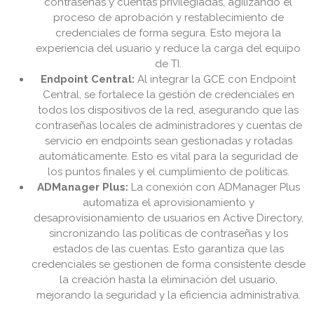
contraseñas y cuentas privilegiadas, agilizando el
proceso de aprobación y restablecimiento de
credenciales de forma segura. Esto mejora la
experiencia del usuario y reduce la carga del equipo
de TI.
Endpoint Central:
Al integrar la GCE con Endpoint
Central, se fortalece la gestión de credenciales en
todos los dispositivos de la red, asegurando que las
contraseñas locales de administradores y cuentas de
servicio en endpoints sean gestionadas y rotadas
automáticamente. Esto es vital para la seguridad de
los puntos finales y el cumplimiento de políticas.
ADManager Plus:
La conexión con ADManager Plus
automatiza el aprovisionamiento y
desaprovisionamiento de usuarios en Active Directory,
sincronizando las políticas de contraseñas y los
estados de las cuentas. Esto garantiza que las
credenciales se gestionen de forma consistente desde
la creación hasta la eliminación del usuario,
mejorando la seguridad y la eficiencia administrativa.