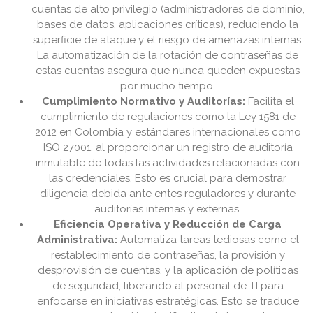
cuentas de alto privilegio (administradores de dominio,
bases de datos, aplicaciones críticas), reduciendo la
superficie de ataque y el riesgo de amenazas internas.
La automatización de la rotación de contraseñas de
estas cuentas asegura que nunca queden expuestas
por mucho tiempo.
Cumplimiento Normativo y Auditorías:
Facilita el
cumplimiento de regulaciones como la Ley 1581 de
2012 en Colombia y estándares internacionales como
ISO 27001, al proporcionar un registro de auditoría
inmutable de todas las actividades relacionadas con
las credenciales. Esto es crucial para demostrar
diligencia debida ante entes reguladores y durante
auditorías internas y externas.
Eficiencia Operativa y Reducción de Carga
Administrativa:
Automatiza tareas tediosas como el
restablecimiento de contraseñas, la provisión y
desprovisión de cuentas, y la aplicación de políticas
de seguridad, liberando al personal de TI para
enfocarse en iniciativas estratégicas. Esto se traduce