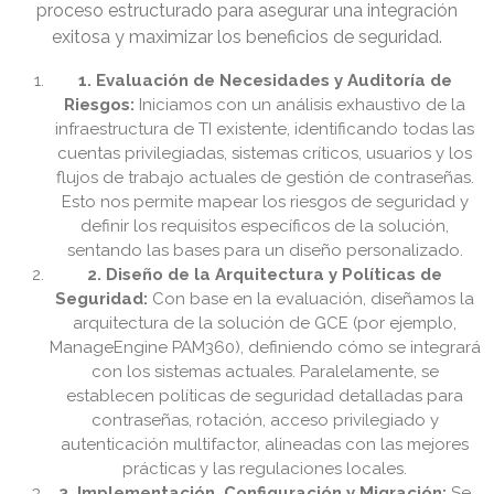
proceso estructurado para asegurar una integración
exitosa y maximizar los beneficios de seguridad.
1. Evaluación de Necesidades y Auditoría de
Riesgos:
Iniciamos con un análisis exhaustivo de la
infraestructura de TI existente, identificando todas las
cuentas privilegiadas, sistemas críticos, usuarios y los
flujos de trabajo actuales de gestión de contraseñas.
Esto nos permite mapear los riesgos de seguridad y
definir los requisitos específicos de la solución,
sentando las bases para un diseño personalizado.
2. Diseño de la Arquitectura y Políticas de
Seguridad:
Con base en la evaluación, diseñamos la
arquitectura de la solución de GCE (por ejemplo,
ManageEngine PAM360), definiendo cómo se integrará
con los sistemas actuales. Paralelamente, se
establecen políticas de seguridad detalladas para
contraseñas, rotación, acceso privilegiado y
autenticación multifactor, alineadas con las mejores
prácticas y las regulaciones locales.
3. Implementación, Configuración y Migración:
Se