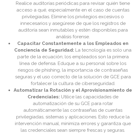
Realice auditorías periódicas para revisar quién tiene
acceso a qué, especialmente en el caso de cuentas
privilegiadas. Elimine los privilegios excesivos o
innecesarios y asegúrese de que los registros de
auditoría sean inmutables y estén disponibles para
análisis forense.
Capacitar Constantemente a los Empleados en
Conciencia de Seguridad:
La tecnología es solo una
parte de la ecuación; los empleados son la primera
línea de defensa. Eduque a su personal sobre los
riesgos de phishing, la importancia de contraseñas
seguras y el uso correcto de la solución de GCE para
fortalecer la cultura de ciberseguridad.
Automatizar la Rotación y el Aprovisionamiento de
Credenciales:
Utilice las capacidades de
automatización de su GCE para rotar
automáticamente las contraseñas de cuentas
privilegiadas, sistemas y aplicaciones. Esto reduce la
intervención manual, minimiza errores y garantiza que
las credenciales sean siempre frescas y seguras.