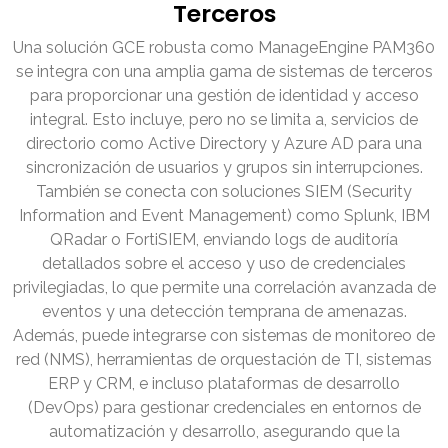
Terceros
Una solución GCE robusta como ManageEngine PAM360
se integra con una amplia gama de sistemas de terceros
para proporcionar una gestión de identidad y acceso
integral. Esto incluye, pero no se limita a, servicios de
directorio como Active Directory y Azure AD para una
sincronización de usuarios y grupos sin interrupciones.
También se conecta con soluciones SIEM (Security
Information and Event Management) como Splunk, IBM
QRadar o FortiSIEM, enviando logs de auditoría
detallados sobre el acceso y uso de credenciales
privilegiadas, lo que permite una correlación avanzada de
eventos y una detección temprana de amenazas.
Además, puede integrarse con sistemas de monitoreo de
red (NMS), herramientas de orquestación de TI, sistemas
ERP y CRM, e incluso plataformas de desarrollo
(DevOps) para gestionar credenciales en entornos de
automatización y desarrollo, asegurando que la