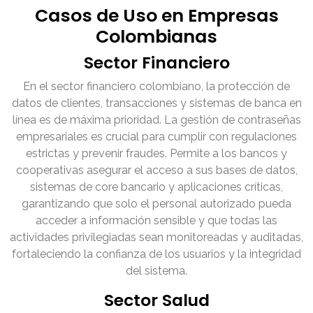
Casos de Uso en Empresas
Colombianas
Sector Financiero
En el sector financiero colombiano, la protección de
datos de clientes, transacciones y sistemas de banca en
línea es de máxima prioridad. La gestión de contraseñas
empresariales es crucial para cumplir con regulaciones
estrictas y prevenir fraudes. Permite a los bancos y
cooperativas asegurar el acceso a sus bases de datos,
sistemas de core bancario y aplicaciones críticas,
garantizando que solo el personal autorizado pueda
acceder a información sensible y que todas las
actividades privilegiadas sean monitoreadas y auditadas,
fortaleciendo la confianza de los usuarios y la integridad
del sistema.
Sector Salud