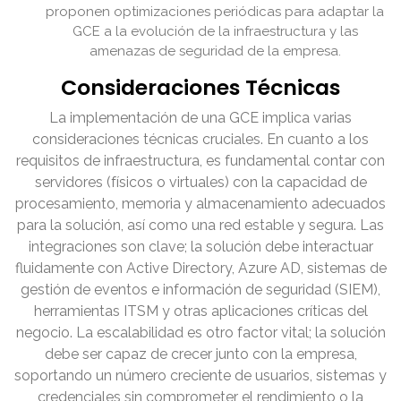
proponen optimizaciones periódicas para adaptar la
GCE a la evolución de la infraestructura y las
amenazas de seguridad de la empresa.
Consideraciones Técnicas
La implementación de una GCE implica varias
consideraciones técnicas cruciales. En cuanto a los
requisitos de infraestructura, es fundamental contar con
servidores (físicos o virtuales) con la capacidad de
procesamiento, memoria y almacenamiento adecuados
para la solución, así como una red estable y segura. Las
integraciones son clave; la solución debe interactuar
fluidamente con Active Directory, Azure AD, sistemas de
gestión de eventos e información de seguridad (SIEM),
herramientas ITSM y otras aplicaciones críticas del
negocio. La escalabilidad es otro factor vital; la solución
debe ser capaz de crecer junto con la empresa,
soportando un número creciente de usuarios, sistemas y
credenciales sin comprometer el rendimiento o la