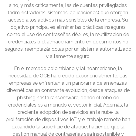
sino, y más críticamente, las de cuentas privilegiadas
(administradores, sistemas, aplicaciones) que otorgan
acceso a los activos más sensibles de la empresa. Su
objetivo principal es eliminar las prácticas inseguras
como el uso de contraseñas débiles, la reutilización de
credenciales o el almacenamiento en documentos no
seguros, reemplazándolas por un sistema automatizado
y altamente seguro.
En el mercado colombiano y latinoamericano, la
necesidad de GCE ha crecido exponencialmente. Las
empresas se enfrentan a un panorama de amenazas
cibernéticas en constante evolución, desde ataques de
phishing hasta ransomware, donde el robo de
credenciales es a menudo el vector inicial. Además, la
creciente adopción de servicios en la nube, la
proliferación de dispositivos IoT y el trabajo remoto han
expandido la superficie de ataque, haciendo que la
gestión manual de contraseñas sea insostenible y