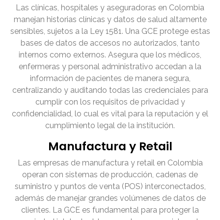
Las clínicas, hospitales y aseguradoras en Colombia
manejan historias clínicas y datos de salud altamente
sensibles, sujetos a la Ley 1581. Una GCE protege estas
bases de datos de accesos no autorizados, tanto
internos como externos. Asegura que los médicos,
enfermeras y personal administrativo accedan a la
información de pacientes de manera segura,
centralizando y auditando todas las credenciales para
cumplir con los requisitos de privacidad y
confidencialidad, lo cual es vital para la reputación y el
cumplimiento legal de la institución.
Manufactura y Retail
Las empresas de manufactura y retail en Colombia
operan con sistemas de producción, cadenas de
suministro y puntos de venta (POS) interconectados,
además de manejar grandes volúmenes de datos de
clientes. La GCE es fundamental para proteger la