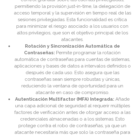
permitiendo la provisión just-in-time, la delegación de
acceso temporal y la supervisión en tiempo real de las
sesiones privilegiadas. Esta funcionalidad es crítica
para minimizar el riesgo asociado a los usuarios con
altos privilegios, que son el objetivo principal de los
atacantes.
Rotación y Sincronización Automática de
Contraseñas:
Permite programar la rotación
automática de contraseñas para cuentas de sistemas,
aplicaciones y bases de datos a intervalos definidos o
después de cada uso. Esto asegura que las
contraseñas sean siempre robustas y únicas,
reduciendo la ventana de oportunidad para un
atacante en caso de compromiso.
Autenticación Multifactor (MFA) Integrada:
Añade
una capa adicional de seguridad al requerir múltiples
factores de verificación antes de otorgar acceso a las
credenciales almacenadas o a los sistemas. Esto
protege contra el robo de contraseñas, ya que un
atacante necesitaría más que solo la contraseña para