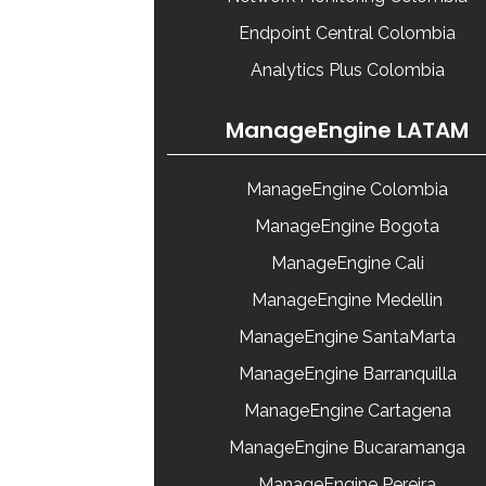
Endpoint Central Colombia
Analytics Plus Colombia
ManageEngine LATAM
ManageEngine Colombia
ManageEngine Bogota
ManageEngine Cali
ManageEngine Medellin
ManageEngine SantaMarta
ManageEngine Barranquilla
ManageEngine Cartagena
ManageEngine Bucaramanga
ManageEngine Pereira