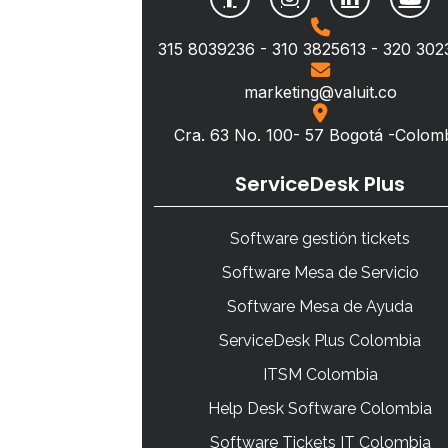
315 8039236 - 310 3825613 - 320 30
marketing@valuit.co
Cra. 63 No. 100- 57 Bogotá -Colom
ServiceDesk Plus
Software gestión tickets
Software Mesa de Servicio
Software Mesa de Ayuda
ServiceDesk Plus Colombia
ITSM Colombia
Help Desk Software Colombia
Software Tickets IT Colombia