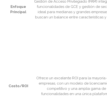
Gestión de Acceso Privilegiado (PAM) integ
Enfoque
funcionalidades de GCE y gestión de sec
Principal
ideal para medianas y grandes empresa
buscan un balance entre características y
Ofrece un excelente ROI para la mayoría 
empresas, con un modelo de licenciami
Costo/ROI
competitivo y una amplia gama de
funcionalidades en una única platafor