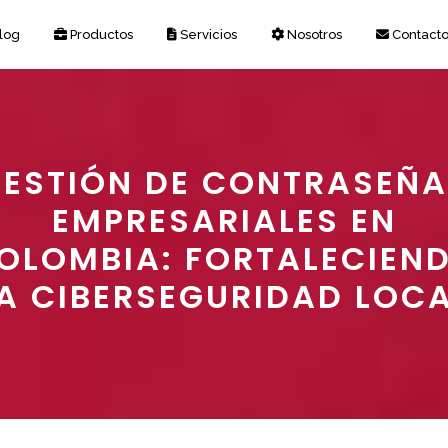
log
Productos
Servicios
Nosotros
Contact
ESTIÓN DE CONTRASEÑ
EMPRESARIALES EN
OLOMBIA: FORTALECIEN
A CIBERSEGURIDAD LOC