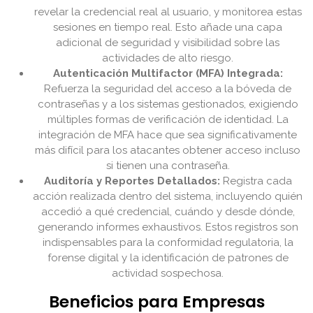
revelar la credencial real al usuario, y monitorea estas
sesiones en tiempo real. Esto añade una capa
adicional de seguridad y visibilidad sobre las
actividades de alto riesgo.
Autenticación Multifactor (MFA) Integrada:
Refuerza la seguridad del acceso a la bóveda de
contraseñas y a los sistemas gestionados, exigiendo
múltiples formas de verificación de identidad. La
integración de MFA hace que sea significativamente
más difícil para los atacantes obtener acceso incluso
si tienen una contraseña.
Auditoría y Reportes Detallados:
Registra cada
acción realizada dentro del sistema, incluyendo quién
accedió a qué credencial, cuándo y desde dónde,
generando informes exhaustivos. Estos registros son
indispensables para la conformidad regulatoria, la
forense digital y la identificación de patrones de
actividad sospechosa.
Beneficios para Empresas