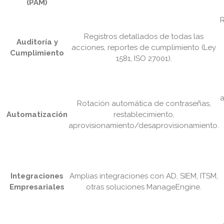
(PAM)
R
Registros detallados de todas las
Auditoría y
acciones, reportes de cumplimiento (Ley
Cumplimiento
1581, ISO 27001).
Rotación automática de contraseñas,
Automatización
restablecimiento,
aprovisionamiento/desaprovisionamiento.
Integraciones
Amplias integraciones con AD, SIEM, ITSM,
Empresariales
otras soluciones ManageEngine.