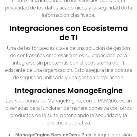
mantener la integridad de los servicios públicos, la
privacidad de los datos académicos y la seguridad de la
información clasificada.
Integraciones con Ecosistema
de TI
Una de las fortalezas clave de una solución de gestión
de contraseñas empresariales es su capacidad para
integrarse sin problemas con el ecosistema de TI
existente de una organización. Esto asegura una postura
de seguridad unificada y una gestión simplificada.
Integraciones ManageEngine
Las soluciones de ManageEngine, como PAM360, están
diseñadas para funcionar de manera cohesiva con otros
productos de la suite, potenciando la seguridad y la
eficiencia operativa.
ManageEngine ServiceDesk Plus:
Integra la gestión