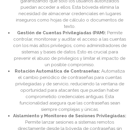
garantizando que solo los usuarios autorizados
puedan acceder a ellos. Esta bóveda elimina la
necesidad de almacenar credenciales en lugares
inseguros como hojas de cálculo o documentos de
texto.
Gestión de Cuentas Privilegiadas (PAM):
Permite
controlar, monitorear y auditar el acceso a las cuentas
con los más altos privilegios, como administradores de
sistemas y bases de datos. Esto es crucial para
prevenir el abuso de privilegios y limitar el impacto de
un posible compromiso.
Rotación Automática de Contraseñas:
Automatiza
el cambio periódico de contraseñas para cuentas
privilegiadas y de servicio, reduciendo la ventana de
oportunidad para atacantes que puedan haber
comprometido credenciales antiguas. Esta
funcionalidad asegura que las contraseñas sean
siempre complejas y únicas.
Aislamiento y Monitoreo de Sesiones Privilegiadas:
Permite lanzar sesiones a sistemas remotos
directamente desde la bóveda de contraseñas sin