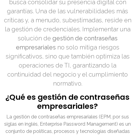
busca consolidar su presencia digital con
garantías. Una de las vulnerabilidades más
críticas y, a menudo, subestimadas, reside en
la gestión de credenciales. Implementar una
solución de
gestión de contraseñas
empresariales
no solo mitiga riesgos
significativos, sino que también optimiza las
operaciones de TI, garantizando la
continuidad del negocio y el cumplimiento
normativo.
¿Qué es gestión de contraseñas
empresariales?
La gestión de contraseñas empresariales (EPM, por sus
siglas en inglés, Enterprise Password Management) es un
conjunto de políticas, procesos y tecnologías diseñadas