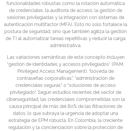
funcionalidades robustas como la rotación automática
de credenciales, la auditoría de acceso, la gestión de
sesiones privilegiadas y la integración con sistemas de
autenticación multifactor (MFA). Esto no solo fortalece la
postura de seguridad, sino que también agiliza la gestión
de TI al automatizar tareas repetitivas y reducir la carga
administrativa.
Las variaciones semánticas de este concepto incluyen
“gestión de identidades y accesos privilegiados” (PAM,
Privileged Access Management), “bóveda de
contraseñas corporativas”, “administración de
credenciales seguras” o “soluciones de acceso
privilegiado”. Según estudios recientes del sector de
ciberseguridad, las credenciales comprometidas son la
causa principal de más del 80% de las filtraciones de
datos, lo que subraya la urgencia de adoptar una
estrategia de EPM robusta. En Colombia, la creciente
regulación y la concienciación sobre la protección de