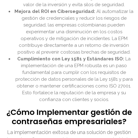
valor de la inversión y evita silos de seguridad.
Mejora del ROI en Ciberseguridad:
Al automatizar la
gestión de credenciales y reducir los riesgos de
seguridad, las empresas colombianas pueden
experimentar una disminución en los costos
operativos y de mitigación de incidentes. La EPM
contribuye directamente a un retorno de inversión
positivo al prevenir costosas brechas de seguridad.
Cumplimiento con Ley 1581 y Estándares ISO:
La
implementación de una EPM robusta es un paso
fundamental para cumplir con los requisitos de
protección de datos personales de la Ley 1581 y para
obtener o mantener certificaciones como ISO 27001.
Esto fortalece la reputación de la empresa y su
confianza con clientes y socios.
¿Cómo Implementar gestión de
contraseñas empresariales?
La implementación exitosa de una solución de gestión