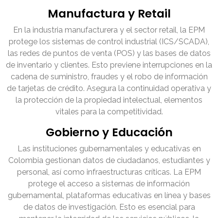
Manufactura y Retail
En la industria manufacturera y el sector retail, la EPM
protege los sistemas de control industrial (ICS/SCADA),
las redes de puntos de venta (POS) y las bases de datos
de inventario y clientes. Esto previene interrupciones en la
cadena de suministro, fraudes y el robo de información
de tarjetas de crédito. Asegura la continuidad operativa y
la protección de la propiedad intelectual, elementos
vitales para la competitividad.
Gobierno y Educación
Las instituciones gubernamentales y educativas en
Colombia gestionan datos de ciudadanos, estudiantes y
personal, así como infraestructuras críticas. La EPM
protege el acceso a sistemas de información
gubernamental, plataformas educativas en línea y bases
de datos de investigación. Esto es esencial para