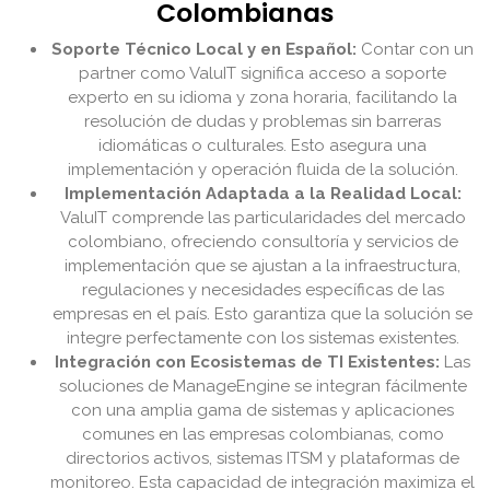
Colombianas
Soporte Técnico Local y en Español:
Contar con un
partner como ValuIT significa acceso a soporte
experto en su idioma y zona horaria, facilitando la
resolución de dudas y problemas sin barreras
idiomáticas o culturales. Esto asegura una
implementación y operación fluida de la solución.
Implementación Adaptada a la Realidad Local:
ValuIT comprende las particularidades del mercado
colombiano, ofreciendo consultoría y servicios de
implementación que se ajustan a la infraestructura,
regulaciones y necesidades específicas de las
empresas en el país. Esto garantiza que la solución se
integre perfectamente con los sistemas existentes.
Integración con Ecosistemas de TI Existentes:
Las
soluciones de ManageEngine se integran fácilmente
con una amplia gama de sistemas y aplicaciones
comunes en las empresas colombianas, como
directorios activos, sistemas ITSM y plataformas de
monitoreo. Esta capacidad de integración maximiza el