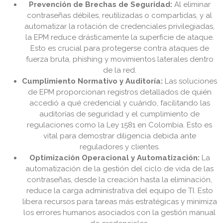
Prevención de Brechas de Seguridad:
Al eliminar
contraseñas débiles, reutilizadas o compartidas, y al
automatizar la rotación de credenciales privilegiadas,
la EPM reduce drásticamente la superficie de ataque.
Esto es crucial para protegerse contra ataques de
fuerza bruta, phishing y movimientos laterales dentro
de la red.
Cumplimiento Normativo y Auditoría:
Las soluciones
de EPM proporcionan registros detallados de quién
accedió a qué credencial y cuándo, facilitando las
auditorías de seguridad y el cumplimiento de
regulaciones como la Ley 1581 en Colombia. Esto es
vital para demostrar diligencia debida ante
reguladores y clientes.
Optimización Operacional y Automatización:
La
automatización de la gestión del ciclo de vida de las
contraseñas, desde la creación hasta la eliminación,
reduce la carga administrativa del equipo de TI. Esto
libera recursos para tareas más estratégicas y minimiza
los errores humanos asociados con la gestión manual