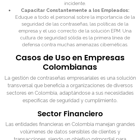
incidente.
Capacitar Constantemente a los Empleados:
Eduque a todo el personal sobre la importancia de la
seguridad de las contraseñas, las políticas de la
empresa y el uso correcto de la solución EPM. Una
cultura de seguridad sólida es la primera línea de
defensa contra muchas amenazas cibernéticas.
Casos de Uso en Empresas
Colombianas
La gestión de contraseñas empresariales es una solución
transversal que beneficia a organizaciones de diversos
sectores en Colombia, adaptándose a sus necesidades
específicas de seguridad y cumplimiento.
Sector Financiero
Las entidades financieras en Colombia manejan grandes
volúmenes de datos sensibles de clientes y
transacciones, siendo un objetivo primordial para