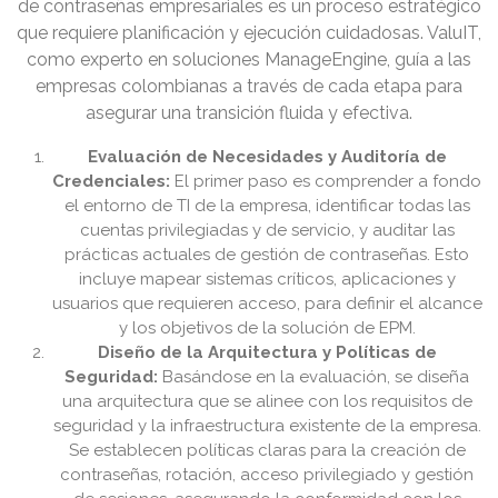
de contraseñas empresariales es un proceso estratégico
que requiere planificación y ejecución cuidadosas. ValuIT,
como experto en soluciones ManageEngine, guía a las
empresas colombianas a través de cada etapa para
asegurar una transición fluida y efectiva.
Evaluación de Necesidades y Auditoría de
Credenciales:
El primer paso es comprender a fondo
el entorno de TI de la empresa, identificar todas las
cuentas privilegiadas y de servicio, y auditar las
prácticas actuales de gestión de contraseñas. Esto
incluye mapear sistemas críticos, aplicaciones y
usuarios que requieren acceso, para definir el alcance
y los objetivos de la solución de EPM.
Diseño de la Arquitectura y Políticas de
Seguridad:
Basándose en la evaluación, se diseña
una arquitectura que se alinee con los requisitos de
seguridad y la infraestructura existente de la empresa.
Se establecen políticas claras para la creación de
contraseñas, rotación, acceso privilegiado y gestión