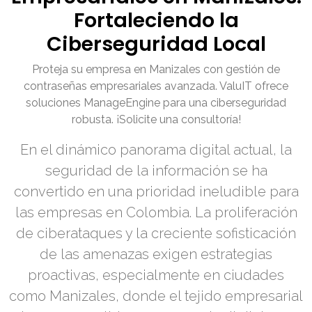
Fortaleciendo la
Ciberseguridad Local
Proteja su empresa en Manizales con gestión de
contraseñas empresariales avanzada. ValuIT ofrece
soluciones ManageEngine para una ciberseguridad
robusta. ¡Solicite una consultoría!
En el dinámico panorama digital actual, la
seguridad de la información se ha
convertido en una prioridad ineludible para
las empresas en Colombia. La proliferación
de ciberataques y la creciente sofisticación
de las amenazas exigen estrategias
proactivas, especialmente en ciudades
como Manizales, donde el tejido empresarial