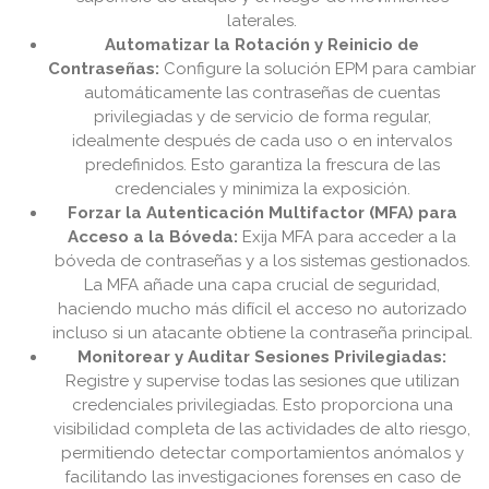
laterales.
Automatizar la Rotación y Reinicio de
Contraseñas:
Configure la solución EPM para cambiar
automáticamente las contraseñas de cuentas
privilegiadas y de servicio de forma regular,
idealmente después de cada uso o en intervalos
predefinidos. Esto garantiza la frescura de las
credenciales y minimiza la exposición.
Forzar la Autenticación Multifactor (MFA) para
Acceso a la Bóveda:
Exija MFA para acceder a la
bóveda de contraseñas y a los sistemas gestionados.
La MFA añade una capa crucial de seguridad,
haciendo mucho más difícil el acceso no autorizado
incluso si un atacante obtiene la contraseña principal.
Monitorear y Auditar Sesiones Privilegiadas:
Registre y supervise todas las sesiones que utilizan
credenciales privilegiadas. Esto proporciona una
visibilidad completa de las actividades de alto riesgo,
permitiendo detectar comportamientos anómalos y
facilitando las investigaciones forenses en caso de