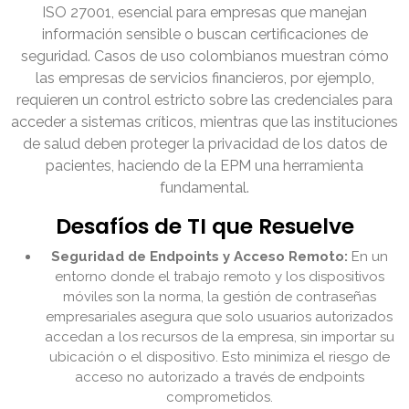
ISO 27001, esencial para empresas que manejan
información sensible o buscan certificaciones de
seguridad. Casos de uso colombianos muestran cómo
las empresas de servicios financieros, por ejemplo,
requieren un control estricto sobre las credenciales para
acceder a sistemas críticos, mientras que las instituciones
de salud deben proteger la privacidad de los datos de
pacientes, haciendo de la EPM una herramienta
fundamental.
Desafíos de TI que Resuelve
Seguridad de Endpoints y Acceso Remoto:
En un
entorno donde el trabajo remoto y los dispositivos
móviles son la norma, la gestión de contraseñas
empresariales asegura que solo usuarios autorizados
accedan a los recursos de la empresa, sin importar su
ubicación o el dispositivo. Esto minimiza el riesgo de
acceso no autorizado a través de endpoints
comprometidos.