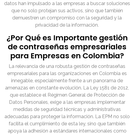
datos han impulsado a las empresas a buscar soluciones
que no solo protejan sus activos, sino que también
demuestren un compromiso con la seguridad y la
privacidad de la información.
¿Por Qué es Importante gestión
de contraseñas empresariales
para Empresas en Colombia?
La relevancia de una robusta gestión de contraseñas
empresariales para las organizaciones en Colombia es
innegable, especialmente frente a un panorama de
amenazas en constante evolución. La Ley 1581 de 2012,
que establece el Régimen General de Protección de
Datos Personales, exige a las empresas implementar
medidas de seguridad técnicas y administrativas
adecuadas para proteger la información. La EPM no solo
facilita el cumplimiento de esta ley, sino que también
apoya la adhesión a estándares internacionales como