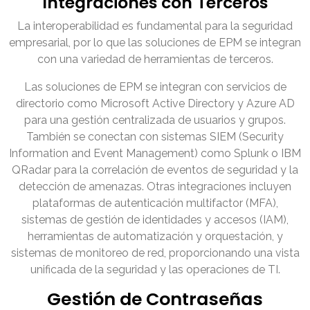
Integraciones con Terceros
La interoperabilidad es fundamental para la seguridad
empresarial, por lo que las soluciones de EPM se integran
con una variedad de herramientas de terceros.
Las soluciones de EPM se integran con servicios de
directorio como Microsoft Active Directory y Azure AD
para una gestión centralizada de usuarios y grupos.
También se conectan con sistemas SIEM (Security
Information and Event Management) como Splunk o IBM
QRadar para la correlación de eventos de seguridad y la
detección de amenazas. Otras integraciones incluyen
plataformas de autenticación multifactor (MFA),
sistemas de gestión de identidades y accesos (IAM),
herramientas de automatización y orquestación, y
sistemas de monitoreo de red, proporcionando una vista
unificada de la seguridad y las operaciones de TI.
Gestión de Contraseñas