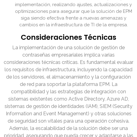
implementación, realizando ajustes, actualizaciones y
optimizaciones para asegurar que la solución de EPM
siga siendo efectiva frente a nuevas amenazas y
cambios en la infraestructura de TI de la empresa.
Consideraciones Técnicas
La implementación de una solución de gestión de
contraseñas empresariales implica varias
consideraciones técnicas críticas. Es fundamental evaluar
los requisitos de infraestructura, incluyendo la capacidad
de los servidores, el almacenamiento y la configuración
de red para soportar la plataforma EPM. La
compatibilidad y las estrategias de integración con
sistemas existentes como Active Directory, Azure AD,
sistemas de gestión de identidades (IAM), SIEM (Security
Information and Event Management) y otras soluciones
de seguridad son vitales para una operación cohesiva.
Además, la escalabilidad de la solución debe ser una
prioridad, asegurando que pueda crecer y adaptarse a las