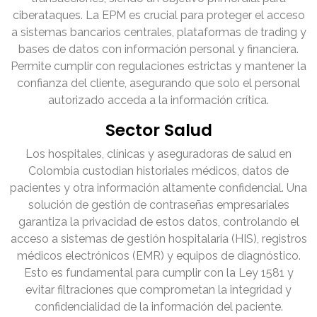
ciberataques. La EPM es crucial para proteger el acceso
a sistemas bancarios centrales, plataformas de trading y
bases de datos con información personal y financiera.
Permite cumplir con regulaciones estrictas y mantener la
confianza del cliente, asegurando que solo el personal
autorizado acceda a la información crítica.
Sector Salud
Los hospitales, clínicas y aseguradoras de salud en
Colombia custodian historiales médicos, datos de
pacientes y otra información altamente confidencial. Una
solución de gestión de contraseñas empresariales
garantiza la privacidad de estos datos, controlando el
acceso a sistemas de gestión hospitalaria (HIS), registros
médicos electrónicos (EMR) y equipos de diagnóstico.
Esto es fundamental para cumplir con la Ley 1581 y
evitar filtraciones que comprometan la integridad y
confidencialidad de la información del paciente.