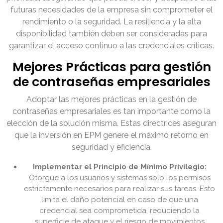
futuras necesidades de la empresa sin comprometer el
rendimiento o la seguridad. La resiliencia y la alta
disponibilidad también deben ser consideradas para
garantizar el acceso continuo a las credenciales críticas.
Mejores Prácticas para gestión
de contraseñas empresariales
Adoptar las mejores prácticas en la gestión de
contraseñas empresariales es tan importante como la
elección de la solución misma. Estas directrices aseguran
que la inversión en EPM genere el máximo retorno en
seguridad y eficiencia.
Implementar el Principio de Mínimo Privilegio:
Otorgue a los usuarios y sistemas solo los permisos
estrictamente necesarios para realizar sus tareas. Esto
limita el daño potencial en caso de que una
credencial sea comprometida, reduciendo la
superficie de ataque y el riesgo de movimientos