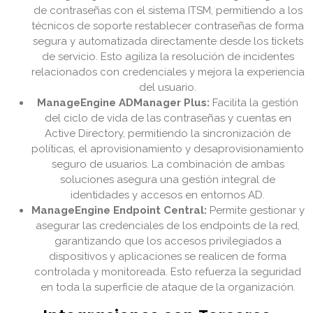
de contraseñas con el sistema ITSM, permitiendo a los
técnicos de soporte restablecer contraseñas de forma
segura y automatizada directamente desde los tickets
de servicio. Esto agiliza la resolución de incidentes
relacionados con credenciales y mejora la experiencia
del usuario.
ManageEngine ADManager Plus:
Facilita la gestión
del ciclo de vida de las contraseñas y cuentas en
Active Directory, permitiendo la sincronización de
políticas, el aprovisionamiento y desaprovisionamiento
seguro de usuarios. La combinación de ambas
soluciones asegura una gestión integral de
identidades y accesos en entornos AD.
ManageEngine Endpoint Central:
Permite gestionar y
asegurar las credenciales de los endpoints de la red,
garantizando que los accesos privilegiados a
dispositivos y aplicaciones se realicen de forma
controlada y monitoreada. Esto refuerza la seguridad
en toda la superficie de ataque de la organización.