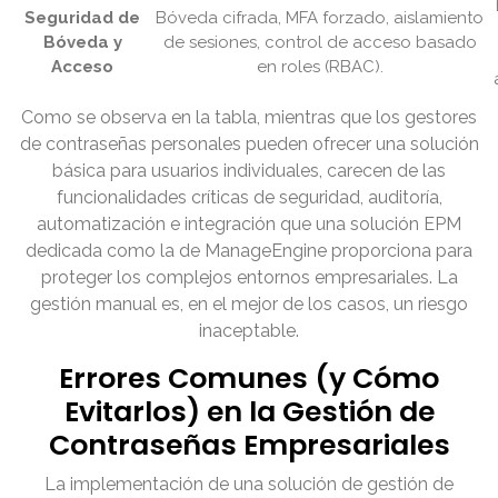
Seguridad de
Bóveda cifrada, MFA forzado, aislamiento
Bóveda y
de sesiones, control de acceso basado
Acceso
en roles (RBAC).
Como se observa en la tabla, mientras que los gestores
de contraseñas personales pueden ofrecer una solución
básica para usuarios individuales, carecen de las
funcionalidades críticas de seguridad, auditoría,
automatización e integración que una solución EPM
dedicada como la de ManageEngine proporciona para
proteger los complejos entornos empresariales. La
gestión manual es, en el mejor de los casos, un riesgo
inaceptable.
Errores Comunes (y Cómo
Evitarlos) en la Gestión de
Contraseñas Empresariales
La implementación de una solución de gestión de