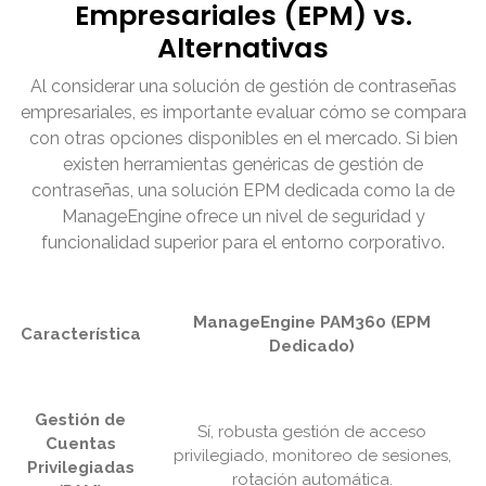
Empresariales (EPM) vs.
Alternativas
Al considerar una solución de gestión de contraseñas
empresariales, es importante evaluar cómo se compara
con otras opciones disponibles en el mercado. Si bien
existen herramientas genéricas de gestión de
contraseñas, una solución EPM dedicada como la de
ManageEngine ofrece un nivel de seguridad y
funcionalidad superior para el entorno corporativo.
ManageEngine PAM360 (EPM
Característica
Dedicado)
Gestión de
Sí, robusta gestión de acceso
Cuentas
privilegiado, monitoreo de sesiones,
Privilegiadas
rotación automática.