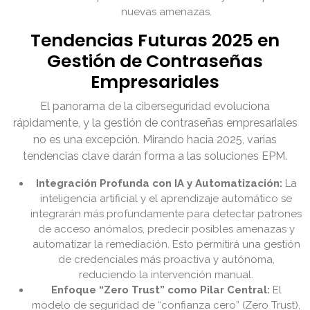
nuevas amenazas.
Tendencias Futuras 2025 en
Gestión de Contraseñas
Empresariales
El panorama de la ciberseguridad evoluciona
rápidamente, y la gestión de contraseñas empresariales
no es una excepción. Mirando hacia 2025, varias
tendencias clave darán forma a las soluciones EPM.
Integración Profunda con IA y Automatización:
La
inteligencia artificial y el aprendizaje automático se
integrarán más profundamente para detectar patrones
de acceso anómalos, predecir posibles amenazas y
automatizar la remediación. Esto permitirá una gestión
de credenciales más proactiva y autónoma,
reduciendo la intervención manual.
Enfoque “Zero Trust” como Pilar Central:
El
modelo de seguridad de “confianza cero” (Zero Trust),