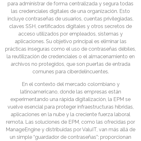
para administrar de forma centralizada y segura todas
las credenciales digitales de una organización. Esto
incluye contraseñas de usuarios, cuentas privilegiadas,
claves SSH, certificados digitales y otros secretos de
acceso utilizados por empleados, sistemas y
aplicaciones. Su objetivo principal es eliminar las
prácticas inseguras como el uso de contraseñas débiles,
la reutilización de credenciales o el almacenamiento en
archivos no protegidos, que son puertas de entrada
comunes para ciberdelincuentes.
En el contexto del mercado colombiano y
latinoamericano, donde las empresas están
experimentando una rápida digitalización, la EPM se
vuelve esencial para proteger infraestructuras híbridas,
aplicaciones en la nube y la creciente fuerza laboral
remota. Las soluciones de EPM, como las ofrecidas por
ManageEngine y distribuidas por ValuIT, van más allá de
un simple “guardador de contraseñas”; proporcionan