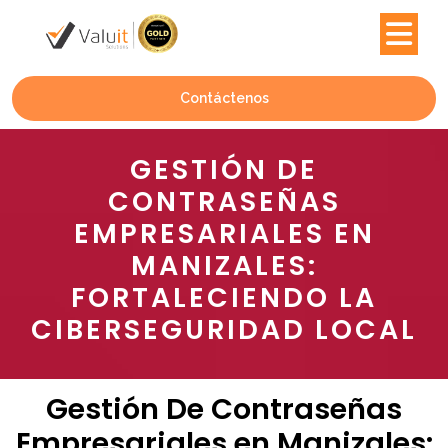
Contáctenos
GESTIÓN DE
CONTRASEÑAS
EMPRESARIALES EN
MANIZALES:
FORTALECIENDO LA
CIBERSEGURIDAD LOCAL
Gestión De Contraseñas
Empresariales en Manizales: