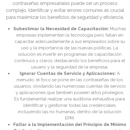
contraseñas empresariales puede ser un proceso
complejo. Identificar y evitar errores comunes es crucial
para maximizar los beneficios de seguridad y eficiencia.
Subestimar la Necesidad de Capacitación:
Muchas
empresas implementan la tecnología pero fallan en
capacitar adecuadamente a sus empleados sobre su
uso y la importancia de las nuevas políticas. La
solución es invertir en programas de capacitación
continuos y claros, destacando los beneficios para el
usuario y la seguridad de la empresa.
Ignorar Cuentas de Servicio y Aplicaciones:
A
menudo, el foco se pone en las contraseñas de los
usuarios, olvidando las numerosas cuentas de servicio
y aplicaciones que también poseen altos privilegios.
Es fundamental realizar una auditoría exhaustiva para
identificar y gestionar todas las credenciales,
incluyendo las no humanas, dentro de la solución
EPM.
Faltar a la Implementación del Principio de Mínimo