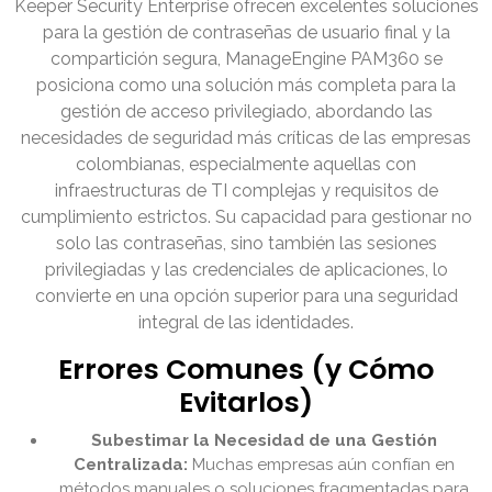
Keeper Security Enterprise ofrecen excelentes soluciones
para la gestión de contraseñas de usuario final y la
compartición segura, ManageEngine PAM360 se
posiciona como una solución más completa para la
gestión de acceso privilegiado, abordando las
necesidades de seguridad más críticas de las empresas
colombianas, especialmente aquellas con
infraestructuras de TI complejas y requisitos de
cumplimiento estrictos. Su capacidad para gestionar no
solo las contraseñas, sino también las sesiones
privilegiadas y las credenciales de aplicaciones, lo
convierte en una opción superior para una seguridad
integral de las identidades.
Errores Comunes (y Cómo
Evitarlos)
Subestimar la Necesidad de una Gestión
Centralizada:
Muchas empresas aún confían en
métodos manuales o soluciones fragmentadas para