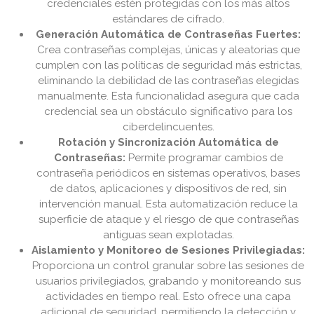
credenciales estén protegidas con los más altos
estándares de cifrado.
Generación Automática de Contraseñas Fuertes:
Crea contraseñas complejas, únicas y aleatorias que
cumplen con las políticas de seguridad más estrictas,
eliminando la debilidad de las contraseñas elegidas
manualmente. Esta funcionalidad asegura que cada
credencial sea un obstáculo significativo para los
ciberdelincuentes.
Rotación y Sincronización Automática de
Contraseñas:
Permite programar cambios de
contraseña periódicos en sistemas operativos, bases
de datos, aplicaciones y dispositivos de red, sin
intervención manual. Esta automatización reduce la
superficie de ataque y el riesgo de que contraseñas
antiguas sean explotadas.
Aislamiento y Monitoreo de Sesiones Privilegiadas:
Proporciona un control granular sobre las sesiones de
usuarios privilegiados, grabando y monitoreando sus
actividades en tiempo real. Esto ofrece una capa
adicional de seguridad, permitiendo la detección y