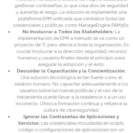
gestionar contraseñas, lo que crea silos de seguridad
y aumenta el riesgo. La solución es implementar una
plataforma EPM unificada que centralice todas las
credenciales y políticas, como ManageEngine PAM360.
No Involucrar a Todos los Stakeholders:
La
implementación de EPM a menudo se ve como un
proyecto de TI, pero afecta a toda la organización. Es
crucial involucrar a la dirección, seguridad, recursos
humanos y usuarios finales desde el principio para
asegurar la adopción y el éxito.
Descuidar la Capacitación y la Concientización:
Una solución tecnológica es tan fuerte como el
eslabón humano. No capacitar adecuadamente a los
usuarios sobre las nuevas políticas y el uso de la
herramienta puede llevar a la resistencia o a un uso
incorrecto. Ofrezca formación continua y refuerce la
cultura de ciberseguridad.
Ignorar las Contraseñas de Aplicaciones y
Servicios:
Las credenciales incrustadas en scripts,
código o configuraciones de aplicaciones son un