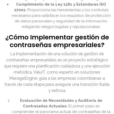
Cumplimiento de la Ley 1581 y Estándares ISO
27001:
Proporciona las herramientas y los controles
necesarios para satisfacer los requisitos de protección
de datos personales y seguridad de la información,
mitigando riesgos legales y reputacionales.
¿Cómo Implementar gestión de
contraseñas empresariales?
La implementación de una solución de gestión de
contraseñas empresariales es un proyecto estratégico
que requiere una planificación cuidadosa y una ejecución
metódica. ValuIT, como experto en soluciones
ManageEngine, guía a las empresas colombianas a
través de cada etapa para asegurar una transición fluida
y exitosa.
Evaluación de Necesidades y Auditoría de
Contraseñas Actuales:
El primer paso es
comprender el panorama actual de contraseñas de la