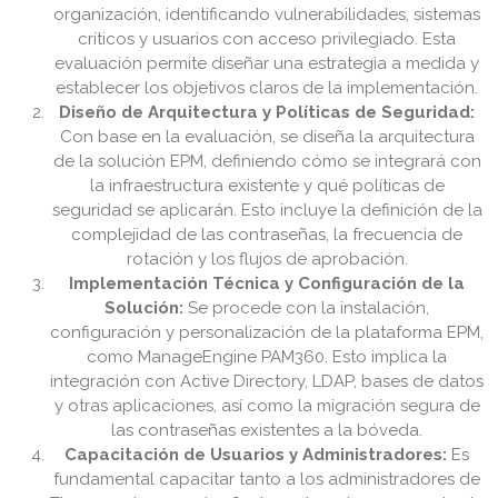
organización, identificando vulnerabilidades, sistemas
críticos y usuarios con acceso privilegiado. Esta
evaluación permite diseñar una estrategia a medida y
establecer los objetivos claros de la implementación.
Diseño de Arquitectura y Políticas de Seguridad:
Con base en la evaluación, se diseña la arquitectura
de la solución EPM, definiendo cómo se integrará con
la infraestructura existente y qué políticas de
seguridad se aplicarán. Esto incluye la definición de la
complejidad de las contraseñas, la frecuencia de
rotación y los flujos de aprobación.
Implementación Técnica y Configuración de la
Solución:
Se procede con la instalación,
configuración y personalización de la plataforma EPM,
como ManageEngine PAM360. Esto implica la
integración con Active Directory, LDAP, bases de datos
y otras aplicaciones, así como la migración segura de
las contraseñas existentes a la bóveda.
Capacitación de Usuarios y Administradores:
Es
fundamental capacitar tanto a los administradores de