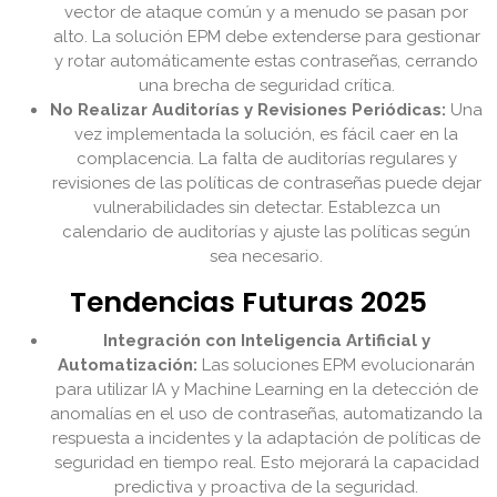
vector de ataque común y a menudo se pasan por
alto. La solución EPM debe extenderse para gestionar
y rotar automáticamente estas contraseñas, cerrando
una brecha de seguridad crítica.
No Realizar Auditorías y Revisiones Periódicas:
Una
vez implementada la solución, es fácil caer en la
complacencia. La falta de auditorías regulares y
revisiones de las políticas de contraseñas puede dejar
vulnerabilidades sin detectar. Establezca un
calendario de auditorías y ajuste las políticas según
sea necesario.
Tendencias Futuras 2025
Integración con Inteligencia Artificial y
Automatización:
Las soluciones EPM evolucionarán
para utilizar IA y Machine Learning en la detección de
anomalías en el uso de contraseñas, automatizando la
respuesta a incidentes y la adaptación de políticas de
seguridad en tiempo real. Esto mejorará la capacidad
predictiva y proactiva de la seguridad.