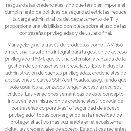
resguarda las credenciales, sino que también impone el
cumplimiento de políticas de seguridad estrictas, reduce
la carga administrativa del departamento de TI y
proporciona una visibilidad completa sobre el uso de las
contraseñas privilegiadas y de usuario final.
ManageEngine, a través de productos como PAM360,
ofrece una plataforma integral para la gestión de acceso
privilegiado (PAM), que es una extensión avanzada de la
gestión de contraseñas empresariales. Esto incluye la
administración de cuentas privilegiadas, credenciales de
aplicaciones y claves SSH/certificados, asegurando que
solo usuarios autorizados tengan acceso a recursos
críticos. Las variaciones semánticas de este concepto
incluyen “administración de credenciales”, “bóveda de
contraseñas corporativas” o “seguridad de acceso
privilegiado”, todas convergiendo en la necesidad de
proteger el activo más vulnerable en el ecosistema
digital: las credenciales de acceso. Estadísticas recientes