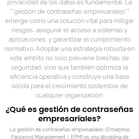
privacidad de los datos es fundamental. La
**gestión de contraseñas empresariales**
emerge como una solución vital para mitigar
riesgos, asegurar el acceso a sistemas y
aplicaciones, y garantizar el cumplimiento
normativo. Adoptar una estrategia robusta en
este ámbito no solo previene brechas de
seguridad, sino que también optimiza la
eficiencia operativa y construye una base
sólida para el crecimiento sostenible de
cualquier organización.
¿Qué es gestión de contraseñas
empresariales?
La gestión de contraseñas empresariales (Enterprise
Password Management – EPM) es una disciplina de