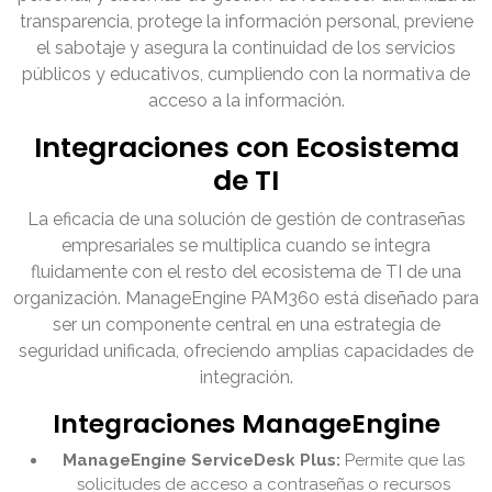
transparencia, protege la información personal, previene
el sabotaje y asegura la continuidad de los servicios
públicos y educativos, cumpliendo con la normativa de
acceso a la información.
Integraciones con Ecosistema
de TI
La eficacia de una solución de gestión de contraseñas
empresariales se multiplica cuando se integra
fluidamente con el resto del ecosistema de TI de una
organización. ManageEngine PAM360 está diseñado para
ser un componente central en una estrategia de
seguridad unificada, ofreciendo amplias capacidades de
integración.
Integraciones ManageEngine
ManageEngine ServiceDesk Plus:
Permite que las
solicitudes de acceso a contraseñas o recursos