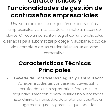
Características y
Funcionalidades de gestión de
contraseñas empresariales
Una solución robusta de gestión de contraseñas
empresariales va más allá de un simple almacén de
claves. Ofrece un conjunto integral de funcionalidades
diseñadas para automatizar, proteger y auditar el ciclo de
vida completo de las credenciales en un entorno
corporativo.
Características Técnicas
Principales
Bóveda de Contraseñas Segura y Centralizada:
Almacena todas las contraseñas, claves SSH y
certificados en un repositorio cifrado de alta
seguridad, inaccesible para usuarios no autorizados.
Esto elimina la necesidad de anotar contraseñas en
lugares inseguros y garantiza que todas las