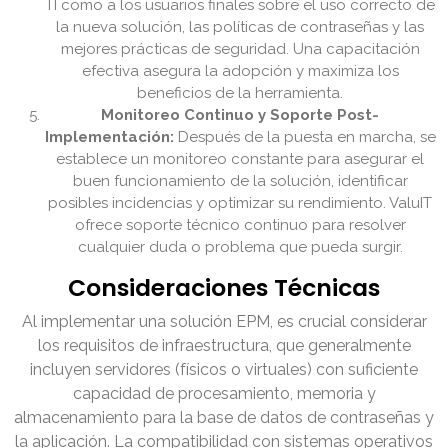
TI como a los usuarios finales sobre el uso correcto de
la nueva solución, las políticas de contraseñas y las
mejores prácticas de seguridad. Una capacitación
efectiva asegura la adopción y maximiza los
beneficios de la herramienta.
Monitoreo Continuo y Soporte Post-
Implementación:
Después de la puesta en marcha, se
establece un monitoreo constante para asegurar el
buen funcionamiento de la solución, identificar
posibles incidencias y optimizar su rendimiento. ValuIT
ofrece soporte técnico continuo para resolver
cualquier duda o problema que pueda surgir.
Consideraciones Técnicas
Al implementar una solución EPM, es crucial considerar
los requisitos de infraestructura, que generalmente
incluyen servidores (físicos o virtuales) con suficiente
capacidad de procesamiento, memoria y
almacenamiento para la base de datos de contraseñas y
la aplicación. La compatibilidad con sistemas operativos