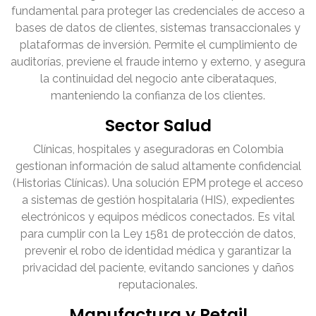
fundamental para proteger las credenciales de acceso a
bases de datos de clientes, sistemas transaccionales y
plataformas de inversión. Permite el cumplimiento de
auditorías, previene el fraude interno y externo, y asegura
la continuidad del negocio ante ciberataques,
manteniendo la confianza de los clientes.
Sector Salud
Clínicas, hospitales y aseguradoras en Colombia
gestionan información de salud altamente confidencial
(Historias Clínicas). Una solución EPM protege el acceso
a sistemas de gestión hospitalaria (HIS), expedientes
electrónicos y equipos médicos conectados. Es vital
para cumplir con la Ley 1581 de protección de datos,
prevenir el robo de identidad médica y garantizar la
privacidad del paciente, evitando sanciones y daños
reputacionales.
Manufactura y Retail