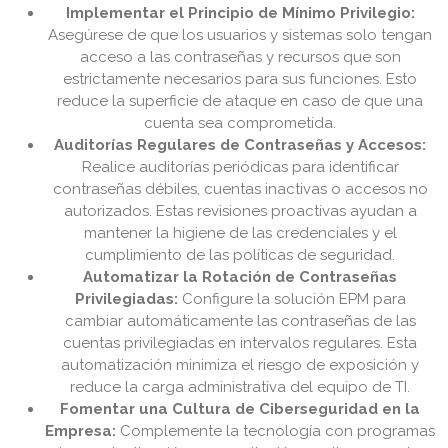
Implementar el Principio de Mínimo Privilegio:
Asegúrese de que los usuarios y sistemas solo tengan
acceso a las contraseñas y recursos que son
estrictamente necesarios para sus funciones. Esto
reduce la superficie de ataque en caso de que una
cuenta sea comprometida.
Auditorías Regulares de Contraseñas y Accesos:
Realice auditorías periódicas para identificar
contraseñas débiles, cuentas inactivas o accesos no
autorizados. Estas revisiones proactivas ayudan a
mantener la higiene de las credenciales y el
cumplimiento de las políticas de seguridad.
Automatizar la Rotación de Contraseñas
Privilegiadas:
Configure la solución EPM para
cambiar automáticamente las contraseñas de las
cuentas privilegiadas en intervalos regulares. Esta
automatización minimiza el riesgo de exposición y
reduce la carga administrativa del equipo de TI.
Fomentar una Cultura de Ciberseguridad en la
Empresa:
Complemente la tecnología con programas