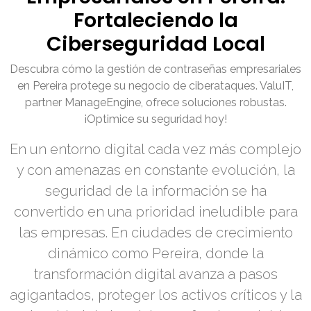
Fortaleciendo la
Ciberseguridad Local
Descubra cómo la gestión de contraseñas empresariales
en Pereira protege su negocio de ciberataques. ValuIT,
partner ManageEngine, ofrece soluciones robustas.
¡Optimice su seguridad hoy!
En un entorno digital cada vez más complejo
y con amenazas en constante evolución, la
seguridad de la información se ha
convertido en una prioridad ineludible para
las empresas. En ciudades de crecimiento
dinámico como Pereira, donde la
transformación digital avanza a pasos
agigantados, proteger los activos críticos y la