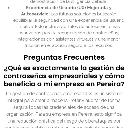
demostración de la diligencia debida.
Experiencia de Usuario (UX) Mejorada y
Autoservicio:
Las futuras soluciones buscarán
equilibrar la seguridad con una experiencia de usuario
intuitiva. Esto incluirá portales de autoservicio más
avanzados para la recuperación de contraseñas,
integraciones con asistentes virtuales y una menor
fricción en el acceso seguro a los recursos.
Preguntas Frecuentes
¿Qué es exactamente la gestión de
contraseñas empresariales y cómo
beneficia a mi empresa en Pereira?
La gestión de contraseñas empresariales es un sistema
integral para crear, almacenar, rotar y auditar de forma
segura todas las credenciales de acceso de una
organización. Para su empresa en Pereira, esto significa
una reducción drástica del riesgo de ciberataques por
contraseñas débiles o robadas, cumplimiento normativo