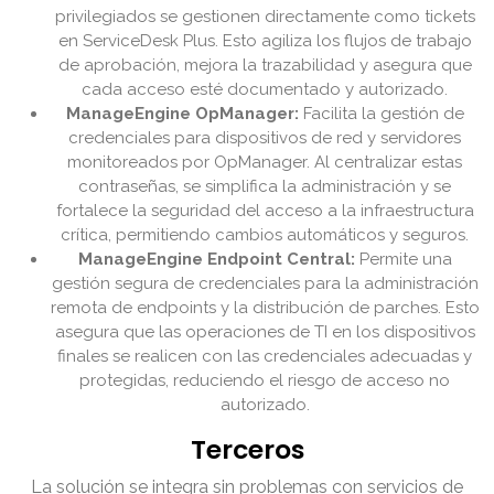
privilegiados se gestionen directamente como tickets
en ServiceDesk Plus. Esto agiliza los flujos de trabajo
de aprobación, mejora la trazabilidad y asegura que
cada acceso esté documentado y autorizado.
ManageEngine OpManager:
Facilita la gestión de
credenciales para dispositivos de red y servidores
monitoreados por OpManager. Al centralizar estas
contraseñas, se simplifica la administración y se
fortalece la seguridad del acceso a la infraestructura
crítica, permitiendo cambios automáticos y seguros.
ManageEngine Endpoint Central:
Permite una
gestión segura de credenciales para la administración
remota de endpoints y la distribución de parches. Esto
asegura que las operaciones de TI en los dispositivos
finales se realicen con las credenciales adecuadas y
protegidas, reduciendo el riesgo de acceso no
autorizado.
Terceros
La solución se integra sin problemas con servicios de