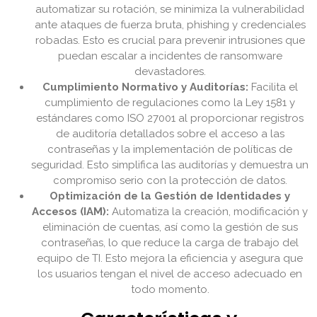
automatizar su rotación, se minimiza la vulnerabilidad
ante ataques de fuerza bruta, phishing y credenciales
robadas. Esto es crucial para prevenir intrusiones que
puedan escalar a incidentes de ransomware
devastadores.
Cumplimiento Normativo y Auditorías:
Facilita el
cumplimiento de regulaciones como la Ley 1581 y
estándares como ISO 27001 al proporcionar registros
de auditoría detallados sobre el acceso a las
contraseñas y la implementación de políticas de
seguridad. Esto simplifica las auditorías y demuestra un
compromiso serio con la protección de datos.
Optimización de la Gestión de Identidades y
Accesos (IAM):
Automatiza la creación, modificación y
eliminación de cuentas, así como la gestión de sus
contraseñas, lo que reduce la carga de trabajo del
equipo de TI. Esto mejora la eficiencia y asegura que
los usuarios tengan el nivel de acceso adecuado en
todo momento.