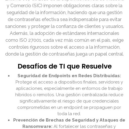
y Comercio (SIC) imponen obligaciones claras sobre la
seguridad de la información, haciendo que una gestión
de contraseñas efectiva sea indispensable para evitar
sanciones y proteger la confianza de clientes y usuarios.
Además, la adopción de estándares internacionales
como ISO 27001, cada vez más común en el país, exige
controles rigurosos sobre el acceso a la información,
donde la gestión de contraseñas juega un papel central.
Desafíos de TI que Resuelve
Seguridad de Endpoints en Redes Distribuidas:
Protege el acceso a dispositivos finales, servidores y
aplicaciones, especialmente en entornos de trabajo
híbridos o remotos. Una gestión centralizada reduce
significativamente el riesgo de que credenciales
comprometidas en un endpoint se propaguen por
toda la red.
Prevención de Brechas de Seguridad y Ataques de
Ransomware:
Al fortalecer las contraseñas y