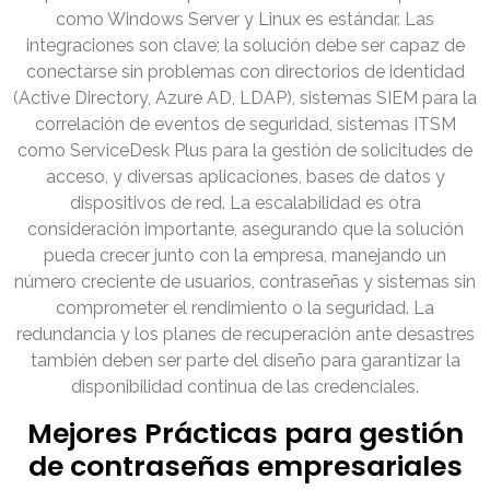
como Windows Server y Linux es estándar. Las
integraciones son clave; la solución debe ser capaz de
conectarse sin problemas con directorios de identidad
(Active Directory, Azure AD, LDAP), sistemas SIEM para la
correlación de eventos de seguridad, sistemas ITSM
como ServiceDesk Plus para la gestión de solicitudes de
acceso, y diversas aplicaciones, bases de datos y
dispositivos de red. La escalabilidad es otra
consideración importante, asegurando que la solución
pueda crecer junto con la empresa, manejando un
número creciente de usuarios, contraseñas y sistemas sin
comprometer el rendimiento o la seguridad. La
redundancia y los planes de recuperación ante desastres
también deben ser parte del diseño para garantizar la
disponibilidad continua de las credenciales.
Mejores Prácticas para gestión
de contraseñas empresariales