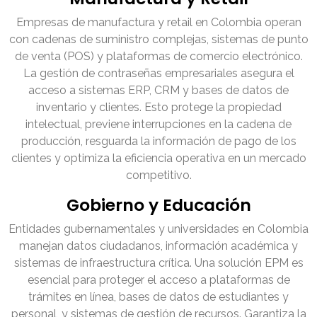
Empresas de manufactura y retail en Colombia operan
con cadenas de suministro complejas, sistemas de punto
de venta (POS) y plataformas de comercio electrónico.
La gestión de contraseñas empresariales asegura el
acceso a sistemas ERP, CRM y bases de datos de
inventario y clientes. Esto protege la propiedad
intelectual, previene interrupciones en la cadena de
producción, resguarda la información de pago de los
clientes y optimiza la eficiencia operativa en un mercado
competitivo.
Gobierno y Educación
Entidades gubernamentales y universidades en Colombia
manejan datos ciudadanos, información académica y
sistemas de infraestructura crítica. Una solución EPM es
esencial para proteger el acceso a plataformas de
trámites en línea, bases de datos de estudiantes y
personal, y sistemas de gestión de recursos. Garantiza la