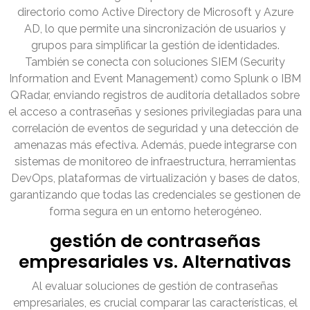
directorio como Active Directory de Microsoft y Azure
AD, lo que permite una sincronización de usuarios y
grupos para simplificar la gestión de identidades.
También se conecta con soluciones SIEM (Security
Information and Event Management) como Splunk o IBM
QRadar, enviando registros de auditoría detallados sobre
el acceso a contraseñas y sesiones privilegiadas para una
correlación de eventos de seguridad y una detección de
amenazas más efectiva. Además, puede integrarse con
sistemas de monitoreo de infraestructura, herramientas
DevOps, plataformas de virtualización y bases de datos,
garantizando que todas las credenciales se gestionen de
forma segura en un entorno heterogéneo.
gestión de contraseñas
empresariales vs. Alternativas
Al evaluar soluciones de gestión de contraseñas
empresariales, es crucial comparar las características, el