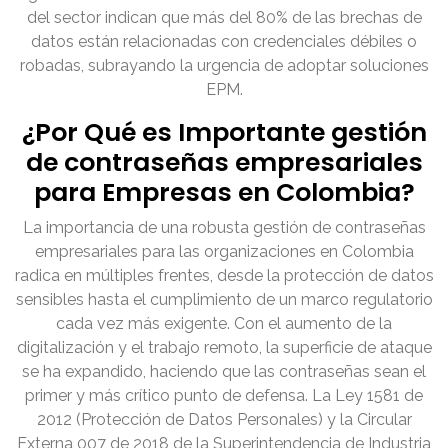
del sector indican que más del 80% de las brechas de
datos están relacionadas con credenciales débiles o
robadas, subrayando la urgencia de adoptar soluciones
EPM.
¿Por Qué es Importante gestión
de contraseñas empresariales
para Empresas en Colombia?
La importancia de una robusta gestión de contraseñas
empresariales para las organizaciones en Colombia
radica en múltiples frentes, desde la protección de datos
sensibles hasta el cumplimiento de un marco regulatorio
cada vez más exigente. Con el aumento de la
digitalización y el trabajo remoto, la superficie de ataque
se ha expandido, haciendo que las contraseñas sean el
primer y más crítico punto de defensa. La Ley 1581 de
2012 (Protección de Datos Personales) y la Circular
Externa 007 de 2018 de la Superintendencia de Industria