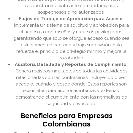
respuesta inmediata ante comportamientos
sospechosos o no autorizados.
Flujos de Trabajo de Aprobación para Acceso:
Implementa un sistema de solicitud y aprobación para
el acceso a contraseñas y recursos privilegiados,
garantizando que solo se otorgue acceso cuando sea
estrictamente necesario y bajo supervisión. Esto
refuerza el principio de privilegio mínimo y mejora la
trazabilidad.
Auditoría Detallada y Reportes de Cumplimiento:
Genera registros inmutables de todas las actividades
relacionadas con las contraseñas, incluyendo quién
accedió, cuándo y desde dónde. Estos reportes son
esenciales para auditorías internas y externas,
demostrando el cumplimiento con las normativas de
seguridad y privacidad.
Beneficios para Empresas
Colombianas