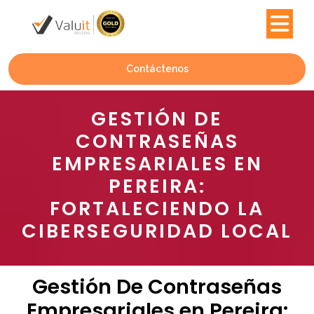
Contáctenos
GESTIÓN DE
CONTRASEÑAS
EMPRESARIALES EN
PEREIRA:
FORTALECIENDO LA
CIBERSEGURIDAD LOCAL
Gestión De Contraseñas
Empresariales en Pereira: