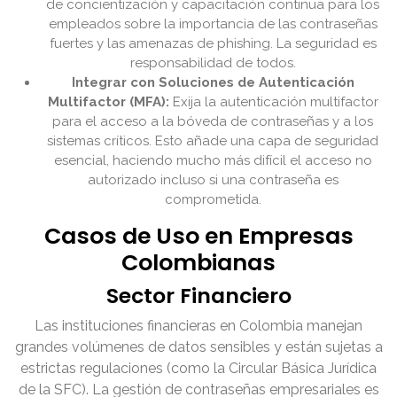
de concientización y capacitación continua para los
empleados sobre la importancia de las contraseñas
fuertes y las amenazas de phishing. La seguridad es
responsabilidad de todos.
Integrar con Soluciones de Autenticación
Multifactor (MFA):
Exija la autenticación multifactor
para el acceso a la bóveda de contraseñas y a los
sistemas críticos. Esto añade una capa de seguridad
esencial, haciendo mucho más difícil el acceso no
autorizado incluso si una contraseña es
comprometida.
Casos de Uso en Empresas
Colombianas
Sector Financiero
Las instituciones financieras en Colombia manejan
grandes volúmenes de datos sensibles y están sujetas a
estrictas regulaciones (como la Circular Básica Jurídica
de la SFC). La gestión de contraseñas empresariales es