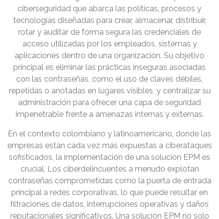
ciberseguridad que abarca las políticas, procesos y
tecnologías diseñadas para crear, almacenar, distribuir,
rotar y auditar de forma segura las credenciales de
acceso utilizadas por los empleados, sistemas y
aplicaciones dentro de una organización. Su objetivo
principal es eliminar las prácticas inseguras asociadas
con las contraseñas, como el uso de claves débiles,
repetidas o anotadas en lugares visibles, y centralizar su
administración para ofrecer una capa de seguridad
impenetrable frente a amenazas internas y externas.
En el contexto colombiano y latinoamericano, donde las
empresas están cada vez más expuestas a ciberataques
sofisticados, la implementación de una solución EPM es
crucial. Los ciberdelincuentes a menudo explotan
contraseñas comprometidas como la puerta de entrada
principal a redes corporativas, lo que puede resultar en
filtraciones de datos, interrupciones operativas y daños
reputacionales significativos. Una solución EPM no solo