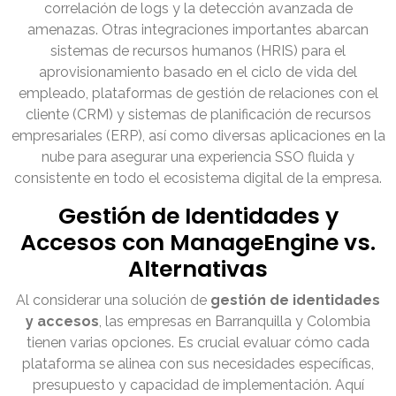
correlación de logs y la detección avanzada de
amenazas. Otras integraciones importantes abarcan
sistemas de recursos humanos (HRIS) para el
aprovisionamiento basado en el ciclo de vida del
empleado, plataformas de gestión de relaciones con el
cliente (CRM) y sistemas de planificación de recursos
empresariales (ERP), así como diversas aplicaciones en la
nube para asegurar una experiencia SSO fluida y
consistente en todo el ecosistema digital de la empresa.
Gestión de Identidades y
Accesos con ManageEngine vs.
Alternativas
Al considerar una solución de
gestión de identidades
y accesos
, las empresas en Barranquilla y Colombia
tienen varias opciones. Es crucial evaluar cómo cada
plataforma se alinea con sus necesidades específicas,
presupuesto y capacidad de implementación. Aquí