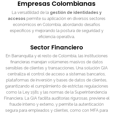
Empresas Colombianas
La versatilidad de la
gestión de identidades y
accesos
permite su aplicación en diversos sectores
económicos en Colombia, abordando desafíos
específicos y mejorando la postura de seguridad y
eficiencia operativa.
Sector Financiero
En Barranquilla y el resto de Colombia, las instituciones
financieras manejan volúmenes masivos de datos
sensibles de clientes y transacciones. Una solución GIA
centraliza el control de acceso a sistemas bancarios,
plataformas de inversión y bases de datos de clientes,
garantizando el cumplimiento de estrictas regulaciones
como la Ley 1581 y las normas de la Superintendencia
Financiera. La GIA facilita auditorías rigurosas, previene el
fraude interno y externo, y permite la autenticación
segura para empleados y clientes, como con MFA para