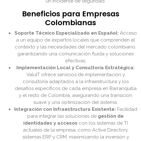
un incidente de seguridad.
Beneficios para Empresas
Colombianas
Soporte Técnico Especializado en Español:
Acceso
a un equipo de expertos locales que comprenden el
contexto y las necesidades del mercado colombiano,
garantizando una comunicación fluida y soluciones
efectivas.
Implementación Local y Consultoría Estratégica:
ValuIT ofrece servicios de implementación y
consultoría adaptados a la infraestructura y los
desafíos específicos de cada empresa en Barranquilla
y el resto de Colombia, asegurando una transición
suave y una optimización del sistema.
Integración con Infraestructura Existente:
Facilidad
para integrar las soluciones de
gestión de
identidades y accesos
con los sistemas de TI
actuales de la empresa, como Active Directory,
sistemas ERP y CRM, maximizando la inversión y