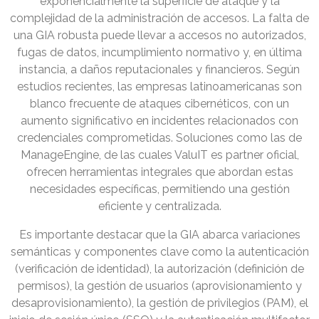
exponencialmente la superficie de ataque y la
complejidad de la administración de accesos. La falta de
una GIA robusta puede llevar a accesos no autorizados,
fugas de datos, incumplimiento normativo y, en última
instancia, a daños reputacionales y financieros. Según
estudios recientes, las empresas latinoamericanas son
blanco frecuente de ataques cibernéticos, con un
aumento significativo en incidentes relacionados con
credenciales comprometidas. Soluciones como las de
ManageEngine, de las cuales ValuIT es partner oficial,
ofrecen herramientas integrales que abordan estas
necesidades específicas, permitiendo una gestión
eficiente y centralizada.
Es importante destacar que la GIA abarca variaciones
semánticas y componentes clave como la autenticación
(verificación de identidad), la autorización (definición de
permisos), la gestión de usuarios (aprovisionamiento y
desaprovisionamiento), la gestión de privilegios (PAM), el