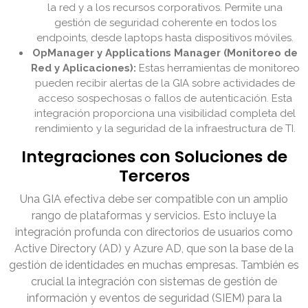
la red y a los recursos corporativos. Permite una
gestión de seguridad coherente en todos los
endpoints, desde laptops hasta dispositivos móviles.
OpManager y Applications Manager (Monitoreo de
Red y Aplicaciones):
Estas herramientas de monitoreo
pueden recibir alertas de la GIA sobre actividades de
acceso sospechosas o fallos de autenticación. Esta
integración proporciona una visibilidad completa del
rendimiento y la seguridad de la infraestructura de TI.
Integraciones con Soluciones de
Terceros
Una GIA efectiva debe ser compatible con un amplio
rango de plataformas y servicios. Esto incluye la
integración profunda con directorios de usuarios como
Active Directory (AD) y Azure AD, que son la base de la
gestión de identidades en muchas empresas. También es
crucial la integración con sistemas de gestión de
información y eventos de seguridad (SIEM) para la