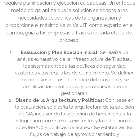
requiere planificación y ejecución cuidadosas. Un enfoque
metódico garantiza que la solución se adapte a las
necesidades específicas de la organización y
proporcione el máximo valor. ValuIT, como experto en el
campo, guía a las empresas a través de cada etapa del
proceso.
Evaluación y Planificación Inicial:
Se realiza un
análisis exhaustivo de la infraestructura de TI actual,
los sistemas críticos, las políticas de seguridad
existentes y los requisitos de cumplimiento. Se definen
los objetivos claros, el alcance del proyecto y se
identifican las identidades y los recursos que se
gestionarán.
Diseño de la Arquitectura y Políticas:
Con base en
la evaluación, se diseña la arquitectura de la solución
de GIA, incluyendo la selección de herramientas, la
integración con sistemas existentes y la definición de
roles (RBAC) y políticas de acceso. Se establecen los
flujos de trabajo de aprovisionamiento y