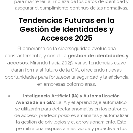
para mantener la limpieza de los datos de identidad y
asegurar el cumplimiento continuo de las normativas.
Tendencias Futuras en la
Gestión de Identidades y
Accesos 2025
El panorama de la ciberseguridad evoluciona
constantemente, y con él, la
gestión de identidades y
accesos
. Mirando hacia 2025, varias tendencias clave
darán forma al futuro de la GIA, ofreciendo nuevas
oportunidades para fortalecer la seguridad y la eficiencia
en empresas colombianas.
Inteligencia Artificial (IA) y Automatización
Avanzada en GIA:
La IA y el aprendizaje automático
se utilizarán para detectar anomalías en los patrones
de acceso, predecir posibles amenazas y automatizar
la gestión de privilegios y el aprovisionamiento. Esto
permitirá una respuesta más rápida y proactiva a los