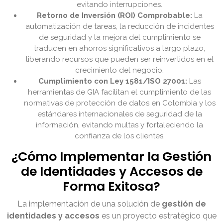
evitando interrupciones.
Retorno de Inversión (ROI) Comprobable:
La
automatización de tareas, la reducción de incidentes
de seguridad y la mejora del cumplimiento se
traducen en ahorros significativos a largo plazo,
liberando recursos que pueden ser reinvertidos en el
crecimiento del negocio.
Cumplimiento con Ley 1581/ISO 27001:
Las
herramientas de GIA facilitan el cumplimiento de las
normativas de protección de datos en Colombia y los
estándares internacionales de seguridad de la
información, evitando multas y fortaleciendo la
confianza de los clientes.
¿Cómo Implementar la Gestión
de Identidades y Accesos de
Forma Exitosa?
La implementación de una solución de
gestión de
identidades y accesos
es un proyecto estratégico que