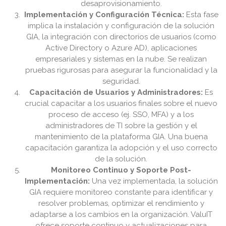
desaprovisionamiento.
Implementación y Configuración Técnica:
Esta fase
implica la instalación y configuración de la solución
GIA, la integración con directorios de usuarios (como
Active Directory o Azure AD), aplicaciones
empresariales y sistemas en la nube. Se realizan
pruebas rigurosas para asegurar la funcionalidad y la
seguridad.
Capacitación de Usuarios y Administradores:
Es
crucial capacitar a los usuarios finales sobre el nuevo
proceso de acceso (ej. SSO, MFA) y a los
administradores de TI sobre la gestión y el
mantenimiento de la plataforma GIA. Una buena
capacitación garantiza la adopción y el uso correcto
de la solución.
Monitoreo Continuo y Soporte Post-
Implementación:
Una vez implementada, la solución
GIA requiere monitoreo constante para identificar y
resolver problemas, optimizar el rendimiento y
adaptarse a los cambios en la organización. ValuIT
ofrece soporte continuo y actualizaciones para