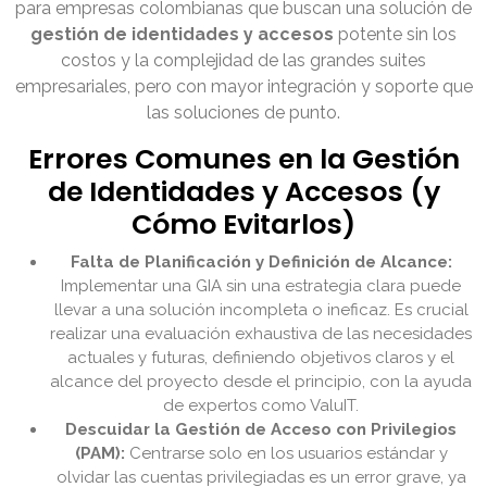
para empresas colombianas que buscan una solución de
gestión de identidades y accesos
potente sin los
costos y la complejidad de las grandes suites
empresariales, pero con mayor integración y soporte que
las soluciones de punto.
Errores Comunes en la Gestión
de Identidades y Accesos (y
Cómo Evitarlos)
Falta de Planificación y Definición de Alcance:
Implementar una GIA sin una estrategia clara puede
llevar a una solución incompleta o ineficaz. Es crucial
realizar una evaluación exhaustiva de las necesidades
actuales y futuras, definiendo objetivos claros y el
alcance del proyecto desde el principio, con la ayuda
de expertos como ValuIT.
Descuidar la Gestión de Acceso con Privilegios
(PAM):
Centrarse solo en los usuarios estándar y
olvidar las cuentas privilegiadas es un error grave, ya