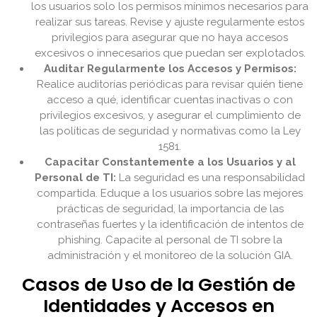
los usuarios solo los permisos mínimos necesarios para
realizar sus tareas. Revise y ajuste regularmente estos
privilegios para asegurar que no haya accesos
excesivos o innecesarios que puedan ser explotados.
Auditar Regularmente los Accesos y Permisos:
Realice auditorías periódicas para revisar quién tiene
acceso a qué, identificar cuentas inactivas o con
privilegios excesivos, y asegurar el cumplimiento de
las políticas de seguridad y normativas como la Ley
1581.
Capacitar Constantemente a los Usuarios y al
Personal de TI:
La seguridad es una responsabilidad
compartida. Eduque a los usuarios sobre las mejores
prácticas de seguridad, la importancia de las
contraseñas fuertes y la identificación de intentos de
phishing. Capacite al personal de TI sobre la
administración y el monitoreo de la solución GIA.
Casos de Uso de la Gestión de
Identidades y Accesos en