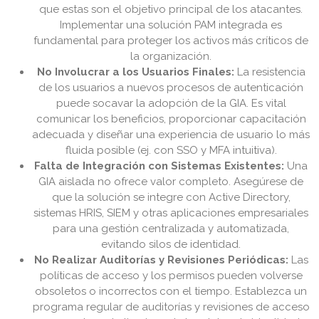
que estas son el objetivo principal de los atacantes.
Implementar una solución PAM integrada es
fundamental para proteger los activos más críticos de
la organización.
No Involucrar a los Usuarios Finales:
La resistencia
de los usuarios a nuevos procesos de autenticación
puede socavar la adopción de la GIA. Es vital
comunicar los beneficios, proporcionar capacitación
adecuada y diseñar una experiencia de usuario lo más
fluida posible (ej. con SSO y MFA intuitiva).
Falta de Integración con Sistemas Existentes:
Una
GIA aislada no ofrece valor completo. Asegúrese de
que la solución se integre con Active Directory,
sistemas HRIS, SIEM y otras aplicaciones empresariales
para una gestión centralizada y automatizada,
evitando silos de identidad.
No Realizar Auditorías y Revisiones Periódicas:
Las
políticas de acceso y los permisos pueden volverse
obsoletos o incorrectos con el tiempo. Establezca un
programa regular de auditorías y revisiones de acceso