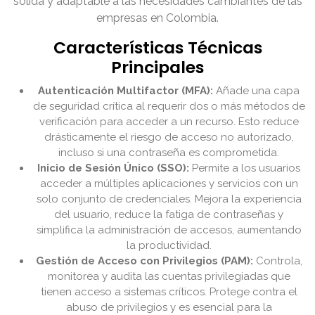
sólida y adaptable a las necesidades cambiantes de las
empresas en Colombia.
Características Técnicas
Principales
Autenticación Multifactor (MFA):
Añade una capa
de seguridad crítica al requerir dos o más métodos de
verificación para acceder a un recurso. Esto reduce
drásticamente el riesgo de acceso no autorizado,
incluso si una contraseña es comprometida.
Inicio de Sesión Único (SSO):
Permite a los usuarios
acceder a múltiples aplicaciones y servicios con un
solo conjunto de credenciales. Mejora la experiencia
del usuario, reduce la fatiga de contraseñas y
simplifica la administración de accesos, aumentando
la productividad.
Gestión de Acceso con Privilegios (PAM):
Controla,
monitorea y audita las cuentas privilegiadas que
tienen acceso a sistemas críticos. Protege contra el
abuso de privilegios y es esencial para la