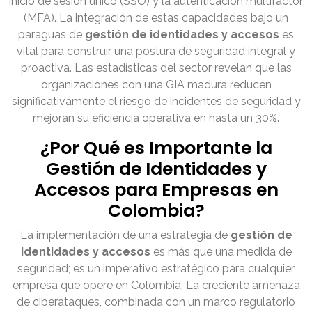
inicio de sesión único (SSO) y la autenticación multifactor
(MFA). La integración de estas capacidades bajo un
paraguas de
gestión de identidades y accesos
es
vital para construir una postura de seguridad integral y
proactiva. Las estadísticas del sector revelan que las
organizaciones con una GIA madura reducen
significativamente el riesgo de incidentes de seguridad y
mejoran su eficiencia operativa en hasta un 30%.
¿Por Qué es Importante la
Gestión de Identidades y
Accesos para Empresas en
Colombia?
La implementación de una estrategia de
gestión de
identidades y accesos
es más que una medida de
seguridad; es un imperativo estratégico para cualquier
empresa que opere en Colombia. La creciente amenaza
de ciberataques, combinada con un marco regulatorio