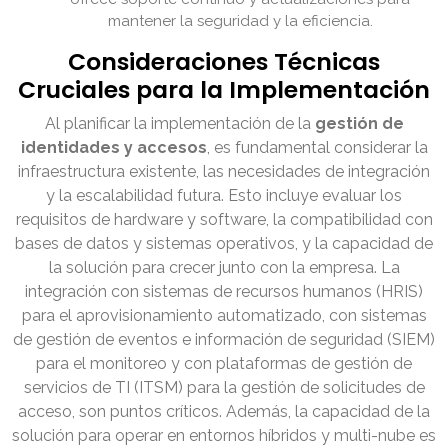
mantener la seguridad y la eficiencia.
Consideraciones Técnicas
Cruciales para la Implementación
Al planificar la implementación de la
gestión de
identidades y accesos
, es fundamental considerar la
infraestructura existente, las necesidades de integración
y la escalabilidad futura. Esto incluye evaluar los
requisitos de hardware y software, la compatibilidad con
bases de datos y sistemas operativos, y la capacidad de
la solución para crecer junto con la empresa. La
integración con sistemas de recursos humanos (HRIS)
para el aprovisionamiento automatizado, con sistemas
de gestión de eventos e información de seguridad (SIEM)
para el monitoreo y con plataformas de gestión de
servicios de TI (ITSM) para la gestión de solicitudes de
acceso, son puntos críticos. Además, la capacidad de la
solución para operar en entornos híbridos y multi-nube es