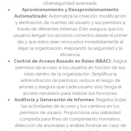
ciberseguridad avanzada.
Aprovisionamiento y Desaprovisionamiento
Automatizado:
Automatiza la creación, modificación
y eliminación de cuentas de usuario y sus permisos a
través de diferentes sistemas. Esto asegura que los
usuarios tengan los accesos correctos desde el primer
día y que estos sean revocados inmediatamente al
dejar la organización, mejorando la seguridad y la
eficiencia.
Control de Acceso Basado en Roles (RBAC):
Asigna
permisos de acceso a los usuarios en función de sus
roles dentro de la organización. Simplifica la
administración de permisos, reduce el riesgo de
errores y asegura que cada usuario solo tenga el
acceso necesario para realizar sus funciones.
Auditoría y Generación de Informes:
Registra todas
las actividades de acceso y los cambios en los
permisos de usuario. Proporciona una visibilidad
completa para fines de cumplimiento normativo,
detección de anomalías y análisis forense en caso de