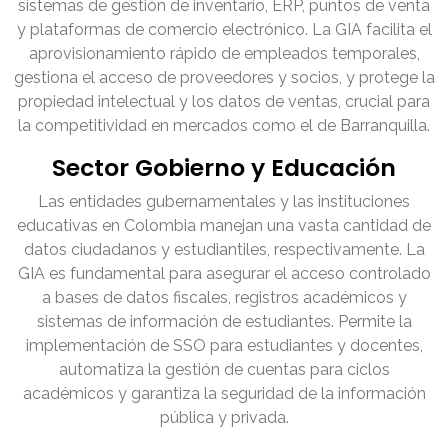
sistemas de gestión de inventario, ERP, puntos de venta
y plataformas de comercio electrónico. La GIA facilita el
aprovisionamiento rápido de empleados temporales,
gestiona el acceso de proveedores y socios, y protege la
propiedad intelectual y los datos de ventas, crucial para
la competitividad en mercados como el de Barranquilla.
Sector Gobierno y Educación
Las entidades gubernamentales y las instituciones
educativas en Colombia manejan una vasta cantidad de
datos ciudadanos y estudiantiles, respectivamente. La
GIA es fundamental para asegurar el acceso controlado
a bases de datos fiscales, registros académicos y
sistemas de información de estudiantes. Permite la
implementación de SSO para estudiantes y docentes,
automatiza la gestión de cuentas para ciclos
académicos y garantiza la seguridad de la información
pública y privada.