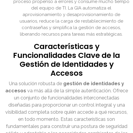
proceso propenso a errores y consume mucho tiempo
del equipo de TI. La GIA automatiza el
aprovisionamiento y desaprovisionamiento de
usuarios, reduce la carga de restablecimiento de
contraseñas y simplifica la gestión de accesos,
liberando recursos para tareas más estratégicas.
Características y
Funcionalidades Clave de la
Gestión de Identidades y
Accesos
Una solución robusta de
gestión de identidades y
accesos
va más allá de la simple autenticación. Ofrece
un conjunto de funcionalidades interconectadas
diseñadas para proporcionar un control integral y una
visibilidad completa sobre quién accede a qué recursos,
en todo momento. Estas características son
fundamentales para construir una postura de seguridad