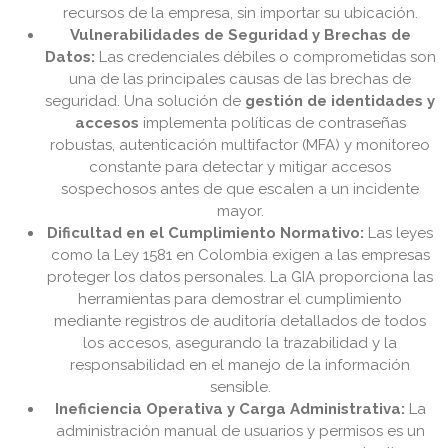
recursos de la empresa, sin importar su ubicación.
Vulnerabilidades de Seguridad y Brechas de
Datos:
Las credenciales débiles o comprometidas son
una de las principales causas de las brechas de
seguridad. Una solución de
gestión de identidades y
accesos
implementa políticas de contraseñas
robustas, autenticación multifactor (MFA) y monitoreo
constante para detectar y mitigar accesos
sospechosos antes de que escalen a un incidente
mayor.
Dificultad en el Cumplimiento Normativo:
Las leyes
como la Ley 1581 en Colombia exigen a las empresas
proteger los datos personales. La GIA proporciona las
herramientas para demostrar el cumplimiento
mediante registros de auditoría detallados de todos
los accesos, asegurando la trazabilidad y la
responsabilidad en el manejo de la información
sensible.
Ineficiencia Operativa y Carga Administrativa:
La
administración manual de usuarios y permisos es un