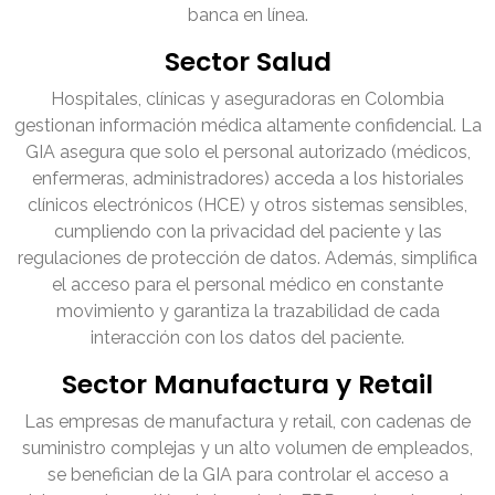
banca en línea.
Sector Salud
Hospitales, clínicas y aseguradoras en Colombia
gestionan información médica altamente confidencial. La
GIA asegura que solo el personal autorizado (médicos,
enfermeras, administradores) acceda a los historiales
clínicos electrónicos (HCE) y otros sistemas sensibles,
cumpliendo con la privacidad del paciente y las
regulaciones de protección de datos. Además, simplifica
el acceso para el personal médico en constante
movimiento y garantiza la trazabilidad de cada
interacción con los datos del paciente.
Sector Manufactura y Retail
Las empresas de manufactura y retail, con cadenas de
suministro complejas y un alto volumen de empleados,
se benefician de la GIA para controlar el acceso a