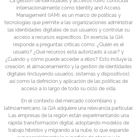
La gestión de identidades y accesos (GIA), conocida
internacionalmente como Identity and Access
Management (IAM), es un marco de políticas y
tecnologías que permite a las organizaciones administrar
las identidades digitales de sus usuarios y controlar su
acceso a recursos específicos. En esencia, la GIA
responde a preguntas críticas como: ¿Quién es el
usuario? ¿Qué recursos está autorizado a usar? y
¿Cuándo y cómo puede acceder a ellos? Esto incluye la
creación, el almacenamiento y la gestión de identidades
digitales (incluyendo usuarios, sistemas y dispositivos),
así como la definición y aplicación de las políticas de
acceso a lo largo de todo su ciclo de vida.
En el contexto del mercado colombiano y
latinoamericano, la GIA adquiere una relevancia particular.
Las empresas de la región están experimentando una
rápida transformación digital, adoptando modelos de
trabajo híbridos y migrando a la nube, lo que expande