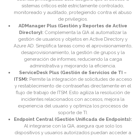
sistemas críticos esté estrictamente controlado,
monitoreado y auditado, protegiendo contra el abuso
de privilegios.
ADManager Plus (Gestión y Reportes de Active
Directory):
Complementa la GIA al automatizar la
gestión de usuarios y objetos en Active Directory y
Azure AD. Simplifica tareas como el aprovisionamiento,
desaprovisionamiento, la gestión de grupos y la
generación de informes, reduciendo la carga
administrativa y mejorando la eficiencia.
ServiceDesk Plus (Gestión de Servicios de TI –
ITSM):
Permite la integración de solicitudes de acceso
y restablecimiento de contraseñas directamente en el
flujo de trabajo de ITSM. Esto agiliza la resolución de
incidentes relacionados con accesos, mejora la
experiencia del usuario y optimiza los procesos de
soporte de TI.
Endpoint Central (Gestión Unificada de Endpoints):
Al integrarse con la GIA, asegura que solo los
dispositivos y usuarios autorizados puedan acceder a