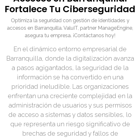
Fortalece Tu Ciberseguridad
Optimiza la seguridad con gestión de identidades y
accesos en Barranquilla. ValuIT, partner ManageEngine,
asegura tu empresa. ¡Contáctanos hoy!
En el dinámico entorno empresarial de
Barranquilla, donde la digitalización avanza
a pasos agigantados, la seguridad de la
información se ha convertido en una
prioridad ineludible. Las organizaciones
enfrentan una creciente complejidad en la
administración de usuarios y sus permisos
de acceso a sistemas y datos sensibles, lo
que representa un riesgo significativo de
brechas de seguridad y fallos de