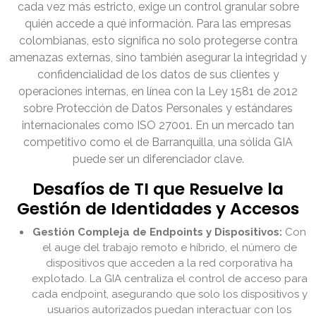
cada vez más estricto, exige un control granular sobre
quién accede a qué información. Para las empresas
colombianas, esto significa no solo protegerse contra
amenazas externas, sino también asegurar la integridad y
confidencialidad de los datos de sus clientes y
operaciones internas, en línea con la Ley 1581 de 2012
sobre Protección de Datos Personales y estándares
internacionales como ISO 27001. En un mercado tan
competitivo como el de Barranquilla, una sólida GIA
puede ser un diferenciador clave.
Desafíos de TI que Resuelve la
Gestión de Identidades y Accesos
Gestión Compleja de Endpoints y Dispositivos:
Con
el auge del trabajo remoto e híbrido, el número de
dispositivos que acceden a la red corporativa ha
explotado. La GIA centraliza el control de acceso para
cada endpoint, asegurando que solo los dispositivos y
usuarios autorizados puedan interactuar con los