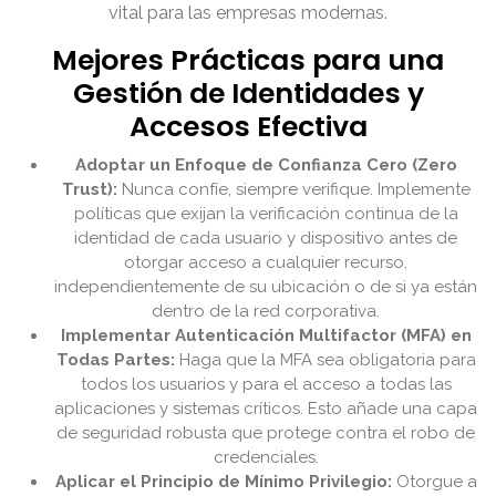
vital para las empresas modernas.
Mejores Prácticas para una
Gestión de Identidades y
Accesos Efectiva
Adoptar un Enfoque de Confianza Cero (Zero
Trust):
Nunca confíe, siempre verifique. Implemente
políticas que exijan la verificación continua de la
identidad de cada usuario y dispositivo antes de
otorgar acceso a cualquier recurso,
independientemente de su ubicación o de si ya están
dentro de la red corporativa.
Implementar Autenticación Multifactor (MFA) en
Todas Partes:
Haga que la MFA sea obligatoria para
todos los usuarios y para el acceso a todas las
aplicaciones y sistemas críticos. Esto añade una capa
de seguridad robusta que protege contra el robo de
credenciales.
Aplicar el Principio de Mínimo Privilegio:
Otorgue a