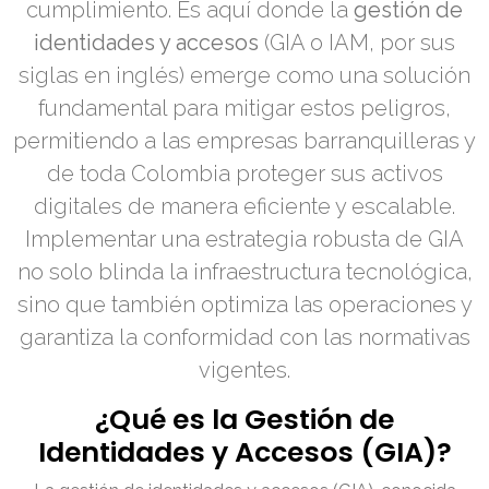
cumplimiento. Es aquí donde la
gestión de
identidades y accesos
(GIA o IAM, por sus
siglas en inglés) emerge como una solución
fundamental para mitigar estos peligros,
permitiendo a las empresas barranquilleras y
de toda Colombia proteger sus activos
digitales de manera eficiente y escalable.
Implementar una estrategia robusta de GIA
no solo blinda la infraestructura tecnológica,
sino que también optimiza las operaciones y
garantiza la conformidad con las normativas
vigentes.
¿Qué es la Gestión de
Identidades y Accesos (GIA)?