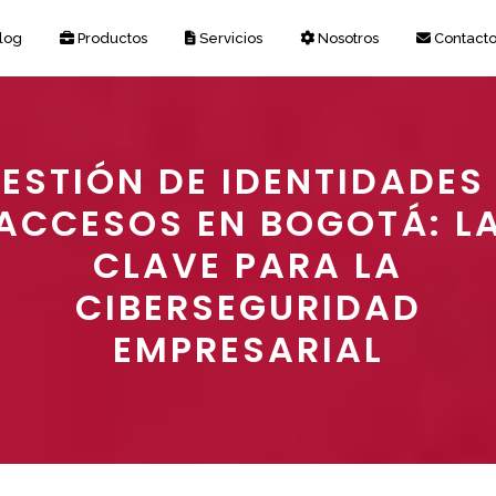
log
Productos
Servicios
Nosotros
Contact
ESTIÓN DE IDENTIDADES
ACCESOS EN BOGOTÁ: L
CLAVE PARA LA
CIBERSEGURIDAD
EMPRESARIAL