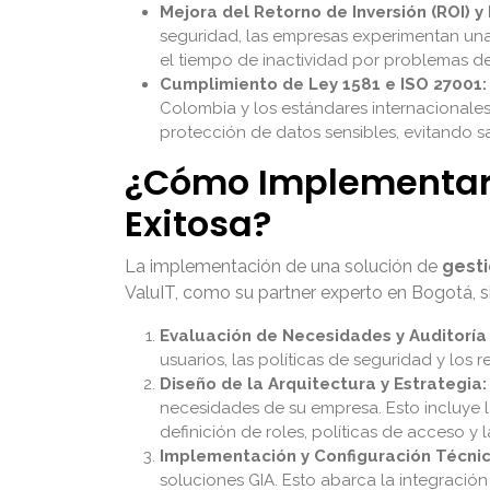
Mejora del Retorno de Inversión (ROI) y 
seguridad, las empresas experimentan una 
el tiempo de inactividad por problemas d
Cumplimiento de Ley 1581 e ISO 27001:
Colombia y los estándares internacionales
protección de datos sensibles, evitando sa
¿Cómo Implementar 
Exitosa?
La implementación de una solución de
gesti
ValuIT, como su partner experto en Bogotá, s
Evaluación de Necesidades y Auditoría I
usuarios, las políticas de seguridad y los 
Diseño de la Arquitectura y Estrategia:
necesidades de su empresa. Esto incluye
definición de roles, políticas de acceso y l
Implementación y Configuración Técnic
soluciones GIA. Esto abarca la integración