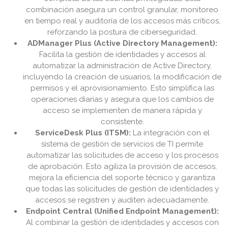
combinación asegura un control granular, monitoreo
en tiempo real y auditoría de los accesos más críticos,
reforzando la postura de ciberseguridad.
ADManager Plus (Active Directory Management):
Facilita la gestión de identidades y accesos al
automatizar la administración de Active Directory,
incluyendo la creación de usuarios, la modificación de
permisos y el aprovisionamiento. Esto simplifica las
operaciones diarias y asegura que los cambios de
acceso se implementen de manera rápida y
consistente.
ServiceDesk Plus (ITSM):
La integración con el
sistema de gestión de servicios de TI permite
automatizar las solicitudes de acceso y los procesos
de aprobación. Esto agiliza la provisión de accesos,
mejora la eficiencia del soporte técnico y garantiza
que todas las solicitudes de gestión de identidades y
accesos se registren y auditen adecuadamente.
Endpoint Central (Unified Endpoint Management):
Al combinar la gestión de identidades y accesos con