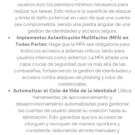
usuarios solo los permisos mínimos necesarios para
realizar sus tareas. Esto reduce la superficie de ataque
y limita el daño potencial en caso de que una cuenta
sea comprometida, siendo una piedra angular de una
gestión de identidades y accesos segura.
Implementar Autenticación Multifactor (MFA) en
Todas Partes:
Haga que la MFA sea obligatoria para
todos los accesos a sistemas críticos, tanto para
usuarios internos como externos. La MFA añade una
capa crucial de seguridad que va más allá de las
contraseñas, fortaleciendo la gestión de identidades y
accesos contra ataques de phishing y robo de
credenciales.
Automatizar el Ciclo de Vida de la Identidad:
Utilice
herramientas de aprovisionamiento y
desaprovisionamiento automatizadas para gestionar
las cuentas de usuario desde su creación hasta su
eliminación. Esto garantiza que los accesos se
otorguen y revoquen de manera oportuna y
consistente, reduciendo errores manuales y