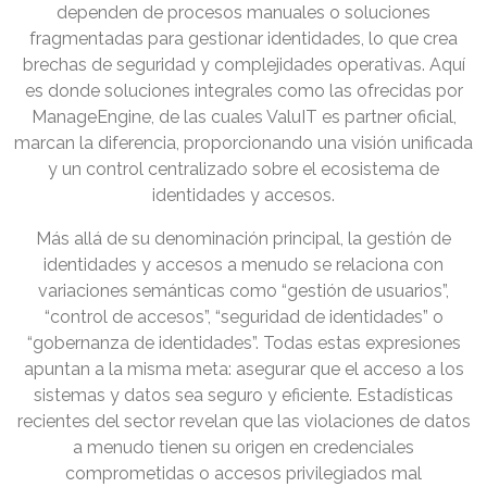
dependen de procesos manuales o soluciones
fragmentadas para gestionar identidades, lo que crea
brechas de seguridad y complejidades operativas. Aquí
es donde soluciones integrales como las ofrecidas por
ManageEngine, de las cuales ValuIT es partner oficial,
marcan la diferencia, proporcionando una visión unificada
y un control centralizado sobre el ecosistema de
identidades y accesos.
Más allá de su denominación principal, la gestión de
identidades y accesos a menudo se relaciona con
variaciones semánticas como “gestión de usuarios”,
“control de accesos”, “seguridad de identidades” o
“gobernanza de identidades”. Todas estas expresiones
apuntan a la misma meta: asegurar que el acceso a los
sistemas y datos sea seguro y eficiente. Estadísticas
recientes del sector revelan que las violaciones de datos
a menudo tienen su origen en credenciales
comprometidas o accesos privilegiados mal