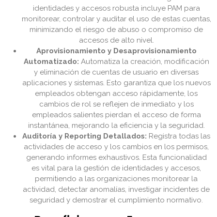
identidades y accesos robusta incluye PAM para
monitorear, controlar y auditar el uso de estas cuentas,
minimizando el riesgo de abuso o compromiso de
accesos de alto nivel.
Aprovisionamiento y Desaprovisionamiento
Automatizado:
Automatiza la creación, modificación
y eliminación de cuentas de usuario en diversas
aplicaciones y sistemas. Esto garantiza que los nuevos
empleados obtengan acceso rápidamente, los
cambios de rol se reflejen de inmediato y los
empleados salientes pierdan el acceso de forma
instantánea, mejorando la eficiencia y la seguridad.
Auditoría y Reporting Detallados:
Registra todas las
actividades de acceso y los cambios en los permisos,
generando informes exhaustivos. Esta funcionalidad
es vital para la gestión de identidades y accesos,
permitiendo a las organizaciones monitorear la
actividad, detectar anomalías, investigar incidentes de
seguridad y demostrar el cumplimiento normativo.