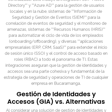
Directory** y **Azure AD** para la gestión de usuarios
locales y en la nube, sistemas de **Información de
Seguridad y Gestión de Eventos (SIEM)** para la
correlación de eventos de seguridad y el monitoreo de
amenazas, sistemas de **Recursos Humanos (HRIS)**
para automatizar el ciclo de vida de los empleados
(onboarding/offboarding), y diversas **aplicaciones
empresariales (ERP, CRM, SaaS)** para extender el inicio
de sesión único (SSO) y el control de acceso basado en
roles (RBAC) a todo el panorama de TI. Estas
integraciones aseguran que la gestión de identidades y
accesos sea una parte cohesiva y fundamental de la
estrategia de seguridad y operaciones de TI de cualquier
empresa en Bucaramanga.
Gestión de Identidades y
Accesos (GIA) vs. Alternativas
Al considerar una solución de gestión de identidades y