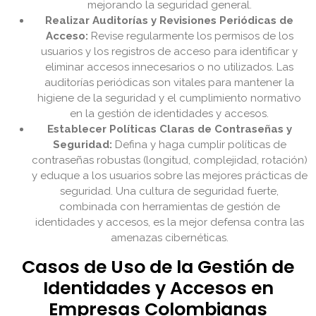
mejorando la seguridad general.
Realizar Auditorías y Revisiones Periódicas de
Acceso:
Revise regularmente los permisos de los
usuarios y los registros de acceso para identificar y
eliminar accesos innecesarios o no utilizados. Las
auditorías periódicas son vitales para mantener la
higiene de la seguridad y el cumplimiento normativo
en la gestión de identidades y accesos.
Establecer Políticas Claras de Contraseñas y
Seguridad:
Defina y haga cumplir políticas de
contraseñas robustas (longitud, complejidad, rotación)
y eduque a los usuarios sobre las mejores prácticas de
seguridad. Una cultura de seguridad fuerte,
combinada con herramientas de gestión de
identidades y accesos, es la mejor defensa contra las
amenazas cibernéticas.
Casos de Uso de la Gestión de
Identidades y Accesos en
Empresas Colombianas