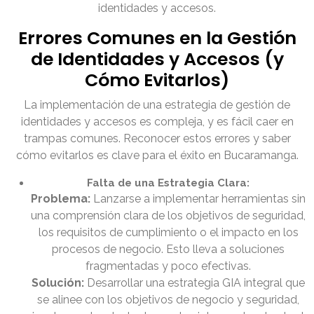
identidades y accesos.
Errores Comunes en la Gestión
de Identidades y Accesos (y
Cómo Evitarlos)
La implementación de una estrategia de gestión de
identidades y accesos es compleja, y es fácil caer en
trampas comunes. Reconocer estos errores y saber
cómo evitarlos es clave para el éxito en Bucaramanga.
Falta de una Estrategia Clara:
Problema:
Lanzarse a implementar herramientas sin
una comprensión clara de los objetivos de seguridad,
los requisitos de cumplimiento o el impacto en los
procesos de negocio. Esto lleva a soluciones
fragmentadas y poco efectivas.
Solución:
Desarrollar una estrategia GIA integral que
se alinee con los objetivos de negocio y seguridad,