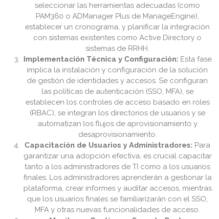
seleccionar las herramientas adecuadas (como
PAM360 o ADManager Plus de ManageEngine),
establecer un cronograma, y planificar la integración
con sistemas existentes como Active Directory o
sistemas de RRHH.
Implementación Técnica y Configuración:
Esta fase
implica la instalación y configuración de la solución
de gestión de identidades y accesos. Se configuran
las políticas de autenticación (SSO, MFA), se
establecen los controles de acceso basado en roles
(RBAC), se integran los directorios de usuarios y se
automatizan los flujos de aprovisionamiento y
desaprovisionamiento.
Capacitación de Usuarios y Administradores:
Para
garantizar una adopción efectiva, es crucial capacitar
tanto a los administradores de TI como a los usuarios
finales. Los administradores aprenderán a gestionar la
plataforma, crear informes y auditar accesos, mientras
que los usuarios finales se familiarizarán con el SSO,
MFA y otras nuevas funcionalidades de acceso.