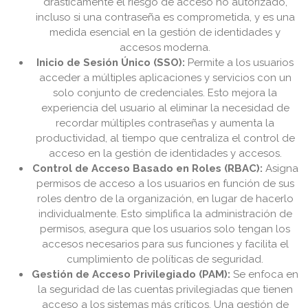
drásticamente el riesgo de acceso no autorizado,
incluso si una contraseña es comprometida, y es una
medida esencial en la gestión de identidades y
accesos moderna.
Inicio de Sesión Único (SSO):
Permite a los usuarios
acceder a múltiples aplicaciones y servicios con un
solo conjunto de credenciales. Esto mejora la
experiencia del usuario al eliminar la necesidad de
recordar múltiples contraseñas y aumenta la
productividad, al tiempo que centraliza el control de
acceso en la gestión de identidades y accesos.
Control de Acceso Basado en Roles (RBAC):
Asigna
permisos de acceso a los usuarios en función de sus
roles dentro de la organización, en lugar de hacerlo
individualmente. Esto simplifica la administración de
permisos, asegura que los usuarios solo tengan los
accesos necesarios para sus funciones y facilita el
cumplimiento de políticas de seguridad.
Gestión de Acceso Privilegiado (PAM):
Se enfoca en
la seguridad de las cuentas privilegiadas que tienen
acceso a los sistemas más críticos. Una gestión de