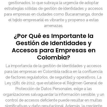
gestionados, lo que subraya la urgencia de adoptar
estrategias sólidas de gestión de identidades y accesos
para empresas en ciudades como Bucaramanga, donde
el tejido empresarial es vibrante y propenso a estas
amenazas.
¿Por Qué es Importante la
Gestión de Identidades y
Accesos para Empresas en
Colombia?
La importancia de la gestión de identidades y accesos
para las empresas en Colombia radica en la confluencia
de factores regulatorios, de seguridad y operativos. La
Ley 1581 de 2012, que establece el Régimen General de
Protección de Datos Personales, exige a las
organizaciones salvaguardar la información sensible, y un
control de accesos deficiente puede resultar en multas
significativas y daño reputacional. Además, la creciente