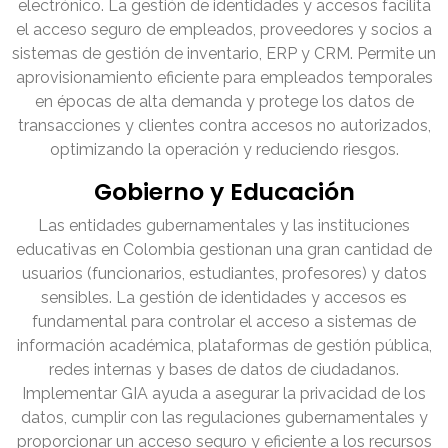
electrónico. La gestión de identidades y accesos facilita
el acceso seguro de empleados, proveedores y socios a
sistemas de gestión de inventario, ERP y CRM. Permite un
aprovisionamiento eficiente para empleados temporales
en épocas de alta demanda y protege los datos de
transacciones y clientes contra accesos no autorizados,
optimizando la operación y reduciendo riesgos.
Gobierno y Educación
Las entidades gubernamentales y las instituciones
educativas en Colombia gestionan una gran cantidad de
usuarios (funcionarios, estudiantes, profesores) y datos
sensibles. La gestión de identidades y accesos es
fundamental para controlar el acceso a sistemas de
información académica, plataformas de gestión pública,
redes internas y bases de datos de ciudadanos.
Implementar GIA ayuda a asegurar la privacidad de los
datos, cumplir con las regulaciones gubernamentales y
proporcionar un acceso seguro y eficiente a los recursos