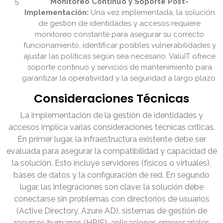
Monitoreo Continuo y Soporte Post-
Implementación:
Una vez implementada, la solución
de gestión de identidades y accesos requiere
monitoreo constante para asegurar su correcto
funcionamiento, identificar posibles vulnerabilidades y
ajustar las políticas según sea necesario. ValuIT ofrece
soporte continuo y servicios de mantenimiento para
garantizar la operatividad y la seguridad a largo plazo.
Consideraciones Técnicas
La implementación de la gestión de identidades y
accesos implica varias consideraciones técnicas críticas.
En primer lugar, la infraestructura existente debe ser
evaluada para asegurar la compatibilidad y capacidad de
la solución. Esto incluye servidores (físicos o virtuales),
bases de datos y la configuración de red. En segundo
lugar, las integraciones son clave: la solución debe
conectarse sin problemas con directorios de usuarios
(Active Directory, Azure AD), sistemas de gestión de
recursos humanos (HRIS), aplicaciones empresariales