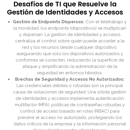
Desafíos de TI que Resuelve la
Gestión de Identidades y Accesos
Gestión de Endpoints Dispersos:
Con el teletrabajo y
la movilidad, los endpoints (dispositivos) se multiplican
y dispersan. La gestión de identidades y accesos
centraliza el control sobre quién puede acceder a la
red y los recursos desde cualquier dispositivo,
asegurando que solo los dispositivos autorizados y
conformes se conecten, reduciendo la superficie de
ataque y simplificando la administración de la
seguridad en entornos híbridos.
Brechas de Seguridad y Accesos No Autorizados:
Las credenciales débiles o robadas son la principal
causa de violaciones de seguridad. Una sólida gestión
de identidades y accesos implementa autenticación
multifactor (MFA), políticas de contraseñas robustas y
control de acceso basado en roles (RBAC) para
prevenir el acceso no autorizado, protegiendo los
datos críticos de la empresa y la información personal