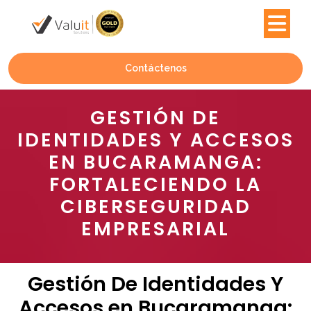
Contáctenos
GESTIÓN DE
IDENTIDADES Y ACCESOS
EN BUCARAMANGA:
FORTALECIENDO LA
CIBERSEGURIDAD
EMPRESARIAL
Gestión De Identidades Y
Accesos en Bucaramanga: