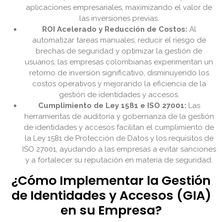
aplicaciones empresariales, maximizando el valor de
las inversiones previas.
ROI Acelerado y Reducción de Costos:
Al
automatizar tareas manuales, reducir el riesgo de
brechas de seguridad y optimizar la gestión de
usuarios, las empresas colombianas experimentan un
retorno de inversión significativo, disminuyendo los
costos operativos y mejorando la eficiencia de la
gestión de identidades y accesos.
Cumplimiento de Ley 1581 e ISO 27001:
Las
herramientas de auditoría y gobernanza de la gestión
de identidades y accesos facilitan el cumplimiento de
la Ley 1581 de Protección de Datos y los requisitos de
ISO 27001, ayudando a las empresas a evitar sanciones
y a fortalecer su reputación en materia de seguridad.
¿Cómo Implementar la Gestión
de Identidades y Accesos (GIA)
en su Empresa?