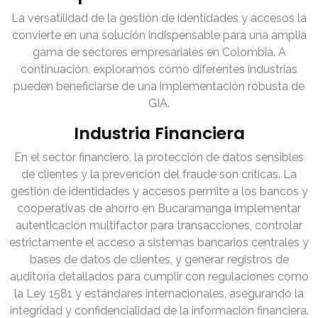
La versatilidad de la gestión de identidades y accesos la
convierte en una solución indispensable para una amplia
gama de sectores empresariales en Colombia. A
continuación, exploramos cómo diferentes industrias
pueden beneficiarse de una implementación robusta de
GIA.
Industria Financiera
En el sector financiero, la protección de datos sensibles
de clientes y la prevención del fraude son críticas. La
gestión de identidades y accesos permite a los bancos y
cooperativas de ahorro en Bucaramanga implementar
autenticación multifactor para transacciones, controlar
estrictamente el acceso a sistemas bancarios centrales y
bases de datos de clientes, y generar registros de
auditoría detallados para cumplir con regulaciones como
la Ley 1581 y estándares internacionales, asegurando la
integridad y confidencialidad de la información financiera.