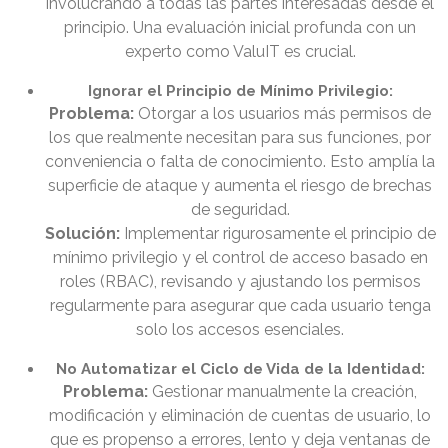
involucrando a todas las partes interesadas desde el
principio. Una evaluación inicial profunda con un
experto como ValuIT es crucial.
Ignorar el Principio de Mínimo Privilegio:
Problema:
Otorgar a los usuarios más permisos de
los que realmente necesitan para sus funciones, por
conveniencia o falta de conocimiento. Esto amplía la
superficie de ataque y aumenta el riesgo de brechas
de seguridad.
Solución:
Implementar rigurosamente el principio de
mínimo privilegio y el control de acceso basado en
roles (RBAC), revisando y ajustando los permisos
regularmente para asegurar que cada usuario tenga
solo los accesos esenciales.
No Automatizar el Ciclo de Vida de la Identidad:
Problema:
Gestionar manualmente la creación,
modificación y eliminación de cuentas de usuario, lo
que es propenso a errores, lento y deja ventanas de