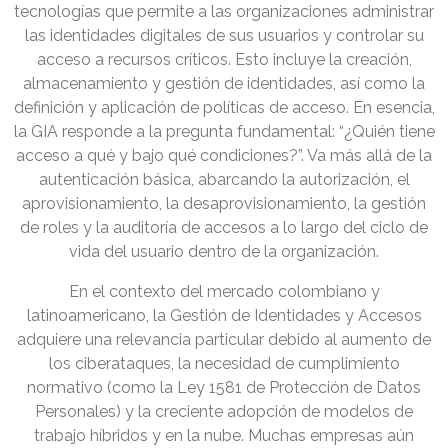
tecnologías que permite a las organizaciones administrar
las identidades digitales de sus usuarios y controlar su
acceso a recursos críticos. Esto incluye la creación,
almacenamiento y gestión de identidades, así como la
definición y aplicación de políticas de acceso. En esencia,
la GIA responde a la pregunta fundamental: “¿Quién tiene
acceso a qué y bajo qué condiciones?”. Va más allá de la
autenticación básica, abarcando la autorización, el
aprovisionamiento, la desaprovisionamiento, la gestión
de roles y la auditoría de accesos a lo largo del ciclo de
vida del usuario dentro de la organización.
En el contexto del mercado colombiano y
latinoamericano, la Gestión de Identidades y Accesos
adquiere una relevancia particular debido al aumento de
los ciberataques, la necesidad de cumplimiento
normativo (como la Ley 1581 de Protección de Datos
Personales) y la creciente adopción de modelos de
trabajo híbridos y en la nube. Muchas empresas aún