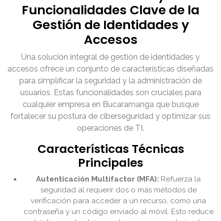
Funcionalidades Clave de la
Gestión de Identidades y
Accesos
Una solución integral de gestión de identidades y
accesos ofrece un conjunto de características diseñadas
para simplificar la seguridad y la administración de
usuarios. Estas funcionalidades son cruciales para
cualquier empresa en Bucaramanga que busque
fortalecer su postura de ciberseguridad y optimizar sus
operaciones de TI.
Características Técnicas
Principales
Autenticación Multifactor (MFA):
Refuerza la
seguridad al requerir dos o más métodos de
verificación para acceder a un recurso, como una
contraseña y un código enviado al móvil. Esto reduce