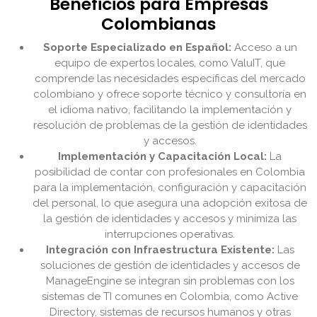
Beneficios para Empresas
Colombianas
Soporte Especializado en Español:
Acceso a un
equipo de expertos locales, como ValuIT, que
comprende las necesidades específicas del mercado
colombiano y ofrece soporte técnico y consultoría en
el idioma nativo, facilitando la implementación y
resolución de problemas de la gestión de identidades
y accesos.
Implementación y Capacitación Local:
La
posibilidad de contar con profesionales en Colombia
para la implementación, configuración y capacitación
del personal, lo que asegura una adopción exitosa de
la gestión de identidades y accesos y minimiza las
interrupciones operativas.
Integración con Infraestructura Existente:
Las
soluciones de gestión de identidades y accesos de
ManageEngine se integran sin problemas con los
sistemas de TI comunes en Colombia, como Active
Directory, sistemas de recursos humanos y otras