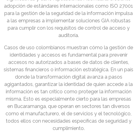
adopción de estándares internacionales como ISO 27001
para la gestión de la seguridad de la información impulsa
a las empresas a implementar soluciones GIA robustas
para cumplir con los requisitos de control de acceso y
auditoría.
Casos de uso colombianos muestran cómo la gestión de
identidades y accesos es fundamental para prevenir
accesos no autorizados a bases de datos de clientes,
sistemas financieros o información estratégica. En un país
donde la transformación digital avanza a pasos
agigantados, garantizar la identidad de quien accede a la
información es tan crítico como proteger la información
misma. Esto es especialmente cierto para las empresas
en Bucaramanga, que operan en sectores tan diversos
como el manufacturero, el de servicios y el tecnológico,
todos ellos con necesidades específicas de seguridad y
cumplimiento.