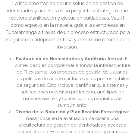
La implementación de una solución de gestión de
identidades y accesos es un proyecto estratégico que
requiere planificación y ejecución cuidadosas. ValuIT,
como experto en la materia, guía a las empresas en
Bucaramanga a través de un proceso estructurado para
asegurar una adopción exitosa y el máximo retorno de la
inversión.
Evaluación de Necesidades y Auditoría Actual:
El
primer paso es comprender a fondo la infraestructura
de TI existente, los procesos de gestión de usuarios,
las políticas de acceso actuales y los puntos débiles
de seguridad. Esto incluye identificar qué sistemas y
aplicaciones necesitan protección, qué tipos de
usuarios existen y cuáles son los requisitos de
cumplimiento.
Diseño de la Solución y Planificación Estratégica:
Basándose en la evaluación, se diseña una
arquitectura de gestión de identidades y accesos
personalizada. Esto implica definir roles y permisos,