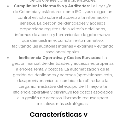
de los clientes contra ciberataques.
Cumplimiento Normativo y Auditorías:
La Ley 1581
de Colombia y estándares como ISO 27001 exigen un
control estricto sobre el acceso a la información
sensible. La gestión de identidades y accesos
proporciona registros de auditoría detallados,
informes de acceso y herramientas de gobernanza
que demuestran el cumplimiento normativo,
facilitando las auditorías internas y externas y evitando
sanciones legales.
Ineficiencia Operativa y Costos Elevados:
La
gestión manual de identidades y accesos es propensa
a errores, lenta y costosa. La automatización de la
gestión de identidades y accesos (aprovisionamiento,
desaprovisionamiento, cambios de rol) reduce la
carga administrativa del equipo de TI, mejora la
eficiencia operativa y disminuye los costos asociados
a la gestión de accesos, liberando recursos para
iniciativas más estratégicas.
Características y