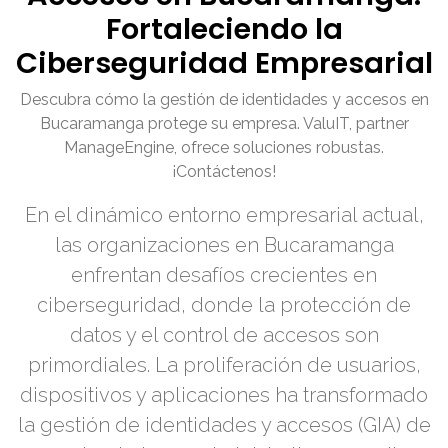
Fortaleciendo la
Ciberseguridad Empresarial
Descubra cómo la gestión de identidades y accesos en
Bucaramanga protege su empresa. ValuIT, partner
ManageEngine, ofrece soluciones robustas.
¡Contáctenos!
En el dinámico entorno empresarial actual,
las organizaciones en Bucaramanga
enfrentan desafíos crecientes en
ciberseguridad, donde la protección de
datos y el control de accesos son
primordiales. La proliferación de usuarios,
dispositivos y aplicaciones ha transformado
la gestión de identidades y accesos (GIA) de