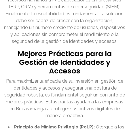
(ERP, CRM) y herramientas de ciberseguridad (SIEM).
Finalmente, la escalabilidad es fundamental; la solución
debe ser capaz de crecer con la organización,
manejando un número creciente de usuarios, dispositivos
y aplicaciones sin comprometer el rendimiento o la
seguridad de la gestión de identidades y accesos.
Mejores Prácticas para la
Gestión de Identidades y
Accesos
Para maximizar la eficacia de su inversión en gestión de
identidades y accesos y asegurar una postura de
seguridad robusta, es fundamental seguir un conjunto de
mejores prácticas. Estas pautas ayudan a las empresas
en Bucaramanga a proteger sus activos digitales de
manera proactiva.
Principio de Mínimo Privilegio (PoLP):
Otorgue a los