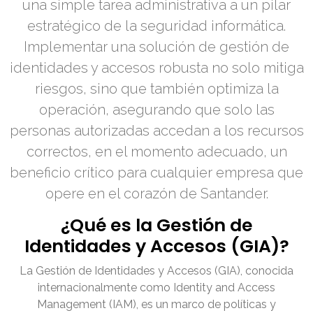
una simple tarea administrativa a un pilar
estratégico de la seguridad informática.
Implementar una solución de gestión de
identidades y accesos robusta no solo mitiga
riesgos, sino que también optimiza la
operación, asegurando que solo las
personas autorizadas accedan a los recursos
correctos, en el momento adecuado, un
beneficio crítico para cualquier empresa que
opere en el corazón de Santander.
¿Qué es la Gestión de
Identidades y Accesos (GIA)?
La Gestión de Identidades y Accesos (GIA), conocida
internacionalmente como Identity and Access
Management (IAM), es un marco de políticas y