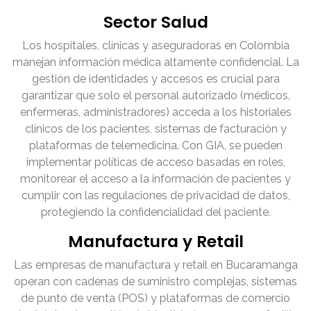
Sector Salud
Los hospitales, clínicas y aseguradoras en Colombia
manejan información médica altamente confidencial. La
gestión de identidades y accesos es crucial para
garantizar que solo el personal autorizado (médicos,
enfermeras, administradores) acceda a los historiales
clínicos de los pacientes, sistemas de facturación y
plataformas de telemedicina. Con GIA, se pueden
implementar políticas de acceso basadas en roles,
monitorear el acceso a la información de pacientes y
cumplir con las regulaciones de privacidad de datos,
protegiendo la confidencialidad del paciente.
Manufactura y Retail
Las empresas de manufactura y retail en Bucaramanga
operan con cadenas de suministro complejas, sistemas
de punto de venta (POS) y plataformas de comercio