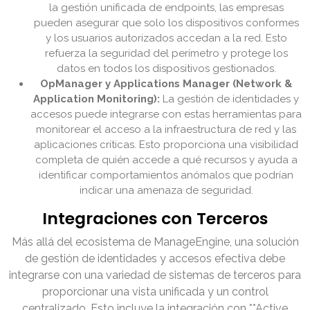
la gestión unificada de endpoints, las empresas
pueden asegurar que solo los dispositivos conformes
y los usuarios autorizados accedan a la red. Esto
refuerza la seguridad del perímetro y protege los
datos en todos los dispositivos gestionados.
OpManager y Applications Manager (Network &
Application Monitoring):
La gestión de identidades y
accesos puede integrarse con estas herramientas para
monitorear el acceso a la infraestructura de red y las
aplicaciones críticas. Esto proporciona una visibilidad
completa de quién accede a qué recursos y ayuda a
identificar comportamientos anómalos que podrían
indicar una amenaza de seguridad.
Integraciones con Terceros
Más allá del ecosistema de ManageEngine, una solución
de gestión de identidades y accesos efectiva debe
integrarse con una variedad de sistemas de terceros para
proporcionar una vista unificada y un control
centralizado. Esto incluye la integración con **Active