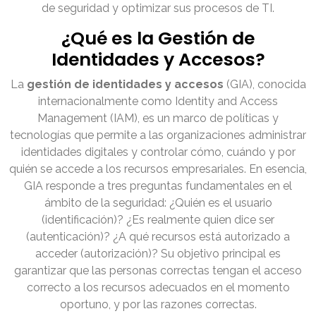
de seguridad y optimizar sus procesos de TI.
¿Qué es la Gestión de
Identidades y Accesos?
La
gestión de identidades y accesos
(GIA), conocida
internacionalmente como Identity and Access
Management (IAM), es un marco de políticas y
tecnologías que permite a las organizaciones administrar
identidades digitales y controlar cómo, cuándo y por
quién se accede a los recursos empresariales. En esencia,
GIA responde a tres preguntas fundamentales en el
ámbito de la seguridad: ¿Quién es el usuario
(identificación)? ¿Es realmente quien dice ser
(autenticación)? ¿A qué recursos está autorizado a
acceder (autorización)? Su objetivo principal es
garantizar que las personas correctas tengan el acceso
correcto a los recursos adecuados en el momento
oportuno, y por las razones correctas.