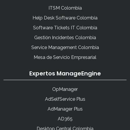
ITSM Colombia
Help Desk Software Colombia
Software Tickets IT Colombia
Gestión Incidentes Colombia
Service Management Colombia
Mesa de Servicio Empresarial
Expertos ManageEngine
OpManager
AdSelfService Plus
AdManager Plus
AD365
Desktop Central Colombia