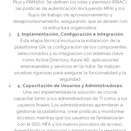
Plus y PAM360). Se definen los roles y permisos (RBAC),
las políticas de autenticación (incluyendo MFA) y los
flujos de trabajo de aprovisionamiento y
desaprovisionamiento, asegurando que se alineen con
la estructura organizativa.
3. Implementación, Configuración e Integración:
Esta etapa técnica involucra la instalación de la
plataforma GIA, la configuración de los componentes
seleccionados y su integración con sistemas clave
como Active Directory, Azure AD, aplicaciones
empresariales y servicios en la nube. Se realizan
pruebas rigurosas para asegurar la funcionalidad y la
seguridad.
4. Capacitación de Usuarios y Administradores:
Una vez implementada la solución, es crucial
capacitar tanto a los administradores de TI como a los
usuarios finales. Los administradores aprenderán a
gestionar la plataforma, crear políticas y monitorear
accesos, mientras que los usuarios se familiarizarán
con el SSO, MFA y los nuevos procesos de acceso,
fomentando la adopción y minimizando la resistencia