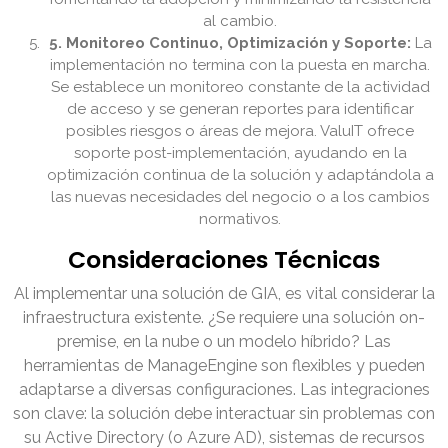
al cambio.
5. Monitoreo Continuo, Optimización y Soporte:
La
implementación no termina con la puesta en marcha.
Se establece un monitoreo constante de la actividad
de acceso y se generan reportes para identificar
posibles riesgos o áreas de mejora. ValuIT ofrece
soporte post-implementación, ayudando en la
optimización continua de la solución y adaptándola a
las nuevas necesidades del negocio o a los cambios
normativos.
Consideraciones Técnicas
Al implementar una solución de GIA, es vital considerar la
infraestructura existente. ¿Se requiere una solución on-
premise, en la nube o un modelo híbrido? Las
herramientas de ManageEngine son flexibles y pueden
adaptarse a diversas configuraciones. Las integraciones
son clave: la solución debe interactuar sin problemas con
su Active Directory (o Azure AD), sistemas de recursos