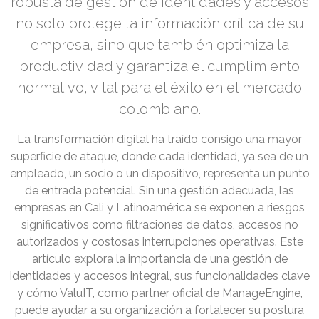
robusta de gestión de identidades y accesos
no solo protege la información crítica de su
empresa, sino que también optimiza la
productividad y garantiza el cumplimiento
normativo, vital para el éxito en el mercado
colombiano.
La transformación digital ha traído consigo una mayor
superficie de ataque, donde cada identidad, ya sea de un
empleado, un socio o un dispositivo, representa un punto
de entrada potencial. Sin una gestión adecuada, las
empresas en Cali y Latinoamérica se exponen a riesgos
significativos como filtraciones de datos, accesos no
autorizados y costosas interrupciones operativas. Este
artículo explora la importancia de una gestión de
identidades y accesos integral, sus funcionalidades clave
y cómo ValuIT, como partner oficial de ManageEngine,
puede ayudar a su organización a fortalecer su postura