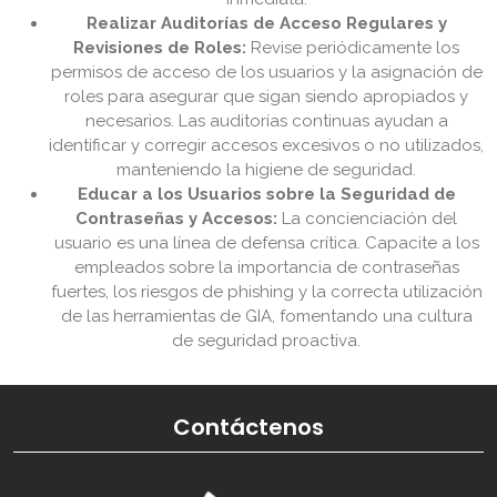
Realizar Auditorías de Acceso Regulares y
Revisiones de Roles:
Revise periódicamente los
permisos de acceso de los usuarios y la asignación de
roles para asegurar que sigan siendo apropiados y
necesarios. Las auditorías continuas ayudan a
identificar y corregir accesos excesivos o no utilizados,
manteniendo la higiene de seguridad.
Educar a los Usuarios sobre la Seguridad de
Contraseñas y Accesos:
La concienciación del
usuario es una línea de defensa crítica. Capacite a los
empleados sobre la importancia de contraseñas
fuertes, los riesgos de phishing y la correcta utilización
de las herramientas de GIA, fomentando una cultura
de seguridad proactiva.
Contáctenos