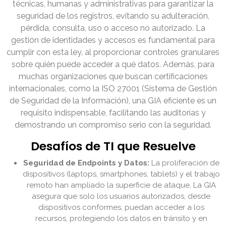
técnicas, humanas y administrativas para garantizar la
seguridad de los registros, evitando su adulteración,
pérdida, consulta, uso o acceso no autorizado. La
gestión de identidades y accesos es fundamental para
cumplir con esta ley, al proporcionar controles granulares
sobre quién puede acceder a qué datos. Además, para
muchas organizaciones que buscan certificaciones
internacionales, como la ISO 27001 (Sistema de Gestión
de Seguridad de la Información), una GIA eficiente es un
requisito indispensable, facilitando las auditorías y
demostrando un compromiso serio con la seguridad.
Desafíos de TI que Resuelve
Seguridad de Endpoints y Datos:
La proliferación de
dispositivos (laptops, smartphones, tablets) y el trabajo
remoto han ampliado la superficie de ataque. La GIA
asegura que solo los usuarios autorizados, desde
dispositivos conformes, puedan acceder a los
recursos, protegiendo los datos en tránsito y en