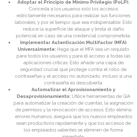
Adoptar el Principio de Mínimo Privilegio (PoLP):
Conceda a los usuarios solo los accesos
estrictamente necesarios para realizar sus funciones
laborales, y por el tiempo que sea indispensable. Esto
reduce la superficie de ataque y limita el daño
potencial en caso de una credencial comprometida.
Implementar Autenticación Multifactor (MFA)
Universalmente:
Haga que el MFA sea un requisito
para todos los usuarios y para el acceso a todas las
aplicaciones críticas. Esto añade una capa de
seguridad crucial que protege contra el robo de
contraseñas y el acceso no autorizado, incluso si una
contraseña es descubierta.
Automatizar el Aprovisionamiento y
Desaprovisionamiento:
Utilice herramientas de GIA
para automatizar la creación de cuentas, la asignación
de permisos y la revocación de accesos. Esto elimina
errores humanos, asegura que los nuevos empleados
sean productivos rápidamente y que los accesos de
los empleados salientes se eliminen de forma
inmediata.