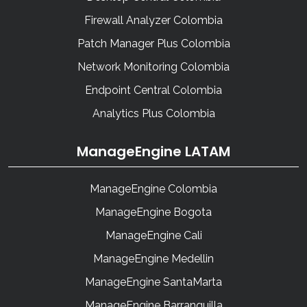
Firewall Analyzer Colombia
Patch Manager Plus Colombia
Network Monitoring Colombia
Endpoint Central Colombia
Analytics Plus Colombia
ManageEngine LATAM
ManageEngine Colombia
ManageEngine Bogota
ManageEngine Cali
ManageEngine Medellin
ManageEngine SantaMarta
ManageEngine Barranquilla