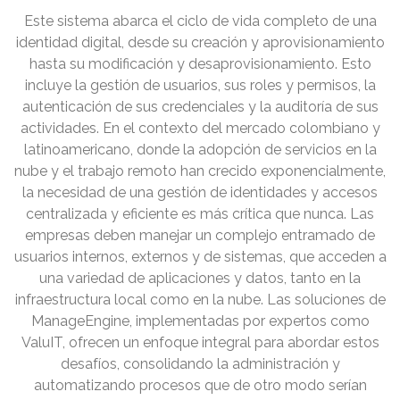
Este sistema abarca el ciclo de vida completo de una
identidad digital, desde su creación y aprovisionamiento
hasta su modificación y desaprovisionamiento. Esto
incluye la gestión de usuarios, sus roles y permisos, la
autenticación de sus credenciales y la auditoría de sus
actividades. En el contexto del mercado colombiano y
latinoamericano, donde la adopción de servicios en la
nube y el trabajo remoto han crecido exponencialmente,
la necesidad de una gestión de identidades y accesos
centralizada y eficiente es más crítica que nunca. Las
empresas deben manejar un complejo entramado de
usuarios internos, externos y de sistemas, que acceden a
una variedad de aplicaciones y datos, tanto en la
infraestructura local como en la nube. Las soluciones de
ManageEngine, implementadas por expertos como
ValuIT, ofrecen un enfoque integral para abordar estos
desafíos, consolidando la administración y
automatizando procesos que de otro modo serían