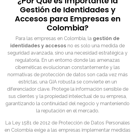
¿Por Qué es Importante la
Gestión de Identidades y
Accesos para Empresas en
Colombia?
Para las empresas en Colombia, la
gestión de
identidades y accesos
no es solo una medida de
seguridad avanzada, sino una necesidad estratégica y
regulatoria. En un entorno donde las amenazas
cibernéticas evolucionan constantemente y las
normativas de protección de datos son cada vez más
estrictas, una GIA robusta se convierte en un
diferenciador clave. Protege la información sensible de
sus clientes y la propiedad intelectual de su empresa,
garantizando la continuidad del negocio y manteniendo
la reputación en el mercado.
La Ley 1581 de 2012 de Protección de Datos Personales
en Colombia exige a las empresas implementar medidas