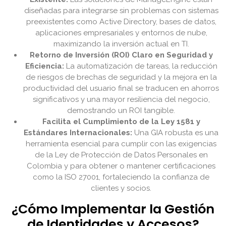
diseñadas para integrarse sin problemas con sistemas
preexistentes como Active Directory, bases de datos,
aplicaciones empresariales y entornos de nube,
maximizando la inversión actual en TI.
Retorno de Inversión (ROI) Claro en Seguridad y
Eficiencia:
La automatización de tareas, la reducción
de riesgos de brechas de seguridad y la mejora en la
productividad del usuario final se traducen en ahorros
significativos y una mayor resiliencia del negocio,
demostrando un ROI tangible.
Facilita el Cumplimiento de la Ley 1581 y
Estándares Internacionales:
Una GIA robusta es una
herramienta esencial para cumplir con las exigencias
de la Ley de Protección de Datos Personales en
Colombia y para obtener o mantener certificaciones
como la ISO 27001, fortaleciendo la confianza de
clientes y socios.
¿Cómo Implementar la Gestión
de Identidades y Accesos?