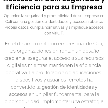
Eficiencia para su Empresa
Optimice la seguridad y productividad de su empresa en
Cali con una gestión de identidades y accesos robusta.
Proteja datos, cumpla normativas y simplifique accesos
con ValuIT.
En el dinámico entorno empresarial de Cali,
las organizaciones enfrentan un desafío
creciente: asegurar el acceso a sus recursos
digitales mientras mantienen la eficiencia
operativa. La proliferación de aplicaciones,
dispositivos y usuarios remotos ha
convertido la
gestión de identidades y
accesos
en un pilar fundamental para la
ciberseguridad. Implementar una estrategia