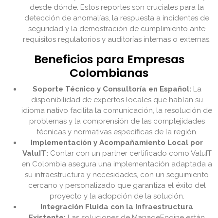
desde dónde. Estos reportes son cruciales para la
detección de anomalías, la respuesta a incidentes de
seguridad y la demostración de cumplimiento ante
requisitos regulatorios y auditorías internas o externas.
Beneficios para Empresas
Colombianas
Soporte Técnico y Consultoría en Español:
La
disponibilidad de expertos locales que hablan su
idioma nativo facilita la comunicación, la resolución de
problemas y la comprensión de las complejidades
técnicas y normativas específicas de la región.
Implementación y Acompañamiento Local por
ValuIT:
Contar con un partner certificado como ValuIT
en Colombia asegura una implementación adaptada a
su infraestructura y necesidades, con un seguimiento
cercano y personalizado que garantiza el éxito del
proyecto y la adopción de la solución.
Integración Fluida con la Infraestructura
Existente:
Las soluciones de ManageEngine están