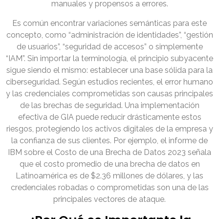
manuales y propensos a errores.
Es común encontrar variaciones semánticas para este
concepto, como “administración de identidades”, “gestión
de usuarios”, “seguridad de accesos” o simplemente
“IAM”. Sin importar la terminología, el principio subyacente
sigue siendo el mismo: establecer una base sólida para la
ciberseguridad. Según estudios recientes, el error humano
y las credenciales comprometidas son causas principales
de las brechas de seguridad. Una implementación
efectiva de GIA puede reducir drásticamente estos
riesgos, protegiendo los activos digitales de la empresa y
la confianza de sus clientes. Por ejemplo, el informe de
IBM sobre el Costo de una Brecha de Datos 2023 señala
que el costo promedio de una brecha de datos en
Latinoamérica es de $2.36 millones de dólares, y las
credenciales robadas o comprometidas son una de las
principales vectores de ataque.