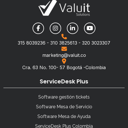
315 8039236 - 310 3825613 - 320 3023307
marketing@valuit.co
Cra. 63 No. 100- 57 Bogotá -Colombia
ServiceDesk Plus
Software gestión tickets
Software Mesa de Servicio
Software Mesa de Ayuda
ServiceDesk Plus Colombia