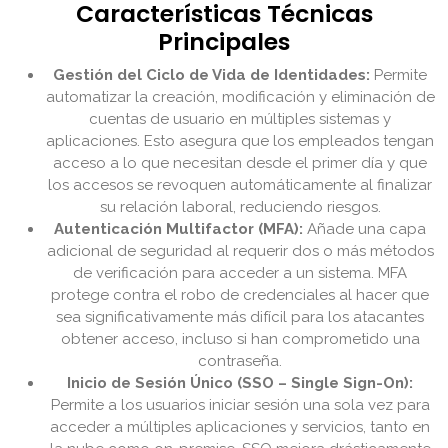
Características Técnicas
Principales
Gestión del Ciclo de Vida de Identidades:
Permite
automatizar la creación, modificación y eliminación de
cuentas de usuario en múltiples sistemas y
aplicaciones. Esto asegura que los empleados tengan
acceso a lo que necesitan desde el primer día y que
los accesos se revoquen automáticamente al finalizar
su relación laboral, reduciendo riesgos.
Autenticación Multifactor (MFA):
Añade una capa
adicional de seguridad al requerir dos o más métodos
de verificación para acceder a un sistema. MFA
protege contra el robo de credenciales al hacer que
sea significativamente más difícil para los atacantes
obtener acceso, incluso si han comprometido una
contraseña.
Inicio de Sesión Único (SSO – Single Sign-On):
Permite a los usuarios iniciar sesión una sola vez para
acceder a múltiples aplicaciones y servicios, tanto en