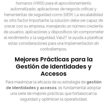
humanos (HRIS) para el aprovisionamiento
automatizado, aplicaciones de negocio críticas y
herramientas de seguridad como SIEM. La escalabilidad
es otro factor importante; la solución debe ser capaz de
crecer con su empresa, manejando un número creciente
de usuarios, aplicaciones y dispositivos sin comprometer
el rendimiento o la seguridad. ValuIT le ayuda a planificar
estas consideraciones para una implementación sin
contratiempos.
Mejores Prácticas para la
Gestión de Identidades y
Accesos
Para maximizar la eficacia de su estrategia de
gestión
de identidades y accesos
, es fundamental adoptar
una serie de mejores prácticas que fortalezcan la
seguridad y optimicen la operatividad.