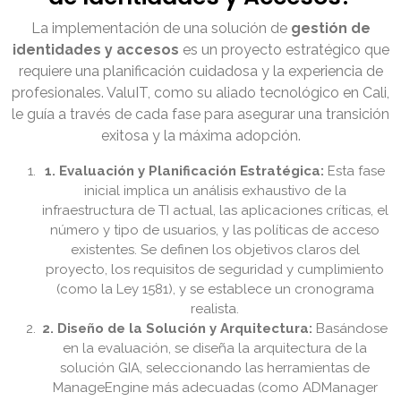
La implementación de una solución de
gestión de
identidades y accesos
es un proyecto estratégico que
requiere una planificación cuidadosa y la experiencia de
profesionales. ValuIT, como su aliado tecnológico en Cali,
le guía a través de cada fase para asegurar una transición
exitosa y la máxima adopción.
1. Evaluación y Planificación Estratégica:
Esta fase
inicial implica un análisis exhaustivo de la
infraestructura de TI actual, las aplicaciones críticas, el
número y tipo de usuarios, y las políticas de acceso
existentes. Se definen los objetivos claros del
proyecto, los requisitos de seguridad y cumplimiento
(como la Ley 1581), y se establece un cronograma
realista.
2. Diseño de la Solución y Arquitectura:
Basándose
en la evaluación, se diseña la arquitectura de la
solución GIA, seleccionando las herramientas de
ManageEngine más adecuadas (como ADManager