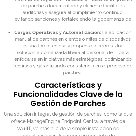
de parches documentado y eficiente facilita las
auditorías y asegura el cumplimiento continuo,
evitando sanciones y fortaleciendo la gobernanza de
TI.
Cargas Operativas y Automatización:
La aplicación
manual de parches en cientos o miles de dispositivos
es una tarea tediosa y propensa a errores. Una
solución automatizada libera al personal de TI para
enfocarse en iniciativas más estratégicas, optimizando
recursos y garantizando consistencia en el proceso de
parcheo.
Características y
Funcionalidades Clave de la
Gestión de Parches
Una solución integral de gestión de parches, como la que
ofrece ManageEngine Endpoint Central a través de
ValuIT, va más allá de la simple instalación de
actualizaciones. Incorpora un conjunto de