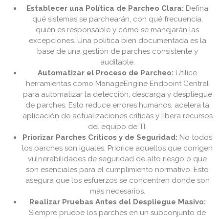
Establecer una Política de Parcheo Clara:
Defina
qué sistemas se parchearán, con qué frecuencia,
quién es responsable y cómo se manejarán las
excepciones. Una política bien documentada es la
base de una gestión de parches consistente y
auditable.
Automatizar el Proceso de Parcheo:
Utilice
herramientas como ManageEngine Endpoint Central
para automatizar la detección, descarga y despliegue
de parches. Esto reduce errores humanos, acelera la
aplicación de actualizaciones críticas y libera recursos
del equipo de TI.
Priorizar Parches Críticos y de Seguridad:
No todos
los parches son iguales. Priorice aquellos que corrigen
vulnerabilidades de seguridad de alto riesgo o que
son esenciales para el cumplimiento normativo. Esto
asegura que los esfuerzos se concentren donde son
más necesarios.
Realizar Pruebas Antes del Despliegue Masivo:
Siempre pruebe los parches en un subconjunto de