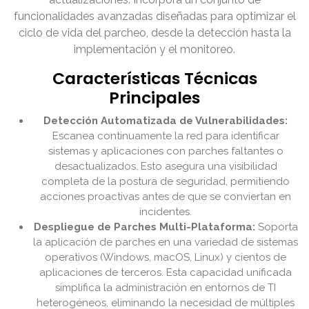
funcionalidades avanzadas diseñadas para optimizar el
ciclo de vida del parcheo, desde la detección hasta la
implementación y el monitoreo.
Características Técnicas
Principales
Detección Automatizada de Vulnerabilidades:
Escanea continuamente la red para identificar
sistemas y aplicaciones con parches faltantes o
desactualizados. Esto asegura una visibilidad
completa de la postura de seguridad, permitiendo
acciones proactivas antes de que se conviertan en
incidentes.
Despliegue de Parches Multi-Plataforma:
Soporta
la aplicación de parches en una variedad de sistemas
operativos (Windows, macOS, Linux) y cientos de
aplicaciones de terceros. Esta capacidad unificada
simplifica la administración en entornos de TI
heterogéneos, eliminando la necesidad de múltiples