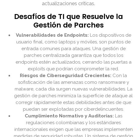
actualizaciones críticas.
Desafíos de TI que Resuelve la
Gestión de Parches
Vulnerabilidades de Endpoints:
Los dispositivos de
usuario final, como laptops y móviles, son puntos de
entrada comunes para ataques. Una gestión de
parches centralizada garantiza que todos los
endpoints estén actualizados, cerrando las puertas a
exploits que podrían comprometer la red.
Riesgos de Ciberseguridad Crecientes:
Con la
sofisticación de las amenazas como ransomware y
malware, cada día surgen nuevas vulnerabilidades. La
gestión de parches minimiza la superficie de ataque al
corregir rápidamente estas debilidades antes de que
puedan ser explotadas por ciberdelincuentes.
Cumplimiento Normativo y Auditorías:
Las
regulaciones colombianas y los estándares
internacionales exigen que las empresas implementen
medidas de seguridad robustas. Un sistema de gestión