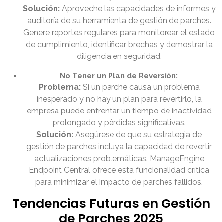
Solución:
Aproveche las capacidades de informes y
auditoría de su herramienta de gestión de parches.
Genere reportes regulares para monitorear el estado
de cumplimiento, identificar brechas y demostrar la
diligencia en seguridad.
No Tener un Plan de Reversión:
Problema:
Si un parche causa un problema
inesperado y no hay un plan para revertirlo, la
empresa puede enfrentar un tiempo de inactividad
prolongado y pérdidas significativas.
Solución:
Asegúrese de que su estrategia de
gestión de parches incluya la capacidad de revertir
actualizaciones problemáticas. ManageEngine
Endpoint Central ofrece esta funcionalidad crítica
para minimizar el impacto de parches fallidos.
Tendencias Futuras en Gestión
de Parches 2025