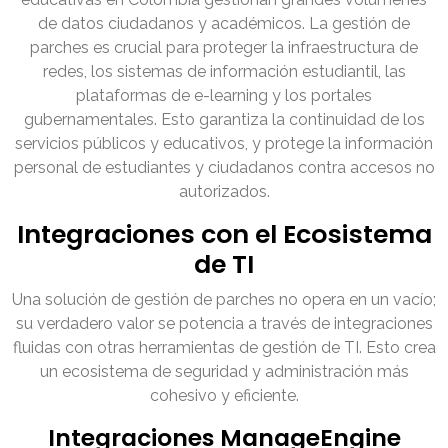
de datos ciudadanos y académicos. La gestión de
parches es crucial para proteger la infraestructura de
redes, los sistemas de información estudiantil, las
plataformas de e-learning y los portales
gubernamentales. Esto garantiza la continuidad de los
servicios públicos y educativos, y protege la información
personal de estudiantes y ciudadanos contra accesos no
autorizados.
Integraciones con el Ecosistema
de TI
Una solución de gestión de parches no opera en un vacío;
su verdadero valor se potencia a través de integraciones
fluidas con otras herramientas de gestión de TI. Esto crea
un ecosistema de seguridad y administración más
cohesivo y eficiente.
Integraciones ManageEngine