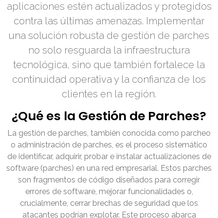
aplicaciones estén actualizados y protegidos
contra las últimas amenazas. Implementar
una solución robusta de gestión de parches
no solo resguarda la infraestructura
tecnológica, sino que también fortalece la
continuidad operativa y la confianza de los
clientes en la región.
¿Qué es la Gestión de Parches?
La gestión de parches, también conocida como parcheo
o administración de parches, es el proceso sistemático
de identificar, adquirir, probar e instalar actualizaciones de
software (parches) en una red empresarial. Estos parches
son fragmentos de código diseñados para corregir
errores de software, mejorar funcionalidades o,
crucialmente, cerrar brechas de seguridad que los
atacantes podrían explotar. Este proceso abarca