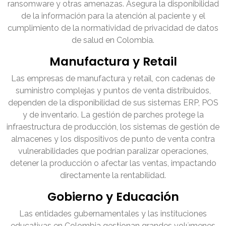
ransomware y otras amenazas. Asegura la disponibilidad
de la información para la atención al paciente y el
cumplimiento de la normatividad de privacidad de datos
de salud en Colombia.
Manufactura y Retail
Las empresas de manufactura y retail, con cadenas de
suministro complejas y puntos de venta distribuidos,
dependen de la disponibilidad de sus sistemas ERP, POS
y de inventario. La gestión de parches protege la
infraestructura de producción, los sistemas de gestión de
almacenes y los dispositivos de punto de venta contra
vulnerabilidades que podrían paralizar operaciones,
detener la producción o afectar las ventas, impactando
directamente la rentabilidad.
Gobierno y Educación
Las entidades gubernamentales y las instituciones
educativas en Colombia gestionan grandes volúmenes