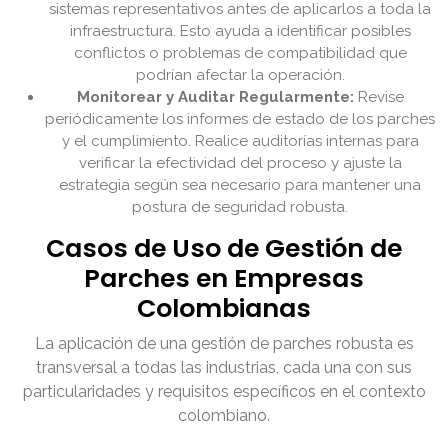
sistemas representativos antes de aplicarlos a toda la
infraestructura. Esto ayuda a identificar posibles
conflictos o problemas de compatibilidad que
podrían afectar la operación.
Monitorear y Auditar Regularmente:
Revise
periódicamente los informes de estado de los parches
y el cumplimiento. Realice auditorías internas para
verificar la efectividad del proceso y ajuste la
estrategia según sea necesario para mantener una
postura de seguridad robusta.
Casos de Uso de Gestión de
Parches en Empresas
Colombianas
La aplicación de una gestión de parches robusta es
transversal a todas las industrias, cada una con sus
particularidades y requisitos específicos en el contexto
colombiano.