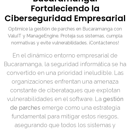
Fortaleciendo la
Ciberseguridad Empresarial
Optimice la gestión de parches en Bucaramanga con
ValuIT y ManageEngine. Proteja sus sistemas, cumpla
normativas y evite vulnerabilidades. ¡Contáctenos!
En el dinámico entorno empresarial de
Bucaramanga, la seguridad informática se ha
convertido en una prioridad ineludible. Las
organizaciones enfrentan una amenaza
constante de ciberataques que explotan
vulnerabilidades en el software. La
gestión
de parches
emerge como una estrategia
fundamental para mitigar estos riesgos,
asegurando que todos los sistemas y