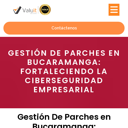
Contáctenos
GESTIÓN DE PARCHES EN
BUCARAMANGA:
FORTALECIENDO LA
CIBERSEGURIDAD
EMPRESARIAL
Gestión De Parches en
Bucaramanga: