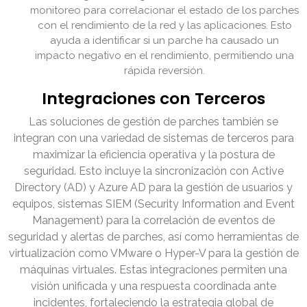
monitoreo para correlacionar el estado de los parches
con el rendimiento de la red y las aplicaciones. Esto
ayuda a identificar si un parche ha causado un
impacto negativo en el rendimiento, permitiendo una
rápida reversión.
Integraciones con Terceros
Las soluciones de gestión de parches también se
integran con una variedad de sistemas de terceros para
maximizar la eficiencia operativa y la postura de
seguridad. Esto incluye la sincronización con Active
Directory (AD) y Azure AD para la gestión de usuarios y
equipos, sistemas SIEM (Security Information and Event
Management) para la correlación de eventos de
seguridad y alertas de parches, así como herramientas de
virtualización como VMware o Hyper-V para la gestión de
máquinas virtuales. Estas integraciones permiten una
visión unificada y una respuesta coordinada ante
incidentes, fortaleciendo la estrategia global de