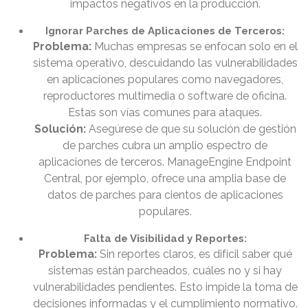
impactos negativos en la producción.
Ignorar Parches de Aplicaciones de Terceros:
Problema:
Muchas empresas se enfocan solo en el
sistema operativo, descuidando las vulnerabilidades
en aplicaciones populares como navegadores,
reproductores multimedia o software de oficina.
Estas son vías comunes para ataques.
Solución:
Asegúrese de que su solución de gestión
de parches cubra un amplio espectro de
aplicaciones de terceros. ManageEngine Endpoint
Central, por ejemplo, ofrece una amplia base de
datos de parches para cientos de aplicaciones
populares.
Falta de Visibilidad y Reportes:
Problema:
Sin reportes claros, es difícil saber qué
sistemas están parcheados, cuáles no y si hay
vulnerabilidades pendientes. Esto impide la toma de
decisiones informadas y el cumplimiento normativo.