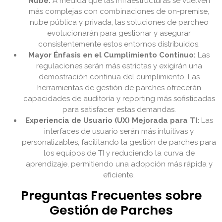
Nube:
A medida que las infraestructuras se vuelven
más complejas con combinaciones de on-premise,
nube pública y privada, las soluciones de parcheo
evolucionarán para gestionar y asegurar
consistentemente estos entornos distribuidos.
Mayor Énfasis en el Cumplimiento Continuo:
Las
regulaciones serán más estrictas y exigirán una
demostración continua del cumplimiento. Las
herramientas de gestión de parches ofrecerán
capacidades de auditoría y reporting más sofisticadas
para satisfacer estas demandas.
Experiencia de Usuario (UX) Mejorada para TI:
Las
interfaces de usuario serán más intuitivas y
personalizables, facilitando la gestión de parches para
los equipos de TI y reduciendo la curva de
aprendizaje, permitiendo una adopción más rápida y
eficiente.
Preguntas Frecuentes sobre
Gestión de Parches