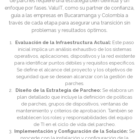
de parches requiere una estrategia bien definida y un
enfoque por fases. ValuIT, como su partner de confianza,
guía a las empresas en Bucaramanga y Colombia a
través de cada etapa para asegurar una transición sin
problemas y resultados óptimos.
Evaluación de la Infraestructura Actual:
Este paso
inicial implica un análisis exhaustivo de los sistemas
operativos, aplicaciones, dispositivos y la red existente
para identificar puntos débiles y requisitos específicos.
Se define el alcance del proyecto y los objetivos de
seguridad que se desean alcanzar con la gestión de
parches.
Diseño de la Estrategia de Parcheo:
Se elabora un
plan detallado que incluye la definición de políticas
de parches, grupos de dispositivos, ventanas de
mantenimiento y criterios de aprobación. También se
establecen los roles y responsabilidades del equipo
de TI en el ciclo de vida del parcheo.
Implementación y Configuración de la Solución:
Se
procede con la instalación y configuración de la