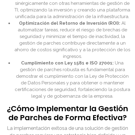
sinérgicamente con otras herramientas de gestión de
TI, optimizando la inversión y creando una plataforma
unificada para la administración de la infraestructura.
Optimización del Retorno de Inversión (ROI):
Al
automatizar tareas, reducir el riesgo de brechas de
seguridad y minimizar el tiempo de inactividad, la
gestión de parches contribuye directamente a un
ahorro de costos significativo y a la protección de los
ingresos.
Cumplimiento con Ley 1581 e ISO 27001:
Una
gestión de parches robusta es fundamental para
demostrar el cumplimiento con la Ley de Protección
de Datos Personales y para obtener o mantener
certificaciones de seguridad, fortaleciendo la postura
legal y de gobernanza de la empresa.
¿Cómo Implementar la Gestión
de Parches de Forma Efectiva?
La implementación exitosa de una solución de gestión