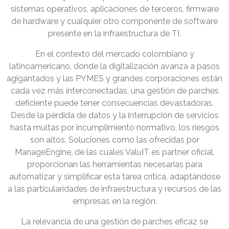
sistemas operativos, aplicaciones de terceros, firmware
de hardware y cualquier otro componente de software
presente en la infraestructura de TI.
En el contexto del mercado colombiano y
latinoamericano, donde la digitalización avanza a pasos
agigantados y las PYMES y grandes corporaciones están
cada vez más interconectadas, una gestión de parches
deficiente puede tener consecuencias devastadoras.
Desde la pérdida de datos y la interrupción de servicios
hasta multas por incumplimiento normativo, los riesgos
son altos. Soluciones como las ofrecidas por
ManageEngine, de las cuales ValuIT es partner oficial,
proporcionan las herramientas necesarias para
automatizar y simplificar esta tarea crítica, adaptándose
a las particularidades de infraestructura y recursos de las
empresas en la región.
La relevancia de una gestión de parches eficaz se