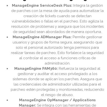
ManageEngine ServiceDesk Plus:
Integra la gestión
de parches con la mesa de ayuda para automatizar la
creación de tickets cuando se detectan
vulnerabilidades o fallas en el parcheo. Esto agiliza la
resolución de problemas y asegura que los incidentes
de seguridad sean abordados de manera oportuna.
ManageEngine ADManager Plus:
Permite gestionar
usuarios y grupos de forma segura, asegurando que
solo el personal autorizado tenga permisos para
realizar tareas de parcheo. Esto fortalece la seguridad
al controlar el acceso a funciones críticas de
administración.
ManageEngine PAM360:
Refuerza la seguridad al
gestionar y auditar el acceso privilegiado a los
sistemas donde se aplican los parches. Asegura que
las credenciales de administrador utilizadas para el
parcheo estén protegidas y monitoreadas, reduciendo
el riesgo de abuso.
ManageEngine OpManager / Applications
Manager:
Se integra con las herramientas de