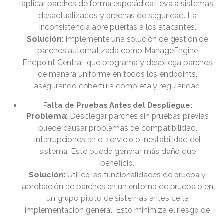
aplicar parches de forma esporádica lleva a sistemas
desactualizados y brechas de seguridad. La
inconsistencia abre puertas a los atacantes.
Solución:
Implemente una solución de gestión de
parches automatizada como ManageEngine
Endpoint Central, que programa y despliega parches
de manera uniforme en todos los endpoints,
asegurando cobertura completa y regularidad.
Falta de Pruebas Antes del Despliegue:
Problema:
Desplegar parches sin pruebas previas
puede causar problemas de compatibilidad,
interrupciones en el servicio o inestabilidad del
sistema. Esto puede generar más daño que
beneficio.
Solución:
Utilice las funcionalidades de prueba y
aprobación de parches en un entorno de prueba o en
un grupo piloto de sistemas antes de la
implementación general. Esto minimiza el riesgo de