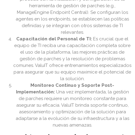
herramienta de gestión de parches (e.g.,
ManageEngine Endpoint Central). Se configuran los
agentes en los endpoints, se establecen las políticas
definidas y se integran con otros sistemas de TI
relevantes.
Capacitación del Personal de TI:
Es crucial que el
equipo de TI reciba una capacitación completa sobre
el uso de la plataforma, las mejores prácticas de
gestión de parches y la resolución de problemas
comunes. ValuIT ofrece entrenamientos especializados
para asegurar que su equipo maximice el potencial de
la solución.
Monitoreo Continuo y Soporte Post-
Implementación:
Una vez implementada, la gestión
de parches requiere un monitoreo constante para
asegurar su eficacia. ValuIT brinda soporte continuo,
asesoramiento y optimización de la solución para
adaptarse a la evolución de su infraestructura y a las
nuevas amenazas.