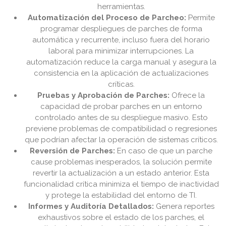
herramientas.
Automatización del Proceso de Parcheo:
Permite
programar despliegues de parches de forma
automática y recurrente, incluso fuera del horario
laboral para minimizar interrupciones. La
automatización reduce la carga manual y asegura la
consistencia en la aplicación de actualizaciones
críticas.
Pruebas y Aprobación de Parches:
Ofrece la
capacidad de probar parches en un entorno
controlado antes de su despliegue masivo. Esto
previene problemas de compatibilidad o regresiones
que podrían afectar la operación de sistemas críticos.
Reversión de Parches:
En caso de que un parche
cause problemas inesperados, la solución permite
revertir la actualización a un estado anterior. Esta
funcionalidad crítica minimiza el tiempo de inactividad
y protege la estabilidad del entorno de TI.
Informes y Auditoría Detallados:
Genera reportes
exhaustivos sobre el estado de los parches, el