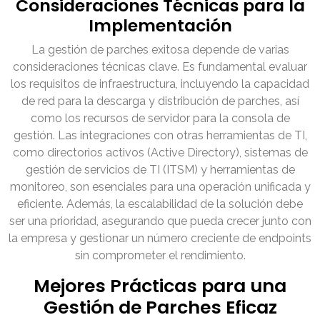
Consideraciones Técnicas para la
Implementación
La gestión de parches exitosa depende de varias
consideraciones técnicas clave. Es fundamental evaluar
los requisitos de infraestructura, incluyendo la capacidad
de red para la descarga y distribución de parches, así
como los recursos de servidor para la consola de
gestión. Las integraciones con otras herramientas de TI,
como directorios activos (Active Directory), sistemas de
gestión de servicios de TI (ITSM) y herramientas de
monitoreo, son esenciales para una operación unificada y
eficiente. Además, la escalabilidad de la solución debe
ser una prioridad, asegurando que pueda crecer junto con
la empresa y gestionar un número creciente de endpoints
sin comprometer el rendimiento.
Mejores Prácticas para una
Gestión de Parches Eficaz