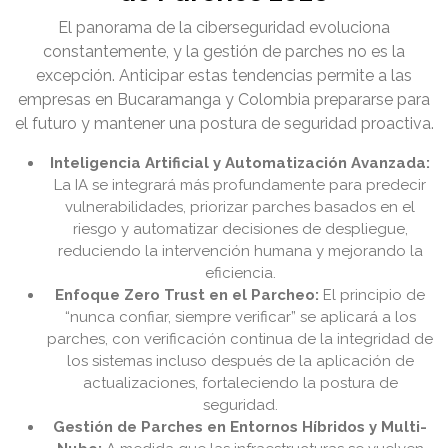
El panorama de la ciberseguridad evoluciona
constantemente, y la gestión de parches no es la
excepción. Anticipar estas tendencias permite a las
empresas en Bucaramanga y Colombia prepararse para
el futuro y mantener una postura de seguridad proactiva.
Inteligencia Artificial y Automatización Avanzada:
La IA se integrará más profundamente para predecir
vulnerabilidades, priorizar parches basados en el
riesgo y automatizar decisiones de despliegue,
reduciendo la intervención humana y mejorando la
eficiencia.
Enfoque Zero Trust en el Parcheo:
El principio de
“nunca confiar, siempre verificar” se aplicará a los
parches, con verificación continua de la integridad de
los sistemas incluso después de la aplicación de
actualizaciones, fortaleciendo la postura de
seguridad.
Gestión de Parches en Entornos Híbridos y Multi-