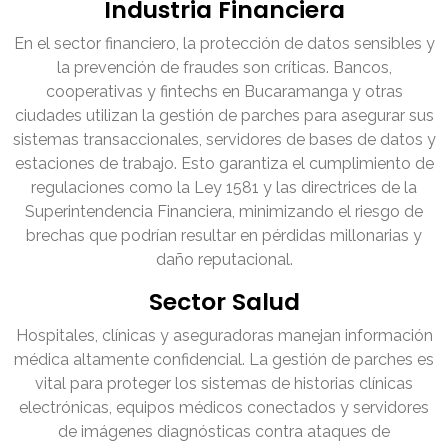
Industria Financiera
En el sector financiero, la protección de datos sensibles y
la prevención de fraudes son críticas. Bancos,
cooperativas y fintechs en Bucaramanga y otras
ciudades utilizan la gestión de parches para asegurar sus
sistemas transaccionales, servidores de bases de datos y
estaciones de trabajo. Esto garantiza el cumplimiento de
regulaciones como la Ley 1581 y las directrices de la
Superintendencia Financiera, minimizando el riesgo de
brechas que podrían resultar en pérdidas millonarias y
daño reputacional.
Sector Salud
Hospitales, clínicas y aseguradoras manejan información
médica altamente confidencial. La gestión de parches es
vital para proteger los sistemas de historias clínicas
electrónicas, equipos médicos conectados y servidores
de imágenes diagnósticas contra ataques de