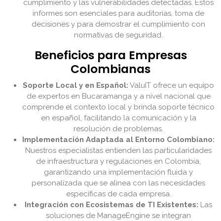
cumplimiento y las vulnerabilidades detectadas. Estos
informes son esenciales para auditorías, toma de
decisiones y para demostrar el cumplimiento con
normativas de seguridad.
Beneficios para Empresas
Colombianas
Soporte Local y en Español:
ValuIT ofrece un equipo
de expertos en Bucaramanga y a nivel nacional que
comprende el contexto local y brinda soporte técnico
en español, facilitando la comunicación y la
resolución de problemas.
Implementación Adaptada al Entorno Colombiano:
Nuestros especialistas entienden las particularidades
de infraestructura y regulaciones en Colombia,
garantizando una implementación fluida y
personalizada que se alinea con las necesidades
específicas de cada empresa.
Integración con Ecosistemas de TI Existentes:
Las
soluciones de ManageEngine se integran