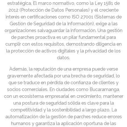
estratégica. El marco normativo, como la Ley 1581 de
2012 (Protección de Datos Personales) y el creciente
interés en certificaciones como ISO 27001 (Sistemas de
Gestión de Seguridad de la Información), exige a las
organizaciones salvaguardar la información. Una gestión
de parches proactiva es un pilar fundamental para
cumplir con estos requisitos, demostrando diligencia en
la protección de activos digitales y la privacidad de los
datos.
Además, la reputación de una empresa puede verse
gravemente afectada por una brecha de seguridad, lo
que se traduce en pérdida de confianza de clientes y
socios comerciales. En ciudades como Bucaramanga,
con un ecosistema empresarial en crecimiento, mantener
una postura de seguridad sólida es clave para la
competitividad y la sostenibilidad a largo plazo. La
automatización de la gestión de parches reduce errores
humanos y garantiza la aplicación oportuna de las