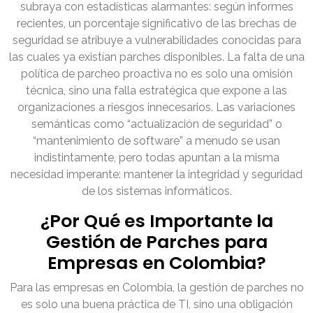
subraya con estadísticas alarmantes: según informes
recientes, un porcentaje significativo de las brechas de
seguridad se atribuye a vulnerabilidades conocidas para
las cuales ya existían parches disponibles. La falta de una
política de parcheo proactiva no es solo una omisión
técnica, sino una falla estratégica que expone a las
organizaciones a riesgos innecesarios. Las variaciones
semánticas como “actualización de seguridad” o
“mantenimiento de software” a menudo se usan
indistintamente, pero todas apuntan a la misma
necesidad imperante: mantener la integridad y seguridad
de los sistemas informáticos.
¿Por Qué es Importante la
Gestión de Parches para
Empresas en Colombia?
Para las empresas en Colombia, la gestión de parches no
es solo una buena práctica de TI, sino una obligación