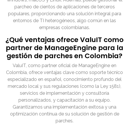
parcheo de cientos de aplicaciones de terceros
populares, proporcionando una solución integral para
entornos de TI heterogéneos, algo común en las
empresas colombianas.
¿Qué ventajas ofrece ValuIT como
partner de ManageEngine para la
gestión de parches en Colombia?
ValuIT, como partner oficial de ManageEngine en
Colombia, ofrece ventajas clave como soporte técnico
especializado en español, conocimiento profundo del
mercado local y sus regulaciones (como la Ley 1581),
servicios de implementación y consultoría
personalizados, y capacitación a su equipo.
Garantizamos una implementación exitosa y una
optimización continua de su solución de gestión de
parches.