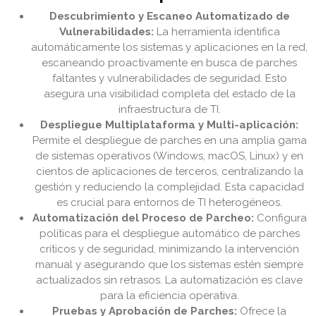
Descubrimiento y Escaneo Automatizado de
Vulnerabilidades:
La herramienta identifica
automáticamente los sistemas y aplicaciones en la red,
escaneando proactivamente en busca de parches
faltantes y vulnerabilidades de seguridad. Esto
asegura una visibilidad completa del estado de la
infraestructura de TI.
Despliegue Multiplataforma y Multi-aplicación:
Permite el despliegue de parches en una amplia gama
de sistemas operativos (Windows, macOS, Linux) y en
cientos de aplicaciones de terceros, centralizando la
gestión y reduciendo la complejidad. Esta capacidad
es crucial para entornos de TI heterogéneos.
Automatización del Proceso de Parcheo:
Configura
políticas para el despliegue automático de parches
críticos y de seguridad, minimizando la intervención
manual y asegurando que los sistemas estén siempre
actualizados sin retrasos. La automatización es clave
para la eficiencia operativa.
Pruebas y Aprobación de Parches:
Ofrece la