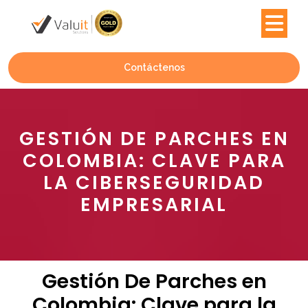
Contáctenos
GESTIÓN DE PARCHES EN
COLOMBIA: CLAVE PARA
LA CIBERSEGURIDAD
EMPRESARIAL
Gestión De Parches en
Colombia: Clave para la