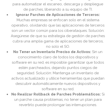
para automatizar el escaneo, descarga y despliegue
de parches, liberando a su equipo de TI.
Ignorar Parches de Aplicaciones de Terceros:
Muchas empresas se enfocan solo en el sistema
operativo, olvidando que las aplicaciones de terceros
son un vector común para los ciberataques. Solución:
Asegúrese de que su estrategia de gestión de parches
cubra una amplia gama de aplicaciones de terceros,
no solo el SO.
No Tener un Inventario Preciso de Activos:
Sin un
conocimiento claro de todos los dispositivos y
software en su red, es imposible garantizar que todos
estén parcheados, dejando puntos ciegos de
seguridad. Solución: Mantenga un inventario de
activos actualizado y utilice herramientas que puedan
descubrir automáticamente nuevos dispositivos y
software en su red.
No Realizar Rollback de Parches Problemáticos:
Si
un parche causa problemas, no tener un plan para
revertirlo puede prolongar las interrupciones.