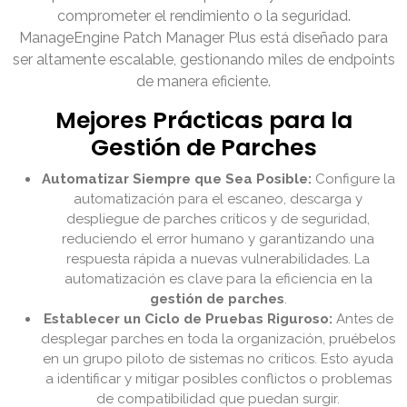
comprometer el rendimiento o la seguridad.
ManageEngine Patch Manager Plus está diseñado para
ser altamente escalable, gestionando miles de endpoints
de manera eficiente.
Mejores Prácticas para la
Gestión de Parches
Automatizar Siempre que Sea Posible:
Configure la
automatización para el escaneo, descarga y
despliegue de parches críticos y de seguridad,
reduciendo el error humano y garantizando una
respuesta rápida a nuevas vulnerabilidades. La
automatización es clave para la eficiencia en la
gestión de parches
.
Establecer un Ciclo de Pruebas Riguroso:
Antes de
desplegar parches en toda la organización, pruébelos
en un grupo piloto de sistemas no críticos. Esto ayuda
a identificar y mitigar posibles conflictos o problemas
de compatibilidad que puedan surgir.