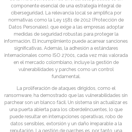
componente esencial de una estrategia integral de
ciberseguridad. La relevancia local se amplifica por
normativas como la Ley 1581 de 2012 (Protección de
Datos Personales), que exige a las empresas adoptar
medidas de seguridad robustas para proteger la
información. El incumplimiento puede acarrear sanciones
significativas. Además, la adhesión a estándares
internacionales como ISO 27001, cada vez más valorada
en el mercado colombiano, incluye la gestión de
vulnerabilidades y parches como un control
fundamental.
La proliferación de ataques dirigidos, como el
ransomware, ha demostrado que las vulnerabilidades sin
parchear son un blanco fácil. Un sistema sin actualizar es
una puerta abierta para los ciberdelincuentes, lo que
puede resultar en interrupciones operativas, robo de
datos sensibles, extorsión y un daño irreparable a la
reputación. La gestión de parches es, por tanto, una