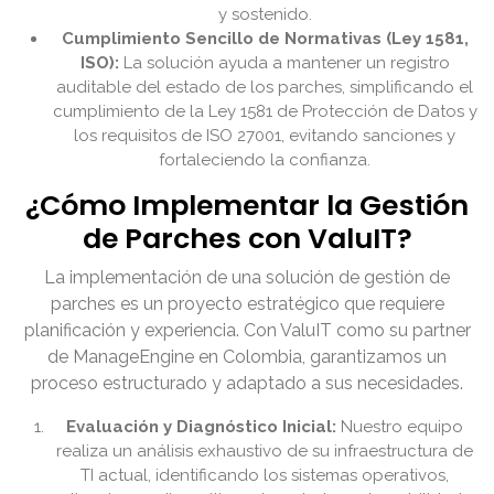
y sostenido.
Cumplimiento Sencillo de Normativas (Ley 1581,
ISO):
La solución ayuda a mantener un registro
auditable del estado de los parches, simplificando el
cumplimiento de la Ley 1581 de Protección de Datos y
los requisitos de ISO 27001, evitando sanciones y
fortaleciendo la confianza.
¿Cómo Implementar la Gestión
de Parches con ValuIT?
La implementación de una solución de gestión de
parches es un proyecto estratégico que requiere
planificación y experiencia. Con ValuIT como su partner
de ManageEngine en Colombia, garantizamos un
proceso estructurado y adaptado a sus necesidades.
Evaluación y Diagnóstico Inicial:
Nuestro equipo
realiza un análisis exhaustivo de su infraestructura de
TI actual, identificando los sistemas operativos,