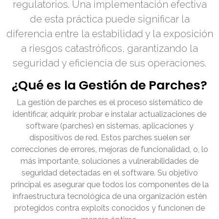
regulatorios. Una implementación efectiva
de esta práctica puede significar la
diferencia entre la estabilidad y la exposición
a riesgos catastróficos, garantizando la
seguridad y eficiencia de sus operaciones.
¿Qué es la Gestión de Parches?
La gestión de parches es el proceso sistemático de
identificar, adquirir, probar e instalar actualizaciones de
software (parches) en sistemas, aplicaciones y
dispositivos de red. Estos parches suelen ser
correcciones de errores, mejoras de funcionalidad, o, lo
más importante, soluciones a vulnerabilidades de
seguridad detectadas en el software. Su objetivo
principal es asegurar que todos los componentes de la
infraestructura tecnológica de una organización estén
protegidos contra exploits conocidos y funcionen de