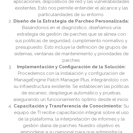
aplicaciones, dispositivos de red y las vulnerabilidades
existentes. Esto nos permite entender el alcance y las
particularidades de su entorno.
Diseño de la Estrategia de Parcheo Personalizada:
Basándonos en el diagnóstico, diseñamos una
estrategia de gestión de parches que se alinea con
sus políticas de seguridad, cumplimiento normativo y
presupuesto. Esto incluye la definición de grupos de
sistemas, ventanas de mantenimiento y prioridades de
parches.
Implementación y Configuración de la Solución:
Procedemos con la instalación y configuración de
ManageEngine Patch Manager Plus, integrándolo con
su infraestructura existente. Se establecen las políticas
de escaneo, despliegue automático y pruebas,
asegurando un funcionamiento óptimo desde el inicio.
Capacitación y Transferencia de Conocimiento:
Su
equipo de TI recibe capacitación integral sobre el uso
de la plataforma, la interpretación de informes y la
gestión diaria de parches. Nuestro objetivo es
empoderar a su personal para que administre la