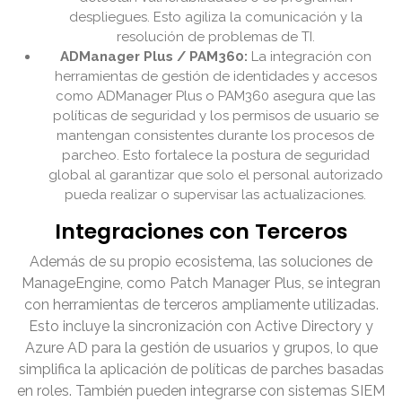
despliegues. Esto agiliza la comunicación y la
resolución de problemas de TI.
ADManager Plus / PAM360:
La integración con
herramientas de gestión de identidades y accesos
como ADManager Plus o PAM360 asegura que las
políticas de seguridad y los permisos de usuario se
mantengan consistentes durante los procesos de
parcheo. Esto fortalece la postura de seguridad
global al garantizar que solo el personal autorizado
pueda realizar o supervisar las actualizaciones.
Integraciones con Terceros
Además de su propio ecosistema, las soluciones de
ManageEngine, como Patch Manager Plus, se integran
con herramientas de terceros ampliamente utilizadas.
Esto incluye la sincronización con Active Directory y
Azure AD para la gestión de usuarios y grupos, lo que
simplifica la aplicación de políticas de parches basadas
en roles. También pueden integrarse con sistemas SIEM