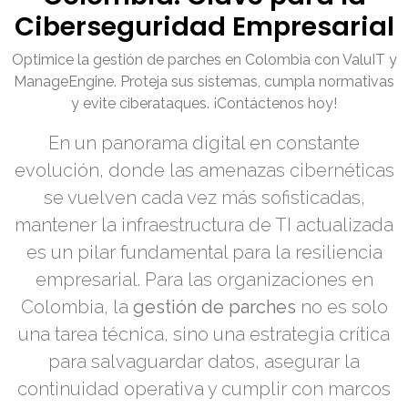
Ciberseguridad Empresarial
Optimice la gestión de parches en Colombia con ValuIT y
ManageEngine. Proteja sus sistemas, cumpla normativas
y evite ciberataques. ¡Contáctenos hoy!
En un panorama digital en constante
evolución, donde las amenazas cibernéticas
se vuelven cada vez más sofisticadas,
mantener la infraestructura de TI actualizada
es un pilar fundamental para la resiliencia
empresarial. Para las organizaciones en
Colombia, la
gestión de parches
no es solo
una tarea técnica, sino una estrategia crítica
para salvaguardar datos, asegurar la
continuidad operativa y cumplir con marcos