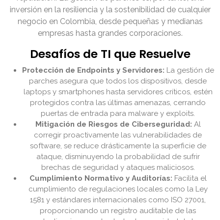
inversión en la resiliencia y la sostenibilidad de cualquier
negocio en Colombia, desde pequeñas y medianas
empresas hasta grandes corporaciones.
Desafíos de TI que Resuelve
Protección de Endpoints y Servidores:
La gestión de
parches asegura que todos los dispositivos, desde
laptops y smartphones hasta servidores críticos, estén
protegidos contra las últimas amenazas, cerrando
puertas de entrada para malware y exploits.
Mitigación de Riesgos de Ciberseguridad:
Al
corregir proactivamente las vulnerabilidades de
software, se reduce drásticamente la superficie de
ataque, disminuyendo la probabilidad de sufrir
brechas de seguridad y ataques maliciosos.
Cumplimiento Normativo y Auditorías:
Facilita el
cumplimiento de regulaciones locales como la Ley
1581 y estándares internacionales como ISO 27001,
proporcionando un registro auditable de las