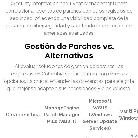
(Security Information and Event Management) para
correlacionar eventos de parches con otros registros de
seguridad, ofreciendo una visibilidad completa de la
postura de ciberseguridad y facilitando la detección de
amenazas avanzadas.
Gestión de Parches vs.
Alternativas
Al evaluar soluciones de gestión de parches, las
empresas en Colombia se encuentran con diversas
opciones. Es crucial entender las diferencias para elegir la
que mejor se adapte a sus necesidades y presupuesto.
Microsoft
ManageEngine
WSUS
Ivanti P
Característica
Patch Manager
(Windows
Window
Plus (ValuIT)
Server Update
Services)
Bu