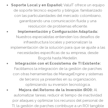
Soporte Local y en Español:
ValuIT ofrece un equipo
de soporte técnico experto y bilingüe, familiarizado
con las particularidades del mercado colombiano,
garantizando una comunicación fluida y una
resolución de problemas eficiente.
Implementación y Configuración Adaptada:
Nuestros especialistas entienden los desafíos de
infraestructura locales y personalizan la
implementación de la solución para que se ajuste a las
necesidades específicas de su empresa, desde
Bogotá hasta Medellín.
Integración con el Ecosistema de TI Existente:
Facilitamos la integración de la gestión de parches
con otras herramientas de ManageEngine y sistemas
de terceros ya presentes en su organización,
optimizando su inversión tecnológica.
Mejora del Retorno de la Inversión (ROI):
Al
automatizar tareas, reducir el tiempo de inactividad
por ataques y optimizar los recursos del personal de
TI, la gestión de parches contribuye a un ROI tangible