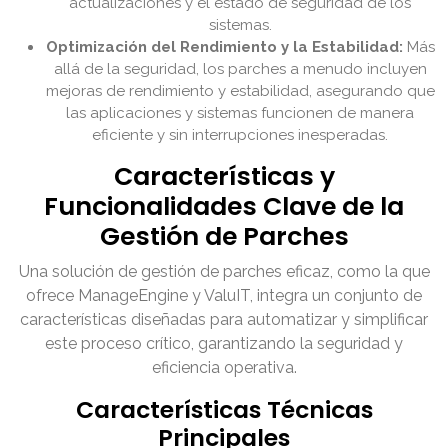
actualizaciones y el estado de seguridad de los
sistemas.
Optimización del Rendimiento y la Estabilidad:
Más
allá de la seguridad, los parches a menudo incluyen
mejoras de rendimiento y estabilidad, asegurando que
las aplicaciones y sistemas funcionen de manera
eficiente y sin interrupciones inesperadas.
Características y
Funcionalidades Clave de la
Gestión de Parches
Una solución de gestión de parches eficaz, como la que
ofrece ManageEngine y ValuIT, integra un conjunto de
características diseñadas para automatizar y simplificar
este proceso crítico, garantizando la seguridad y
eficiencia operativa.
Características Técnicas
Principales