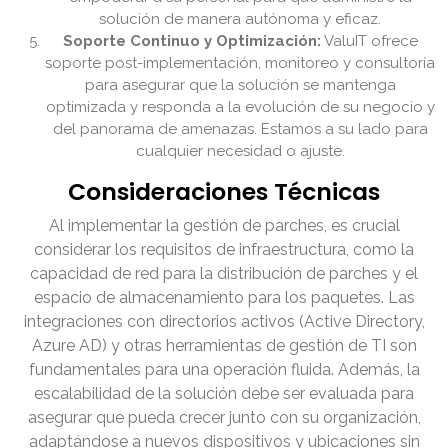
solución de manera autónoma y eficaz.
Soporte Continuo y Optimización:
ValuIT ofrece
soporte post-implementación, monitoreo y consultoría
para asegurar que la solución se mantenga
optimizada y responda a la evolución de su negocio y
del panorama de amenazas. Estamos a su lado para
cualquier necesidad o ajuste.
Consideraciones Técnicas
Al implementar la gestión de parches, es crucial
considerar los requisitos de infraestructura, como la
capacidad de red para la distribución de parches y el
espacio de almacenamiento para los paquetes. Las
integraciones con directorios activos (Active Directory,
Azure AD) y otras herramientas de gestión de TI son
fundamentales para una operación fluida. Además, la
escalabilidad de la solución debe ser evaluada para
asegurar que pueda crecer junto con su organización,
adaptándose a nuevos dispositivos y ubicaciones sin