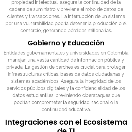
propiedad intelectual, asegura la continuidad de la
cadena de suministro y previene el robo de datos de
clientes y transacciones. La interrupción de un sistema
por una vulnerabilidad podría detener la producción o el
comercio, generando pérdidas millonarias.
Gobierno y Educación
Entidades gubernamentales y universidades en Colombia
manejan una vasta cantidad de información pública y
privada. La gestión de parches es crucial para proteger
infraestructuras críticas, bases de datos ciudadanas y
sistemas académicos. Asegura la integridad de los
servicios públicos digitales y la confidencialidad de los
datos estudiantiles, previniendo ciberataques que
podrían comprometer la seguridad nacional o la
continuidad educativa.
Integraciones con el Ecosistema
de TI