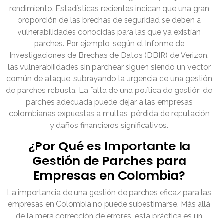
rendimiento. Estadísticas recientes indican que una gran
proporción de las brechas de seguridad se deben a
vulnerabilidades conocidas para las que ya existían
parches. Por ejemplo, según el Informe de
Investigaciones de Brechas de Datos (DBIR) de Verizon,
las vulnerabilidades sin parchear siguen siendo un vector
común de ataque, subrayando la urgencia de una gestión
de parches robusta. La falta de una política de gestión de
parches adecuada puede dejar a las empresas
colombianas expuestas a multas, pérdida de reputación
y daños financieros significativos.
¿Por Qué es Importante la
Gestión de Parches para
Empresas en Colombia?
La importancia de una gestión de parches eficaz para las
empresas en Colombia no puede subestimarse. Más allá
de la mera corrección de errores, esta práctica es un