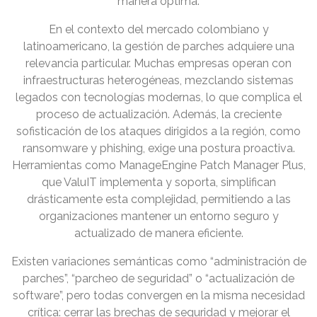
manera óptima.
En el contexto del mercado colombiano y
latinoamericano, la gestión de parches adquiere una
relevancia particular. Muchas empresas operan con
infraestructuras heterogéneas, mezclando sistemas
legados con tecnologías modernas, lo que complica el
proceso de actualización. Además, la creciente
sofisticación de los ataques dirigidos a la región, como
ransomware y phishing, exige una postura proactiva.
Herramientas como ManageEngine Patch Manager Plus,
que ValuIT implementa y soporta, simplifican
drásticamente esta complejidad, permitiendo a las
organizaciones mantener un entorno seguro y
actualizado de manera eficiente.
Existen variaciones semánticas como “administración de
parches”, “parcheo de seguridad” o “actualización de
software”, pero todas convergen en la misma necesidad
crítica: cerrar las brechas de seguridad y mejorar el