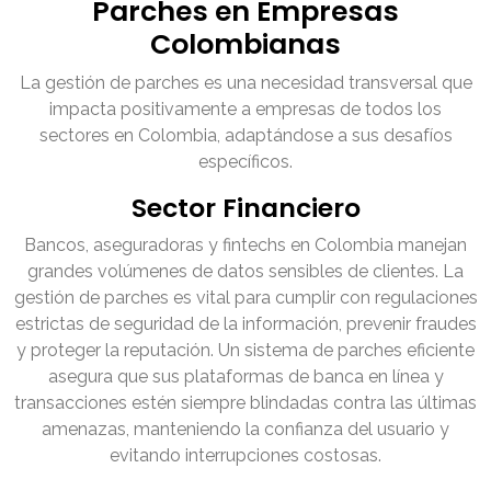
Parches en Empresas
Colombianas
La gestión de parches es una necesidad transversal que
impacta positivamente a empresas de todos los
sectores en Colombia, adaptándose a sus desafíos
específicos.
Sector Financiero
Bancos, aseguradoras y fintechs en Colombia manejan
grandes volúmenes de datos sensibles de clientes. La
gestión de parches es vital para cumplir con regulaciones
estrictas de seguridad de la información, prevenir fraudes
y proteger la reputación. Un sistema de parches eficiente
asegura que sus plataformas de banca en línea y
transacciones estén siempre blindadas contra las últimas
amenazas, manteniendo la confianza del usuario y
evitando interrupciones costosas.