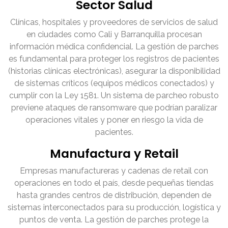
Sector Salud
Clínicas, hospitales y proveedores de servicios de salud
en ciudades como Cali y Barranquilla procesan
información médica confidencial. La gestión de parches
es fundamental para proteger los registros de pacientes
(historias clínicas electrónicas), asegurar la disponibilidad
de sistemas críticos (equipos médicos conectados) y
cumplir con la Ley 1581. Un sistema de parcheo robusto
previene ataques de ransomware que podrían paralizar
operaciones vitales y poner en riesgo la vida de
pacientes.
Manufactura y Retail
Empresas manufactureras y cadenas de retail con
operaciones en todo el país, desde pequeñas tiendas
hasta grandes centros de distribución, dependen de
sistemas interconectados para su producción, logística y
puntos de venta. La gestión de parches protege la