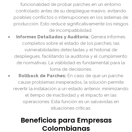
funcionalidad de probar parches en un entorno
controlado antes de su despliegue masivo, evitando
posibles conflictos o interrupciones en los sistemas de
producción. Esto reduce significativamente los riesgos
de incompatibilidad.
Informes Detallados y Auditoría:
Genera informes
completos sobre el estado de los parches, las
vulnerabilidades detectadas y el historial de
despliegues, facilitando la auditoría y el cumplimiento
de normativas. La visibilidad es fundamental para la
toma de decisiones.
Rollback de Parches:
En caso de que un parche
cause problemas inesperados, la solución permite
revertir la instalación a un estado anterior, minimizando
el tiempo de inactividad y el impacto en las
operaciones. Esta función es un salvavidas en
situaciones críticas.
Beneficios para Empresas
Colombianas