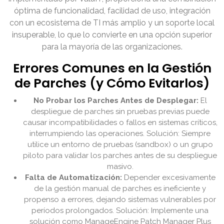
óptima de funcionalidad, facilidad de uso, integración
con un ecosistema de TI más amplio y un soporte local
insuperable, lo que lo convierte en una opción superior
para la mayoría de las organizaciones.
Errores Comunes en la Gestión
de Parches (y Cómo Evitarlos)
No Probar los Parches Antes de Desplegar:
El
despliegue de parches sin pruebas previas puede
causar incompatibilidades o fallos en sistemas críticos,
interrumpiendo las operaciones. Solución: Siempre
utilice un entorno de pruebas (sandbox) o un grupo
piloto para validar los parches antes de su despliegue
masivo.
Falta de Automatización:
Depender excesivamente
de la gestión manual de parches es ineficiente y
propenso a errores, dejando sistemas vulnerables por
períodos prolongados. Solución: Implemente una
solución como ManageEngine Patch Manager Plus