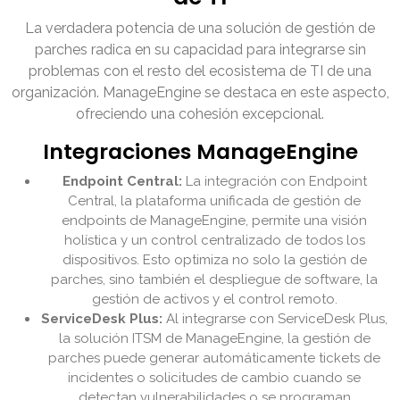
La verdadera potencia de una solución de gestión de
parches radica en su capacidad para integrarse sin
problemas con el resto del ecosistema de TI de una
organización. ManageEngine se destaca en este aspecto,
ofreciendo una cohesión excepcional.
Integraciones ManageEngine
Endpoint Central:
La integración con Endpoint
Central, la plataforma unificada de gestión de
endpoints de ManageEngine, permite una visión
holística y un control centralizado de todos los
dispositivos. Esto optimiza no solo la gestión de
parches, sino también el despliegue de software, la
gestión de activos y el control remoto.
ServiceDesk Plus:
Al integrarse con ServiceDesk Plus,
la solución ITSM de ManageEngine, la gestión de
parches puede generar automáticamente tickets de
incidentes o solicitudes de cambio cuando se
detectan vulnerabilidades o se programan