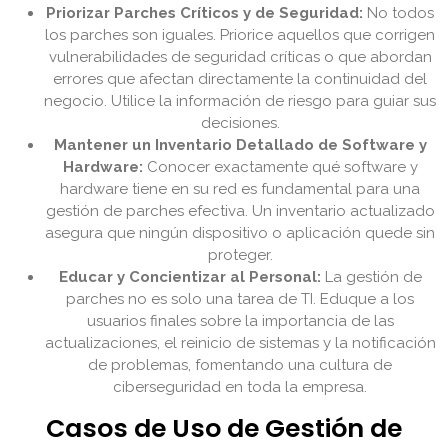
Priorizar Parches Críticos y de Seguridad:
No todos
los parches son iguales. Priorice aquellos que corrigen
vulnerabilidades de seguridad críticas o que abordan
errores que afectan directamente la continuidad del
negocio. Utilice la información de riesgo para guiar sus
decisiones.
Mantener un Inventario Detallado de Software y
Hardware:
Conocer exactamente qué software y
hardware tiene en su red es fundamental para una
gestión de parches efectiva. Un inventario actualizado
asegura que ningún dispositivo o aplicación quede sin
proteger.
Educar y Concientizar al Personal:
La gestión de
parches no es solo una tarea de TI. Eduque a los
usuarios finales sobre la importancia de las
actualizaciones, el reinicio de sistemas y la notificación
de problemas, fomentando una cultura de
ciberseguridad en toda la empresa.
Casos de Uso de Gestión de