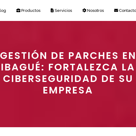
log
Productos
Servicios
Nosotros
Contact
GESTIÓN DE PARCHES E
IBAGUÉ: FORTALEZCA LA
CIBERSEGURIDAD DE SU
EMPRESA