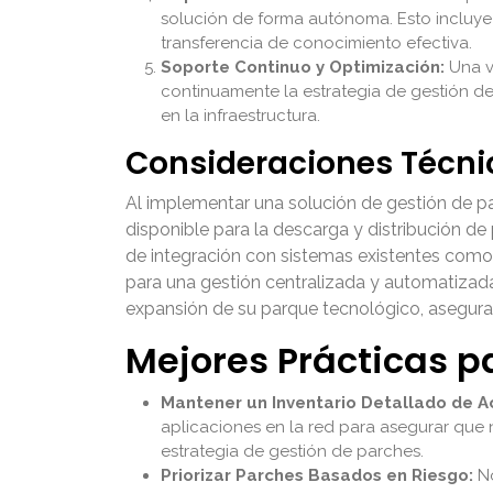
solución de forma autónoma. Esto incluye 
transferencia de conocimiento efectiva.
Soporte Continuo y Optimización:
Una v
continuamente la estrategia de gestión de
en la infraestructura.
Consideraciones Técni
Al implementar una solución de gestión de pa
disponible para la descarga y distribución de
de integración con sistemas existentes como
para una gestión centralizada y automatizada.
expansión de su parque tecnológico, asegur
Mejores Prácticas p
Mantener un Inventario Detallado de Ac
aplicaciones en la red para asegurar que 
estrategia de gestión de parches.
Priorizar Parches Basados en Riesgo:
No