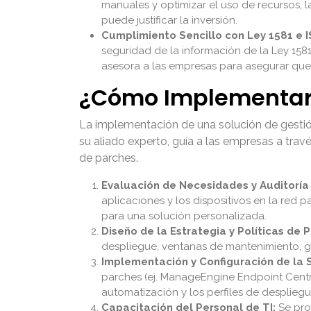
manuales y optimizar el uso de recursos, 
puede justificar la inversión.
Cumplimiento Sencillo con Ley 1581 e I
seguridad de la información de la Ley 158
asesora a las empresas para asegurar que 
¿Cómo Implementar 
La implementación de una solución de gestión
su aliado experto, guía a las empresas a tra
de parches.
Evaluación de Necesidades y Auditoría I
aplicaciones y los dispositivos en la red p
para una solución personalizada.
Diseño de la Estrategia y Políticas de 
despliegue, ventanas de mantenimiento, g
Implementación y Configuración de la 
parches (ej. ManageEngine Endpoint Central
automatización y los perfiles de despliegu
Capacitación del Personal de TI:
Se pro