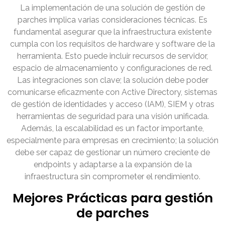
La implementación de una solución de gestión de
parches implica varias consideraciones técnicas. Es
fundamental asegurar que la infraestructura existente
cumpla con los requisitos de hardware y software de la
herramienta. Esto puede incluir recursos de servidor,
espacio de almacenamiento y configuraciones de red.
Las integraciones son clave; la solución debe poder
comunicarse eficazmente con Active Directory, sistemas
de gestión de identidades y acceso (IAM), SIEM y otras
herramientas de seguridad para una visión unificada.
Además, la escalabilidad es un factor importante,
especialmente para empresas en crecimiento; la solución
debe ser capaz de gestionar un número creciente de
endpoints y adaptarse a la expansión de la
infraestructura sin comprometer el rendimiento.
Mejores Prácticas para gestión
de parches