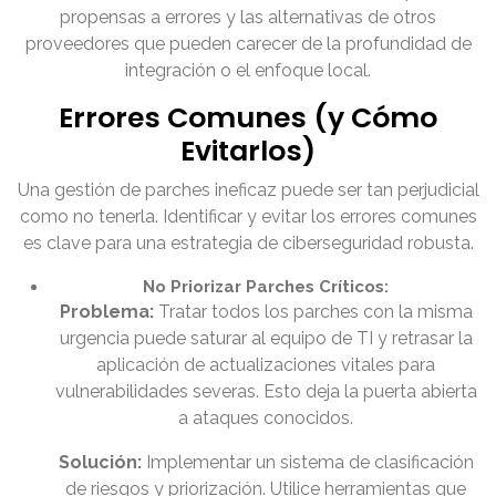
propensas a errores y las alternativas de otros
proveedores que pueden carecer de la profundidad de
integración o el enfoque local.
Errores Comunes (y Cómo
Evitarlos)
Una gestión de parches ineficaz puede ser tan perjudicial
como no tenerla. Identificar y evitar los errores comunes
es clave para una estrategia de ciberseguridad robusta.
No Priorizar Parches Críticos:
Problema:
Tratar todos los parches con la misma
urgencia puede saturar al equipo de TI y retrasar la
aplicación de actualizaciones vitales para
vulnerabilidades severas. Esto deja la puerta abierta
a ataques conocidos.
Solución:
Implementar un sistema de clasificación
de riesgos y priorización. Utilice herramientas que