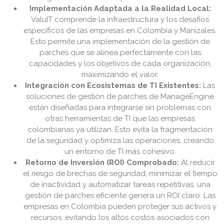
Implementación Adaptada a la Realidad Local:
ValuIT comprende la infraestructura y los desafíos
específicos de las empresas en Colombia y Manizales.
Esto permite una implementación de la gestión de
parches que se alinea perfectamente con las
capacidades y los objetivos de cada organización,
maximizando el valor.
Integración con Ecosistemas de TI Existentes:
Las
soluciones de gestión de parches de ManageEngine
están diseñadas para integrarse sin problemas con
otras herramientas de TI que las empresas
colombianas ya utilizan. Esto evita la fragmentación
de la seguridad y optimiza las operaciones, creando
un entorno de TI más cohesivo.
Retorno de Inversión (ROI) Comprobado:
Al reducir
el riesgo de brechas de seguridad, minimizar el tiempo
de inactividad y automatizar tareas repetitivas, una
gestión de parches eficiente genera un ROI claro. Las
empresas en Colombia pueden proteger sus activos y
recursos, evitando los altos costos asociados con