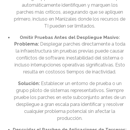
automáticamente identifiquen y marquen los
parches más críticos, asegurando que se apliquen
primero, incluso en Manizales donde los recursos de
TI pueden ser limitados.
Omitir Pruebas Antes del Despliegue Masivo:
Problema:
Desplegar parches directamente a toda
la infraestructura sin pruebas previas puede causar
conflictos de software, inestabilidad del sistema o
incluso interrupciones operativas significativas. Esto
resulta en costosos tiempos de inactividad.
Solución:
Establecer un entorno de prueba o un
grupo piloto de sistemas representativos. Siempre
pruebe los parches en este subconjunto antes de un
despliegue a gran escala para identificar y resolver
cualquier problema potencial sin afectar la
producción.
Descuidar el Parcheo de Aplicaciones de Terceros: