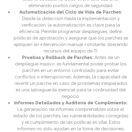
eliminando puntos ciegos de seguridad.
Automatización del Ciclo de Vida de Parches:
Desde la detección hasta la implementación y
verificación, la automatización es clave para la
eficiencia. Permite programar despliegues, definir
políticas de aprobación y asegurar que los parches se
apliquen sin intervención manual constante, liberando
recursos del equipo de TI.
Pruebas y Rollback de Parches:
Antes de un
despliegue masivo, es fundamental poder probar los
parches en un entorno controlado para evitar
conflictos o interrupciones. Además, la capacidad de
revertir un parche en caso de problemas inesperados
es una salvaguarda esencial para la continuidad del
negocio.
Informes Detallados y Auditoría de Cumplimiento:
La generación de informes comprensibles sobre el
estado de los parches, las vulnerabilidades corregidas
y el cumplimiento de las políticas es vital. Estos
informes no solo ayudan en la toma de decisiones,