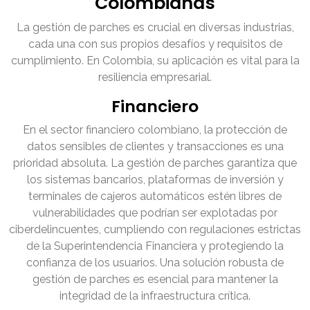
Colombianas
La gestión de parches es crucial en diversas industrias,
cada una con sus propios desafíos y requisitos de
cumplimiento. En Colombia, su aplicación es vital para la
resiliencia empresarial.
Financiero
En el sector financiero colombiano, la protección de
datos sensibles de clientes y transacciones es una
prioridad absoluta. La gestión de parches garantiza que
los sistemas bancarios, plataformas de inversión y
terminales de cajeros automáticos estén libres de
vulnerabilidades que podrían ser explotadas por
ciberdelincuentes, cumpliendo con regulaciones estrictas
de la Superintendencia Financiera y protegiendo la
confianza de los usuarios. Una solución robusta de
gestión de parches es esencial para mantener la
integridad de la infraestructura crítica.