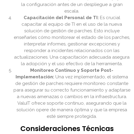
la configuración antes de un despliegue a gran
escala.
Capacitación del Personal de TI:
Es crucial
capacitar al equipo de TI en el uso de la nueva
solución de gestión de parches. Esto incluye
enseñarles cómo monitorear el estado de los parches,
interpretar informes, gestionar excepciones y
responder a incidentes relacionados con las
actualizaciones. Una capacitación adecuada asegura
la adopción y el uso efectivo de la herramienta.
Monitoreo Continuo y Soporte Post-
Implementación:
Una vez implementado, el sistema
de gestión de parches requiere monitoreo constante
para asegurar su correcto funcionamiento y adaptarse
a nuevas amenazas o cambios en la infraestructura.
ValuIT ofrece soporte continuo, asegurando que la
solución opere de manera óptima y que la empresa
esté siempre protegida.
Consideraciones Técnicas