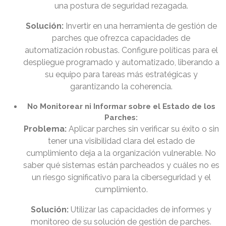
una postura de seguridad rezagada.
Solución:
Invertir en una herramienta de gestión de
parches que ofrezca capacidades de
automatización robustas. Configure políticas para el
despliegue programado y automatizado, liberando a
su equipo para tareas más estratégicas y
garantizando la coherencia.
No Monitorear ni Informar sobre el Estado de los
Parches:
Problema:
Aplicar parches sin verificar su éxito o sin
tener una visibilidad clara del estado de
cumplimiento deja a la organización vulnerable. No
saber qué sistemas están parcheados y cuáles no es
un riesgo significativo para la ciberseguridad y el
cumplimiento.
Solución:
Utilizar las capacidades de informes y
monitoreo de su solución de gestión de parches.