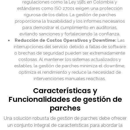
regulaciones como la Ley 1581 en Colombia y
estándares como ISO 27001 exigen una protección
rigurosa de los datos. La gestión de parches
proporciona la trazabilidad y los informes necesarios
para demostrar el cumplimiento en auditorías,
evitando sanciones y fortaleciendo la confianza.
Reducción de Costos Operativos y Downtime:
Las
interrupciones del servicio debido a fallas de software
o brechas de seguridad pueden ser extremadamente
costosas. Al mantener los sistemas actualizados y
estables, la gestión de parches minimiza el downtime,
optimiza el rendimiento y reduce la necesidad de
intervenciones manuales reactivas.
Características y
Funcionalidades de gestión de
parches
Una solución robusta de gestión de parches debe ofrecer
un conjunto integral de características para abordar la