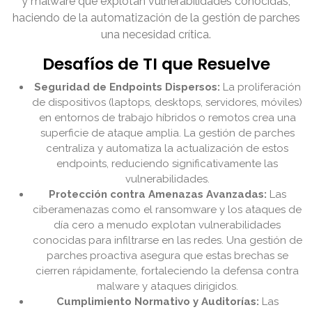
y malware que explotan vulnerabilidades conocidas,
haciendo de la automatización de la gestión de parches
una necesidad crítica.
Desafíos de TI que Resuelve
Seguridad de Endpoints Dispersos:
La proliferación
de dispositivos (laptops, desktops, servidores, móviles)
en entornos de trabajo híbridos o remotos crea una
superficie de ataque amplia. La gestión de parches
centraliza y automatiza la actualización de estos
endpoints, reduciendo significativamente las
vulnerabilidades.
Protección contra Amenazas Avanzadas:
Las
ciberamenazas como el ransomware y los ataques de
día cero a menudo explotan vulnerabilidades
conocidas para infiltrarse en las redes. Una gestión de
parches proactiva asegura que estas brechas se
cierren rápidamente, fortaleciendo la defensa contra
malware y ataques dirigidos.
Cumplimiento Normativo y Auditorías:
Las