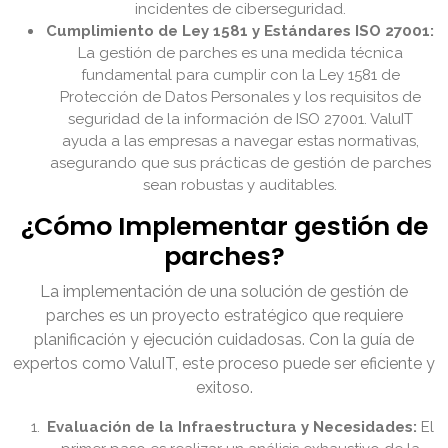
incidentes de ciberseguridad.
Cumplimiento de Ley 1581 y Estándares ISO 27001:
La gestión de parches es una medida técnica
fundamental para cumplir con la Ley 1581 de
Protección de Datos Personales y los requisitos de
seguridad de la información de ISO 27001. ValuIT
ayuda a las empresas a navegar estas normativas,
asegurando que sus prácticas de gestión de parches
sean robustas y auditables.
¿Cómo Implementar gestión de
parches?
La implementación de una solución de gestión de
parches es un proyecto estratégico que requiere
planificación y ejecución cuidadosas. Con la guía de
expertos como ValuIT, este proceso puede ser eficiente y
exitoso.
Evaluación de la Infraestructura y Necesidades:
El