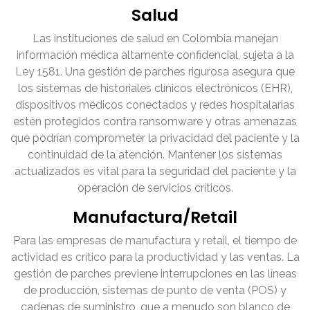
Salud
Las instituciones de salud en Colombia manejan
información médica altamente confidencial, sujeta a la
Ley 1581. Una gestión de parches rigurosa asegura que
los sistemas de historiales clínicos electrónicos (EHR),
dispositivos médicos conectados y redes hospitalarias
estén protegidos contra ransomware y otras amenazas
que podrían comprometer la privacidad del paciente y la
continuidad de la atención. Mantener los sistemas
actualizados es vital para la seguridad del paciente y la
operación de servicios críticos.
Manufactura/Retail
Para las empresas de manufactura y retail, el tiempo de
actividad es crítico para la productividad y las ventas. La
gestión de parches previene interrupciones en las líneas
de producción, sistemas de punto de venta (POS) y
cadenas de suministro, que a menudo son blanco de