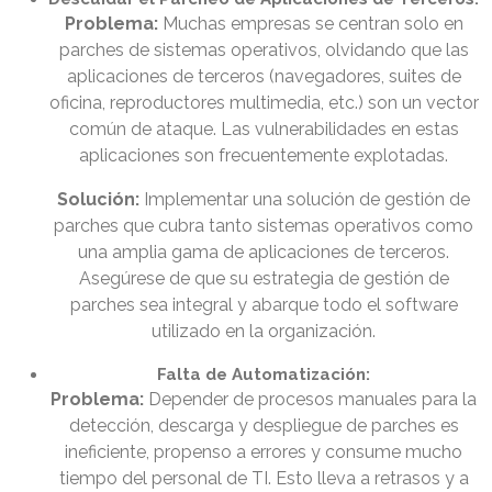
Problema:
Muchas empresas se centran solo en
parches de sistemas operativos, olvidando que las
aplicaciones de terceros (navegadores, suites de
oficina, reproductores multimedia, etc.) son un vector
común de ataque. Las vulnerabilidades en estas
aplicaciones son frecuentemente explotadas.
Solución:
Implementar una solución de gestión de
parches que cubra tanto sistemas operativos como
una amplia gama de aplicaciones de terceros.
Asegúrese de que su estrategia de gestión de
parches sea integral y abarque todo el software
utilizado en la organización.
Falta de Automatización:
Problema:
Depender de procesos manuales para la
detección, descarga y despliegue de parches es
ineficiente, propenso a errores y consume mucho
tiempo del personal de TI. Esto lleva a retrasos y a