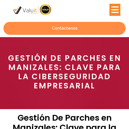
Contáctenos
GESTIÓN DE PARCHES EN
MANIZALES: CLAVE PARA
LA CIBERSEGURIDAD
EMPRESARIAL
Gestión De Parches en
Manizales: Clave para la