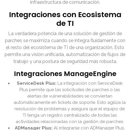
infraestructura de comunicación.
Integraciones con Ecosistema
de TI
La verdadera potencia de una solución de gestión de
parches se maximiza cuando se integra fluidamente con
el resto del ecosistema de TI de una organización. Esto
permite una visión unificada, automatización de flujos de
trabajo y una postura de seguridad más robusta.
Integraciones ManageEngine
ServiceDesk Plus:
La integración con ServiceDesk
Plus permite que las solicitudes de parches o las
alertas de vulnerabilidades se conviertan
automáticamente en tickets de soporte. Esto agiliza la
resolución de problemas y asegura que el equipo de
TI tenga un registro centralizado de todas las
actividades relacionadas con la gestión de parches.
ADManager Plus:
Al integrarse con ADManager Plus,