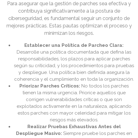
Para asegurar que la gestión de parches sea efectiva y
contribuya significativamente a la postura de
ciberseguridad, es fundamental seguir un conjunto de
mejores prácticas. Estas pautas optimizan el proceso y
minimizan los riesgos.
Establecer una Política de Parcheo Clara:
Desarrolle una política documentada que defina las
responsabilidades, los plazos para aplicar parches
según su criticidad, y los procedimientos para pruebas
y despliegue. Una política bien definida asegura la
coherencia y el cumplimiento en toda la organización.
Priorizar Parches Críticos:
No todos los parches
tienen la misma urgencia. Priorice aquellos que
corrigen vulnerabilidades críticas o que son
explotados activamente en la naturaleza, aplicando
estos parches con mayor celeridad para mitigar los
riesgos más elevados.
Realizar Pruebas Exhaustivas Antes del
Despliegue Masivo:
Siempre pruebe los parches en