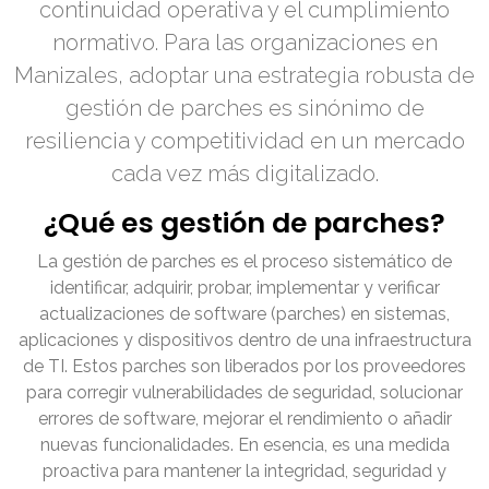
continuidad operativa y el cumplimiento
normativo. Para las organizaciones en
Manizales, adoptar una estrategia robusta de
gestión de parches es sinónimo de
resiliencia y competitividad en un mercado
cada vez más digitalizado.
¿Qué es gestión de parches?
La gestión de parches es el proceso sistemático de
identificar, adquirir, probar, implementar y verificar
actualizaciones de software (parches) en sistemas,
aplicaciones y dispositivos dentro de una infraestructura
de TI. Estos parches son liberados por los proveedores
para corregir vulnerabilidades de seguridad, solucionar
errores de software, mejorar el rendimiento o añadir
nuevas funcionalidades. En esencia, es una medida
proactiva para mantener la integridad, seguridad y