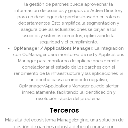
la gestión de parches puede aprovechar la
información de usuarios y grupos de Active Directory
para un despliegue de parches basado en roles o
departamentos. Esto simplifica la segmentación y
asegura que las actualizaciones se dirijan a los
usuarios y sistemas correctos, optimizando la
seguridad y el cumplimiento.
OpManager / Applications Manager:
La integración
con OpManager para monitoreo de red y Applications
Manager para monitoreo de aplicaciones permite
correlacionar el estado de los parches con el
rendimiento de la infraestructura y las aplicaciones. Si
un parche causa un impacto negativo,
OpManager/Applications Manager puede alertar
inmediatamente, facilitando la identificación y
resolución rápida del problema.
Terceros
Más allá del ecosistema ManageEngine, una solución de
gestión de parches robusta debe integrarse con