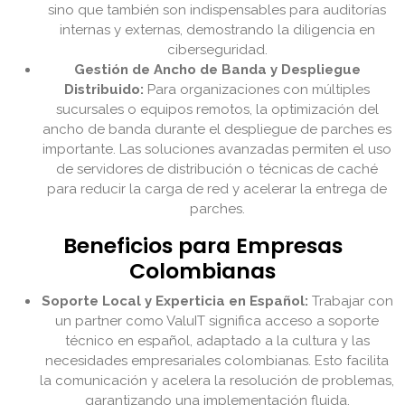
sino que también son indispensables para auditorías
internas y externas, demostrando la diligencia en
ciberseguridad.
Gestión de Ancho de Banda y Despliegue
Distribuido:
Para organizaciones con múltiples
sucursales o equipos remotos, la optimización del
ancho de banda durante el despliegue de parches es
importante. Las soluciones avanzadas permiten el uso
de servidores de distribución o técnicas de caché
para reducir la carga de red y acelerar la entrega de
parches.
Beneficios para Empresas
Colombianas
Soporte Local y Experticia en Español:
Trabajar con
un partner como ValuIT significa acceso a soporte
técnico en español, adaptado a la cultura y las
necesidades empresariales colombianas. Esto facilita
la comunicación y acelera la resolución de problemas,
garantizando una implementación fluida.