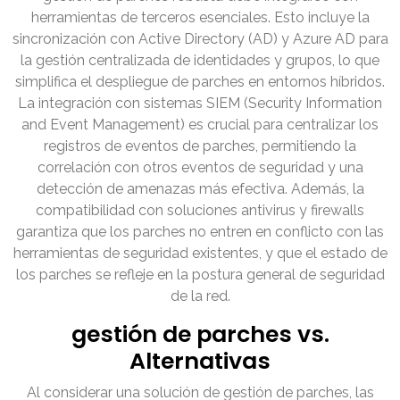
herramientas de terceros esenciales. Esto incluye la
sincronización con Active Directory (AD) y Azure AD para
la gestión centralizada de identidades y grupos, lo que
simplifica el despliegue de parches en entornos híbridos.
La integración con sistemas SIEM (Security Information
and Event Management) es crucial para centralizar los
registros de eventos de parches, permitiendo la
correlación con otros eventos de seguridad y una
detección de amenazas más efectiva. Además, la
compatibilidad con soluciones antivirus y firewalls
garantiza que los parches no entren en conflicto con las
herramientas de seguridad existentes, y que el estado de
los parches se refleje en la postura general de seguridad
de la red.
gestión de parches vs.
Alternativas
Al considerar una solución de gestión de parches, las