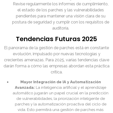
Revise regularmente los informes de cumplimiento,
el estado de los parches y las vulnerabilidades
pendientes para mantener una visión clara de su
postura de seguridad y cumplir con los requisitos de
auditoría.
Tendencias Futuras 2025
El panorama de la gestión de parches está en constante
evolución, impulsado por nuevas tecnologías y
crecientes amenazas. Para 2025, varias tendencias clave
darán forma a cómo las empresas abordan esta práctica
crítica.
Mayor Integración de IA y Automatización
Avanzada:
La inteligencia artificial y el aprendizaje
automático jugarán un papel crucial en la predicción
de vulnerabilidades, la priorización inteligente de
parches y la automatización proactiva del ciclo de
vida. Esto permitirá una gestión de parches más