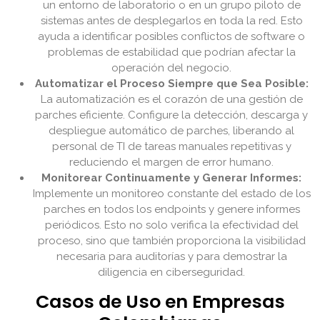
un entorno de laboratorio o en un grupo piloto de
sistemas antes de desplegarlos en toda la red. Esto
ayuda a identificar posibles conflictos de software o
problemas de estabilidad que podrían afectar la
operación del negocio.
Automatizar el Proceso Siempre que Sea Posible:
La automatización es el corazón de una gestión de
parches eficiente. Configure la detección, descarga y
despliegue automático de parches, liberando al
personal de TI de tareas manuales repetitivas y
reduciendo el margen de error humano.
Monitorear Continuamente y Generar Informes:
Implemente un monitoreo constante del estado de los
parches en todos los endpoints y genere informes
periódicos. Esto no solo verifica la efectividad del
proceso, sino que también proporciona la visibilidad
necesaria para auditorías y para demostrar la
diligencia en ciberseguridad.
Casos de Uso en Empresas