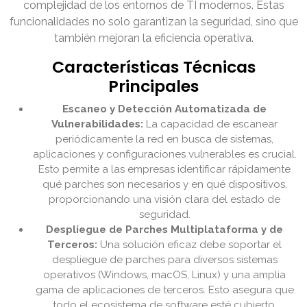
complejidad de los entornos de TI modernos. Estas
funcionalidades no solo garantizan la seguridad, sino que
también mejoran la eficiencia operativa.
Características Técnicas
Principales
Escaneo y Detección Automatizada de
Vulnerabilidades:
La capacidad de escanear
periódicamente la red en busca de sistemas,
aplicaciones y configuraciones vulnerables es crucial.
Esto permite a las empresas identificar rápidamente
qué parches son necesarios y en qué dispositivos,
proporcionando una visión clara del estado de
seguridad.
Despliegue de Parches Multiplataforma y de
Terceros:
Una solución eficaz debe soportar el
despliegue de parches para diversos sistemas
operativos (Windows, macOS, Linux) y una amplia
gama de aplicaciones de terceros. Esto asegura que
todo el ecosistema de software esté cubierto,