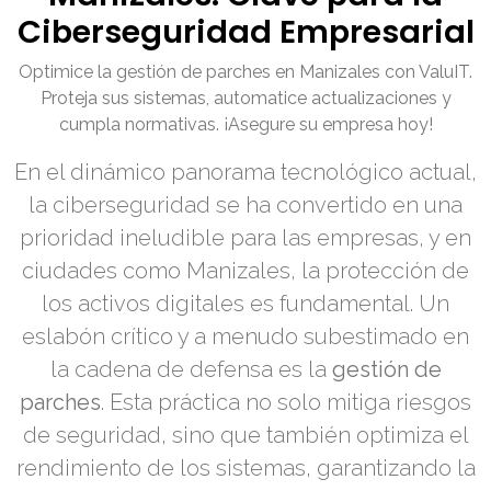
Ciberseguridad Empresarial
Optimice la gestión de parches en Manizales con ValuIT.
Proteja sus sistemas, automatice actualizaciones y
cumpla normativas. ¡Asegure su empresa hoy!
En el dinámico panorama tecnológico actual,
la ciberseguridad se ha convertido en una
prioridad ineludible para las empresas, y en
ciudades como Manizales, la protección de
los activos digitales es fundamental. Un
eslabón crítico y a menudo subestimado en
la cadena de defensa es la
gestión de
parches
. Esta práctica no solo mitiga riesgos
de seguridad, sino que también optimiza el
rendimiento de los sistemas, garantizando la