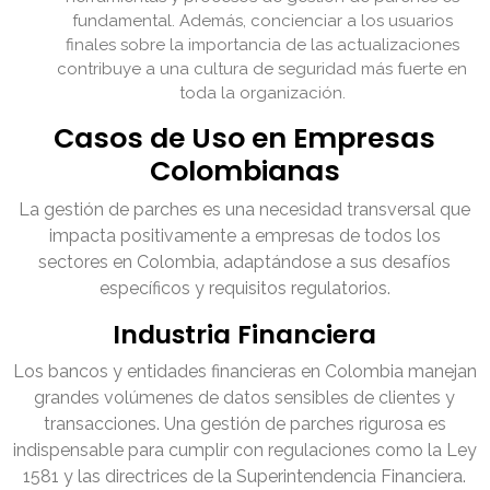
fundamental. Además, concienciar a los usuarios
finales sobre la importancia de las actualizaciones
contribuye a una cultura de seguridad más fuerte en
toda la organización.
Casos de Uso en Empresas
Colombianas
La gestión de parches es una necesidad transversal que
impacta positivamente a empresas de todos los
sectores en Colombia, adaptándose a sus desafíos
específicos y requisitos regulatorios.
Industria Financiera
Los bancos y entidades financieras en Colombia manejan
grandes volúmenes de datos sensibles de clientes y
transacciones. Una gestión de parches rigurosa es
indispensable para cumplir con regulaciones como la Ley
1581 y las directrices de la Superintendencia Financiera.