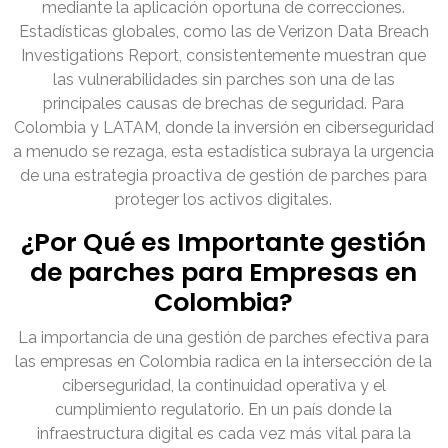
mediante la aplicación oportuna de correcciones.
Estadísticas globales, como las de Verizon Data Breach
Investigations Report, consistentemente muestran que
las vulnerabilidades sin parches son una de las
principales causas de brechas de seguridad. Para
Colombia y LATAM, donde la inversión en ciberseguridad
a menudo se rezaga, esta estadística subraya la urgencia
de una estrategia proactiva de gestión de parches para
proteger los activos digitales.
¿Por Qué es Importante gestión
de parches para Empresas en
Colombia?
La importancia de una gestión de parches efectiva para
las empresas en Colombia radica en la intersección de la
ciberseguridad, la continuidad operativa y el
cumplimiento regulatorio. En un país donde la
infraestructura digital es cada vez más vital para la