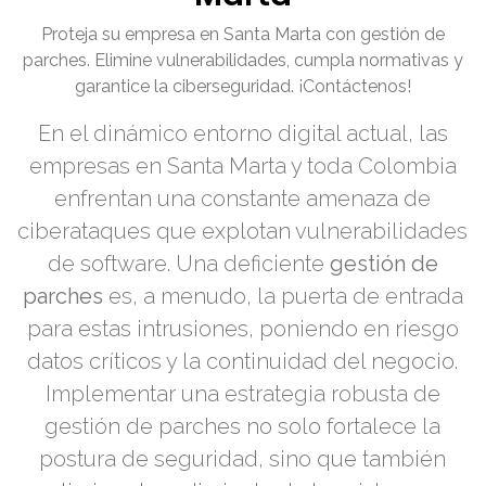
Proteja su empresa en Santa Marta con gestión de
parches. Elimine vulnerabilidades, cumpla normativas y
garantice la ciberseguridad. ¡Contáctenos!
En el dinámico entorno digital actual, las
empresas en Santa Marta y toda Colombia
enfrentan una constante amenaza de
ciberataques que explotan vulnerabilidades
de software. Una deficiente
gestión de
parches
es, a menudo, la puerta de entrada
para estas intrusiones, poniendo en riesgo
datos críticos y la continuidad del negocio.
Implementar una estrategia robusta de
gestión de parches no solo fortalece la
postura de seguridad, sino que también