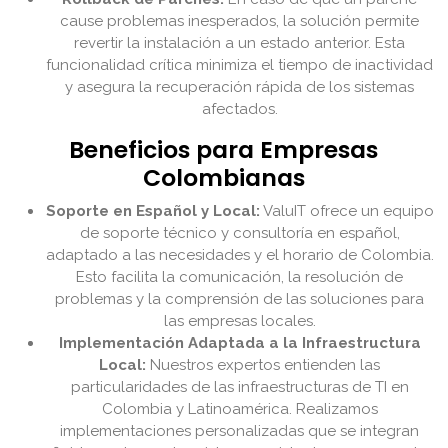
cause problemas inesperados, la solución permite
revertir la instalación a un estado anterior. Esta
funcionalidad crítica minimiza el tiempo de inactividad
y asegura la recuperación rápida de los sistemas
afectados.
Beneficios para Empresas
Colombianas
Soporte en Español y Local:
ValuIT ofrece un equipo
de soporte técnico y consultoría en español,
adaptado a las necesidades y el horario de Colombia.
Esto facilita la comunicación, la resolución de
problemas y la comprensión de las soluciones para
las empresas locales.
Implementación Adaptada a la Infraestructura
Local:
Nuestros expertos entienden las
particularidades de las infraestructuras de TI en
Colombia y Latinoamérica. Realizamos
implementaciones personalizadas que se integran