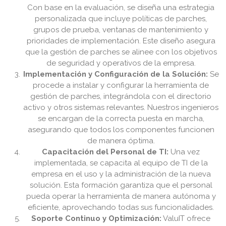
Con base en la evaluación, se diseña una estrategia
personalizada que incluye políticas de parches,
grupos de prueba, ventanas de mantenimiento y
prioridades de implementación. Este diseño asegura
que la gestión de parches se alinee con los objetivos
de seguridad y operativos de la empresa.
Implementación y Configuración de la Solución:
Se
procede a instalar y configurar la herramienta de
gestión de parches, integrándola con el directorio
activo y otros sistemas relevantes. Nuestros ingenieros
se encargan de la correcta puesta en marcha,
asegurando que todos los componentes funcionen
de manera óptima.
Capacitación del Personal de TI:
Una vez
implementada, se capacita al equipo de TI de la
empresa en el uso y la administración de la nueva
solución. Esta formación garantiza que el personal
pueda operar la herramienta de manera autónoma y
eficiente, aprovechando todas sus funcionalidades.
Soporte Continuo y Optimización:
ValuIT ofrece