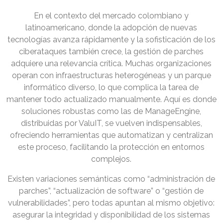
En el contexto del mercado colombiano y
latinoamericano, donde la adopción de nuevas
tecnologías avanza rápidamente y la sofisticación de los
ciberataques también crece, la gestión de parches
adquiere una relevancia crítica. Muchas organizaciones
operan con infraestructuras heterogéneas y un parque
informático diverso, lo que complica la tarea de
mantener todo actualizado manualmente. Aquí es donde
soluciones robustas como las de ManageEngine,
distribuidas por ValuIT, se vuelven indispensables,
ofreciendo herramientas que automatizan y centralizan
este proceso, facilitando la protección en entornos
complejos.
Existen variaciones semánticas como “administración de
parches”, “actualización de software” o “gestión de
vulnerabilidades”, pero todas apuntan al mismo objetivo:
asegurar la integridad y disponibilidad de los sistemas