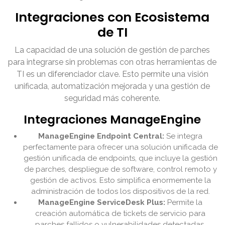
Integraciones con Ecosistema
de TI
La capacidad de una solución de gestión de parches
para integrarse sin problemas con otras herramientas de
TI es un diferenciador clave. Esto permite una visión
unificada, automatización mejorada y una gestión de
seguridad más coherente.
Integraciones ManageEngine
ManageEngine Endpoint Central:
Se integra
perfectamente para ofrecer una solución unificada de
gestión unificada de endpoints, que incluye la gestión
de parches, despliegue de software, control remoto y
gestión de activos. Esto simplifica enormemente la
administración de todos los dispositivos de la red.
ManageEngine ServiceDesk Plus:
Permite la
creación automática de tickets de servicio para
parches fallidos o vulnerabilidades detectadas,