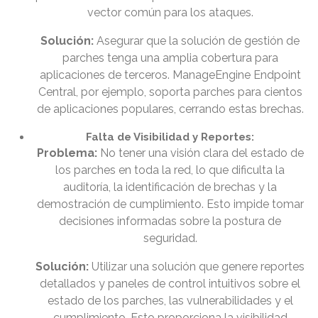
vector común para los ataques.
Solución:
Asegurar que la solución de gestión de
parches tenga una amplia cobertura para
aplicaciones de terceros. ManageEngine Endpoint
Central, por ejemplo, soporta parches para cientos
de aplicaciones populares, cerrando estas brechas.
Falta de Visibilidad y Reportes:
Problema:
No tener una visión clara del estado de
los parches en toda la red, lo que dificulta la
auditoría, la identificación de brechas y la
demostración de cumplimiento. Esto impide tomar
decisiones informadas sobre la postura de
seguridad.
Solución:
Utilizar una solución que genere reportes
detallados y paneles de control intuitivos sobre el
estado de los parches, las vulnerabilidades y el
cumplimiento. Esto proporciona la visibilidad