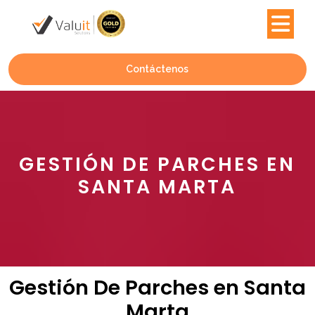
Contáctenos
GESTIÓN DE PARCHES EN
SANTA MARTA
Gestión De Parches en Santa
Marta