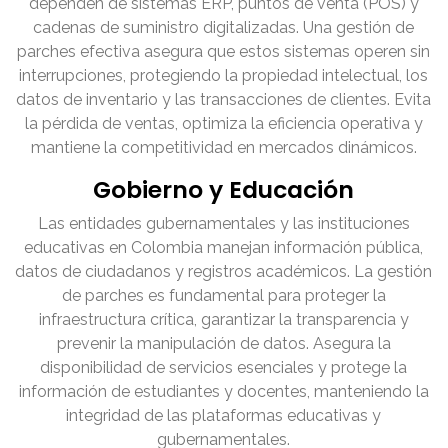
dependen de sistemas ERP, puntos de venta (POS) y
cadenas de suministro digitalizadas. Una gestión de
parches efectiva asegura que estos sistemas operen sin
interrupciones, protegiendo la propiedad intelectual, los
datos de inventario y las transacciones de clientes. Evita
la pérdida de ventas, optimiza la eficiencia operativa y
mantiene la competitividad en mercados dinámicos.
Gobierno y Educación
Las entidades gubernamentales y las instituciones
educativas en Colombia manejan información pública,
datos de ciudadanos y registros académicos. La gestión
de parches es fundamental para proteger la
infraestructura crítica, garantizar la transparencia y
prevenir la manipulación de datos. Asegura la
disponibilidad de servicios esenciales y protege la
información de estudiantes y docentes, manteniendo la
integridad de las plataformas educativas y
gubernamentales.