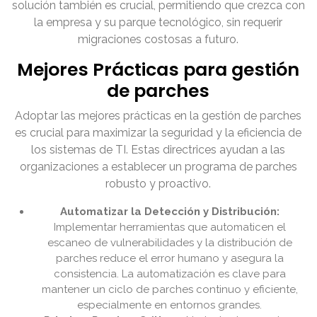
solución también es crucial, permitiendo que crezca con
la empresa y su parque tecnológico, sin requerir
migraciones costosas a futuro.
Mejores Prácticas para gestión
de parches
Adoptar las mejores prácticas en la gestión de parches
es crucial para maximizar la seguridad y la eficiencia de
los sistemas de TI. Estas directrices ayudan a las
organizaciones a establecer un programa de parches
robusto y proactivo.
Automatizar la Detección y Distribución:
Implementar herramientas que automaticen el
escaneo de vulnerabilidades y la distribución de
parches reduce el error humano y asegura la
consistencia. La automatización es clave para
mantener un ciclo de parches continuo y eficiente,
especialmente en entornos grandes.