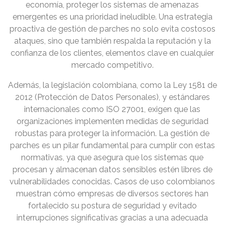
economía, proteger los sistemas de amenazas
emergentes es una prioridad ineludible. Una estrategia
proactiva de gestión de parches no solo evita costosos
ataques, sino que también respalda la reputación y la
confianza de los clientes, elementos clave en cualquier
mercado competitivo.
Además, la legislación colombiana, como la Ley 1581 de
2012 (Protección de Datos Personales), y estándares
internacionales como ISO 27001, exigen que las
organizaciones implementen medidas de seguridad
robustas para proteger la información. La gestión de
parches es un pilar fundamental para cumplir con estas
normativas, ya que asegura que los sistemas que
procesan y almacenan datos sensibles estén libres de
vulnerabilidades conocidas. Casos de uso colombianos
muestran cómo empresas de diversos sectores han
fortalecido su postura de seguridad y evitado
interrupciones significativas gracias a una adecuada