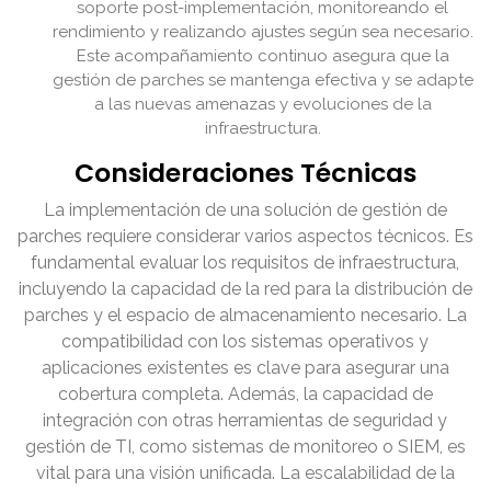
soporte post-implementación, monitoreando el
rendimiento y realizando ajustes según sea necesario.
Este acompañamiento continuo asegura que la
gestión de parches se mantenga efectiva y se adapte
a las nuevas amenazas y evoluciones de la
infraestructura.
Consideraciones Técnicas
La implementación de una solución de gestión de
parches requiere considerar varios aspectos técnicos. Es
fundamental evaluar los requisitos de infraestructura,
incluyendo la capacidad de la red para la distribución de
parches y el espacio de almacenamiento necesario. La
compatibilidad con los sistemas operativos y
aplicaciones existentes es clave para asegurar una
cobertura completa. Además, la capacidad de
integración con otras herramientas de seguridad y
gestión de TI, como sistemas de monitoreo o SIEM, es
vital para una visión unificada. La escalabilidad de la