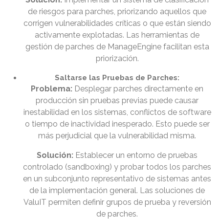
de riesgos para parches, priorizando aquellos que
corrigen vulnerabilidades críticas o que están siendo
activamente explotadas. Las herramientas de
gestión de parches de ManageEngine facilitan esta
priorización.
Saltarse las Pruebas de Parches:
Problema:
Desplegar parches directamente en
producción sin pruebas previas puede causar
inestabilidad en los sistemas, conflictos de software
o tiempo de inactividad inesperado. Esto puede ser
más perjudicial que la vulnerabilidad misma.
Solución:
Establecer un entorno de pruebas
controlado (sandboxing) y probar todos los parches
en un subconjunto representativo de sistemas antes
de la implementación general. Las soluciones de
ValuIT permiten definir grupos de prueba y reversión
de parches.