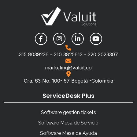
315 8039236 - 310 3825613 - 320 3023307
marketing@valuit.co
Cra. 63 No. 100- 57 Bogotá -Colombia
ServiceDesk Plus
Software gestión tickets
Software Mesa de Servicio
Software Mesa de Ayuda