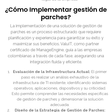
¿Cómo Implementar gestión de
parches?
La implementación de una solución de gestión de
parches es un proceso estructurado que requiere
planificación y experiencia para garantizar su éxito y
maximizar sus beneficios. ValuIT, como partner
certificado de ManageEngine, guía a las empresas
colombianas a través de cada fase, asegurando una
integración fluida y eficiente.
Evaluación de la Infraestructura Actual:
El primer
paso es realizar un análisis exhaustivo de la
infraestructura de TI existente, identificando sistemas
operativos, aplicaciones, dispositivos y su criticidad.
Esto permite comprender las necesidades específicas
de gestión de parches y dimensionar la solución
adecuada.
Diseño de la Estrategia de Gestión de Parches: