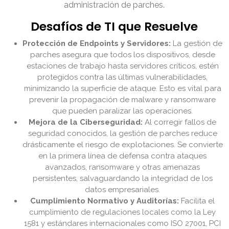
administración de parches.
Desafíos de TI que Resuelve
Protección de Endpoints y Servidores:
La gestión de
parches asegura que todos los dispositivos, desde
estaciones de trabajo hasta servidores críticos, estén
protegidos contra las últimas vulnerabilidades,
minimizando la superficie de ataque. Esto es vital para
prevenir la propagación de malware y ransomware
que pueden paralizar las operaciones.
Mejora de la Ciberseguridad:
Al corregir fallos de
seguridad conocidos, la gestión de parches reduce
drásticamente el riesgo de explotaciones. Se convierte
en la primera línea de defensa contra ataques
avanzados, ransomware y otras amenazas
persistentes, salvaguardando la integridad de los
datos empresariales.
Cumplimiento Normativo y Auditorías:
Facilita el
cumplimiento de regulaciones locales como la Ley
1581 y estándares internacionales como ISO 27001, PCI