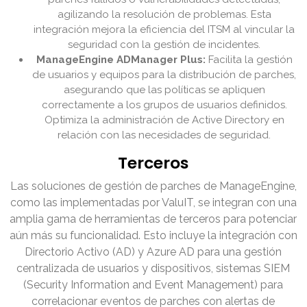
agilizando la resolución de problemas. Esta
integración mejora la eficiencia del ITSM al vincular la
seguridad con la gestión de incidentes.
ManageEngine ADManager Plus:
Facilita la gestión
de usuarios y equipos para la distribución de parches,
asegurando que las políticas se apliquen
correctamente a los grupos de usuarios definidos.
Optimiza la administración de Active Directory en
relación con las necesidades de seguridad.
Terceros
Las soluciones de gestión de parches de ManageEngine,
como las implementadas por ValuIT, se integran con una
amplia gama de herramientas de terceros para potenciar
aún más su funcionalidad. Esto incluye la integración con
Directorio Activo (AD) y Azure AD para una gestión
centralizada de usuarios y dispositivos, sistemas SIEM
(Security Information and Event Management) para
correlacionar eventos de parches con alertas de