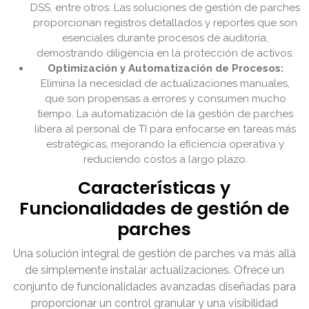
DSS, entre otros. Las soluciones de gestión de parches
proporcionan registros detallados y reportes que son
esenciales durante procesos de auditoría,
demostrando diligencia en la protección de activos.
Optimización y Automatización de Procesos:
Elimina la necesidad de actualizaciones manuales,
que son propensas a errores y consumen mucho
tiempo. La automatización de la gestión de parches
libera al personal de TI para enfocarse en tareas más
estratégicas, mejorando la eficiencia operativa y
reduciendo costos a largo plazo.
Características y
Funcionalidades de gestión de
parches
Una solución integral de gestión de parches va más allá
de simplemente instalar actualizaciones. Ofrece un
conjunto de funcionalidades avanzadas diseñadas para
proporcionar un control granular y una visibilidad