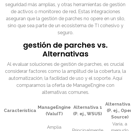
seguridad más amplias, y otras herramientas de gestión
de activos o monitoreo de red. Estas integraciones
aseguran que la gestión de parches no opere en un silo,
sino que sea parte de un ecosistema de TI cohesivo y
seguro.
gestión de parches vs.
Alternativas
Al evaluar soluciones de gestión de parches, es crucial
considerar factores como la amplitud de la cobertura, la
automatización, la facilidad de uso y el soporte. Aquí
comparamos la oferta de ManageEngine con
alternativas comunes.
Alternativa
ManageEngine
Alternativa 1
Característica
(P. ej., Ope
(ValuIT)
(P. ej., WSUS)
Source)
Varía, a
Amplia
Principalmente
menudo