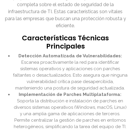
completa sobre el estado de seguridad de la
infraestructura de TI. Estas características son vitales
para las empresas que buscan una protección robusta y
eficiente.
Características Técnicas
Principales
Detección Automatizada de Vulnerabilidades:
Escanea proactivamente la red para identificar
sistemas operativos y aplicaciones con parches
faltantes o desactualizados. Esto asegura que ninguna
vulnerabilidad crítica pase desapercibida,
manteniendo una postura de seguridad actualizada.
Implementación de Parches Multiplataforma:
Soporta la distribución e instalación de parches en
diversos sistemas operativos (Windows, macOS, Linux)
y una amplia gama de aplicaciones de terceros.
Permite centralizar la gestión de parches en entornos
heterogéneos, simplificando la tarea del equipo de TI.