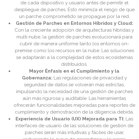
de cada dispositivo y usuario antes de permitir el
despliegue de parches. Esto minimiza el riesgo de que
un parche comprometido se propague por la red.
Gestión de Parches en Entornos Híbridos y Cloud:
Con la creciente adopción de arquitecturas híbridas y
multi-nube, la gestión de parches evolucionará para
cubrir de manera uniforme tanto los entornos on-
premise como los recursos en la nube. Las soluciones
se adaptarán a la complejidad de estos ecosistemas
distribuidos.
Mayor Énfasis en el Cumplimiento y la
Gobernanza:
Las regulaciones de privacidad y
seguridad de datos se volverán más estrictas,
impulsando la necesidad de una gestión de parches
aún más rigurosa y auditable. Las herramientas
ofrecerán funcionalidades mejoradas para reportes de
cumplimiento y demostración de la diligencia debida.
Experiencia de Usuario (UX) Mejorada para TI:
Las
interfaces de usuario de las soluciones de gestión de
parches serán más intuitivas y fáciles de usar,