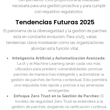
necesaria para una gestión proactiva y para cumplir
con requisitos regulatorios.
Tendencias Futuras 2025
El panorama de la ciberseguridad y la gestión de parches
está en constante evolución. Para 2025, varias
tendencias clave moldearán cómo las organizaciones
abordan esta función vital.
Inteligencia Artificial y Automatización Avanzada:
La IA y el Machine Learning serán cada vez más
utilizados para predecir vulnerabilidades, priorizar
parches de manera más inteligente y automatizar la
gestión de parches de forma contextual. Esto permitirá
una respuesta más rápida y precisa a las amenazas
emergentes.
Enfoque Zero Trust en la Gestión de Parches:
El
modelo de seguridad Zero Trust se extenderá a la
gestión de parches, exigiendo la verificación continua