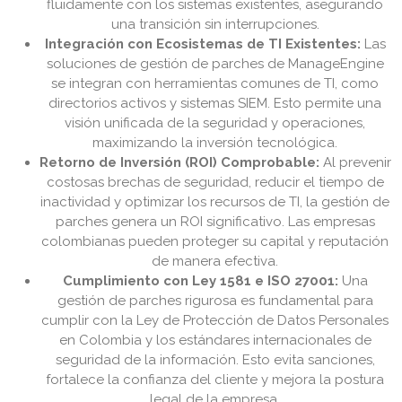
fluidamente con los sistemas existentes, asegurando
una transición sin interrupciones.
Integración con Ecosistemas de TI Existentes:
Las
soluciones de gestión de parches de ManageEngine
se integran con herramientas comunes de TI, como
directorios activos y sistemas SIEM. Esto permite una
visión unificada de la seguridad y operaciones,
maximizando la inversión tecnológica.
Retorno de Inversión (ROI) Comprobable:
Al prevenir
costosas brechas de seguridad, reducir el tiempo de
inactividad y optimizar los recursos de TI, la gestión de
parches genera un ROI significativo. Las empresas
colombianas pueden proteger su capital y reputación
de manera efectiva.
Cumplimiento con Ley 1581 e ISO 27001:
Una
gestión de parches rigurosa es fundamental para
cumplir con la Ley de Protección de Datos Personales
en Colombia y los estándares internacionales de
seguridad de la información. Esto evita sanciones,
fortalece la confianza del cliente y mejora la postura
legal de la empresa.