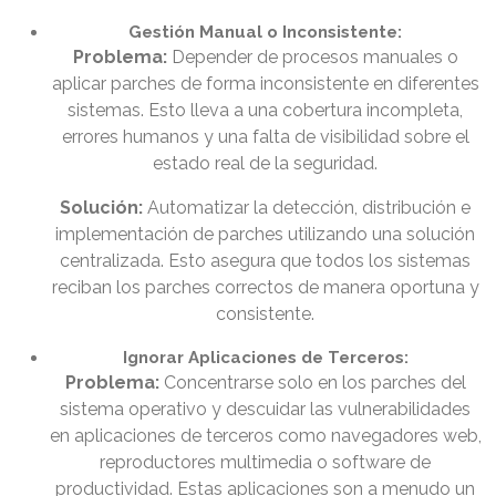
Gestión Manual o Inconsistente:
Problema:
Depender de procesos manuales o
aplicar parches de forma inconsistente en diferentes
sistemas. Esto lleva a una cobertura incompleta,
errores humanos y una falta de visibilidad sobre el
estado real de la seguridad.
Solución:
Automatizar la detección, distribución e
implementación de parches utilizando una solución
centralizada. Esto asegura que todos los sistemas
reciban los parches correctos de manera oportuna y
consistente.
Ignorar Aplicaciones de Terceros:
Problema:
Concentrarse solo en los parches del
sistema operativo y descuidar las vulnerabilidades
en aplicaciones de terceros como navegadores web,
reproductores multimedia o software de
productividad. Estas aplicaciones son a menudo un