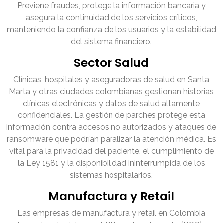
Previene fraudes, protege la información bancaria y
asegura la continuidad de los servicios críticos,
manteniendo la confianza de los usuarios y la estabilidad
del sistema financiero.
Sector Salud
Clínicas, hospitales y aseguradoras de salud en Santa
Marta y otras ciudades colombianas gestionan historias
clínicas electrónicas y datos de salud altamente
confidenciales. La gestión de parches protege esta
información contra accesos no autorizados y ataques de
ransomware que podrían paralizar la atención médica. Es
vital para la privacidad del paciente, el cumplimiento de
la Ley 1581 y la disponibilidad ininterrumpida de los
sistemas hospitalarios.
Manufactura y Retail
Las empresas de manufactura y retail en Colombia