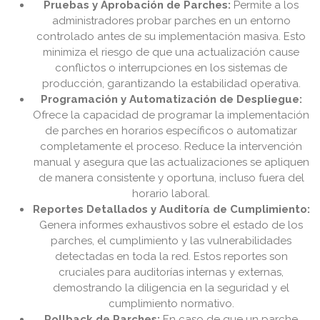
Pruebas y Aprobación de Parches:
Permite a los
administradores probar parches en un entorno
controlado antes de su implementación masiva. Esto
minimiza el riesgo de que una actualización cause
conflictos o interrupciones en los sistemas de
producción, garantizando la estabilidad operativa.
Programación y Automatización de Despliegue:
Ofrece la capacidad de programar la implementación
de parches en horarios específicos o automatizar
completamente el proceso. Reduce la intervención
manual y asegura que las actualizaciones se apliquen
de manera consistente y oportuna, incluso fuera del
horario laboral.
Reportes Detallados y Auditoría de Cumplimiento:
Genera informes exhaustivos sobre el estado de los
parches, el cumplimiento y las vulnerabilidades
detectadas en toda la red. Estos reportes son
cruciales para auditorías internas y externas,
demostrando la diligencia en la seguridad y el
cumplimiento normativo.
Rollback de Parches:
En caso de que un parche