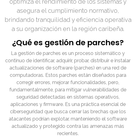
optimiza el rendimiento de los sistemas y
asegura el cumplimiento normativo,
brindando tranquilidad y eficiencia operativa
a su organización en la región caribeña.
¿Qué es gestión de parches?
La gestión de parches es un proceso sistemático y
continuo de identificar, adquirir, probar, distribuir e instalar
actualizaciones de software (parches) en una red de
computadoras. Estos parches están diseñados para
corregir errores, mejorar funcionalidades, pero,
fundamentalmente, para mitigar vulnerabilidades de
seguridad detectadas en sistemas operativos,
aplicaciones y firmware. Es una práctica esencial de
ciberseguridad que busca cerrar las brechas que los
atacantes podrían explotar, manteniendo el software
actualizado y protegido contra las amenazas más
recientes.