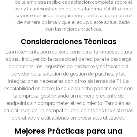
de la empresa recibe capacitación completa sobre el
uso y la administración de la plataforma. ValuIT ofrece
soporte continuo, asegurando que la solución opere
de manera óptima y que el equipo esté actualizado
con las mejores prácticas.
Consideraciones Técnicas
La implementación requiere considerar la infraestructura
actual, incluyendo la capacidad de red para la descarga
de parches, los requisitos de hardware y software del
servidor de la solución de gestión de parches, y las
integraciones necesarias con otros sistemas de TI. La
escalabilidad es clave; la solución debe poder crecer con
la empresa, gestionando un número creciente de
endpoints sin comprometer el rendimiento. También es
crucial asegurar la compatibilidad con todos los sistemas
operativos y aplicaciones empresariales utilizados.
Mejores Prácticas para una