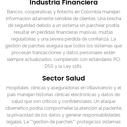
Industria Financiera
Bancos, cooperativas y fintechs en Colombia manejan
información altamente sensible de clientes. Una brecha
de seguridad debido a un sistema sin parchear podría
resultar en pérdidas financieras masivas, multas
regulatorias y una severa pérdida de confianza. La
gestión de parches asegura que todos los sistemas que
procesan transacciones y datos personales estén
siempre actualizados, cumpliendo con estándares PCI
DSS y la Ley 1581.
Sector Salud
Hospitales, clínicas y aseguradoras en Villavicencio y el
país manejan historias clínicas electrónicas y datos de
salud que son críticos y confidenciales. Un ataque
cibernético podría comprometer la atención al paciente,
la privacidad de los datos y generar responsabilidades
legales. La **gestión de parches** protege los sistemas