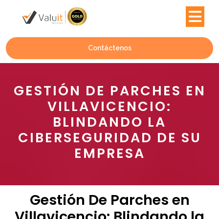
Contáctenos
GESTIÓN DE PARCHES EN
VILLAVICENCIO:
BLINDANDO LA
CIBERSEGURIDAD DE SU
EMPRESA
Gestión De Parches en
Villavicencio: Blindando la