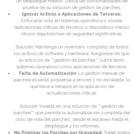
un despliegue masivo. Utilice las funcionalidades de
prueba de su solución de gestión de parches.
Ignorar Activos o Aplicaciones de Terceros:
Enfocarse solo en sistemas operativos y olvidar
aplicaciones críticas de terceros o dispositivos menos
obvios deja brechas de seguridad significativas.
Solución:
Mantenga un inventario completo de todos
los activos de software y hardware. Asegúrese de que
su solución de **gestión de parches** cubra tanto
sistemas operativos como aplicaciones de terceros.
Falta de Automatización:
La gestión manual de
parches es lenta, propensa a errores y no escalable, lo
que lleva a retrasos en la aplicación de
actualizaciones críticas.
Solución:
Invierta en una solución de **gestión de
parches** que permita la automatización completa del
ciclo de vida del parcheo, desde el escaneo hasta el
despliegue y los informes.
No Priorizar los Parches por Gravedad:
Tratar todos