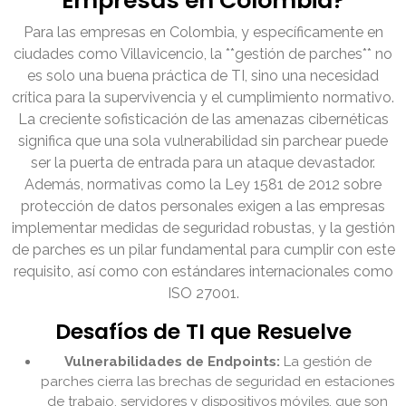
Empresas en Colombia?
Para las empresas en Colombia, y específicamente en
ciudades como Villavicencio, la **gestión de parches** no
es solo una buena práctica de TI, sino una necesidad
crítica para la supervivencia y el cumplimiento normativo.
La creciente sofisticación de las amenazas cibernéticas
significa que una sola vulnerabilidad sin parchear puede
ser la puerta de entrada para un ataque devastador.
Además, normativas como la Ley 1581 de 2012 sobre
protección de datos personales exigen a las empresas
implementar medidas de seguridad robustas, y la gestión
de parches es un pilar fundamental para cumplir con este
requisito, así como con estándares internacionales como
ISO 27001.
Desafíos de TI que Resuelve
Vulnerabilidades de Endpoints:
La gestión de
parches cierra las brechas de seguridad en estaciones
de trabajo, servidores y dispositivos móviles, que son