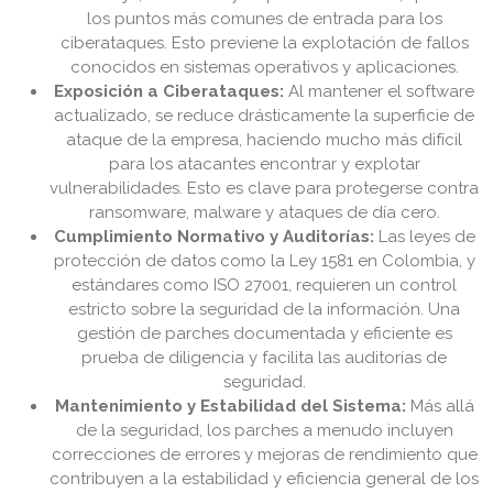
los puntos más comunes de entrada para los
ciberataques. Esto previene la explotación de fallos
conocidos en sistemas operativos y aplicaciones.
Exposición a Ciberataques:
Al mantener el software
actualizado, se reduce drásticamente la superficie de
ataque de la empresa, haciendo mucho más difícil
para los atacantes encontrar y explotar
vulnerabilidades. Esto es clave para protegerse contra
ransomware, malware y ataques de día cero.
Cumplimiento Normativo y Auditorías:
Las leyes de
protección de datos como la Ley 1581 en Colombia, y
estándares como ISO 27001, requieren un control
estricto sobre la seguridad de la información. Una
gestión de parches documentada y eficiente es
prueba de diligencia y facilita las auditorías de
seguridad.
Mantenimiento y Estabilidad del Sistema:
Más allá
de la seguridad, los parches a menudo incluyen
correcciones de errores y mejoras de rendimiento que
contribuyen a la estabilidad y eficiencia general de los