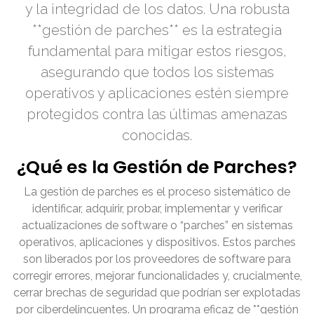
y la integridad de los datos. Una robusta
**gestión de parches** es la estrategia
fundamental para mitigar estos riesgos,
asegurando que todos los sistemas
operativos y aplicaciones estén siempre
protegidos contra las últimas amenazas
conocidas.
¿Qué es la Gestión de Parches?
La gestión de parches es el proceso sistemático de
identificar, adquirir, probar, implementar y verificar
actualizaciones de software o “parches” en sistemas
operativos, aplicaciones y dispositivos. Estos parches
son liberados por los proveedores de software para
corregir errores, mejorar funcionalidades y, crucialmente,
cerrar brechas de seguridad que podrían ser explotadas
por ciberdelincuentes. Un programa eficaz de **gestión