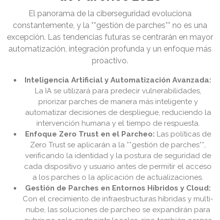
El panorama de la ciberseguridad evoluciona
constantemente, y la **gestión de parches** no es una
excepción. Las tendencias futuras se centrarán en mayor
automatización, integración profunda y un enfoque más
proactivo.
Inteligencia Artificial y Automatización Avanzada:
La IA se utilizará para predecir vulnerabilidades,
priorizar parches de manera más inteligente y
automatizar decisiones de despliegue, reduciendo la
intervención humana y el tiempo de respuesta.
Enfoque Zero Trust en el Parcheo:
Las políticas de
Zero Trust se aplicarán a la **gestión de parches**,
verificando la identidad y la postura de seguridad de
cada dispositivo y usuario antes de permitir el acceso
a los parches o la aplicación de actualizaciones.
Gestión de Parches en Entornos Híbridos y Cloud:
Con el crecimiento de infraestructuras híbridas y multi-
nube, las soluciones de parcheo se expandirán para