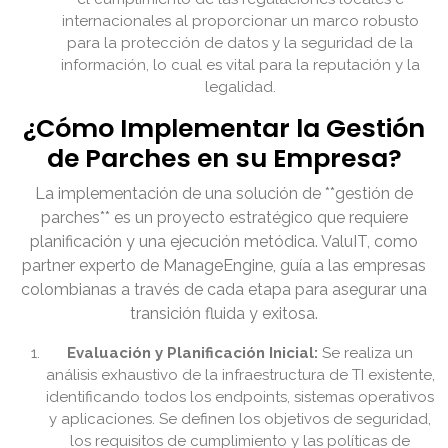
internacionales al proporcionar un marco robusto
para la protección de datos y la seguridad de la
información, lo cual es vital para la reputación y la
legalidad.
¿Cómo Implementar la Gestión
de Parches en su Empresa?
La implementación de una solución de **gestión de
parches** es un proyecto estratégico que requiere
planificación y una ejecución metódica. ValuIT, como
partner experto de ManageEngine, guía a las empresas
colombianas a través de cada etapa para asegurar una
transición fluida y exitosa.
Evaluación y Planificación Inicial:
Se realiza un
análisis exhaustivo de la infraestructura de TI existente,
identificando todos los endpoints, sistemas operativos
y aplicaciones. Se definen los objetivos de seguridad,
los requisitos de cumplimiento y las políticas de