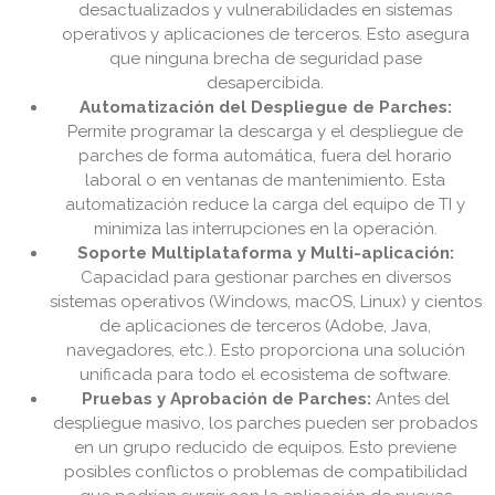
desactualizados y vulnerabilidades en sistemas
operativos y aplicaciones de terceros. Esto asegura
que ninguna brecha de seguridad pase
desapercibida.
Automatización del Despliegue de Parches:
Permite programar la descarga y el despliegue de
parches de forma automática, fuera del horario
laboral o en ventanas de mantenimiento. Esta
automatización reduce la carga del equipo de TI y
minimiza las interrupciones en la operación.
Soporte Multiplataforma y Multi-aplicación:
Capacidad para gestionar parches en diversos
sistemas operativos (Windows, macOS, Linux) y cientos
de aplicaciones de terceros (Adobe, Java,
navegadores, etc.). Esto proporciona una solución
unificada para todo el ecosistema de software.
Pruebas y Aprobación de Parches:
Antes del
despliegue masivo, los parches pueden ser probados
en un grupo reducido de equipos. Esto previene
posibles conflictos o problemas de compatibilidad