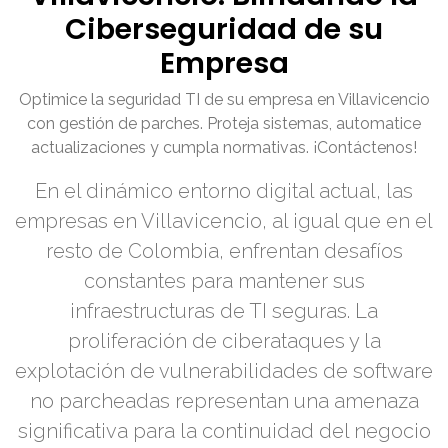
Ciberseguridad de su
Empresa
Optimice la seguridad TI de su empresa en Villavicencio
con gestión de parches. Proteja sistemas, automatice
actualizaciones y cumpla normativas. ¡Contáctenos!
En el dinámico entorno digital actual, las
empresas en Villavicencio, al igual que en el
resto de Colombia, enfrentan desafíos
constantes para mantener sus
infraestructuras de TI seguras. La
proliferación de ciberataques y la
explotación de vulnerabilidades de software
no parcheadas representan una amenaza
significativa para la continuidad del negocio