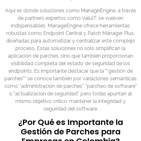
Aquí es donde soluciones como ManageEngine, a través
de partners expertos como ValuIT, se vuelven
indispensables. ManageEngine ofrece herramientas
robustas como Endpoint Central y Patch Manager Plus,
diseñadas para automatizar y centralizar este complejo
proceso. Estas soluciones no solo simplifican la
aplicación de parches, sino que también proporcionan
visibilidad completa del estado de seguridad de los
endpoints. Es importante destacar que la **gestión de
parches** se conoce también por variaciones semánticas
como “administración de parches”, “parcheo de software”
o “actualización de seguridad”, pero todas apuntan al
mismo objetivo crítico: mantener la integridad y
seguridad del software.
¿Por Qué es Importante la
Gestión de Parches para