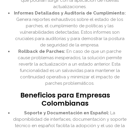
que podrían surgir con la aplicación de nuevas
actualizaciones.
Informes Detallados y Auditoría de Cumplimiento:
Genera reportes exhaustivos sobre el estado de los
parches, el cumplimiento de políticas y las
vulnerabilidades detectadas. Estos informes son
cruciales para auditorías y para demostrar la postura
de seguridad de la empresa.
Rollback de Parches:
En caso de que un parche
cause problemas inesperados, la solución permite
revertir la actualización a un estado anterior. Esta
funcionalidad es un salvavidas para mantener la
continuidad operativa y minimizar el impacto de
parches problemáticos.
Beneficios para Empresas
Colombianas
Soporte y Documentación en Español:
La
disponibilidad de interfaces, documentación y soporte
técnico en español facilita la adopción y el uso de la