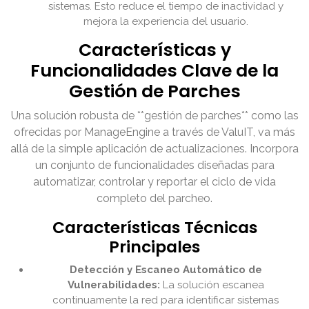
sistemas. Esto reduce el tiempo de inactividad y
mejora la experiencia del usuario.
Características y
Funcionalidades Clave de la
Gestión de Parches
Una solución robusta de **gestión de parches** como las
ofrecidas por ManageEngine a través de ValuIT, va más
allá de la simple aplicación de actualizaciones. Incorpora
un conjunto de funcionalidades diseñadas para
automatizar, controlar y reportar el ciclo de vida
completo del parcheo.
Características Técnicas
Principales
Detección y Escaneo Automático de
Vulnerabilidades:
La solución escanea
continuamente la red para identificar sistemas