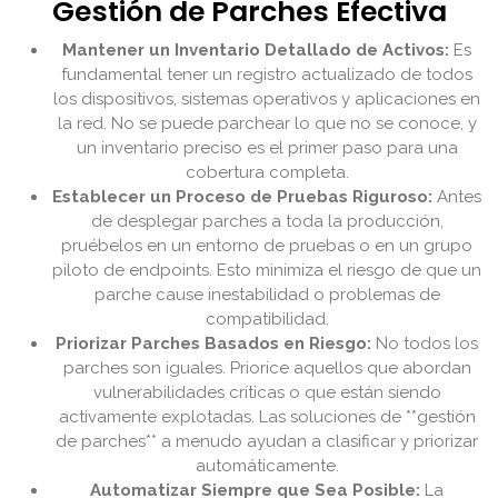
Gestión de Parches Efectiva
Mantener un Inventario Detallado de Activos:
Es
fundamental tener un registro actualizado de todos
los dispositivos, sistemas operativos y aplicaciones en
la red. No se puede parchear lo que no se conoce, y
un inventario preciso es el primer paso para una
cobertura completa.
Establecer un Proceso de Pruebas Riguroso:
Antes
de desplegar parches a toda la producción,
pruébelos en un entorno de pruebas o en un grupo
piloto de endpoints. Esto minimiza el riesgo de que un
parche cause inestabilidad o problemas de
compatibilidad.
Priorizar Parches Basados en Riesgo:
No todos los
parches son iguales. Priorice aquellos que abordan
vulnerabilidades críticas o que están siendo
activamente explotadas. Las soluciones de **gestión
de parches** a menudo ayudan a clasificar y priorizar
automáticamente.
Automatizar Siempre que Sea Posible:
La