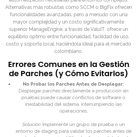
Alternativas más robustas como SCCM o BigFix ofrecen
funcionalidades avanzadas, pero a menudo con una
mayor complejidad y un costo significativamente
superior. ManageEngine, a través de ValuIT, ofrece un
equilibrio óptimo entre funcionalidad, facilidad de uso,
costo y soporte local, haciéndola ideal para el mercado
colombiano.
Errores Comunes en la Gestión
de Parches (y Cómo Evitarlos)
No Probar los Parches Antes de Desplegar:
Desplegar parches directamente a producción sin
pruebas puede causar conflictos de software o
inestabilidad del sistema, interrumpiendo las
operaciones.
Solución:
Implemente un grupo de prueba o un
entorno de staging para validar los parches antes de