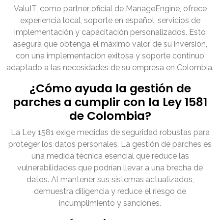
ValuIT, como partner oficial de ManageEngine, ofrece
experiencia local, soporte en español, servicios de
implementación y capacitación personalizados. Esto
asegura que obtenga el máximo valor de su inversión,
con una implementación exitosa y soporte continuo
adaptado a las necesidades de su empresa en Colombia.
¿Cómo ayuda la gestión de
parches a cumplir con la Ley 1581
de Colombia?
La Ley 1581 exige medidas de seguridad robustas para
proteger los datos personales. La gestión de parches es
una medida técnica esencial que reduce las
vulnerabilidades que podrían llevar a una brecha de
datos. Al mantener sus sistemas actualizados,
demuestra diligencia y reduce el riesgo de
incumplimiento y sanciones.