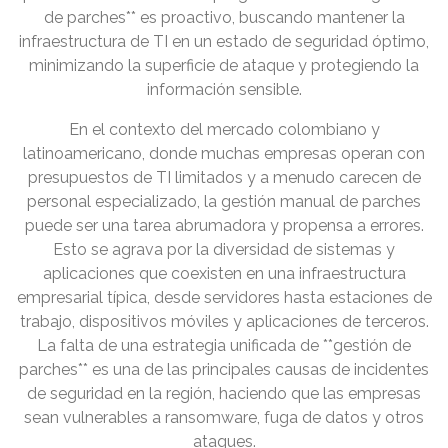
de parches** es proactivo, buscando mantener la
infraestructura de TI en un estado de seguridad óptimo,
minimizando la superficie de ataque y protegiendo la
información sensible.
En el contexto del mercado colombiano y
latinoamericano, donde muchas empresas operan con
presupuestos de TI limitados y a menudo carecen de
personal especializado, la gestión manual de parches
puede ser una tarea abrumadora y propensa a errores.
Esto se agrava por la diversidad de sistemas y
aplicaciones que coexisten en una infraestructura
empresarial típica, desde servidores hasta estaciones de
trabajo, dispositivos móviles y aplicaciones de terceros.
La falta de una estrategia unificada de **gestión de
parches** es una de las principales causas de incidentes
de seguridad en la región, haciendo que las empresas
sean vulnerables a ransomware, fuga de datos y otros
ataques.