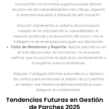
los parches con la misma urgencia puede desviar
recursos de las vulnerabilidades más críticas, dejando
la empresa expuesta a ataques de alto impacto.
Solución:
Implemente un sistema de priorización
basado en la criticidad de la vulnerabilidad, el
impacto potencial y la exposición del activo. Use la
inteligencia de amenazas para guiar sus decisiones.
Falta de Monitoreo y Reporte:
Aplicar parches no es
el final del proceso; sin monitoreo, no se puede
verificar que los parches se aplicaron correctamente o
si surgieron nuevos problemas.
Solución:
Configure informes automáticos y tableros
de control para monitorear el estado de los parches
en tiempo real. Realice auditorías periódicas para
asegurar el cumplimiento.
Tendencias Futuras en Gestión
de Parches 2025