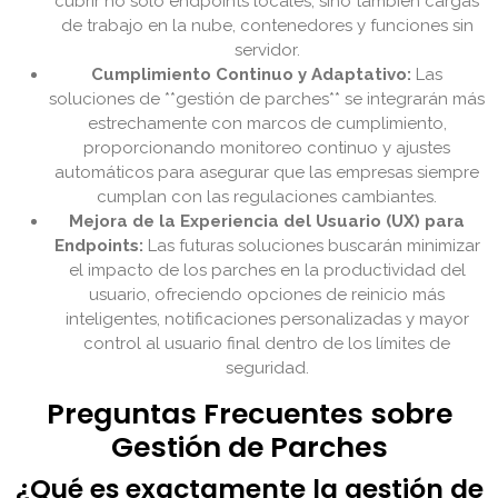
cubrir no solo endpoints locales, sino también cargas
de trabajo en la nube, contenedores y funciones sin
servidor.
Cumplimiento Continuo y Adaptativo:
Las
soluciones de **gestión de parches** se integrarán más
estrechamente con marcos de cumplimiento,
proporcionando monitoreo continuo y ajustes
automáticos para asegurar que las empresas siempre
cumplan con las regulaciones cambiantes.
Mejora de la Experiencia del Usuario (UX) para
Endpoints:
Las futuras soluciones buscarán minimizar
el impacto de los parches en la productividad del
usuario, ofreciendo opciones de reinicio más
inteligentes, notificaciones personalizadas y mayor
control al usuario final dentro de los límites de
seguridad.
Preguntas Frecuentes sobre
Gestión de Parches
¿Qué es exactamente la gestión de