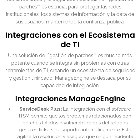
parches** es esencial para proteger las redes
institucionales, los sistemas de información y la data de
sus usuarios, manteniendo la confianza pública.
Integraciones con el Ecosistema
de TI
Una solución de **gestión de parches** es mucho más
potente cuando se integra sin problemas con otras
herramientas de TI, creando un ecosistema de seguridad
y gestión unificado. ManageEngine se destaca por su
capacidad de integración.
Integraciones ManageEngine
ServiceDesk Plus:
La integración con el software
ITSM permite que los problemas relacionados con
parches fallidos o vulnerabilidades detectadas
generen tickets de soporte automáticamente. Esto
agiliza la resolución y asegura que ningún incidente