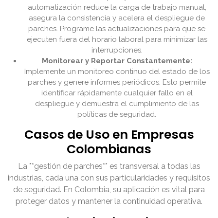
automatización reduce la carga de trabajo manual,
asegura la consistencia y acelera el despliegue de
parches. Programe las actualizaciones para que se
ejecuten fuera del horario laboral para minimizar las
interrupciones.
Monitorear y Reportar Constantemente:
Implemente un monitoreo continuo del estado de los
parches y genere informes periódicos. Esto permite
identificar rápidamente cualquier fallo en el
despliegue y demuestra el cumplimiento de las
políticas de seguridad.
Casos de Uso en Empresas
Colombianas
La **gestión de parches** es transversal a todas las
industrias, cada una con sus particularidades y requisitos
de seguridad. En Colombia, su aplicación es vital para
proteger datos y mantener la continuidad operativa.