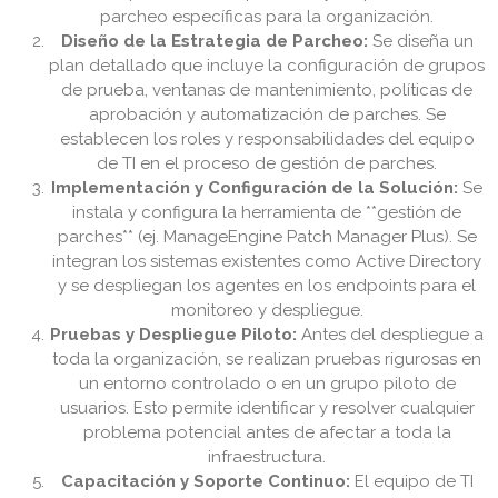
parcheo específicas para la organización.
Diseño de la Estrategia de Parcheo:
Se diseña un
plan detallado que incluye la configuración de grupos
de prueba, ventanas de mantenimiento, políticas de
aprobación y automatización de parches. Se
establecen los roles y responsabilidades del equipo
de TI en el proceso de gestión de parches.
Implementación y Configuración de la Solución:
Se
instala y configura la herramienta de **gestión de
parches** (ej. ManageEngine Patch Manager Plus). Se
integran los sistemas existentes como Active Directory
y se despliegan los agentes en los endpoints para el
monitoreo y despliegue.
Pruebas y Despliegue Piloto:
Antes del despliegue a
toda la organización, se realizan pruebas rigurosas en
un entorno controlado o en un grupo piloto de
usuarios. Esto permite identificar y resolver cualquier
problema potencial antes de afectar a toda la
infraestructura.
Capacitación y Soporte Continuo:
El equipo de TI