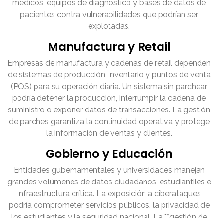
médicos, equipos de diagnóstico y bases de datos de
pacientes contra vulnerabilidades que podrían ser
explotadas.
Manufactura y Retail
Empresas de manufactura y cadenas de retail dependen
de sistemas de producción, inventario y puntos de venta
(POS) para su operación diaria. Un sistema sin parchear
podría detener la producción, interrumpir la cadena de
suministro o exponer datos de transacciones. La gestión
de parches garantiza la continuidad operativa y protege
la información de ventas y clientes.
Gobierno y Educación
Entidades gubernamentales y universidades manejan
grandes volúmenes de datos ciudadanos, estudiantiles e
infraestructura crítica. La exposición a ciberataques
podría comprometer servicios públicos, la privacidad de
los estudiantes y la seguridad nacional. La **gestión de