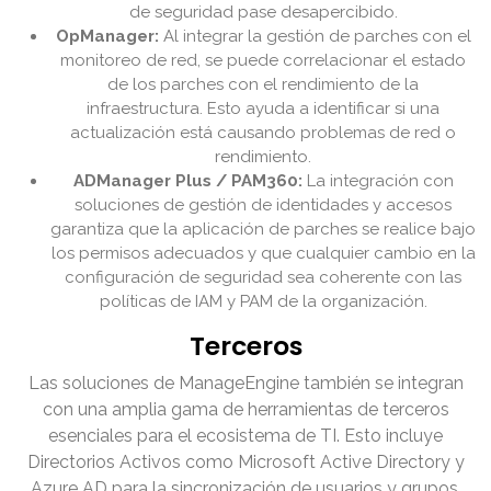
de seguridad pase desapercibido.
OpManager:
Al integrar la gestión de parches con el
monitoreo de red, se puede correlacionar el estado
de los parches con el rendimiento de la
infraestructura. Esto ayuda a identificar si una
actualización está causando problemas de red o
rendimiento.
ADManager Plus / PAM360:
La integración con
soluciones de gestión de identidades y accesos
garantiza que la aplicación de parches se realice bajo
los permisos adecuados y que cualquier cambio en la
configuración de seguridad sea coherente con las
políticas de IAM y PAM de la organización.
Terceros
Las soluciones de ManageEngine también se integran
con una amplia gama de herramientas de terceros
esenciales para el ecosistema de TI. Esto incluye
Directorios Activos como Microsoft Active Directory y
Azure AD para la sincronización de usuarios y grupos,