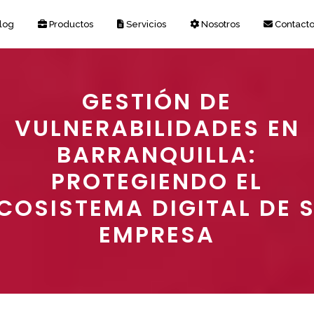
log
Productos
Servicios
Nosotros
Contact
GESTIÓN DE
VULNERABILIDADES EN
BARRANQUILLA:
PROTEGIENDO EL
COSISTEMA DIGITAL DE 
EMPRESA