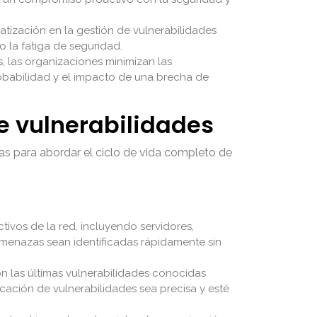
ización en la gestión de vulnerabilidades
o la fatiga de seguridad.
s, las organizaciones minimizan las
obabilidad y el impacto de una brecha de
e vulnerabilidades
cas para abordar el ciclo de vida completo de
tivos de la red, incluyendo servidores,
amenazas sean identificadas rápidamente sin
 las últimas vulnerabilidades conocidas
icación de vulnerabilidades sea precisa y esté