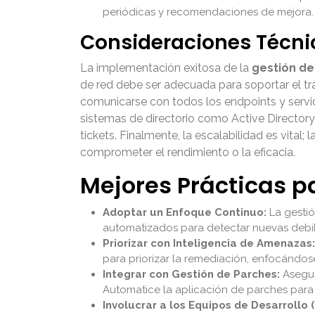
periódicas y recomendaciones de mejora.
Consideraciones Técni
La implementación exitosa de la
gestión de
de red debe ser adecuada para soportar el t
comunicarse con todos los endpoints y servido
sistemas de directorio como Active Directory
tickets. Finalmente, la escalabilidad es vita
comprometer el rendimiento o la eficacia.
Mejores Prácticas p
Adoptar un Enfoque Continuo:
La gestió
automatizados para detectar nuevas debi
Priorizar con Inteligencia de Amenazas:
para priorizar la remediación, enfocándos
Integrar con Gestión de Parches:
Asegur
Automatice la aplicación de parches para 
Involucrar a los Equipos de Desarrollo