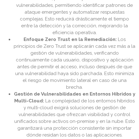
vulnerabilidades, permitiendo identificar patrones de
ataque emergentes y automatizar respuestas
complejas. Esto reducirá drásticamente el tiempo
entre la detección y la corrección, mejorando la
eficiencia operativa.
Enfoque Zero Trust en la Remediación:
Los
principios de Zero Trust se aplicarán cada vez más a la
gestión de vulnerabilidades, verificando
continuamente cada usuario, dispositivo y aplicación
antes de permitir el acceso, incluso después de que
una vulnerabilidad haya sido parchada. Esto minimiza
el riesgo de movimiento lateral en caso de una
brecha.
Gestión de Vulnerabilidades en Entornos Híbridos y
Multi-Cloud:
La complejidad de los entornos híbridos
y multi-cloud exigirá soluciones de gestión de
vulnerabilidades que ofrezcan visibilidad y control
unificados sobre activos on-premise y en la nube. Esto
garantizará una protección consistente sin importar
dónde residan los datos o las aplicaciones.