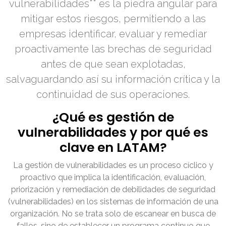
vulnerabilidades** es la piedra angular para
mitigar estos riesgos, permitiendo a las
empresas identificar, evaluar y remediar
proactivamente las brechas de seguridad
antes de que sean explotadas,
salvaguardando así su información crítica y la
continuidad de sus operaciones.
¿Qué es gestión de
vulnerabilidades y por qué es
clave en LATAM?
La gestión de vulnerabilidades es un proceso cíclico y
proactivo que implica la identificación, evaluación,
priorización y remediación de debilidades de seguridad
(vulnerabilidades) en los sistemas de información de una
organización. No se trata solo de escanear en busca de
fallos, sino de establecer un programa continuo que