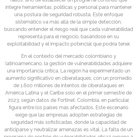
integre herramientas, políticas y personal para mantener
una postura de seguridad robusta. Este enfoque
sistemático va más allá de la simple detección,
buscando entender el riesgo real que cada vulnerabilidad
representa para el negocio, basándose en su
exploitabilidad y el impacto potencial que podría tener.
En el contexto del mercado colombiano y
latinoamericano, la gestión de vulnerabilidades adquiere
una importancia crítica. La región ha experimentado un
aumento significativo en ciberataques, con un promedio
de 1.600 millones de intentos de ciberataques en
América Latina y el Caribe solo en el primer semestre de
2023, según datos de Fortinet. Colombia, en particular,
figura entre los países más afectados. Este escenario
exige que las empresas adopten estrategias de
seguridad más sofisticadas, donde la capacidad de
anticiparse y neutralizar amenazas es vital. La falta de un
programa de gestión de vulnerabilidades eficaz expone a