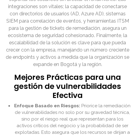
integraciones son vitales; la capacidad de conectarse
con directorios de usuarios (AD, Azure AD), sistemas
SIEM para correlación de eventos, y herramientas ITSM
para la gestión de tickets de remediación, asegura un
ecosistema de seguridad cohesionado. Finalmente, la
escalabilidad de la solución es clave para que pueda
crecer con la empresa, manejando un número creciente
de endpoints y activos a medida que la organización se
expande en Bogotá y la región.
Mejores Prácticas para una
gestión de vulnerabilidades
Efectiva
Enfoque Basado en Riesgos:
Priorice la remediación
de vulnerabilidades no solo por su gravedad técnica,
sino por el riesgo real que representan para los
activos críticos del negocio y la probabilidad de ser
explotadas. Esto asegura que los recursos se dirijan a