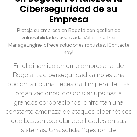
Ciberseguridad de su
Empresa
Proteja su empresa en Bogotá con gestión de
vulnerabilidades avanzada. ValuIT, partner
ManageEngine, ofrece soluciones robustas. ¡Contacte
hoy!
En el dinámico entorno empresarial de
Bogotá, la ciberseguridad ya no es una
opción, sino una necesidad imperante. Las
organizaciones, desde startups hasta
grandes corporaciones, enfrentan una
constante amenaza de ataques cibernéticos
que buscan explotar debilidades en sus
sistemas. Una sólida **gestión de