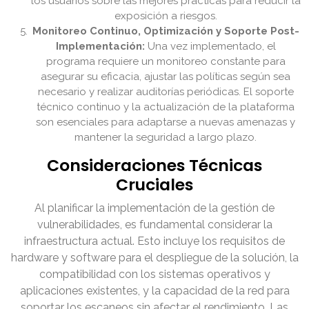
los usuarios sobre las mejores prácticas para reducir la
exposición a riesgos.
Monitoreo Continuo, Optimización y Soporte Post-
Implementación:
Una vez implementado, el
programa requiere un monitoreo constante para
asegurar su eficacia, ajustar las políticas según sea
necesario y realizar auditorías periódicas. El soporte
técnico continuo y la actualización de la plataforma
son esenciales para adaptarse a nuevas amenazas y
mantener la seguridad a largo plazo.
Consideraciones Técnicas
Cruciales
Al planificar la implementación de la gestión de
vulnerabilidades, es fundamental considerar la
infraestructura actual. Esto incluye los requisitos de
hardware y software para el despliegue de la solución, la
compatibilidad con los sistemas operativos y
aplicaciones existentes, y la capacidad de la red para
soportar los escaneos sin afectar el rendimiento. Las