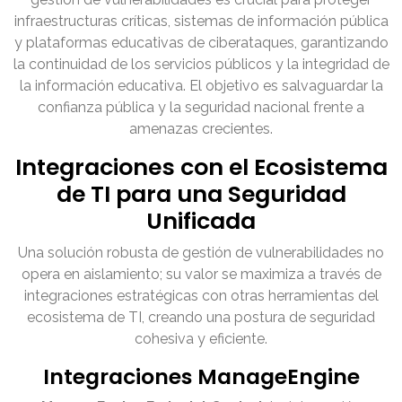
infraestructuras críticas, sistemas de información pública
y plataformas educativas de ciberataques, garantizando
la continuidad de los servicios públicos y la integridad de
la información educativa. El objetivo es salvaguardar la
confianza pública y la seguridad nacional frente a
amenazas crecientes.
Integraciones con el Ecosistema
de TI para una Seguridad
Unificada
Una solución robusta de gestión de vulnerabilidades no
opera en aislamiento; su valor se maximiza a través de
integraciones estratégicas con otras herramientas del
ecosistema de TI, creando una postura de seguridad
cohesiva y eficiente.
Integraciones ManageEngine