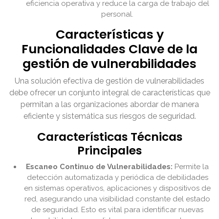
eficiencia operativa y reduce la carga de trabajo del
personal.
Características y
Funcionalidades Clave de la
gestión de vulnerabilidades
Una solución efectiva de gestión de vulnerabilidades
debe ofrecer un conjunto integral de características que
permitan a las organizaciones abordar de manera
eficiente y sistemática sus riesgos de seguridad.
Características Técnicas
Principales
Escaneo Continuo de Vulnerabilidades:
Permite la
detección automatizada y periódica de debilidades
en sistemas operativos, aplicaciones y dispositivos de
red, asegurando una visibilidad constante del estado
de seguridad. Esto es vital para identificar nuevas