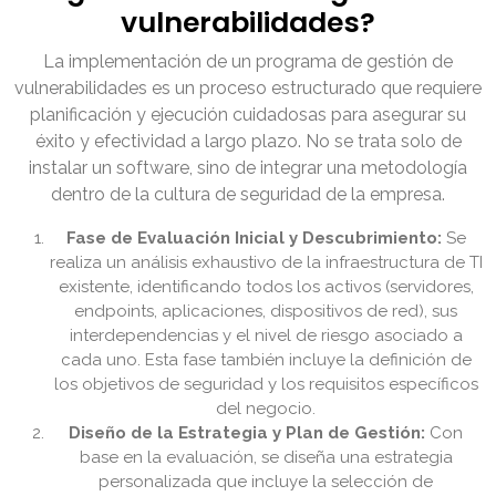
vulnerabilidades?
La implementación de un programa de gestión de
vulnerabilidades es un proceso estructurado que requiere
planificación y ejecución cuidadosas para asegurar su
éxito y efectividad a largo plazo. No se trata solo de
instalar un software, sino de integrar una metodología
dentro de la cultura de seguridad de la empresa.
Fase de Evaluación Inicial y Descubrimiento:
Se
realiza un análisis exhaustivo de la infraestructura de TI
existente, identificando todos los activos (servidores,
endpoints, aplicaciones, dispositivos de red), sus
interdependencias y el nivel de riesgo asociado a
cada uno. Esta fase también incluye la definición de
los objetivos de seguridad y los requisitos específicos
del negocio.
Diseño de la Estrategia y Plan de Gestión:
Con
base en la evaluación, se diseña una estrategia
personalizada que incluye la selección de