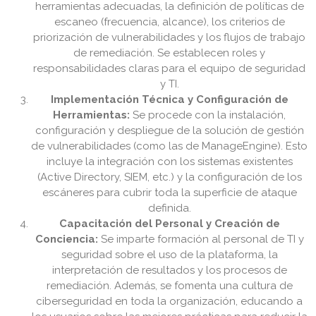
herramientas adecuadas, la definición de políticas de
escaneo (frecuencia, alcance), los criterios de
priorización de vulnerabilidades y los flujos de trabajo
de remediación. Se establecen roles y
responsabilidades claras para el equipo de seguridad
y TI.
Implementación Técnica y Configuración de
Herramientas:
Se procede con la instalación,
configuración y despliegue de la solución de gestión
de vulnerabilidades (como las de ManageEngine). Esto
incluye la integración con los sistemas existentes
(Active Directory, SIEM, etc.) y la configuración de los
escáneres para cubrir toda la superficie de ataque
definida.
Capacitación del Personal y Creación de
Conciencia:
Se imparte formación al personal de TI y
seguridad sobre el uso de la plataforma, la
interpretación de resultados y los procesos de
remediación. Además, se fomenta una cultura de
ciberseguridad en toda la organización, educando a