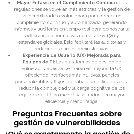
Mayor Énfasis en el Cumplimiento Continuo:
Las
regulaciones se volverán más estrictas, y la gestión de
vulnerabilidades evolucionará para ofrecer un
cumplimiento continuo y automatizado, generando
informes y auditorías en tiempo real para demostrar la
adherencia a normativas como la Ley 1581 y
estándares globales. Esto facilitará las auditorías y
reducirá las cargas administrativas.
Experiencia de Usuario (UX) Mejorada para
Equipos de TI:
Las plataformas de gestión de
vulnerabilidades se centrarán en mejorar la UX,
ofreciendo interfaces más intuitivas, paneles
personalizables y flujos de trabajo simplificados para
reducir la complejidad y la carga cognitiva de los
equipos de TI. Una mejor UX se traduce en mayor
eficiencia y menor fatiga.
Preguntas Frecuentes sobre
gestión de vulnerabilidades
¿Qué es exactamente la gestión de