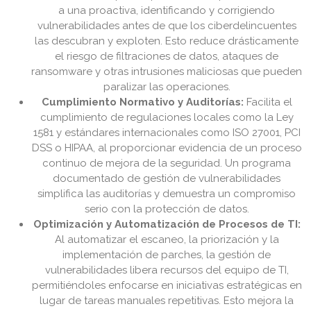
a una proactiva, identificando y corrigiendo
vulnerabilidades antes de que los ciberdelincuentes
las descubran y exploten. Esto reduce drásticamente
el riesgo de filtraciones de datos, ataques de
ransomware y otras intrusiones maliciosas que pueden
paralizar las operaciones.
Cumplimiento Normativo y Auditorías:
Facilita el
cumplimiento de regulaciones locales como la Ley
1581 y estándares internacionales como ISO 27001, PCI
DSS o HIPAA, al proporcionar evidencia de un proceso
continuo de mejora de la seguridad. Un programa
documentado de gestión de vulnerabilidades
simplifica las auditorías y demuestra un compromiso
serio con la protección de datos.
Optimización y Automatización de Procesos de TI:
Al automatizar el escaneo, la priorización y la
implementación de parches, la gestión de
vulnerabilidades libera recursos del equipo de TI,
permitiéndoles enfocarse en iniciativas estratégicas en
lugar de tareas manuales repetitivas. Esto mejora la