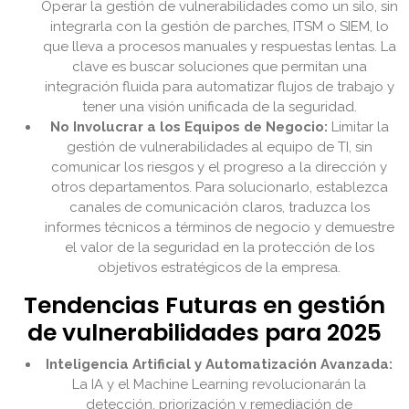
Operar la gestión de vulnerabilidades como un silo, sin
integrarla con la gestión de parches, ITSM o SIEM, lo
que lleva a procesos manuales y respuestas lentas. La
clave es buscar soluciones que permitan una
integración fluida para automatizar flujos de trabajo y
tener una visión unificada de la seguridad.
No Involucrar a los Equipos de Negocio:
Limitar la
gestión de vulnerabilidades al equipo de TI, sin
comunicar los riesgos y el progreso a la dirección y
otros departamentos. Para solucionarlo, establezca
canales de comunicación claros, traduzca los
informes técnicos a términos de negocio y demuestre
el valor de la seguridad en la protección de los
objetivos estratégicos de la empresa.
Tendencias Futuras en gestión
de vulnerabilidades para 2025
Inteligencia Artificial y Automatización Avanzada:
La IA y el Machine Learning revolucionarán la
detección, priorización y remediación de