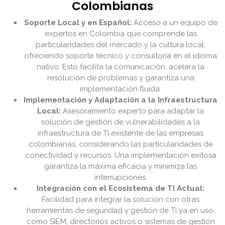
Colombianas
Soporte Local y en Español:
Acceso a un equipo de
expertos en Colombia que comprende las
particularidades del mercado y la cultura local,
ofreciendo soporte técnico y consultoría en el idioma
nativo. Esto facilita la comunicación, acelera la
resolución de problemas y garantiza una
implementación fluida.
Implementación y Adaptación a la Infraestructura
Local:
Asesoramiento experto para adaptar la
solución de gestión de vulnerabilidades a la
infraestructura de TI existente de las empresas
colombianas, considerando las particularidades de
conectividad y recursos. Una implementación exitosa
garantiza la máxima eficacia y minimiza las
interrupciones.
Integración con el Ecosistema de TI Actual:
Facilidad para integrar la solución con otras
herramientas de seguridad y gestión de TI ya en uso,
como SIEM, directorios activos o sistemas de gestión