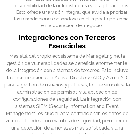
disponibilidad de la infraestructura y las aplicaciones.
Esto ofrece una visión integral que ayuda a priorizar
las remediaciones basándose en el impacto potencial
en la operación del negocio.
Integraciones con Terceros
Esenciales
Más allá del propio ecosistema de ManageEngine, la
gestión de vulnerabilidades se beneficia enormemente
de la integración con sistemas de terceros. Esto incluye
la sincronización con Active Directory (AD) y Azure AD
para la gestión de usuarios y políticas, lo que simplifica la
administración de permisos y la aplicación de
configuraciones de seguridad. La integración con
sistemas SIEM (Security Information and Event
Management) es crucial para correlacionar los datos de
vulnerabilidades con eventos de seguridad, permitiendo
una detección de amenazas más sofisticada y una