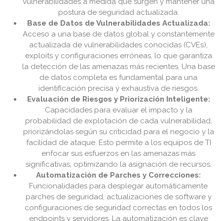
vulnerabilidades a medida que surgen y mantener una
postura de seguridad actualizada.
Base de Datos de Vulnerabilidades Actualizada:
Acceso a una base de datos global y constantemente
actualizada de vulnerabilidades conocidas (CVEs),
exploits y configuraciones erróneas, lo que garantiza
la detección de las amenazas más recientes. Una base
de datos completa es fundamental para una
identificación precisa y exhaustiva de riesgos.
Evaluación de Riesgos y Priorización Inteligente:
Capacidades para evaluar el impacto y la
probabilidad de explotación de cada vulnerabilidad,
priorizándolas según su criticidad para el negocio y la
facilidad de ataque. Esto permite a los equipos de TI
enfocar sus esfuerzos en las amenazas más
significativas, optimizando la asignación de recursos.
Automatización de Parches y Correcciones:
Funcionalidades para desplegar automáticamente
parches de seguridad, actualizaciones de software y
configuraciones de seguridad correctas en todos los
endpoints y servidores. La automatización es clave