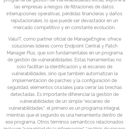
las empresas a riesgos de filtraciones de datos,
interrupciones operativas, pérdidas financieras y daños
reputacionales, lo que puede ser devastador en un
mercado competitivo y en constante evolución.
ValuIT, como partner oficial de ManageEngine, ofrece
soluciones líderes como Endpoint Central y Patch
Manager Plus, que son fundamentales en un programa
de gestión de vulnerabilidades. Estas herramientas no
solo facilitan la identificación y el escaneo de
vulnerabilidades, sino que también automatizan la
implementación de parches y la configuración de
seguridad, elementos cruciales para cerrar las brechas
detectadas. Es importante diferenciar la gestión de
vulnerabilidades de un simple “escaneo de
vulnerabilidades”; el primero es un programa integral,
mientras que el segundo es una herramienta dentro de
ese programa. Otros términos semánticos relacionados
incluyen “seguridad de la información”, “análisis de riesgos