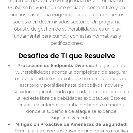
sistemas de gestión de seguridad de la información
(SGSI) se ha vuelto un diferenciador competitivo y, en
muchos casos, una exigencia para operar con ciertos
socios o en determinados sectores. Un programa
robusto de gestión de vulnerabilidades es un pilar
fundamental para cumplir con estas normativas y
certificaciones.
Desafíos de TI que Resuelve
Protección de Endpoints Diversos:
La gestión de
vulnerabilidades aborda la complejidad de asegurar
una variedad de endpoints, desde computadoras de
escritorio y portátiles hasta dispositivos móviles y
servidores, garantizando que cada punto de acceso a
la red esté libre de debilidades explotables. Esto es
crucial en entornos de trabajo híbridos o remotos,
donde la superficie de ataque se expande
significativamente.
Mitigación Proactiva de Amenazas de Seguridad:
Permite a las empresas pasar de una postura reactiva