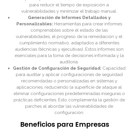
para reducir el tiempo de exposición a
vulnerabilidades y minimizar el trabajo manual.
Generación de Informes Detallados y
Personalizables:
Herramientas para crear informes
comprensibles sobre el estado de las
vulnerabilidades, el progreso de la remediación y el
cumplimiento normativo, adaptados a diferentes
audiencias (técnicas y ejecutivas). Estos informes son
esenciales para la toma de decisiones informada y la
auditoría.
Gestión de Configuración de Seguridad:
Capacidad
para auditar y aplicar configuraciones de seguridad
recomendadas o personalizadas en sistemas y
aplicaciones, reduciendo la superficie de ataque al
eliminar configuraciones predeterminadas inseguras o
prácticas deficientes. Esto complementa la gestión de
parches al abordar las vulnerabilidades de
configuración.
Beneficios para Empresas