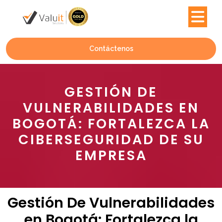
Contáctenos
GESTIÓN DE
VULNERABILIDADES EN
BOGOTÁ: FORTALEZCA LA
CIBERSEGURIDAD DE SU
EMPRESA
Gestión De Vulnerabilidades
en Bogotá: Fortalezca la