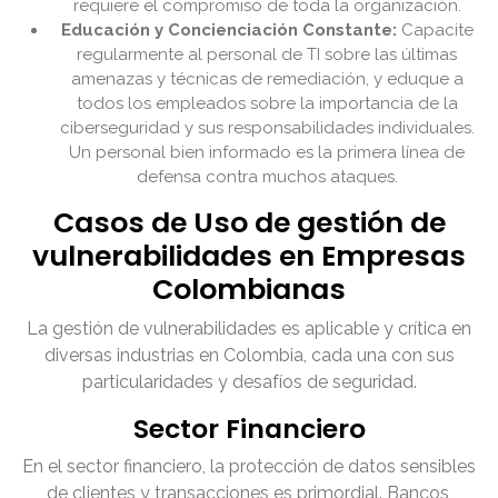
requiere el compromiso de toda la organización.
Educación y Concienciación Constante:
Capacite
regularmente al personal de TI sobre las últimas
amenazas y técnicas de remediación, y eduque a
todos los empleados sobre la importancia de la
ciberseguridad y sus responsabilidades individuales.
Un personal bien informado es la primera línea de
defensa contra muchos ataques.
Casos de Uso de gestión de
vulnerabilidades en Empresas
Colombianas
La gestión de vulnerabilidades es aplicable y crítica en
diversas industrias en Colombia, cada una con sus
particularidades y desafíos de seguridad.
Sector Financiero
En el sector financiero, la protección de datos sensibles
de clientes y transacciones es primordial. Bancos,