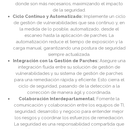
donde son más necesarios, maximizando el impacto
de la seguridad.
Ciclo Continuo y Automatizado:
Implemente un ciclo
de gestión de vulnerabilidades que sea continuo y, en
la medida de lo posible, automatizado, desde el
escaneo hasta la aplicación de parches. La
automatización reduce el tiempo de exposición y la
carga manual, garantizando una postura de seguridad
siempre actualizada.
Integración con la Gestión de Parches:
Asegure una
integración fluida entre su solución de gestión de
vulnerabilidades y su sistema de gestión de parches
para una remediación rápida y eficiente. Esto cierra el
ciclo de seguridad, pasando de la detección a la
corrección de manera ágil y coordinada.
Colaboración Interdepartamental:
Fomente la
comunicación y colaboración entre los equipos de TI,
seguridad, desarrollo y negocio para entender mejor
los riesgos y coordinar los esfuerzos de remediación.
La seguridad es una responsabilidad compartida que