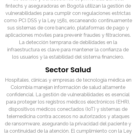
fintechs y aseguradoras en Bogotá utilizan la gestión de
vulnerabilidades para cumplir con regulaciones estrictas
como PCI DSS y la Ley 1581, escaneando continuamente
sus sistemas de core bancario, plataformas de pago y
aplicaciones móviles para prevenir fraudes y filtraciones.
La detección temprana de debilidades en la
infraestructura es clave para mantener la confianza de
los usuarios y la estabilidad del sistema financiero.
Sector Salud
Hospitales, clínicas y empresas de tecnología médica en
Colombia manejan información de salud altamente
confidencial. La gestión de vulnerabilidades es esencial
para proteger los registros médicos electrónicos (EHR),
dispositivos médicos conectados (IoT) y sistemas de
telemedicina contra accesos no autorizados y ataques
de ransomware, asegurando la privacidad del paciente y
la continuidad de la atención. El cumplimiento con la Ley