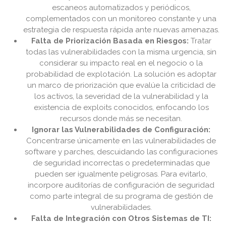
escaneos automatizados y periódicos,
complementados con un monitoreo constante y una
estrategia de respuesta rápida ante nuevas amenazas.
Falta de Priorización Basada en Riesgos:
Tratar
todas las vulnerabilidades con la misma urgencia, sin
considerar su impacto real en el negocio o la
probabilidad de explotación. La solución es adoptar
un marco de priorización que evalúe la criticidad de
los activos, la severidad de la vulnerabilidad y la
existencia de exploits conocidos, enfocando los
recursos donde más se necesitan.
Ignorar las Vulnerabilidades de Configuración:
Concentrarse únicamente en las vulnerabilidades de
software y parches, descuidando las configuraciones
de seguridad incorrectas o predeterminadas que
pueden ser igualmente peligrosas. Para evitarlo,
incorpore auditorías de configuración de seguridad
como parte integral de su programa de gestión de
vulnerabilidades.
Falta de Integración con Otros Sistemas de TI: