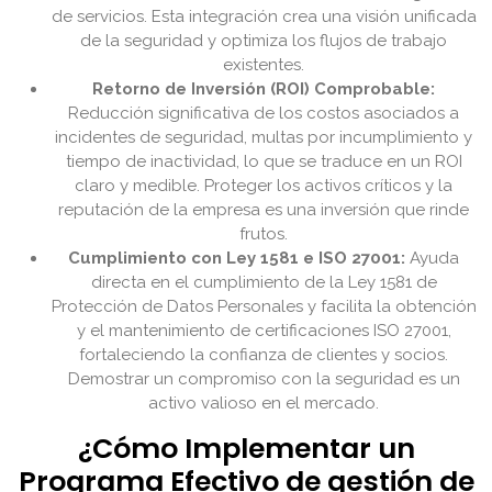
de servicios. Esta integración crea una visión unificada
de la seguridad y optimiza los flujos de trabajo
existentes.
Retorno de Inversión (ROI) Comprobable:
Reducción significativa de los costos asociados a
incidentes de seguridad, multas por incumplimiento y
tiempo de inactividad, lo que se traduce en un ROI
claro y medible. Proteger los activos críticos y la
reputación de la empresa es una inversión que rinde
frutos.
Cumplimiento con Ley 1581 e ISO 27001:
Ayuda
directa en el cumplimiento de la Ley 1581 de
Protección de Datos Personales y facilita la obtención
y el mantenimiento de certificaciones ISO 27001,
fortaleciendo la confianza de clientes y socios.
Demostrar un compromiso con la seguridad es un
activo valioso en el mercado.
¿Cómo Implementar un
Programa Efectivo de gestión de