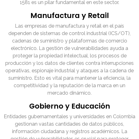
1581 es un pilar fundamental en este sector.
Manufactura y Retail
Las empresas de manufactura y retail en el país
dependen de sistemas de control industrial (ICS/OT),
cadenas de suministro y plataformas de comercio
electrónico. La gestión de vulnerabilidades ayuda a
proteger la propiedad intelectual, los procesos de
producción y los datos de clientes contra interrupciones
operativas, espionaje industrial y ataques a la cadena de
suministro. Esto es vital para mantener la eficiencia, la
competitividad y la reputación de la marca en un
mercado dinámico.
Gobierno y Educación
Entidades gubernamentales y universidades en Colombia
gestionan vastas cantidades de datos públicos,
información ciudadana y registros académicos. La
gestión de vulnerabilidades es crucial para proteger