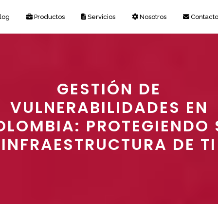
log
Productos
Servicios
Nosotros
Contact
GESTIÓN DE
VULNERABILIDADES EN
OLOMBIA: PROTEGIENDO 
INFRAESTRUCTURA DE TI