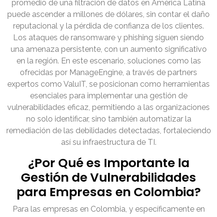
promedio de una filtración de datos en América Latina
puede ascender a millones de dólares, sin contar el daño
reputacional y la pérdida de confianza de los clientes.
Los ataques de ransomware y phishing siguen siendo
una amenaza persistente, con un aumento significativo
en la región. En este escenario, soluciones como las
ofrecidas por ManageEngine, a través de partners
expertos como ValuIT, se posicionan como herramientas
esenciales para implementar una gestión de
vulnerabilidades eficaz, permitiendo a las organizaciones
no solo identificar, sino también automatizar la
remediación de las debilidades detectadas, fortaleciendo
así su infraestructura de TI.
¿Por Qué es Importante la
Gestión de Vulnerabilidades
para Empresas en Colombia?
Para las empresas en Colombia, y específicamente en