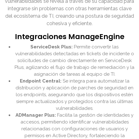
vulnerabilidades se revela a través de su capacidad para
integrarse sin problemas con otras herramientas clave
del ecosistema de TI, creando una postura de seguridad
cohesiva y eficiente.
Integraciones ManageEngine
ServiceDesk Plus:
Permite convertir las
vulnerabilidades detectadas en tickets de incidente o
solicitudes de cambio directamente en ServiceDesk
Plus, agilizando el flujo de trabajo de remediación y la
asignación de tareas al equipo de TI.
Endpoint Central:
Se integra para automatizar la
distribución y aplicación de parches de seguridad en
los endpoints, asegurando que los dispositivos estén
siempre actualizados y protegidos contra las últimas
vulnerabilidades.
ADManager Plus:
Facilita la gestión de identidades y
accesos, permitiendo identificar vulnerabilidades
relacionadas con configuraciones de usuarios y
permisos en Active Directory, fortaleciendo la