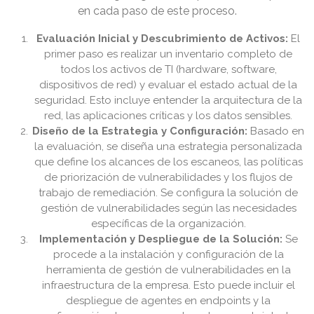
en cada paso de este proceso.
Evaluación Inicial y Descubrimiento de Activos:
El
primer paso es realizar un inventario completo de
todos los activos de TI (hardware, software,
dispositivos de red) y evaluar el estado actual de la
seguridad. Esto incluye entender la arquitectura de la
red, las aplicaciones críticas y los datos sensibles.
Diseño de la Estrategia y Configuración:
Basado en
la evaluación, se diseña una estrategia personalizada
que define los alcances de los escaneos, las políticas
de priorización de vulnerabilidades y los flujos de
trabajo de remediación. Se configura la solución de
gestión de vulnerabilidades según las necesidades
específicas de la organización.
Implementación y Despliegue de la Solución:
Se
procede a la instalación y configuración de la
herramienta de gestión de vulnerabilidades en la
infraestructura de la empresa. Esto puede incluir el
despliegue de agentes en endpoints y la