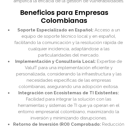
amplifica la eficacia de la gestión de vulnerabilidades.
Beneficios para Empresas
Colombianas
Soporte Especializado en Español:
Acceso a un
equipo de soporte técnico local y en español,
facilitando la comunicación y la resolución rápida de
cualquier incidencia, adaptándose a las
particularidades del mercado.
Implementación y Consultoría Local:
Expertise de
ValuIT para una implementación eficiente y
personalizada, considerando la infraestructura y las
necesidades específicas de las empresas
colombianas, asegurando una adopción exitosa.
Integración con Ecosistemas de TI Existentes:
Facilidad para integrar la solución con las
herramientas y sistemas de TI que ya operan en el
entorno empresarial colombiano, maximizando la
inversión y minimizando disrupciones.
Retorno de Inversión (ROI) Comprobado:
Reducción