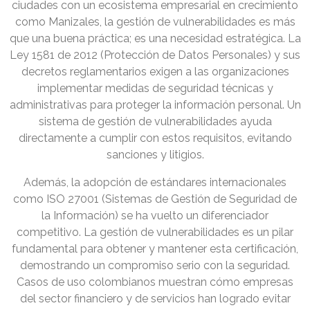
ciudades con un ecosistema empresarial en crecimiento
como Manizales, la gestión de vulnerabilidades es más
que una buena práctica; es una necesidad estratégica. La
Ley 1581 de 2012 (Protección de Datos Personales) y sus
decretos reglamentarios exigen a las organizaciones
implementar medidas de seguridad técnicas y
administrativas para proteger la información personal. Un
sistema de gestión de vulnerabilidades ayuda
directamente a cumplir con estos requisitos, evitando
sanciones y litigios.
Además, la adopción de estándares internacionales
como ISO 27001 (Sistemas de Gestión de Seguridad de
la Información) se ha vuelto un diferenciador
competitivo. La gestión de vulnerabilidades es un pilar
fundamental para obtener y mantener esta certificación,
demostrando un compromiso serio con la seguridad.
Casos de uso colombianos muestran cómo empresas
del sector financiero y de servicios han logrado evitar