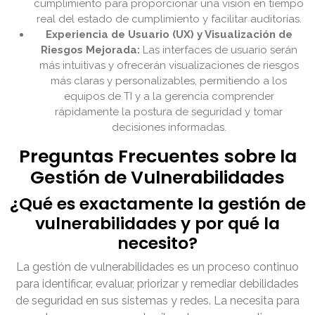
cumplimiento para proporcionar una visión en tiempo
real del estado de cumplimiento y facilitar auditorías.
Experiencia de Usuario (UX) y Visualización de
Riesgos Mejorada:
Las interfaces de usuario serán
más intuitivas y ofrecerán visualizaciones de riesgos
más claras y personalizables, permitiendo a los
equipos de TI y a la gerencia comprender
rápidamente la postura de seguridad y tomar
decisiones informadas.
Preguntas Frecuentes sobre la
Gestión de Vulnerabilidades
¿Qué es exactamente la gestión de
vulnerabilidades y por qué la
necesito?
La gestión de vulnerabilidades es un proceso continuo
para identificar, evaluar, priorizar y remediar debilidades
de seguridad en sus sistemas y redes. La necesita para