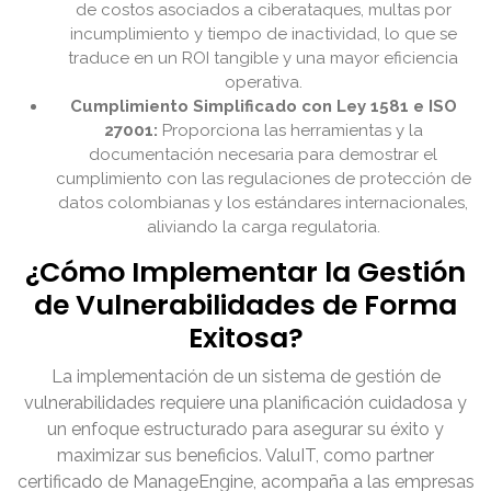
de costos asociados a ciberataques, multas por
incumplimiento y tiempo de inactividad, lo que se
traduce en un ROI tangible y una mayor eficiencia
operativa.
Cumplimiento Simplificado con Ley 1581 e ISO
27001:
Proporciona las herramientas y la
documentación necesaria para demostrar el
cumplimiento con las regulaciones de protección de
datos colombianas y los estándares internacionales,
aliviando la carga regulatoria.
¿Cómo Implementar la Gestión
de Vulnerabilidades de Forma
Exitosa?
La implementación de un sistema de gestión de
vulnerabilidades requiere una planificación cuidadosa y
un enfoque estructurado para asegurar su éxito y
maximizar sus beneficios. ValuIT, como partner
certificado de ManageEngine, acompaña a las empresas