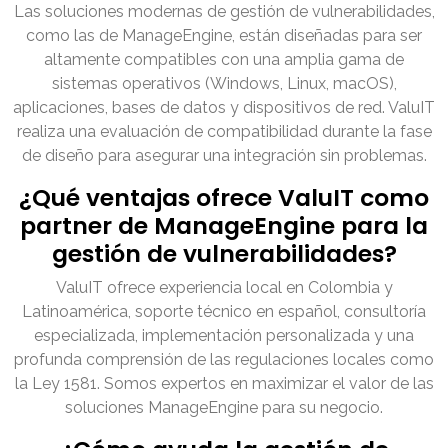
Las soluciones modernas de gestión de vulnerabilidades,
como las de ManageEngine, están diseñadas para ser
altamente compatibles con una amplia gama de
sistemas operativos (Windows, Linux, macOS),
aplicaciones, bases de datos y dispositivos de red. ValuIT
realiza una evaluación de compatibilidad durante la fase
de diseño para asegurar una integración sin problemas.
¿Qué ventajas ofrece ValuIT como
partner de ManageEngine para la
gestión de vulnerabilidades?
ValuIT ofrece experiencia local en Colombia y
Latinoamérica, soporte técnico en español, consultoría
especializada, implementación personalizada y una
profunda comprensión de las regulaciones locales como
la Ley 1581. Somos expertos en maximizar el valor de las
soluciones ManageEngine para su negocio.