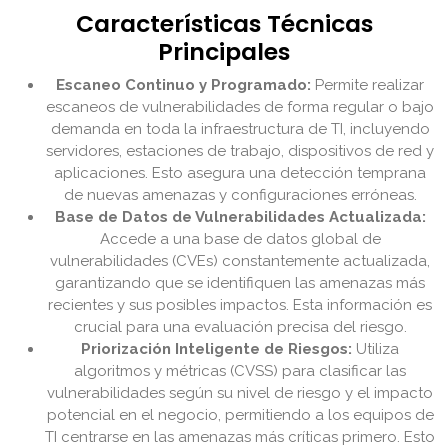
Características Técnicas
Principales
Escaneo Continuo y Programado:
Permite realizar
escaneos de vulnerabilidades de forma regular o bajo
demanda en toda la infraestructura de TI, incluyendo
servidores, estaciones de trabajo, dispositivos de red y
aplicaciones. Esto asegura una detección temprana
de nuevas amenazas y configuraciones erróneas.
Base de Datos de Vulnerabilidades Actualizada:
Accede a una base de datos global de
vulnerabilidades (CVEs) constantemente actualizada,
garantizando que se identifiquen las amenazas más
recientes y sus posibles impactos. Esta información es
crucial para una evaluación precisa del riesgo.
Priorización Inteligente de Riesgos:
Utiliza
algoritmos y métricas (CVSS) para clasificar las
vulnerabilidades según su nivel de riesgo y el impacto
potencial en el negocio, permitiendo a los equipos de
TI centrarse en las amenazas más críticas primero. Esto