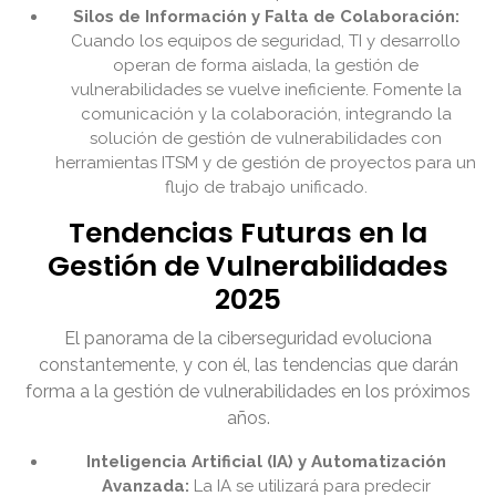
Silos de Información y Falta de Colaboración:
Cuando los equipos de seguridad, TI y desarrollo
operan de forma aislada, la gestión de
vulnerabilidades se vuelve ineficiente. Fomente la
comunicación y la colaboración, integrando la
solución de gestión de vulnerabilidades con
herramientas ITSM y de gestión de proyectos para un
flujo de trabajo unificado.
Tendencias Futuras en la
Gestión de Vulnerabilidades
2025
El panorama de la ciberseguridad evoluciona
constantemente, y con él, las tendencias que darán
forma a la gestión de vulnerabilidades en los próximos
años.
Inteligencia Artificial (IA) y Automatización
Avanzada:
La IA se utilizará para predecir