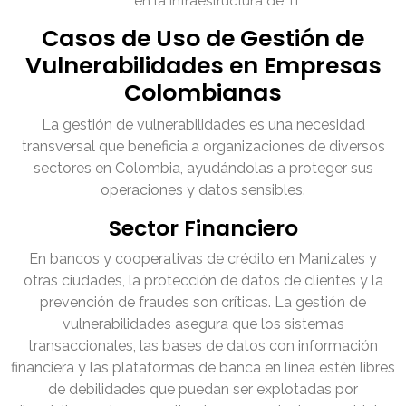
en la infraestructura de TI.
Casos de Uso de Gestión de
Vulnerabilidades en Empresas
Colombianas
La gestión de vulnerabilidades es una necesidad
transversal que beneficia a organizaciones de diversos
sectores en Colombia, ayudándolas a proteger sus
operaciones y datos sensibles.
Sector Financiero
En bancos y cooperativas de crédito en Manizales y
otras ciudades, la protección de datos de clientes y la
prevención de fraudes son críticas. La gestión de
vulnerabilidades asegura que los sistemas
transaccionales, las bases de datos con información
financiera y las plataformas de banca en línea estén libres
de debilidades que puedan ser explotadas por