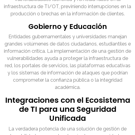
infraestructura de TI/OT, previniendo interrupciones en la
producción o brechas en la información de clientes.
Gobierno y Educación
Entidades gubernamentales y universidades manejan
grandes volúmenes de datos ciudadanos, estudiantiles e
información crítica. La implementación de una gestión de
vulnerabilidades ayuda a proteger la infraestructura de
red, los portales de servicios, las plataformas educativas
y los sistemas de información de ataques que podrían
comprometer la confianza pública o la integridad
académica.
Integraciones con el Ecosistema
de TI para una Seguridad
Unificada
La verdadera potencia de una solución de gestión de