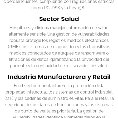
ciberdelincuentes, cumpliendo con regulaciones estrictas
como PCI DSS y la Ley 1581.
Sector Salud
Hospitales y clínicas manejan información de salud
altamente sensible. Una gestión de vulnerabilidades
robusta protege los registros médicos electrónicos
(RME), los sistemas de diagnóstico y los dispositivos
médicos conectados de ataques de ransomware o
filtraciones de datos, garantizando la privacidad del
paciente y la continuidad de los servicios de salud.
Industria Manufacturera y Retail
En el sector manufacturero, la protección de la
propiedad intelectual, los sistemas de control industrial
(OT) y las cadenas de suministro es vital. Para el retail, la
seguridad de los datos de transacciones y los sistemas
de punto de venta es prioritaria. La gestión de
vulnerabilidades identifica y remedia fallos en la