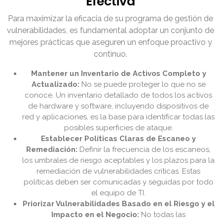
Efectiva
Para maximizar la eficacia de su programa de gestión de
vulnerabilidades, es fundamental adoptar un conjunto de
mejores prácticas que aseguren un enfoque proactivo y
continuo.
Mantener un Inventario de Activos Completo y
Actualizado:
No se puede proteger lo que no se
conoce. Un inventario detallado de todos los activos
de hardware y software, incluyendo dispositivos de
red y aplicaciones, es la base para identificar todas las
posibles superficies de ataque.
Establecer Políticas Claras de Escaneo y
Remediación:
Definir la frecuencia de los escaneos,
los umbrales de riesgo aceptables y los plazos para la
remediación de vulnerabilidades críticas. Estas
políticas deben ser comunicadas y seguidas por todo
el equipo de TI.
Priorizar Vulnerabilidades Basado en el Riesgo y el
Impacto en el Negocio:
No todas las