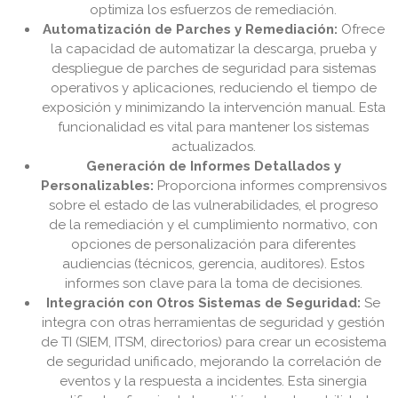
optimiza los esfuerzos de remediación.
Automatización de Parches y Remediación:
Ofrece
la capacidad de automatizar la descarga, prueba y
despliegue de parches de seguridad para sistemas
operativos y aplicaciones, reduciendo el tiempo de
exposición y minimizando la intervención manual. Esta
funcionalidad es vital para mantener los sistemas
actualizados.
Generación de Informes Detallados y
Personalizables:
Proporciona informes comprensivos
sobre el estado de las vulnerabilidades, el progreso
de la remediación y el cumplimiento normativo, con
opciones de personalización para diferentes
audiencias (técnicos, gerencia, auditores). Estos
informes son clave para la toma de decisiones.
Integración con Otros Sistemas de Seguridad:
Se
integra con otras herramientas de seguridad y gestión
de TI (SIEM, ITSM, directorios) para crear un ecosistema
de seguridad unificado, mejorando la correlación de
eventos y la respuesta a incidentes. Esta sinergia