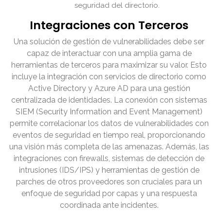
seguridad del directorio.
Integraciones con Terceros
Una solución de gestión de vulnerabilidades debe ser
capaz de interactuar con una amplia gama de
herramientas de terceros para maximizar su valor. Esto
incluye la integración con servicios de directorio como
Active Directory y Azure AD para una gestión
centralizada de identidades. La conexión con sistemas
SIEM (Security Information and Event Management)
permite correlacionar los datos de vulnerabilidades con
eventos de seguridad en tiempo real, proporcionando
una visión más completa de las amenazas. Además, las
integraciones con firewalls, sistemas de detección de
intrusiones (IDS/IPS) y herramientas de gestión de
parches de otros proveedores son cruciales para un
enfoque de seguridad por capas y una respuesta
coordinada ante incidentes.