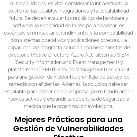
vulnerabilidades, es vital considerar la infraestructura
existente, las posibles integraciones y la escalabilidad
futura. Se deben evaluar los requisitos de hardware y
software, la capacidad de la red para soportar los
escaneos sin impactar el rendimiento, y la compatibilidad
con sistemas operativos y aplicaciones diversas. La
capacidad de integrar la solución con herramientas de
directorio (Active Directory, Azure AD), sistemas SIEM
(Security Information and Event Management) y
plataformas ITSM (IT Service Management) es crucial
para una gestión de incidentes y un flujo de trabajo de
remediación eficientes. Además, la solución debe ser
escalable para crecer con la empresa, permitiendo añadir
nuevos activos y expandir la cobertura de seguridad a
medida que la organización evoluciona.
Mejores Prácticas para una
Gestión de Vulnerabilidades