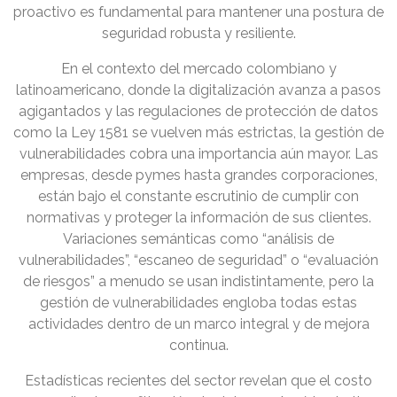
proactivo es fundamental para mantener una postura de
seguridad robusta y resiliente.
En el contexto del mercado colombiano y
latinoamericano, donde la digitalización avanza a pasos
agigantados y las regulaciones de protección de datos
como la Ley 1581 se vuelven más estrictas, la gestión de
vulnerabilidades cobra una importancia aún mayor. Las
empresas, desde pymes hasta grandes corporaciones,
están bajo el constante escrutinio de cumplir con
normativas y proteger la información de sus clientes.
Variaciones semánticas como “análisis de
vulnerabilidades”, “escaneo de seguridad” o “evaluación
de riesgos” a menudo se usan indistintamente, pero la
gestión de vulnerabilidades engloba todas estas
actividades dentro de un marco integral y de mejora
continua.
Estadísticas recientes del sector revelan que el costo