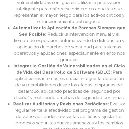
vulnerabilidades son iguales. Utilizar la priorización
inteligente para enfocarse primero en aquellas que
representan el mayor riesgo para los activos críticos y
el funcionamiento del negocio.
Automatizar la Aplicación de Parches Siempre que
Sea Posible:
Reducir la intervención manual y el
tiempo de exposición automatizando la distribución y
aplicación de parches de seguridad para sistemas
operativos y aplicaciones, especialmente en entornos
grandes.
Integrar la Gestión de Vulnerabilidades en el Ciclo
de Vida del Desarrollo de Software (SDLC):
Para
aplicaciones internas, es crucial integrar la detección
de vulnerabilidades desde las etapas tempranas del
desarrollo, aplicando prácticas de “seguridad por
diseño” y realizando pruebas de seguridad continuas.
Realizar Auditorías y Revisiones Periódicas:
Evaluar
regularmente la efectividad del programa de gestión
de vulnerabilidades, revisar las políticas y ajustar los
procesos según las nuevas amenazas y los cambios