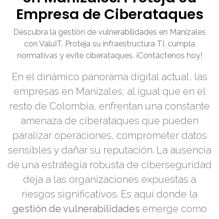
Empresa de Ciberataques
Descubra la gestión de vulnerabilidades en Manizales
con ValuIT. Proteja su infraestructura TI, cumpla
normativas y evite ciberataques. ¡Contáctenos hoy!
En el dinámico panorama digital actual, las
empresas en Manizales, al igual que en el
resto de Colombia, enfrentan una constante
amenaza de ciberataques que pueden
paralizar operaciones, comprometer datos
sensibles y dañar su reputación. La ausencia
de una estrategia robusta de ciberseguridad
deja a las organizaciones expuestas a
riesgos significativos. Es aquí donde la
gestión de vulnerabilidades
emerge como