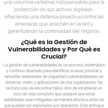
una columna vertebral indispensable para la
protección de sus activos digitales,
ofreciendo una defensa proactiva contra las
amenazas que acechan en la red y
garantizando la continuidad del negocio.
¿Qué es la Gestión de
Vulnerabilidades y Por Qué es
Crucial?
La gestión de vulnerabilidades es un proceso sistemático
y continuo diseñado para identificar, evaluar, priorizar y
remediar debilidades de seguridad (vulnerabilidades) en
sistemas, redes y aplicaciones de una organización. No
se trata solo de encontrar fallos, sino de establecer un
ciclo de vida completo que asegure que estas
debilidades sean mitigadas de manera efectiva antes de
que puedan ser explotadas por atacantes. Este enfoque