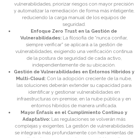
vulnerabilidades, priorizar riesgos con mayor precisión
y automatizar la remediación de forma más inteligente,
reduciendo la carga manual de los equipos de
seguridad.
Enfoque Zero Trust en la Gestión de
Vulnerabilidades:
La filosofía de “nunca confiar,
siempre verificar” se aplicará a la gestión de
vulnerabilidades, exigiendo una verificación continua
de la postura de seguridad de cada activo,
independientemente de su ubicación.
Gestión de Vulnerabilidades en Entornos Híbridos y
Multi-Cloud:
Con la adopción creciente de la nube,
las soluciones deberán extender su capacidad para
identificar y gestionar vulnerabilidades en
infraestructuras on-premise, en la nube pública y en
entornos híbridos de manera unificada.
Mayor Énfasis en el Cumplimiento Continuo y
Adaptativo:
Las regulaciones se volverán más
complejas y exigentes. La gestión de vulnerabilidades
se integrará más profundamente con herramientas de