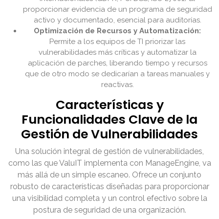
proporcionar evidencia de un programa de seguridad
activo y documentado, esencial para auditorías.
Optimización de Recursos y Automatización:
Permite a los equipos de TI priorizar las
vulnerabilidades más críticas y automatizar la
aplicación de parches, liberando tiempo y recursos
que de otro modo se dedicarían a tareas manuales y
reactivas.
Características y
Funcionalidades Clave de la
Gestión de Vulnerabilidades
Una solución integral de gestión de vulnerabilidades,
como las que ValuIT implementa con ManageEngine, va
más allá de un simple escaneo. Ofrece un conjunto
robusto de características diseñadas para proporcionar
una visibilidad completa y un control efectivo sobre la
postura de seguridad de una organización.