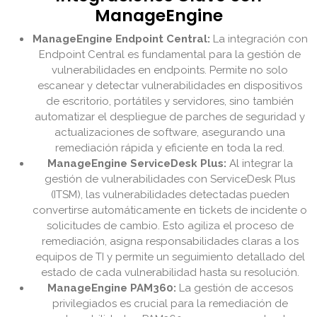
ManageEngine
ManageEngine Endpoint Central:
La integración con
Endpoint Central es fundamental para la gestión de
vulnerabilidades en endpoints. Permite no solo
escanear y detectar vulnerabilidades en dispositivos
de escritorio, portátiles y servidores, sino también
automatizar el despliegue de parches de seguridad y
actualizaciones de software, asegurando una
remediación rápida y eficiente en toda la red.
ManageEngine ServiceDesk Plus:
Al integrar la
gestión de vulnerabilidades con ServiceDesk Plus
(ITSM), las vulnerabilidades detectadas pueden
convertirse automáticamente en tickets de incidente o
solicitudes de cambio. Esto agiliza el proceso de
remediación, asigna responsabilidades claras a los
equipos de TI y permite un seguimiento detallado del
estado de cada vulnerabilidad hasta su resolución.
ManageEngine PAM360:
La gestión de accesos
privilegiados es crucial para la remediación de