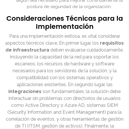
según sea necesario para mejorar continuamente la
postura de seguridad de la organización.
Consideraciones Técnicas para la
Implementación
Para una implementación exitosa, es vital considerar
aspectos técnicos clave. En primer lugar, los
requisitos
de infraestructura
deben evaluarse cuidadosamente,
incluyendo la capacidad de la red para soportar los
escaneos, los recursos de hardware y software
necesarios para los servidores de la solución, y la
compatibilidad con los sistemas operativos y
aplicaciones existentes. En segundo lugar, las
integraciones
son fundamentales; la solución debe
interactuar sin problemas con directorios de usuarios
como Active Directory o Azure AD, sistemas SIEM
(Security Information and Event Management) para la
correlación de eventos, y otras herramientas de gestión
de TI (ITSM, gestión de activos). Finalmente, la