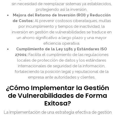
sin necesidad de reemplazar sistemas ya establecidos,
protegiendo así la inversión.
Mejora del Retorno de Inversión (ROI) y Reducción
de Costos:
Al prevenir costosos ciberataques, multas
por incumplimiento y tiempos de inactividad, la
inversión en gestión de vulnerabilidades se traduce en
un ahorro significativo a largo plazo y una mayor
eficiencia operativa.
Cumplimiento de la Ley 1581 y Estándares ISO
27001:
Facilita el cumplimiento de las regulaciones
locales de protección de datos y los estándares
internacionales de seguridad de la información,
fortaleciendo la posición legal y reputacional de la
empresa ante autoridades y clientes.
¿Cómo Implementar la Gestión
de Vulnerabilidades de Forma
Exitosa?
La implementación de una estrategia efectiva de gestión