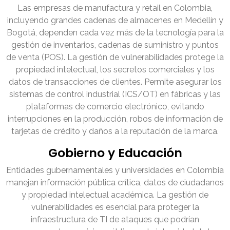
Las empresas de manufactura y retail en Colombia,
incluyendo grandes cadenas de almacenes en Medellín y
Bogotá, dependen cada vez más de la tecnología para la
gestión de inventarios, cadenas de suministro y puntos
de venta (POS). La gestión de vulnerabilidades protege la
propiedad intelectual, los secretos comerciales y los
datos de transacciones de clientes. Permite asegurar los
sistemas de control industrial (ICS/OT) en fábricas y las
plataformas de comercio electrónico, evitando
interrupciones en la producción, robos de información de
tarjetas de crédito y daños a la reputación de la marca.
Gobierno y Educación
Entidades gubernamentales y universidades en Colombia
manejan información pública crítica, datos de ciudadanos
y propiedad intelectual académica. La gestión de
vulnerabilidades es esencial para proteger la
infraestructura de TI de ataques que podrían