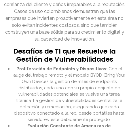
confianza del cliente y daños irreparables a la reputación.
Casos de uso colombianos demuestran que las
empresas que invierten proactivamente en esta área no
solo evitan incidentes costosos, sino que también
construyen una base sólida para su crecimiento digital y
su capacidad de innovación.
Desafíos de TI que Resuelve la
Gestión de Vulnerabilidades
Proliferación de Endpoints y Dispositivos:
Con el
auge del trabajo remoto y el modelo BYOD (Bring Your
Own Device), la gestión de miles de endpoints
distribuidos, cada uno con su propio conjunto de
vulnerabilidades potenciales, se vuelve una tarea
titánica. La gestión de vulnerabilidades centraliza la
detección y remediación, asegurando que cada
dispositivo conectado a la red, desde portátiles hasta
servidores, esté debidamente protegido.
Evolución Constante de Amenazas de