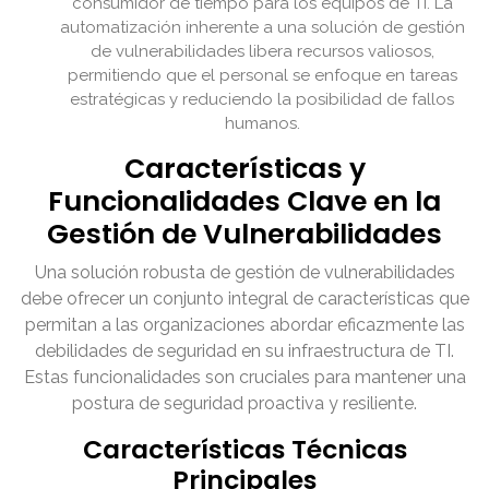
consumidor de tiempo para los equipos de TI. La
automatización inherente a una solución de gestión
de vulnerabilidades libera recursos valiosos,
permitiendo que el personal se enfoque en tareas
estratégicas y reduciendo la posibilidad de fallos
humanos.
Características y
Funcionalidades Clave en la
Gestión de Vulnerabilidades
Una solución robusta de gestión de vulnerabilidades
debe ofrecer un conjunto integral de características que
permitan a las organizaciones abordar eficazmente las
debilidades de seguridad en su infraestructura de TI.
Estas funcionalidades son cruciales para mantener una
postura de seguridad proactiva y resiliente.
Características Técnicas
Principales