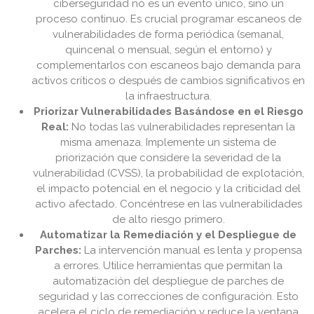
ciberseguridad no es un evento único, sino un
proceso continuo. Es crucial programar escaneos de
vulnerabilidades de forma periódica (semanal,
quincenal o mensual, según el entorno) y
complementarlos con escaneos bajo demanda para
activos críticos o después de cambios significativos en
la infraestructura.
Priorizar Vulnerabilidades Basándose en el Riesgo
Real:
No todas las vulnerabilidades representan la
misma amenaza. Implemente un sistema de
priorización que considere la severidad de la
vulnerabilidad (CVSS), la probabilidad de explotación,
el impacto potencial en el negocio y la criticidad del
activo afectado. Concéntrese en las vulnerabilidades
de alto riesgo primero.
Automatizar la Remediación y el Despliegue de
Parches:
La intervención manual es lenta y propensa
a errores. Utilice herramientas que permitan la
automatización del despliegue de parches de
seguridad y las correcciones de configuración. Esto
acelera el ciclo de remediación y reduce la ventana