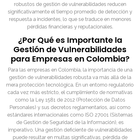
robustos de gestión de vulnerabilidades reducen
significativamente el tiempo promedio de detección y
respuesta a incidentes, lo que se traduce en menores
pérdidas financieras y reputacionales.
¿Por Qué es Importante la
Gestión de Vulnerabilidades
para Empresas en Colombia?
Para las empresas en Colombia, la importancia de una
gestión de vulnerabilidades robusta va más allá de la
mera protección tecnológica. En un entorno regulatorio
cada vez más estricto, el cumplimiento de normativas
como la Ley 1581 de 2012 (Protección de Datos
Personales) y sus decretos reglamentarios, así como
estándares internacionales como ISO 27001 (Sistemas
de Gestión de Seguridad de la Información), es
imperativo. Una gestión deficiente de vulnerabilidades
puede resultar en multas significativas, pérdida de