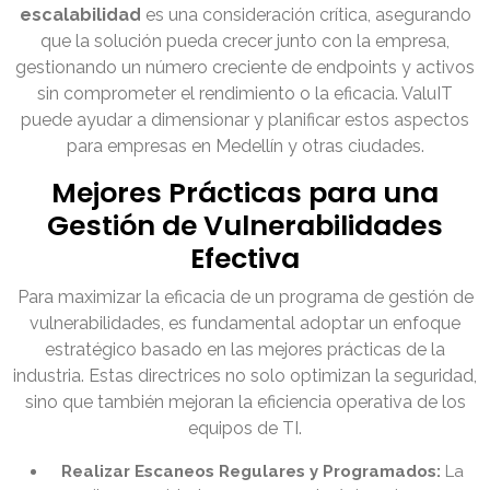
escalabilidad
es una consideración crítica, asegurando
que la solución pueda crecer junto con la empresa,
gestionando un número creciente de endpoints y activos
sin comprometer el rendimiento o la eficacia. ValuIT
puede ayudar a dimensionar y planificar estos aspectos
para empresas en Medellín y otras ciudades.
Mejores Prácticas para una
Gestión de Vulnerabilidades
Efectiva
Para maximizar la eficacia de un programa de gestión de
vulnerabilidades, es fundamental adoptar un enfoque
estratégico basado en las mejores prácticas de la
industria. Estas directrices no solo optimizan la seguridad,
sino que también mejoran la eficiencia operativa de los
equipos de TI.
Realizar Escaneos Regulares y Programados:
La