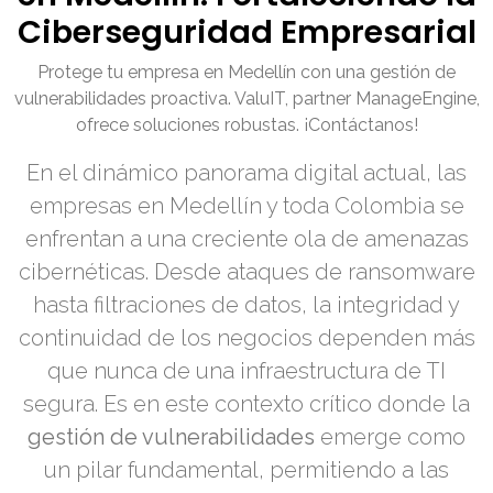
Ciberseguridad Empresarial
Protege tu empresa en Medellín con una gestión de
vulnerabilidades proactiva. ValuIT, partner ManageEngine,
ofrece soluciones robustas. ¡Contáctanos!
En el dinámico panorama digital actual, las
empresas en Medellín y toda Colombia se
enfrentan a una creciente ola de amenazas
cibernéticas. Desde ataques de ransomware
hasta filtraciones de datos, la integridad y
continuidad de los negocios dependen más
que nunca de una infraestructura de TI
segura. Es en este contexto crítico donde la
gestión de vulnerabilidades
emerge como
un pilar fundamental, permitiendo a las