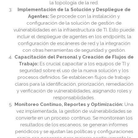
la topología de la red.
Implementación de la Solución y Despliegue de
Agentes:
Se procede con la instalación y
configuración de la solución de gestión de
vulnerabilidades en la infraestructura de TI. Esto puede
incluir el despliegue de agentes en los endpoints, la
configuración de escáneres de red y la integración
con otras herramientas de seguridad y gestión.
Capacitación del Personal y Creación de Flujos de
Trabajo:
Es crucial capacitar a los equipos de TI y
seguridad sobre el uso de la nueva solución y los
procesos definidos. Se establecen flujos de trabajo
claros para la identificación, priorización, remediación
y verificación de vulnerabilidades, asignando roles y
responsabilidades.
Monitoreo Continuo, Reportes y Optimización:
Una
vez implementada, la gestión de vulnerabilidades se
convierte en un proceso continuo. Se monitorean los
resultados de los escaneos, se generan informes
periódicos y se ajustan las políticas y configuraciones