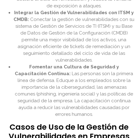
de exposición a ataques.
Integrar la Gestión de Vulnerabilidades con ITSM y
CMDB:
Conectar la gestión de vulnerabilidades con su
sistema de Gestión de Servicios de TI (ITSM) y su Base
de Datos de Gestión de la Configuración (CMDB)
permite una mejor visibilidad de los activos, una
asignación eficiente de tickets de remediación y un
seguimiento detallado del ciclo de vida de las
vulnerabilidades.
Fomentar una Cultura de Seguridad y
Capacitación Continua:
Las personas son la primera
línea de defensa. Eduque a los empleados sobre la
importancia de la ciberseguridad, las amenazas
comunes (phishing, ingeniería social) y las políticas de
seguridad de la empresa. La capacitación continua
ayuda a reducir las vulnerabilidades causadas por
errores humanos.
Casos de Uso de la Gestión de
Vulnerabilidades en Empresas