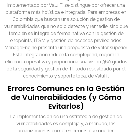
implementado por ValuIT, se distingue por ofrecer una
plataforma más holística e integrada. Para empresas en
Colombia que buscan una solución de gestión de
vulnerabilidades que no solo detecte y remedie, sino que
también se integre de forma nativa con la gestión de
endpoints, ITSM y gestión de accesos privilegiados,
ManageEngine presenta una propuesta de valor superior.
Esta integración reduce la complejidad, mejora la
eficiencia operativa y proporciona una visión 360 grados
de la seguridad y gestión de TI, todo respaldado por el
conocimiento y soporte local de ValuIT.
Errores Comunes en la Gestión
de Vulnerabilidades (y Cómo
Evitarlos)
La implementación de una estrategia de gestión de
vulnerabilidades es compleja y, a menudo, las
organizaciones cometen errores que pueden