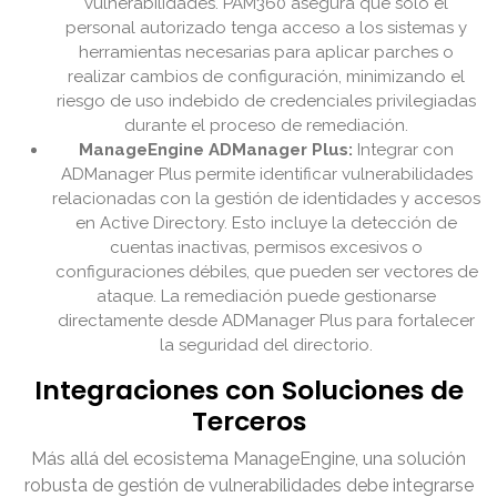
vulnerabilidades. PAM360 asegura que solo el
personal autorizado tenga acceso a los sistemas y
herramientas necesarias para aplicar parches o
realizar cambios de configuración, minimizando el
riesgo de uso indebido de credenciales privilegiadas
durante el proceso de remediación.
ManageEngine ADManager Plus:
Integrar con
ADManager Plus permite identificar vulnerabilidades
relacionadas con la gestión de identidades y accesos
en Active Directory. Esto incluye la detección de
cuentas inactivas, permisos excesivos o
configuraciones débiles, que pueden ser vectores de
ataque. La remediación puede gestionarse
directamente desde ADManager Plus para fortalecer
la seguridad del directorio.
Integraciones con Soluciones de
Terceros
Más allá del ecosistema ManageEngine, una solución
robusta de gestión de vulnerabilidades debe integrarse