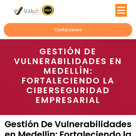
Contáctenos
GESTIÓN DE
VULNERABILIDADES EN
MEDELLÍN:
FORTALECIENDO LA
CIBERSEGURIDAD
EMPRESARIAL
Gestión De Vulnerabilidades
en Medellín: Fortaleciendo la