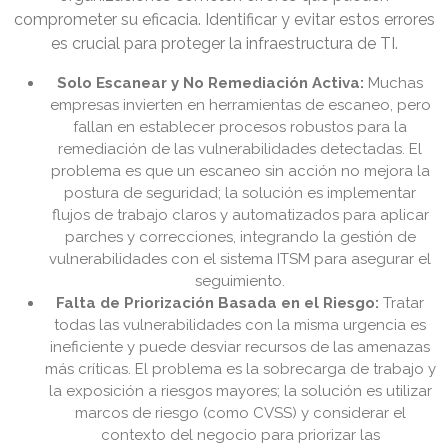
comprometer su eficacia. Identificar y evitar estos errores
es crucial para proteger la infraestructura de TI.
Solo Escanear y No Remediación Activa:
Muchas
empresas invierten en herramientas de escaneo, pero
fallan en establecer procesos robustos para la
remediación de las vulnerabilidades detectadas. El
problema es que un escaneo sin acción no mejora la
postura de seguridad; la solución es implementar
flujos de trabajo claros y automatizados para aplicar
parches y correcciones, integrando la gestión de
vulnerabilidades con el sistema ITSM para asegurar el
seguimiento.
Falta de Priorización Basada en el Riesgo:
Tratar
todas las vulnerabilidades con la misma urgencia es
ineficiente y puede desviar recursos de las amenazas
más críticas. El problema es la sobrecarga de trabajo y
la exposición a riesgos mayores; la solución es utilizar
marcos de riesgo (como CVSS) y considerar el
contexto del negocio para priorizar las