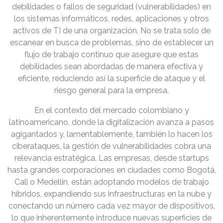
debilidades o fallos de seguridad (vulnerabilidades) en
los sistemas informáticos, redes, aplicaciones y otros
activos de TI de una organización. No se trata solo de
escanear en busca de problemas, sino de establecer un
flujo de trabajo continuo que asegure que estas
debilidades sean abordadas de manera efectiva y
eficiente, reduciendo así la superficie de ataque y el
riesgo general para la empresa.
En el contexto del mercado colombiano y
latinoamericano, donde la digitalización avanza a pasos
agigantados y, lamentablemente, también lo hacen los
ciberataques, la gestión de vulnerabilidades cobra una
relevancia estratégica. Las empresas, desde startups
hasta grandes corporaciones en ciudades como Bogotá,
Cali o Medellín, están adoptando modelos de trabajo
híbridos, expandiendo sus infraestructuras en la nube y
conectando un número cada vez mayor de dispositivos,
lo que inherentemente introduce nuevas superficies de