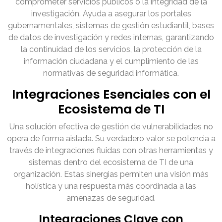
comprometer servicios públicos o la integridad de la
investigación. Ayuda a asegurar los portales
gubernamentales, sistemas de gestión estudiantil, bases
de datos de investigación y redes internas, garantizando
la continuidad de los servicios, la protección de la
información ciudadana y el cumplimiento de las
normativas de seguridad informática.
Integraciones Esenciales con el
Ecosistema de TI
Una solución efectiva de gestión de vulnerabilidades no
opera de forma aislada. Su verdadero valor se potencia a
través de integraciones fluidas con otras herramientas y
sistemas dentro del ecosistema de TI de una
organización. Estas sinergias permiten una visión más
holística y una respuesta más coordinada a las
amenazas de seguridad.
Integraciones Clave con