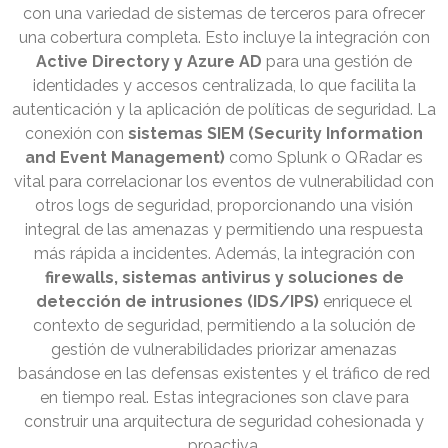
con una variedad de sistemas de terceros para ofrecer
una cobertura completa. Esto incluye la integración con
Active Directory y Azure AD
para una gestión de
identidades y accesos centralizada, lo que facilita la
autenticación y la aplicación de políticas de seguridad. La
conexión con
sistemas SIEM (Security Information
and Event Management)
como Splunk o QRadar es
vital para correlacionar los eventos de vulnerabilidad con
otros logs de seguridad, proporcionando una visión
integral de las amenazas y permitiendo una respuesta
más rápida a incidentes. Además, la integración con
firewalls, sistemas antivirus y soluciones de
detección de intrusiones (IDS/IPS)
enriquece el
contexto de seguridad, permitiendo a la solución de
gestión de vulnerabilidades priorizar amenazas
basándose en las defensas existentes y el tráfico de red
en tiempo real. Estas integraciones son clave para
construir una arquitectura de seguridad cohesionada y
proactiva.