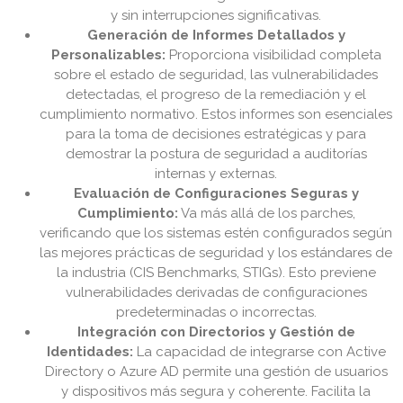
y sin interrupciones significativas.
Generación de Informes Detallados y
Personalizables:
Proporciona visibilidad completa
sobre el estado de seguridad, las vulnerabilidades
detectadas, el progreso de la remediación y el
cumplimiento normativo. Estos informes son esenciales
para la toma de decisiones estratégicas y para
demostrar la postura de seguridad a auditorías
internas y externas.
Evaluación de Configuraciones Seguras y
Cumplimiento:
Va más allá de los parches,
verificando que los sistemas estén configurados según
las mejores prácticas de seguridad y los estándares de
la industria (CIS Benchmarks, STIGs). Esto previene
vulnerabilidades derivadas de configuraciones
predeterminadas o incorrectas.
Integración con Directorios y Gestión de
Identidades:
La capacidad de integrarse con Active
Directory o Azure AD permite una gestión de usuarios
y dispositivos más segura y coherente. Facilita la