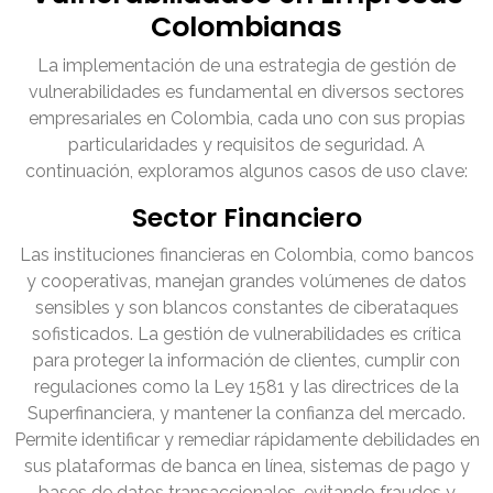
Colombianas
La implementación de una estrategia de gestión de
vulnerabilidades es fundamental en diversos sectores
empresariales en Colombia, cada uno con sus propias
particularidades y requisitos de seguridad. A
continuación, exploramos algunos casos de uso clave:
Sector Financiero
Las instituciones financieras en Colombia, como bancos
y cooperativas, manejan grandes volúmenes de datos
sensibles y son blancos constantes de ciberataques
sofisticados. La gestión de vulnerabilidades es crítica
para proteger la información de clientes, cumplir con
regulaciones como la Ley 1581 y las directrices de la
Superfinanciera, y mantener la confianza del mercado.
Permite identificar y remediar rápidamente debilidades en
sus plataformas de banca en línea, sistemas de pago y
bases de datos transaccionales, evitando fraudes y