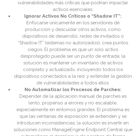
vulnerabilidades más críticas que podrían impactar
activos esenciales.
Ignorar Activos No Críticos o “Shadow IT”:
Enfocarse únicamente en los servidores de
producción y descuidar otros activos, como
dispositivos de desarrollo, redes de invitados o
“Shadow IT” (sistemas no autorizados), crea puntos
ciegos. El problema es que un solo activo
desprotegido puede ser un punto de entrada; la
solución es mantener un inventario de activos
completo y actualizado, incluyendo todos los
dispositivos conectados a la red, y extender la gestión
de vulnerabilidades a todos ellos.
No Automatizar los Procesos de Parcheo:
Depender de la aplicación manual de parches es
lento, propenso a errores y no escalable,
especialmente en entornos grandes. El problema es
que las ventanas de exposición se extienden y se
introducen inconsistencias; la solución es invertir en
soluciones como ManageEngine Endpoint Central que