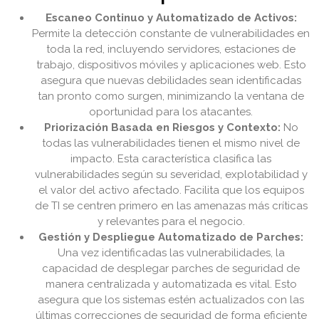
Escaneo Continuo y Automatizado de Activos:
Permite la detección constante de vulnerabilidades en
toda la red, incluyendo servidores, estaciones de
trabajo, dispositivos móviles y aplicaciones web. Esto
asegura que nuevas debilidades sean identificadas
tan pronto como surgen, minimizando la ventana de
oportunidad para los atacantes.
Priorización Basada en Riesgos y Contexto:
No
todas las vulnerabilidades tienen el mismo nivel de
impacto. Esta característica clasifica las
vulnerabilidades según su severidad, explotabilidad y
el valor del activo afectado. Facilita que los equipos
de TI se centren primero en las amenazas más críticas
y relevantes para el negocio.
Gestión y Despliegue Automatizado de Parches:
Una vez identificadas las vulnerabilidades, la
capacidad de desplegar parches de seguridad de
manera centralizada y automatizada es vital. Esto
asegura que los sistemas estén actualizados con las
últimas correcciones de seguridad de forma eficiente