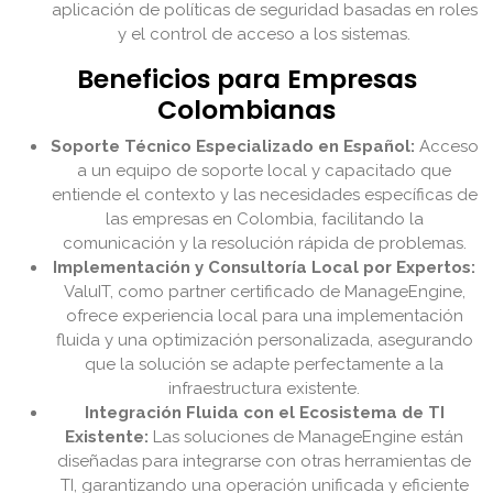
aplicación de políticas de seguridad basadas en roles
y el control de acceso a los sistemas.
Beneficios para Empresas
Colombianas
Soporte Técnico Especializado en Español:
Acceso
a un equipo de soporte local y capacitado que
entiende el contexto y las necesidades específicas de
las empresas en Colombia, facilitando la
comunicación y la resolución rápida de problemas.
Implementación y Consultoría Local por Expertos:
ValuIT, como partner certificado de ManageEngine,
ofrece experiencia local para una implementación
fluida y una optimización personalizada, asegurando
que la solución se adapte perfectamente a la
infraestructura existente.
Integración Fluida con el Ecosistema de TI
Existente:
Las soluciones de ManageEngine están
diseñadas para integrarse con otras herramientas de
TI, garantizando una operación unificada y eficiente