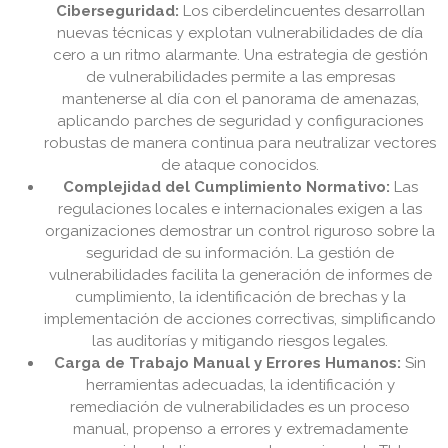
Ciberseguridad:
Los ciberdelincuentes desarrollan
nuevas técnicas y explotan vulnerabilidades de día
cero a un ritmo alarmante. Una estrategia de gestión
de vulnerabilidades permite a las empresas
mantenerse al día con el panorama de amenazas,
aplicando parches de seguridad y configuraciones
robustas de manera continua para neutralizar vectores
de ataque conocidos.
Complejidad del Cumplimiento Normativo:
Las
regulaciones locales e internacionales exigen a las
organizaciones demostrar un control riguroso sobre la
seguridad de su información. La gestión de
vulnerabilidades facilita la generación de informes de
cumplimiento, la identificación de brechas y la
implementación de acciones correctivas, simplificando
las auditorías y mitigando riesgos legales.
Carga de Trabajo Manual y Errores Humanos:
Sin
herramientas adecuadas, la identificación y
remediación de vulnerabilidades es un proceso
manual, propenso a errores y extremadamente