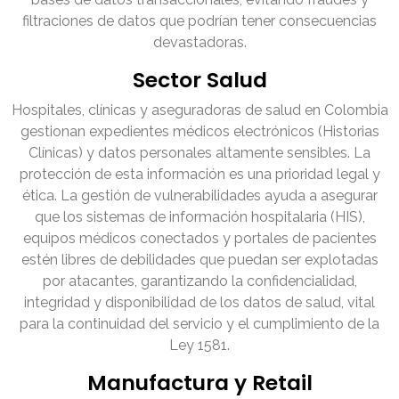
filtraciones de datos que podrían tener consecuencias
devastadoras.
Sector Salud
Hospitales, clínicas y aseguradoras de salud en Colombia
gestionan expedientes médicos electrónicos (Historias
Clínicas) y datos personales altamente sensibles. La
protección de esta información es una prioridad legal y
ética. La gestión de vulnerabilidades ayuda a asegurar
que los sistemas de información hospitalaria (HIS),
equipos médicos conectados y portales de pacientes
estén libres de debilidades que puedan ser explotadas
por atacantes, garantizando la confidencialidad,
integridad y disponibilidad de los datos de salud, vital
para la continuidad del servicio y el cumplimiento de la
Ley 1581.
Manufactura y Retail