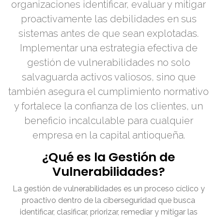
organizaciones identificar, evaluar y mitigar
proactivamente las debilidades en sus
sistemas antes de que sean explotadas.
Implementar una estrategia efectiva de
gestión de vulnerabilidades no solo
salvaguarda activos valiosos, sino que
también asegura el cumplimiento normativo
y fortalece la confianza de los clientes, un
beneficio incalculable para cualquier
empresa en la capital antioqueña.
¿Qué es la Gestión de
Vulnerabilidades?
La gestión de vulnerabilidades es un proceso cíclico y
proactivo dentro de la ciberseguridad que busca
identificar, clasificar, priorizar, remediar y mitigar las