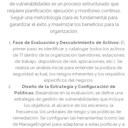
de vulnerabilidades es un proceso estructurado que
requiere planificación, ejecución y monitoreo continuo.
Seguir una metodología clara es fundamental para
garantizar el éxito y maximizar los beneficios para la
organización.
Fase de Evaluación y Descubrimiento de Activos:
El
primer paso es identificar y catalogar todos los activos
de TI dentro de la organización (servidores, estaciones
de trabajo, dispositivos de red, aplicaciones, etc.). Se
realiza un análisis inicial para entender la postura de
seguridad actual, los riesgos inherentes y los requisitos
específicos del negocio.
Diseño de la Estrategia y Configuración de
Políticas:
Basándose en la evaluación, se define una
estrategia de gestión de vulnerabilidades que incluya
los objetivos, el alcance de los escaneos, la
frecuencia, los umbrales de riesgo y las políticas de
remediación. Se configuran las herramientas (como las
de ManageEngine) para adaptarse a estas políticas y a