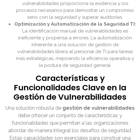
vulnerabilidades proporciona la evidencia y los
procesos necesarios para demostrar un compromiso
serio con la seguridad y superar auditorías.
Optimización y Automatización de la Seguridad TI:
La identificación manual de vulnerabilidades es
ineficiente y propensa a errores. La automatización
inherente a una solución de gestión de
vulnerabilidades libera al personal de TI para tareas
más estratégicas, mejorando la eficiencia operativa y
la postura de seguridad general.
Características y
Funcionalidades Clave en la
Gestión de Vulnerabilidades
Una solución robusta de
gestión de vulnerabilidades
debe ofrecer un conjunto de características y
funcionalidades que permitan a las organizaciones
abordar de manera integral los desafíos de seguridad.
Estas capacidades son esenciales para construir una