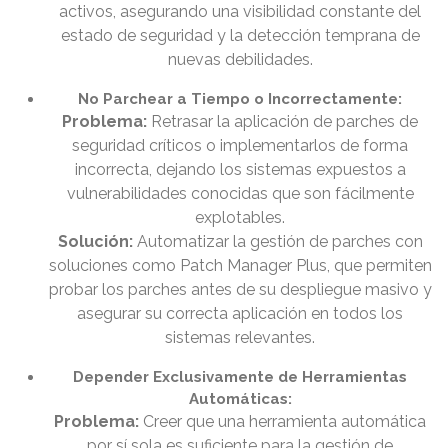
activos, asegurando una visibilidad constante del
estado de seguridad y la detección temprana de
nuevas debilidades.
No Parchear a Tiempo o Incorrectamente:
Problema:
Retrasar la aplicación de parches de
seguridad críticos o implementarlos de forma
incorrecta, dejando los sistemas expuestos a
vulnerabilidades conocidas que son fácilmente
explotables.
Solución:
Automatizar la gestión de parches con
soluciones como Patch Manager Plus, que permiten
probar los parches antes de su despliegue masivo y
asegurar su correcta aplicación en todos los
sistemas relevantes.
Depender Exclusivamente de Herramientas
Automáticas:
Problema:
Creer que una herramienta automática
por sí sola es suficiente para la gestión de