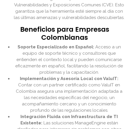
Vulnerabilidades y Exposiciones Comunes (CVE). Esto
garantiza que la herramienta esté siempre al día con
las últimas amenazas y vulnerabilidades descubiertas.
Beneficios para Empresas
Colombianas
Soporte Especializado en Español:
Acceso a un
equipo de soporte técnico y consultores que
entienden el contexto local y pueden comunicarse
eficazmente en español, facilitando la resolución de
problemas y la capacitación.
Implementación y Asesoría Local con ValuIT:
Contar con un partner certificado como ValuIT en
Colombia asegura una implementación adaptada a
las necesidades específicas del negocio, un
acompañamiento cercano y un conocimiento
profundo de las regulaciones locales.
Integración Fluida con Infraestructura de TI
Existente:
Las soluciones ManageEngine están