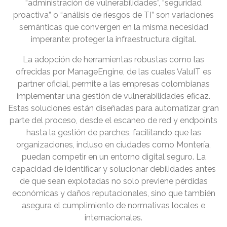
“administración de vulnerabilidades”, “seguridad
proactiva” o “análisis de riesgos de TI” son variaciones
semánticas que convergen en la misma necesidad
imperante: proteger la infraestructura digital.
La adopción de herramientas robustas como las
ofrecidas por ManageEngine, de las cuales ValuIT es
partner oficial, permite a las empresas colombianas
implementar una gestión de vulnerabilidades eficaz.
Estas soluciones están diseñadas para automatizar gran
parte del proceso, desde el escaneo de red y endpoints
hasta la gestión de parches, facilitando que las
organizaciones, incluso en ciudades como Montería,
puedan competir en un entorno digital seguro. La
capacidad de identificar y solucionar debilidades antes
de que sean explotadas no solo previene pérdidas
económicas y daños reputacionales, sino que también
asegura el cumplimiento de normativas locales e
internacionales.