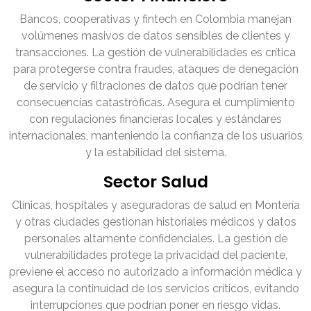
Bancos, cooperativas y fintech en Colombia manejan
volúmenes masivos de datos sensibles de clientes y
transacciones. La gestión de vulnerabilidades es crítica
para protegerse contra fraudes, ataques de denegación
de servicio y filtraciones de datos que podrían tener
consecuencias catastróficas. Asegura el cumplimiento
con regulaciones financieras locales y estándares
internacionales, manteniendo la confianza de los usuarios
y la estabilidad del sistema.
Sector Salud
Clínicas, hospitales y aseguradoras de salud en Montería
y otras ciudades gestionan historiales médicos y datos
personales altamente confidenciales. La gestión de
vulnerabilidades protege la privacidad del paciente,
previene el acceso no autorizado a información médica y
asegura la continuidad de los servicios críticos, evitando
interrupciones que podrían poner en riesgo vidas.