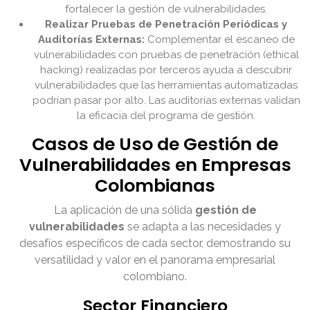
fortalecer la gestión de vulnerabilidades.
Realizar Pruebas de Penetración Periódicas y
Auditorías Externas:
Complementar el escaneo de
vulnerabilidades con pruebas de penetración (ethical
hacking) realizadas por terceros ayuda a descubrir
vulnerabilidades que las herramientas automatizadas
podrían pasar por alto. Las auditorías externas validan
la eficacia del programa de gestión.
Casos de Uso de Gestión de
Vulnerabilidades en Empresas
Colombianas
La aplicación de una sólida
gestión de
vulnerabilidades
se adapta a las necesidades y
desafíos específicos de cada sector, demostrando su
versatilidad y valor en el panorama empresarial
colombiano.
Sector Financiero