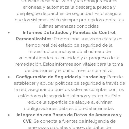
software desactualizado y las configuraciones
erróneas, y automatiza la descarga, prueba y
despliegue de parches de seguridad. Esto asegura
que los sistemas estén siempre protegidos contra las
últimas amenazas conocidas.
Informes Detallados y Paneles de Control
Personalizables:
Proporciona una visión clara y en
tiempo real del estado de seguridad de la
infraestructura, incluyendo el número de
vulnerabilidades, su criticidad y el progreso de la
remediación. Estos informes son vitales para la toma
de decisiones y el cumplimiento normativo.
Configuración de Seguridad y Hardening:
Permite
establecer y aplicar políticas de seguridad a través de
la red, asegurando que los sistemas cumplan con los
estándares de seguridad internos y externos. Esto
reduce la superficie de ataque al eliminar
configuraciones débiles o predeterminadas.
Integración con Bases de Datos de Amenazas y
CVE:
Se conecta a fuentes de inteligencia de
amenazas globales y bases de datos de