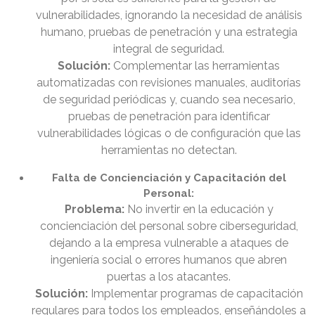
vulnerabilidades, ignorando la necesidad de análisis
humano, pruebas de penetración y una estrategia
integral de seguridad.
Solución:
Complementar las herramientas
automatizadas con revisiones manuales, auditorías
de seguridad periódicas y, cuando sea necesario,
pruebas de penetración para identificar
vulnerabilidades lógicas o de configuración que las
herramientas no detectan.
Falta de Concienciación y Capacitación del
Personal:
Problema:
No invertir en la educación y
concienciación del personal sobre ciberseguridad,
dejando a la empresa vulnerable a ataques de
ingeniería social o errores humanos que abren
puertas a los atacantes.
Solución:
Implementar programas de capacitación
regulares para todos los empleados, enseñándoles a