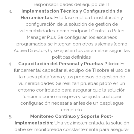
responsabilidades del equipo de TI.
Implementación Técnica y Configuración de
Herramientas:
Esta fase implica la instalación y
configuración de la solución de gestión de
vulnerabilidades, como Endpoint Central o Patch
Manager Plus. Se configuran los escaneos
programados, se integran con otros sistemas (como
Active Directory) y se ajustan los parámetros según las
políticas definidas.
Capacitación del Personal y Pruebas Piloto:
Es
fundamental capacitar al equipo de TI sobre el uso de
la nueva plataforma y los procesos de gestión de
vulnerabilidades. Se realizan pruebas piloto en un
entorno controlado para asegurar que la solución
funciona como se espera y se ajusta cualquier
configuración necesaria antes de un despliegue
completo.
Monitoreo Continuo y Soporte Post-
Implementación:
Una vez implementada, la solución
debe ser monitoreada constantemente para asegurar