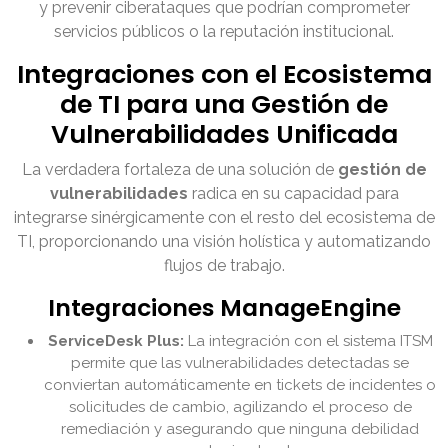
y prevenir ciberataques que podrían comprometer
servicios públicos o la reputación institucional.
Integraciones con el Ecosistema
de TI para una Gestión de
Vulnerabilidades Unificada
La verdadera fortaleza de una solución de
gestión de
vulnerabilidades
radica en su capacidad para
integrarse sinérgicamente con el resto del ecosistema de
TI, proporcionando una visión holística y automatizando
flujos de trabajo.
Integraciones ManageEngine
ServiceDesk Plus:
La integración con el sistema ITSM
permite que las vulnerabilidades detectadas se
conviertan automáticamente en tickets de incidentes o
solicitudes de cambio, agilizando el proceso de
remediación y asegurando que ninguna debilidad