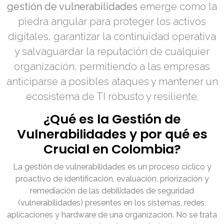
gestión de vulnerabilidades
emerge como la
piedra angular para proteger los activos
digitales, garantizar la continuidad operativa
y salvaguardar la reputación de cualquier
organización, permitiendo a las empresas
anticiparse a posibles ataques y mantener un
ecosistema de TI robusto y resiliente.
¿Qué es la Gestión de
Vulnerabilidades y por qué es
Crucial en Colombia?
La gestión de vulnerabilidades es un proceso cíclico y
proactivo de identificación, evaluación, priorización y
remediación de las debilidades de seguridad
(vulnerabilidades) presentes en los sistemas, redes,
aplicaciones y hardware de una organización. No se trata