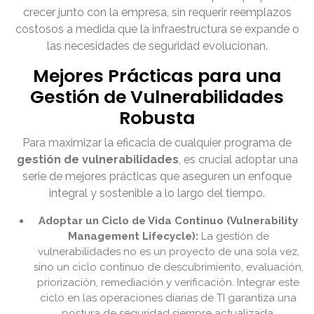
crecer junto con la empresa, sin requerir reemplazos
costosos a medida que la infraestructura se expande o
las necesidades de seguridad evolucionan.
Mejores Prácticas para una
Gestión de Vulnerabilidades
Robusta
Para maximizar la eficacia de cualquier programa de
gestión de vulnerabilidades
, es crucial adoptar una
serie de mejores prácticas que aseguren un enfoque
integral y sostenible a lo largo del tiempo.
Adoptar un Ciclo de Vida Continuo (Vulnerability
Management Lifecycle):
La gestión de
vulnerabilidades no es un proyecto de una sola vez,
sino un ciclo continuo de descubrimiento, evaluación,
priorización, remediación y verificación. Integrar este
ciclo en las operaciones diarias de TI garantiza una
postura de seguridad siempre actualizada.