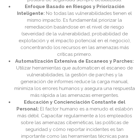
Enfoque Basado en Riesgos y Priorización
Inteligente:
No todas las vulnerabilidades tienen el
mismo impacto. Es fundamental priorizar la
remediación basándose en el nivel de riesgo
(severidad de la vulnerabilidad, probabilidad de
explotación y el impacto potencial en el negocio),
concentrando los recursos en las amenazas más
críticas primero.
Automatización Extensiva de Escaneos y Parches:
Utilizar herramientas que automaticen el escaneo de
vulnerabilidades, la gestión de parches y la
generación de informes reduce la carga manual,
minimiza los errores humanos y asegura una respuesta
más rápida a las amenazas emergentes.
Educación y Concienciación Constante del
Personal:
El factor humano es a menudo el eslabón
más débil. Capacitar regularmente a los empleados
sobre las amenazas cibernéticas, las políticas de
seguridad y cómo reportar incidentes es tan
importante como las herramientas técnicas para