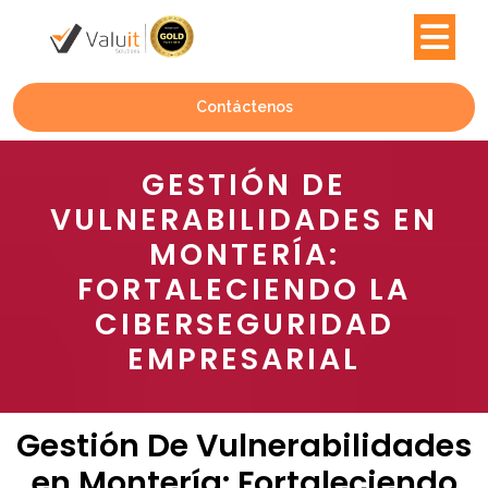
Contáctenos
GESTIÓN DE
VULNERABILIDADES EN
MONTERÍA:
FORTALECIENDO LA
CIBERSEGURIDAD
EMPRESARIAL
Gestión De Vulnerabilidades
en Montería: Fortaleciendo