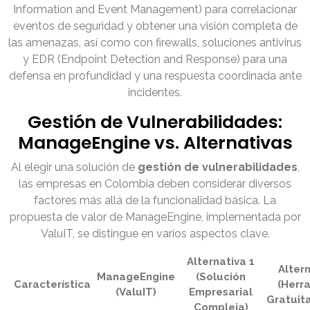
Information and Event Management) para correlacionar
eventos de seguridad y obtener una visión completa de
las amenazas, así como con firewalls, soluciones antivirus
y EDR (Endpoint Detection and Response) para una
defensa en profundidad y una respuesta coordinada ante
incidentes.
Gestión de Vulnerabilidades:
ManageEngine vs. Alternativas
Al elegir una solución de
gestión de vulnerabilidades
,
las empresas en Colombia deben considerar diversos
factores más allá de la funcionalidad básica. La
propuesta de valor de ManageEngine, implementada por
ValuIT, se distingue en varios aspectos clave.
Alternativa 1
Altern
ManageEngine
(Solución
Característica
(Herr
(ValuIT)
Empresarial
Gratuit
Compleja)