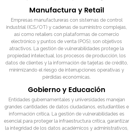
Manufactura y Retail
Empresas manufactureras con sistemas de control
industrial (ICS/OT) y cadenas de suministro complejas,
así como retailers con plataformas de comercio
electrónico y puntos de venta (POS), son objetivos
atractivos. La gestión de vulnerabilidades protege la
propiedad intelectual, los procesos de producción, los
datos de clientes y la información de tarjetas de crédito,
minimizando el riesgo de interrupciones operativas y
pérdidas económicas.
Gobierno y Educación
Entidades gubernamentales y universidades manejan
grandes cantidades de datos ciudadanos, estudiantiles e
información crítica. La gestión de vulnerabilidades es
esencial para proteger la infraestructura crítica, garantizar
la integridad de los datos académicos y administrativos,