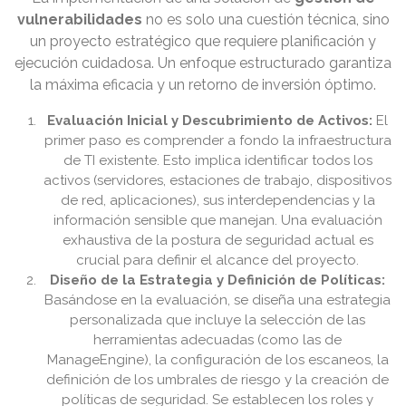
vulnerabilidades
no es solo una cuestión técnica, sino
un proyecto estratégico que requiere planificación y
ejecución cuidadosa. Un enfoque estructurado garantiza
la máxima eficacia y un retorno de inversión óptimo.
Evaluación Inicial y Descubrimiento de Activos:
El
primer paso es comprender a fondo la infraestructura
de TI existente. Esto implica identificar todos los
activos (servidores, estaciones de trabajo, dispositivos
de red, aplicaciones), sus interdependencias y la
información sensible que manejan. Una evaluación
exhaustiva de la postura de seguridad actual es
crucial para definir el alcance del proyecto.
Diseño de la Estrategia y Definición de Políticas:
Basándose en la evaluación, se diseña una estrategia
personalizada que incluye la selección de las
herramientas adecuadas (como las de
ManageEngine), la configuración de los escaneos, la
definición de los umbrales de riesgo y la creación de
políticas de seguridad. Se establecen los roles y