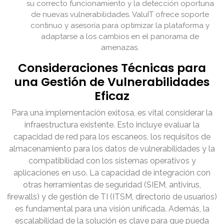
su correcto funcionamiento y la detección oportuna
de nuevas vulnerabilidades. ValuIT ofrece soporte
continuo y asesoría para optimizar la plataforma y
adaptarse a los cambios en el panorama de
amenazas.
Consideraciones Técnicas para
una Gestión de Vulnerabilidades
Eficaz
Para una implementación exitosa, es vital considerar la
infraestructura existente. Esto incluye evaluar la
capacidad de red para los escaneos, los requisitos de
almacenamiento para los datos de vulnerabilidades y la
compatibilidad con los sistemas operativos y
aplicaciones en uso. La capacidad de integración con
otras herramientas de seguridad (SIEM, antivirus,
firewalls) y de gestión de TI (ITSM, directorio de usuarios)
es fundamental para una visión unificada. Además, la
escalabilidad de la solución es clave para que pueda