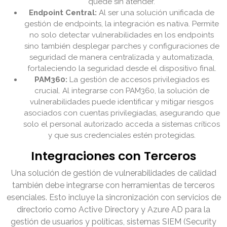
quede sin atender.
Endpoint Central:
Al ser una solución unificada de
gestión de endpoints, la integración es nativa. Permite
no solo detectar vulnerabilidades en los endpoints
sino también desplegar parches y configuraciones de
seguridad de manera centralizada y automatizada,
fortaleciendo la seguridad desde el dispositivo final.
PAM360:
La gestión de accesos privilegiados es
crucial. Al integrarse con PAM360, la solución de
vulnerabilidades puede identificar y mitigar riesgos
asociados con cuentas privilegiadas, asegurando que
solo el personal autorizado acceda a sistemas críticos
y que sus credenciales estén protegidas.
Integraciones con Terceros
Una solución de gestión de vulnerabilidades de calidad
también debe integrarse con herramientas de terceros
esenciales. Esto incluye la sincronización con servicios de
directorio como Active Directory y Azure AD para la
gestión de usuarios y políticas, sistemas SIEM (Security