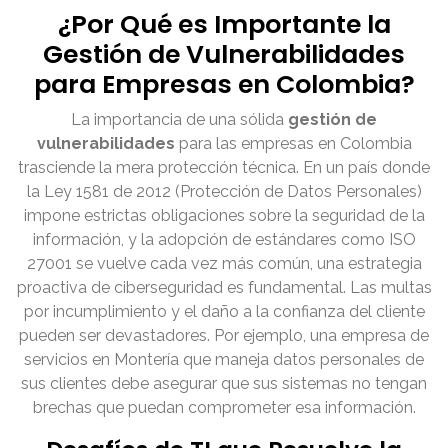
¿Por Qué es Importante la
Gestión de Vulnerabilidades
para Empresas en Colombia?
La importancia de una sólida
gestión de
vulnerabilidades
para las empresas en Colombia
trasciende la mera protección técnica. En un país donde
la Ley 1581 de 2012 (Protección de Datos Personales)
impone estrictas obligaciones sobre la seguridad de la
información, y la adopción de estándares como ISO
27001 se vuelve cada vez más común, una estrategia
proactiva de ciberseguridad es fundamental. Las multas
por incumplimiento y el daño a la confianza del cliente
pueden ser devastadores. Por ejemplo, una empresa de
servicios en Montería que maneja datos personales de
sus clientes debe asegurar que sus sistemas no tengan
brechas que puedan comprometer esa información.