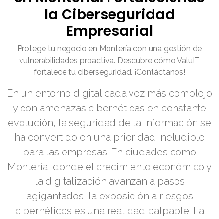
la Ciberseguridad
Empresarial
Protege tu negocio en Montería con una gestión de
vulnerabilidades proactiva. Descubre cómo ValuIT
fortalece tu ciberseguridad. ¡Contáctanos!
En un entorno digital cada vez más complejo
y con amenazas cibernéticas en constante
evolución, la seguridad de la información se
ha convertido en una prioridad ineludible
para las empresas. En ciudades como
Montería, donde el crecimiento económico y
la digitalización avanzan a pasos
agigantados, la exposición a riesgos
cibernéticos es una realidad palpable. La