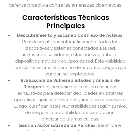
defensa proactiva contra las amenazas cibernéticas.
Características Técnicas
Principales
Descubrimiento y Escaneo Continuo de Activos:
Permite identificar automáticamente todos los
dispositivos y sistemas conectados a la red,
incluyendo servidores, estaciones de trabajo,
dispositivos móviles y equipos de red. Esta visibilidad
constante es crucial para no dejar puntos ciegos que
puedan ser explotados.
Evaluación de Vulnerabilidades y Análisis de
Riesgos:
Las herramientas realizan escaneos
exhaustivos para detectar debilidades en sistemas
operativos, aplicaciones, configuraciones y hardware.
Luego, clasifican estas vulnerabilidades según su nivel
de riesgo y la probabilidad de explotación,
priorizando las más críticas.
Gestión Automatizada de Parches:
Identifica el