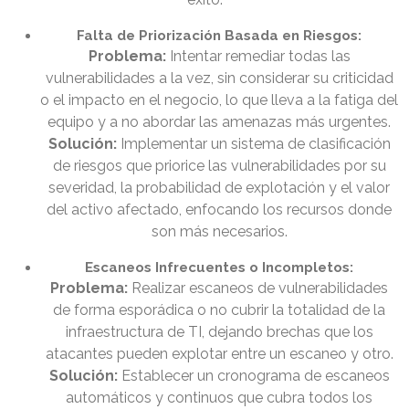
Falta de Priorización Basada en Riesgos:
Problema:
Intentar remediar todas las
vulnerabilidades a la vez, sin considerar su criticidad
o el impacto en el negocio, lo que lleva a la fatiga del
equipo y a no abordar las amenazas más urgentes.
Solución:
Implementar un sistema de clasificación
de riesgos que priorice las vulnerabilidades por su
severidad, la probabilidad de explotación y el valor
del activo afectado, enfocando los recursos donde
son más necesarios.
Escaneos Infrecuentes o Incompletos:
Problema:
Realizar escaneos de vulnerabilidades
de forma esporádica o no cubrir la totalidad de la
infraestructura de TI, dejando brechas que los
atacantes pueden explotar entre un escaneo y otro.
Solución:
Establecer un cronograma de escaneos
automáticos y continuos que cubra todos los