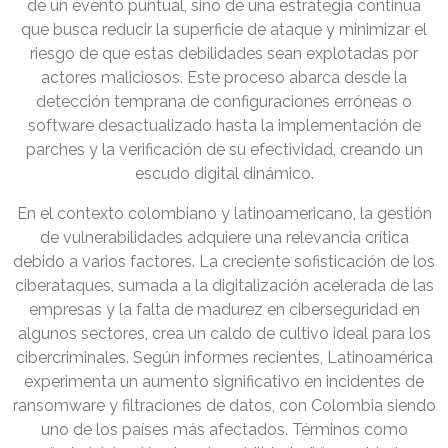
de un evento puntual, sino de una estrategia continua
que busca reducir la superficie de ataque y minimizar el
riesgo de que estas debilidades sean explotadas por
actores maliciosos. Este proceso abarca desde la
detección temprana de configuraciones erróneas o
software desactualizado hasta la implementación de
parches y la verificación de su efectividad, creando un
escudo digital dinámico.
En el contexto colombiano y latinoamericano, la gestión
de vulnerabilidades adquiere una relevancia crítica
debido a varios factores. La creciente sofisticación de los
ciberataques, sumada a la digitalización acelerada de las
empresas y la falta de madurez en ciberseguridad en
algunos sectores, crea un caldo de cultivo ideal para los
cibercriminales. Según informes recientes, Latinoamérica
experimenta un aumento significativo en incidentes de
ransomware y filtraciones de datos, con Colombia siendo
uno de los países más afectados. Términos como