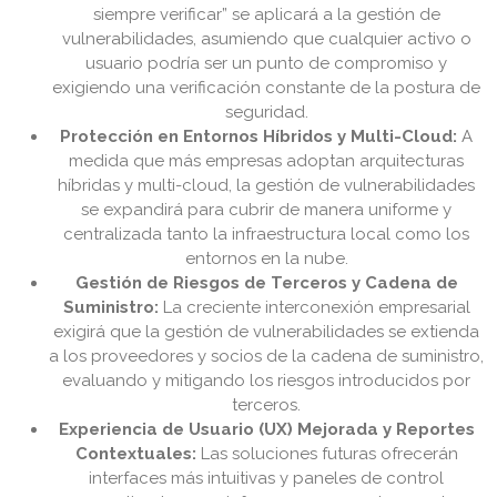
siempre verificar” se aplicará a la gestión de
vulnerabilidades, asumiendo que cualquier activo o
usuario podría ser un punto de compromiso y
exigiendo una verificación constante de la postura de
seguridad.
Protección en Entornos Híbridos y Multi-Cloud:
A
medida que más empresas adoptan arquitecturas
híbridas y multi-cloud, la gestión de vulnerabilidades
se expandirá para cubrir de manera uniforme y
centralizada tanto la infraestructura local como los
entornos en la nube.
Gestión de Riesgos de Terceros y Cadena de
Suministro:
La creciente interconexión empresarial
exigirá que la gestión de vulnerabilidades se extienda
a los proveedores y socios de la cadena de suministro,
evaluando y mitigando los riesgos introducidos por
terceros.
Experiencia de Usuario (UX) Mejorada y Reportes
Contextuales:
Las soluciones futuras ofrecerán
interfaces más intuitivas y paneles de control