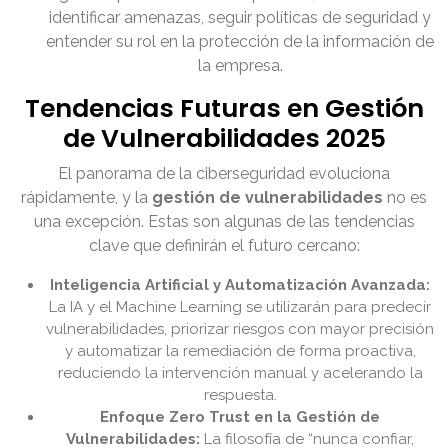
identificar amenazas, seguir políticas de seguridad y
entender su rol en la protección de la información de
la empresa.
Tendencias Futuras en Gestión
de Vulnerabilidades 2025
El panorama de la ciberseguridad evoluciona
rápidamente, y la
gestión de vulnerabilidades
no es
una excepción. Estas son algunas de las tendencias
clave que definirán el futuro cercano:
Inteligencia Artificial y Automatización Avanzada:
La IA y el Machine Learning se utilizarán para predecir
vulnerabilidades, priorizar riesgos con mayor precisión
y automatizar la remediación de forma proactiva,
reduciendo la intervención manual y acelerando la
respuesta.
Enfoque Zero Trust en la Gestión de
Vulnerabilidades:
La filosofía de “nunca confiar,