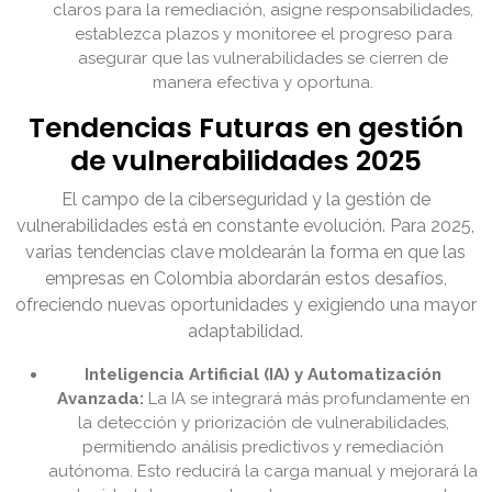
claros para la remediación, asigne responsabilidades,
establezca plazos y monitoree el progreso para
asegurar que las vulnerabilidades se cierren de
manera efectiva y oportuna.
Tendencias Futuras en gestión
de vulnerabilidades 2025
El campo de la ciberseguridad y la gestión de
vulnerabilidades está en constante evolución. Para 2025,
varias tendencias clave moldearán la forma en que las
empresas en Colombia abordarán estos desafíos,
ofreciendo nuevas oportunidades y exigiendo una mayor
adaptabilidad.
Inteligencia Artificial (IA) y Automatización
Avanzada:
La IA se integrará más profundamente en
la detección y priorización de vulnerabilidades,
permitiendo análisis predictivos y remediación
autónoma. Esto reducirá la carga manual y mejorará la