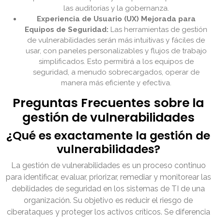
las auditorías y la gobernanza.
Experiencia de Usuario (UX) Mejorada para
Equipos de Seguridad:
Las herramientas de gestión
de vulnerabilidades serán más intuitivas y fáciles de
usar, con paneles personalizables y flujos de trabajo
simplificados. Esto permitirá a los equipos de
seguridad, a menudo sobrecargados, operar de
manera más eficiente y efectiva.
Preguntas Frecuentes sobre la
gestión de vulnerabilidades
¿Qué es exactamente la gestión de
vulnerabilidades?
La gestión de vulnerabilidades es un proceso continuo
para identificar, evaluar, priorizar, remediar y monitorear las
debilidades de seguridad en los sistemas de TI de una
organización. Su objetivo es reducir el riesgo de
ciberataques y proteger los activos críticos. Se diferencia