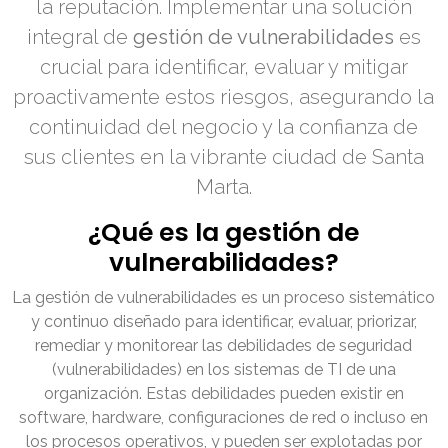
la reputación. Implementar una solución
integral de
gestión de vulnerabilidades
es
crucial para identificar, evaluar y mitigar
proactivamente estos riesgos, asegurando la
continuidad del negocio y la confianza de
sus clientes en la vibrante ciudad de Santa
Marta.
¿Qué es la gestión de
vulnerabilidades?
La gestión de vulnerabilidades es un proceso sistemático
y continuo diseñado para identificar, evaluar, priorizar,
remediar y monitorear las debilidades de seguridad
(vulnerabilidades) en los sistemas de TI de una
organización. Estas debilidades pueden existir en
software, hardware, configuraciones de red o incluso en
los procesos operativos, y pueden ser explotadas por