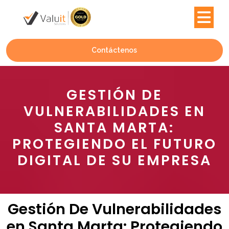
Contáctenos
GESTIÓN DE
VULNERABILIDADES EN
SANTA MARTA:
PROTEGIENDO EL FUTURO
DIGITAL DE SU EMPRESA
Gestión De Vulnerabilidades
en Santa Marta: Protegiendo