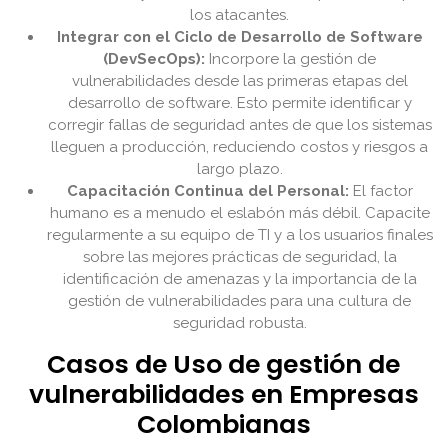
los atacantes.
Integrar con el Ciclo de Desarrollo de Software
(DevSecOps):
Incorpore la gestión de
vulnerabilidades desde las primeras etapas del
desarrollo de software. Esto permite identificar y
corregir fallas de seguridad antes de que los sistemas
lleguen a producción, reduciendo costos y riesgos a
largo plazo.
Capacitación Continua del Personal:
El factor
humano es a menudo el eslabón más débil. Capacite
regularmente a su equipo de TI y a los usuarios finales
sobre las mejores prácticas de seguridad, la
identificación de amenazas y la importancia de la
gestión de vulnerabilidades para una cultura de
seguridad robusta.
Casos de Uso de gestión de
vulnerabilidades en Empresas
Colombianas