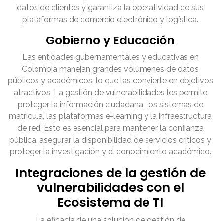
datos de clientes y garantiza la operatividad de sus
plataformas de comercio electrónico y logística.
Gobierno y Educación
Las entidades gubernamentales y educativas en
Colombia manejan grandes volúmenes de datos
públicos y académicos, lo que las convierte en objetivos
atractivos. La gestión de vulnerabilidades les permite
proteger la información ciudadana, los sistemas de
matrícula, las plataformas e-learning y la infraestructura
de red. Esto es esencial para mantener la confianza
pública, asegurar la disponibilidad de servicios críticos y
proteger la investigación y el conocimiento académico.
Integraciones de la gestión de
vulnerabilidades con el
Ecosistema de TI
La eficacia de una solución de gestión de