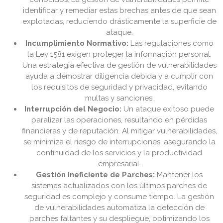
identificar y remediar estas brechas antes de que sean
explotadas, reduciendo drásticamente la superficie de
ataque.
Incumplimiento Normativo:
Las regulaciones como
la Ley 1581 exigen proteger la información personal.
Una estrategia efectiva de gestión de vulnerabilidades
ayuda a demostrar diligencia debida y a cumplir con
los requisitos de seguridad y privacidad, evitando
multas y sanciones.
Interrupción del Negocio:
Un ataque exitoso puede
paralizar las operaciones, resultando en pérdidas
financieras y de reputación. Al mitigar vulnerabilidades,
se minimiza el riesgo de interrupciones, asegurando la
continuidad de los servicios y la productividad
empresarial.
Gestión Ineficiente de Parches:
Mantener los
sistemas actualizados con los últimos parches de
seguridad es complejo y consume tiempo. La gestión
de vulnerabilidades automatiza la detección de
parches faltantes y su despliegue, optimizando los