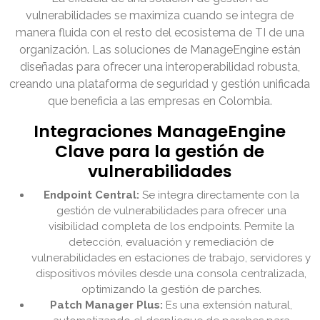
vulnerabilidades se maximiza cuando se integra de
manera fluida con el resto del ecosistema de TI de una
organización. Las soluciones de ManageEngine están
diseñadas para ofrecer una interoperabilidad robusta,
creando una plataforma de seguridad y gestión unificada
que beneficia a las empresas en Colombia.
Integraciones ManageEngine
Clave para la gestión de
vulnerabilidades
Endpoint Central:
Se integra directamente con la
gestión de vulnerabilidades para ofrecer una
visibilidad completa de los endpoints. Permite la
detección, evaluación y remediación de
vulnerabilidades en estaciones de trabajo, servidores y
dispositivos móviles desde una consola centralizada,
optimizando la gestión de parches.
Patch Manager Plus:
Es una extensión natural,