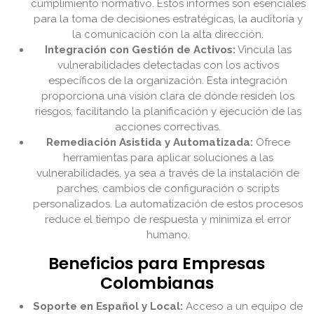
cumplimiento normativo. Estos informes son esenciales
para la toma de decisiones estratégicas, la auditoría y
la comunicación con la alta dirección.
Integración con Gestión de Activos:
Vincula las
vulnerabilidades detectadas con los activos
específicos de la organización. Esta integración
proporciona una visión clara de dónde residen los
riesgos, facilitando la planificación y ejecución de las
acciones correctivas.
Remediación Asistida y Automatizada:
Ofrece
herramientas para aplicar soluciones a las
vulnerabilidades, ya sea a través de la instalación de
parches, cambios de configuración o scripts
personalizados. La automatización de estos procesos
reduce el tiempo de respuesta y minimiza el error
humano.
Beneficios para Empresas
Colombianas
Soporte en Español y Local:
Acceso a un equipo de