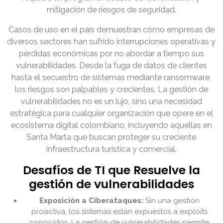
mitigación de riesgos de seguridad.
Casos de uso en el país demuestran cómo empresas de
diversos sectores han sufrido interrupciones operativas y
pérdidas económicas por no abordar a tiempo sus
vulnerabilidades. Desde la fuga de datos de clientes
hasta el secuestro de sistemas mediante ransomware,
los riesgos son palpables y crecientes. La gestión de
vulnerabilidades no es un lujo, sino una necesidad
estratégica para cualquier organización que opere en el
ecosistema digital colombiano, incluyendo aquellas en
Santa Marta que buscan proteger su creciente
infraestructura turística y comercial.
Desafíos de TI que Resuelve la
gestión de vulnerabilidades
Exposición a Ciberataques:
Sin una gestión
proactiva, los sistemas están expuestos a exploits
conocidos. La gestión de vulnerabilidades permite