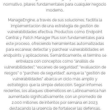
normativo, pilares fundamentales para cualquier negocio
moderno.
ManageEngine, a través de sus soluciones, facilita la
implementación de una estrategia de gestión de
vulnerabilidades efectiva. Productos como Endpoint
Central y Patch Manager Plus son fundamentales para
este proceso, ofreciendo herramientas automatizadas
para escanear, detectar y parchear vulnerabilidades en
endpoints y aplicaciones. Semánticamente, el término se
entrelaza con conceptos como “análisis de
vulnerabilidades”, “escaneo de seguridad”, “evaluación de
riesgos” o “parcheo de seguridad”, aunque la “gestión de
vulnerabilidades” abarca un ciclo más amplio y
estratégico que la simple detección. Según informes
recientes, los ataques cibernéticos en Latinoamérica han
aumentado significativamente, con un promedio de
2.000 millones de intentos por semana en 2023,
destacando la urgencia de fortalecer las defensas.