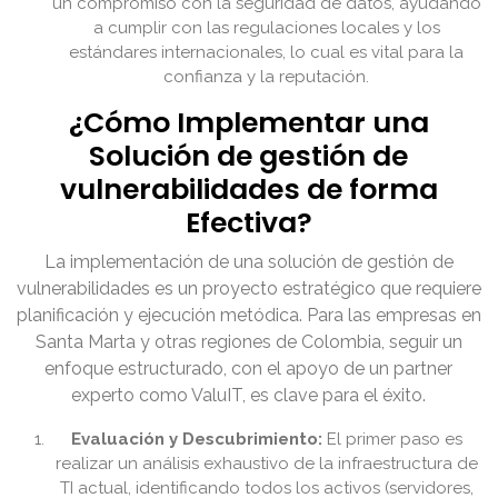
un compromiso con la seguridad de datos, ayudando
a cumplir con las regulaciones locales y los
estándares internacionales, lo cual es vital para la
confianza y la reputación.
¿Cómo Implementar una
Solución de gestión de
vulnerabilidades de forma
Efectiva?
La implementación de una solución de gestión de
vulnerabilidades es un proyecto estratégico que requiere
planificación y ejecución metódica. Para las empresas en
Santa Marta y otras regiones de Colombia, seguir un
enfoque estructurado, con el apoyo de un partner
experto como ValuIT, es clave para el éxito.
Evaluación y Descubrimiento:
El primer paso es
realizar un análisis exhaustivo de la infraestructura de
TI actual, identificando todos los activos (servidores,