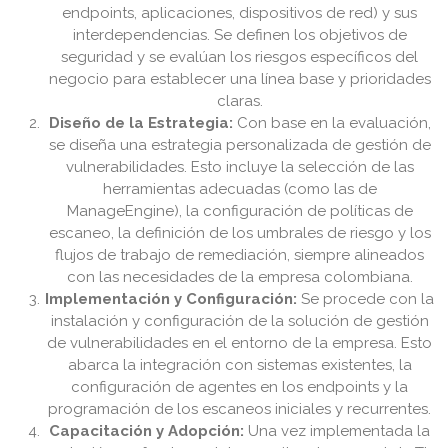
endpoints, aplicaciones, dispositivos de red) y sus
interdependencias. Se definen los objetivos de
seguridad y se evalúan los riesgos específicos del
negocio para establecer una línea base y prioridades
claras.
Diseño de la Estrategia:
Con base en la evaluación,
se diseña una estrategia personalizada de gestión de
vulnerabilidades. Esto incluye la selección de las
herramientas adecuadas (como las de
ManageEngine), la configuración de políticas de
escaneo, la definición de los umbrales de riesgo y los
flujos de trabajo de remediación, siempre alineados
con las necesidades de la empresa colombiana.
Implementación y Configuración:
Se procede con la
instalación y configuración de la solución de gestión
de vulnerabilidades en el entorno de la empresa. Esto
abarca la integración con sistemas existentes, la
configuración de agentes en los endpoints y la
programación de los escaneos iniciales y recurrentes.
Capacitación y Adopción:
Una vez implementada la