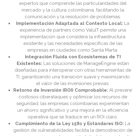
expertos que comprende las particularidades del
mercado y la cultura colombiana, facilitando la
comunicación y la resolución de problemas.
Implementación Adaptada al Contexto Local:
La
experiencia de partners como ValuIT permite una
implementación que considera la infraestructura
existente y las necesidades específicas de las
empresas en ciudades como Santa Marta.
Integración Fluida con Ecosistemas de TI
Existentes:
Las soluciones de ManageEngine están
diseñadas para interoperar con otras herramientas de
TI, garantizando una transición suave y maximizando
el valor de las inversiones previas.
Retorno de Inversión (ROI) Comprobable:
Al prevenir
costosos ciberataques y optimizar los recursos de
seguridad, las empresas colombianas experimentan
un ahorro significativo y una mejora en la eficiencia
operativa que se traduce en un ROI claro.
Cumplimiento de la Ley 1581 y Estándares ISO:
La
gestión de vulnerabilidades facilita la demostración de