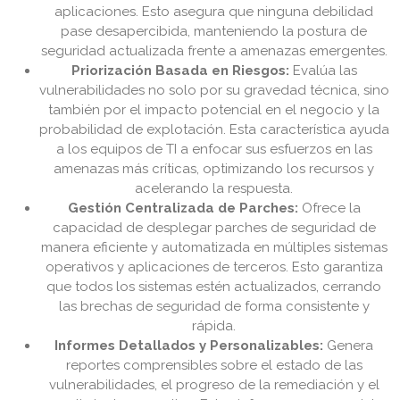
aplicaciones. Esto asegura que ninguna debilidad
pase desapercibida, manteniendo la postura de
seguridad actualizada frente a amenazas emergentes.
Priorización Basada en Riesgos:
Evalúa las
vulnerabilidades no solo por su gravedad técnica, sino
también por el impacto potencial en el negocio y la
probabilidad de explotación. Esta característica ayuda
a los equipos de TI a enfocar sus esfuerzos en las
amenazas más críticas, optimizando los recursos y
acelerando la respuesta.
Gestión Centralizada de Parches:
Ofrece la
capacidad de desplegar parches de seguridad de
manera eficiente y automatizada en múltiples sistemas
operativos y aplicaciones de terceros. Esto garantiza
que todos los sistemas estén actualizados, cerrando
las brechas de seguridad de forma consistente y
rápida.
Informes Detallados y Personalizables:
Genera
reportes comprensibles sobre el estado de las
vulnerabilidades, el progreso de la remediación y el