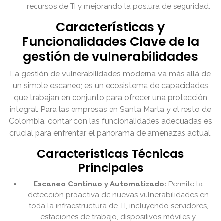
recursos de TI y mejorando la postura de seguridad.
Características y
Funcionalidades Clave de la
gestión de vulnerabilidades
La gestión de vulnerabilidades moderna va más allá de
un simple escaneo; es un ecosistema de capacidades
que trabajan en conjunto para ofrecer una protección
integral. Para las empresas en Santa Marta y el resto de
Colombia, contar con las funcionalidades adecuadas es
crucial para enfrentar el panorama de amenazas actual.
Características Técnicas
Principales
Escaneo Continuo y Automatizado:
Permite la
detección proactiva de nuevas vulnerabilidades en
toda la infraestructura de TI, incluyendo servidores,
estaciones de trabajo, dispositivos móviles y