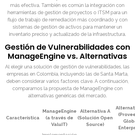
más efectiva. También es común la integración con
herramientas de gestión de proyectos o ITSM para un
flujo de trabajo de remediación más coordinado y con
sistemas de gestión de activos para mantener un
inventario preciso y actualizado de la infraestructura.
Gestión de Vulnerabilidades con
ManageEngine vs. Alternativas
Al elegir una solución de gestión de vulnerabilidades, las
empresas en Colombia, incluyendo las de Santa Marta,
deben considerar varios factores clave. A continuación,
comparamos la propuesta de ManageEngine con
alternativas genéricas del mercado.
Alternat
ManageEngine
Alternativa A
(Prove
Característica
(a través de
(Solución Open
Glob
ValuIT)
Source)
Enterpr