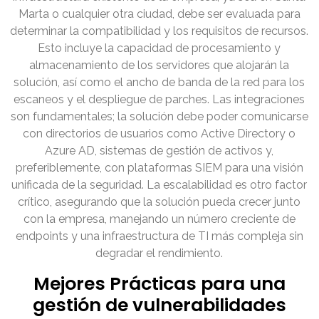
Marta o cualquier otra ciudad, debe ser evaluada para
determinar la compatibilidad y los requisitos de recursos.
Esto incluye la capacidad de procesamiento y
almacenamiento de los servidores que alojarán la
solución, así como el ancho de banda de la red para los
escaneos y el despliegue de parches. Las integraciones
son fundamentales; la solución debe poder comunicarse
con directorios de usuarios como Active Directory o
Azure AD, sistemas de gestión de activos y,
preferiblemente, con plataformas SIEM para una visión
unificada de la seguridad. La escalabilidad es otro factor
crítico, asegurando que la solución pueda crecer junto
con la empresa, manejando un número creciente de
endpoints y una infraestructura de TI más compleja sin
degradar el rendimiento.
Mejores Prácticas para una
gestión de vulnerabilidades