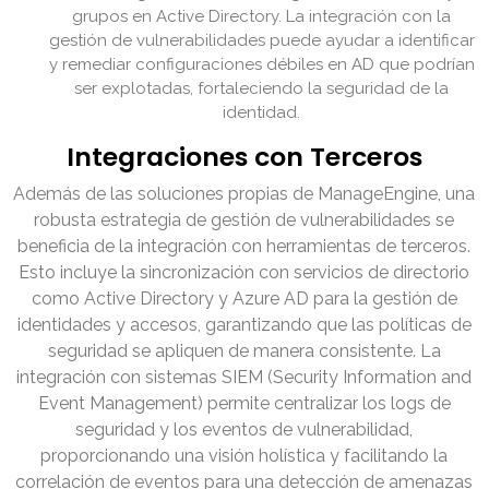
grupos en Active Directory. La integración con la
gestión de vulnerabilidades puede ayudar a identificar
y remediar configuraciones débiles en AD que podrían
ser explotadas, fortaleciendo la seguridad de la
identidad.
Integraciones con Terceros
Además de las soluciones propias de ManageEngine, una
robusta estrategia de gestión de vulnerabilidades se
beneficia de la integración con herramientas de terceros.
Esto incluye la sincronización con servicios de directorio
como Active Directory y Azure AD para la gestión de
identidades y accesos, garantizando que las políticas de
seguridad se apliquen de manera consistente. La
integración con sistemas SIEM (Security Information and
Event Management) permite centralizar los logs de
seguridad y los eventos de vulnerabilidad,
proporcionando una visión holística y facilitando la
correlación de eventos para una detección de amenazas