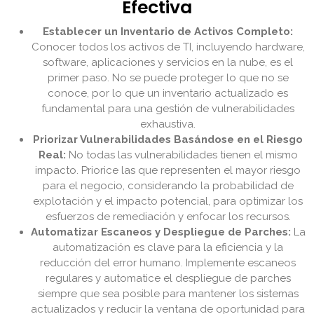
Efectiva
Establecer un Inventario de Activos Completo:
Conocer todos los activos de TI, incluyendo hardware,
software, aplicaciones y servicios en la nube, es el
primer paso. No se puede proteger lo que no se
conoce, por lo que un inventario actualizado es
fundamental para una gestión de vulnerabilidades
exhaustiva.
Priorizar Vulnerabilidades Basándose en el Riesgo
Real:
No todas las vulnerabilidades tienen el mismo
impacto. Priorice las que representen el mayor riesgo
para el negocio, considerando la probabilidad de
explotación y el impacto potencial, para optimizar los
esfuerzos de remediación y enfocar los recursos.
Automatizar Escaneos y Despliegue de Parches:
La
automatización es clave para la eficiencia y la
reducción del error humano. Implemente escaneos
regulares y automatice el despliegue de parches
siempre que sea posible para mantener los sistemas
actualizados y reducir la ventana de oportunidad para