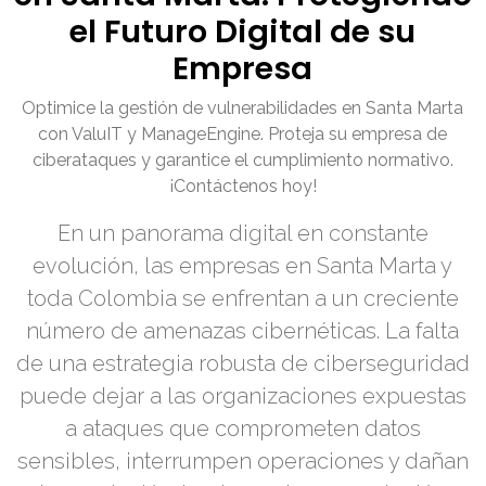
el Futuro Digital de su
Empresa
Optimice la gestión de vulnerabilidades en Santa Marta
con ValuIT y ManageEngine. Proteja su empresa de
ciberataques y garantice el cumplimiento normativo.
¡Contáctenos hoy!
En un panorama digital en constante
evolución, las empresas en Santa Marta y
toda Colombia se enfrentan a un creciente
número de amenazas cibernéticas. La falta
de una estrategia robusta de ciberseguridad
puede dejar a las organizaciones expuestas
a ataques que comprometen datos
sensibles, interrumpen operaciones y dañan