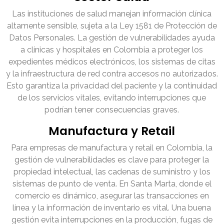
Las instituciones de salud manejan información clínica
altamente sensible, sujeta a la Ley 1581 de Protección de
Datos Personales. La gestión de vulnerabilidades ayuda
a clínicas y hospitales en Colombia a proteger los
expedientes médicos electrónicos, los sistemas de citas
y la infraestructura de red contra accesos no autorizados.
Esto garantiza la privacidad del paciente y la continuidad
de los servicios vitales, evitando interrupciones que
podrían tener consecuencias graves.
Manufactura y Retail
Para empresas de manufactura y retail en Colombia, la
gestión de vulnerabilidades es clave para proteger la
propiedad intelectual, las cadenas de suministro y los
sistemas de punto de venta. En Santa Marta, donde el
comercio es dinámico, asegurar las transacciones en
línea y la información de inventario es vital. Una buena
gestión evita interrupciones en la producción, fugas de