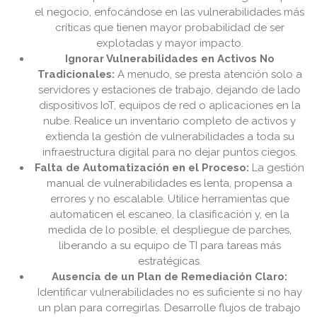
el negocio, enfocándose en las vulnerabilidades más
críticas que tienen mayor probabilidad de ser
explotadas y mayor impacto.
Ignorar Vulnerabilidades en Activos No
Tradicionales:
A menudo, se presta atención solo a
servidores y estaciones de trabajo, dejando de lado
dispositivos IoT, equipos de red o aplicaciones en la
nube. Realice un inventario completo de activos y
extienda la gestión de vulnerabilidades a toda su
infraestructura digital para no dejar puntos ciegos.
Falta de Automatización en el Proceso:
La gestión
manual de vulnerabilidades es lenta, propensa a
errores y no escalable. Utilice herramientas que
automaticen el escaneo, la clasificación y, en la
medida de lo posible, el despliegue de parches,
liberando a su equipo de TI para tareas más
estratégicas.
Ausencia de un Plan de Remediación Claro:
Identificar vulnerabilidades no es suficiente si no hay
un plan para corregirlas. Desarrolle flujos de trabajo