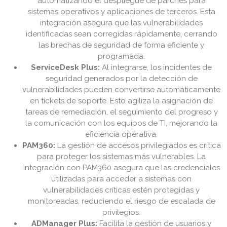
automatizando el despliegue de parches para
sistemas operativos y aplicaciones de terceros. Esta
integración asegura que las vulnerabilidades
identificadas sean corregidas rápidamente, cerrando
las brechas de seguridad de forma eficiente y
programada.
ServiceDesk Plus:
Al integrarse, los incidentes de
seguridad generados por la detección de
vulnerabilidades pueden convertirse automáticamente
en tickets de soporte. Esto agiliza la asignación de
tareas de remediación, el seguimiento del progreso y
la comunicación con los equipos de TI, mejorando la
eficiencia operativa.
PAM360:
La gestión de accesos privilegiados es crítica
para proteger los sistemas más vulnerables. La
integración con PAM360 asegura que las credenciales
utilizadas para acceder a sistemas con
vulnerabilidades críticas estén protegidas y
monitoreadas, reduciendo el riesgo de escalada de
privilegios.
ADManager Plus:
Facilita la gestión de usuarios y