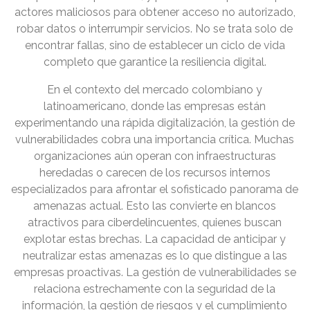
actores maliciosos para obtener acceso no autorizado,
robar datos o interrumpir servicios. No se trata solo de
encontrar fallas, sino de establecer un ciclo de vida
completo que garantice la resiliencia digital.
En el contexto del mercado colombiano y
latinoamericano, donde las empresas están
experimentando una rápida digitalización, la gestión de
vulnerabilidades cobra una importancia crítica. Muchas
organizaciones aún operan con infraestructuras
heredadas o carecen de los recursos internos
especializados para afrontar el sofisticado panorama de
amenazas actual. Esto las convierte en blancos
atractivos para ciberdelincuentes, quienes buscan
explotar estas brechas. La capacidad de anticipar y
neutralizar estas amenazas es lo que distingue a las
empresas proactivas. La gestión de vulnerabilidades se
relaciona estrechamente con la seguridad de la
información, la gestión de riesgos y el cumplimiento