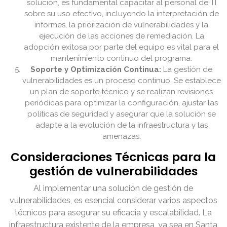
solución, es fundamental capacitar al personal de TI
sobre su uso efectivo, incluyendo la interpretación de
informes, la priorización de vulnerabilidades y la
ejecución de las acciones de remediación. La
adopción exitosa por parte del equipo es vital para el
mantenimiento continuo del programa.
Soporte y Optimización Continua:
La gestión de
vulnerabilidades es un proceso continuo. Se establece
un plan de soporte técnico y se realizan revisiones
periódicas para optimizar la configuración, ajustar las
políticas de seguridad y asegurar que la solución se
adapte a la evolución de la infraestructura y las
amenazas.
Consideraciones Técnicas para la
gestión de vulnerabilidades
Al implementar una solución de gestión de
vulnerabilidades, es esencial considerar varios aspectos
técnicos para asegurar su eficacia y escalabilidad. La
infraestructura existente de la empresa, ya sea en Santa