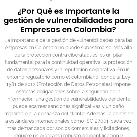
¿Por Qué es Importante la
gestión de vulnerabilidades para
Empresas en Colombia?
La importancia de la gestión de vulnerabilidades para las
empresas en Colombia no puede subestimarse. Más allá
de la protección contra ciberataques, es un pilar
fundamental para la continuidad operativa, la protección
de datos personales y la reputación corporativa. En un
entorno regulatorio como el colombiano, donde la Ley
1581 de 2012 (Protección de Datos Personales) impone
estrictas obligaciones sobre la seguridad de la
información, una gestión de vulnerabilidades deficiente
puede acarrear sanciones significativas y un daño
irreparable a la confianza del cliente. Además, la adhesión
a estándares internacionales como ISO 27001, cada vez
más demandada por socios comerciales y licitaciones,
requiere un programa robusto de identificación y