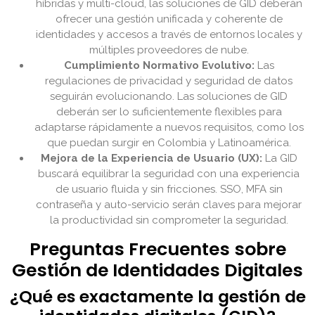
híbridas y multi-cloud, las soluciones de GID deberán
ofrecer una gestión unificada y coherente de
identidades y accesos a través de entornos locales y
múltiples proveedores de nube.
Cumplimiento Normativo Evolutivo:
Las
regulaciones de privacidad y seguridad de datos
seguirán evolucionando. Las soluciones de GID
deberán ser lo suficientemente flexibles para
adaptarse rápidamente a nuevos requisitos, como los
que puedan surgir en Colombia y Latinoamérica.
Mejora de la Experiencia de Usuario (UX):
La GID
buscará equilibrar la seguridad con una experiencia
de usuario fluida y sin fricciones. SSO, MFA sin
contraseña y auto-servicio serán claves para mejorar
la productividad sin comprometer la seguridad.
Preguntas Frecuentes sobre
Gestión de Identidades Digitales
¿Qué es exactamente la gestión de