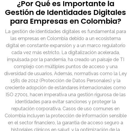
¿Por Qué es Importante la
Gestión de Identidades Digitales
para Empresas en Colombia?
La gestión de identidades digitales es fundamental para
las empresas en Colombia debido a un ecosistema
digital en constante expansión y a un marco regulatorio
cada vez más estricto. La digitalización acelerada,
impulsada por la pandemia, ha creado un paisaje de TI
complejo con múltiples puntos de acceso y una
diversidad de usuarios. Además, normativas como la Ley
1581 de 2012 (Protección de Datos Personales) y la
creciente adopción de estándares internacionales como
ISO 27001, hacen imperativa una gestión rigurosa de las
identidades para evitar sanciones y proteger la
reputación corporativa. Casos de uso comunes en
Colombia incluyen la protección de información sensible
en el sector financiero, la garantía de acceso seguro a
historiales clínicos en salud, y la optimización de la