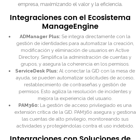
empresa, maximizando el valor y la eficiencia.
Integraciones con el Ecosistema
ManageEngine
ADManager Plus:
Se integra directamente con la
gestión de identidades para automatizar la creación,
modificación y eliminación de usuarios en Active
Directory. Simplifica la administración de cuentas y
grupos, y asegura la coherencia en los permisos.
ServiceDesk Plus:
Al conectar la GID con la mesa de
ayuda, se pueden automatizar solicitudes de acceso,
restablecimiento de contraseñas y gestión de
permisos. Esto agiliza la resolución de incidentes y
mejora la experiencia del usuario.
PAM360:
La gestión de acceso privilegiado es una
extensión crítica de la GID. PAM360 asegura y gestiona
las cuentas de alto privilegio, monitoreando sus
actividades y protegiéndolas contra el uso indebido.
Integraciones con Soluciones de