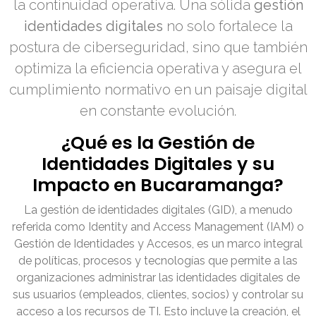
la continuidad operativa. Una sólida
gestión
identidades digitales
no solo fortalece la
postura de ciberseguridad, sino que también
optimiza la eficiencia operativa y asegura el
cumplimiento normativo en un paisaje digital
en constante evolución.
¿Qué es la Gestión de
Identidades Digitales y su
Impacto en Bucaramanga?
La gestión de identidades digitales (GID), a menudo
referida como Identity and Access Management (IAM) o
Gestión de Identidades y Accesos, es un marco integral
de políticas, procesos y tecnologías que permite a las
organizaciones administrar las identidades digitales de
sus usuarios (empleados, clientes, socios) y controlar su
acceso a los recursos de TI. Esto incluye la creación, el