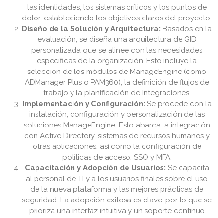
las identidades, los sistemas críticos y los puntos de
dolor, estableciendo los objetivos claros del proyecto.
Diseño de la Solución y Arquitectura:
Basados en la
evaluación, se diseña una arquitectura de GID
personalizada que se alinee con las necesidades
específicas de la organización. Esto incluye la
selección de los módulos de ManageEngine (como
ADManager Plus o PAM360), la definición de flujos de
trabajo y la planificación de integraciones.
Implementación y Configuración:
Se procede con la
instalación, configuración y personalización de las
soluciones ManageEngine. Esto abarca la integración
con Active Directory, sistemas de recursos humanos y
otras aplicaciones, así como la configuración de
políticas de acceso, SSO y MFA.
Capacitación y Adopción de Usuarios:
Se capacita
al personal de TI y a los usuarios finales sobre el uso
de la nueva plataforma y las mejores prácticas de
seguridad. La adopción exitosa es clave, por lo que se
prioriza una interfaz intuitiva y un soporte continuo