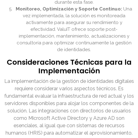
durante esta fase.
Monitoreo, Optimización y Soporte Continuo:
Una
vez implementada, la solución es monitoreada
activamente para asegurar su rendimiento y
efectividad. ValuIT ofrece soporte post-
implementación, mantenimiento, actualizaciones y
consultoría para optimizar continuamente la gestión
de identidades.
Consideraciones Técnicas para la
Implementación
La implementación de la gestión de identidades digitales
requiere considerar varios aspectos técnicos. Es
fundamental evaluar la infraestructura de red actual y los
servidores disponibles para alojar los componentes de la
solución. Las integraciones con directorios de usuarios
como Microsoft Active Directory y Azure AD son
esenciales, al igual que con sistemas de recursos
humanos (HRIS) para automatizar el aprovisionamiento.