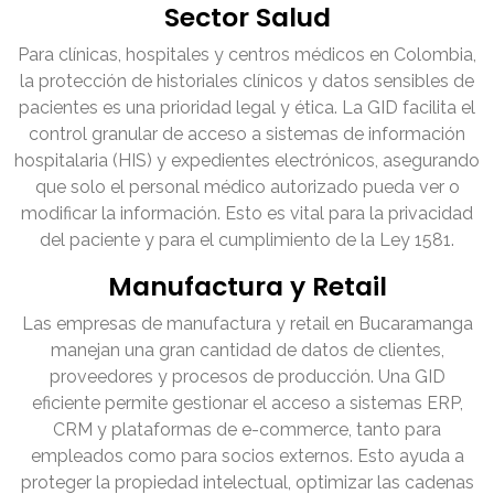
Sector Salud
Para clínicas, hospitales y centros médicos en Colombia,
la protección de historiales clínicos y datos sensibles de
pacientes es una prioridad legal y ética. La GID facilita el
control granular de acceso a sistemas de información
hospitalaria (HIS) y expedientes electrónicos, asegurando
que solo el personal médico autorizado pueda ver o
modificar la información. Esto es vital para la privacidad
del paciente y para el cumplimiento de la Ley 1581.
Manufactura y Retail
Las empresas de manufactura y retail en Bucaramanga
manejan una gran cantidad de datos de clientes,
proveedores y procesos de producción. Una GID
eficiente permite gestionar el acceso a sistemas ERP,
CRM y plataformas de e-commerce, tanto para
empleados como para socios externos. Esto ayuda a
proteger la propiedad intelectual, optimizar las cadenas