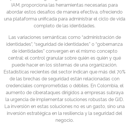
IAM, proporciona las herramientas necesarias para
abordar estos desafíos de manera efectiva, ofreciendo
una plataforma unificada para administrar el ciclo de vida
completo de las identidades.
Las variaciones semánticas como “administración de
identidades”, “seguridad de identidades” o “gobernanza
de identidades” convergen en el mismo concepto
central: el control granular sobre quién es quién y qué
puede hacer en los sistemas de una organización.
Estadísticas recientes del sector indican que más del 70%
de las brechas de seguridad están relacionadas con
credenciales comprometidas o débiles. En Colombia, el
aumento de ciberataques dirigidos a empresas subraya
la urgencia de implementar soluciones robustas de GID.
La inversión en estas soluciones no es un gasto, sino una
inversión estratégica en la resiliencia y la seguridad del
negocio.