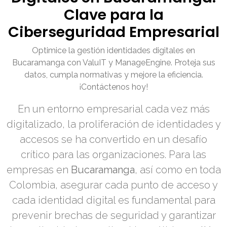
Clave para la
Ciberseguridad Empresarial
Optimice la gestión identidades digitales en
Bucaramanga con ValuIT y ManageEngine. Proteja sus
datos, cumpla normativas y mejore la eficiencia.
¡Contáctenos hoy!
En un entorno empresarial cada vez más
digitalizado, la proliferación de identidades y
accesos se ha convertido en un desafío
crítico para las organizaciones. Para las
empresas en
Bucaramanga
, así como en toda
Colombia, asegurar cada punto de acceso y
cada identidad digital es fundamental para
prevenir brechas de seguridad y garantizar