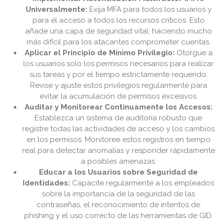
Universalmente:
Exija MFA para todos los usuarios y
para el acceso a todos los recursos críticos. Esto
añade una capa de seguridad vital, haciendo mucho
más difícil para los atacantes comprometer cuentas.
Aplicar el Principio de Mínimo Privilegio:
Otorgue a
los usuarios solo los permisos necesarios para realizar
sus tareas y por el tiempo estrictamente requerido.
Revise y ajuste estos privilegios regularmente para
evitar la acumulación de permisos excesivos.
Auditar y Monitorear Continuamente los Accesos:
Establezca un sistema de auditoría robusto que
registre todas las actividades de acceso y los cambios
en los permisos. Monitoree estos registros en tiempo
real para detectar anomalías y responder rápidamente
a posibles amenazas.
Educar a los Usuarios sobre Seguridad de
Identidades:
Capacite regularmente a los empleados
sobre la importancia de la seguridad de las
contraseñas, el reconocimiento de intentos de
phishing y el uso correcto de las herramientas de GID.