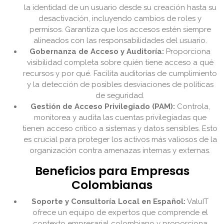
la identidad de un usuario desde su creación hasta su
desactivación, incluyendo cambios de roles y
permisos. Garantiza que los accesos estén siempre
alineados con las responsabilidades del usuario.
Gobernanza de Acceso y Auditoría:
Proporciona
visibilidad completa sobre quién tiene acceso a qué
recursos y por qué. Facilita auditorías de cumplimiento
y la detección de posibles desviaciones de políticas
de seguridad.
Gestión de Acceso Privilegiado (PAM):
Controla,
monitorea y audita las cuentas privilegiadas que
tienen acceso crítico a sistemas y datos sensibles. Esto
es crucial para proteger los activos más valiosos de la
organización contra amenazas internas y externas.
Beneficios para Empresas
Colombianas
Soporte y Consultoría Local en Español:
ValuIT
ofrece un equipo de expertos que comprende el
contexto empresarial colombiano y proporciona