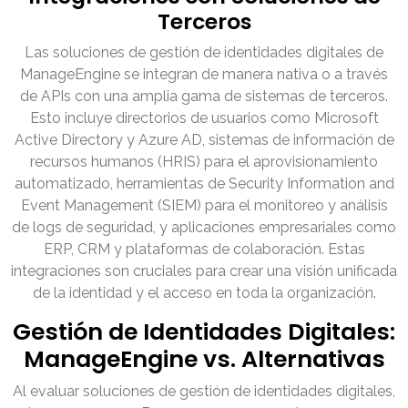
Terceros
Las soluciones de gestión de identidades digitales de
ManageEngine se integran de manera nativa o a través
de APIs con una amplia gama de sistemas de terceros.
Esto incluye directorios de usuarios como Microsoft
Active Directory y Azure AD, sistemas de información de
recursos humanos (HRIS) para el aprovisionamiento
automatizado, herramientas de Security Information and
Event Management (SIEM) para el monitoreo y análisis
de logs de seguridad, y aplicaciones empresariales como
ERP, CRM y plataformas de colaboración. Estas
integraciones son cruciales para crear una visión unificada
de la identidad y el acceso en toda la organización.
Gestión de Identidades Digitales:
ManageEngine vs. Alternativas
Al evaluar soluciones de gestión de identidades digitales,