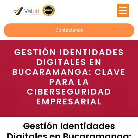
Contáctenos
GESTIÓN IDENTIDADES
DIGITALES EN
BUCARAMANGA: CLAVE
PARA LA
CIBERSEGURIDAD
EMPRESARIAL
Gestión Identidades
Digitales en Bucaramanga: