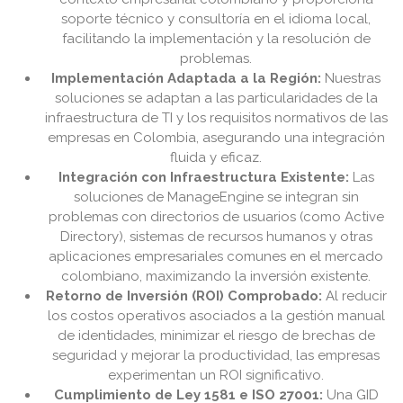
soporte técnico y consultoría en el idioma local,
facilitando la implementación y la resolución de
problemas.
Implementación Adaptada a la Región:
Nuestras
soluciones se adaptan a las particularidades de la
infraestructura de TI y los requisitos normativos de las
empresas en Colombia, asegurando una integración
fluida y eficaz.
Integración con Infraestructura Existente:
Las
soluciones de ManageEngine se integran sin
problemas con directorios de usuarios (como Active
Directory), sistemas de recursos humanos y otras
aplicaciones empresariales comunes en el mercado
colombiano, maximizando la inversión existente.
Retorno de Inversión (ROI) Comprobado:
Al reducir
los costos operativos asociados a la gestión manual
de identidades, minimizar el riesgo de brechas de
seguridad y mejorar la productividad, las empresas
experimentan un ROI significativo.
Cumplimiento de Ley 1581 e ISO 27001:
Una GID