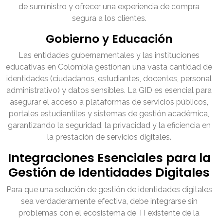
de suministro y ofrecer una experiencia de compra
segura a los clientes.
Gobierno y Educación
Las entidades gubernamentales y las instituciones
educativas en Colombia gestionan una vasta cantidad de
identidades (ciudadanos, estudiantes, docentes, personal
administrativo) y datos sensibles. La GID es esencial para
asegurar el acceso a plataformas de servicios públicos,
portales estudiantiles y sistemas de gestión académica,
garantizando la seguridad, la privacidad y la eficiencia en
la prestación de servicios digitales.
Integraciones Esenciales para la
Gestión de Identidades Digitales
Para que una solución de gestión de identidades digitales
sea verdaderamente efectiva, debe integrarse sin
problemas con el ecosistema de TI existente de la