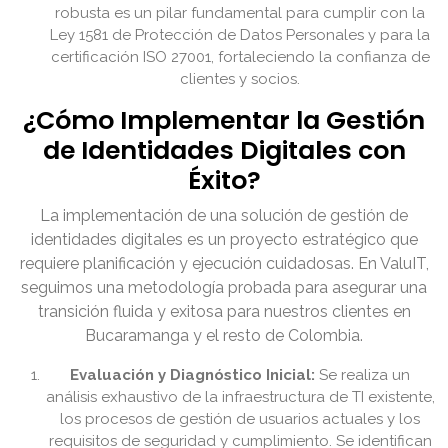
robusta es un pilar fundamental para cumplir con la
Ley 1581 de Protección de Datos Personales y para la
certificación ISO 27001, fortaleciendo la confianza de
clientes y socios.
¿Cómo Implementar la Gestión
de Identidades Digitales con
Éxito?
La implementación de una solución de gestión de
identidades digitales es un proyecto estratégico que
requiere planificación y ejecución cuidadosas. En ValuIT,
seguimos una metodología probada para asegurar una
transición fluida y exitosa para nuestros clientes en
Bucaramanga y el resto de Colombia.
Evaluación y Diagnóstico Inicial:
Se realiza un
análisis exhaustivo de la infraestructura de TI existente,
los procesos de gestión de usuarios actuales y los
requisitos de seguridad y cumplimiento. Se identifican