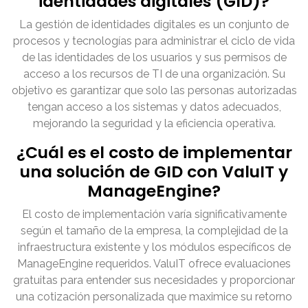
identidades digitales (GID)?
La gestión de identidades digitales es un conjunto de
procesos y tecnologías para administrar el ciclo de vida
de las identidades de los usuarios y sus permisos de
acceso a los recursos de TI de una organización. Su
objetivo es garantizar que solo las personas autorizadas
tengan acceso a los sistemas y datos adecuados,
mejorando la seguridad y la eficiencia operativa.
¿Cuál es el costo de implementar
una solución de GID con ValuIT y
ManageEngine?
El costo de implementación varía significativamente
según el tamaño de la empresa, la complejidad de la
infraestructura existente y los módulos específicos de
ManageEngine requeridos. ValuIT ofrece evaluaciones
gratuitas para entender sus necesidades y proporcionar
una cotización personalizada que maximice su retorno