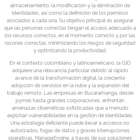
almacenamiento, la modificación y la eliminación de
identidades, así como la definición de los permisos
asociados a cada una. Su objetivo principal es asegurar
que las personas correctas tengan el acceso adecuado a
los recursos correctos, en el momento correcto y por las
razones correctas, minimizando los riesgos de seguridad
y optimizando la productividad.
En el contexto colombiano y latinoamericano, la GID
adquiere una relevancia particular debido al rápido
avance de la transformación digital, la creciente
adopción de servicios en la nube y la expansión del
trabajo remoto. Las empresas en Bucaramanga, desde
pymes hasta grandes corporaciones, enfrentan
amenazas cibernéticas sofisticadas que a menudo
explotan vulnerabilidades en la gestión de identidades.
Una estrategia deficiente puede llevar a accesos no
autorizados, fugas de datos y graves interrupciones
operativas. ManageEngine, a través de sus soluciones