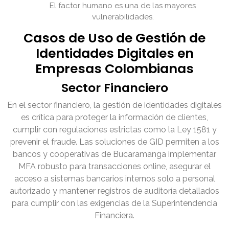
El factor humano es una de las mayores
vulnerabilidades.
Casos de Uso de Gestión de
Identidades Digitales en
Empresas Colombianas
Sector Financiero
En el sector financiero, la gestión de identidades digitales
es crítica para proteger la información de clientes,
cumplir con regulaciones estrictas como la Ley 1581 y
prevenir el fraude. Las soluciones de GID permiten a los
bancos y cooperativas de Bucaramanga implementar
MFA robusto para transacciones online, asegurar el
acceso a sistemas bancarios internos solo a personal
autorizado y mantener registros de auditoría detallados
para cumplir con las exigencias de la Superintendencia
Financiera.