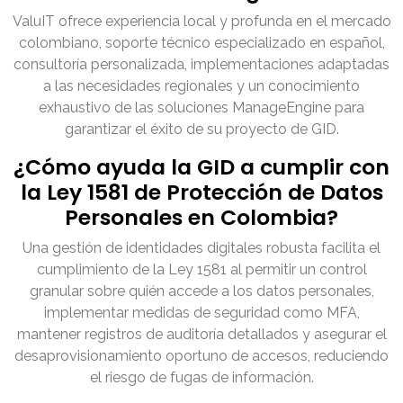
ValuIT ofrece experiencia local y profunda en el mercado
colombiano, soporte técnico especializado en español,
consultoría personalizada, implementaciones adaptadas
a las necesidades regionales y un conocimiento
exhaustivo de las soluciones ManageEngine para
garantizar el éxito de su proyecto de GID.
¿Cómo ayuda la GID a cumplir con
la Ley 1581 de Protección de Datos
Personales en Colombia?
Una gestión de identidades digitales robusta facilita el
cumplimiento de la Ley 1581 al permitir un control
granular sobre quién accede a los datos personales,
implementar medidas de seguridad como MFA,
mantener registros de auditoría detallados y asegurar el
desaprovisionamiento oportuno de accesos, reduciendo
el riesgo de fugas de información.