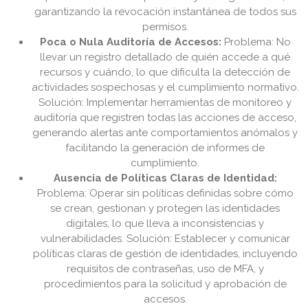
garantizando la revocación instantánea de todos sus
permisos.
Poca o Nula Auditoría de Accesos:
Problema: No
llevar un registro detallado de quién accede a qué
recursos y cuándo, lo que dificulta la detección de
actividades sospechosas y el cumplimiento normativo.
Solución: Implementar herramientas de monitoreo y
auditoría que registren todas las acciones de acceso,
generando alertas ante comportamientos anómalos y
facilitando la generación de informes de
cumplimiento.
Ausencia de Políticas Claras de Identidad:
Problema: Operar sin políticas definidas sobre cómo
se crean, gestionan y protegen las identidades
digitales, lo que lleva a inconsistencias y
vulnerabilidades. Solución: Establecer y comunicar
políticas claras de gestión de identidades, incluyendo
requisitos de contraseñas, uso de MFA, y
procedimientos para la solicitud y aprobación de
accesos.