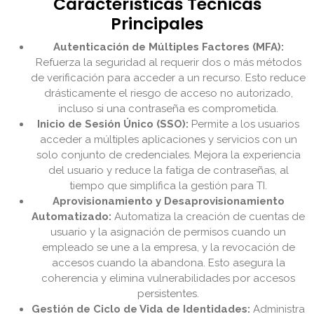
Características Técnicas
Principales
Autenticación de Múltiples Factores (MFA):
Refuerza la seguridad al requerir dos o más métodos
de verificación para acceder a un recurso. Esto reduce
drásticamente el riesgo de acceso no autorizado,
incluso si una contraseña es comprometida.
Inicio de Sesión Único (SSO):
Permite a los usuarios
acceder a múltiples aplicaciones y servicios con un
solo conjunto de credenciales. Mejora la experiencia
del usuario y reduce la fatiga de contraseñas, al
tiempo que simplifica la gestión para TI.
Aprovisionamiento y Desaprovisionamiento
Automatizado:
Automatiza la creación de cuentas de
usuario y la asignación de permisos cuando un
empleado se une a la empresa, y la revocación de
accesos cuando la abandona. Esto asegura la
coherencia y elimina vulnerabilidades por accesos
persistentes.
Gestión de Ciclo de Vida de Identidades:
Administra