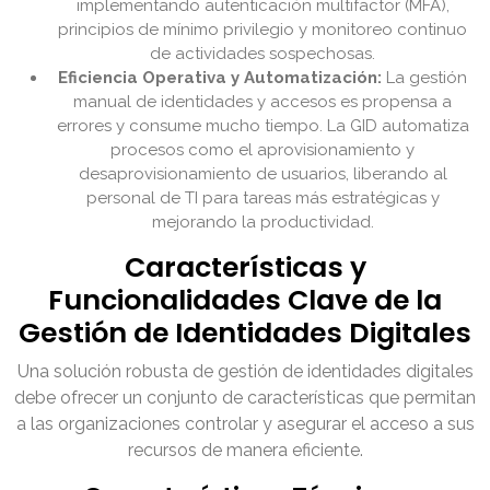
implementando autenticación multifactor (MFA),
principios de mínimo privilegio y monitoreo continuo
de actividades sospechosas.
Eficiencia Operativa y Automatización:
La gestión
manual de identidades y accesos es propensa a
errores y consume mucho tiempo. La GID automatiza
procesos como el aprovisionamiento y
desaprovisionamiento de usuarios, liberando al
personal de TI para tareas más estratégicas y
mejorando la productividad.
Características y
Funcionalidades Clave de la
Gestión de Identidades Digitales
Una solución robusta de gestión de identidades digitales
debe ofrecer un conjunto de características que permitan
a las organizaciones controlar y asegurar el acceso a sus
recursos de manera eficiente.