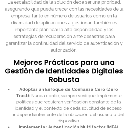
La escalabilidad de la solución debe ser una prioridad,
asegurando que pueda crecer con las necesidades de la
empresa, tanto en número de usuarios como en la
diversidad de aplicaciones a gestionar. También es
importante planificar la alta disponibilidad y las
estrategias de recuperación ante desastres para
garantizar la continuidad del servicio de autenticación y
autorización.
Mejores Prácticas para una
Gestión de Identidades Digitales
Robusta
Adoptar un Enfoque de Confianza Cero (Zero
Trust):
Nunca confíe, siempre verifique. Implemente
políticas que requieran verificación constante de la
identidad y el contexto de cada solicitud de acceso,
independientemente de la ubicación del usuario o del
dispositivo.
Implementar Autenticación Multifactor (MFA)