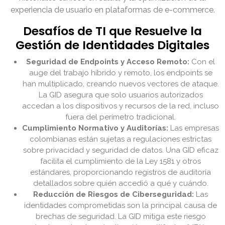
experiencia de usuario en plataformas de e-commerce.
Desafíos de TI que Resuelve la
Gestión de Identidades Digitales
Seguridad de Endpoints y Acceso Remoto:
Con el
auge del trabajo híbrido y remoto, los endpoints se
han multiplicado, creando nuevos vectores de ataque.
La GID asegura que solo usuarios autorizados
accedan a los dispositivos y recursos de la red, incluso
fuera del perímetro tradicional.
Cumplimiento Normativo y Auditorías:
Las empresas
colombianas están sujetas a regulaciones estrictas
sobre privacidad y seguridad de datos. Una GID eficaz
facilita el cumplimiento de la Ley 1581 y otros
estándares, proporcionando registros de auditoría
detallados sobre quién accedió a qué y cuándo.
Reducción de Riesgos de Ciberseguridad:
Las
identidades comprometidas son la principal causa de
brechas de seguridad. La GID mitiga este riesgo