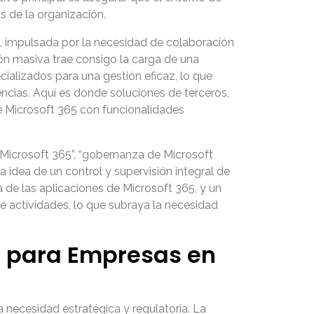
s de la organización.
, impulsada por la necesidad de colaboración
ón masiva trae consigo la carga de una
alizados para una gestión eficaz, lo que
encias. Aquí es donde soluciones de terceros,
 Microsoft 365 con funcionalidades
Microsoft 365”, “gobernanza de Microsoft
 idea de un control y supervisión integral de
 de las aplicaciones de Microsoft 365, y un
de actividades, lo que subraya la necesidad
65 para Empresas en
 necesidad estratégica y regulatoria. La