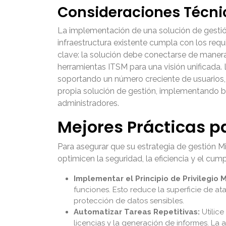
Consideraciones Técni
La implementación de una solución de gestión
infraestructura existente cumpla con los req
clave: la solución debe conectarse de manera 
herramientas ITSM para una visión unificada.
soportando un número creciente de usuarios, 
propia solución de gestión, implementando bu
administradores.
Mejores Prácticas pa
Para asegurar que su estrategia de gestión M
optimicen la seguridad, la eficiencia y el cum
Implementar el Principio de Privilegio 
funciones. Esto reduce la superficie de a
protección de datos sensibles.
Automatizar Tareas Repetitivas:
Utilice
licencias y la generación de informes. La