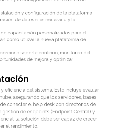
stalación y configuración de la plataforma
ración de datos si es necesario y la
 de capacitación personalizados para el
dan cómo utilizar la nueva plataforma de
oporciona soporte continuo, monitoreo del
portunidades de mejora y optimizar
ntación
 eficiencia del sistema. Esto incluye evaluar
a nube, asegurando que los servidores, bases
 de conectar el help desk con directorios de
 gestión de endpoints (Endpoint Central) y
encial; la solución debe ser capaz de crecer
r el rendimiento.