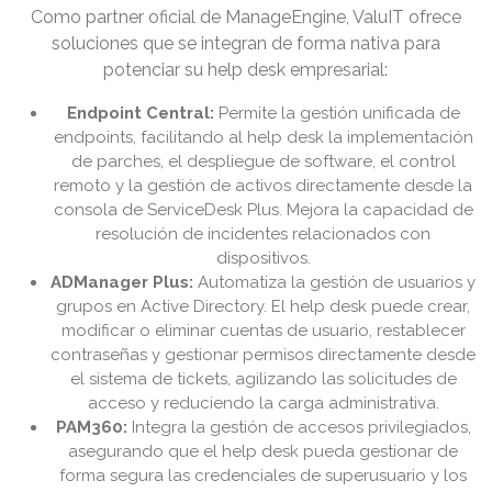
Como partner oficial de ManageEngine, ValuIT ofrece
soluciones que se integran de forma nativa para
potenciar su help desk empresarial:
Endpoint Central:
Permite la gestión unificada de
endpoints, facilitando al help desk la implementación
de parches, el despliegue de software, el control
remoto y la gestión de activos directamente desde la
consola de ServiceDesk Plus. Mejora la capacidad de
resolución de incidentes relacionados con
dispositivos.
ADManager Plus:
Automatiza la gestión de usuarios y
grupos en Active Directory. El help desk puede crear,
modificar o eliminar cuentas de usuario, restablecer
contraseñas y gestionar permisos directamente desde
el sistema de tickets, agilizando las solicitudes de
acceso y reduciendo la carga administrativa.
PAM360:
Integra la gestión de accesos privilegiados,
asegurando que el help desk pueda gestionar de
forma segura las credenciales de superusuario y los