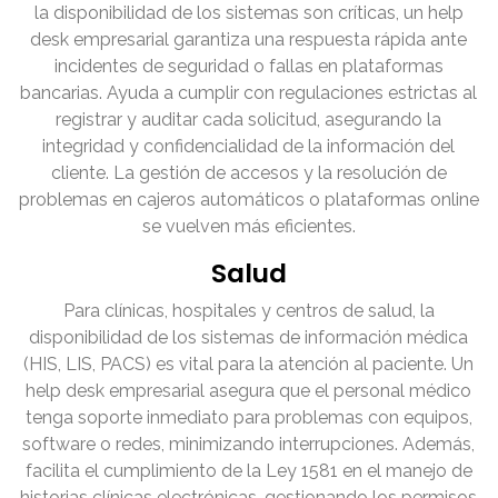
la disponibilidad de los sistemas son críticas, un help
desk empresarial garantiza una respuesta rápida ante
incidentes de seguridad o fallas en plataformas
bancarias. Ayuda a cumplir con regulaciones estrictas al
registrar y auditar cada solicitud, asegurando la
integridad y confidencialidad de la información del
cliente. La gestión de accesos y la resolución de
problemas en cajeros automáticos o plataformas online
se vuelven más eficientes.
Salud
Para clínicas, hospitales y centros de salud, la
disponibilidad de los sistemas de información médica
(HIS, LIS, PACS) es vital para la atención al paciente. Un
help desk empresarial asegura que el personal médico
tenga soporte inmediato para problemas con equipos,
software o redes, minimizando interrupciones. Además,
facilita el cumplimiento de la Ley 1581 en el manejo de
historias clínicas electrónicas, gestionando los permisos