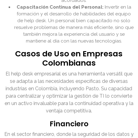
acordados.
Capacitación Continua del Personal:
Invertir en la
formación y el desarrollo de habilidades del equipo
de help desk. Un personal bien capacitado no solo
resuelve problemas de manera más eficiente, sino que
también mejora la experiencia del usuario y se
mantiene al día con las nuevas tecnologías.
Casos de Uso en Empresas
Colombianas
El help desk empresarial es una herramienta versátil que
se adapta a las necesidades específicas de diversas
industrias en Colombia, incluyendo Pasto. Su capacidad
para centralizar y optimizar la gestión de TI lo convierte
en un activo invaluable para la continuidad operativa y la
ventaja competitiva.
Financiero
En el sector financiero, donde la seguridad de los datos y