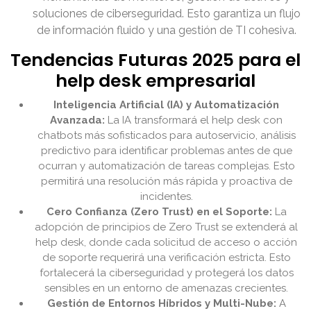
soluciones de ciberseguridad. Esto garantiza un flujo
de información fluido y una gestión de TI cohesiva.
Tendencias Futuras 2025 para el
help desk empresarial
Inteligencia Artificial (IA) y Automatización
Avanzada:
La IA transformará el help desk con
chatbots más sofisticados para autoservicio, análisis
predictivo para identificar problemas antes de que
ocurran y automatización de tareas complejas. Esto
permitirá una resolución más rápida y proactiva de
incidentes.
Cero Confianza (Zero Trust) en el Soporte:
La
adopción de principios de Zero Trust se extenderá al
help desk, donde cada solicitud de acceso o acción
de soporte requerirá una verificación estricta. Esto
fortalecerá la ciberseguridad y protegerá los datos
sensibles en un entorno de amenazas crecientes.
Gestión de Entornos Híbridos y Multi-Nube:
A