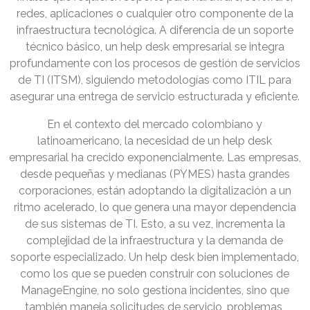
redes, aplicaciones o cualquier otro componente de la
infraestructura tecnológica. A diferencia de un soporte
técnico básico, un help desk empresarial se integra
profundamente con los procesos de gestión de servicios
de TI (ITSM), siguiendo metodologías como ITIL para
asegurar una entrega de servicio estructurada y eficiente.
En el contexto del mercado colombiano y
latinoamericano, la necesidad de un help desk
empresarial ha crecido exponencialmente. Las empresas,
desde pequeñas y medianas (PYMES) hasta grandes
corporaciones, están adoptando la digitalización a un
ritmo acelerado, lo que genera una mayor dependencia
de sus sistemas de TI. Esto, a su vez, incrementa la
complejidad de la infraestructura y la demanda de
soporte especializado. Un help desk bien implementado,
como los que se pueden construir con soluciones de
ManageEngine, no solo gestiona incidentes, sino que
también maneja solicitudes de servicio, problemas,