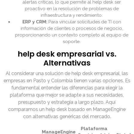
alertas críticas, lo que permite al help desk ser
proactivo en la resolución de problemas de
infraestructura y rendimiento.
ERP y CRM:
Para vincular solicitudes de TI con
información de clientes o procesos de negocio,
proporcionando un contexto completo al equipo de
soporte.
help desk empresarial vs.
Alternativas
Al considerar una solución de help desk empresarial, las
empresas en Pasto y Colombia tienen varias opciones. Es
fundamental entender las diferencias para elegir la
plataforma que mejor se adapte a sus necesidades,
presupuesto y estrategia a largo plazo. Aquí
comparamos un help desk basado en ManageEngine
con alternativas genéricas del mercado.
Plataforma
ManageEngine