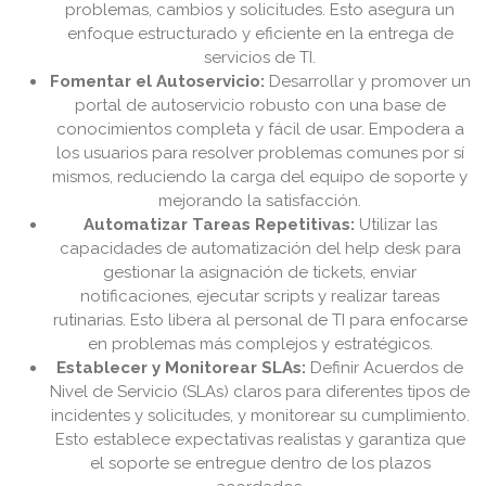
problemas, cambios y solicitudes. Esto asegura un
enfoque estructurado y eficiente en la entrega de
servicios de TI.
Fomentar el Autoservicio:
Desarrollar y promover un
portal de autoservicio robusto con una base de
conocimientos completa y fácil de usar. Empodera a
los usuarios para resolver problemas comunes por sí
mismos, reduciendo la carga del equipo de soporte y
mejorando la satisfacción.
Automatizar Tareas Repetitivas:
Utilizar las
capacidades de automatización del help desk para
gestionar la asignación de tickets, enviar
notificaciones, ejecutar scripts y realizar tareas
rutinarias. Esto libera al personal de TI para enfocarse
en problemas más complejos y estratégicos.
Establecer y Monitorear SLAs:
Definir Acuerdos de
Nivel de Servicio (SLAs) claros para diferentes tipos de
incidentes y solicitudes, y monitorear su cumplimiento.
Esto establece expectativas realistas y garantiza que
el soporte se entregue dentro de los plazos