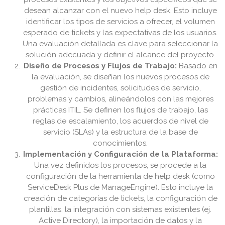
desean alcanzar con el nuevo help desk. Esto incluye
identificar los tipos de servicios a ofrecer, el volumen
esperado de tickets y las expectativas de los usuarios.
Una evaluación detallada es clave para seleccionar la
solución adecuada y definir el alcance del proyecto.
Diseño de Procesos y Flujos de Trabajo:
Basado en
la evaluación, se diseñan los nuevos procesos de
gestión de incidentes, solicitudes de servicio,
problemas y cambios, alineándolos con las mejores
prácticas ITIL. Se definen los flujos de trabajo, las
reglas de escalamiento, los acuerdos de nivel de
servicio (SLAs) y la estructura de la base de
conocimientos.
Implementación y Configuración de la Plataforma:
Una vez definidos los procesos, se procede a la
configuración de la herramienta de help desk (como
ServiceDesk Plus de ManageEngine). Esto incluye la
creación de categorías de tickets, la configuración de
plantillas, la integración con sistemas existentes (ej.
Active Directory), la importación de datos y la