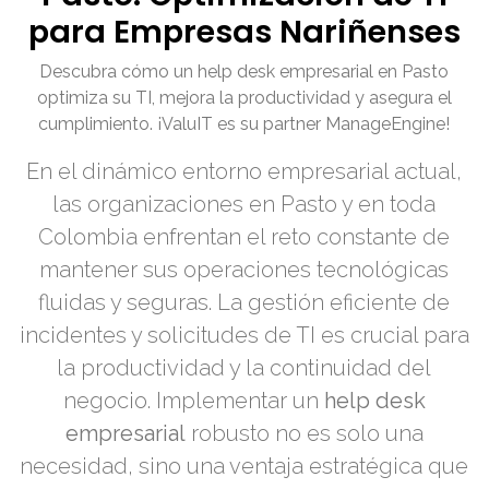
para Empresas Nariñenses
Descubra cómo un help desk empresarial en Pasto
optimiza su TI, mejora la productividad y asegura el
cumplimiento. ¡ValuIT es su partner ManageEngine!
En el dinámico entorno empresarial actual,
las organizaciones en Pasto y en toda
Colombia enfrentan el reto constante de
mantener sus operaciones tecnológicas
fluidas y seguras. La gestión eficiente de
incidentes y solicitudes de TI es crucial para
la productividad y la continuidad del
negocio. Implementar un
help desk
empresarial
robusto no es solo una
necesidad, sino una ventaja estratégica que