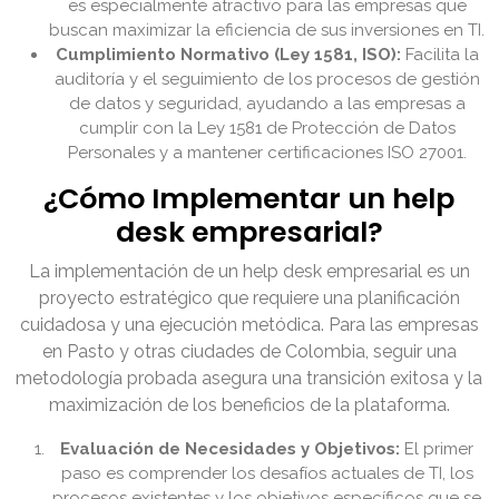
es especialmente atractivo para las empresas que
buscan maximizar la eficiencia de sus inversiones en TI.
Cumplimiento Normativo (Ley 1581, ISO):
Facilita la
auditoría y el seguimiento de los procesos de gestión
de datos y seguridad, ayudando a las empresas a
cumplir con la Ley 1581 de Protección de Datos
Personales y a mantener certificaciones ISO 27001.
¿Cómo Implementar un help
desk empresarial?
La implementación de un help desk empresarial es un
proyecto estratégico que requiere una planificación
cuidadosa y una ejecución metódica. Para las empresas
en Pasto y otras ciudades de Colombia, seguir una
metodología probada asegura una transición exitosa y la
maximización de los beneficios de la plataforma.
Evaluación de Necesidades y Objetivos:
El primer
paso es comprender los desafíos actuales de TI, los
procesos existentes y los objetivos específicos que se