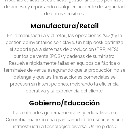
de acceso y reportando cualquier incidente de seguridad
de datos sensibles.
Manufactura/Retail
En la manufactura y el retail, las operaciones 24/7 y la
gestión de inventarios son clave. Un help desk optimiza
el soporte para sistemas de producción (ERP, MES),
puntos de venta (POS) y cadenas de suministro.
Resuelve rápidamente fallas en equipos de fábrica o
terminales de venta, asegurando que la producción no se
detenga y que las transacciones comerciales se
procesen sin interrupciones, mejorando la eficiencia
operativa y la experiencia del cliente.
Gobierno/Educación
Las entidades gubernamentales y educativas en
Colombia manejan una gran cantidad de usuarios y una
infraestructura tecnológica diversa. Un help desk