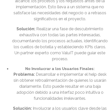
alcance, los procesos y los requisitos antes de la
implementación. Esto lleva a un sistema que no
satisface las necesidades del negocio o a retrasos
significativos en el proyecto.
Solución:
Realizar una fase de descubrimiento
exhaustiva con todas las partes interesadas,
documentando los procesos actuales, identificando
los cuellos de botella y estableciendo KPIs claros.
Un partner experto como ValuIT puede guiar este
proceso.
No Involucrar a los Usuarios Finales:
Problema:
Desarrollar e implementar el help desk
sin obtener retroalimentación de quienes lo usarán
diariamente. Esto puede resultar en una baja
adopción debido a una interfaz poco intuitiva o
funcionalidades irrelevantes.
Solución:
Involucrar a los usuarios clave desde las