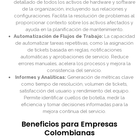
detallado de todos los activos de hardware y software
de la organización, incluyendo sus relaciones y
configuraciones. Facilita la resolución de problemas al
proporcionar contexto sobre los activos afectados y
ayuda en la planificación de mantenimiento.
Automatización de Flujos de Trabajo:
La capacidad
de automatizar tareas repetitivas, como la asignación
de tickets basada en reglas, notificaciones
automáticas y aprobaciones de servicio. Reduce
errores manuales, acelera los procesos y mejora la
consistencia del servicio.
Informes y Analíticas:
Generación de métricas clave
como tiempo de resolución, volumen de tickets,
satisfacción del usuario y rendimiento del equipo.
Permite identificar cuellos de botella, medir la
eficiencia y tomar decisiones informadas para la
mejora continua del servicio.
Beneficios para Empresas
Colombianas