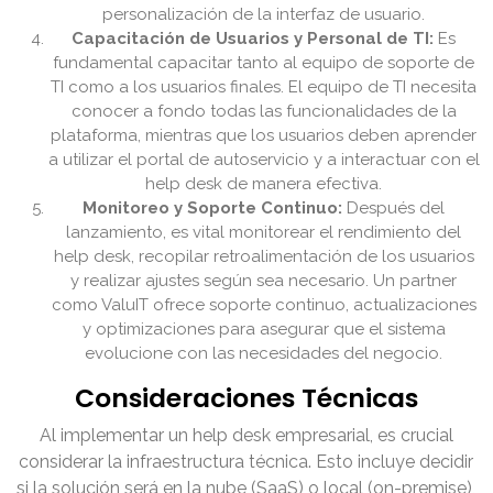
personalización de la interfaz de usuario.
Capacitación de Usuarios y Personal de TI:
Es
fundamental capacitar tanto al equipo de soporte de
TI como a los usuarios finales. El equipo de TI necesita
conocer a fondo todas las funcionalidades de la
plataforma, mientras que los usuarios deben aprender
a utilizar el portal de autoservicio y a interactuar con el
help desk de manera efectiva.
Monitoreo y Soporte Continuo:
Después del
lanzamiento, es vital monitorear el rendimiento del
help desk, recopilar retroalimentación de los usuarios
y realizar ajustes según sea necesario. Un partner
como ValuIT ofrece soporte continuo, actualizaciones
y optimizaciones para asegurar que el sistema
evolucione con las necesidades del negocio.
Consideraciones Técnicas
Al implementar un help desk empresarial, es crucial
considerar la infraestructura técnica. Esto incluye decidir
si la solución será en la nube (SaaS) o local (on-premise),