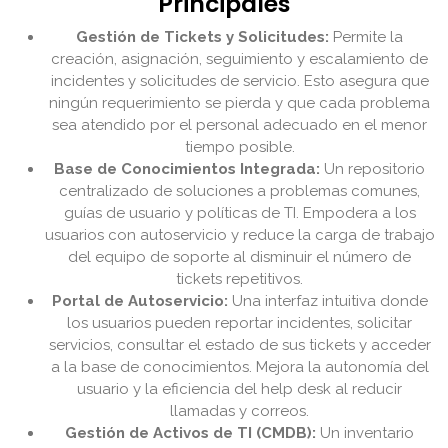
Principales
Gestión de Tickets y Solicitudes:
Permite la
creación, asignación, seguimiento y escalamiento de
incidentes y solicitudes de servicio. Esto asegura que
ningún requerimiento se pierda y que cada problema
sea atendido por el personal adecuado en el menor
tiempo posible.
Base de Conocimientos Integrada:
Un repositorio
centralizado de soluciones a problemas comunes,
guías de usuario y políticas de TI. Empodera a los
usuarios con autoservicio y reduce la carga de trabajo
del equipo de soporte al disminuir el número de
tickets repetitivos.
Portal de Autoservicio:
Una interfaz intuitiva donde
los usuarios pueden reportar incidentes, solicitar
servicios, consultar el estado de sus tickets y acceder
a la base de conocimientos. Mejora la autonomía del
usuario y la eficiencia del help desk al reducir
llamadas y correos.
Gestión de Activos de TI (CMDB):
Un inventario