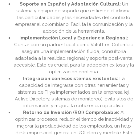
Soporte en Español y Adaptación Cultural:
Un
sistema y equipo de soporte que entiende el idioma,
las particularidades y las necesidades del contexto
empresarial colombiano. Facilita la comunicación y la
adopción de la herramienta.
Implementación Local y Experiencia Regional:
Contar con un partner local como ValuIT en Colombia
asegura una implementación fluida, consultoría
adaptada a la realidad regional y soporte post-venta
accesible. Esto es crucial para la adopción exitosa y la
optimización continua.
Integración con Ecosistemas Existentes:
La
capacidad de integrarse con otras herramientas y
sistemas de TI ya implementados en la empresa (ej.
Active Directory, sistemas de monitoreo). Evita silos de
información y mejora la coherencia operativa.
Retorno de Inversión (ROI) Comprobable:
Al
optimizar procesos, reducir el tiempo de inactividad y
mejorar la productividad de los empleados, un help
desk empresarial genera un ROI claro y medible. Esto