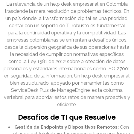
La relevancia de un help desk empresarial en Colombia
trasciende la mera resolución de problemas técnicos. En
un país donde la transformación digital es una prioridad,
contar con un soporte de TI robusto es fundamental
para la continuidad operativa y la competitividad. Las
empresas colombianas se enfrentan a desafíos únicos,
desde la dispersión geográfica de sus operaciones hasta
la necesidad de cumplir con normativas específicas
como la Ley 1581 de 2012 sobre protección de datos
personales y estándares internacionales como ISO 27001
en seguridad de la información. Un help desk empresarial
bien estructurado, apoyado por herramientas como
ServiceDesk Plus de ManageEngine, es la columna
vertebral para abordar estos retos de manera proactiva y
eficiente.
Desafíos de TI que Resuelve
Gestión de Endpoints y Dispositivos Remotos:
Con
el auge del teletrabajo, las empresas tienen una fuerza