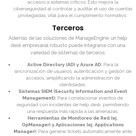
accesos a sistemas críticos. Esto mejora la
ciberseguridad al controlar y auditar el uso de cuentas
privilegiadas, vital para el cumplimiento normativo.
Terceros
Además de las soluciones de ManageEngine, un help
desk empresarial robusto puede integrarse con una
variedad de sistemas de terceros:
Active Directory (AD) y Azure AD:
Para la
sincronización de usuarios, autenticación y gestión de
accesos, simplificando la administración de
identidades.
Sistemas SIEM (Security Information and Event
Management):
Para correlacionar eventos de
seguridad con incidentes de help desk, permitiendo
una respuesta más rápida a las amenazas.
Herramientas de Monitoreo de Red (ej.
OpManager) y Aplicaciones (ej. Applications
Manager):
Para generar tickets automáticamente ante