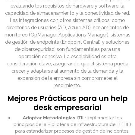
evaluando los requisitos de hardware y software, la
capacidad de almacenamiento y la conectividad de red.
Las integraciones con otros sistemas críticos, como
directorios de usuarios (AD, Azure AD), herramientas de
monitoreo (OpManager, Applications Manager), sistemas
de gestión de endpoints (Endpoint Central) y soluciones
de ciberseguridad, son fundamentales para una
operación cohesiva. La escalabilidad es otra
consideración clave, asegurando que el sistema pueda
crecer y adaptarse al aumento de la demanda y la
expansión de la empresa sin comprometer el
rendimiento.
Mejores Prácticas para un help
desk empresarial
Adoptar Metodologías ITIL:
Implementar los
principios de la Biblioteca de Infraestructura de TI (ITIL)
para estandarizar procesos de gestión de incidentes,