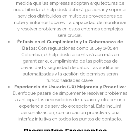
medida que las empresas adoptan arquitecturas de
nube híbrida, el help desk deberá gestionar y soportar
servicios distribuidos en múltiples proveedores de
nube y entornos locales. La capacidad de monitorear
y resolver problemas en estos entornos complejos
será crucial.
Énfasis en el Cumplimiento y la Gobernanza de
Datos:
Con regulaciones como la Ley 1581 en
Colombia, el help desk se centrará aún más en
garantizar el cumplimiento de las políticas de
privacidad y seguridad de datos. Las auditorías
automatizadas y la gestión de permisos serán
funcionalidades clave.
Experiencia de Usuario (UX) Mejorada y Proactiva:
El enfoque pasará de simplemente resolver problemas
a anticipar las necesidades del usuario y ofrecer una
experiencia de servicio excepcional. Esto incluirá
personalización, comunicación proactiva y una
interfaz intuitiva en todos los puntos de contacto.