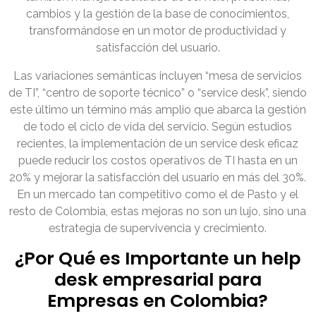
cambios y la gestión de la base de conocimientos,
transformándose en un motor de productividad y
satisfacción del usuario.
Las variaciones semánticas incluyen “mesa de servicios
de TI”, “centro de soporte técnico” o “service desk”, siendo
este último un término más amplio que abarca la gestión
de todo el ciclo de vida del servicio. Según estudios
recientes, la implementación de un service desk eficaz
puede reducir los costos operativos de TI hasta en un
20% y mejorar la satisfacción del usuario en más del 30%.
En un mercado tan competitivo como el de Pasto y el
resto de Colombia, estas mejoras no son un lujo, sino una
estrategia de supervivencia y crecimiento.
¿Por Qué es Importante un help
desk empresarial para
Empresas en Colombia?