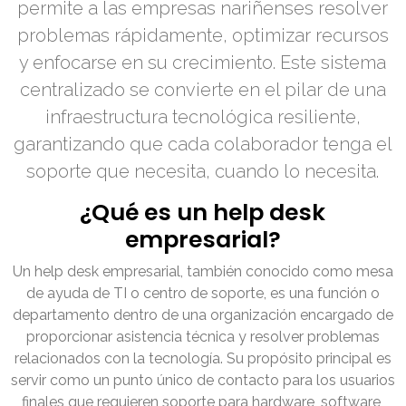
permite a las empresas nariñenses resolver
problemas rápidamente, optimizar recursos
y enfocarse en su crecimiento. Este sistema
centralizado se convierte en el pilar de una
infraestructura tecnológica resiliente,
garantizando que cada colaborador tenga el
soporte que necesita, cuando lo necesita.
¿Qué es un help desk
empresarial?
Un help desk empresarial, también conocido como mesa
de ayuda de TI o centro de soporte, es una función o
departamento dentro de una organización encargado de
proporcionar asistencia técnica y resolver problemas
relacionados con la tecnología. Su propósito principal es
servir como un punto único de contacto para los usuarios
finales que requieren soporte para hardware, software,