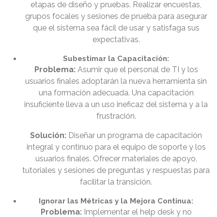
etapas de diseño y pruebas. Realizar encuestas,
grupos focales y sesiones de prueba para asegurar
que el sistema sea fácil de usar y satisfaga sus
expectativas.
Subestimar la Capacitación:
Problema:
Asumir que el personal de TI y los
usuarios finales adoptarán la nueva herramienta sin
una formación adecuada. Una capacitación
insuficiente lleva a un uso ineficaz del sistema y a la
frustración.
Solución:
Diseñar un programa de capacitación
integral y continuo para el equipo de soporte y los
usuarios finales. Ofrecer materiales de apoyo,
tutoriales y sesiones de preguntas y respuestas para
facilitar la transición.
Ignorar las Métricas y la Mejora Continua:
Problema:
Implementar el help desk y no