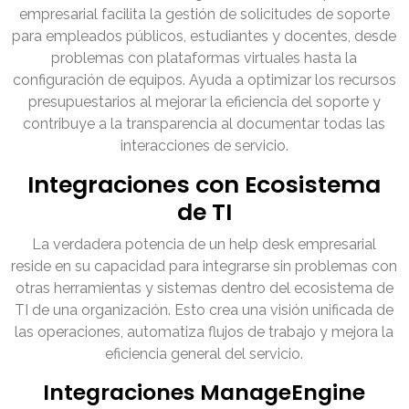
empresarial facilita la gestión de solicitudes de soporte
para empleados públicos, estudiantes y docentes, desde
problemas con plataformas virtuales hasta la
configuración de equipos. Ayuda a optimizar los recursos
presupuestarios al mejorar la eficiencia del soporte y
contribuye a la transparencia al documentar todas las
interacciones de servicio.
Integraciones con Ecosistema
de TI
La verdadera potencia de un help desk empresarial
reside en su capacidad para integrarse sin problemas con
otras herramientas y sistemas dentro del ecosistema de
TI de una organización. Esto crea una visión unificada de
las operaciones, automatiza flujos de trabajo y mejora la
eficiencia general del servicio.
Integraciones ManageEngine