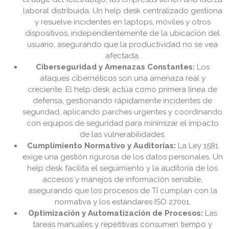
laboral distribuida. Un help desk centralizado gestiona
y resuelve incidentes en laptops, móviles y otros
dispositivos, independientemente de la ubicación del
usuario, asegurando que la productividad no se vea
afectada.
Ciberseguridad y Amenazas Constantes:
Los
ataques cibernéticos son una amenaza real y
creciente. El help desk actúa como primera línea de
defensa, gestionando rápidamente incidentes de
seguridad, aplicando parches urgentes y coordinando
con equipos de seguridad para minimizar el impacto
de las vulnerabilidades.
Cumplimiento Normativo y Auditorías:
La Ley 1581
exige una gestión rigurosa de los datos personales. Un
help desk facilita el seguimiento y la auditoría de los
accesos y manejos de información sensible,
asegurando que los procesos de TI cumplan con la
normativa y los estándares ISO 27001.
Optimización y Automatización de Procesos:
Las
tareas manuales y repetitivas consumen tiempo y