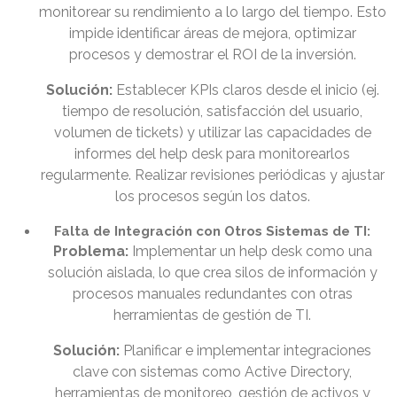
monitorear su rendimiento a lo largo del tiempo. Esto
impide identificar áreas de mejora, optimizar
procesos y demostrar el ROI de la inversión.
Solución:
Establecer KPIs claros desde el inicio (ej.
tiempo de resolución, satisfacción del usuario,
volumen de tickets) y utilizar las capacidades de
informes del help desk para monitorearlos
regularmente. Realizar revisiones periódicas y ajustar
los procesos según los datos.
Falta de Integración con Otros Sistemas de TI:
Problema:
Implementar un help desk como una
solución aislada, lo que crea silos de información y
procesos manuales redundantes con otras
herramientas de gestión de TI.
Solución:
Planificar e implementar integraciones
clave con sistemas como Active Directory,
herramientas de monitoreo, gestión de activos y