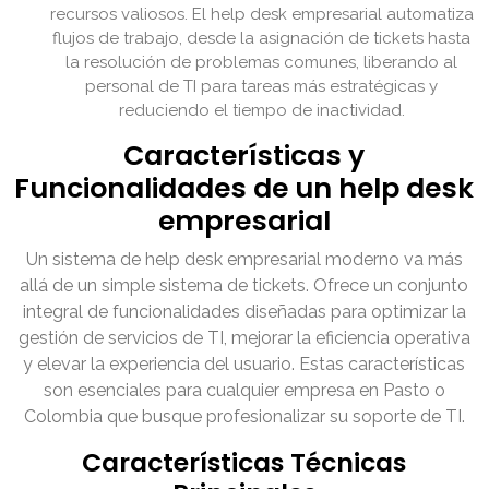
recursos valiosos. El help desk empresarial automatiza
flujos de trabajo, desde la asignación de tickets hasta
la resolución de problemas comunes, liberando al
personal de TI para tareas más estratégicas y
reduciendo el tiempo de inactividad.
Características y
Funcionalidades de un help desk
empresarial
Un sistema de help desk empresarial moderno va más
allá de un simple sistema de tickets. Ofrece un conjunto
integral de funcionalidades diseñadas para optimizar la
gestión de servicios de TI, mejorar la eficiencia operativa
y elevar la experiencia del usuario. Estas características
son esenciales para cualquier empresa en Pasto o
Colombia que busque profesionalizar su soporte de TI.
Características Técnicas