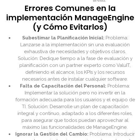
áreas.
Errores Comunes en la
implementación ManageEngine
(y Cómo Evitarlos)
Subestimar la Planificación Inicial:
Problema:
Lanzarse a la implementación sin una evaluación
exhaustiva de necesidades y objetivos claros.
Solución: Dedique tiempo a la fase de evaluación y
planificación con un partner experto como ValuIT,
definiendo el alcance, los KPIs y los recursos
necesarios antes de instalar cualquier software.
Falta de Capacitación del Personal:
Problema:
Implementar la solución pero no invertir en la
formación adecuada para los usuarios y el equipo de
TI. Solución: Desarrolle un plan de capacitación
integral y continuo, adaptado a los diferentes roles,
para asegurar que todos puedan aprovechar al
máximo las funcionalidades de ManageEngine.
Ignorar la Gestión del Cambio:
Problema: Introducir