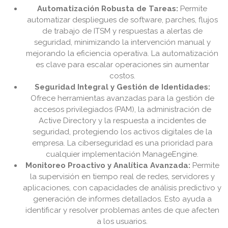
Automatización Robusta de Tareas:
Permite
automatizar despliegues de software, parches, flujos
de trabajo de ITSM y respuestas a alertas de
seguridad, minimizando la intervención manual y
mejorando la eficiencia operativa. La automatización
es clave para escalar operaciones sin aumentar
costos.
Seguridad Integral y Gestión de Identidades:
Ofrece herramientas avanzadas para la gestión de
accesos privilegiados (PAM), la administración de
Active Directory y la respuesta a incidentes de
seguridad, protegiendo los activos digitales de la
empresa. La ciberseguridad es una prioridad para
cualquier implementación ManageEngine.
Monitoreo Proactivo y Analítica Avanzada:
Permite
la supervisión en tiempo real de redes, servidores y
aplicaciones, con capacidades de análisis predictivo y
generación de informes detallados. Esto ayuda a
identificar y resolver problemas antes de que afecten
a los usuarios.