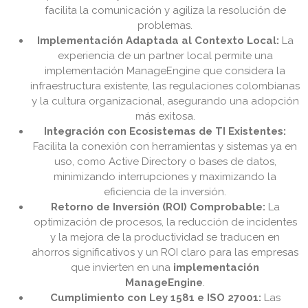
facilita la comunicación y agiliza la resolución de
problemas.
Implementación Adaptada al Contexto Local:
La
experiencia de un partner local permite una
implementación ManageEngine que considera la
infraestructura existente, las regulaciones colombianas
y la cultura organizacional, asegurando una adopción
más exitosa.
Integración con Ecosistemas de TI Existentes:
Facilita la conexión con herramientas y sistemas ya en
uso, como Active Directory o bases de datos,
minimizando interrupciones y maximizando la
eficiencia de la inversión.
Retorno de Inversión (ROI) Comprobable:
La
optimización de procesos, la reducción de incidentes
y la mejora de la productividad se traducen en
ahorros significativos y un ROI claro para las empresas
que invierten en una
implementación
ManageEngine
.
Cumplimiento con Ley 1581 e ISO 27001:
Las