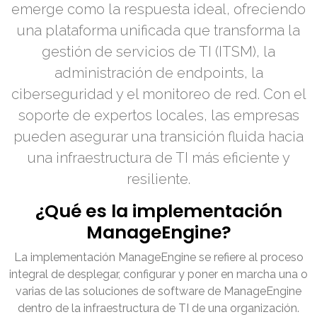
emerge como la respuesta ideal, ofreciendo
una plataforma unificada que transforma la
gestión de servicios de TI (ITSM), la
administración de endpoints, la
ciberseguridad y el monitoreo de red. Con el
soporte de expertos locales, las empresas
pueden asegurar una transición fluida hacia
una infraestructura de TI más eficiente y
resiliente.
¿Qué es la implementación
ManageEngine?
La implementación ManageEngine se refiere al proceso
integral de desplegar, configurar y poner en marcha una o
varias de las soluciones de software de ManageEngine
dentro de la infraestructura de TI de una organización.