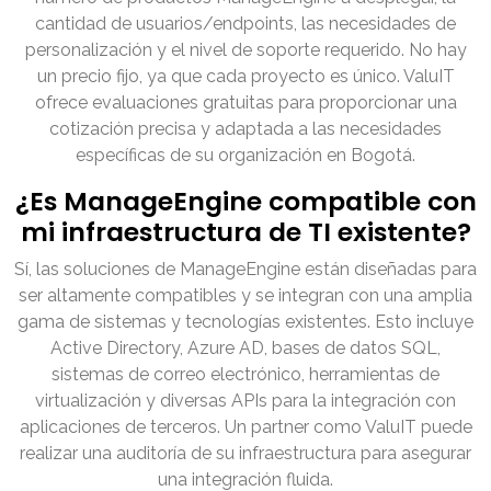
cantidad de usuarios/endpoints, las necesidades de
personalización y el nivel de soporte requerido. No hay
un precio fijo, ya que cada proyecto es único. ValuIT
ofrece evaluaciones gratuitas para proporcionar una
cotización precisa y adaptada a las necesidades
específicas de su organización en Bogotá.
¿Es ManageEngine compatible con
mi infraestructura de TI existente?
Sí, las soluciones de ManageEngine están diseñadas para
ser altamente compatibles y se integran con una amplia
gama de sistemas y tecnologías existentes. Esto incluye
Active Directory, Azure AD, bases de datos SQL,
sistemas de correo electrónico, herramientas de
virtualización y diversas APIs para la integración con
aplicaciones de terceros. Un partner como ValuIT puede
realizar una auditoría de su infraestructura para asegurar
una integración fluida.