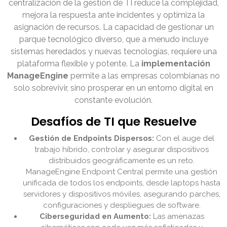
centralización de la gestión de TI reduce la complejidad,
mejora la respuesta ante incidentes y optimiza la
asignación de recursos. La capacidad de gestionar un
parque tecnológico diverso, que a menudo incluye
sistemas heredados y nuevas tecnologías, requiere una
plataforma flexible y potente. La
implementación
ManageEngine
permite a las empresas colombianas no
solo sobrevivir, sino prosperar en un entorno digital en
constante evolución.
Desafíos de TI que Resuelve
Gestión de Endpoints Dispersos:
Con el auge del
trabajo híbrido, controlar y asegurar dispositivos
distribuidos geográficamente es un reto.
ManageEngine Endpoint Central permite una gestión
unificada de todos los endpoints, desde laptops hasta
servidores y dispositivos móviles, asegurando parches,
configuraciones y despliegues de software.
Ciberseguridad en Aumento:
Las amenazas