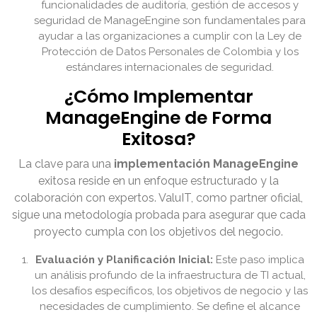
funcionalidades de auditoría, gestión de accesos y
seguridad de ManageEngine son fundamentales para
ayudar a las organizaciones a cumplir con la Ley de
Protección de Datos Personales de Colombia y los
estándares internacionales de seguridad.
¿Cómo Implementar
ManageEngine de Forma
Exitosa?
La clave para una
implementación ManageEngine
exitosa reside en un enfoque estructurado y la
colaboración con expertos. ValuIT, como partner oficial,
sigue una metodología probada para asegurar que cada
proyecto cumpla con los objetivos del negocio.
Evaluación y Planificación Inicial:
Este paso implica
un análisis profundo de la infraestructura de TI actual,
los desafíos específicos, los objetivos de negocio y las
necesidades de cumplimiento. Se define el alcance