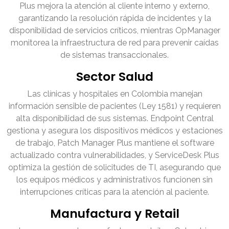
Plus mejora la atención al cliente interno y externo,
garantizando la resolución rápida de incidentes y la
disponibilidad de servicios críticos, mientras OpManager
monitorea la infraestructura de red para prevenir caídas
de sistemas transaccionales.
Sector Salud
Las clínicas y hospitales en Colombia manejan
información sensible de pacientes (Ley 1581) y requieren
alta disponibilidad de sus sistemas. Endpoint Central
gestiona y asegura los dispositivos médicos y estaciones
de trabajo, Patch Manager Plus mantiene el software
actualizado contra vulnerabilidades, y ServiceDesk Plus
optimiza la gestión de solicitudes de TI, asegurando que
los equipos médicos y administrativos funcionen sin
interrupciones críticas para la atención al paciente.
Manufactura y Retail