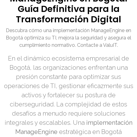
Guía Definitiva para la
Transformación Digital
Descubra cómo una implementación ManageEngine en
Bogotá optimiza su TI, mejora la seguridad y asegura el
cumplimiento normativo. Contacte a ValuIT.
En el dinámico ecosistema empresarial de
Bogotá, las organizaciones enfrentan una
presión constante para optimizar sus
operaciones de TI, gestionar eficazmente sus
activos y fortalecer su postura de
ciberseguridad. La complejidad de estos
desafíos a menudo requiere soluciones
integrales y escalables. Una
implementación
ManageEngine
estratégica en Bogotá