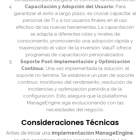
Capacitación y Adopción del Usuario:
Para
garantizar el éxito a largo plazo, es crucial capacitar al
personal de TI y a los usuarios finales en el uso
efectivo de las nuevas herramientas. La capacitación
se adapta a diferentes roles y niveles de
conocimiento, promoviendo una adopción rápida y
maximizando el valor de la inversión. ValuIT ofrece
programas de capacitación personalizados.
Soporte Post-Implementación y Optimización
Continua:
Una vez implementada la solución, el
soporte no termina. Se establece un plan de soporte
continuo, monitoreo del rendimiento, resolución de
incidencias y optimización periódica de la
configuración. Esto asegura que la plataforma
ManageEngine siga evolucionando con las
necesidades del negocio.
Consideraciones Técnicas
Antes de iniciar una
implementación ManageEngine
,