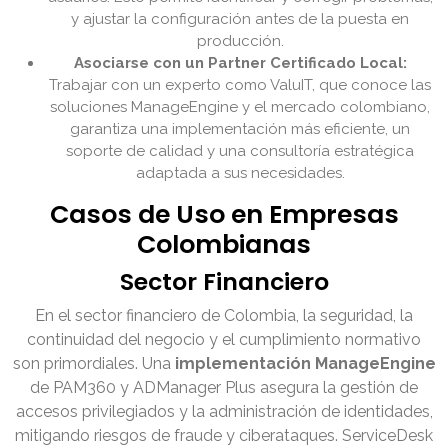
y ajustar la configuración antes de la puesta en
producción.
Asociarse con un Partner Certificado Local:
Trabajar con un experto como ValuIT, que conoce las
soluciones ManageEngine y el mercado colombiano,
garantiza una implementación más eficiente, un
soporte de calidad y una consultoría estratégica
adaptada a sus necesidades.
Casos de Uso en Empresas
Colombianas
Sector Financiero
En el sector financiero de Colombia, la seguridad, la
continuidad del negocio y el cumplimiento normativo
son primordiales. Una
implementación ManageEngine
de PAM360 y ADManager Plus asegura la gestión de
accesos privilegiados y la administración de identidades,
mitigando riesgos de fraude y ciberataques. ServiceDesk