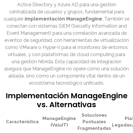
Active Directory y Azure AD para una gestión
centralizada de usuarios y grupos, fundamental para
cualquier
implementación ManageEngine
. También se
conectan con sistemas SIEM (Security Information and
Event Management) para una correlación avanzada de
eventos de seguridad, con herramientas de virtualización
como VMware o Hyper-V para el monitoreo de entornos
virtuales, y con plataformas de cloud computing para
una gestión híbrida. Esta capacidad de integración
asegura que ManageEngine no opere como una solución
aislada, sino como un componente vital dentro de un
ecosistema tecnológico unificado.
Implementación ManageEngine
vs. Alternativas
Soluciones
ManageEngine
Pla
Característica
Puntuales
(ValuIT)
Legadas/
Fragmentadas