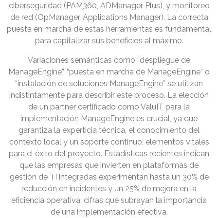
ciberseguridad (PAM360, ADManager Plus), y monitoreo
de red (OpManager, Applications Manager). La correcta
puesta en marcha de estas herramientas es fundamental
para capitalizar sus beneficios al máximo.
Variaciones semánticas como “despliegue de
ManageEngine”, “puesta en marcha de ManageEngine” o
“instalación de soluciones ManageEngine” se utilizan
indistintamente para describir este proceso. La elección
de un partner certificado como ValuIT para la
implementación ManageEngine es crucial, ya que
garantiza la experticia técnica, el conocimiento del
contexto local y un soporte continuo, elementos vitales
para el éxito del proyecto. Estadísticas recientes indican
que las empresas que invierten en plataformas de
gestión de TI integradas experimentan hasta un 30% de
reducción en incidentes y un 25% de mejora en la
eficiencia operativa, cifras que subrayan la importancia
de una implementación efectiva.