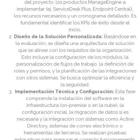
del proyecto, los productos ManageEngine a
implementar (ej. ServiceDesk Plus, Endpoint Central),
los recursos necesarios y un cronograma detallado. Es
fundamental identificar los KPIs de éxito desde el
inicio.
Diseño de la Solución Personalizada:
Basándose en
la evaluación, se diseña una arquitectura de solución
que se alinee con los requisitos de la organización.
Esto incluye la configuración de los módulos, la
personalización de flujos de trabajo, la definición de
roles y permisos, y la planificación de las integraciones
con otros sistemas. Se busca optimizar la eficiencia y
la seguridad.
Implementación Técnica y Configuración:
Esta fase
comprende la instalación del software en la
infraestructura (on-premise o en la nube), la
configuración inicial, la migración de datos si es
necesaria y la integración con sistemas como Active
Directory, sistemas de correo electrónico o
herramientas de terceros. Se realizan pruebas
exhaustivas para asegurar el correcto funcionamiento.