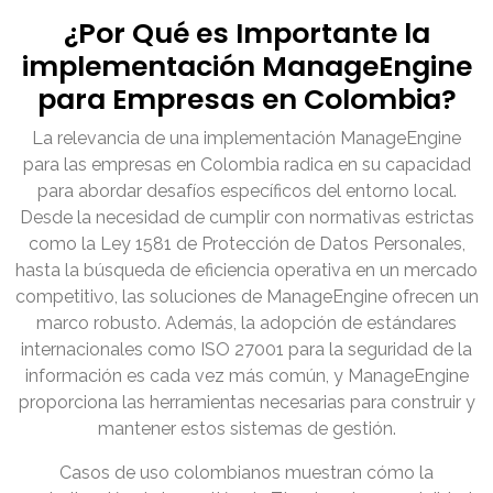
¿Por Qué es Importante la
implementación ManageEngine
para Empresas en Colombia?
La relevancia de una implementación ManageEngine
para las empresas en Colombia radica en su capacidad
para abordar desafíos específicos del entorno local.
Desde la necesidad de cumplir con normativas estrictas
como la Ley 1581 de Protección de Datos Personales,
hasta la búsqueda de eficiencia operativa en un mercado
competitivo, las soluciones de ManageEngine ofrecen un
marco robusto. Además, la adopción de estándares
internacionales como ISO 27001 para la seguridad de la
información es cada vez más común, y ManageEngine
proporciona las herramientas necesarias para construir y
mantener estos sistemas de gestión.
Casos de uso colombianos muestran cómo la