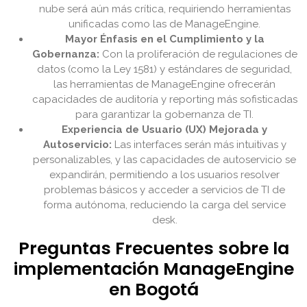
nube será aún más crítica, requiriendo herramientas
unificadas como las de ManageEngine.
Mayor Énfasis en el Cumplimiento y la
Gobernanza:
Con la proliferación de regulaciones de
datos (como la Ley 1581) y estándares de seguridad,
las herramientas de ManageEngine ofrecerán
capacidades de auditoría y reporting más sofisticadas
para garantizar la gobernanza de TI.
Experiencia de Usuario (UX) Mejorada y
Autoservicio:
Las interfaces serán más intuitivas y
personalizables, y las capacidades de autoservicio se
expandirán, permitiendo a los usuarios resolver
problemas básicos y acceder a servicios de TI de
forma autónoma, reduciendo la carga del service
desk.
Preguntas Frecuentes sobre la
implementación ManageEngine
en Bogotá