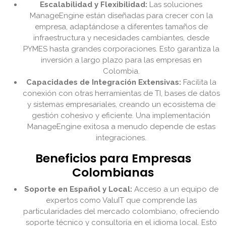
Escalabilidad y Flexibilidad:
Las soluciones
ManageEngine están diseñadas para crecer con la
empresa, adaptándose a diferentes tamaños de
infraestructura y necesidades cambiantes, desde
PYMES hasta grandes corporaciones. Esto garantiza la
inversión a largo plazo para las empresas en
Colombia.
Capacidades de Integración Extensivas:
Facilita la
conexión con otras herramientas de TI, bases de datos
y sistemas empresariales, creando un ecosistema de
gestión cohesivo y eficiente. Una implementación
ManageEngine exitosa a menudo depende de estas
integraciones.
Beneficios para Empresas
Colombianas
Soporte en Español y Local:
Acceso a un equipo de
expertos como ValuIT que comprende las
particularidades del mercado colombiano, ofreciendo
soporte técnico y consultoría en el idioma local. Esto