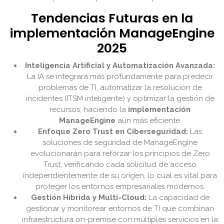
Tendencias Futuras en la
implementación ManageEngine
2025
Inteligencia Artificial y Automatización Avanzada:
La IA se integrará más profundamente para predecir
problemas de TI, automatizar la resolución de
incidentes (ITSM inteligente) y optimizar la gestión de
recursos, haciendo la
implementación
ManageEngine
aún más eficiente.
Enfoque Zero Trust en Ciberseguridad:
Las
soluciones de seguridad de ManageEngine
evolucionarán para reforzar los principios de Zero
Trust, verificando cada solicitud de acceso
independientemente de su origen, lo cual es vital para
proteger los entornos empresariales modernos.
Gestión Híbrida y Multi-Cloud:
La capacidad de
gestionar y monitorear entornos de TI que combinan
infraestructura on-premise con múltiples servicios en la