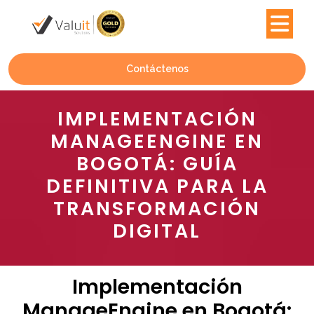
Contáctenos
IMPLEMENTACIÓN
MANAGEENGINE EN
BOGOTÁ: GUÍA
DEFINITIVA PARA LA
TRANSFORMACIÓN
DIGITAL
Implementación
ManageEngine en Bogotá: