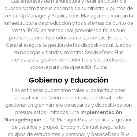
Las empresas de manufactura y retail en Colombia
buscan optimizar sus cadenas de suministro y puntos de
venta. OpManager y Applications Manager monitorean la
infraestructura de producción y los sistemas de punto de
venta (POS) en tiempo real, previniendo fallas que
podrían detener la producción o las ventas. Endpoint
Central asegura la gestión de los dispositivos utilizados
en bodegas y tiendas, mientras ServiceDesk Plus
centraliza la gestión de incidentes y solicitudes de
soporte para una operación fluida.
Gobierno y Educación
Las entidades gubernamentales y las instituciones
educativas en Colombia enfrentan el desafío de
gestionar un gran número de usuarios y dispositivos con
presupuestos limitados. Una
implementación
ManageEngine
de ADManager Plus simplifica la gestión
de usuarios y grupos, Endpoint Central asegura los
equipos de estudiantes y personal, y ServiceDesk Plus