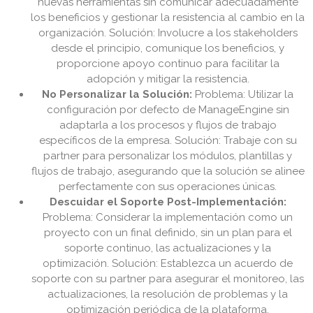
nuevas herramientas sin comunicar adecuadamente
los beneficios y gestionar la resistencia al cambio en la
organización. Solución: Involucre a los stakeholders
desde el principio, comunique los beneficios, y
proporcione apoyo continuo para facilitar la
adopción y mitigar la resistencia.
No Personalizar la Solución:
Problema: Utilizar la
configuración por defecto de ManageEngine sin
adaptarla a los procesos y flujos de trabajo
específicos de la empresa. Solución: Trabaje con su
partner para personalizar los módulos, plantillas y
flujos de trabajo, asegurando que la solución se alinee
perfectamente con sus operaciones únicas.
Descuidar el Soporte Post-Implementación:
Problema: Considerar la implementación como un
proyecto con un final definido, sin un plan para el
soporte continuo, las actualizaciones y la
optimización. Solución: Establezca un acuerdo de
soporte con su partner para asegurar el monitoreo, las
actualizaciones, la resolución de problemas y la
optimización periódica de la plataforma.