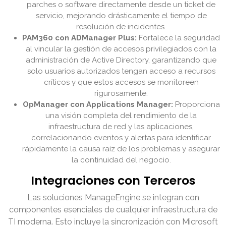
parches o software directamente desde un ticket de
servicio, mejorando drásticamente el tiempo de
resolución de incidentes.
PAM360 con ADManager Plus:
Fortalece la seguridad
al vincular la gestión de accesos privilegiados con la
administración de Active Directory, garantizando que
solo usuarios autorizados tengan acceso a recursos
críticos y que estos accesos se monitoreen
rigurosamente.
OpManager con Applications Manager:
Proporciona
una visión completa del rendimiento de la
infraestructura de red y las aplicaciones,
correlacionando eventos y alertas para identificar
rápidamente la causa raíz de los problemas y asegurar
la continuidad del negocio.
Integraciones con Terceros
Las soluciones ManageEngine se integran con
componentes esenciales de cualquier infraestructura de
TI moderna. Esto incluye la sincronización con Microsoft