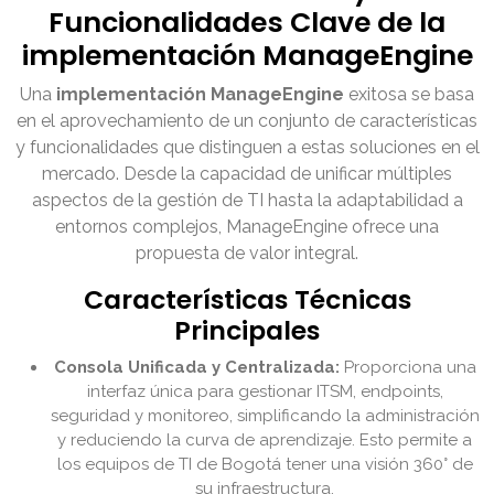
Funcionalidades Clave de la
implementación ManageEngine
Una
implementación ManageEngine
exitosa se basa
en el aprovechamiento de un conjunto de características
y funcionalidades que distinguen a estas soluciones en el
mercado. Desde la capacidad de unificar múltiples
aspectos de la gestión de TI hasta la adaptabilidad a
entornos complejos, ManageEngine ofrece una
propuesta de valor integral.
Características Técnicas
Principales
Consola Unificada y Centralizada:
Proporciona una
interfaz única para gestionar ITSM, endpoints,
seguridad y monitoreo, simplificando la administración
y reduciendo la curva de aprendizaje. Esto permite a
los equipos de TI de Bogotá tener una visión 360° de
su infraestructura.