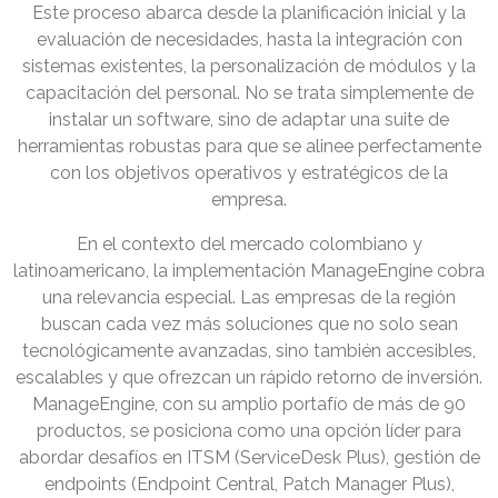
Este proceso abarca desde la planificación inicial y la
evaluación de necesidades, hasta la integración con
sistemas existentes, la personalización de módulos y la
capacitación del personal. No se trata simplemente de
instalar un software, sino de adaptar una suite de
herramientas robustas para que se alinee perfectamente
con los objetivos operativos y estratégicos de la
empresa.
En el contexto del mercado colombiano y
latinoamericano, la implementación ManageEngine cobra
una relevancia especial. Las empresas de la región
buscan cada vez más soluciones que no solo sean
tecnológicamente avanzadas, sino también accesibles,
escalables y que ofrezcan un rápido retorno de inversión.
ManageEngine, con su amplio portafío de más de 90
productos, se posiciona como una opción líder para
abordar desafíos en ITSM (ServiceDesk Plus), gestión de
endpoints (Endpoint Central, Patch Manager Plus),