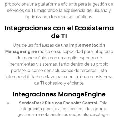
proporciona una plataforma eficiente para la gestión de
servicios de TI, mejorando la experiencia del usuario y
optimizando los recursos públicos.
Integraciones con el Ecosistema
de TI
Una de las fortalezas de una
implementación
ManageEngine
radica en su capacidad para integrarse
de manera fluida con un amplio espectro de
herramientas y sistemas, tanto dentro de su propio
portafolio como con soluciones de terceros. Esta
interoperabilidad es clave para construir un ecosistema
de TI cohesivo y eficiente.
Integraciones ManageEngine
ServiceDesk Plus con Endpoint Central:
Esta
integración permite a los técnicos de soporte
gestionar remotamente los endpoints, desplegar