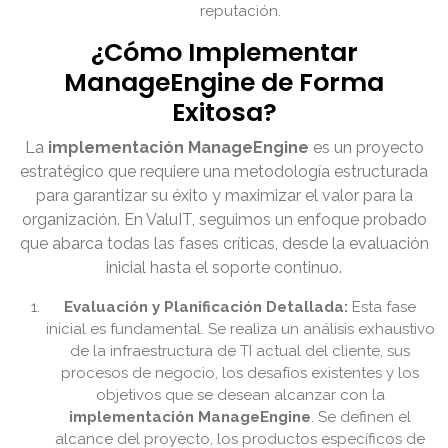
reputación.
¿Cómo Implementar
ManageEngine de Forma
Exitosa?
La
implementación ManageEngine
es un proyecto
estratégico que requiere una metodología estructurada
para garantizar su éxito y maximizar el valor para la
organización. En ValuIT, seguimos un enfoque probado
que abarca todas las fases críticas, desde la evaluación
inicial hasta el soporte continuo.
Evaluación y Planificación Detallada:
Esta fase
inicial es fundamental. Se realiza un análisis exhaustivo
de la infraestructura de TI actual del cliente, sus
procesos de negocio, los desafíos existentes y los
objetivos que se desean alcanzar con la
implementación ManageEngine
. Se definen el
alcance del proyecto, los productos específicos de