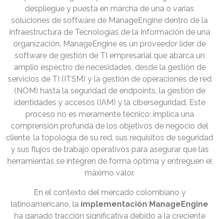
despliegue y puesta en marcha de una o varias
soluciones de software de ManageEngine dentro de la
infraestructura de Tecnologías de la Información de una
organización. ManageEngine es un proveedor líder de
software de gestión de TI empresarial que abarca un
amplio espectro de necesidades, desde la gestión de
servicios de TI (ITSM) y la gestión de operaciones de red
(NOM) hasta la seguridad de endpoints, la gestión de
identidades y accesos (IAM) y la ciberseguridad. Este
proceso no es meramente técnico; implica una
comprensión profunda de los objetivos de negocio del
cliente, la topología de su red, sus requisitos de seguridad
y sus flujos de trabajo operativos para asegurar que las
herramientas se integren de forma óptima y entreguen el
máximo valor.
En el contexto del mercado colombiano y
latinoamericano, la
implementación ManageEngine
ha ganado tracción significativa debido a la creciente