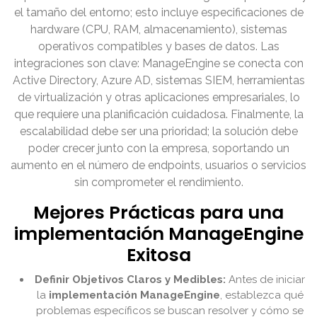
el tamaño del entorno; esto incluye especificaciones de
hardware (CPU, RAM, almacenamiento), sistemas
operativos compatibles y bases de datos. Las
integraciones son clave: ManageEngine se conecta con
Active Directory, Azure AD, sistemas SIEM, herramientas
de virtualización y otras aplicaciones empresariales, lo
que requiere una planificación cuidadosa. Finalmente, la
escalabilidad debe ser una prioridad; la solución debe
poder crecer junto con la empresa, soportando un
aumento en el número de endpoints, usuarios o servicios
sin comprometer el rendimiento.
Mejores Prácticas para una
implementación ManageEngine
Exitosa
Definir Objetivos Claros y Medibles:
Antes de iniciar
la
implementación ManageEngine
, establezca qué
problemas específicos se buscan resolver y cómo se