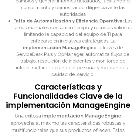
cambios y generar informes detallados, facilitando el
cumplimiento y demostrando diligencia ante las
autoridades.
Falta de Automatización y Eficiencia Operativa:
Las
tareas manuales consumen tiempo y recursos valiosos,
limitando la capacidad del equipo de TI para
enfocarse en iniciativas estratégicas. La
implementación ManageEngine
, a través de
ServiceDesk Plus y OpManager, automatiza flujos de
trabajo, resolución de incidentes y monitoreo de
infraestructura, liberando al personal y mejorando la
calidad del servicio.
Características y
Funcionalidades Clave de la
implementación ManageEngine
Una exitosa
implementación ManageEngine
aprovecha al máximo las características robustas y
multifuncionales que sus productos ofrecen. Estas