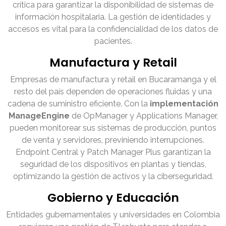
crítica para garantizar la disponibilidad de sistemas de
información hospitalaria. La gestión de identidades y
accesos es vital para la confidencialidad de los datos de
pacientes.
Manufactura y Retail
Empresas de manufactura y retail en Bucaramanga y el
resto del país dependen de operaciones fluidas y una
cadena de suministro eficiente. Con la
implementación
ManageEngine
de OpManager y Applications Manager,
pueden monitorear sus sistemas de producción, puntos
de venta y servidores, previniendo interrupciones.
Endpoint Central y Patch Manager Plus garantizan la
seguridad de los dispositivos en plantas y tiendas,
optimizando la gestión de activos y la ciberseguridad.
Gobierno y Educación
Entidades gubernamentales y universidades en Colombia