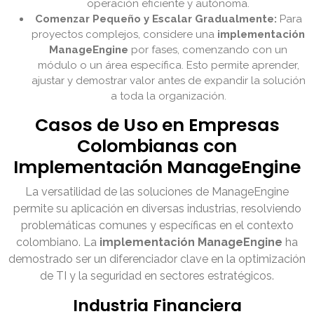
operación eficiente y autónoma.
Comenzar Pequeño y Escalar Gradualmente:
Para
proyectos complejos, considere una
implementación
ManageEngine
por fases, comenzando con un
módulo o un área específica. Esto permite aprender,
ajustar y demostrar valor antes de expandir la solución
a toda la organización.
Casos de Uso en Empresas
Colombianas con
Implementación ManageEngine
La versatilidad de las soluciones de ManageEngine
permite su aplicación en diversas industrias, resolviendo
problemáticas comunes y específicas en el contexto
colombiano. La
implementación ManageEngine
ha
demostrado ser un diferenciador clave en la optimización
de TI y la seguridad en sectores estratégicos.
Industria Financiera