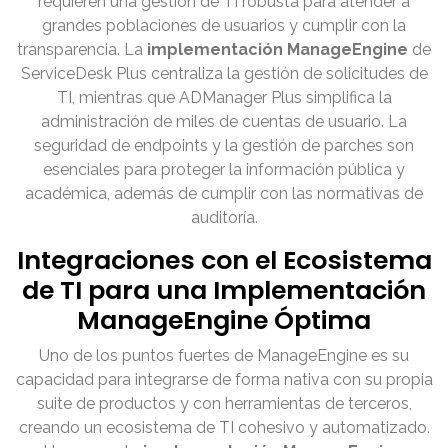
requieren una gestión de TI robusta para atender a
grandes poblaciones de usuarios y cumplir con la
transparencia. La
implementación ManageEngine
de
ServiceDesk Plus centraliza la gestión de solicitudes de
TI, mientras que ADManager Plus simplifica la
administración de miles de cuentas de usuario. La
seguridad de endpoints y la gestión de parches son
esenciales para proteger la información pública y
académica, además de cumplir con las normativas de
auditoría.
Integraciones con el Ecosistema
de TI para una Implementación
ManageEngine Óptima
Uno de los puntos fuertes de ManageEngine es su
capacidad para integrarse de forma nativa con su propia
suite de productos y con herramientas de terceros,
creando un ecosistema de TI cohesivo y automatizado.