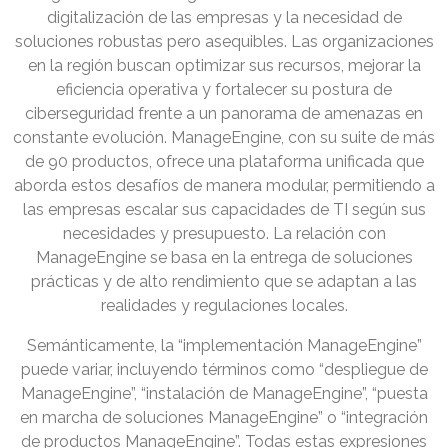
digitalización de las empresas y la necesidad de
soluciones robustas pero asequibles. Las organizaciones
en la región buscan optimizar sus recursos, mejorar la
eficiencia operativa y fortalecer su postura de
ciberseguridad frente a un panorama de amenazas en
constante evolución. ManageEngine, con su suite de más
de 90 productos, ofrece una plataforma unificada que
aborda estos desafíos de manera modular, permitiendo a
las empresas escalar sus capacidades de TI según sus
necesidades y presupuesto. La relación con
ManageEngine se basa en la entrega de soluciones
prácticas y de alto rendimiento que se adaptan a las
realidades y regulaciones locales.
Semánticamente, la “implementación ManageEngine”
puede variar, incluyendo términos como “despliegue de
ManageEngine”, “instalación de ManageEngine”, “puesta
en marcha de soluciones ManageEngine” o “integración
de productos ManageEngine”. Todas estas expresiones