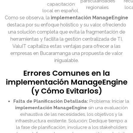
particularidades
recu
capacitación
regionales.
loca
local en español.
Como se observa, la
implementación ManageEngine
destaca por su enfoque holístico y su valor, ofreciendo
una solución completa que evita la fragmentación de
herramientas y facilita la gestión centralizada de TI.
ValuIT capitaliza estas ventajas para ofrecer a las
empresas en Bucaramanga una propuesta de valor
inigualable.
Errores Comunes en la
implementación ManageEngine
(y Cómo Evitarlos)
Falta de Planificación Detallada:
Problema: Iniciar la
implementación ManageEngine
sin una evaluación
exhaustiva de las necesidades, los objetivos y la
infraestructura existente. Solución: Dedique tiempo a
la fase de planificación, involucre a los stakeholders