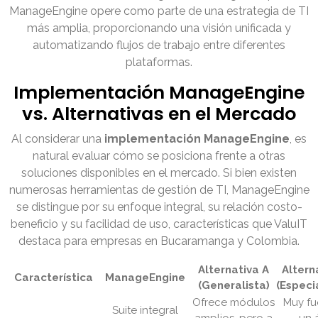
ManageEngine opere como parte de una estrategia de TI
más amplia, proporcionando una visión unificada y
automatizando flujos de trabajo entre diferentes
plataformas.
Implementación ManageEngine
vs. Alternativas en el Mercado
Al considerar una
implementación ManageEngine
, es
natural evaluar cómo se posiciona frente a otras
soluciones disponibles en el mercado. Si bien existen
numerosas herramientas de gestión de TI, ManageEngine
se distingue por su enfoque integral, su relación costo-
beneficio y su facilidad de uso, características que ValuIT
destaca para empresas en Bucaramanga y Colombia.
Alternativa A
Altern
Característica
ManageEngine
(Generalista)
(Especi
Ofrece módulos
Muy fu
Suite integral