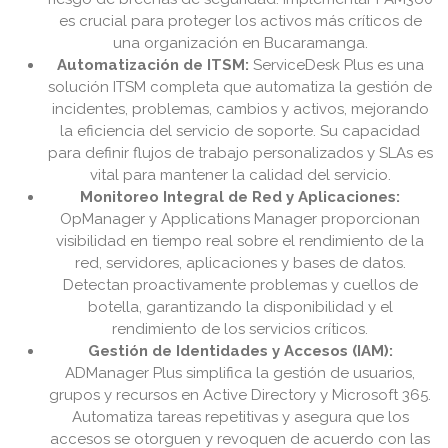
es crucial para proteger los activos más críticos de
una organización en Bucaramanga.
Automatización de ITSM:
ServiceDesk Plus es una
solución ITSM completa que automatiza la gestión de
incidentes, problemas, cambios y activos, mejorando
la eficiencia del servicio de soporte. Su capacidad
para definir flujos de trabajo personalizados y SLAs es
vital para mantener la calidad del servicio.
Monitoreo Integral de Red y Aplicaciones:
OpManager y Applications Manager proporcionan
visibilidad en tiempo real sobre el rendimiento de la
red, servidores, aplicaciones y bases de datos.
Detectan proactivamente problemas y cuellos de
botella, garantizando la disponibilidad y el
rendimiento de los servicios críticos.
Gestión de Identidades y Accesos (IAM):
ADManager Plus simplifica la gestión de usuarios,
grupos y recursos en Active Directory y Microsoft 365.
Automatiza tareas repetitivas y asegura que los
accesos se otorguen y revoquen de acuerdo con las