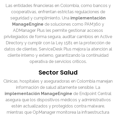
Las entidades financieras en Colombia, como bancos y
cooperativas, enfrentan estrictas regulaciones de
seguridad y cumplimiento. Una
implementación
ManageEngine
de soluciones como PAM360 y
ADManager Plus les permite gestionar accesos
privilegiados de forma segura, auditar cambios en Active
Directory y cumplir con la Ley 1581 en la protección de
datos de clientes. ServiceDesk Plus mejora la atención al
cliente interno y externo, garantizando la continuidad
operativa de servicios críticos.
Sector Salud
Clínicas, hospitales y aseguradoras en Colombia manejan
información de salud altamente sensible. La
implementación ManageEngine
de Endpoint Central
asegura que los dispositivos médicos y administrativos
estén actualizados y protegidos contra malware,
mientras que OpManager monitorea la infraestructura