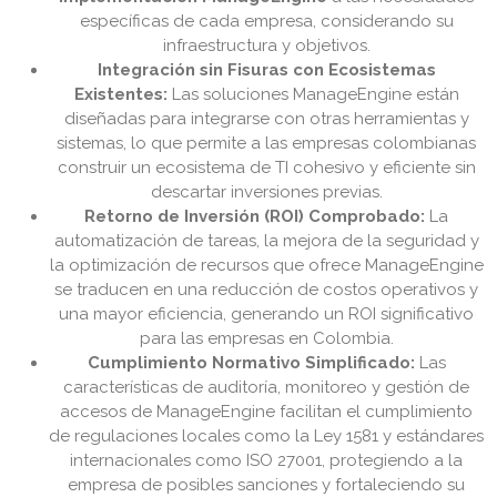
específicas de cada empresa, considerando su
infraestructura y objetivos.
Integración sin Fisuras con Ecosistemas
Existentes:
Las soluciones ManageEngine están
diseñadas para integrarse con otras herramientas y
sistemas, lo que permite a las empresas colombianas
construir un ecosistema de TI cohesivo y eficiente sin
descartar inversiones previas.
Retorno de Inversión (ROI) Comprobado:
La
automatización de tareas, la mejora de la seguridad y
la optimización de recursos que ofrece ManageEngine
se traducen en una reducción de costos operativos y
una mayor eficiencia, generando un ROI significativo
para las empresas en Colombia.
Cumplimiento Normativo Simplificado:
Las
características de auditoría, monitoreo y gestión de
accesos de ManageEngine facilitan el cumplimiento
de regulaciones locales como la Ley 1581 y estándares
internacionales como ISO 27001, protegiendo a la
empresa de posibles sanciones y fortaleciendo su