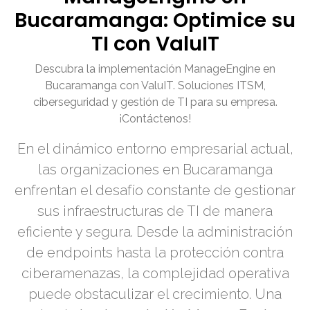
Bucaramanga: Optimice su
TI con ValuIT
Descubra la implementación ManageEngine en
Bucaramanga con ValuIT. Soluciones ITSM,
ciberseguridad y gestión de TI para su empresa.
¡Contáctenos!
En el dinámico entorno empresarial actual,
las organizaciones en Bucaramanga
enfrentan el desafío constante de gestionar
sus infraestructuras de TI de manera
eficiente y segura. Desde la administración
de endpoints hasta la protección contra
ciberamenazas, la complejidad operativa
puede obstaculizar el crecimiento. Una