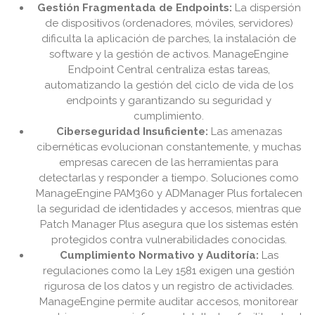
Gestión Fragmentada de Endpoints:
La dispersión
de dispositivos (ordenadores, móviles, servidores)
dificulta la aplicación de parches, la instalación de
software y la gestión de activos. ManageEngine
Endpoint Central centraliza estas tareas,
automatizando la gestión del ciclo de vida de los
endpoints y garantizando su seguridad y
cumplimiento.
Ciberseguridad Insuficiente:
Las amenazas
cibernéticas evolucionan constantemente, y muchas
empresas carecen de las herramientas para
detectarlas y responder a tiempo. Soluciones como
ManageEngine PAM360 y ADManager Plus fortalecen
la seguridad de identidades y accesos, mientras que
Patch Manager Plus asegura que los sistemas estén
protegidos contra vulnerabilidades conocidas.
Cumplimiento Normativo y Auditoría:
Las
regulaciones como la Ley 1581 exigen una gestión
rigurosa de los datos y un registro de actividades.
ManageEngine permite auditar accesos, monitorear