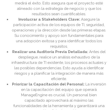
medirá el éxito. Esto asegura que el proyecto esté
alineado con la estrategia de negocio y que los
resultados sean cuantificables.
Involucrar a Stakeholders Clave:
Asegure la
participación activa de los equipos de TI, seguridad,
operaciones y la dirección desde las primeras etapas.
Su conocimiento y apoyo son fundamentales para
una adopción exitosa y para identificar todos los
requisitos.
Realizar una Auditoría Previa Detallada:
Antes del
despliegue, realice un análisis exhaustivo de la
infraestructura de TI existente, los procesos actuales y
las posibles dependencias. Esto ayuda a identificar
riesgos y a planificar la integración de manera más
eficiente.
Priorizar la Capacitación del Personal:
La inversión
en la capacitación del equipo que operará
ManageEngine es crucial. Un personal bien
capacitado aprovechará al máximo las
funcionalidades de la herramienta y garantizará una