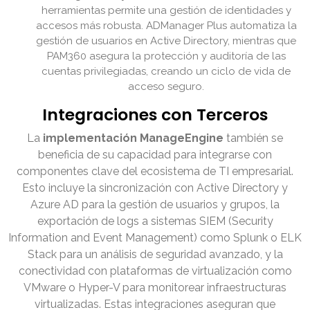
herramientas permite una gestión de identidades y
accesos más robusta. ADManager Plus automatiza la
gestión de usuarios en Active Directory, mientras que
PAM360 asegura la protección y auditoría de las
cuentas privilegiadas, creando un ciclo de vida de
acceso seguro.
Integraciones con Terceros
La
implementación ManageEngine
también se
beneficia de su capacidad para integrarse con
componentes clave del ecosistema de TI empresarial.
Esto incluye la sincronización con Active Directory y
Azure AD para la gestión de usuarios y grupos, la
exportación de logs a sistemas SIEM (Security
Information and Event Management) como Splunk o ELK
Stack para un análisis de seguridad avanzado, y la
conectividad con plataformas de virtualización como
VMware o Hyper-V para monitorear infraestructuras
virtualizadas. Estas integraciones aseguran que