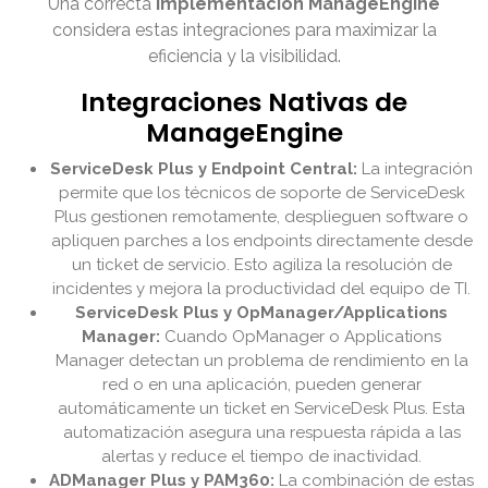
Una correcta
implementación ManageEngine
considera estas integraciones para maximizar la
eficiencia y la visibilidad.
Integraciones Nativas de
ManageEngine
ServiceDesk Plus y Endpoint Central:
La integración
permite que los técnicos de soporte de ServiceDesk
Plus gestionen remotamente, desplieguen software o
apliquen parches a los endpoints directamente desde
un ticket de servicio. Esto agiliza la resolución de
incidentes y mejora la productividad del equipo de TI.
ServiceDesk Plus y OpManager/Applications
Manager:
Cuando OpManager o Applications
Manager detectan un problema de rendimiento en la
red o en una aplicación, pueden generar
automáticamente un ticket en ServiceDesk Plus. Esta
automatización asegura una respuesta rápida a las
alertas y reduce el tiempo de inactividad.
ADManager Plus y PAM360:
La combinación de estas