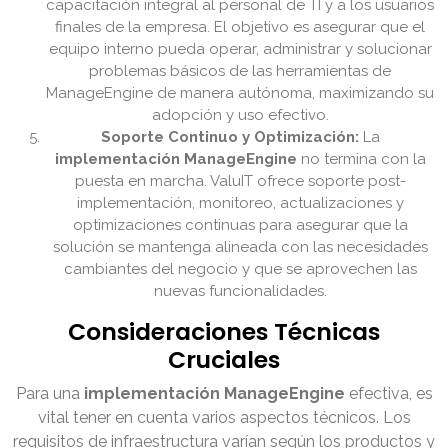
capacitación integral al personal de TI y a los usuarios
finales de la empresa. El objetivo es asegurar que el
equipo interno pueda operar, administrar y solucionar
problemas básicos de las herramientas de
ManageEngine de manera autónoma, maximizando su
adopción y uso efectivo.
Soporte Continuo y Optimización:
La
implementación ManageEngine
no termina con la
puesta en marcha. ValuIT ofrece soporte post-
implementación, monitoreo, actualizaciones y
optimizaciones continuas para asegurar que la
solución se mantenga alineada con las necesidades
cambiantes del negocio y que se aprovechen las
nuevas funcionalidades.
Consideraciones Técnicas
Cruciales
Para una
implementación ManageEngine
efectiva, es
vital tener en cuenta varios aspectos técnicos. Los
requisitos de infraestructura varían según los productos y