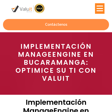
Contáctenos
IMPLEMENTACIÓN
MANAGEENGINE EN
BUCARAMANGA:
OPTIMICE SU TI CON
VALUIT
Implementación
ManageEngine en