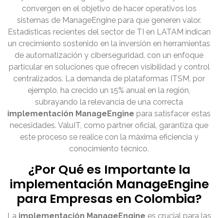
convergen en el objetivo de hacer operativos los
sistemas de ManageEngine para que generen valor.
Estadísticas recientes del sector de TI en LATAM indican
un crecimiento sostenido en la inversión en herramientas
de automatización y ciberseguridad, con un enfoque
particular en soluciones que ofrecen visibilidad y control
centralizados. La demanda de plataformas ITSM, por
ejemplo, ha crecido un 15% anual en la región,
subrayando la relevancia de una correcta
implementación ManageEngine
para satisfacer estas
necesidades. ValuIT, como partner oficial, garantiza que
este proceso se realice con la máxima eficiencia y
conocimiento técnico.
¿Por Qué es Importante la
implementación ManageEngine
para Empresas en Colombia?
La
implementación ManageEngine
es crucial para las