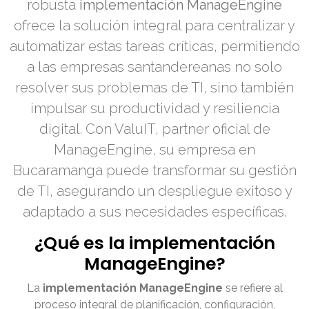
robusta
implementación ManageEngine
ofrece la solución integral para centralizar y
automatizar estas tareas críticas, permitiendo
a las empresas santandereanas no solo
resolver sus problemas de TI, sino también
impulsar su productividad y resiliencia
digital. Con ValuIT, partner oficial de
ManageEngine, su empresa en
Bucaramanga puede transformar su gestión
de TI, asegurando un despliegue exitoso y
adaptado a sus necesidades específicas.
¿Qué es la implementación
ManageEngine?
La
implementación ManageEngine
se refiere al
proceso integral de planificación, configuración,