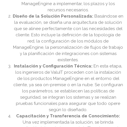
ManageEngine a implementar, los plazos y los
recursos necesarios.
Diseño de la Solución Personalizada:
Basándose en
la evaluación, se diseña una arquitectura de solución
que se alinee perfectamente con las necesidades del
cliente. Esto incluye la definición de la topología de
red, la configuración de los módulos de
ManageEngine, la personalización de flujos de trabajo
y la planificación de integraciones con sistemas
existentes.
Instalación y Configuración Técnica:
En esta etapa,
los ingenieros de ValuIT proceden con la instalación
de los productos ManageEngine en el entorno del
cliente, ya sea on-premise o en la nube. Se configuran
los parámetros, se establecen las políticas de
seguridad, se integran los sistemas y se realizan
pruebas funcionales para asegurar que todo opere
según lo diseñado.
Capacitación y Transferencia de Conocimiento:
Una vez implementada la solución, se brinda