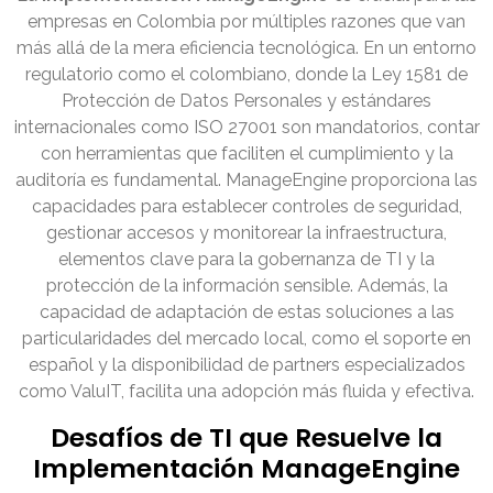
empresas en Colombia por múltiples razones que van
más allá de la mera eficiencia tecnológica. En un entorno
regulatorio como el colombiano, donde la Ley 1581 de
Protección de Datos Personales y estándares
internacionales como ISO 27001 son mandatorios, contar
con herramientas que faciliten el cumplimiento y la
auditoría es fundamental. ManageEngine proporciona las
capacidades para establecer controles de seguridad,
gestionar accesos y monitorear la infraestructura,
elementos clave para la gobernanza de TI y la
protección de la información sensible. Además, la
capacidad de adaptación de estas soluciones a las
particularidades del mercado local, como el soporte en
español y la disponibilidad de partners especializados
como ValuIT, facilita una adopción más fluida y efectiva.
Desafíos de TI que Resuelve la
Implementación ManageEngine