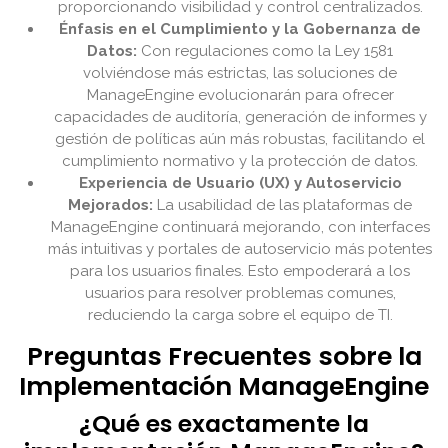
proporcionando visibilidad y control centralizados.
Énfasis en el Cumplimiento y la Gobernanza de
Datos:
Con regulaciones como la Ley 1581
volviéndose más estrictas, las soluciones de
ManageEngine evolucionarán para ofrecer
capacidades de auditoría, generación de informes y
gestión de políticas aún más robustas, facilitando el
cumplimiento normativo y la protección de datos.
Experiencia de Usuario (UX) y Autoservicio
Mejorados:
La usabilidad de las plataformas de
ManageEngine continuará mejorando, con interfaces
más intuitivas y portales de autoservicio más potentes
para los usuarios finales. Esto empoderará a los
usuarios para resolver problemas comunes,
reduciendo la carga sobre el equipo de TI.
Preguntas Frecuentes sobre la
Implementación ManageEngine
¿Qué es exactamente la