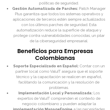
políticas de seguridad.
Gestión Automatizada de Parches:
Patch Manager
Plus garantiza que todos los sistemas operativos y
aplicaciones de terceros estén siempre actualizados
con los últimos parches de seguridad. Esta
automatización reduce la superficie de ataque y
protege contra vulnerabilidades conocidas, un pilar
de la ciberseguridad empresarial.
Beneficios para Empresas
Colombianas
Soporte Especializado en Español:
Contar con un
partner local como ValuIT asegura que el soporte
técnico y la capacitación se realicen en español,
facilitando la comunicación y la resolución de
problemas.
Implementación Local y Personalizada:
Los
expertos de ValuIT comprenden el contexto de
negocio colombiano y pueden adaptar la
implementación ManageEngine
a las necesidades