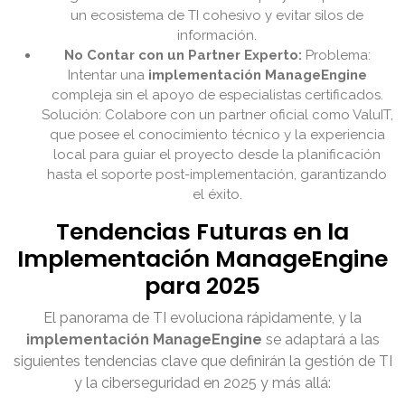
un ecosistema de TI cohesivo y evitar silos de
información.
No Contar con un Partner Experto:
Problema:
Intentar una
implementación ManageEngine
compleja sin el apoyo de especialistas certificados.
Solución: Colabore con un partner oficial como ValuIT,
que posee el conocimiento técnico y la experiencia
local para guiar el proyecto desde la planificación
hasta el soporte post-implementación, garantizando
el éxito.
Tendencias Futuras en la
Implementación ManageEngine
para 2025
El panorama de TI evoluciona rápidamente, y la
implementación ManageEngine
se adaptará a las
siguientes tendencias clave que definirán la gestión de TI
y la ciberseguridad en 2025 y más allá: