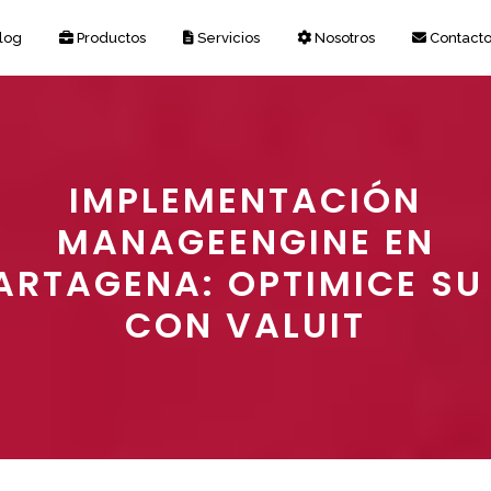
log
Productos
Servicios
Nosotros
Contact
IMPLEMENTACIÓN
MANAGEENGINE EN
ARTAGENA: OPTIMICE SU 
CON VALUIT