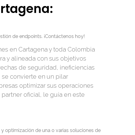
rtagena:
stión de endpoints. ¡Contáctenos hoy!
ones en Cartagena y toda Colombia
ra y alineada con sus objetivos
echas de seguridad, ineficiencias
e
se convierte en un pilar
presas optimizar sus operaciones
rtner oficial, le guía en este
 y optimización de una o varias soluciones de