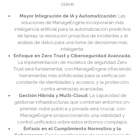
clave:
Mayor Integración de IA y Automatización:
Las
soluciones de ManageEngine incorporarán más
inteligencia artificial para la automatización predictiva
de tareas, la resolución proactiva de incidentes y el
análisis de datos para una toma de decisiones más
inteligente.
Enfoque en Zero Trust y Ciberseguridad Avanzada:
La implementación de modelos de seguridad Zero
Trust será fundamental, con ManageEngine ofreciendo
herramientas más sofisticadas para la verificación
constante de identidades y accesos, y la protección
contra amenazas avanzadas.
Gestión Híbrida y Multi-Cloud:
La capacidad de
gestionar infraestructuras que combinan entornos on-
premise, nube pública y privada será crucial, con
ManageEngine proporcionando una visibilidad y
control unificados sobre estos entornos complejos.
Énfasis en el Cumplimiento Normativo y la