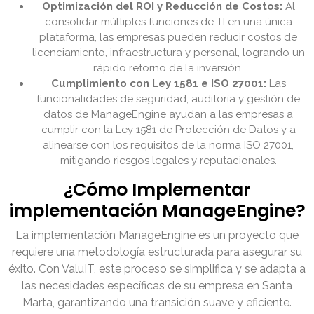
Optimización del ROI y Reducción de Costos:
Al
consolidar múltiples funciones de TI en una única
plataforma, las empresas pueden reducir costos de
licenciamiento, infraestructura y personal, logrando un
rápido retorno de la inversión.
Cumplimiento con Ley 1581 e ISO 27001:
Las
funcionalidades de seguridad, auditoría y gestión de
datos de ManageEngine ayudan a las empresas a
cumplir con la Ley 1581 de Protección de Datos y a
alinearse con los requisitos de la norma ISO 27001,
mitigando riesgos legales y reputacionales.
¿Cómo Implementar
implementación ManageEngine?
La implementación ManageEngine es un proyecto que
requiere una metodología estructurada para asegurar su
éxito. Con ValuIT, este proceso se simplifica y se adapta a
las necesidades específicas de su empresa en Santa
Marta, garantizando una transición suave y eficiente.