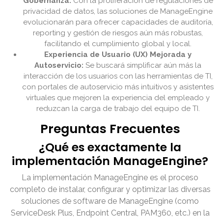
Gobernanza:
Con la proliferación de regulaciones de
privacidad de datos, las soluciones de ManageEngine
evolucionarán para ofrecer capacidades de auditoría,
reporting y gestión de riesgos aún más robustas,
facilitando el cumplimiento global y local.
Experiencia de Usuario (UX) Mejorada y
Autoservicio:
Se buscará simplificar aún más la
interacción de los usuarios con las herramientas de TI,
con portales de autoservicio más intuitivos y asistentes
virtuales que mejoren la experiencia del empleado y
reduzcan la carga de trabajo del equipo de TI.
Preguntas Frecuentes
¿Qué es exactamente la
implementación ManageEngine?
La implementación ManageEngine es el proceso
completo de instalar, configurar y optimizar las diversas
soluciones de software de ManageEngine (como
ServiceDesk Plus, Endpoint Central, PAM360, etc.) en la