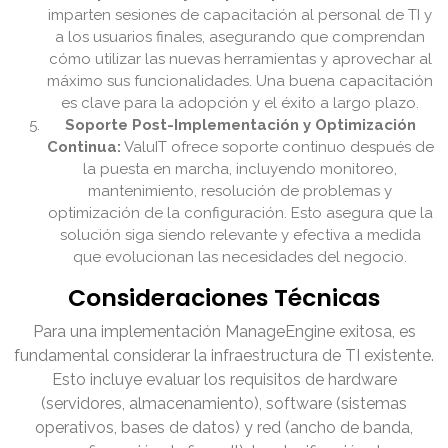
imparten sesiones de capacitación al personal de TI y
a los usuarios finales, asegurando que comprendan
cómo utilizar las nuevas herramientas y aprovechar al
máximo sus funcionalidades. Una buena capacitación
es clave para la adopción y el éxito a largo plazo.
Soporte Post-Implementación y Optimización
Continua:
ValuIT ofrece soporte continuo después de
la puesta en marcha, incluyendo monitoreo,
mantenimiento, resolución de problemas y
optimización de la configuración. Esto asegura que la
solución siga siendo relevante y efectiva a medida
que evolucionan las necesidades del negocio.
Consideraciones Técnicas
Para una implementación ManageEngine exitosa, es
fundamental considerar la infraestructura de TI existente.
Esto incluye evaluar los requisitos de hardware
(servidores, almacenamiento), software (sistemas
operativos, bases de datos) y red (ancho de banda,