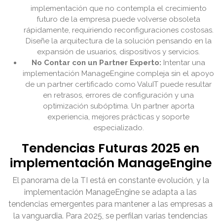
implementación que no contempla el crecimiento
futuro de la empresa puede volverse obsoleta
rápidamente, requiriendo reconfiguraciones costosas.
Diseñe la arquitectura de la solución pensando en la
expansión de usuarios, dispositivos y servicios.
No Contar con un Partner Experto:
Intentar una
implementación ManageEngine compleja sin el apoyo
de un partner certificado como ValuIT puede resultar
en retrasos, errores de configuración y una
optimización subóptima. Un partner aporta
experiencia, mejores prácticas y soporte
especializado.
Tendencias Futuras 2025 en
implementación ManageEngine
El panorama de la TI está en constante evolución, y la
implementación ManageEngine se adapta a las
tendencias emergentes para mantener a las empresas a
la vanguardia. Para 2025, se perfilan varias tendencias