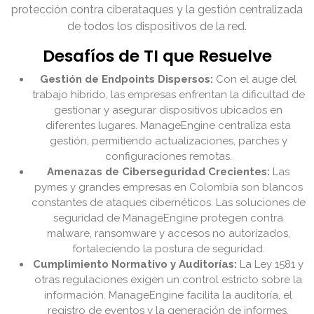
protección contra ciberataques y la gestión centralizada
de todos los dispositivos de la red.
Desafíos de TI que Resuelve
Gestión de Endpoints Dispersos:
Con el auge del
trabajo híbrido, las empresas enfrentan la dificultad de
gestionar y asegurar dispositivos ubicados en
diferentes lugares. ManageEngine centraliza esta
gestión, permitiendo actualizaciones, parches y
configuraciones remotas.
Amenazas de Ciberseguridad Crecientes:
Las
pymes y grandes empresas en Colombia son blancos
constantes de ataques cibernéticos. Las soluciones de
seguridad de ManageEngine protegen contra
malware, ransomware y accesos no autorizados,
fortaleciendo la postura de seguridad.
Cumplimiento Normativo y Auditorías:
La Ley 1581 y
otras regulaciones exigen un control estricto sobre la
información. ManageEngine facilita la auditoría, el
registro de eventos y la generación de informes,