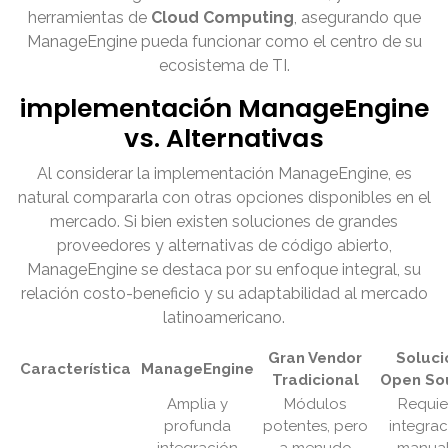
herramientas de
Cloud Computing
, asegurando que
ManageEngine pueda funcionar como el centro de su
ecosistema de TI.
implementación ManageEngine
vs. Alternativas
Al considerar la implementación ManageEngine, es
natural compararla con otras opciones disponibles en el
mercado. Si bien existen soluciones de grandes
proveedores y alternativas de código abierto,
ManageEngine se destaca por su enfoque integral, su
relación costo-beneficio y su adaptabilidad al mercado
latinoamericano.
Gran Vendor
Soluci
Característica
ManageEngine
Tradicional
Open So
Amplia y
Módulos
Requie
profunda
potentes, pero
integrac