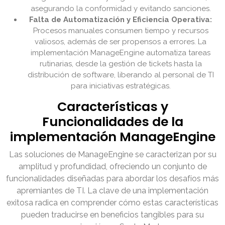
asegurando la conformidad y evitando sanciones.
Falta de Automatización y Eficiencia Operativa:
Procesos manuales consumen tiempo y recursos
valiosos, además de ser propensos a errores. La
implementación ManageEngine automatiza tareas
rutinarias, desde la gestión de tickets hasta la
distribución de software, liberando al personal de TI
para iniciativas estratégicas.
Características y
Funcionalidades de la
implementación ManageEngine
Las soluciones de ManageEngine se caracterizan por su
amplitud y profundidad, ofreciendo un conjunto de
funcionalidades diseñadas para abordar los desafíos más
apremiantes de TI. La clave de una implementación
exitosa radica en comprender cómo estas características
pueden traducirse en beneficios tangibles para su