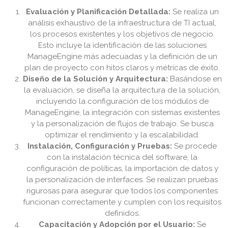
Evaluación y Planificación Detallada:
Se realiza un
análisis exhaustivo de la infraestructura de TI actual,
los procesos existentes y los objetivos de negocio.
Esto incluye la identificación de las soluciones
ManageEngine más adecuadas y la definición de un
plan de proyecto con hitos claros y métricas de éxito.
Diseño de la Solución y Arquitectura:
Basándose en
la evaluación, se diseña la arquitectura de la solución,
incluyendo la configuración de los módulos de
ManageEngine, la integración con sistemas existentes
y la personalización de flujos de trabajo. Se busca
optimizar el rendimiento y la escalabilidad.
Instalación, Configuración y Pruebas:
Se procede
con la instalación técnica del software, la
configuración de políticas, la importación de datos y
la personalización de interfaces. Se realizan pruebas
rigurosas para asegurar que todos los componentes
funcionan correctamente y cumplen con los requisitos
definidos.
Capacitación y Adopción por el Usuario:
Se