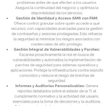
problemas antes de que afecten a los usuarios.
Asegura la continuidad del negocio y optimiza la
disponibilidad de los servicios.
Gestión de Identidad y Acceso (IAM) con PAM:
Ofrece control granular sobre quién accede a qué
recursos, con capacidades avanzadas para la gestión
de contraseñas y sesiones privilegiadas. Esto refuerza
la seguridad al minimizar los riesgos asociados con
credenciales de alto privilegio.
Gestión Integral de Vulnerabilidades y Parches:
Escanea proactivamente la red en busca de
vulnerabilidades y automatiza la implementación de
parches de seguridad para sistemas operativos y
aplicaciones. Protege la infraestructura contra exploits
conocidos y reduce el riesgo de brechas de
seguridad.
Informes y Auditorías Personalizables:
Genera
reportes detallados sobre el estado de la TI, el
cumplimiento normativo y la actividad del usuario,
esenciales para la toma de decisiones y la auditoría.