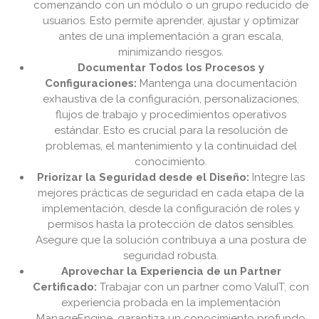
comenzando con un módulo o un grupo reducido de
usuarios. Esto permite aprender, ajustar y optimizar
antes de una implementación a gran escala,
minimizando riesgos.
Documentar Todos los Procesos y
Configuraciones:
Mantenga una documentación
exhaustiva de la configuración, personalizaciones,
flujos de trabajo y procedimientos operativos
estándar. Esto es crucial para la resolución de
problemas, el mantenimiento y la continuidad del
conocimiento.
Priorizar la Seguridad desde el Diseño:
Integre las
mejores prácticas de seguridad en cada etapa de la
implementación, desde la configuración de roles y
permisos hasta la protección de datos sensibles.
Asegure que la solución contribuya a una postura de
seguridad robusta.
Aprovechar la Experiencia de un Partner
Certificado:
Trabajar con un partner como ValuIT, con
experiencia probada en la implementación
ManageEngine, garantiza un conocimiento profundo