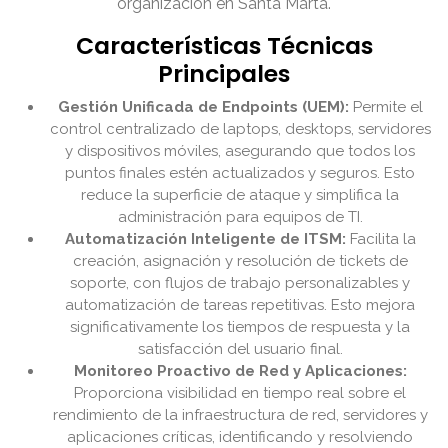
organización en Santa Marta.
Características Técnicas
Principales
Gestión Unificada de Endpoints (UEM):
Permite el
control centralizado de laptops, desktops, servidores
y dispositivos móviles, asegurando que todos los
puntos finales estén actualizados y seguros. Esto
reduce la superficie de ataque y simplifica la
administración para equipos de TI.
Automatización Inteligente de ITSM:
Facilita la
creación, asignación y resolución de tickets de
soporte, con flujos de trabajo personalizables y
automatización de tareas repetitivas. Esto mejora
significativamente los tiempos de respuesta y la
satisfacción del usuario final.
Monitoreo Proactivo de Red y Aplicaciones:
Proporciona visibilidad en tiempo real sobre el
rendimiento de la infraestructura de red, servidores y
aplicaciones críticas, identificando y resolviendo