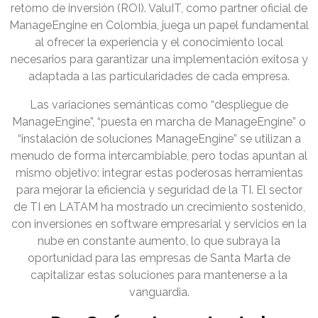
retorno de inversión (ROI). ValuIT, como partner oficial de
ManageEngine en Colombia, juega un papel fundamental
al ofrecer la experiencia y el conocimiento local
necesarios para garantizar una implementación exitosa y
adaptada a las particularidades de cada empresa.
Las variaciones semánticas como “despliegue de
ManageEngine”, “puesta en marcha de ManageEngine” o
“instalación de soluciones ManageEngine” se utilizan a
menudo de forma intercambiable, pero todas apuntan al
mismo objetivo: integrar estas poderosas herramientas
para mejorar la eficiencia y seguridad de la TI. El sector
de TI en LATAM ha mostrado un crecimiento sostenido,
con inversiones en software empresarial y servicios en la
nube en constante aumento, lo que subraya la
oportunidad para las empresas de Santa Marta de
capitalizar estas soluciones para mantenerse a la
vanguardia.