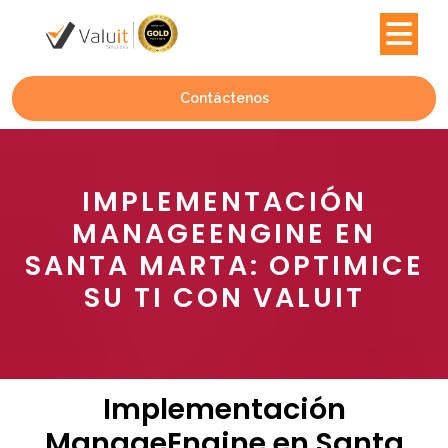
Contáctenos
IMPLEMENTACIÓN
MANAGEENGINE EN
SANTA MARTA: OPTIMICE
SU TI CON VALUIT
Implementación
ManageEngine en Santa