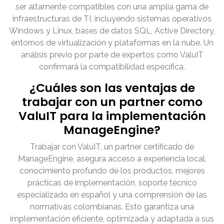
ser altamente compatibles con una amplia gama de
infraestructuras de TI, incluyendo sistemas operativos
Windows y Linux, bases de datos SQL, Active Directory,
entornos de virtualización y plataformas en la nube. Un
análisis previo por parte de expertos como ValuIT
confirmará la compatibilidad específica.
¿Cuáles son las ventajas de
trabajar con un partner como
ValuIT para la implementación
ManageEngine?
Trabajar con ValuIT, un partner certificado de
ManageEngine, asegura acceso a experiencia local,
conocimiento profundo de los productos, mejores
prácticas de implementación, soporte técnico
especializado en español y una comprensión de las
normativas colombianas. Esto garantiza una
implementación eficiente, optimizada y adaptada a sus