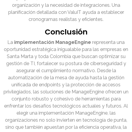
organización y la necesidad de integraciones. Una
planificación detallada con ValuIT ayuda a establecer
cronogramas realistas y eficientes.
Conclusión
La
implementación ManageEngine
representa una
oportunidad estratégica inigualable para las empresas en
Santa Marta y toda Colombia que buscan optimizar su
gestión de TI, fortalecer su postura de ciberseguridad y
asegurar el cumplimiento normativo. Desde la
automatización de la mesa de ayuda hasta la gestión
unificada de endpoints y la protección de accesos
privilegiados, las soluciones de ManageEngine ofrecen un
conjunto robusto y cohesivo de herramientas para
enfrentar los desafíos tecnológicos actuales y futuros. Al
elegir una implementación ManageEngine, las
organizaciones no solo invierten en tecnología de punta,
sino que también apuestan por la eficiencia operativa, la