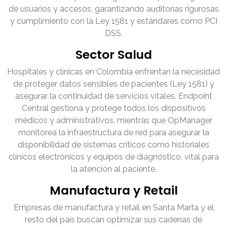
de usuarios y accesos, garantizando auditorías rigurosas
y cumplimiento con la Ley 1581 y estándares como PCI
DSS.
Sector Salud
Hospitales y clínicas en Colombia enfrentan la necesidad
de proteger datos sensibles de pacientes (Ley 1581) y
asegurar la continuidad de servicios vitales. Endpoint
Central gestiona y protege todos los dispositivos
médicos y administrativos, mientras que OpManager
monitorea la infraestructura de red para asegurar la
disponibilidad de sistemas críticos como historiales
clínicos electrónicos y equipos de diagnóstico, vital para
la atención al paciente.
Manufactura y Retail
Empresas de manufactura y retail en Santa Marta y el
resto del país buscan optimizar sus cadenas de