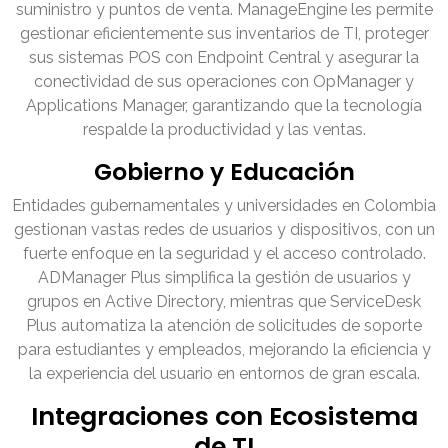
suministro y puntos de venta. ManageEngine les permite
gestionar eficientemente sus inventarios de TI, proteger
sus sistemas POS con Endpoint Central y asegurar la
conectividad de sus operaciones con OpManager y
Applications Manager, garantizando que la tecnología
respalde la productividad y las ventas.
Gobierno y Educación
Entidades gubernamentales y universidades en Colombia
gestionan vastas redes de usuarios y dispositivos, con un
fuerte enfoque en la seguridad y el acceso controlado.
ADManager Plus simplifica la gestión de usuarios y
grupos en Active Directory, mientras que ServiceDesk
Plus automatiza la atención de solicitudes de soporte
para estudiantes y empleados, mejorando la eficiencia y
la experiencia del usuario en entornos de gran escala.
Integraciones con Ecosistema
de TI