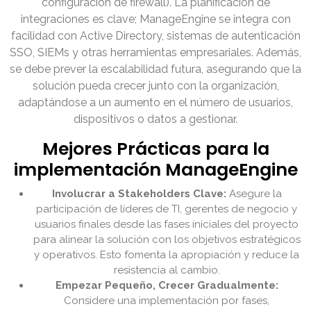
configuración de firewall). La planificación de
integraciones es clave; ManageEngine se integra con
facilidad con Active Directory, sistemas de autenticación
SSO, SIEMs y otras herramientas empresariales. Además,
se debe prever la escalabilidad futura, asegurando que la
solución pueda crecer junto con la organización,
adaptándose a un aumento en el número de usuarios,
dispositivos o datos a gestionar.
Mejores Prácticas para la
implementación ManageEngine
Involucrar a Stakeholders Clave:
Asegure la
participación de líderes de TI, gerentes de negocio y
usuarios finales desde las fases iniciales del proyecto
para alinear la solución con los objetivos estratégicos
y operativos. Esto fomenta la apropiación y reduce la
resistencia al cambio.
Empezar Pequeño, Crecer Gradualmente:
Considere una implementación por fases,