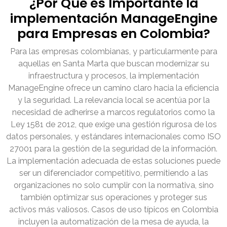
¿Por Qué es Importante la
implementación ManageEngine
para Empresas en Colombia?
Para las empresas colombianas, y particularmente para
aquellas en Santa Marta que buscan modernizar su
infraestructura y procesos, la implementación
ManageEngine ofrece un camino claro hacia la eficiencia
y la seguridad. La relevancia local se acentúa por la
necesidad de adherirse a marcos regulatorios como la
Ley 1581 de 2012, que exige una gestión rigurosa de los
datos personales, y estándares internacionales como ISO
27001 para la gestión de la seguridad de la información.
La implementación adecuada de estas soluciones puede
ser un diferenciador competitivo, permitiendo a las
organizaciones no solo cumplir con la normativa, sino
también optimizar sus operaciones y proteger sus
activos más valiosos. Casos de uso típicos en Colombia
incluyen la automatización de la mesa de ayuda, la