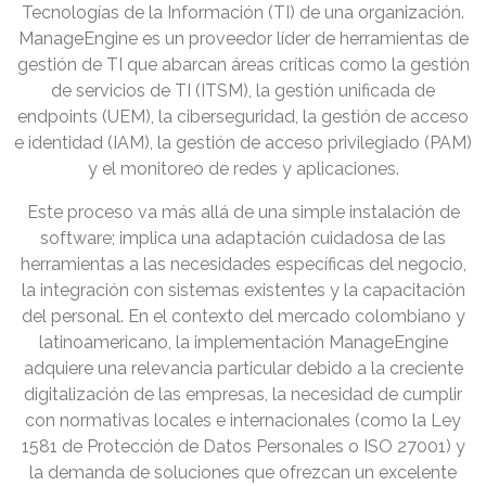
Tecnologías de la Información (TI) de una organización.
ManageEngine es un proveedor líder de herramientas de
gestión de TI que abarcan áreas críticas como la gestión
de servicios de TI (ITSM), la gestión unificada de
endpoints (UEM), la ciberseguridad, la gestión de acceso
e identidad (IAM), la gestión de acceso privilegiado (PAM)
y el monitoreo de redes y aplicaciones.
Este proceso va más allá de una simple instalación de
software; implica una adaptación cuidadosa de las
herramientas a las necesidades específicas del negocio,
la integración con sistemas existentes y la capacitación
del personal. En el contexto del mercado colombiano y
latinoamericano, la implementación ManageEngine
adquiere una relevancia particular debido a la creciente
digitalización de las empresas, la necesidad de cumplir
con normativas locales e internacionales (como la Ley
1581 de Protección de Datos Personales o ISO 27001) y
la demanda de soluciones que ofrezcan un excelente