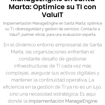
Marta: Optimice su TI con
ValuIT
Implementación ManageEngine en Santa Marta: optimice
su TI, ciberseguridad y gestión de servicios. Contacte a
ValuIT, partner oficial, para una evaluación experta.
En el dinámico entorno empresarial de Santa
Marta, las organizaciones enfrentan el
constante desafío de gestionar
infraestructuras de TI cada vez más
complejas, asegurar sus activos digitales y
mantener la continuidad operativa. La
eficiencia en la gestión de TI ya no es un lujo,
sino una necesidad estratégica. Es aquí
donde la
implementación ManageEngine