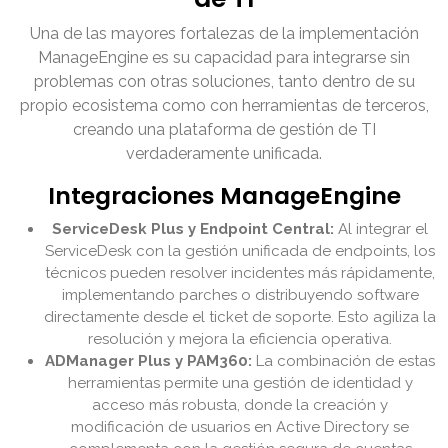
Una de las mayores fortalezas de la implementación
ManageEngine es su capacidad para integrarse sin
problemas con otras soluciones, tanto dentro de su
propio ecosistema como con herramientas de terceros,
creando una plataforma de gestión de TI
verdaderamente unificada.
Integraciones ManageEngine
ServiceDesk Plus y Endpoint Central:
Al integrar el
ServiceDesk con la gestión unificada de endpoints, los
técnicos pueden resolver incidentes más rápidamente,
implementando parches o distribuyendo software
directamente desde el ticket de soporte. Esto agiliza la
resolución y mejora la eficiencia operativa.
ADManager Plus y PAM360:
La combinación de estas
herramientas permite una gestión de identidad y
acceso más robusta, donde la creación y
modificación de usuarios en Active Directory se