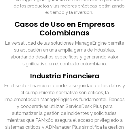
de los productos y las mejores prácticas, optimizando
el tiempo y la inversión.
Casos de Uso en Empresas
Colombianas
La versatilidad de las soluciones ManageEngine permite
su aplicación en una amplia gama de industrias,
abordando desafíos específicos y generando valor
significativo en el contexto colombiano.
Industria Financiera
En el sector financiero, donde la seguridad de los datos y
el cumplimiento normativo son críticos, la
implementación ManageEngine es fundamental. Bancos
y cooperativas utilizan ServiceDesk Plus para
automatizar la gestión de incidentes y solicitudes,
mientras que PAM360 asegura el acceso privilegiado a
sistemas críticos y ADManager Plus simplifica la gestión