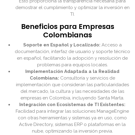
Esto proporciona la transparencia necesaria para
demostrar el cumplimiento y optimizar la inversión en
TI.
Beneficios para Empresas
Colombianas
Soporte en Español y Localizado:
Acceso a
documentación, interfaz de usuario y soporte técnico
en español, facilitando la adopción y resolución de
problemas para equipos locales.
Implementación Adaptada a la Realidad
Colombiana:
Consultoría y servicios de
implementación que consideran las particularidades
del mercado, la cultura y las necesidades de las
empresas en Colombia, incluyendo Santa Marta.
Integración con Ecosistemas de TI Existentes:
Facilidad para integrar las soluciones ManageEngine
con otras herramientas y sistemas ya en uso, como
Active Directory, sistemas ERP o plataformas en la
nube, optimizando la inversión previa.