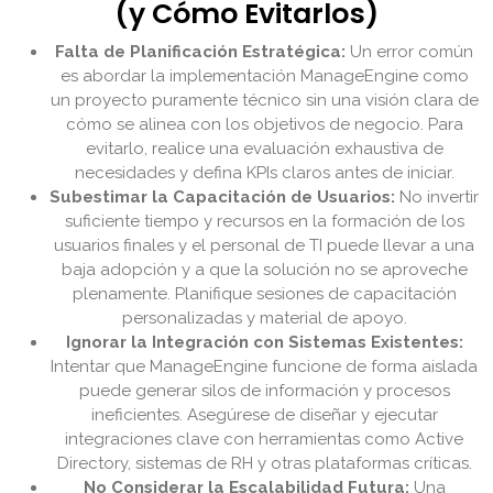
(y Cómo Evitarlos)
Falta de Planificación Estratégica:
Un error común
es abordar la implementación ManageEngine como
un proyecto puramente técnico sin una visión clara de
cómo se alinea con los objetivos de negocio. Para
evitarlo, realice una evaluación exhaustiva de
necesidades y defina KPIs claros antes de iniciar.
Subestimar la Capacitación de Usuarios:
No invertir
suficiente tiempo y recursos en la formación de los
usuarios finales y el personal de TI puede llevar a una
baja adopción y a que la solución no se aproveche
plenamente. Planifique sesiones de capacitación
personalizadas y material de apoyo.
Ignorar la Integración con Sistemas Existentes:
Intentar que ManageEngine funcione de forma aislada
puede generar silos de información y procesos
ineficientes. Asegúrese de diseñar y ejecutar
integraciones clave con herramientas como Active
Directory, sistemas de RH y otras plataformas críticas.
No Considerar la Escalabilidad Futura:
Una