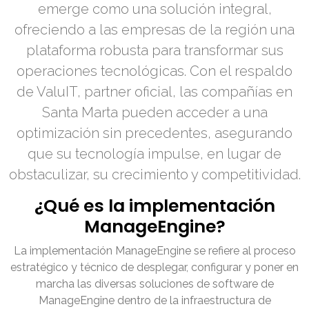
emerge como una solución integral,
ofreciendo a las empresas de la región una
plataforma robusta para transformar sus
operaciones tecnológicas. Con el respaldo
de ValuIT, partner oficial, las compañías en
Santa Marta pueden acceder a una
optimización sin precedentes, asegurando
que su tecnología impulse, en lugar de
obstaculizar, su crecimiento y competitividad.
¿Qué es la implementación
ManageEngine?
La implementación ManageEngine se refiere al proceso
estratégico y técnico de desplegar, configurar y poner en
marcha las diversas soluciones de software de
ManageEngine dentro de la infraestructura de