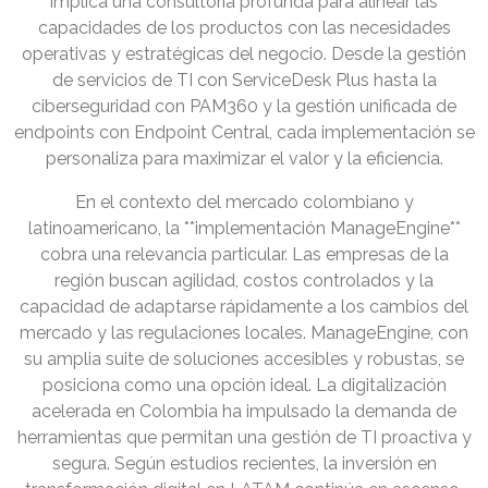
implica una consultoría profunda para alinear las
capacidades de los productos con las necesidades
operativas y estratégicas del negocio. Desde la gestión
de servicios de TI con ServiceDesk Plus hasta la
ciberseguridad con PAM360 y la gestión unificada de
endpoints con Endpoint Central, cada implementación se
personaliza para maximizar el valor y la eficiencia.
En el contexto del mercado colombiano y
latinoamericano, la **implementación ManageEngine**
cobra una relevancia particular. Las empresas de la
región buscan agilidad, costos controlados y la
capacidad de adaptarse rápidamente a los cambios del
mercado y las regulaciones locales. ManageEngine, con
su amplia suite de soluciones accesibles y robustas, se
posiciona como una opción ideal. La digitalización
acelerada en Colombia ha impulsado la demanda de
herramientas que permitan una gestión de TI proactiva y
segura. Según estudios recientes, la inversión en