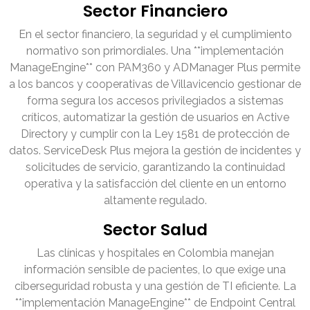
Sector Financiero
En el sector financiero, la seguridad y el cumplimiento
normativo son primordiales. Una **implementación
ManageEngine** con PAM360 y ADManager Plus permite
a los bancos y cooperativas de Villavicencio gestionar de
forma segura los accesos privilegiados a sistemas
críticos, automatizar la gestión de usuarios en Active
Directory y cumplir con la Ley 1581 de protección de
datos. ServiceDesk Plus mejora la gestión de incidentes y
solicitudes de servicio, garantizando la continuidad
operativa y la satisfacción del cliente en un entorno
altamente regulado.
Sector Salud
Las clínicas y hospitales en Colombia manejan
información sensible de pacientes, lo que exige una
ciberseguridad robusta y una gestión de TI eficiente. La
**implementación ManageEngine** de Endpoint Central