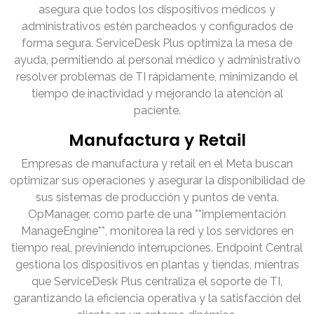
asegura que todos los dispositivos médicos y
administrativos estén parcheados y configurados de
forma segura. ServiceDesk Plus optimiza la mesa de
ayuda, permitiendo al personal médico y administrativo
resolver problemas de TI rápidamente, minimizando el
tiempo de inactividad y mejorando la atención al
paciente.
Manufactura y Retail
Empresas de manufactura y retail en el Meta buscan
optimizar sus operaciones y asegurar la disponibilidad de
sus sistemas de producción y puntos de venta.
OpManager, como parte de una **implementación
ManageEngine**, monitorea la red y los servidores en
tiempo real, previniendo interrupciones. Endpoint Central
gestiona los dispositivos en plantas y tiendas, mientras
que ServiceDesk Plus centraliza el soporte de TI,
garantizando la eficiencia operativa y la satisfacción del