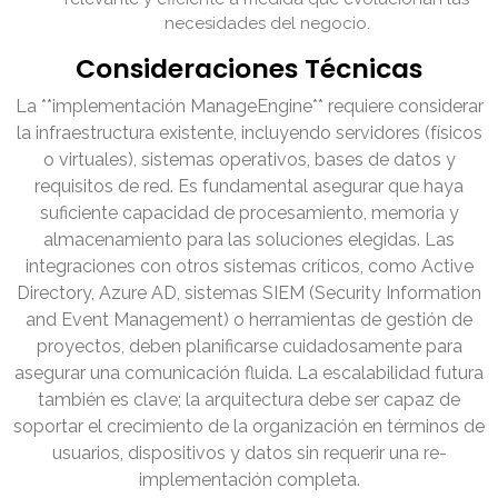
necesidades del negocio.
Consideraciones Técnicas
La **implementación ManageEngine** requiere considerar
la infraestructura existente, incluyendo servidores (físicos
o virtuales), sistemas operativos, bases de datos y
requisitos de red. Es fundamental asegurar que haya
suficiente capacidad de procesamiento, memoria y
almacenamiento para las soluciones elegidas. Las
integraciones con otros sistemas críticos, como Active
Directory, Azure AD, sistemas SIEM (Security Information
and Event Management) o herramientas de gestión de
proyectos, deben planificarse cuidadosamente para
asegurar una comunicación fluida. La escalabilidad futura
también es clave; la arquitectura debe ser capaz de
soportar el crecimiento de la organización en términos de
usuarios, dispositivos y datos sin requerir una re-
implementación completa.