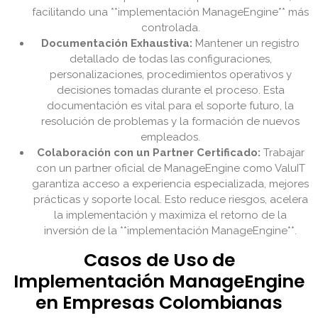
facilitando una **implementación ManageEngine** más
controlada.
Documentación Exhaustiva:
Mantener un registro
detallado de todas las configuraciones,
personalizaciones, procedimientos operativos y
decisiones tomadas durante el proceso. Esta
documentación es vital para el soporte futuro, la
resolución de problemas y la formación de nuevos
empleados.
Colaboración con un Partner Certificado:
Trabajar
con un partner oficial de ManageEngine como ValuIT
garantiza acceso a experiencia especializada, mejores
prácticas y soporte local. Esto reduce riesgos, acelera
la implementación y maximiza el retorno de la
inversión de la **implementación ManageEngine**.
Casos de Uso de
Implementación ManageEngine
en Empresas Colombianas