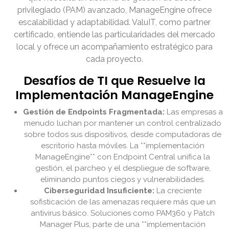
privilegiado (PAM) avanzado, ManageEngine ofrece
escalabilidad y adaptabilidad. ValuIT, como partner
certificado, entiende las particularidades del mercado
local y ofrece un acompañamiento estratégico para
cada proyecto.
Desafíos de TI que Resuelve la
Implementación ManageEngine
Gestión de Endpoints Fragmentada:
Las empresas a
menudo luchan por mantener un control centralizado
sobre todos sus dispositivos, desde computadoras de
escritorio hasta móviles. La **implementación
ManageEngine** con Endpoint Central unifica la
gestión, el parcheo y el despliegue de software,
eliminando puntos ciegos y vulnerabilidades.
Ciberseguridad Insuficiente:
La creciente
sofisticación de las amenazas requiere más que un
antivirus básico. Soluciones como PAM360 y Patch
Manager Plus, parte de una **implementación