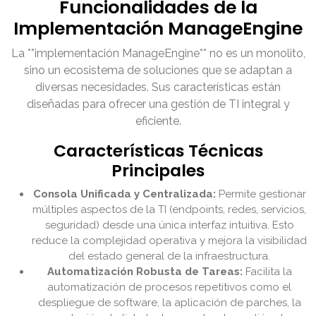
Funcionalidades de la
Implementación ManageEngine
La **implementación ManageEngine** no es un monolito,
sino un ecosistema de soluciones que se adaptan a
diversas necesidades. Sus características están
diseñadas para ofrecer una gestión de TI integral y
eficiente.
Características Técnicas
Principales
Consola Unificada y Centralizada:
Permite gestionar
múltiples aspectos de la TI (endpoints, redes, servicios,
seguridad) desde una única interfaz intuitiva. Esto
reduce la complejidad operativa y mejora la visibilidad
del estado general de la infraestructura.
Automatización Robusta de Tareas:
Facilita la
automatización de procesos repetitivos como el
despliegue de software, la aplicación de parches, la