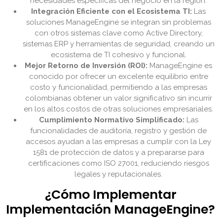
necesidades específicas del negocio en la región.
Integración Eficiente con el Ecosistema TI:
Las
soluciones ManageEngine se integran sin problemas
con otros sistemas clave como Active Directory,
sistemas ERP y herramientas de seguridad, creando un
ecosistema de TI cohesivo y funcional.
Mejor Retorno de Inversión (ROI):
ManageEngine es
conocido por ofrecer un excelente equilibrio entre
costo y funcionalidad, permitiendo a las empresas
colombianas obtener un valor significativo sin incurrir
en los altos costos de otras soluciones empresariales.
Cumplimiento Normativo Simplificado:
Las
funcionalidades de auditoría, registro y gestión de
accesos ayudan a las empresas a cumplir con la Ley
1581 de protección de datos y a prepararse para
certificaciones como ISO 27001, reduciendo riesgos
legales y reputacionales.
¿Cómo Implementar
Implementación ManageEngine?