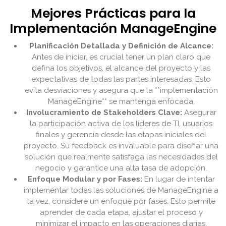
Mejores Prácticas para la
Implementación ManageEngine
Planificación Detallada y Definición de Alcance:
Antes de iniciar, es crucial tener un plan claro que
defina los objetivos, el alcance del proyecto y las
expectativas de todas las partes interesadas. Esto
evita desviaciones y asegura que la **implementación
ManageEngine** se mantenga enfocada.
Involucramiento de Stakeholders Clave:
Asegurar
la participación activa de los líderes de TI, usuarios
finales y gerencia desde las etapas iniciales del
proyecto. Su feedback es invaluable para diseñar una
solución que realmente satisfaga las necesidades del
negocio y garantice una alta tasa de adopción.
Enfoque Modular y por Fases:
En lugar de intentar
implementar todas las soluciones de ManageEngine a
la vez, considere un enfoque por fases. Esto permite
aprender de cada etapa, ajustar el proceso y
minimizar el impacto en las operaciones diarias,