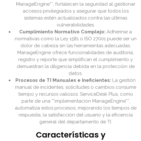
ManageEngine**, fortalecen la seguridad al gestionar
accesos privilegiados y asegurar que todos los
sistemas estén actualizados contra las últimas
vulnerabilidades.
Cumplimiento Normativo Complejo:
Adherirse a
normativas como la Ley 1581 o ISO 27001 puede ser un
dolor de cabeza sin las herramientas adecuadas.
ManageEngine ofrece funcionalidades de auditoría,
registro y reporte que simplifican el cumplimiento y
demuestran la diligencia debida en la protección de
datos.
Procesos de TI Manuales e Ineficientes:
La gestión
manual de incidentes, solicitudes o cambios consume
tiempo y recursos valiosos. ServiceDesk Plus, como
parte de una **implementación ManageEngine**,
automatiza estos procesos, mejorando los tiempos de
respuesta, la satisfacción del usuario y la eficiencia
general del departamento de TI.
Características y