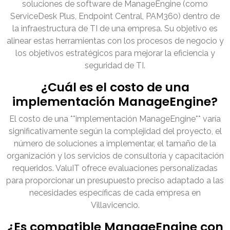
soluciones de software de ManageEngine (como
ServiceDesk Plus, Endpoint Central, PAM360) dentro de
la infraestructura de TI de una empresa. Su objetivo es
alinear estas herramientas con los procesos de negocio y
los objetivos estratégicos para mejorar la eficiencia y
seguridad de TI.
¿Cuál es el costo de una
implementación ManageEngine?
El costo de una **implementación ManageEngine** varía
significativamente según la complejidad del proyecto, el
número de soluciones a implementar, el tamaño de la
organización y los servicios de consultoría y capacitación
requeridos. ValuIT ofrece evaluaciones personalizadas
para proporcionar un presupuesto preciso adaptado a las
necesidades específicas de cada empresa en
Villavicencio.
¿Es compatible ManageEngine con