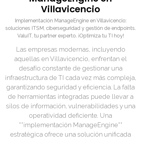
Villavicencio
Implementación ManageEngine en Villavicencio:
soluciones ITSM, ciberseguridad y gestión de endpoints.
ValuIT, tu partner experto. ¡Optimiza tu TI hoy!
Las empresas modernas, incluyendo
aquellas en Villavicencio, enfrentan el
desafío constante de gestionar una
infraestructura de TI cada vez más compleja,
garantizando seguridad y eficiencia. La falta
de herramientas integradas puede llevar a
silos de información, vulnerabilidades y una
operatividad deficiente. Una
**implementación ManageEngine**
estratégica ofrece una solución unificada