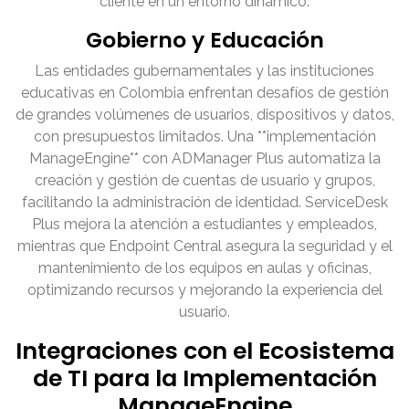
cliente en un entorno dinámico.
Gobierno y Educación
Las entidades gubernamentales y las instituciones
educativas en Colombia enfrentan desafíos de gestión
de grandes volúmenes de usuarios, dispositivos y datos,
con presupuestos limitados. Una **implementación
ManageEngine** con ADManager Plus automatiza la
creación y gestión de cuentas de usuario y grupos,
facilitando la administración de identidad. ServiceDesk
Plus mejora la atención a estudiantes y empleados,
mientras que Endpoint Central asegura la seguridad y el
mantenimiento de los equipos en aulas y oficinas,
optimizando recursos y mejorando la experiencia del
usuario.
Integraciones con el Ecosistema
de TI para la Implementación
ManageEngine