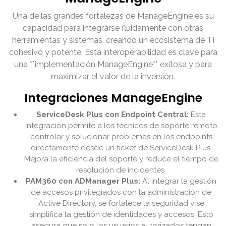
Una de las grandes fortalezas de ManageEngine es su
capacidad para integrarse fluidamente con otras
herramientas y sistemas, creando un ecosistema de TI
cohesivo y potente. Esta interoperabilidad es clave para
una **implementación ManageEngine** exitosa y para
maximizar el valor de la inversión.
Integraciones ManageEngine
ServiceDesk Plus con Endpoint Central:
Esta
integración permite a los técnicos de soporte remoto
controlar y solucionar problemas en los endpoints
directamente desde un ticket de ServiceDesk Plus.
Mejora la eficiencia del soporte y reduce el tiempo de
resolución de incidentes.
PAM360 con ADManager Plus:
Al integrar la gestión
de accesos privilegiados con la administración de
Active Directory, se fortalece la seguridad y se
simplifica la gestión de identidades y accesos. Esto
asegura que solo los usuarios autorizados tengan