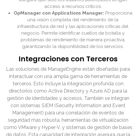
acceso a recursos críticos.
OpManager con Applications Manager:
Proporciona
una visión completa del rendimiento de la
infraestructura de red y las aplicaciones críticas del
negocio. Permite identificar cuellos de botella y
problemas de rendimiento de manera proactiva,
garantizando la disponibilidad de los servicios.
Integraciones con Terceros
Las soluciones de ManageEngine están diseñadas para
interactuar con una amplia gama de herramientas de
terceros. Esto incluye la integración profunda con
directorios como Active Directory y Azure AD para la
gestión de identidades y accesos. También se integran
con sistemas SIEM (Security Information and Event
Management) para una correlación de eventos de
seguridad más robusta, herramientas de virtualización
como VMware y Hyper-V, y sistemas de gestión de bases
de datos. Esta capacidad de integración asegura que la