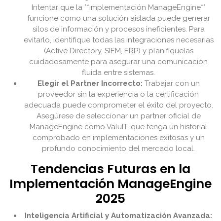
Intentar que la **implementación ManageEngine**
funcione como una solución aislada puede generar
silos de información y procesos ineficientes. Para
evitarlo, identifique todas las integraciones necesarias
(Active Directory, SIEM, ERP) y planifíquelas
cuidadosamente para asegurar una comunicación
fluida entre sistemas.
Elegir el Partner Incorrecto:
Trabajar con un
proveedor sin la experiencia o la certificación
adecuada puede comprometer el éxito del proyecto.
Asegúrese de seleccionar un partner oficial de
ManageEngine como ValuIT, que tenga un historial
comprobado en implementaciones exitosas y un
profundo conocimiento del mercado local.
Tendencias Futuras en la
Implementación ManageEngine
2025
Inteligencia Artificial y Automatización Avanzada: