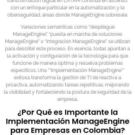
transformación digital en LATAM continúa en ascenso,
con un enfoque particular en la automatización y la
ciberseguridad, áreas donde ManageEngine sobresale.
Variaciones semánticas como “despliegue
ManageEngine”, “puesta en marcha de soluciones
ManageEngine” o “integración ManageEngine” se utilizan
para describir este proceso. En esencia, todas apuntan a
la activación y configuración de la tecnología para que
funcione de manera óptima y resuelva problemas
específicos. Una **implementación ManageEngine**
exitosa transforma la gestión de TI de reactiva a
proactiva, automatizando tareas repetitivas, mejorando
la visibilidad y fortaleciendo la postura de seguridad de la
empresa.
¿Por Qué es Importante la
Implementación ManageEngine
para Empresas en Colombia?