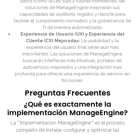
datos (como la Ley 1581 y futuras normativas), las
soluciones de ManageEngine mejorarán sus
capacidades de auditoría, registro y reporte para
facilitar el cumplimiento normativo y la gobernanza de
TI de manera automatizada.
Experiencia de Usuario (UX) y Experiencia del
Cliente (CX) Mejoradas:
La usabilidad y la
experiencia del usuario final serán aún más
importantes. Las soluciones de ManageEngine
buscarán interfaces más intuitivas, portales de
autoservicio mejorados y una integración más
profunda para ofrecer una experiencia de servicio sin
fricciones.
Preguntas Frecuentes
¿Qué es exactamente la
implementación ManageEngine?
La **implementación ManageEngine** es el proceso
completo de instalar, configurar y optimizar las