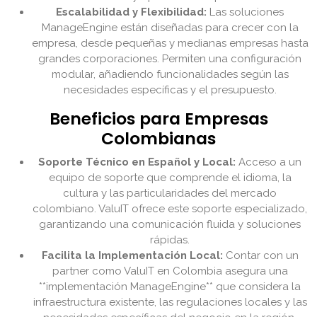
Escalabilidad y Flexibilidad:
Las soluciones
ManageEngine están diseñadas para crecer con la
empresa, desde pequeñas y medianas empresas hasta
grandes corporaciones. Permiten una configuración
modular, añadiendo funcionalidades según las
necesidades específicas y el presupuesto.
Beneficios para Empresas
Colombianas
Soporte Técnico en Español y Local:
Acceso a un
equipo de soporte que comprende el idioma, la
cultura y las particularidades del mercado
colombiano. ValuIT ofrece este soporte especializado,
garantizando una comunicación fluida y soluciones
rápidas.
Facilita la Implementación Local:
Contar con un
partner como ValuIT en Colombia asegura una
**implementación ManageEngine** que considera la
infraestructura existente, las regulaciones locales y las