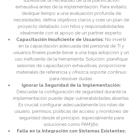
subestimar la necesidad de una planificación
exhaustiva antes de la implementación. Para evitarlo,
dedique tiempo a una evaluación profunda de
necesidades, defina objetivos claros y cree un plan de
proyecto detallado con hitos y responsabilidades,
idealmente con el apoyo de un partner experto.
Capacitación Insuficiente de Usuarios:
No invertir
en la capacitación adecuada del personal de TI y
usuarios finales puede llevar a una baja adopción y un
uso ineficiente de la herramienta. Solución: planifique
sesiones de capacitación exhaustivas, proporcione
materiales de referencia y ofrezca soporte continuo
para resolver dudas.
Ignorar la Seguridad de la Implementación:
Descuidar la configuración de seguridad durante la
implementación puede dejar vulnerabilidades abiertas.
Es crucial configurar adecuadamente los roles de
usuario, permisos, políticas de acceso y monitoreo de
seguridad desde el principio, especialmente para
soluciones como PAM360.
Falla en la Integración con Sistemas Existentes: