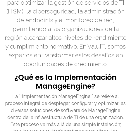
para optimizar la gestión de servicios de TI
(ITSM), la ciberseguridad, la administración
de endpoints y el monitoreo de red,
permitiendo a las organizaciones de la
región alcanzar altos niveles de rendimiento
y cumplimiento normativo. En ValuIT, somos
expertos en transformar estos desafíos en
oportunidades de crecimiento.
¿Qué es la Implementación
ManageEngine?
La **implementación ManageEngine** se refiere al
proceso integral de desplegar, configurar y optimizar las
diversas soluciones de software de ManageEngine
dentro de la infraestructura de TI de una organización.
Este proceso va más allá de una simple instalación;