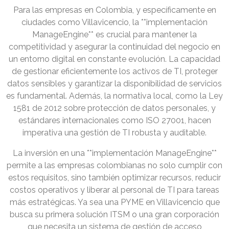
Para las empresas en Colombia, y específicamente en
ciudades como Villavicencio, la **implementación
ManageEngine** es crucial para mantener la
competitividad y asegurar la continuidad del negocio en
un entorno digital en constante evolución. La capacidad
de gestionar eficientemente los activos de TI, proteger
datos sensibles y garantizar la disponibilidad de servicios
es fundamental. Además, la normativa local, como la Ley
1581 de 2012 sobre protección de datos personales, y
estándares internacionales como ISO 27001, hacen
imperativa una gestión de TI robusta y auditable.
La inversión en una **implementación ManageEngine**
permite a las empresas colombianas no solo cumplir con
estos requisitos, sino también optimizar recursos, reducir
costos operativos y liberar al personal de TI para tareas
más estratégicas. Ya sea una PYME en Villavicencio que
busca su primera solución ITSM o una gran corporación
que necesita un sistema de gestión de acceso