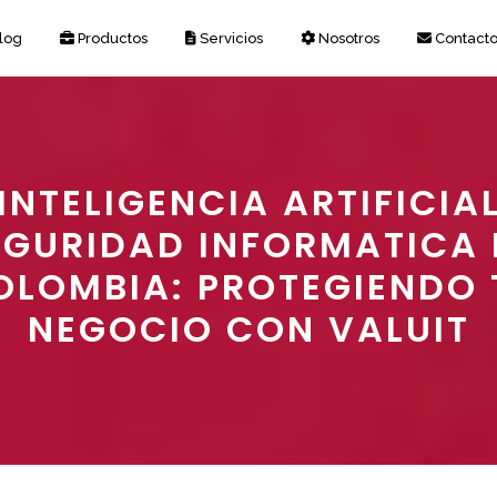
log
Productos
Servicios
Nosotros
Contact
INTELIGENCIA ARTIFICIA
EGURIDAD INFORMATICA 
OLOMBIA: PROTEGIENDO 
NEGOCIO CON VALUIT