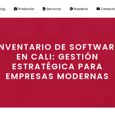
log
Productos
Servicios
Nosotros
Contact
INVENTARIO DE SOFTWAR
EN CALI: GESTIÓN
ESTRATÉGICA PARA
EMPRESAS MODERNAS