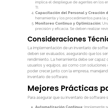
implica el despliegue de agentes en los e
TI.
Capacitación del Personal y Creación 
herramienta y los procedimientos para la 
Monitoreo Continuo y Optimización:
Una
precisión y eficacia. Se deben realizar rev
Consideraciones Técni
La implementación de un inventario de softwar
deben ser evaluados, asegurando que los serv
rendimiento. La herramienta debe ser capaz d
usuarios y equipos, así como con soluciones 
poder crecer junto con la empresa, manejando
inventario de software.
Mejores Prácticas pa
Para asegurar que su inventario de software s
Automatización Continua:
Implemente so