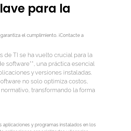
lave para la
 garantiza el cumplimiento. ¡Contacte a
de TI se ha vuelto crucial para la
de software**, una práctica esencial
licaciones y versiones instaladas.
oftware no solo optimiza costos,
 normativo, transformando la forma
las aplicaciones y programas instalados en los