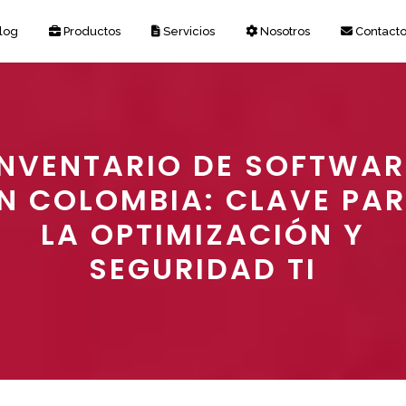
log
Productos
Servicios
Nosotros
Contact
INVENTARIO DE SOFTWAR
N COLOMBIA: CLAVE PA
LA OPTIMIZACIÓN Y
SEGURIDAD TI