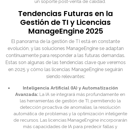
un soporte post-venta de calidad.
Tendencias Futuras en la
Gestión de TI y Licencias
ManageEngine 2025
El panorama de la gestión de TI está en constante
evolución, y las soluciones ManageEngine se adaptan
continuamente para responder a las futuras demandas.
Estas son algunas de las tendencias clave que veremos
en 2025 y cómo las licencias ManageEngine seguirán
siendo relevantes:
Inteligencia Artificial (IA) y Automatización
Avanzada:
La IA se integrará más profundamente en
las herramientas de gestión de TI, permitiendo la
detección proactiva de anomalías, la resolución
automática de problemas y la optimización inteligente
de recursos. Las licencias ManageEngine incorporarán
más capacidades de IA para predecir fallas y