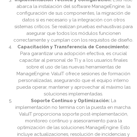
abarca la instalación del software ManageEngine, la
configuración de sus componentes, la migración de
datos si es necesario y la integración con otros
sistemas críticos. Se realizan pruebas exhaustivas para
asegurar que todos los módulos funcionen
correctamente y cumplan con los requisitos de diseño.
Capacitación y Transferencia de Conocimiento:
Para garantizar una adopción efectiva, es crucial
capacitar al personal de TI y a los usuarios finales
sobre el uso de las nuevas herramientas de
ManageEngine. ValuIT ofrece sesiones de formación
personalizadas, asegurando que el equipo interno
pueda operar, mantener y aprovechar al máximo las
soluciones implementadas.
Soporte Continuo y Optimización:
La
implementación no termina con la puesta en marcha.
ValuIT proporciona soporte post-implementación,
monitoreo continuo y asesoramiento para la
optimización de las soluciones ManageEngine. Esto
incluye actualizaciones, resolución de incidencias y