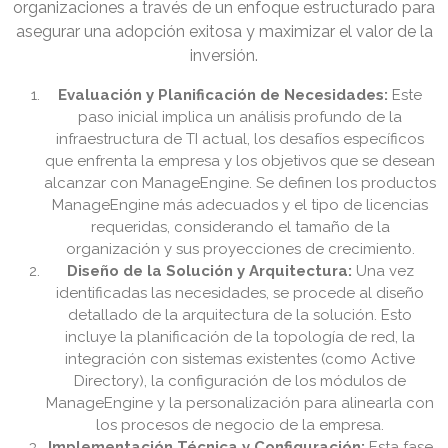
organizaciones a través de un enfoque estructurado para
asegurar una adopción exitosa y maximizar el valor de la
inversión.
Evaluación y Planificación de Necesidades:
Este
paso inicial implica un análisis profundo de la
infraestructura de TI actual, los desafíos específicos
que enfrenta la empresa y los objetivos que se desean
alcanzar con ManageEngine. Se definen los productos
ManageEngine más adecuados y el tipo de licencias
requeridas, considerando el tamaño de la
organización y sus proyecciones de crecimiento.
Diseño de la Solución y Arquitectura:
Una vez
identificadas las necesidades, se procede al diseño
detallado de la arquitectura de la solución. Esto
incluye la planificación de la topología de red, la
integración con sistemas existentes (como Active
Directory), la configuración de los módulos de
ManageEngine y la personalización para alinearla con
los procesos de negocio de la empresa.
Implementación Técnica y Configuración:
Esta fase