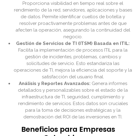
Proporciona visibilidad en tiempo real sobre el
rendimiento de la red, servidores, aplicaciones y bases
de datos. Permite identificar cuellos de botella y
resolver proactivamente problemas antes de que
afecten la operación, asegurando la continuidad del
negocio.
Gestión de Servicios de TI (ITSM) Basada en ITIL:
Facilita la implementación de procesos ITIL para la
gestión de incidentes, problemas, cambios y
solicitudes de servicio. Esto estandariza las
operaciones de TI, mejora la eficiencia del soporte y la
satisfacción del usuario final.
Análisis y Reportes Avanzados:
Genera informes
detallados y personalizables sobre el estado de la
infraestructura de TI, seguridad, cumplimiento y
rendimiento de servicios. Estos datos son cruciales
para la toma de decisiones estratégicas y la
demostración del ROI de las inversiones en TI.
Beneficios para Empresas