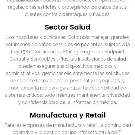
regulaciones estrictas y protegiendo los datos de sus
clientes contra ciberataques y fraudes.
Sector Salud
Los hospitales y clínicas en Colombia manejan grandes
volúmenes de datos sensibles de pacientes, sujetos a la
Ley 1581. Con licencias ManageEngine de Endpoint
Central y ServiceDesk Plus, las instituciones de salud
pueden asegurar sus dispositivos médicos y
administrativos, gestionar eficientemente las solicitudes
de soporte técnico para el personal y los equipos, y
monitorear la red para garantizar la disponibilidad de
sistemas críticos, todo mientras mantienen la privacidad
y confidencialidad de la información médica.
Manufactura y Retail
Para las empresas de manufactura y retail, la continuidad
operativa y la gestión de una infraestructura de TI