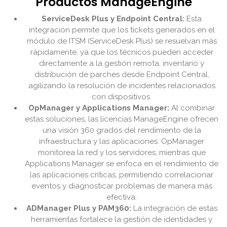
Productos ManageEngine
ServiceDesk Plus y Endpoint Central:
Esta
integración permite que los tickets generados en el
módulo de ITSM (ServiceDesk Plus) se resuelvan más
rápidamente, ya que los técnicos pueden acceder
directamente a la gestión remota, inventario y
distribución de parches desde Endpoint Central,
agilizando la resolución de incidentes relacionados
con dispositivos.
OpManager y Applications Manager:
Al combinar
estas soluciones, las licencias ManageEngine ofrecen
una visión 360 grados del rendimiento de la
infraestructura y las aplicaciones. OpManager
monitorea la red y los servidores, mientras que
Applications Manager se enfoca en el rendimiento de
las aplicaciones críticas, permitiendo correlacionar
eventos y diagnosticar problemas de manera más
efectiva.
ADManager Plus y PAM360:
La integración de estas
herramientas fortalece la gestión de identidades y