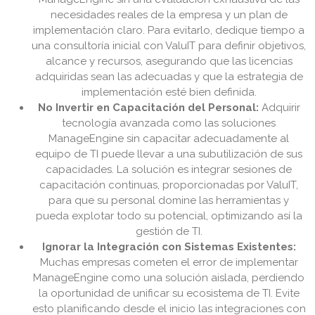
necesidades reales de la empresa y un plan de
implementación claro. Para evitarlo, dedique tiempo a
una consultoría inicial con ValuIT para definir objetivos,
alcance y recursos, asegurando que las licencias
adquiridas sean las adecuadas y que la estrategia de
implementación esté bien definida.
No Invertir en Capacitación del Personal:
Adquirir
tecnología avanzada como las soluciones
ManageEngine sin capacitar adecuadamente al
equipo de TI puede llevar a una subutilización de sus
capacidades. La solución es integrar sesiones de
capacitación continuas, proporcionadas por ValuIT,
para que su personal domine las herramientas y
pueda explotar todo su potencial, optimizando así la
gestión de TI.
Ignorar la Integración con Sistemas Existentes:
Muchas empresas cometen el error de implementar
ManageEngine como una solución aislada, perdiendo
la oportunidad de unificar su ecosistema de TI. Evite
esto planificando desde el inicio las integraciones con