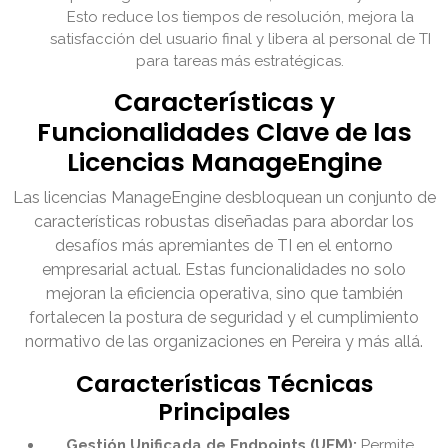
Esto reduce los tiempos de resolución, mejora la
satisfacción del usuario final y libera al personal de TI
para tareas más estratégicas.
Características y
Funcionalidades Clave de las
Licencias ManageEngine
Las licencias ManageEngine desbloquean un conjunto de
características robustas diseñadas para abordar los
desafíos más apremiantes de TI en el entorno
empresarial actual. Estas funcionalidades no solo
mejoran la eficiencia operativa, sino que también
fortalecen la postura de seguridad y el cumplimiento
normativo de las organizaciones en Pereira y más allá.
Características Técnicas
Principales
Gestión Unificada de Endpoints (UEM):
Permite