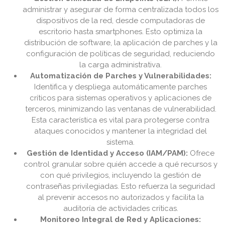
administrar y asegurar de forma centralizada todos los
dispositivos de la red, desde computadoras de
escritorio hasta smartphones. Esto optimiza la
distribución de software, la aplicación de parches y la
configuración de políticas de seguridad, reduciendo
la carga administrativa.
Automatización de Parches y Vulnerabilidades:
Identifica y despliega automáticamente parches
críticos para sistemas operativos y aplicaciones de
terceros, minimizando las ventanas de vulnerabilidad.
Esta característica es vital para protegerse contra
ataques conocidos y mantener la integridad del
sistema.
Gestión de Identidad y Acceso (IAM/PAM):
Ofrece
control granular sobre quién accede a qué recursos y
con qué privilegios, incluyendo la gestión de
contraseñas privilegiadas. Esto refuerza la seguridad
al prevenir accesos no autorizados y facilita la
auditoría de actividades críticas.
Monitoreo Integral de Red y Aplicaciones: