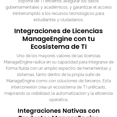
soporte de TI eficiente, asegurar los datos
gubernamentales y académicos, y garantizar el acceso
ininterrumpido a los recursos tecnológicos para
estudiantes y ciudadanos.
Integraciones de Licencias
ManageEngine con tu
Ecosistema de TI
Uno de los mayores valores de las licencias
ManageEngine radica en su capacidad para integrarse de
forma fluida con un amplio espectro de herramientas y
sistemas, tanto dentro de la propia suite de
ManageEngine como con soluciones de terceros. Esta
interconexión crea un ecosistema de TI unificado,
mejorando la visibilidad, la automatización y la eficiencia
operativa.
Integraciones Nativas con