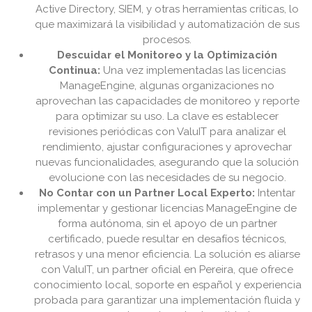
Active Directory, SIEM, y otras herramientas críticas, lo
que maximizará la visibilidad y automatización de sus
procesos.
Descuidar el Monitoreo y la Optimización
Continua:
Una vez implementadas las licencias
ManageEngine, algunas organizaciones no
aprovechan las capacidades de monitoreo y reporte
para optimizar su uso. La clave es establecer
revisiones periódicas con ValuIT para analizar el
rendimiento, ajustar configuraciones y aprovechar
nuevas funcionalidades, asegurando que la solución
evolucione con las necesidades de su negocio.
No Contar con un Partner Local Experto:
Intentar
implementar y gestionar licencias ManageEngine de
forma autónoma, sin el apoyo de un partner
certificado, puede resultar en desafíos técnicos,
retrasos y una menor eficiencia. La solución es aliarse
con ValuIT, un partner oficial en Pereira, que ofrece
conocimiento local, soporte en español y experiencia
probada para garantizar una implementación fluida y