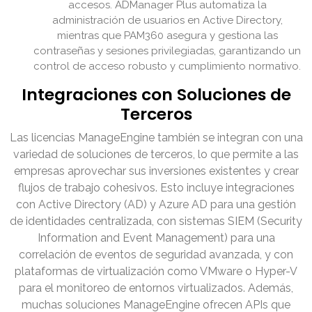
accesos. ADManager Plus automatiza la
administración de usuarios en Active Directory,
mientras que PAM360 asegura y gestiona las
contraseñas y sesiones privilegiadas, garantizando un
control de acceso robusto y cumplimiento normativo.
Integraciones con Soluciones de
Terceros
Las licencias ManageEngine también se integran con una
variedad de soluciones de terceros, lo que permite a las
empresas aprovechar sus inversiones existentes y crear
flujos de trabajo cohesivos. Esto incluye integraciones
con Active Directory (AD) y Azure AD para una gestión
de identidades centralizada, con sistemas SIEM (Security
Information and Event Management) para una
correlación de eventos de seguridad avanzada, y con
plataformas de virtualización como VMware o Hyper-V
para el monitoreo de entornos virtualizados. Además,
muchas soluciones ManageEngine ofrecen APIs que