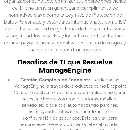
organizaciones no solo optimizar sus operaciones diarias
de TI, sino también garantizar el cumplimiento de
normativas clave como la Ley 1581 de Protección de
Datos Personales y estándares internacionales como ISO
27001. La capacidad de gestionar de forma centralizada
la seguridad, los servicios y los activos de TI se traduce
en una mayor eficiencia operativa, reducción de riesgos y
una base sólida para la innovación.
Desafíos de TI que Resuelve
ManageEngine
Gestión Compleja de Endpoints:
Las licencias
ManageEngine, a través de productos como Endpoint
Central, resuelven el desafío de administrar y asegurar
miles de dispositivos (computadoras, móviles,
servidores) dispersos, automatizando parches,
distribuyendo software y garantizando la
configuración de seguridad. Esto es vital para
empresas en Pereira con fuerza laboral híbrida.