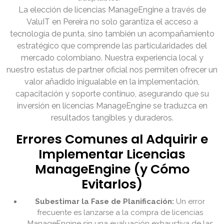
La elección de licencias ManageEngine a través de
ValuIT en Pereira no solo garantiza el acceso a
tecnología de punta, sino también un acompañamiento
estratégico que comprende las particularidades del
mercado colombiano. Nuestra experiencia local y
nuestro estatus de partner oficial nos permiten ofrecer un
valor añadido inigualable en la implementación,
capacitación y soporte continuo, asegurando que su
inversión en licencias ManageEngine se traduzca en
resultados tangibles y duraderos.
Errores Comunes al Adquirir e
Implementar Licencias
ManageEngine (y Cómo
Evitarlos)
Subestimar la Fase de Planificación:
Un error
frecuente es lanzarse a la compra de licencias
ManageEngine sin una evaluación exhaustiva de las