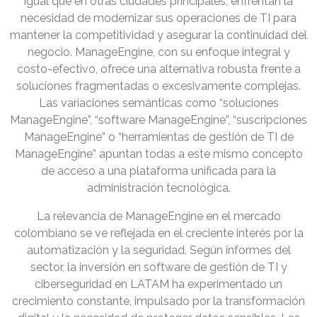
igual que en otras ciudades principales, enfrentan la
necesidad de modernizar sus operaciones de TI para
mantener la competitividad y asegurar la continuidad del
negocio. ManageEngine, con su enfoque integral y
costo-efectivo, ofrece una alternativa robusta frente a
soluciones fragmentadas o excesivamente complejas.
Las variaciones semánticas como “soluciones
ManageEngine”, “software ManageEngine”, “suscripciones
ManageEngine” o “herramientas de gestión de TI de
ManageEngine” apuntan todas a este mismo concepto
de acceso a una plataforma unificada para la
administración tecnológica.
La relevancia de ManageEngine en el mercado
colombiano se ve reflejada en el creciente interés por la
automatización y la seguridad. Según informes del
sector, la inversión en software de gestión de TI y
ciberseguridad en LATAM ha experimentado un
crecimiento constante, impulsado por la transformación