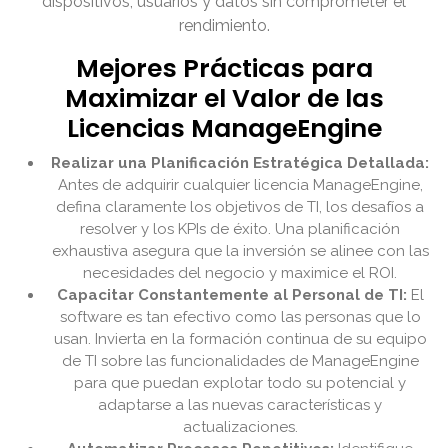
dispositivos, usuarios y datos sin comprometer el
rendimiento.
Mejores Prácticas para
Maximizar el Valor de las
Licencias ManageEngine
Realizar una Planificación Estratégica Detallada:
Antes de adquirir cualquier licencia ManageEngine,
defina claramente los objetivos de TI, los desafíos a
resolver y los KPIs de éxito. Una planificación
exhaustiva asegura que la inversión se alinee con las
necesidades del negocio y maximice el ROI.
Capacitar Constantemente al Personal de TI:
El
software es tan efectivo como las personas que lo
usan. Invierta en la formación continua de su equipo
de TI sobre las funcionalidades de ManageEngine
para que puedan explotar todo su potencial y
adaptarse a las nuevas características y
actualizaciones.