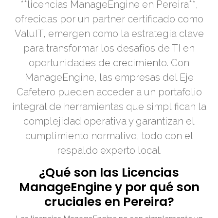
**licencias ManageEngine en Pereira**,
ofrecidas por un partner certificado como
ValuIT, emergen como la estrategia clave
para transformar los desafíos de TI en
oportunidades de crecimiento. Con
ManageEngine, las empresas del Eje
Cafetero pueden acceder a un portafolio
integral de herramientas que simplifican la
complejidad operativa y garantizan el
cumplimiento normativo, todo con el
respaldo experto local.
¿Qué son las Licencias
ManageEngine y por qué son
cruciales en Pereira?