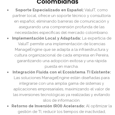
Colombianas
Soporte Especializado en Español:
ValuIT, como
partner local, ofrece un soporte técnico y consultoría
en español, eliminando barreras de comunicación y
asegurando una comprensión profunda de las
necesidades específicas del mercado colombiano.
Implementación Local y Adaptada:
La experticia de
ValuIT permite una implementación de licencias
ManageEngine que se adapta a la infraestructura y
cultura organizacional de cada empresa en Pereira,
garantizando una adopción exitosa y una rápida
puesta en marcha.
Integración Fluida con el Ecosistema TI Existente:
Las soluciones ManageEngine están diseñadas para
integrarse con una amplia gama de sistemas y
aplicaciones empresariales, maximizando el valor de
las inversiones tecnológicas ya realizadas y evitando
silos de información.
Retorno de Inversión (ROI) Acelerado:
Al optimizar la
gestión de TI, reducir los tiempos de inactividad,