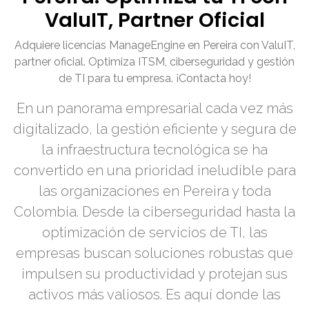
ValuIT, Partner Oficial
Adquiere licencias ManageEngine en Pereira con ValuIT,
partner oficial. Optimiza ITSM, ciberseguridad y gestión
de TI para tu empresa. ¡Contacta hoy!
En un panorama empresarial cada vez más
digitalizado, la gestión eficiente y segura de
la infraestructura tecnológica se ha
convertido en una prioridad ineludible para
las organizaciones en Pereira y toda
Colombia. Desde la ciberseguridad hasta la
optimización de servicios de TI, las
empresas buscan soluciones robustas que
impulsen su productividad y protejan sus
activos más valiosos. Es aquí donde las