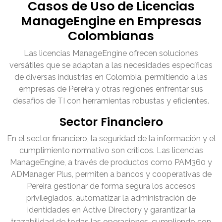
Casos de Uso de Licencias
ManageEngine en Empresas
Colombianas
Las licencias ManageEngine ofrecen soluciones
versátiles que se adaptan a las necesidades específicas
de diversas industrias en Colombia, permitiendo a las
empresas de Pereira y otras regiones enfrentar sus
desafíos de TI con herramientas robustas y eficientes.
Sector Financiero
En el sector financiero, la seguridad de la información y el
cumplimiento normativo son críticos. Las licencias
ManageEngine, a través de productos como PAM360 y
ADManager Plus, permiten a bancos y cooperativas de
Pereira gestionar de forma segura los accesos
privilegiados, automatizar la administración de
identidades en Active Directory y garantizar la
trazabilidad de todas las operaciones, cumpliendo con