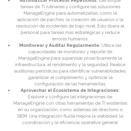
Automatizar Procesos Repetitivos:
Identifique
tareas de TI rutinarias y configure las soluciones
ManageEngine para automatizarlas, como la
aplicación de parches, la creación de usuarios o la
resolución de incidentes de bajo nivel. Esto libera al
personal para tareas más estratégicas y reduce
errores humanos.
Monitorear y Auditar Regularmente:
Utilice las
capacidades de monitoreo y reporte de
ManageEngine para supervisar proactivamente la
infraestructura, el rendimiento y la seguridad. Realice
auditorías periódicas para identificar vulnerabilidades,
garantizar el cumplimiento y optimizar la
configuración de las herramientas.
Aprovechar el Ecosistema de Integraciones:
Explore y configure las integraciones de
ManageEngine con otras herramientas de TI existentes
en su organización, como sistemas de directorio o
SIEM. Una integración fluida mejora la visibilidad, la
coordinación y la eficiencia operativa general.