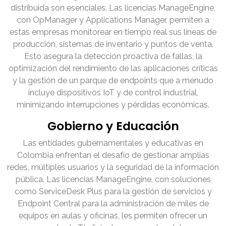
distribuida son esenciales. Las licencias ManageEngine,
con OpManager y Applications Manager, permiten a
estas empresas monitorear en tiempo real sus líneas de
producción, sistemas de inventario y puntos de venta.
Esto asegura la detección proactiva de fallas, la
optimización del rendimiento de las aplicaciones críticas
y la gestión de un parque de endpoints que a menudo
incluye dispositivos IoT y de control industrial,
minimizando interrupciones y pérdidas económicas.
Gobierno y Educación
Las entidades gubernamentales y educativas en
Colombia enfrentan el desafío de gestionar amplias
redes, múltiples usuarios y la seguridad de la información
pública. Las licencias ManageEngine, con soluciones
como ServiceDesk Plus para la gestión de servicios y
Endpoint Central para la administración de miles de
equipos en aulas y oficinas, les permiten ofrecer un