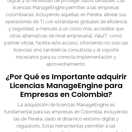
digital y la necesidad de proteger datos sensibles. Las
licencias ManageEngine permiten a las empresas
colombianas, incluyendo aquellas en Pereira, alinear sus
operaciones de TI con estándares globales de eficiencia
y seguridad, a menudo a un costo más accesible que
otras alternativas de nivel empresarial. ValuIT, como
partner oficial, facilita este acceso, ofreciendo no solo las
licencias sino también la consultoría y el soporte
necesarios para su correcta implementación y
aprovechamiento.
¿Por Qué es Importante adquirir
Licencias ManageEngine para
Empresas en Colombia?
La adquisición de licencias ManageEngine es
fundamental para las empresas en Colombia, incluyendo
las de Pereira, dado el dinámico entorno digital y
regulatorio. Estas herramientas permiten a las