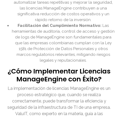
automatizar tareas repetitivas y mejorar la seguridad,
las licencias ManageEngine contribuyen a una
significativa reducción de costos operativos y un
rápido retorno de la inversión.
Facilitación del Cumplimiento Normativo:
Las
herramientas de auditoría, control de acceso y gestión
de logs de ManageEngine son fundamentales para
que las empresas colombianas cumplan con la Ley
1581 de Protección de Datos Personales y otros
marcos regulatorios relevantes, mitigando riesgos
legales y reputacionales.
¿Cómo Implementar Licencias
ManageEngine con Éxito?
La implementación de licencias ManageEngine es un
proceso estratégico que, cuando se realiza
correctamente, puede transformar la eficiencia y
seguridad de la infraestructura de TI de una empresa.
ValuIT, como experto en la materia, guía a las