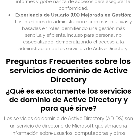
informes y gobernanza de accesos para asegurar la
conformidad.
Experiencia de Usuario (UX) Mejorada en Gestión:
Las interfaces de administración serán más intuitivas y
basadas en roles, permitiendo una gestión más
sencilla y eficiente, incluso para personal no
especializado, democratizando el acceso a la
administración de los servicios de Active Directory.
Preguntas Frecuentes sobre los
servicios de dominio de Active
Directory
¿Qué es exactamente los servicios
de dominio de Active Directory y
para qué sirve?
Los servicios de dominio de Active Directory (AD DS) son
un servicio de directorio de Microsoft que almacena
información sobre usuarios, computadoras y otros