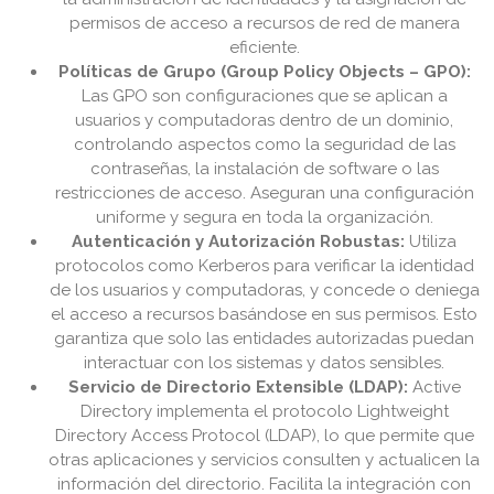
permisos de acceso a recursos de red de manera
eficiente.
Políticas de Grupo (Group Policy Objects – GPO):
Las GPO son configuraciones que se aplican a
usuarios y computadoras dentro de un dominio,
controlando aspectos como la seguridad de las
contraseñas, la instalación de software o las
restricciones de acceso. Aseguran una configuración
uniforme y segura en toda la organización.
Autenticación y Autorización Robustas:
Utiliza
protocolos como Kerberos para verificar la identidad
de los usuarios y computadoras, y concede o deniega
el acceso a recursos basándose en sus permisos. Esto
garantiza que solo las entidades autorizadas puedan
interactuar con los sistemas y datos sensibles.
Servicio de Directorio Extensible (LDAP):
Active
Directory implementa el protocolo Lightweight
Directory Access Protocol (LDAP), lo que permite que
otras aplicaciones y servicios consulten y actualicen la
información del directorio. Facilita la integración con