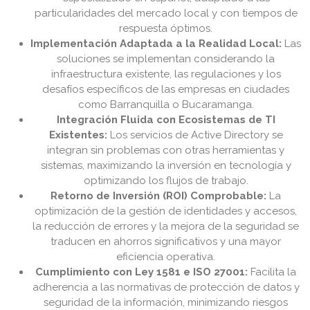
particularidades del mercado local y con tiempos de
respuesta óptimos.
Implementación Adaptada a la Realidad Local:
Las
soluciones se implementan considerando la
infraestructura existente, las regulaciones y los
desafíos específicos de las empresas en ciudades
como Barranquilla o Bucaramanga.
Integración Fluida con Ecosistemas de TI
Existentes:
Los servicios de Active Directory se
integran sin problemas con otras herramientas y
sistemas, maximizando la inversión en tecnología y
optimizando los flujos de trabajo.
Retorno de Inversión (ROI) Comprobable:
La
optimización de la gestión de identidades y accesos,
la reducción de errores y la mejora de la seguridad se
traducen en ahorros significativos y una mayor
eficiencia operativa.
Cumplimiento con Ley 1581 e ISO 27001:
Facilita la
adherencia a las normativas de protección de datos y
seguridad de la información, minimizando riesgos