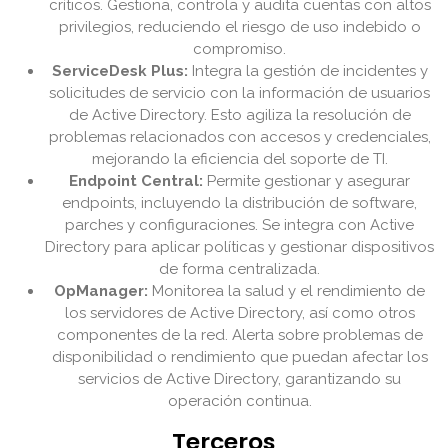
críticos. Gestiona, controla y audita cuentas con altos
privilegios, reduciendo el riesgo de uso indebido o
compromiso.
ServiceDesk Plus:
Integra la gestión de incidentes y
solicitudes de servicio con la información de usuarios
de Active Directory. Esto agiliza la resolución de
problemas relacionados con accesos y credenciales,
mejorando la eficiencia del soporte de TI.
Endpoint Central:
Permite gestionar y asegurar
endpoints, incluyendo la distribución de software,
parches y configuraciones. Se integra con Active
Directory para aplicar políticas y gestionar dispositivos
de forma centralizada.
OpManager:
Monitorea la salud y el rendimiento de
los servidores de Active Directory, así como otros
componentes de la red. Alerta sobre problemas de
disponibilidad o rendimiento que puedan afectar los
servicios de Active Directory, garantizando su
operación continua.
Terceros