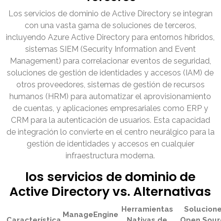
Los servicios de dominio de Active Directory se integran
con una vasta gama de soluciones de terceros,
incluyendo Azure Active Directory para entornos híbridos,
sistemas SIEM (Security Information and Event
Management) para correlacionar eventos de seguridad,
soluciones de gestión de identidades y accesos (IAM) de
otros proveedores, sistemas de gestión de recursos
humanos (HRM) para automatizar el aprovisionamiento
de cuentas, y aplicaciones empresariales como ERP y
CRM para la autenticación de usuarios. Esta capacidad
de integración lo convierte en el centro neurálgico para la
gestión de identidades y accesos en cualquier
infraestructura moderna.
los servicios de dominio de
Active Directory vs. Alternativas
Herramientas
Solucion
ManageEngine
Característica
Nativas de
Open Sour