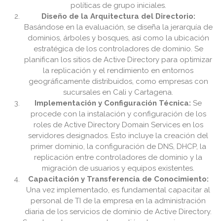
políticas de grupo iniciales.
Diseño de la Arquitectura del Directorio:
Basándose en la evaluación, se diseña la jerarquía de
dominios, árboles y bosques, así como la ubicación
estratégica de los controladores de dominio. Se
planifican los sitios de Active Directory para optimizar
la replicación y el rendimiento en entornos
geográficamente distribuidos, como empresas con
sucursales en Cali y Cartagena.
Implementación y Configuración Técnica:
Se
procede con la instalación y configuración de los
roles de Active Directory Domain Services en los
servidores designados. Esto incluye la creación del
primer dominio, la configuración de DNS, DHCP, la
replicación entre controladores de dominio y la
migración de usuarios y equipos existentes.
Capacitación y Transferencia de Conocimiento:
Una vez implementado, es fundamental capacitar al
personal de TI de la empresa en la administración
diaria de los servicios de dominio de Active Directory.