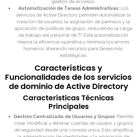
gestión de accesos.
Automatización de Tareas Administrativas:
Los
servicios de Active Directory permiten automatizar la
creación de usuarios, la asignación de permisos y la
aplicación de políticas de grupo, reduciendo la carga
de trabajo del personal de TI. Esta automatización
mejora la eficiencia operativa y minimiza los errores
humanos, liberando recursos para tareas más
estratégicas.
Características y
Funcionalidades de los servicios
de dominio de Active Directory
Características Técnicas
Principales
Gestión Centralizada de Usuarios y Grupos:
Permite
crear, modificar y eliminar cuentas de usuario y grupos
de seguridad desde una consola única. Esto simplifica
la administración de identidades y la asignación de