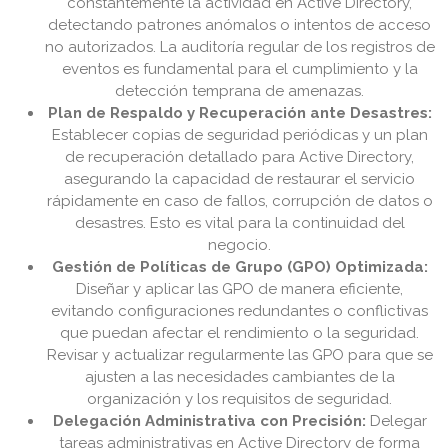
constantemente la actividad en Active Directory,
detectando patrones anómalos o intentos de acceso
no autorizados. La auditoría regular de los registros de
eventos es fundamental para el cumplimiento y la
detección temprana de amenazas.
Plan de Respaldo y Recuperación ante Desastres:
Establecer copias de seguridad periódicas y un plan
de recuperación detallado para Active Directory,
asegurando la capacidad de restaurar el servicio
rápidamente en caso de fallos, corrupción de datos o
desastres. Esto es vital para la continuidad del
negocio.
Gestión de Políticas de Grupo (GPO) Optimizada:
Diseñar y aplicar las GPO de manera eficiente,
evitando configuraciones redundantes o conflictivas
que puedan afectar el rendimiento o la seguridad.
Revisar y actualizar regularmente las GPO para que se
ajusten a las necesidades cambiantes de la
organización y los requisitos de seguridad.
Delegación Administrativa con Precisión:
Delegar
tareas administrativas en Active Directory de forma