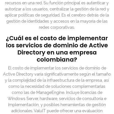
recursos en una red. Su función principal es autenticar y
autorizar a los usuarios, centralizar la gestión de la red y
aplicar políticas de seguridad. Es el cerebro detrás de la
gestión de identidades y accesos en la mayoría de las
redes corporativas.
¿Cuál es el costo de implementar
los servicios de dominio de Active
Directory en una empresa
colombiana?
El costo de implementar los servicios de dominio de
Active Directory varía significativamente según el tamaño
y la complejidad de la infraestructura de la empresa, así
como la necesidad de soluciones complementarias
como las de ManageEngine. Incluye licencias de
Windows Server, hardware, servicios de consultoría e
implementación, y posibles herramientas de gestión
adicionales. ValuIT puede ofrecer una evaluación