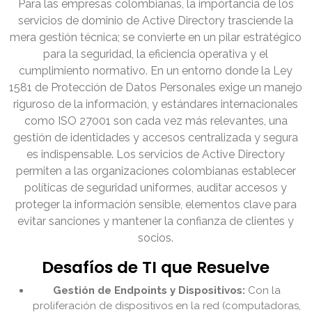
Para las empresas colombianas, la importancia de los
servicios de dominio de Active Directory trasciende la
mera gestión técnica; se convierte en un pilar estratégico
para la seguridad, la eficiencia operativa y el
cumplimiento normativo. En un entorno donde la Ley
1581 de Protección de Datos Personales exige un manejo
riguroso de la información, y estándares internacionales
como ISO 27001 son cada vez más relevantes, una
gestión de identidades y accesos centralizada y segura
es indispensable. Los servicios de Active Directory
permiten a las organizaciones colombianas establecer
políticas de seguridad uniformes, auditar accesos y
proteger la información sensible, elementos clave para
evitar sanciones y mantener la confianza de clientes y
socios.
Desafíos de TI que Resuelve
Gestión de Endpoints y Dispositivos:
Con la
proliferación de dispositivos en la red (computadoras,