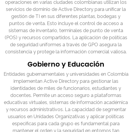
operaciones en varias ciudades colombianas utilizan los
servicios de dominio de Active Directory para unificar la
gestión de TI en sus diferentes plantas, bodegas y
puntos de venta. Esto incluye el control de acceso a
sistemas de inventario, terminales de punto de venta
(POS) y recursos compartidos. La aplicación de políticas
de seguridad uniformes a través de GPO asegura la
consistencia y protege la información comercial valiosa.
Gobierno y Educación
Entidades gubernamentales y universidades en Colombia
implementan Active Directory para gestionar las
identidades de miles de funcionarios, estudiantes y
docentes. Permite un acceso seguro a plataformas
educativas virtuales, sistemas de información académica
y recursos administrativos. La capacidad de segmentar
usuarios en Unidades Organizativas y aplicar políticas
específicas para cada grupo es fundamental para
mantener el orden y la seguridad en entornos tan