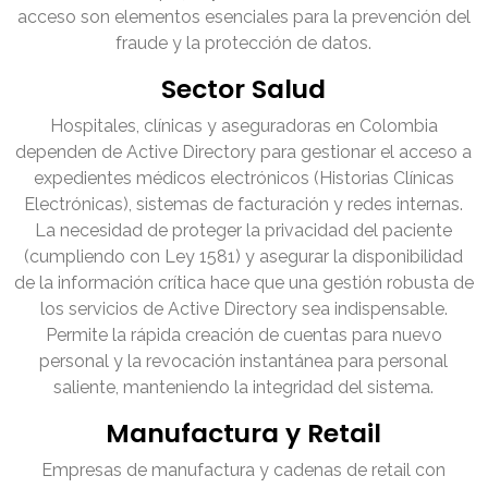
acceso son elementos esenciales para la prevención del
fraude y la protección de datos.
Sector Salud
Hospitales, clínicas y aseguradoras en Colombia
dependen de Active Directory para gestionar el acceso a
expedientes médicos electrónicos (Historias Clínicas
Electrónicas), sistemas de facturación y redes internas.
La necesidad de proteger la privacidad del paciente
(cumpliendo con Ley 1581) y asegurar la disponibilidad
de la información crítica hace que una gestión robusta de
los servicios de Active Directory sea indispensable.
Permite la rápida creación de cuentas para nuevo
personal y la revocación instantánea para personal
saliente, manteniendo la integridad del sistema.
Manufactura y Retail
Empresas de manufactura y cadenas de retail con