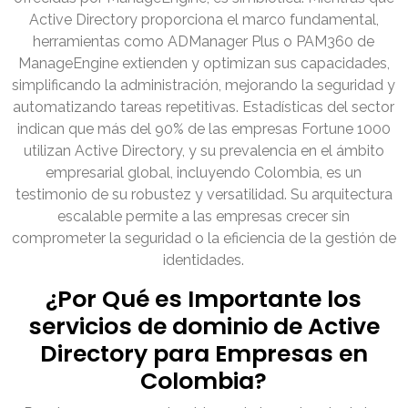
Active Directory proporciona el marco fundamental,
herramientas como ADManager Plus o PAM360 de
ManageEngine extienden y optimizan sus capacidades,
simplificando la administración, mejorando la seguridad y
automatizando tareas repetitivas. Estadísticas del sector
indican que más del 90% de las empresas Fortune 1000
utilizan Active Directory, y su prevalencia en el ámbito
empresarial global, incluyendo Colombia, es un
testimonio de su robustez y versatilidad. Su arquitectura
escalable permite a las empresas crecer sin
comprometer la seguridad o la eficiencia de la gestión de
identidades.
¿Por Qué es Importante los
servicios de dominio de Active
Directory para Empresas en
Colombia?