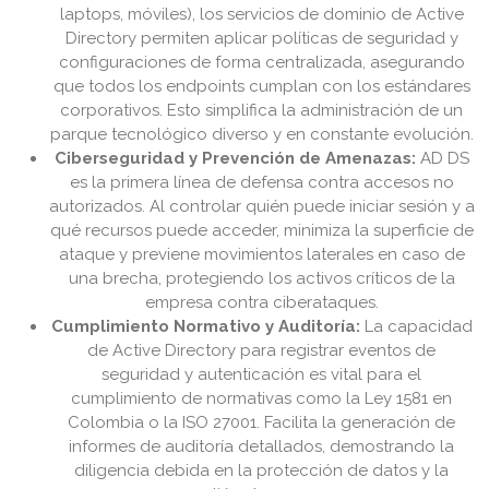
laptops, móviles), los servicios de dominio de Active
Directory permiten aplicar políticas de seguridad y
configuraciones de forma centralizada, asegurando
que todos los endpoints cumplan con los estándares
corporativos. Esto simplifica la administración de un
parque tecnológico diverso y en constante evolución.
Ciberseguridad y Prevención de Amenazas:
AD DS
es la primera línea de defensa contra accesos no
autorizados. Al controlar quién puede iniciar sesión y a
qué recursos puede acceder, minimiza la superficie de
ataque y previene movimientos laterales en caso de
una brecha, protegiendo los activos críticos de la
empresa contra ciberataques.
Cumplimiento Normativo y Auditoría:
La capacidad
de Active Directory para registrar eventos de
seguridad y autenticación es vital para el
cumplimiento de normativas como la Ley 1581 en
Colombia o la ISO 27001. Facilita la generación de
informes de auditoría detallados, demostrando la
diligencia debida en la protección de datos y la