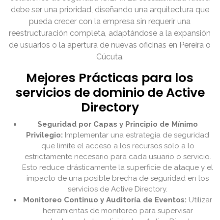
debe ser una prioridad, diseñando una arquitectura que
pueda crecer con la empresa sin requerir una
reestructuración completa, adaptándose a la expansión
de usuarios o la apertura de nuevas oficinas en Pereira o
Cúcuta.
Mejores Prácticas para los
servicios de dominio de Active
Directory
Seguridad por Capas y Principio de Mínimo
Privilegio:
Implementar una estrategia de seguridad
que limite el acceso a los recursos solo a lo
estrictamente necesario para cada usuario o servicio.
Esto reduce drásticamente la superficie de ataque y el
impacto de una posible brecha de seguridad en los
servicios de Active Directory.
Monitoreo Continuo y Auditoría de Eventos:
Utilizar
herramientas de monitoreo para supervisar