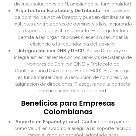
diversas soluciones de TI, ampliando su funcionalidad.
Arquitectura Escalable y Distribuida:
Los servicios
de dominio de Active Directory pueden distribuirse en
múltiples controladores de dominio y sitios, mejorando
la disponibilidad y el rendimiento. Esta arquitectura
permite a las organizaciones crecer sin sacrificar la
eficiencia o la redundancia del servicio.
Integración con DNS y DHCP:
Active Directory se
integra estrechamente con los servicios de Sistema de
Nombres de Dominio (DNS) y Protocolo de
Configuración Dinámica de Host (DHCP). Esta sinergia
es fundamental para la resolución de nombres y la
asignación de direcciones IP, asegurando la correcta
comunicación dentro de la red.
Beneficios para Empresas
Colombianas
Soporte en Español y Local:
Contar con un partner
como ValuIT en Colombia asegura un soporte técnico
especializado en español, adaptado a las