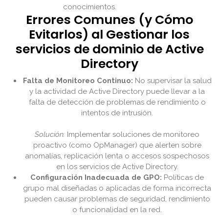
conocimientos.
Errores Comunes (y Cómo
Evitarlos) al Gestionar los
servicios de dominio de Active
Directory
Falta de Monitoreo Continuo:
No supervisar la salud
y la actividad de Active Directory puede llevar a la
falta de detección de problemas de rendimiento o
intentos de intrusión.
Solución:
Implementar soluciones de monitoreo
proactivo (como OpManager) que alerten sobre
anomalías, replicación lenta o accesos sospechosos
en los servicios de Active Directory.
Configuración Inadecuada de GPO:
Políticas de
grupo mal diseñadas o aplicadas de forma incorrecta
pueden causar problemas de seguridad, rendimiento
o funcionalidad en la red.