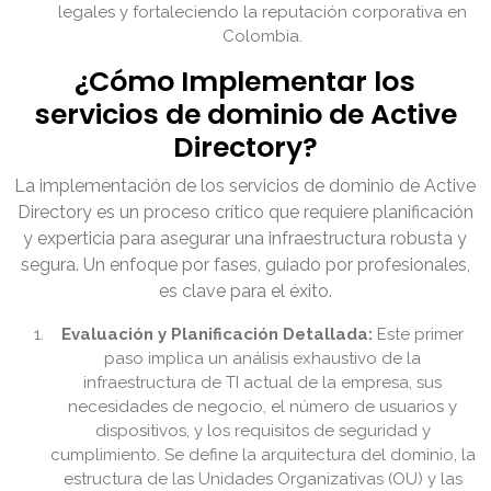
legales y fortaleciendo la reputación corporativa en
Colombia.
¿Cómo Implementar los
servicios de dominio de Active
Directory?
La implementación de los servicios de dominio de Active
Directory es un proceso crítico que requiere planificación
y experticia para asegurar una infraestructura robusta y
segura. Un enfoque por fases, guiado por profesionales,
es clave para el éxito.
Evaluación y Planificación Detallada:
Este primer
paso implica un análisis exhaustivo de la
infraestructura de TI actual de la empresa, sus
necesidades de negocio, el número de usuarios y
dispositivos, y los requisitos de seguridad y
cumplimiento. Se define la arquitectura del dominio, la
estructura de las Unidades Organizativas (OU) y las