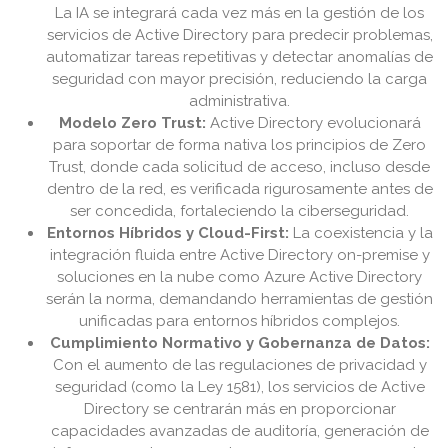
La IA se integrará cada vez más en la gestión de los
servicios de Active Directory para predecir problemas,
automatizar tareas repetitivas y detectar anomalías de
seguridad con mayor precisión, reduciendo la carga
administrativa.
Modelo Zero Trust:
Active Directory evolucionará
para soportar de forma nativa los principios de Zero
Trust, donde cada solicitud de acceso, incluso desde
dentro de la red, es verificada rigurosamente antes de
ser concedida, fortaleciendo la ciberseguridad.
Entornos Híbridos y Cloud-First:
La coexistencia y la
integración fluida entre Active Directory on-premise y
soluciones en la nube como Azure Active Directory
serán la norma, demandando herramientas de gestión
unificadas para entornos híbridos complejos.
Cumplimiento Normativo y Gobernanza de Datos:
Con el aumento de las regulaciones de privacidad y
seguridad (como la Ley 1581), los servicios de Active
Directory se centrarán más en proporcionar
capacidades avanzadas de auditoría, generación de