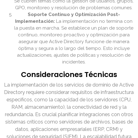
Se cubren temas como la gestión de usuarios, grupos,
GPO, monitoreo y resolución de problemas comunes.
Soporte Continuo y Optimización Post-
Implementación:
La implementación no termina con
la puesta en marcha. Se establece un plan de soporte
continuo, monitoreo proactivo y optimización para
asegurar que Active Directory funcione de manera
óptima y segura a lo largo del tiempo. Esto incluye
actualizaciones, ajustes de políticas y resolución de
incidentes.
Consideraciones Técnicas
La implementación de los servicios de dominio de Active
Directory requiere considerar requisitos de infraestructura
específicos, como la capacidad de los servidores (CPU,
RAM, almacenamiento), la conectividad de red y la
redundancia. Es crucial planificar integraciones con otros
sistemas críticos como servidores de archivos, bases de
datos, aplicaciones empresariales (ERP, CRM) y
soluciones de seguridad (SIEM). La escalabilidad futura