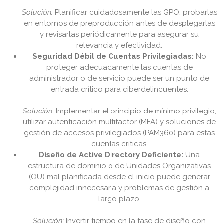
Solución:
Planificar cuidadosamente las GPO, probarlas
en entornos de preproducción antes de desplegarlas
y revisarlas periódicamente para asegurar su
relevancia y efectividad.
Seguridad Débil de Cuentas Privilegiadas:
No
proteger adecuadamente las cuentas de
administrador o de servicio puede ser un punto de
entrada crítico para ciberdelincuentes.
Solución:
Implementar el principio de mínimo privilegio,
utilizar autenticación multifactor (MFA) y soluciones de
gestión de accesos privilegiados (PAM360) para estas
cuentas críticas.
Diseño de Active Directory Deficiente:
Una
estructura de dominio o de Unidades Organizativas
(OU) mal planificada desde el inicio puede generar
complejidad innecesaria y problemas de gestión a
largo plazo.
Solución:
Invertir tiempo en la fase de diseño con