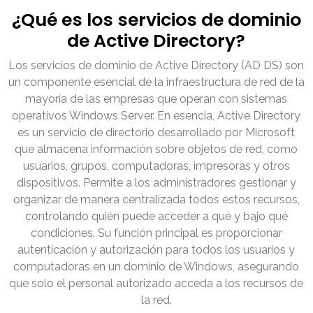
¿Qué es los servicios de dominio
de Active Directory?
Los servicios de dominio de Active Directory (AD DS) son
un componente esencial de la infraestructura de red de la
mayoría de las empresas que operan con sistemas
operativos Windows Server. En esencia, Active Directory
es un servicio de directorio desarrollado por Microsoft
que almacena información sobre objetos de red, como
usuarios, grupos, computadoras, impresoras y otros
dispositivos. Permite a los administradores gestionar y
organizar de manera centralizada todos estos recursos,
controlando quién puede acceder a qué y bajo qué
condiciones. Su función principal es proporcionar
autenticación y autorización para todos los usuarios y
computadoras en un dominio de Windows, asegurando
que solo el personal autorizado acceda a los recursos de
la red.