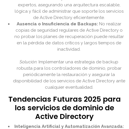
expertos, asegurando una arquitectura escalable,
lógica y fácil de administrar que soporte los servicios
de Active Directory eficientemente.
Ausencia o Insuficiencia de Backups:
No realizar
copias de seguridad regulares de Active Directory o
no probar los planes de recuperación puede resultar
en la pérdida de datos críticos y largos tiempos de
inactividad.
Solución:
Implementar una estrategia de backup
robusta para los controladores de dominio, probar
periódicamente la restauración y asegurar la
disponibilidad de los servicios de Active Directory ante
cualquier eventualidad.
Tendencias Futuras 2025 para
los servicios de dominio de
Active Directory
Inteligencia Artificial y Automatización Avanzada: