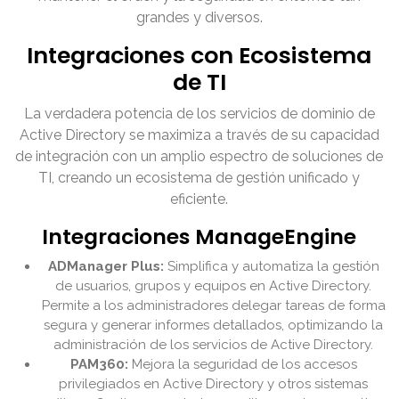
grandes y diversos.
Integraciones con Ecosistema
de TI
La verdadera potencia de los servicios de dominio de
Active Directory se maximiza a través de su capacidad
de integración con un amplio espectro de soluciones de
TI, creando un ecosistema de gestión unificado y
eficiente.
Integraciones ManageEngine
ADManager Plus:
Simplifica y automatiza la gestión
de usuarios, grupos y equipos en Active Directory.
Permite a los administradores delegar tareas de forma
segura y generar informes detallados, optimizando la
administración de los servicios de Active Directory.
PAM360:
Mejora la seguridad de los accesos
privilegiados en Active Directory y otros sistemas