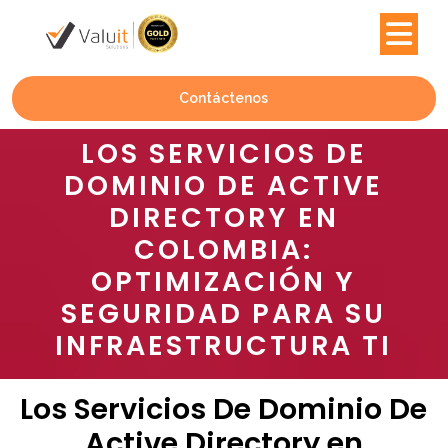
Contáctenos
LOS SERVICIOS DE
DOMINIO DE ACTIVE
DIRECTORY EN
COLOMBIA:
OPTIMIZACIÓN Y
SEGURIDAD PARA SU
INFRAESTRUCTURA TI
Los Servicios De Dominio De
Active Directory en