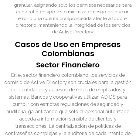
granular, asignando solo los permisos necesarios para
cada rol o equipo. Esto minimiza el riesgo de que un
error o una cuenta comprometida afecte a todo el
directorio, manteniendo la integridad de los servicios
de Active Directory.
Casos de Uso en Empresas
Colombianas
Sector Financiero
En el sector financiero colombiano, los servicios de
dominio de Active Directory son cruciales para la gestión
de identidades y accesos de miles de empleados y
sistemas. Bancos y cooperativas utilizan AD DS para
cumplir con estrictas regulaciones de seguridad y
auditoría, garantizando que solo el personal autorizado
acceda a información sensible de clientes y
transacciones. La centralización de políticas de
contraseñas complejas y la auditoría de cada intento de