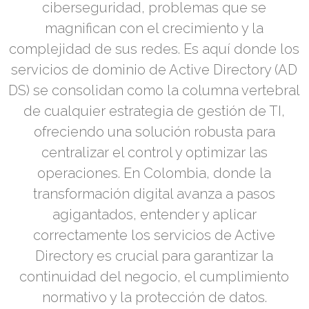
ciberseguridad, problemas que se
magnifican con el crecimiento y la
complejidad de sus redes. Es aquí donde los
servicios de dominio de Active Directory (AD
DS) se consolidan como la columna vertebral
de cualquier estrategia de gestión de TI,
ofreciendo una solución robusta para
centralizar el control y optimizar las
operaciones. En Colombia, donde la
transformación digital avanza a pasos
agigantados, entender y aplicar
correctamente los servicios de Active
Directory es crucial para garantizar la
continuidad del negocio, el cumplimiento
normativo y la protección de datos.