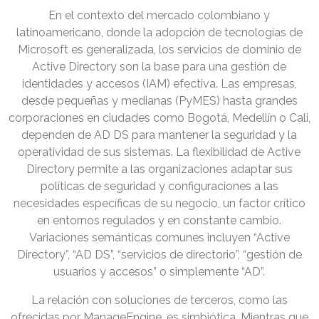
En el contexto del mercado colombiano y
latinoamericano, donde la adopción de tecnologías de
Microsoft es generalizada, los servicios de dominio de
Active Directory son la base para una gestión de
identidades y accesos (IAM) efectiva. Las empresas,
desde pequeñas y medianas (PyMES) hasta grandes
corporaciones en ciudades como Bogotá, Medellín o Cali,
dependen de AD DS para mantener la seguridad y la
operatividad de sus sistemas. La flexibilidad de Active
Directory permite a las organizaciones adaptar sus
políticas de seguridad y configuraciones a las
necesidades específicas de su negocio, un factor crítico
en entornos regulados y en constante cambio.
Variaciones semánticas comunes incluyen “Active
Directory”, “AD DS”, “servicios de directorio”, “gestión de
usuarios y accesos” o simplemente “AD”.
La relación con soluciones de terceros, como las
ofrecidas por ManageEngine, es simbiótica. Mientras que