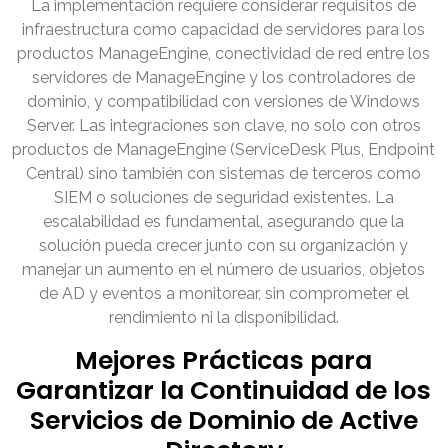
La implementación requiere considerar requisitos de
infraestructura como capacidad de servidores para los
productos ManageEngine, conectividad de red entre los
servidores de ManageEngine y los controladores de
dominio, y compatibilidad con versiones de Windows
Server. Las integraciones son clave, no solo con otros
productos de ManageEngine (ServiceDesk Plus, Endpoint
Central) sino también con sistemas de terceros como
SIEM o soluciones de seguridad existentes. La
escalabilidad es fundamental, asegurando que la
solución pueda crecer junto con su organización y
manejar un aumento en el número de usuarios, objetos
de AD y eventos a monitorear, sin comprometer el
rendimiento ni la disponibilidad.
Mejores Prácticas para
Garantizar la Continuidad de los
Servicios de Dominio de Active