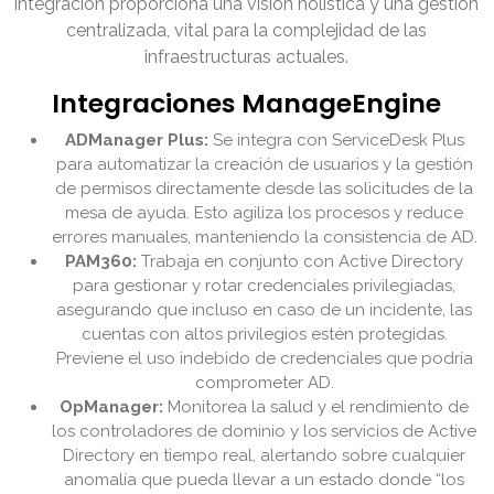
integración proporciona una visión holística y una gestión
centralizada, vital para la complejidad de las
infraestructuras actuales.
Integraciones ManageEngine
ADManager Plus:
Se integra con ServiceDesk Plus
para automatizar la creación de usuarios y la gestión
de permisos directamente desde las solicitudes de la
mesa de ayuda. Esto agiliza los procesos y reduce
errores manuales, manteniendo la consistencia de AD.
PAM360:
Trabaja en conjunto con Active Directory
para gestionar y rotar credenciales privilegiadas,
asegurando que incluso en caso de un incidente, las
cuentas con altos privilegios estén protegidas.
Previene el uso indebido de credenciales que podría
comprometer AD.
OpManager:
Monitorea la salud y el rendimiento de
los controladores de dominio y los servicios de Active
Directory en tiempo real, alertando sobre cualquier
anomalía que pueda llevar a un estado donde “los