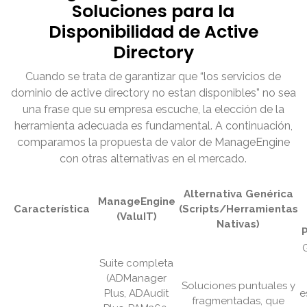
Soluciones para la
Disponibilidad de Active
Directory
Cuando se trata de garantizar que “los servicios de
dominio de active directory no estan disponibles” no sea
una frase que su empresa escuche, la elección de la
herramienta adecuada es fundamental. A continuación,
comparamos la propuesta de valor de ManageEngine
con otras alternativas en el mercado.
Alternativa Genérica
ManageEngine
Característica
(Scripts/Herramientas
(ValuIT)
Nativas)
Suite completa
(ADManager
Soluciones puntuales y
Plus, ADAudit
e
fragmentadas, que