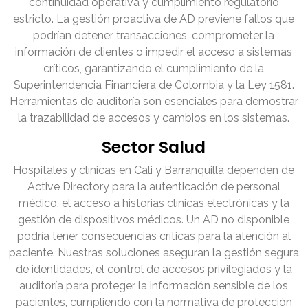
continuidad operativa y cumplimiento regulatorio
estricto. La gestión proactiva de AD previene fallos que
podrían detener transacciones, comprometer la
información de clientes o impedir el acceso a sistemas
críticos, garantizando el cumplimiento de la
Superintendencia Financiera de Colombia y la Ley 1581.
Herramientas de auditoría son esenciales para demostrar
la trazabilidad de accesos y cambios en los sistemas.
Sector Salud
Hospitales y clínicas en Cali y Barranquilla dependen de
Active Directory para la autenticación de personal
médico, el acceso a historias clínicas electrónicas y la
gestión de dispositivos médicos. Un AD no disponible
podría tener consecuencias críticas para la atención al
paciente. Nuestras soluciones aseguran la gestión segura
de identidades, el control de accesos privilegiados y la
auditoría para proteger la información sensible de los
pacientes, cumpliendo con la normativa de protección