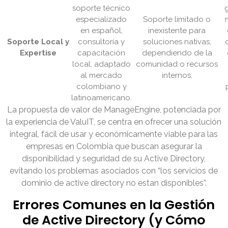
soporte técnico
especializado
Soporte limitado o
en español,
inexistente para
Soporte Local y
consultoría y
soluciones nativas,
Expertise
capacitación
dependiendo de la
local, adaptado
comunidad o recursos
al mercado
internos.
colombiano y
latinoamericano.
La propuesta de valor de ManageEngine, potenciada por
la experiencia de ValuIT, se centra en ofrecer una solución
integral, fácil de usar y económicamente viable para las
empresas en Colombia que buscan asegurar la
disponibilidad y seguridad de su Active Directory,
evitando los problemas asociados con “los servicios de
dominio de active directory no estan disponibles”.
Errores Comunes en la Gestión
de Active Directory (y Cómo