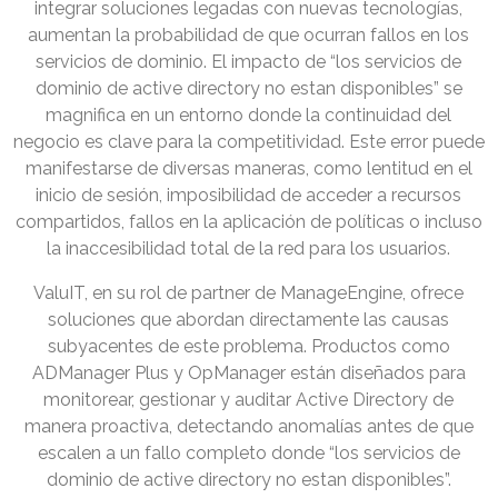
integrar soluciones legadas con nuevas tecnologías,
aumentan la probabilidad de que ocurran fallos en los
servicios de dominio. El impacto de “los servicios de
dominio de active directory no estan disponibles” se
magnifica en un entorno donde la continuidad del
negocio es clave para la competitividad. Este error puede
manifestarse de diversas maneras, como lentitud en el
inicio de sesión, imposibilidad de acceder a recursos
compartidos, fallos en la aplicación de políticas o incluso
la inaccesibilidad total de la red para los usuarios.
ValuIT, en su rol de partner de ManageEngine, ofrece
soluciones que abordan directamente las causas
subyacentes de este problema. Productos como
ADManager Plus y OpManager están diseñados para
monitorear, gestionar y auditar Active Directory de
manera proactiva, detectando anomalías antes de que
escalen a un fallo completo donde “los servicios de
dominio de active directory no estan disponibles”.