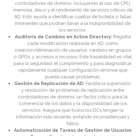
controladores de dominio, incluyendo el uso de CPU,
memoria, disco y el rendimiento de servicios críticos de
AD. Esto ayuda a identificar cuellos de botella o fallas
inminentes que podrían llevar a la indisponibilidad de
los servicios.
Auditoría de Cambios en Active Directory:
Registra
cada modificación realizada en AD, como
creación/eliminación de usuarios, cambios en grupos
o GPOs, y accesos a recursos. Esta trazabilidad es vital
para la seguridad, el cumplimiento y para diagnosticar
rápidamente cualquier configuración errónea que
pueda causar problemas.
Gestión de Replicación de AD:
Facilita la supervisión
y resolución de problemas de replicación entre
controladores de dominio, un factor crítico para la
coherencia de los datos y la disponibilidad de los
servicios. Asegura que todos los DCs tengan la
información más reciente, evitando inconsistencias y
fallos.
Automatización de Tareas de Gestión de Usuarios