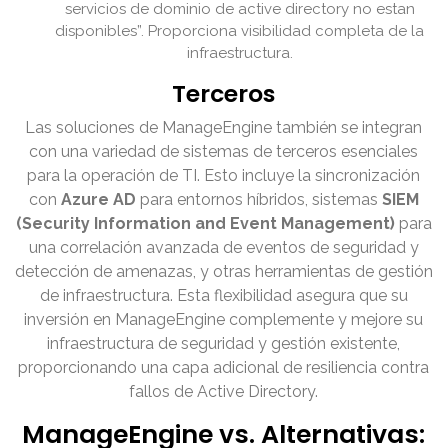
servicios de dominio de active directory no estan
disponibles”. Proporciona visibilidad completa de la
infraestructura.
Terceros
Las soluciones de ManageEngine también se integran
con una variedad de sistemas de terceros esenciales
para la operación de TI. Esto incluye la sincronización
con
Azure AD
para entornos híbridos, sistemas
SIEM
(Security Information and Event Management)
para
una correlación avanzada de eventos de seguridad y
detección de amenazas, y otras herramientas de gestión
de infraestructura. Esta flexibilidad asegura que su
inversión en ManageEngine complemente y mejore su
infraestructura de seguridad y gestión existente,
proporcionando una capa adicional de resiliencia contra
fallos de Active Directory.
ManageEngine vs. Alternativas: