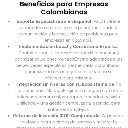
Beneficios para Empresas
Colombianas
Soporte Especializado en Español:
ValuIT ofrece
soporte técnico local y en español, facilitando la
comunicación y la resolución de problemas para
empresas en Colombia.
Implementación Local y Consultoría Experta:
Contamos con la experiencia para implementar y
optimizar soluciones ManageEngine adaptadas a las
necesidades específicas del mercado colombiano,
garantizando una integración fluida con su
infraestructura existente.
Integración sin Fisuras con su Ecosistema de TI:
Las soluciones ManageEngine se integran con otros
sistemas y herramientas, proporcionando una vista
unificada y una gestión centralizada, esencial para
entornos complejos.
Retorno de Inversión (ROI) Comprobado:
Al prevenir
costosas interrupciones de servicio y mejorar la