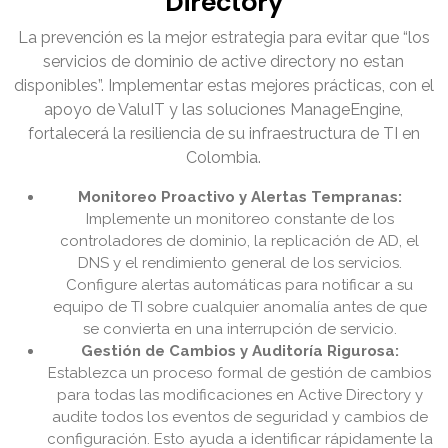
Directory
La prevención es la mejor estrategia para evitar que “los
servicios de dominio de active directory no estan
disponibles”. Implementar estas mejores prácticas, con el
apoyo de ValuIT y las soluciones ManageEngine,
fortalecerá la resiliencia de su infraestructura de TI en
Colombia.
Monitoreo Proactivo y Alertas Tempranas:
Implemente un monitoreo constante de los
controladores de dominio, la replicación de AD, el
DNS y el rendimiento general de los servicios.
Configure alertas automáticas para notificar a su
equipo de TI sobre cualquier anomalía antes de que
se convierta en una interrupción de servicio.
Gestión de Cambios y Auditoría Rigurosa:
Establezca un proceso formal de gestión de cambios
para todas las modificaciones en Active Directory y
audite todos los eventos de seguridad y cambios de
configuración. Esto ayuda a identificar rápidamente la