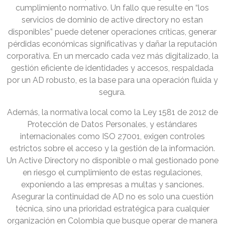
cumplimiento normativo. Un fallo que resulte en “los
servicios de dominio de active directory no estan
disponibles” puede detener operaciones críticas, generar
pérdidas económicas significativas y dañar la reputación
corporativa. En un mercado cada vez más digitalizado, la
gestión eficiente de identidades y accesos, respaldada
por un AD robusto, es la base para una operación fluida y
segura.
Además, la normativa local como la Ley 1581 de 2012 de
Protección de Datos Personales, y estándares
internacionales como ISO 27001, exigen controles
estrictos sobre el acceso y la gestión de la información.
Un Active Directory no disponible o mal gestionado pone
en riesgo el cumplimiento de estas regulaciones,
exponiendo a las empresas a multas y sanciones.
Asegurar la continuidad de AD no es solo una cuestión
técnica, sino una prioridad estratégica para cualquier
organización en Colombia que busque operar de manera