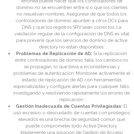
errónea puede hacer que los controladores de
dominio no se encuentren entre sí o que los clientes
no resuelvan nombres. Asegúrese de que todos los
controladores de dominio apunten a otros DCs para
DNS y que los registros SRV sean correctos. La
validación regular de la configuración de DNS es vital
para prevenir que los servicios de dominio de active
directory no estan disponibles.
Problemas de Replicación de AD:
Si la replicación
entre controladores de dominio falla, los cambios no
se propagan, lo que lleva a inconsistencias y
problemas de autenticación. Monitoree activamente el
estado de replicación de AD con herramientas
especializadas y configure alertas para cualquier fallo,
investigando y resolviendo rápidamente los errores de
replicación.
Gestión Inadecuada de Cuentas Privilegiadas:
El
uso excesivo o descuidado de cuentas con privilegios
elevados es una brecha de seguridad común que
puede comprometer todo Active Directory.
Implemente una solución de Gestión de Acceso