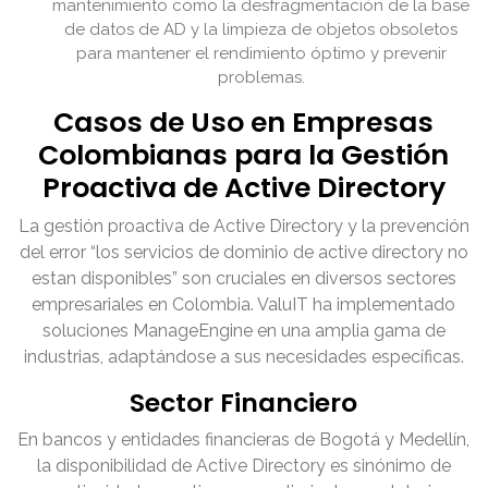
mantenimiento como la desfragmentación de la base
de datos de AD y la limpieza de objetos obsoletos
para mantener el rendimiento óptimo y prevenir
problemas.
Casos de Uso en Empresas
Colombianas para la Gestión
Proactiva de Active Directory
La gestión proactiva de Active Directory y la prevención
del error “los servicios de dominio de active directory no
estan disponibles” son cruciales en diversos sectores
empresariales en Colombia. ValuIT ha implementado
soluciones ManageEngine en una amplia gama de
industrias, adaptándose a sus necesidades específicas.
Sector Financiero
En bancos y entidades financieras de Bogotá y Medellín,
la disponibilidad de Active Directory es sinónimo de