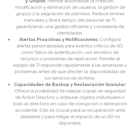
y Grupos:
Permite automatizar la creación,
modificación y eliminación de usuarios, la gestión de
grupos y la asignación de permisos. Reduce errores
manuales y libera tiempo del personal de TI,
garantizando una gestión eficiente y consistente de
identidades.
Alertas Proactivas y Notificaciones:
Configura
alertas personalizadas para eventos críticos de AD,
como fallos de autenticación, uso excesivo de
recursos o problemas de replicación. Permite al
equipo de TI responder rápidamente a las amenazas y
problemas antes de que afecten la disponibilidad de
los servicios de dominio.
Capacidades de Backup y Restauración Granular:
Ofrece la posibilidad de realizar copias de seguridad
de Active Directory y restaurar objetos individuales o
todo el directorio en caso de corrupción o eliminación
accidental. Esto es crucial para la recuperación ante
desastres y para mitigar el impacto de un AD no
disponible.