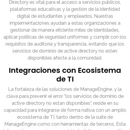
Directory es vital para el acceso a servicios públicos,
plataformas educativas y la gestión de la identidad
digital de estudiantes y empleados. Nuestras
implementaciones ayudan a estas organizaciones a
gestionar de manera eficiente miles de identidades,
aplicar políticas de seguridad uniformes y cumplir con los
requisitos de auditoría y transparencia, evitando que los
servicios de dominio de active directory no esten
disponibles afecte a la comunidad.
Integraciones con Ecosistema
de TI
La fortaleza de las soluciones de ManageEngine, y la
clave para prevenir el error “los servicios de dominio de
active directory no estan disponibles”, reside en su
capacidad para integrarse de forma nativa con un amplio
ecosistema de TI, tanto dentro de la suite de
ManageEngine como con herramientas de terceros. Esta