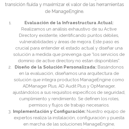
transición fluida y maximizar el valor de las herramientas
de ManageEngine.
Evaluación de la Infraestructura Actual:
Realizamos un análisis exhaustivo de su Active
Directory existente, identificando puntos débiles,
vulnerabilidades y áreas de mejora. Este paso es
crucial para entender el estado actual y diseñar una
solución a medida que prevenga que “los servicios de
dominio de active directory no estan disponibles”.
Diseño de la Solución Personalizada:
Basándonos
en la evaluación, diseñamos una arquitectura de
solución que integra productos ManageEngine como
ADManager Plus, AD Audit Plus y OpManager,
ajustándolos a sus requisitos específicos de seguridad,
cumplimiento y rendimiento. Se definen los roles,
permisos y flujos de trabajo necesarios.
Implementación y Configuración:
Nuestro equipo de
expertos realiza la instalación, configuración y puesta
en marcha de las soluciones ManageEngine,