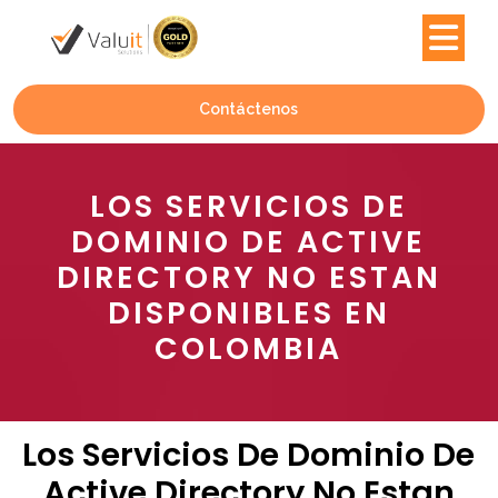
Contáctenos
LOS SERVICIOS DE
DOMINIO DE ACTIVE
DIRECTORY NO ESTAN
DISPONIBLES EN
COLOMBIA
Los Servicios De Dominio De
Active Directory No Estan