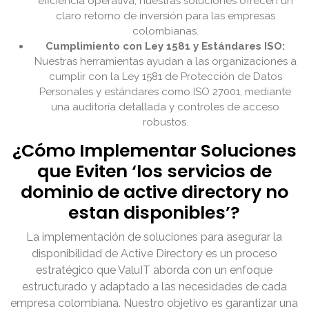
eficiencia operativa, nuestras soluciones ofrecen un
claro retorno de inversión para las empresas
colombianas.
Cumplimiento con Ley 1581 y Estándares ISO:
Nuestras herramientas ayudan a las organizaciones a
cumplir con la Ley 1581 de Protección de Datos
Personales y estándares como ISO 27001, mediante
una auditoría detallada y controles de acceso
robustos.
¿Cómo Implementar Soluciones
que Eviten ‘los servicios de
dominio de active directory no
estan disponibles’?
La implementación de soluciones para asegurar la
disponibilidad de Active Directory es un proceso
estratégico que ValuIT aborda con un enfoque
estructurado y adaptado a las necesidades de cada
empresa colombiana. Nuestro objetivo es garantizar una