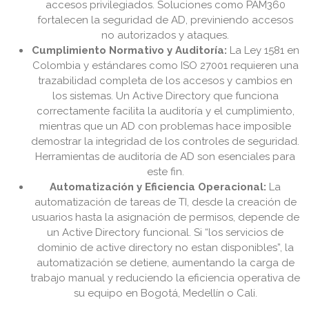
accesos privilegiados. Soluciones como PAM360
fortalecen la seguridad de AD, previniendo accesos
no autorizados y ataques.
Cumplimiento Normativo y Auditoría:
La Ley 1581 en
Colombia y estándares como ISO 27001 requieren una
trazabilidad completa de los accesos y cambios en
los sistemas. Un Active Directory que funciona
correctamente facilita la auditoría y el cumplimiento,
mientras que un AD con problemas hace imposible
demostrar la integridad de los controles de seguridad.
Herramientas de auditoría de AD son esenciales para
este fin.
Automatización y Eficiencia Operacional:
La
automatización de tareas de TI, desde la creación de
usuarios hasta la asignación de permisos, depende de
un Active Directory funcional. Si “los servicios de
dominio de active directory no estan disponibles”, la
automatización se detiene, aumentando la carga de
trabajo manual y reduciendo la eficiencia operativa de
su equipo en Bogotá, Medellín o Cali.