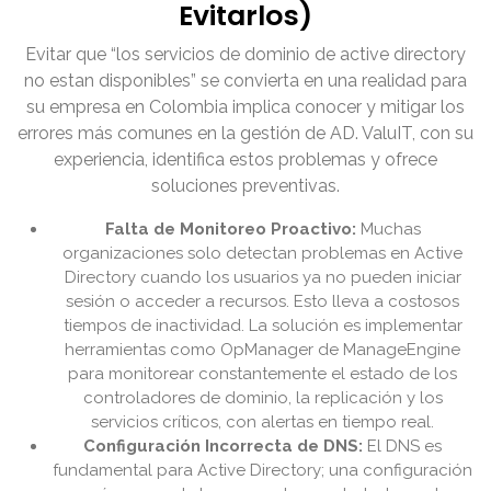
Evitarlos)
Evitar que “los servicios de dominio de active directory
no estan disponibles” se convierta en una realidad para
su empresa en Colombia implica conocer y mitigar los
errores más comunes en la gestión de AD. ValuIT, con su
experiencia, identifica estos problemas y ofrece
soluciones preventivas.
Falta de Monitoreo Proactivo:
Muchas
organizaciones solo detectan problemas en Active
Directory cuando los usuarios ya no pueden iniciar
sesión o acceder a recursos. Esto lleva a costosos
tiempos de inactividad. La solución es implementar
herramientas como OpManager de ManageEngine
para monitorear constantemente el estado de los
controladores de dominio, la replicación y los
servicios críticos, con alertas en tiempo real.
Configuración Incorrecta de DNS:
El DNS es
fundamental para Active Directory; una configuración