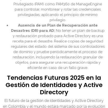
Privilegiado (PAM) como PAM360 de ManageEngine
para controlar, monitorear y rotar las credenciales
privilegiadas, aplicando el principio de mínimo
privilegio.
Ausencia de un Plan de Recuperación ante
Desastres (DR) para AD:
No tener un plan de backup
y restauración probado para Active Directory es una
receta para el desastre. Realice copias de seguridad
regulares del estado del sistema de sus controladores
de dominio y pruebe periódicamente el proceso de
restauración, incluyendo la restauración granular de
objetos, para asegurar una recuperación rápida y
eficiente en caso de un fallo grave.
Tendencias Futuras 2025 en la
Gestión de Identidades y Active
Directory
El futuro de la gestión de identidades y Active Directory
en Colombia y el mundo estará marcado por la evolución