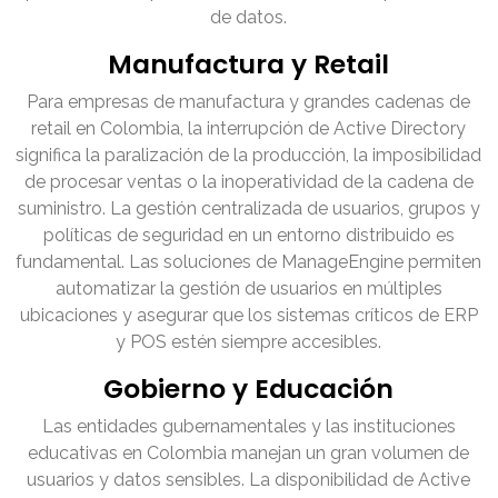
de datos.
Manufactura y Retail
Para empresas de manufactura y grandes cadenas de
retail en Colombia, la interrupción de Active Directory
significa la paralización de la producción, la imposibilidad
de procesar ventas o la inoperatividad de la cadena de
suministro. La gestión centralizada de usuarios, grupos y
políticas de seguridad en un entorno distribuido es
fundamental. Las soluciones de ManageEngine permiten
automatizar la gestión de usuarios en múltiples
ubicaciones y asegurar que los sistemas críticos de ERP
y POS estén siempre accesibles.
Gobierno y Educación
Las entidades gubernamentales y las instituciones
educativas en Colombia manejan un gran volumen de
usuarios y datos sensibles. La disponibilidad de Active