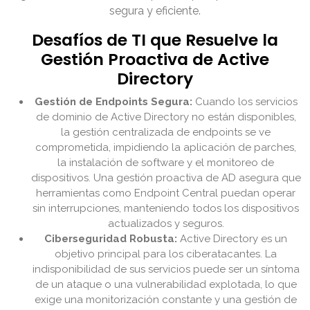
segura y eficiente.
Desafíos de TI que Resuelve la
Gestión Proactiva de Active
Directory
Gestión de Endpoints Segura:
Cuando los servicios
de dominio de Active Directory no están disponibles,
la gestión centralizada de endpoints se ve
comprometida, impidiendo la aplicación de parches,
la instalación de software y el monitoreo de
dispositivos. Una gestión proactiva de AD asegura que
herramientas como Endpoint Central puedan operar
sin interrupciones, manteniendo todos los dispositivos
actualizados y seguros.
Ciberseguridad Robusta:
Active Directory es un
objetivo principal para los ciberatacantes. La
indisponibilidad de sus servicios puede ser un síntoma
de un ataque o una vulnerabilidad explotada, lo que
exige una monitorización constante y una gestión de