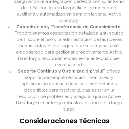
asegurando una integración perfecta con su entorno
de TI. Se configuran las políticas de monitoreo,
auditoría y automatización para proteger su Active
Directory.
Capacitación y Transferencia de Conocimiento:
Proporcionamos capacitación detallada a su equipo
de TI sobre el uso y la administración de las nuevas
herramientas. Esto asegura que su personal esté
empoderado para gestionar proactivamente Active
Directory y responder eficazmente ante cualquier
eventualidad.
Soporte Continuo y Optimización:
ValuIT ofrece
soporte post-implementación, monitoreo y
optimización continua de la solución. Estamos
disponibles para resolver dudas, asistir en la
resolución de problemas y asegurar que su Active
Directory se mantenga robusto y disponible a largo
plazo.
Consideraciones Técnicas