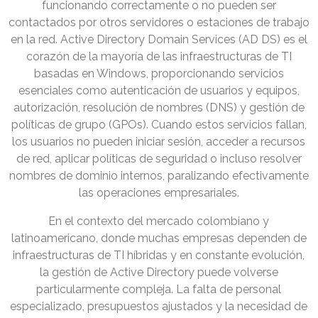
funcionando correctamente o no pueden ser
contactados por otros servidores o estaciones de trabajo
en la red. Active Directory Domain Services (AD DS) es el
corazón de la mayoría de las infraestructuras de TI
basadas en Windows, proporcionando servicios
esenciales como autenticación de usuarios y equipos,
autorización, resolución de nombres (DNS) y gestión de
políticas de grupo (GPOs). Cuando estos servicios fallan,
los usuarios no pueden iniciar sesión, acceder a recursos
de red, aplicar políticas de seguridad o incluso resolver
nombres de dominio internos, paralizando efectivamente
las operaciones empresariales.
En el contexto del mercado colombiano y
latinoamericano, donde muchas empresas dependen de
infraestructuras de TI híbridas y en constante evolución,
la gestión de Active Directory puede volverse
particularmente compleja. La falta de personal
especializado, presupuestos ajustados y la necesidad de