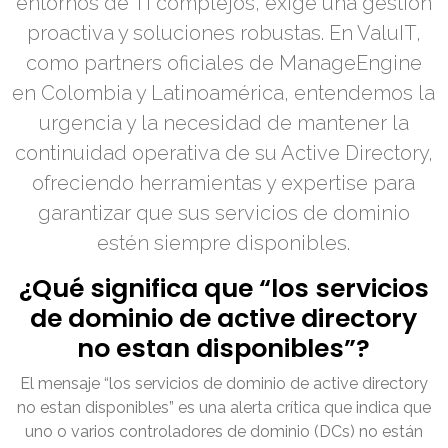
entornos de TI complejos, exige una gestión
proactiva y soluciones robustas. En ValuIT,
como partners oficiales de ManageEngine
en Colombia y Latinoamérica, entendemos la
urgencia y la necesidad de mantener la
continuidad operativa de su Active Directory,
ofreciendo herramientas y expertise para
garantizar que sus servicios de dominio
estén siempre disponibles.
¿Qué significa que “los servicios
de dominio de active directory
no estan disponibles”?
El mensaje “los servicios de dominio de active directory
no estan disponibles” es una alerta crítica que indica que
uno o varios controladores de dominio (DCs) no están