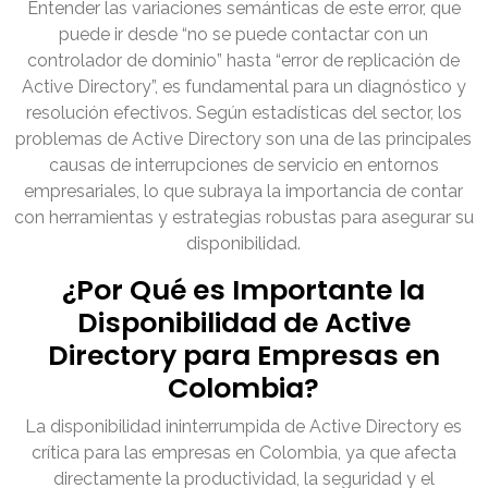
Entender las variaciones semánticas de este error, que
puede ir desde “no se puede contactar con un
controlador de dominio” hasta “error de replicación de
Active Directory”, es fundamental para un diagnóstico y
resolución efectivos. Según estadísticas del sector, los
problemas de Active Directory son una de las principales
causas de interrupciones de servicio en entornos
empresariales, lo que subraya la importancia de contar
con herramientas y estrategias robustas para asegurar su
disponibilidad.
¿Por Qué es Importante la
Disponibilidad de Active
Directory para Empresas en
Colombia?
La disponibilidad ininterrumpida de Active Directory es
crítica para las empresas en Colombia, ya que afecta
directamente la productividad, la seguridad y el