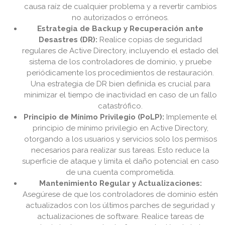
causa raíz de cualquier problema y a revertir cambios
no autorizados o erróneos.
Estrategia de Backup y Recuperación ante
Desastres (DR):
Realice copias de seguridad
regulares de Active Directory, incluyendo el estado del
sistema de los controladores de dominio, y pruebe
periódicamente los procedimientos de restauración.
Una estrategia de DR bien definida es crucial para
minimizar el tiempo de inactividad en caso de un fallo
catastrófico.
Principio de Mínimo Privilegio (PoLP):
Implemente el
principio de mínimo privilegio en Active Directory,
otorgando a los usuarios y servicios solo los permisos
necesarios para realizar sus tareas. Esto reduce la
superficie de ataque y limita el daño potencial en caso
de una cuenta comprometida.
Mantenimiento Regular y Actualizaciones:
Asegúrese de que los controladores de dominio estén
actualizados con los últimos parches de seguridad y
actualizaciones de software. Realice tareas de