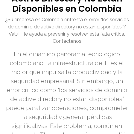
Disponibles en Colombia
¿Su empresa en Colombia enfrenta el error “los servicios
de dominio de active directory no estan disponibles”?
ValuIT le ayuda a prevenir y resolver esta falla crítica.
¡Contáctenos!
En el dinámico panorama tecnológico
colombiano, la infraestructura de TI es el
motor que impulsa la productividad y la
seguridad empresarial. Sin embargo, un
error crítico como “los servicios de dominio
de active directory no estan disponibles”
puede paralizar operaciones, comprometer
la seguridad y generar pérdidas
significativas. Este problema, común en