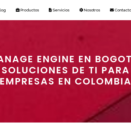
log
Productos
Servicios
Nosotros
Contact
ANAGE ENGINE EN BOGOT
SOLUCIONES DE TI PARA
EMPRESAS EN COLOMBI