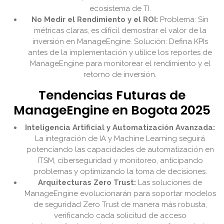
ecosistema de TI.
No Medir el Rendimiento y el ROI:
Problema: Sin
métricas claras, es difícil demostrar el valor de la
inversión en ManageEngine. Solución: Defina KPIs
antes de la implementación y utilice los reportes de
ManageEngine para monitorear el rendimiento y el
retorno de inversión.
Tendencias Futuras de
ManageEngine en Bogota 2025
Inteligencia Artificial y Automatización Avanzada:
La integración de IA y Machine Learning seguirá
potenciando las capacidades de automatización en
ITSM, ciberseguridad y monitoreo, anticipando
problemas y optimizando la toma de decisiones.
Arquitecturas Zero Trust:
Las soluciones de
ManageEngine evolucionarán para soportar modelos
de seguridad Zero Trust de manera más robusta,
verificando cada solicitud de acceso