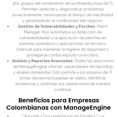
360 grados del rendimiento de la infraestructura de TI.
Permiten detectar y diagnosticar problemas
proactivamente, minimizando el tiempo de inactividad
y garantizando la continuidad del negocio.
Gestión de Vulnerabilidades y Parches:
Patch
Manager Plus automatiza la detección de
vulnerabilidades y la aplicación de parches en
sistemas operativos y aplicaciones de terceros.
Esencial para mantener la higiene de seguridad y
protegerse contra exploits conocidos.
Análisis y Reportes Avanzados:
Todas las soluciones
de ManageEngine ofrecen capacidades de reporting
y análisis detalladas. Esto permite a los equipos de TI
tomar decisiones basadas en datos, identificar
tendencias y optimizar sus operaciones de manera
continua.
Beneficios para Empresas
Colombianas con ManageEngine
**Soporte y Documentación en Español:** La