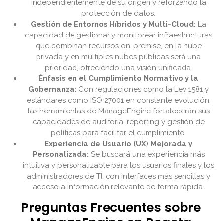
independientemente de su origen y reforzando la
protección de datos.
Gestión de Entornos Híbridos y Multi-Cloud:
La
capacidad de gestionar y monitorear infraestructuras
que combinan recursos on-premise, en la nube
privada y en múltiples nubes públicas será una
prioridad, ofreciendo una visión unificada.
Énfasis en el Cumplimiento Normativo y la
Gobernanza:
Con regulaciones como la Ley 1581 y
estándares como ISO 27001 en constante evolución,
las herramientas de ManageEngine fortalecerán sus
capacidades de auditoría, reporting y gestión de
políticas para facilitar el cumplimiento.
Experiencia de Usuario (UX) Mejorada y
Personalizada:
Se buscará una experiencia más
intuitiva y personalizable para los usuarios finales y los
administradores de TI, con interfaces más sencillas y
acceso a información relevante de forma rápida.
Preguntas Frecuentes sobre