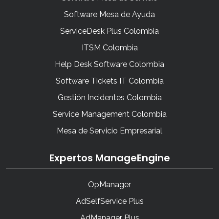
Software Mesa de Ayuda
ServiceDesk Plus Colombia
ITSM Colombia
Help Desk Software Colombia
Software Tickets IT Colombia
Gestión Incidentes Colombia
Service Management Colombia
Mesa de Servicio Empresarial
Expertos ManageEngine
OpManager
AdSelfService Plus
AdManager Plus