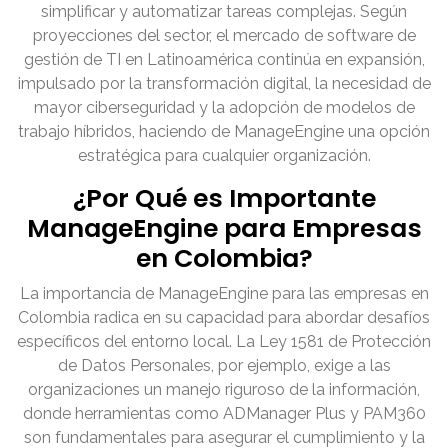
simplificar y automatizar tareas complejas. Según
proyecciones del sector, el mercado de software de
gestión de TI en Latinoamérica continúa en expansión,
impulsado por la transformación digital, la necesidad de
mayor ciberseguridad y la adopción de modelos de
trabajo híbridos, haciendo de ManageEngine una opción
estratégica para cualquier organización.
¿Por Qué es Importante
ManageEngine para Empresas
en Colombia?
La importancia de ManageEngine para las empresas en
Colombia radica en su capacidad para abordar desafíos
específicos del entorno local. La Ley 1581 de Protección
de Datos Personales, por ejemplo, exige a las
organizaciones un manejo riguroso de la información,
donde herramientas como ADManager Plus y PAM360
son fundamentales para asegurar el cumplimiento y la