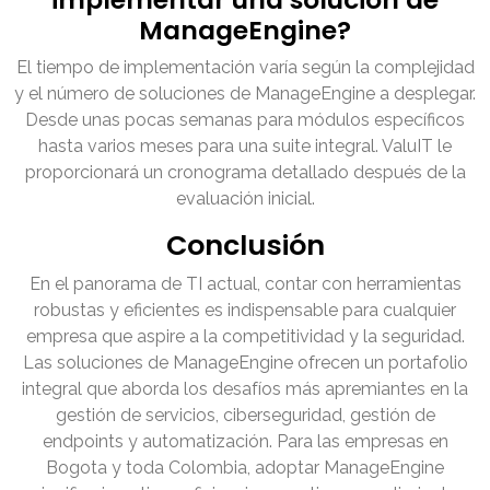
ManageEngine?
El tiempo de implementación varía según la complejidad
y el número de soluciones de ManageEngine a desplegar.
Desde unas pocas semanas para módulos específicos
hasta varios meses para una suite integral. ValuIT le
proporcionará un cronograma detallado después de la
evaluación inicial.
Conclusión
En el panorama de TI actual, contar con herramientas
robustas y eficientes es indispensable para cualquier
empresa que aspire a la competitividad y la seguridad.
Las soluciones de ManageEngine ofrecen un portafolio
integral que aborda los desafíos más apremiantes en la
gestión de servicios, ciberseguridad, gestión de
endpoints y automatización. Para las empresas en
Bogota y toda Colombia, adoptar ManageEngine