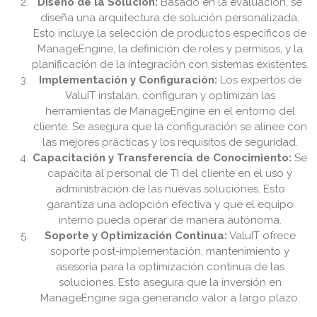
Diseño de la Solución:
Basado en la evaluación, se
diseña una arquitectura de solución personalizada.
Esto incluye la selección de productos específicos de
ManageEngine, la definición de roles y permisos, y la
planificación de la integración con sistemas existentes.
Implementación y Configuración:
Los expertos de
ValuIT instalan, configuran y optimizan las
herramientas de ManageEngine en el entorno del
cliente. Se asegura que la configuración se alinee con
las mejores prácticas y los requisitos de seguridad.
Capacitación y Transferencia de Conocimiento:
Se
capacita al personal de TI del cliente en el uso y
administración de las nuevas soluciones. Esto
garantiza una adopción efectiva y que el equipo
interno pueda operar de manera autónoma.
Soporte y Optimización Continua:
ValuIT ofrece
soporte post-implementación, mantenimiento y
asesoría para la optimización continua de las
soluciones. Esto asegura que la inversión en
ManageEngine siga generando valor a largo plazo.