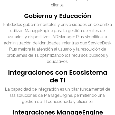
cliente.
Gobierno y Educación
Entidades gubernamentales y universidades en Colombia
utilizan ManageEngine para la gestión de miles de
usuarios y dispositivos. ADManager Plus simplifica la
administración de identidades, mientras que ServiceDesk
Plus mejora la atención al usuario y la resolución de
problemas de TI, optimizando los recursos públicos y
educativos.
Integraciones con Ecosistema
de TI
La capacidad de integración es un pilar fundamental de
las soluciones de ManageEngine, permitiendo una
gestión de TI cohesionada y eficiente.
Integraciones ManageEngine