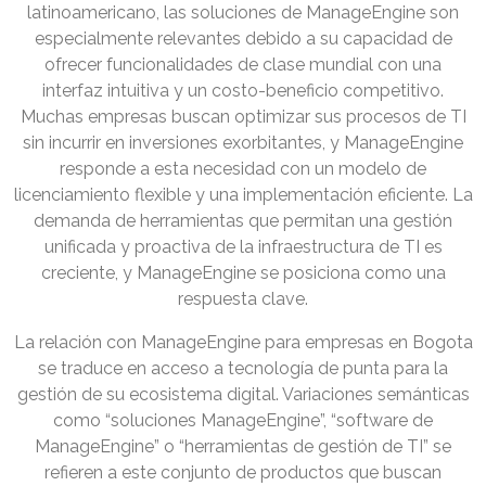
latinoamericano, las soluciones de ManageEngine son
especialmente relevantes debido a su capacidad de
ofrecer funcionalidades de clase mundial con una
interfaz intuitiva y un costo-beneficio competitivo.
Muchas empresas buscan optimizar sus procesos de TI
sin incurrir en inversiones exorbitantes, y ManageEngine
responde a esta necesidad con un modelo de
licenciamiento flexible y una implementación eficiente. La
demanda de herramientas que permitan una gestión
unificada y proactiva de la infraestructura de TI es
creciente, y ManageEngine se posiciona como una
respuesta clave.
La relación con ManageEngine para empresas en Bogota
se traduce en acceso a tecnología de punta para la
gestión de su ecosistema digital. Variaciones semánticas
como “soluciones ManageEngine”, “software de
ManageEngine” o “herramientas de gestión de TI” se
refieren a este conjunto de productos que buscan