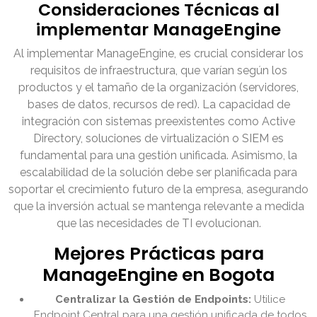
Consideraciones Técnicas al
implementar ManageEngine
Al implementar ManageEngine, es crucial considerar los
requisitos de infraestructura, que varían según los
productos y el tamaño de la organización (servidores,
bases de datos, recursos de red). La capacidad de
integración con sistemas preexistentes como Active
Directory, soluciones de virtualización o SIEM es
fundamental para una gestión unificada. Asimismo, la
escalabilidad de la solución debe ser planificada para
soportar el crecimiento futuro de la empresa, asegurando
que la inversión actual se mantenga relevante a medida
que las necesidades de TI evolucionan.
Mejores Prácticas para
ManageEngine en Bogota
Centralizar la Gestión de Endpoints:
Utilice
Endpoint Central para una gestión unificada de todos