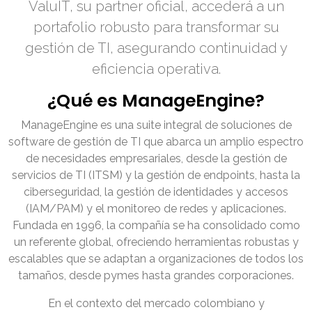
ValuIT, su partner oficial, accederá a un
portafolio robusto para transformar su
gestión de TI, asegurando continuidad y
eficiencia operativa.
¿Qué es ManageEngine?
ManageEngine es una suite integral de soluciones de
software de gestión de TI que abarca un amplio espectro
de necesidades empresariales, desde la gestión de
servicios de TI (ITSM) y la gestión de endpoints, hasta la
ciberseguridad, la gestión de identidades y accesos
(IAM/PAM) y el monitoreo de redes y aplicaciones.
Fundada en 1996, la compañía se ha consolidado como
un referente global, ofreciendo herramientas robustas y
escalables que se adaptan a organizaciones de todos los
tamaños, desde pymes hasta grandes corporaciones.
En el contexto del mercado colombiano y