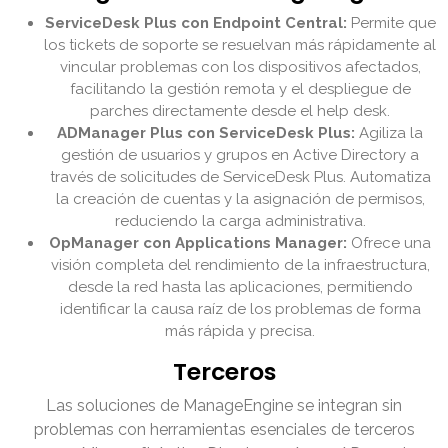
ServiceDesk Plus con Endpoint Central:
Permite que
los tickets de soporte se resuelvan más rápidamente al
vincular problemas con los dispositivos afectados,
facilitando la gestión remota y el despliegue de
parches directamente desde el help desk.
ADManager Plus con ServiceDesk Plus:
Agiliza la
gestión de usuarios y grupos en Active Directory a
través de solicitudes de ServiceDesk Plus. Automatiza
la creación de cuentas y la asignación de permisos,
reduciendo la carga administrativa.
OpManager con Applications Manager:
Ofrece una
visión completa del rendimiento de la infraestructura,
desde la red hasta las aplicaciones, permitiendo
identificar la causa raíz de los problemas de forma
más rápida y precisa.
Terceros
Las soluciones de ManageEngine se integran sin
problemas con herramientas esenciales de terceros