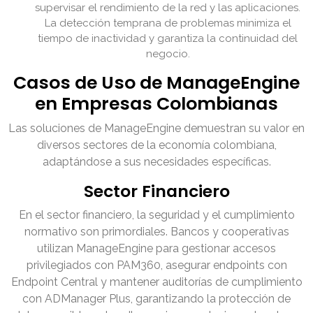
supervisar el rendimiento de la red y las aplicaciones.
La detección temprana de problemas minimiza el
tiempo de inactividad y garantiza la continuidad del
negocio.
Casos de Uso de ManageEngine
en Empresas Colombianas
Las soluciones de ManageEngine demuestran su valor en
diversos sectores de la economía colombiana,
adaptándose a sus necesidades específicas.
Sector Financiero
En el sector financiero, la seguridad y el cumplimiento
normativo son primordiales. Bancos y cooperativas
utilizan ManageEngine para gestionar accesos
privilegiados con PAM360, asegurar endpoints con
Endpoint Central y mantener auditorías de cumplimiento
con ADManager Plus, garantizando la protección de