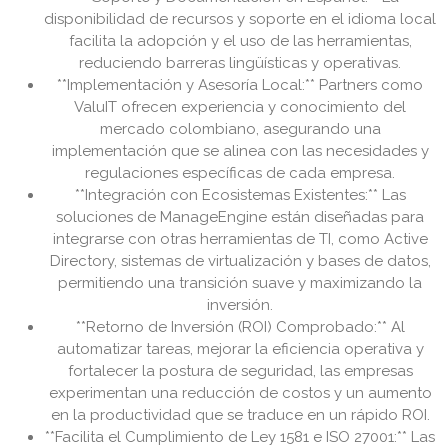
disponibilidad de recursos y soporte en el idioma local
facilita la adopción y el uso de las herramientas,
reduciendo barreras lingüísticas y operativas.
**Implementación y Asesoría Local:** Partners como
ValuIT ofrecen experiencia y conocimiento del
mercado colombiano, asegurando una
implementación que se alinea con las necesidades y
regulaciones específicas de cada empresa.
**Integración con Ecosistemas Existentes:** Las
soluciones de ManageEngine están diseñadas para
integrarse con otras herramientas de TI, como Active
Directory, sistemas de virtualización y bases de datos,
permitiendo una transición suave y maximizando la
inversión.
**Retorno de Inversión (ROI) Comprobado:** Al
automatizar tareas, mejorar la eficiencia operativa y
fortalecer la postura de seguridad, las empresas
experimentan una reducción de costos y un aumento
en la productividad que se traduce en un rápido ROI.
**Facilita el Cumplimiento de Ley 1581 e ISO 27001:** Las