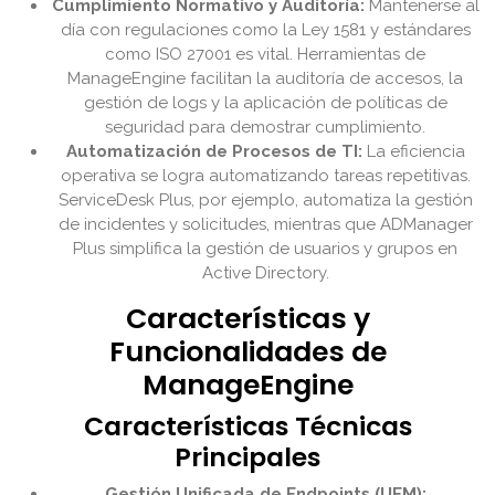
Cumplimiento Normativo y Auditoría:
Mantenerse al
día con regulaciones como la Ley 1581 y estándares
como ISO 27001 es vital. Herramientas de
ManageEngine facilitan la auditoría de accesos, la
gestión de logs y la aplicación de políticas de
seguridad para demostrar cumplimiento.
Automatización de Procesos de TI:
La eficiencia
operativa se logra automatizando tareas repetitivas.
ServiceDesk Plus, por ejemplo, automatiza la gestión
de incidentes y solicitudes, mientras que ADManager
Plus simplifica la gestión de usuarios y grupos en
Active Directory.
Características y
Funcionalidades de
ManageEngine
Características Técnicas
Principales
Gestión Unificada de Endpoints (UEM):