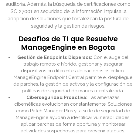
auditoría. Además, la búsqueda de certificaciones como
ISO 27001 en seguridad de la información impulsa la
adopción de soluciones que fortalezcan la postura de
seguridad y la gestión de riesgos.
Desafíos de TI que Resuelve
ManageEngine en Bogota
Gestión de Endpoints Dispersos:
Con el auge del
trabajo remoto e híbrido, gestionar y asegurar
dispositivos en diferentes ubicaciones es crítico.
ManageEngine Endpoint Central permite el despliegue
de parches, la gestión de activos y la configuración de
políticas de seguridad de manera centralizada.
Ciberseguridad Proactiva:
Las amenazas
cibernéticas evolucionan constantemente. Soluciones
como Patch Manager Plus y la suite de seguridad de
ManageEngine ayudan a identificar vulnerabilidades,
aplicar parches de forma oportuna y monitorear
actividades sospechosas para prevenir ataques.