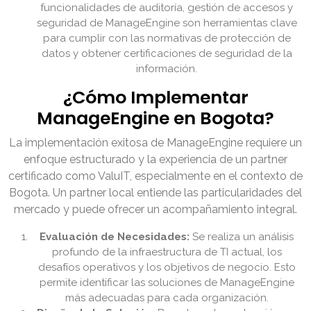
funcionalidades de auditoría, gestión de accesos y
seguridad de ManageEngine son herramientas clave
para cumplir con las normativas de protección de
datos y obtener certificaciones de seguridad de la
información.
¿Cómo Implementar
ManageEngine en Bogota?
La implementación exitosa de ManageEngine requiere un
enfoque estructurado y la experiencia de un partner
certificado como ValuIT, especialmente en el contexto de
Bogota. Un partner local entiende las particularidades del
mercado y puede ofrecer un acompañamiento integral.
Evaluación de Necesidades:
Se realiza un análisis
profundo de la infraestructura de TI actual, los
desafíos operativos y los objetivos de negocio. Esto
permite identificar las soluciones de ManageEngine
más adecuadas para cada organización.