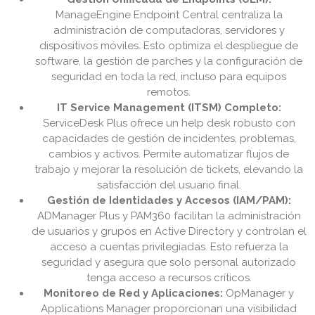
ManageEngine Endpoint Central centraliza la
administración de computadoras, servidores y
dispositivos móviles. Esto optimiza el despliegue de
software, la gestión de parches y la configuración de
seguridad en toda la red, incluso para equipos
remotos.
IT Service Management (ITSM) Completo:
ServiceDesk Plus ofrece un help desk robusto con
capacidades de gestión de incidentes, problemas,
cambios y activos. Permite automatizar flujos de
trabajo y mejorar la resolución de tickets, elevando la
satisfacción del usuario final.
Gestión de Identidades y Accesos (IAM/PAM):
ADManager Plus y PAM360 facilitan la administración
de usuarios y grupos en Active Directory y controlan el
acceso a cuentas privilegiadas. Esto refuerza la
seguridad y asegura que solo personal autorizado
tenga acceso a recursos críticos.
Monitoreo de Red y Aplicaciones:
OpManager y
Applications Manager proporcionan una visibilidad