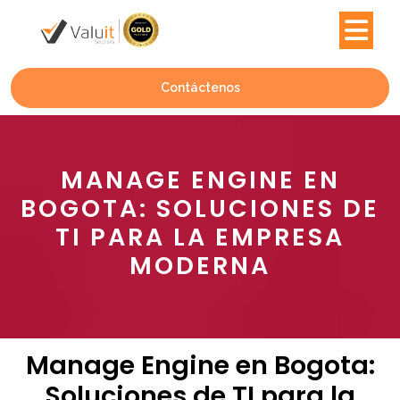
Contáctenos
MANAGE ENGINE EN
BOGOTA: SOLUCIONES DE
TI PARA LA EMPRESA
MODERNA
Manage Engine en Bogota:
Soluciones de TI para la