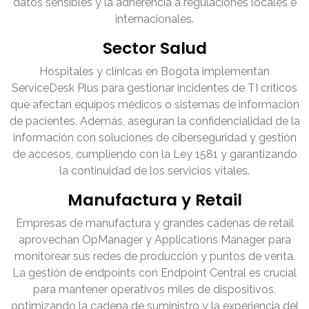
datos sensibles y la adherencia a regulaciones locales e
internacionales.
Sector Salud
Hospitales y clínicas en Bogota implementan
ServiceDesk Plus para gestionar incidentes de TI críticos
que afectan equipos médicos o sistemas de información
de pacientes. Además, aseguran la confidencialidad de la
información con soluciones de ciberseguridad y gestión
de accesos, cumpliendo con la Ley 1581 y garantizando
la continuidad de los servicios vitales.
Manufactura y Retail
Empresas de manufactura y grandes cadenas de retail
aprovechan OpManager y Applications Manager para
monitorear sus redes de producción y puntos de venta.
La gestión de endpoints con Endpoint Central es crucial
para mantener operativos miles de dispositivos,
optimizando la cadena de suministro y la experiencia del