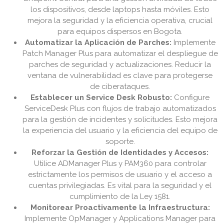
los dispositivos, desde laptops hasta móviles. Esto
mejora la seguridad y la eficiencia operativa, crucial
para equipos dispersos en Bogota.
Automatizar la Aplicación de Parches:
Implemente
Patch Manager Plus para automatizar el despliegue de
parches de seguridad y actualizaciones. Reducir la
ventana de vulnerabilidad es clave para protegerse
de ciberataques.
Establecer un Service Desk Robusto:
Configure
ServiceDesk Plus con flujos de trabajo automatizados
para la gestión de incidentes y solicitudes. Esto mejora
la experiencia del usuario y la eficiencia del equipo de
soporte.
Reforzar la Gestión de Identidades y Accesos:
Utilice ADManager Plus y PAM360 para controlar
estrictamente los permisos de usuario y el acceso a
cuentas privilegiadas. Es vital para la seguridad y el
cumplimiento de la Ley 1581.
Monitorear Proactivamente la Infraestructura:
Implemente OpManager y Applications Manager para