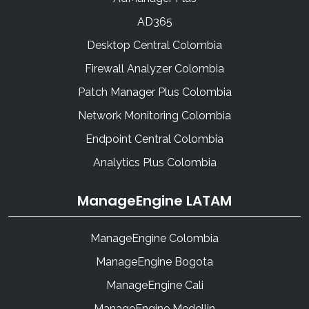
AD365
Desktop Central Colombia
Firewall Analyzer Colombia
Patch Manager Plus Colombia
Network Monitoring Colombia
Endpoint Central Colombia
Analytics Plus Colombia
ManageEngine LATAM
ManageEngine Colombia
ManageEngine Bogota
ManageEngine Cali
ManageEngine Medellin