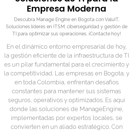
Empresa Moderna
Descubra Manage Engine en Bogota con ValuIT.
Soluciones líderes en ITSM, ciberseguridad y gestión de
TI para optimizar sus operaciones. ¡Contacte hoy!
En el dinámico entorno empresarial de hoy,
la gestión eficiente de la infraestructura de TI
es un pilar fundamental para el crecimiento y
la competitividad. Las empresas en Bogota, y
en toda Colombia, enfrentan desafíos
constantes para mantener sus sistemas
seguros, operativos y optimizados. Es aquí
donde las soluciones de ManageEngine,
implementadas por expertos locales, se
convierten en un aliado estratégico. Con