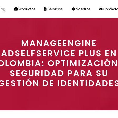
log
Productos
Servicios
Nosotros
Contact
MANAGEENGINE
ADSELFSERVICE PLUS EN
OLOMBIA: OPTIMIZACIÓN
SEGURIDAD PARA SU
GESTIÓN DE IDENTIDADE