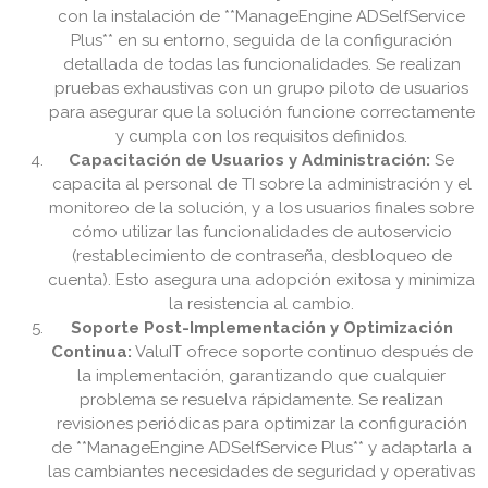
con la instalación de **ManageEngine ADSelfService
Plus** en su entorno, seguida de la configuración
detallada de todas las funcionalidades. Se realizan
pruebas exhaustivas con un grupo piloto de usuarios
para asegurar que la solución funcione correctamente
y cumpla con los requisitos definidos.
Capacitación de Usuarios y Administración:
Se
capacita al personal de TI sobre la administración y el
monitoreo de la solución, y a los usuarios finales sobre
cómo utilizar las funcionalidades de autoservicio
(restablecimiento de contraseña, desbloqueo de
cuenta). Esto asegura una adopción exitosa y minimiza
la resistencia al cambio.
Soporte Post-Implementación y Optimización
Continua:
ValuIT ofrece soporte continuo después de
la implementación, garantizando que cualquier
problema se resuelva rápidamente. Se realizan
revisiones periódicas para optimizar la configuración
de **ManageEngine ADSelfService Plus** y adaptarla a
las cambiantes necesidades de seguridad y operativas