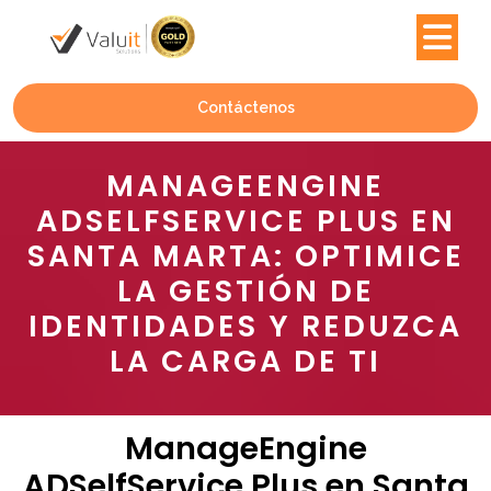
Contáctenos
MANAGEENGINE
ADSELFSERVICE PLUS EN
SANTA MARTA: OPTIMICE
LA GESTIÓN DE
IDENTIDADES Y REDUZCA
LA CARGA DE TI
ManageEngine
ADSelfService Plus en Santa