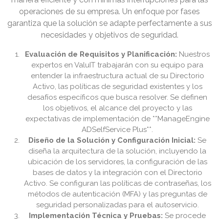
operaciones de su empresa. Un enfoque por fases
garantiza que la solución se adapte perfectamente a sus
necesidades y objetivos de seguridad.
Evaluación de Requisitos y Planificación:
Nuestros
expertos en ValuIT trabajarán con su equipo para
entender la infraestructura actual de su Directorio
Activo, las políticas de seguridad existentes y los
desafíos específicos que busca resolver. Se definen
los objetivos, el alcance del proyecto y las
expectativas de implementación de **ManageEngine
ADSelfService Plus**.
Diseño de la Solución y Configuración Inicial:
Se
diseña la arquitectura de la solución, incluyendo la
ubicación de los servidores, la configuración de las
bases de datos y la integración con el Directorio
Activo. Se configuran las políticas de contraseñas, los
métodos de autenticación (MFA) y las preguntas de
seguridad personalizadas para el autoservicio.
Implementación Técnica y Pruebas:
Se procede