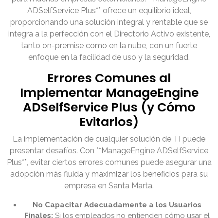
ADSelfService Plus** ofrece un equilibrio ideal,
proporcionando una solución integral y rentable que se
integra a la perfección con el Directorio Activo existente,
tanto on-premise como en la nube, con un fuerte
enfoque en la facilidad de uso y la seguridad.
Errores Comunes al
Implementar ManageEngine
ADSelfService Plus (y Cómo
Evitarlos)
La implementación de cualquier solución de TI puede
presentar desafíos. Con **ManageEngine ADSelfService
Plus**, evitar ciertos errores comunes puede asegurar una
adopción más fluida y maximizar los beneficios para su
empresa en Santa Marta.
No Capacitar Adecuadamente a los Usuarios
Finales:
Si los empleados no entienden cómo usar el