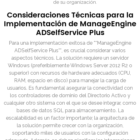
de su organización.
Consideraciones Técnicas para la
Implementación de ManageEngine
ADSelfService Plus
Para una implementación exitosa de **ManageEngine
ADSelfService Plus**, es crucial considerar varios
aspectos técnicos. La solución requiere un servidor
Windows (preferiblemente Windows Server 2012 R2 o
superior) con recursos de hardware adecuados (CPU,
RAM, espacio en disco) para manejar la carga de
usuarios. Es fundamental asegurar la conectividad con
los controladores de dominio del Directorio Activo y
cualquier otro sistema con el que se desee integrar, como
bases de datos SQL para almacenamiento. La
escalabilidad es un factor importante; la arquitectura de
la solución permite crecer con la organización,
soportando miles de usuarios con la configuración