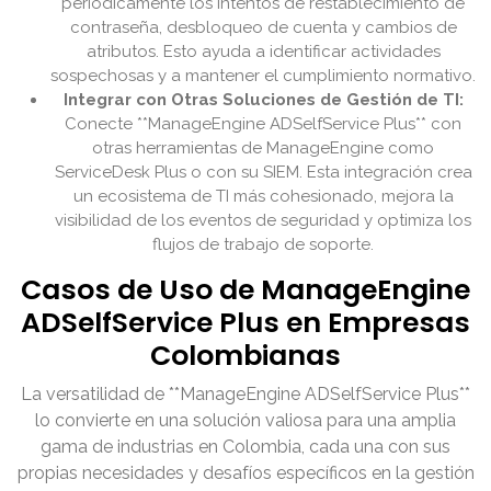
periódicamente los intentos de restablecimiento de
contraseña, desbloqueo de cuenta y cambios de
atributos. Esto ayuda a identificar actividades
sospechosas y a mantener el cumplimiento normativo.
Integrar con Otras Soluciones de Gestión de TI:
Conecte **ManageEngine ADSelfService Plus** con
otras herramientas de ManageEngine como
ServiceDesk Plus o con su SIEM. Esta integración crea
un ecosistema de TI más cohesionado, mejora la
visibilidad de los eventos de seguridad y optimiza los
flujos de trabajo de soporte.
Casos de Uso de ManageEngine
ADSelfService Plus en Empresas
Colombianas
La versatilidad de **ManageEngine ADSelfService Plus**
lo convierte en una solución valiosa para una amplia
gama de industrias en Colombia, cada una con sus
propias necesidades y desafíos específicos en la gestión