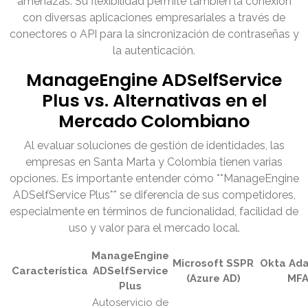
amenazas. Su flexibilidad permite también la conexión
con diversas aplicaciones empresariales a través de
conectores o API para la sincronización de contraseñas y
la autenticación.
ManageEngine ADSelfService
Plus vs. Alternativas en el
Mercado Colombiano
Al evaluar soluciones de gestión de identidades, las
empresas en Santa Marta y Colombia tienen varias
opciones. Es importante entender cómo **ManageEngine
ADSelfService Plus** se diferencia de sus competidores,
especialmente en términos de funcionalidad, facilidad de
uso y valor para el mercado local.
ManageEngine
Microsoft SSPR
Okta Ada
Característica
ADSelfService
(Azure AD)
MF
Plus
Autoservicio de