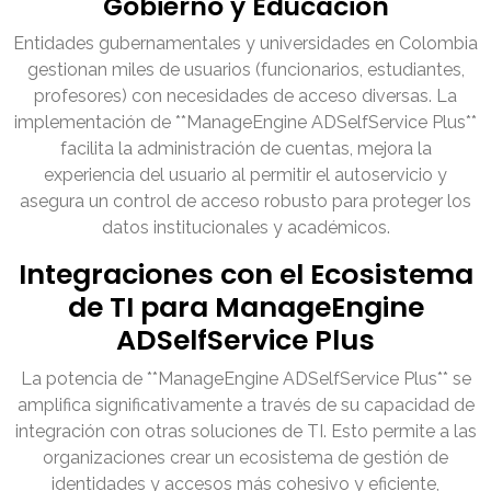
Gobierno y Educación
Entidades gubernamentales y universidades en Colombia
gestionan miles de usuarios (funcionarios, estudiantes,
profesores) con necesidades de acceso diversas. La
implementación de **ManageEngine ADSelfService Plus**
facilita la administración de cuentas, mejora la
experiencia del usuario al permitir el autoservicio y
asegura un control de acceso robusto para proteger los
datos institucionales y académicos.
Integraciones con el Ecosistema
de TI para ManageEngine
ADSelfService Plus
La potencia de **ManageEngine ADSelfService Plus** se
amplifica significativamente a través de su capacidad de
integración con otras soluciones de TI. Esto permite a las
organizaciones crear un ecosistema de gestión de
identidades y accesos más cohesivo y eficiente,