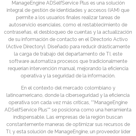
ManageEngine ADSelfService Plus es una solución
integral de gestión de identidades y accesos (IAM) que
permite a los usuarios finales realizar tareas de
autoservicio esenciales, como el restablecimiento de
contraseñas, el desbloqueo de cuentas y la actualización
de su información de contacto en el Directorio Activo
(Active Directory). Diseñado para reducir drásticamente
la carga de trabajo del departamento de TI, este
software automatiza procesos que tradicionalmente
requerían intervención manual, mejorando la eficiencia
operativa y la seguridad de la información.
En el contexto del mercado colombiano y
latinoamericano, donde la ciberseguridad y la eficiencia
operativa son cada vez más críticas, **ManageEngine
ADSelfService Plus** se posiciona como una herramienta
indispensable. Las empresas de la región buscan
constantemente maneras de optimizar sus recursos de
TI, y esta solución de ManageEngine, un proveedor líder