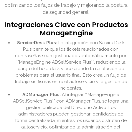
optimizando los flujos de trabajo y mejorando la postura
de seguridad general.
Integraciones Clave con Productos
ManageEngine
ServiceDesk Plus:
La integración con ServiceDesk
Plus permite que los tickets relacionados con
contraseñas sean gestionados automáticamente por
**ManageEngine ADSelfService Plus**, reduciendo la
carga del help desk y acelerando la resolución de
problemas para el usuario final. Esto crea un flujo de
trabajo sin fisuras entre el autoservicio y la gestión de
incidentes.
ADManager Plus:
Al integrar **ManageEngine
ADSelfService Plus** con ADManager Plus, se logra una
gestión unificada del Directorio Activo. Los
administradores pueden gestionar identidades de
forma centralizada, mientras los usuarios disfrutan de
autoservicio, optimizando la administración del