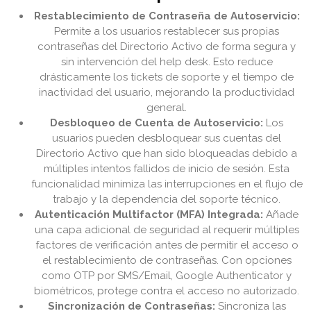
Restablecimiento de Contraseña de Autoservicio:
Permite a los usuarios restablecer sus propias
contraseñas del Directorio Activo de forma segura y
sin intervención del help desk. Esto reduce
drásticamente los tickets de soporte y el tiempo de
inactividad del usuario, mejorando la productividad
general.
Desbloqueo de Cuenta de Autoservicio:
Los
usuarios pueden desbloquear sus cuentas del
Directorio Activo que han sido bloqueadas debido a
múltiples intentos fallidos de inicio de sesión. Esta
funcionalidad minimiza las interrupciones en el flujo de
trabajo y la dependencia del soporte técnico.
Autenticación Multifactor (MFA) Integrada:
Añade
una capa adicional de seguridad al requerir múltiples
factores de verificación antes de permitir el acceso o
el restablecimiento de contraseñas. Con opciones
como OTP por SMS/Email, Google Authenticator y
biométricos, protege contra el acceso no autorizado.
Sincronización de Contraseñas:
Sincroniza las