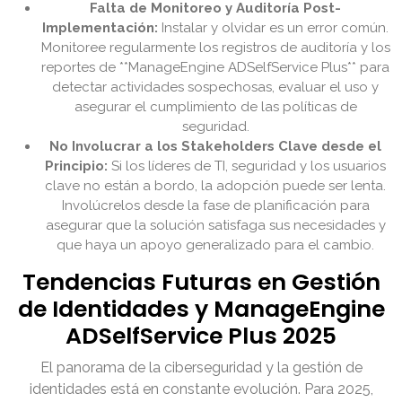
Falta de Monitoreo y Auditoría Post-
Implementación:
Instalar y olvidar es un error común.
Monitoree regularmente los registros de auditoría y los
reportes de **ManageEngine ADSelfService Plus** para
detectar actividades sospechosas, evaluar el uso y
asegurar el cumplimiento de las políticas de
seguridad.
No Involucrar a los Stakeholders Clave desde el
Principio:
Si los líderes de TI, seguridad y los usuarios
clave no están a bordo, la adopción puede ser lenta.
Involúcrelos desde la fase de planificación para
asegurar que la solución satisfaga sus necesidades y
que haya un apoyo generalizado para el cambio.
Tendencias Futuras en Gestión
de Identidades y ManageEngine
ADSelfService Plus 2025
El panorama de la ciberseguridad y la gestión de
identidades está en constante evolución. Para 2025,