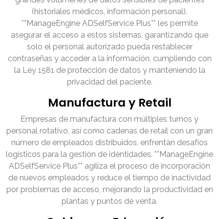
(historiales médicos, información personal).
**ManageEngine ADSelfService Plus** les permite
asegurar el acceso a estos sistemas, garantizando que
solo el personal autorizado pueda restablecer
contraseñas y acceder a la información, cumpliendo con
la Ley 1581 de protección de datos y manteniendo la
privacidad del paciente.
Manufactura y Retail
Empresas de manufactura con múltiples turnos y
personal rotativo, así como cadenas de retail con un gran
número de empleados distribuidos, enfrentan desafíos
logísticos para la gestión de identidades. **ManageEngine
ADSelfService Plus** agiliza el proceso de incorporación
de nuevos empleados y reduce el tiempo de inactividad
por problemas de acceso, mejorando la productividad en
plantas y puntos de venta.