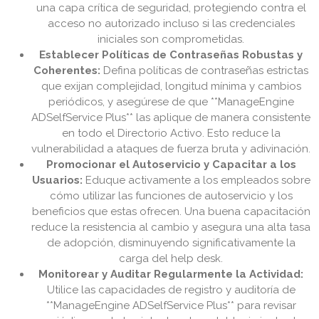
una capa crítica de seguridad, protegiendo contra el
acceso no autorizado incluso si las credenciales
iniciales son comprometidas.
Establecer Políticas de Contraseñas Robustas y
Coherentes:
Defina políticas de contraseñas estrictas
que exijan complejidad, longitud mínima y cambios
periódicos, y asegúrese de que **ManageEngine
ADSelfService Plus** las aplique de manera consistente
en todo el Directorio Activo. Esto reduce la
vulnerabilidad a ataques de fuerza bruta y adivinación.
Promocionar el Autoservicio y Capacitar a los
Usuarios:
Eduque activamente a los empleados sobre
cómo utilizar las funciones de autoservicio y los
beneficios que estas ofrecen. Una buena capacitación
reduce la resistencia al cambio y asegura una alta tasa
de adopción, disminuyendo significativamente la
carga del help desk.
Monitorear y Auditar Regularmente la Actividad:
Utilice las capacidades de registro y auditoría de
**ManageEngine ADSelfService Plus** para revisar