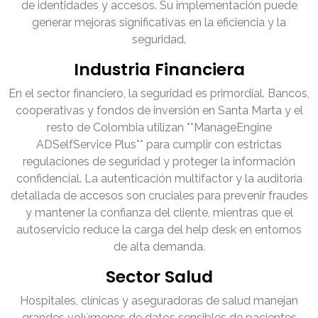
de identidades y accesos. Su implementación puede
generar mejoras significativas en la eficiencia y la
seguridad.
Industria Financiera
En el sector financiero, la seguridad es primordial. Bancos,
cooperativas y fondos de inversión en Santa Marta y el
resto de Colombia utilizan **ManageEngine
ADSelfService Plus** para cumplir con estrictas
regulaciones de seguridad y proteger la información
confidencial. La autenticación multifactor y la auditoría
detallada de accesos son cruciales para prevenir fraudes
y mantener la confianza del cliente, mientras que el
autoservicio reduce la carga del help desk en entornos
de alta demanda.
Sector Salud
Hospitales, clínicas y aseguradoras de salud manejan
grandes volúmenes de datos sensibles de pacientes