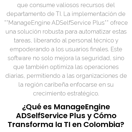
que consume valiosos recursos del
departamento de TI. La implementación de
**ManageEngine ADSelfService Plus** ofrece
una solución robusta para automatizar estas
tareas, liberando al personal técnico y
empoderando a los usuarios finales. Este
software no solo mejora la seguridad, sino
que también optimiza las operaciones
diarias, permitiendo a las organizaciones de
la región caribeña enfocarse en su
crecimiento estratégico.
¿Qué es ManageEngine
ADSelfService Plus y Cómo
Transforma la TI en Colombia?