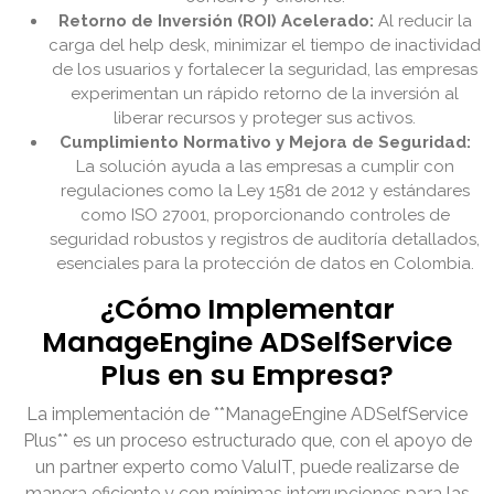
Retorno de Inversión (ROI) Acelerado:
Al reducir la
carga del help desk, minimizar el tiempo de inactividad
de los usuarios y fortalecer la seguridad, las empresas
experimentan un rápido retorno de la inversión al
liberar recursos y proteger sus activos.
Cumplimiento Normativo y Mejora de Seguridad:
La solución ayuda a las empresas a cumplir con
regulaciones como la Ley 1581 de 2012 y estándares
como ISO 27001, proporcionando controles de
seguridad robustos y registros de auditoría detallados,
esenciales para la protección de datos en Colombia.
¿Cómo Implementar
ManageEngine ADSelfService
Plus en su Empresa?
La implementación de **ManageEngine ADSelfService
Plus** es un proceso estructurado que, con el apoyo de
un partner experto como ValuIT, puede realizarse de
manera eficiente y con mínimas interrupciones para las