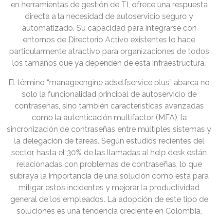
en herramientas de gestión de TI, ofrece una respuesta
directa a la necesidad de autoservicio seguro y
automatizado. Su capacidad para integrarse con
entornos de Directorio Activo existentes lo hace
particularmente atractivo para organizaciones de todos
los tamaños que ya dependen de esta infraestructura.
El término “manageengine adselfservice plus” abarca no
solo la funcionalidad principal de autoservicio de
contraseñas, sino también características avanzadas
como la autenticación multifactor (MFA), la
sincronización de contraseñas entre múltiples sistemas y
la delegación de tareas. Según estudios recientes del
sector, hasta el 30% de las llamadas al help desk están
relacionadas con problemas de contraseñas, lo que
subraya la importancia de una solución como esta para
mitigar estos incidentes y mejorar la productividad
general de los empleados. La adopción de este tipo de
soluciones es una tendencia creciente en Colombia,