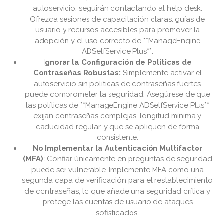
autoservicio, seguirán contactando al help desk.
Ofrezca sesiones de capacitación claras, guías de
usuario y recursos accesibles para promover la
adopción y el uso correcto de **ManageEngine
ADSelfService Plus**.
Ignorar la Configuración de Políticas de
Contraseñas Robustas:
Simplemente activar el
autoservicio sin políticas de contraseñas fuertes
puede comprometer la seguridad. Asegúrese de que
las políticas de **ManageEngine ADSelfService Plus**
exijan contraseñas complejas, longitud mínima y
caducidad regular, y que se apliquen de forma
consistente.
No Implementar la Autenticación Multifactor
(MFA):
Confiar únicamente en preguntas de seguridad
puede ser vulnerable. Implemente MFA como una
segunda capa de verificación para el restablecimiento
de contraseñas, lo que añade una seguridad crítica y
protege las cuentas de usuario de ataques
sofisticados.