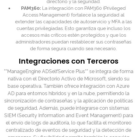
directorio y la seguridad.
PAM360:
La integración con PAM360 (Privileged
Access Management) fortalece la seguridad al
extender las capacidades de autoservicio y MFA a las
cuentas privilegiadas. Esto garantiza que incluso los
accesos más críticos estén protegidos y que los
administradores puedan restablecer sus contraseñas
de forma segura cuando sea necesario.
Integraciones con Terceros
**ManageEngine ADSelfService Plus** se integra de forma
nativa con el Directorio Activo de Microsoft, siendo su
base operativa. También ofrece integración con Azure
AD para entornos híbridos y en la nube, permitiendo la
sincronización de contraseñas y la aplicación de políticas
de seguridad. Además, puede integrarse con sistemas
SIEM (Security Information and Event Management) para
el envío de logs de auditoría, lo que facilita el monitoreo
centralizado de eventos de seguridad y la detección de