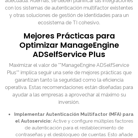
adecuada. Además, se deben planificar las integraciones
con los sistemas de autenticación multifactor existentes
y otras soluciones de gestión de identidades para un
ecosistema de TI cohesivo.
Mejores Prácticas para
Optimizar ManageEngine
ADSelfService Plus
Maximizar el valor de **ManageEngine ADSelfService
Plus** implica seguir una serie de mejores prácticas que
garantizan tanto la seguridad como la eficiencia
operativa. Estas recomendaciones están diseñadas para
ayudar a las empresas a aprovechar al máximo su
inversión.
Implementar Autenticación Multifactor (MFA) para
el Autoservicio:
Active y configure múltiples factores
de autenticación para el restablecimiento de
contraseñas y el desbloqueo de cuentas. Esto añade