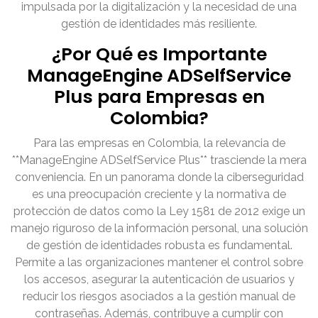
impulsada por la digitalización y la necesidad de una
gestión de identidades más resiliente.
¿Por Qué es Importante
ManageEngine ADSelfService
Plus para Empresas en
Colombia?
Para las empresas en Colombia, la relevancia de
**ManageEngine ADSelfService Plus** trasciende la mera
conveniencia. En un panorama donde la ciberseguridad
es una preocupación creciente y la normativa de
protección de datos como la Ley 1581 de 2012 exige un
manejo riguroso de la información personal, una solución
de gestión de identidades robusta es fundamental.
Permite a las organizaciones mantener el control sobre
los accesos, asegurar la autenticación de usuarios y
reducir los riesgos asociados a la gestión manual de
contraseñas. Además, contribuye a cumplir con