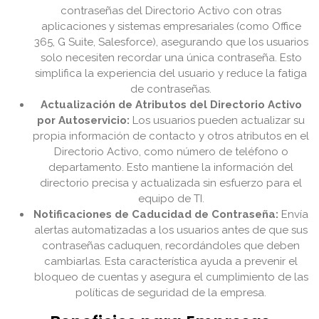
contraseñas del Directorio Activo con otras
aplicaciones y sistemas empresariales (como Office
365, G Suite, Salesforce), asegurando que los usuarios
solo necesiten recordar una única contraseña. Esto
simplifica la experiencia del usuario y reduce la fatiga
de contraseñas.
Actualización de Atributos del Directorio Activo
por Autoservicio:
Los usuarios pueden actualizar su
propia información de contacto y otros atributos en el
Directorio Activo, como número de teléfono o
departamento. Esto mantiene la información del
directorio precisa y actualizada sin esfuerzo para el
equipo de TI.
Notificaciones de Caducidad de Contraseña:
Envía
alertas automatizadas a los usuarios antes de que sus
contraseñas caduquen, recordándoles que deben
cambiarlas. Esta característica ayuda a prevenir el
bloqueo de cuentas y asegura el cumplimiento de las
políticas de seguridad de la empresa.