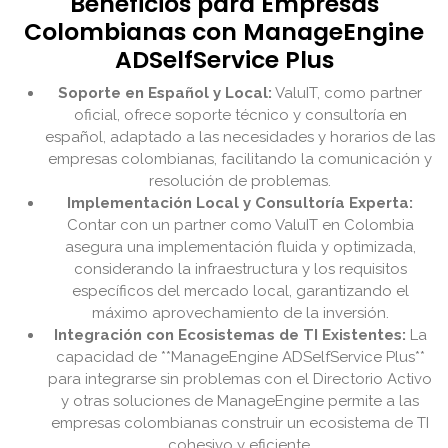
Beneficios para Empresas
Colombianas con ManageEngine
ADSelfService Plus
Soporte en Español y Local:
ValuIT, como partner
oficial, ofrece soporte técnico y consultoría en
español, adaptado a las necesidades y horarios de las
empresas colombianas, facilitando la comunicación y
resolución de problemas.
Implementación Local y Consultoría Experta:
Contar con un partner como ValuIT en Colombia
asegura una implementación fluida y optimizada,
considerando la infraestructura y los requisitos
específicos del mercado local, garantizando el
máximo aprovechamiento de la inversión.
Integración con Ecosistemas de TI Existentes:
La
capacidad de **ManageEngine ADSelfService Plus**
para integrarse sin problemas con el Directorio Activo
y otras soluciones de ManageEngine permite a las
empresas colombianas construir un ecosistema de TI
cohesivo y eficiente.