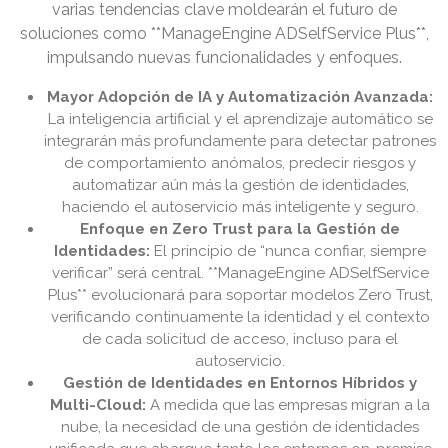
varias tendencias clave moldearán el futuro de
soluciones como **ManageEngine ADSelfService Plus**,
impulsando nuevas funcionalidades y enfoques.
Mayor Adopción de IA y Automatización Avanzada:
La inteligencia artificial y el aprendizaje automático se
integrarán más profundamente para detectar patrones
de comportamiento anómalos, predecir riesgos y
automatizar aún más la gestión de identidades,
haciendo el autoservicio más inteligente y seguro.
Enfoque en Zero Trust para la Gestión de
Identidades:
El principio de “nunca confiar, siempre
verificar” será central. **ManageEngine ADSelfService
Plus** evolucionará para soportar modelos Zero Trust,
verificando continuamente la identidad y el contexto
de cada solicitud de acceso, incluso para el
autoservicio.
Gestión de Identidades en Entornos Híbridos y
Multi-Cloud:
A medida que las empresas migran a la
nube, la necesidad de una gestión de identidades